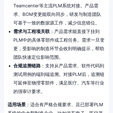
Teamcenter等主流PLM系统对接。产品需
求、BOM变更能双向同步，研发与制造团队
可基于一致的数据源工作，减少信息错位。
需求与工程项关联
：产品需求能直接下挂到
PLM中的具体零部件或工程任务。需求一旦变
更，受影响的制造环节会收到明确提示，帮助
团队快速定位影响范围。
合规追溯链路
：支持从产品需求、软件代码到
测试用例的端到端追溯。对接PLM后，追溯链
可延伸至物理零部件，满足医疗、汽车等行业
的强审计要求。
适用场景
：适合有严格合规要求、且已部署PLM