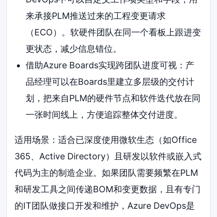
来承接PLM推送过来的工程变更请求
（ECO）。软硬件团队在同一个看板上跟进变
更状态，减少信息错位。
借助Azure Boards实现跨团队进度可视：产
品经理可以在Boards里建立多层级的交付计
划，把来自PLM的硬件节点和软件迭代放在同
一张时间线上，方便追踪整体交付进度。
适用场景：适合已深度使用微软生态（如Office
365、Active Directory）且研发以软件或嵌入式
代码为主的制造企业。如果团队需要频繁在PLM
和研发工具之间传递BOM和变更数据，且有专门
的IT团队做接口开发和维护，Azure DevOps是