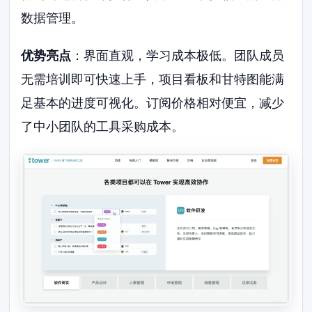
数据管理。
优势亮点
：界面直观，学习成本极低。团队成员
无需培训即可快速上手，项目看板和甘特图能满
足基本的进度可视化。订阅价格相对便宜，减少
了中小团队的工具采购成本。