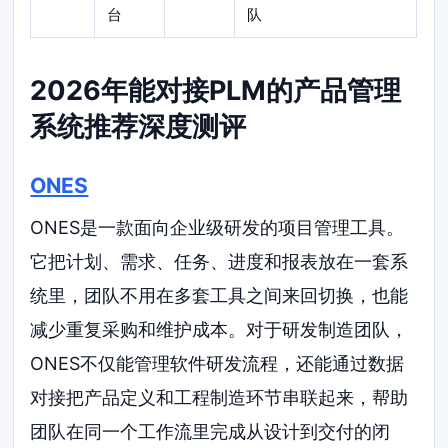
台
队
2026年能对接PLM的产品管理
系统推荐深度测评
ONES
ONES是一款面向企业级研发的项目管理工具。
它把计划、需求、任务、进度和报表放在一套系
统里，团队不用在多套工具之间来回切换，也能
减少重复采购和维护成本。对于研发制造团队，
ONES不仅能管理软件研发流程，还能通过数据
对接把产品定义和工程制造环节串联起来，帮助
团队在同一个工作流里完成从设计到交付的闭