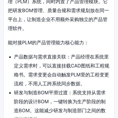
理（PLM）系统，同时内置了产品管理模块。它
把研发BOM管理、质量合规和需求规划放在同一
平台上，让制造企业不用额外采购独立的产品管
理软件。
能对接PLM的产品管理能力核心能力：
产品数据与需求直接关联：产品经理在系统里
定义需求时，可以直接挂载CAD图纸和工程规
格书。需求变更会自动触发PLM里的工程变更
流程，不用人工跨系统同步数据。
研发与制造BOM平滑过渡：系统支持从需求
阶段的设计BOM，一键转换为生产阶段的制
造BOM。这能减少研发与制造部门之间的数