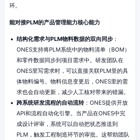
环。
能对接PLM的产品管理能力核心能力
结构化需求与PLM物料数据的双向同步
：
ONES支持将PLM系统中的物料清单（BOM）
和零件数据同步到项目需求中。研发团队在
ONES里写需求时，可以直接关联PLM里的具
体物料编号。物料信息变更后，ONES里的需
求也会自动更新，减少人工核对带来的错漏。
跨系统研发流程的自动流转
：ONES提供开放
API和流程自动化引擎。当产品在ONES中完
成设计评审，系统可以自动把状态推送到
PLM，触发工程制造环节的审批。这帮助团队