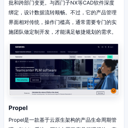
批和跨部门变更。与西门子NX等CAD软件深度
绑定，设计数据流转顺畅。不过，它的产品管理
界面相对传统，操作门槛高，通常需要专门的实
施团队做定制开发，才能满足敏捷规划的需求。
Propel
Propel是一款基于云原生架构的产品生命周期管