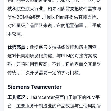
系统的中大型制造企业。比如汽车电子、医疗器
械和航空航天行业。如果团队需要把软件需求与
硬件BOM强绑定，Helix Plan能提供直接支持。
对轻量级产品团队来说，它的配置偏重，上手成
本较高。
优势亮点
：数据底层支持基线管理和历史回溯，
这对长周期研发很关键。与PLM的对接方案成
熟，开箱即用程度高。不过，它的界面交互相对
传统，二次开发需要一定的学习门槛。
Siemens Teamcenter
工具概况
：Teamcenter是西门子旗下的PLM平
台，主要服务于制造业的产品数据与生命周期管