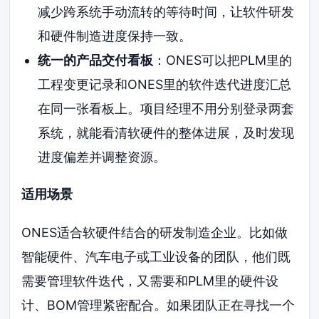
减少跨系统手动流转的等待时间，让软件研发
和硬件制造进度保持一致。
统一的产品交付看板
：ONES可以把PLM里的
工程变更记录和ONES里的软件迭代进度汇总
在同一张看板上。项目经理不用分别登录两套
系统，就能看清软硬件的整体进展，及时发现
进度偏差并调整资源。
适用场景
ONES适合软硬件结合的研发制造企业。比如做
智能硬件、汽车电子或工业设备的团队，他们既
需要管理软件迭代，又需要和PLM里的硬件设
计、BOM管理紧密配合。如果团队正在寻找一个