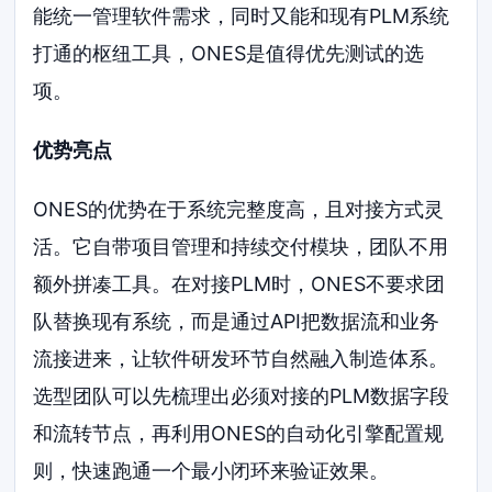
能统一管理软件需求，同时又能和现有PLM系统
打通的枢纽工具，ONES是值得优先测试的选
项。
优势亮点
ONES的优势在于系统完整度高，且对接方式灵
活。它自带项目管理和持续交付模块，团队不用
额外拼凑工具。在对接PLM时，ONES不要求团
队替换现有系统，而是通过API把数据流和业务
流接进来，让软件研发环节自然融入制造体系。
选型团队可以先梳理出必须对接的PLM数据字段
和流转节点，再利用ONES的自动化引擎配置规
则，快速跑通一个最小闭环来验证效果。