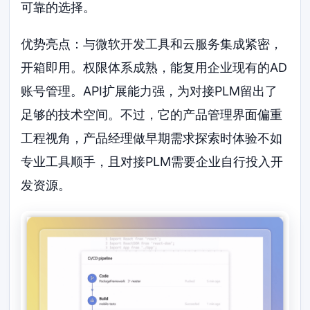
可靠的选择。
优势亮点：与微软开发工具和云服务集成紧密，
开箱即用。权限体系成熟，能复用企业现有的AD
账号管理。API扩展能力强，为对接PLM留出了
足够的技术空间。不过，它的产品管理界面偏重
工程视角，产品经理做早期需求探索时体验不如
专业工具顺手，且对接PLM需要企业自行投入开
发资源。