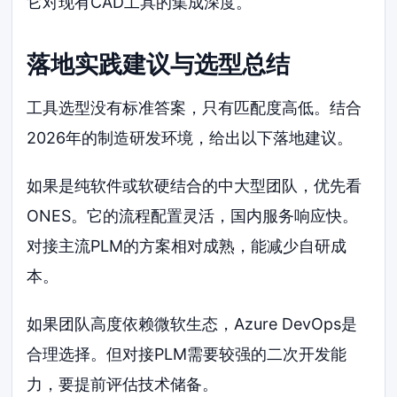
它对现有CAD工具的集成深度。
落地实践建议与选型总结
工具选型没有标准答案，只有匹配度高低。结合
2026年的制造研发环境，给出以下落地建议。
如果是纯软件或软硬结合的中大型团队，优先看
ONES。它的流程配置灵活，国内服务响应快。
对接主流PLM的方案相对成熟，能减少自研成
本。
如果团队高度依赖微软生态，Azure DevOps是
合理选择。但对接PLM需要较强的二次开发能
力，要提前评估技术储备。