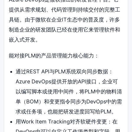
提供从需求规划、代码管理到持续交付的完整工
具链。由于微软在企业IT生态中的普及度，许多
制造企业的研发团队已经在使用它来管理软件和
嵌入式开发。
能对接PLM的产品管理能力核心能力：
通过REST API与PLM系统双向同步数据：
Azure DevOps提供开放的API接口，企业可
以编写脚本或使用中间件，将PLM中的物料清
单（BOM）和变更指令同步为DevOps中的需
求或任务项，也能把研发进度回写给PLM。
用Work Item Tracking对齐软硬件变更：在
DevOps中可以自定义工作项类型和字段，用