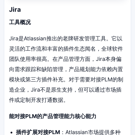
Jira
工具概况
Jira是Atlassian推出的老牌研发管理工具。它以
灵活的工作流和丰富的插件生态闻名，全球软件
团队使用率很高。在产品管理方面，Jira本身偏
向需求跟踪和缺陷管理，产品规划能力依赖内置
模块或第三方插件补充。对于需要对接PLM的制
造企业，Jira不是原生支持，但可以通过市场插
件或定制开发打通数据。
能对接PLM的产品管理能力核心能力
插件扩展对接PLM
：Atlassian市场提供多种