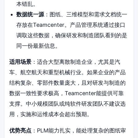
本错乱。
数据统一源
：图纸、三维模型和需求文档统一
存放在Teamcenter。产品管理系统通过接口
调取这些数据，确保研发和制造团队看到的是
同一份最新信息。
适用场景
：适合大型离散制造企业，尤其是汽
车、航空航天和重型机械行业。如果企业的产品
结构复杂、零部件数量庞大，且对研发与制造的
数据一致性要求极高，Teamcenter能提供可靠
支撑。中小规模团队或纯软件研发团队不建议选
用，实施和运维成本会超出预期。
优势亮点
：PLM能力扎实，能处理复杂的图纸审