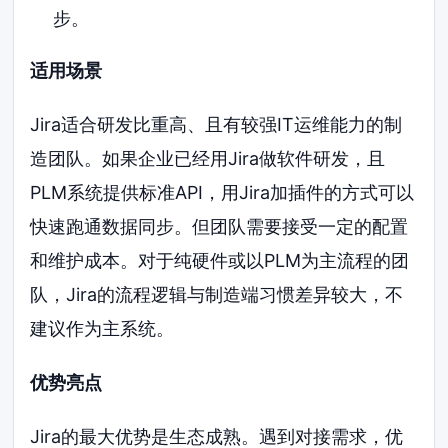
步。
适用场景
Jira适合研发比重高、且有较强IT运维能力的制
造团队。如果企业已经用Jira做软件研发，且
PLM系统提供标准API，用Jira加插件的方式可以
快速跑通数据同步。但团队需要接受一定的配置
和维护成本。对于纯硬件或以PLM为主流程的团
队，Jira的流程逻辑与制造端习惯差异较大，不
建议作为主系统。
优势亮点
Jira的最大优势是生态成熟。遇到对接需求，优