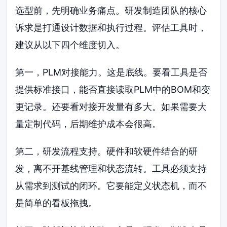
选型前，先明确业务痛点。研发制造团队的核心
诉求是打通设计数据和执行过程。评估工具时，
建议从以下四个维度切入。
第一，PLM对接能力。这是底线。要看工具是否
提供标准接口，能否直接读取PLM中的BOM和变
更记录。还要看对接开发量有多大。如果需要大
量定制代码，后期维护成本会很高。
第二，研发流程支持。硬件和软硬件结合的研
发，离不开基线管理和状态流转。工具必须支持
从需求到测试的闭环。它要能定义状态机，而不
是简单的看板拖拽。