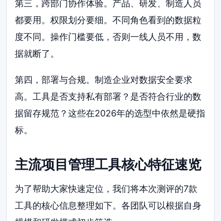
第三，跨部门协作体验。产品、研发、制造人员
都要用。权限划分要细。不同角色看到的数据粒
度不同。操作门槛要低，否则一线人员不用，数
据就断了。
第四，部署与合规。制造企业对数据安全要求
高。工具是否支持私有部署？是否符合行业的数
据留存规范？这些在2026年的选型中依然是硬指
标。
主流项目管理工具核心特征速览
为了帮助大家快速定位，我们将本次测评的7款
工具的核心信息整理如下。各团队可以根据自身