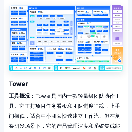
Tower
工具概况
：Tower是国内一款轻量级团队协作工
具。它主打项目任务看板和团队进度追踪，上手
门槛低，适合中小团队快速建立工作流。但在复
杂研发场景下，它的产品管理深度和系统集成能