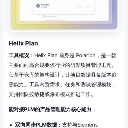
Helix Plan
工具概况
：Helix Plan 前身是 Polarion，是一款
主要面向高合规要求行业的研发项目管理工具。
它基于仓库的架构设计，让项目数据具备版本追
溯能力。工具内置需求、任务和测试管理模块，
支持团队按敏捷或瀑布模式推进工作。
能对接PLM的产品管理能力核心能力
：
双向同步PLM数据
：支持与Siemens