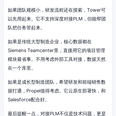
如果团队规模小，研发流程还在摸索，Tower可
以先用起来。它不支持深度对接PLM，但能帮团
队把任务管起来。
如果是传统大型制造企业，核心数据都在
Siemens Teamcenter里，直接用它的项目管理
模块最省事。不用考虑外部工具对接，数据天然
在一个库里。
如果是成长型制造团队，希望研发和前端销售数
据打通，Propel值得考虑。它云原生部署快，和
Salesforce配合好。
最后提醒一点，对接PLM不仅是技术问题，更是