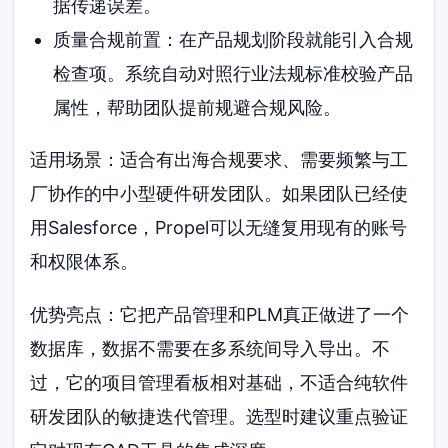
据传递误差。
质量合规前置：在产品规划阶段就能引入合规
检查项。系统自动对照行业法规标准校验产品
属性，帮助团队提前规避合规风险。
适用场景：适合有出海合规要求、需要频繁与工
厂协作的中小型硬件研发团队。如果团队已经使
用Salesforce，Propel可以无缝复用现有的账号
和权限体系。
优势亮点：它把产品管理和PLM真正做进了一个
数据库，数据不需要在多系统间导入导出。不
过，它的项目管理看板相对基础，不适合纯软件
研发团队的敏捷迭代管理。选型时建议重点验证