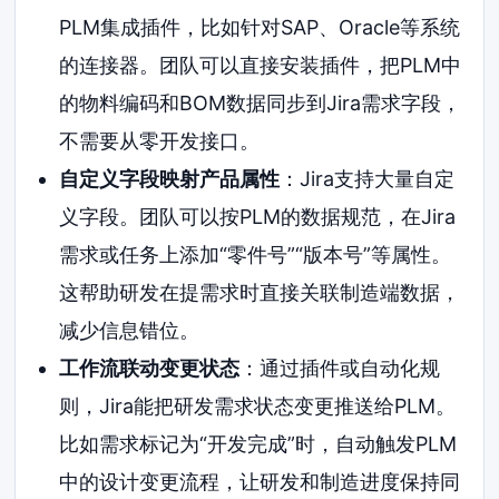
PLM集成插件，比如针对SAP、Oracle等系统
的连接器。团队可以直接安装插件，把PLM中
的物料编码和BOM数据同步到Jira需求字段，
不需要从零开发接口。
自定义字段映射产品属性
：Jira支持大量自定
义字段。团队可以按PLM的数据规范，在Jira
需求或任务上添加“零件号”“版本号”等属性。
这帮助研发在提需求时直接关联制造端数据，
减少信息错位。
工作流联动变更状态
：通过插件或自动化规
则，Jira能把研发需求状态变更推送给PLM。
比如需求标记为“开发完成”时，自动触发PLM
中的设计变更流程，让研发和制造进度保持同