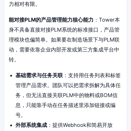
力相对有限。
能对接PLM的产品管理能力核心能力
：Tower本
身不具备直接对接PLM系统的标准接口，产品管
理模块也偏简单。如果要在制造场景下与PLM联
动，需要依靠企业内部开发或第三方集成平台中
转。
基础需求与任务关联
：支持用任务列表和标签
管理产品需求。团队可以把需求拆解为具体任
务，但无法直接关联PLM中的物料或BOM信
息，只能靠手动在任务描述里添加链接或编
号。
外部系统集成
：提供Webhook和简易开放