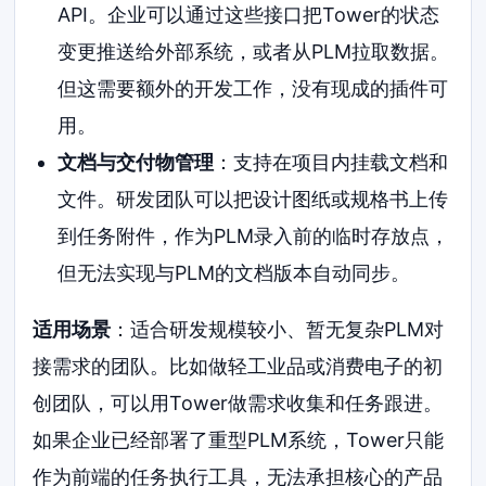
API。企业可以通过这些接口把Tower的状态
变更推送给外部系统，或者从PLM拉取数据。
但这需要额外的开发工作，没有现成的插件可
用。
文档与交付物管理
：支持在项目内挂载文档和
文件。研发团队可以把设计图纸或规格书上传
到任务附件，作为PLM录入前的临时存放点，
但无法实现与PLM的文档版本自动同步。
适用场景
：适合研发规模较小、暂无复杂PLM对
接需求的团队。比如做轻工业品或消费电子的初
创团队，可以用Tower做需求收集和任务跟进。
如果企业已经部署了重型PLM系统，Tower只能
作为前端的任务执行工具，无法承担核心的产品