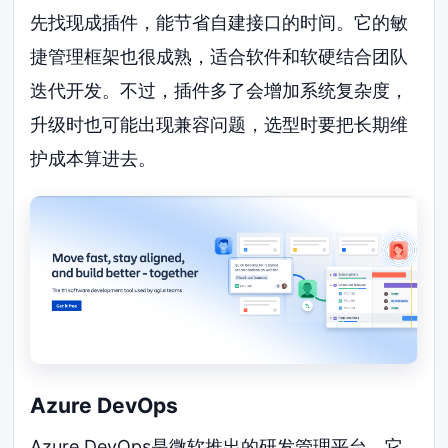
先找现成插件，能节省自建接口的时间。它的敏
捷管理框架也很成熟，适合软件和软硬结合团队
迭代开发。不过，插件多了会增加系统复杂度，
升级时也可能出现兼容问题，选型时要把长期维
护成本算进去。
Azure DevOps
Azure DevOps是微软推出的研发管理平台。它