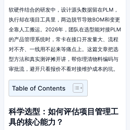
软硬件结合的研发中，设计源头数据留在PLM，
执行却在项目工具里，两边脱节导致BOM和变更
全靠人工搬运。2026年，团队在选型能对接PLM
的产品管理系统时，常卡在接口开发量大、流程
对不齐、一线用不起来等痛点上。这篇文章把选
型方法和真实测评摊开讲，帮你理清物料编码与
审批流，避开只看报价不看对接维护成本的坑。
Table of Contents
科学选型：如何评估项目管理工
具的核心能力？