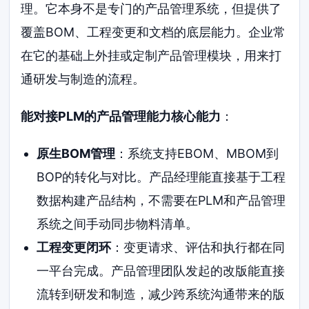
理。它本身不是专门的产品管理系统，但提供了
覆盖BOM、工程变更和文档的底层能力。企业常
在它的基础上外挂或定制产品管理模块，用来打
通研发与制造的流程。
能对接PLM的产品管理能力核心能力
：
原生BOM管理
：系统支持EBOM、MBOM到
BOP的转化与对比。产品经理能直接基于工程
数据构建产品结构，不需要在PLM和产品管理
系统之间手动同步物料清单。
工程变更闭环
：变更请求、评估和执行都在同
一平台完成。产品管理团队发起的改版能直接
流转到研发和制造，减少跨系统沟通带来的版