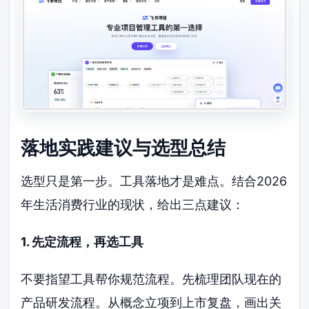
落地实践建议与选型总结
选型只是第一步。工具落地才是难点。结合2026
年生活消费行业的现状，给出三点建议：
1. 先定流程，再选工具
不要指望工具帮你规范流程。先梳理团队现在的
产品研发流程。从概念立项到上市复盘，画出关