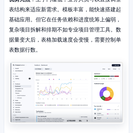
表结构来适应新需求。模板丰富，能快速搭建起
基础应用。但它在任务依赖和进度统筹上偏弱，
复杂项目拆解和排期不如专业项目管理工具。数
据量变大后，表格加载速度会变慢，需要控制单
表数据行数。