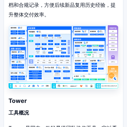
档和合规记录，方便后续新品复用历史经验，提
升整体交付效率。
Tower
工具概况