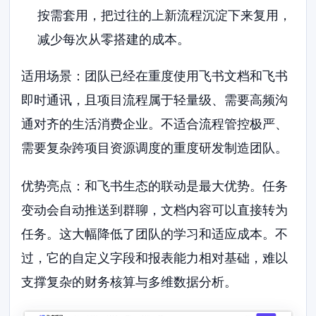
按需套用，把过往的上新流程沉淀下来复用，
减少每次从零搭建的成本。
适用场景：团队已经在重度使用飞书文档和飞书
即时通讯，且项目流程属于轻量级、需要高频沟
通对齐的生活消费企业。不适合流程管控极严、
需要复杂跨项目资源调度的重度研发制造团队。
优势亮点：和飞书生态的联动是最大优势。任务
变动会自动推送到群聊，文档内容可以直接转为
任务。这大幅降低了团队的学习和适应成本。不
过，它的自定义字段和报表能力相对基础，难以
支撑复杂的财务核算与多维数据分析。