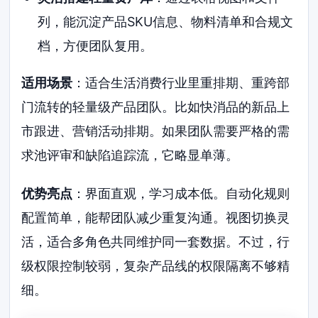
列，能沉淀产品SKU信息、物料清单和合规文
档，方便团队复用。
适用场景
：适合生活消费行业里重排期、重跨部
门流转的轻量级产品团队。比如快消品的新品上
市跟进、营销活动排期。如果团队需要严格的需
求池评审和缺陷追踪流，它略显单薄。
优势亮点
：界面直观，学习成本低。自动化规则
配置简单，能帮团队减少重复沟通。视图切换灵
活，适合多角色共同维护同一套数据。不过，行
级权限控制较弱，复杂产品线的权限隔离不够精
细。