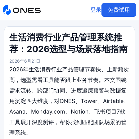
登录
免费试用
生活消费行业产品管理系统推
荐：2026选型与场景落地指南
2026年6月21日
2026年生活消费行业产品管理节奏快、上新频次
高，选型需看工具能否跟上业务节奏。本文围绕
需求流转、跨部门协同、进度追踪预警与数据复
用沉淀四大维度，对ONES、Tower、Airtable、
Asana、Monday.com、Notion、飞书项目7款
工具展开深度测评，帮你找到匹配团队场景的管
理系统。