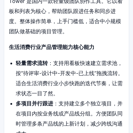
Tower 是国内一款轻量级团队协作工具。它以看
板和列表为核心，帮助团队跟进任务和同步进
度。整体操作简单，上手门槛低，适合中小规模
团队做基础的项目管理。
生活消费行业产品管理能力核心能力
轻量需求流转
：支持用看板快速建立需求池，
按“待评审-设计中-开发中-已上线”拖拽流转。
适合生活消费行业小步快跑的迭代节奏，让需
求状态一目了然。
多项目并行跟进
：支持建立多个独立项目，并
在项目内按业务线或产品线分组。方便团队同
时管理多条产品线的上新计划，减少跨线沟通