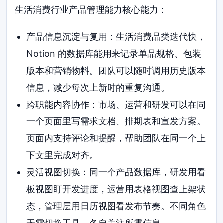
生活消费行业产品管理能力核心能力：
产品信息沉淀与复用：生活消费品类迭代快，
Notion 的数据库能用来记录单品规格、包装
版本和营销物料。团队可以随时调用历史版本
信息，减少每次上新时的重复沟通。
跨职能内容协作：市场、运营和研发可以在同
一个页面里写需求文档、排期表和宣发方案。
页面内支持评论和提醒，帮助团队在同一个上
下文里完成对齐。
灵活视图切换：同一个产品数据库，研发用看
板视图盯开发进度，运营用表格视图查上架状
态，管理层用日历视图看发布节奏。不同角色
无需切换工具，各自关注所需信息。