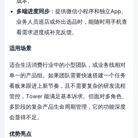
成本。
多端进度同步
：提供微信小程序和独立App。
业务人员巡店或外出选品时，能随时用手机查
看需求进度或补充反馈。
适用场景
适合生活消费行业中的小型团队，或业务线相对
单一的产品组。如果团队需要快速搭建一个任务
看板来跟进上新节奏，且不需要复杂的研发流程
管控，Tower 能满足基本诉求。但面对多角色、
多阶段的复杂产品生命周期管理，它的功能深度
会显得不足。
优势亮点