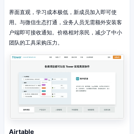
界面直观，学习成本极低，新成员加入即可使
用。与微信生态打通，业务人员无需额外安装客
户端即可接收通知。价格相对亲民，减少了中小
团队的工具采购压力。
Airtable