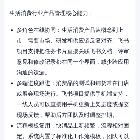
生活消费行业产品管理核心能力：
多角色在线协同：生活消费产品从概念到上
市，需要市场、研发和供应链反复对齐。飞书
项目支持把任务卡片直接关联飞书文档，评审
意见和修改记录都在同一个界面，减少跨应用
沟通的遗漏。
多端进度跟进：消费品的测试和铺货常在门店
或展会现场进行。飞书项目提供手机端支持，
一线人员可以直接用手机更新上架进度或提交
现场反馈，帮助后方团队及时调整排期。
流程模板复用：快消品上新频繁，流程相对固
定。系统内置了标准化工作流模板，团队可以