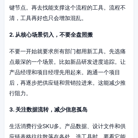
键节点。再去找能支撑这个流程的工具。流程不
清，工具再好也只会增加混乱。
2. 从核心场景切入，不要全盘照搬
不要一开始就要求所有部门都用新工具。先选痛
点最深的一个场景。比如新品研发进度追踪。让
产品经理和项目经理先用起来。跑通一个项目
后，再逐步把供应链和营销拉进来。这能减少推
行阻力。
3. 关注数据流转，减少信息孤岛
生活消费行业SKU多。产品数据、设计文件和供
应链表格往往散落在各处。选工具时，要看它能