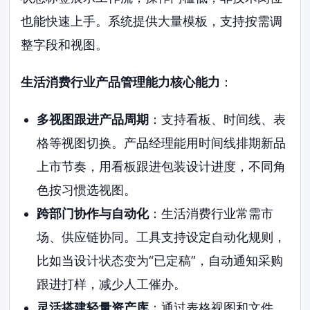
也能快速上手。系统提供大量模板，支持按需调
整字段和视图。
生活消费行业产品管理能力核心能力
：
多视图跟进产品周期
：支持看板、时间线、表
格等视图切换。产品经理能用时间线排期新品
上市节奏，用看板跟进包装设计进度，不同角
色按习惯选视图。
跨部门协作与自动化
：生活消费行业常需市
场、供应链协同。工具支持设定自动化规则，
比如当设计状态变为“已定稿”，自动通知采购
跟进打样，减少人工催办。
灵活搭建轻量资产库
：通过表格视图和文件