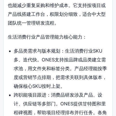
也能减少重复采购和维护成本。它支持按项目或
产品线搭建工作台，权限划分细致，适合中大型
团队统一管理研发流程。
生活消费行业产品管理能力核心能力：
多品类需求与版本规划：生活消费行业SKU
多、迭代快。ONES支持按品牌或品类建立需
求池，用文件夹和标签分类。产品经理能按季
度或营销节点排期，把需求关联到具体版本，
确保核心SKU按时上架。
跨职能项目跟进：消费品研发涉及产品、设
计、供应链等多部门。ONES提供甘特图和里
程碑视图，帮助项目经理排布并行任务。各角