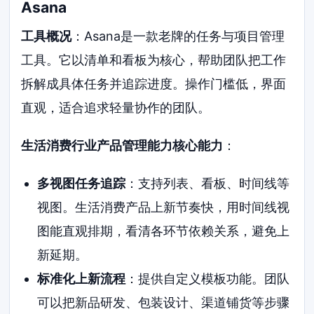
Asana
工具概况
：Asana是一款老牌的任务与项目管理
工具。它以清单和看板为核心，帮助团队把工作
拆解成具体任务并追踪进度。操作门槛低，界面
直观，适合追求轻量协作的团队。
生活消费行业产品管理能力核心能力
：
多视图任务追踪
：支持列表、看板、时间线等
视图。生活消费产品上新节奏快，用时间线视
图能直观排期，看清各环节依赖关系，避免上
新延期。
标准化上新流程
：提供自定义模板功能。团队
可以把新品研发、包装设计、渠道铺货等步骤