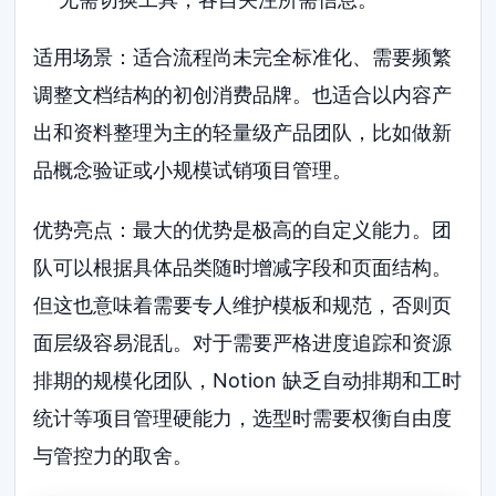
适用场景：适合流程尚未完全标准化、需要频繁
调整文档结构的初创消费品牌。也适合以内容产
出和资料整理为主的轻量级产品团队，比如做新
品概念验证或小规模试销项目管理。
优势亮点：最大的优势是极高的自定义能力。团
队可以根据具体品类随时增减字段和页面结构。
但这也意味着需要专人维护模板和规范，否则页
面层级容易混乱。对于需要严格进度追踪和资源
排期的规模化团队，Notion 缺乏自动排期和工时
统计等项目管理硬能力，选型时需要权衡自由度
与管控力的取舍。