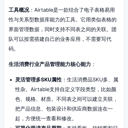
工具概况
：Airtable是一款结合了电子表格易用
性与关系型数据库能力的工具。它用类似表格的
界面管理数据，同时支持不同表之间的关联。团
队可以按需搭建自己的业务应用，不需要写代
码。
生活消费行业产品管理能力核心能力
：
灵活管理多SKU属性
：生活消费品SKU多、属
性杂。Airtable支持自定义字段类型，比如颜
色、规格、材质。不同表之间可以建立关联，
把产品信息、包装设计和供应商数据连在一
起，方便统一查看和修改。