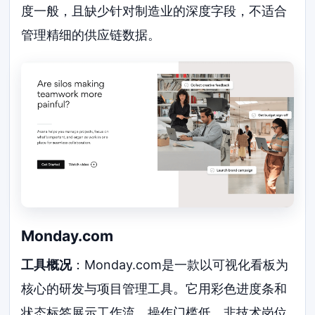
度一般，且缺少针对制造业的深度字段，不适合
管理精细的供应链数据。
Monday.com
工具概况
：Monday.com是一款以可视化看板为
核心的研发与项目管理工具。它用彩色进度条和
状态标签展示工作流，操作门槛低，非技术岗位