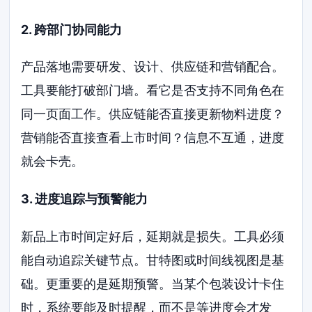
2. 跨部门协同能力
产品落地需要研发、设计、供应链和营销配合。
工具要能打破部门墙。看它是否支持不同角色在
同一页面工作。供应链能否直接更新物料进度？
营销能否直接查看上市时间？信息不互通，进度
就会卡壳。
3. 进度追踪与预警能力
新品上市时间定好后，延期就是损失。工具必须
能自动追踪关键节点。甘特图或时间线视图是基
础。更重要的是延期预警。当某个包装设计卡住
时，系统要能及时提醒，而不是等进度会才发