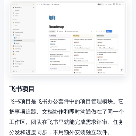
飞书项目
飞书项目是飞书办公套件中的项目管理模块。它
把事项追踪、文档协作和即时沟通做在了同一个
工作区。团队在飞书里就能完成需求评审、任务
分发和进度同步，不用额外安装独立软件。