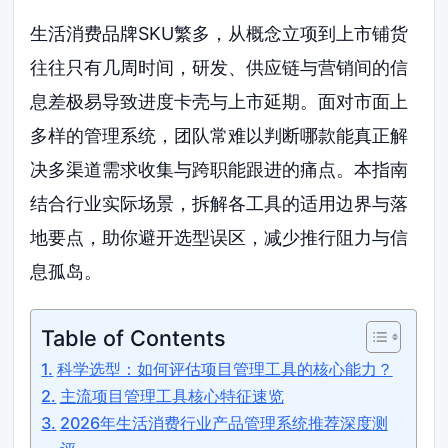
生活消费品牌SKU繁多，从概念立项到上市铺货
往往只有几周时间，研发、供应链与营销间的信
息差极易导致进度卡壳与上市延期。面对市面上
多样的管理系统，团队常难以判断哪款能真正解
决多渠道需求收集与跨职能跟进的痛点。本指南
结合行业实际场景，拆解各工具的适用边界与落
地要点，助你避开选型误区，减少推行阻力与信
息孤岛。
Table of Contents
科学选型：如何评估项目管理工具的核心能力？
主流项目管理工具核心特征速览
2026年生活消费行业产品管理系统推荐深度测