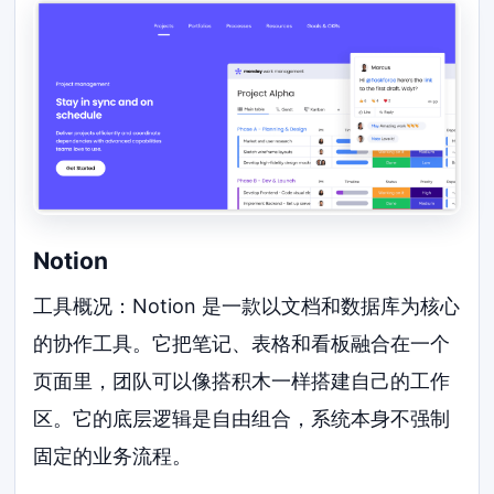
Notion
工具概况：Notion 是一款以文档和数据库为核心
的协作工具。它把笔记、表格和看板融合在一个
页面里，团队可以像搭积木一样搭建自己的工作
区。它的底层逻辑是自由组合，系统本身不强制
固定的业务流程。