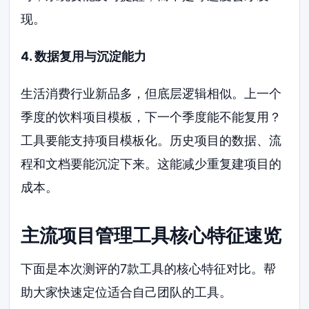
现。
4. 数据复用与沉淀能力
生活消费行业新品多，但底层逻辑相似。上一个
季度的饮料项目模板，下一个季度能不能复用？
工具要能支持项目模板化。历史项目的数据、流
程和文档要能沉淀下来。这能减少重复建项目的
成本。
主流项目管理工具核心特征速览
下面是本次测评的7款工具的核心特征对比。帮
助大家快速定位适合自己团队的工具。