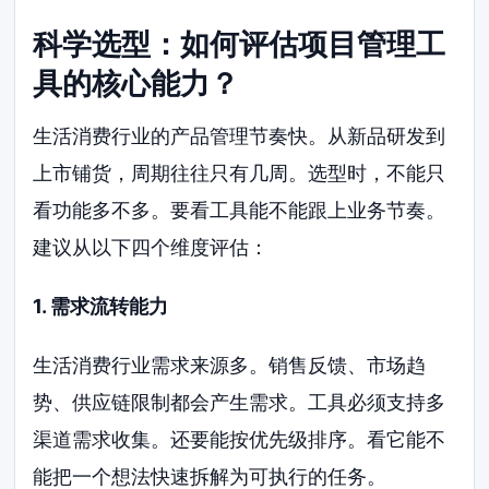
科学选型：如何评估项目管理工
具的核心能力？
生活消费行业的产品管理节奏快。从新品研发到
上市铺货，周期往往只有几周。选型时，不能只
看功能多不多。要看工具能不能跟上业务节奏。
建议从以下四个维度评估：
1. 需求流转能力
生活消费行业需求来源多。销售反馈、市场趋
势、供应链限制都会产生需求。工具必须支持多
渠道需求收集。还要能按优先级排序。看它能不
能把一个想法快速拆解为可执行的任务。