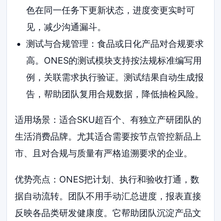
色在同一任务下更新状态，进度变更实时可
见，减少沟通漏斗。
测试与合规管理：食品或日化产品对合规要求
高。ONES的测试模块支持按法规标准编写用
例，关联需求执行验证。测试结果自动生成报
告，帮助团队复用合规数据，降低抽检风险。
适用场景：适合SKU超百个、有独立产研团队的
生活消费品牌。尤其适合需要按节点管控新品上
市、且对合规与质量有严格追溯要求的企业。
优势亮点：ONES把计划、执行和验收打通，数
据自动流转。团队不用手动汇总进度，报表直接
反映各品类研发健康度。它帮助团队沉淀产品文