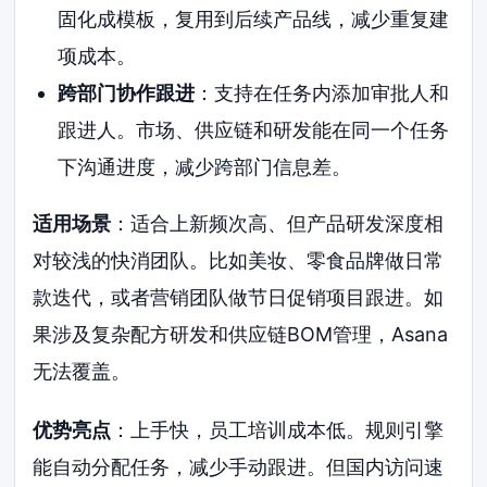
固化成模板，复用到后续产品线，减少重复建
项成本。
跨部门协作跟进
：支持在任务内添加审批人和
跟进人。市场、供应链和研发能在同一个任务
下沟通进度，减少跨部门信息差。
适用场景
：适合上新频次高、但产品研发深度相
对较浅的快消团队。比如美妆、零食品牌做日常
款迭代，或者营销团队做节日促销项目跟进。如
果涉及复杂配方研发和供应链BOM管理，Asana
无法覆盖。
优势亮点
：上手快，员工培训成本低。规则引擎
能自动分配任务，减少手动跟进。但国内访问速