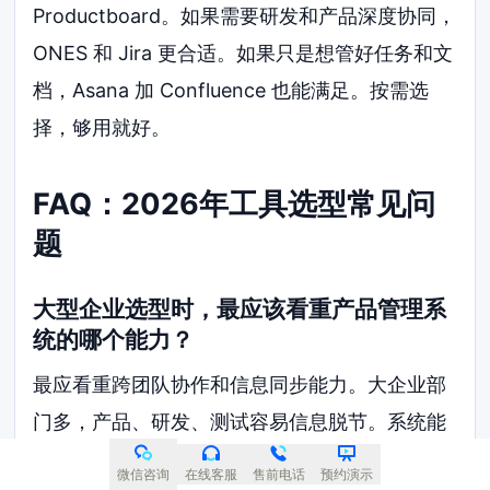
Productboard。如果需要研发和产品深度协同，
ONES 和 Jira 更合适。如果只是想管好任务和文
档，Asana 加 Confluence 也能满足。按需选
择，够用就好。
FAQ：2026年工具选型常见问
题
大型企业选型时，最应该看重产品管理系
统的哪个能力？
最应看重跨团队协作和信息同步能力。大企业部
门多，产品、研发、测试容易信息脱节。系统能
不能让各环节看到一致的信息，比单点功能更重
微信咨询
在线客服
售前电话
预约演示