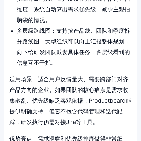
维度，系统自动算出需求优先级，减少主观拍
脑袋的情况。
多层级路线图：支持按产品线、团队和季度拆
分路线图。大型组织可以向上汇报整体规划，
向下给研发团队派发具体任务，各层级看到的
信息互不干扰。
适用场景：适合用户反馈量大、需要跨部门对齐
产品方向的企业。如果团队的核心痛点是需求收
集散乱、优先级缺乏客观依据，Productboard能
提供明确支持。但它不包含代码管理和迭代跟
踪，研发执行仍需对接Jira等工具。
优势亮点：需求洞察和优先级排序做得非常细