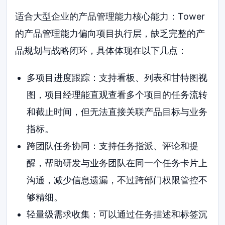
适合大型企业的产品管理能力核心能力：Tower
的产品管理能力偏向项目执行层，缺乏完整的产
品规划与战略闭环，具体体现在以下几点：
多项目进度跟踪：支持看板、列表和甘特图视
图，项目经理能直观查看多个项目的任务流转
和截止时间，但无法直接关联产品目标与业务
指标。
跨团队任务协同：支持任务指派、评论和提
醒，帮助研发与业务团队在同一个任务卡片上
沟通，减少信息遗漏，不过跨部门权限管控不
够精细。
轻量级需求收集：可以通过任务描述和标签沉