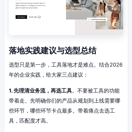
落地实践建议与选型总结
选型只是第一步，工具落地才是难点。结合2026
年的企业实践，给大家三点建议：
1. 先理清业务流，再选工具
。不要被工具的功能
带着走。先明确你们的产品从规划到上线需要哪
些环节，哪些环节卡点最多。带着痛点去选工
具，匹配度才高。