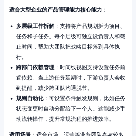
适合大型企业的产品管理能力核心能力
：
多层级工作拆解
：支持将产品规划拆为项目、
任务和子任务。每个层级可独立设负责人和截
止时间，帮助大团队把战略目标落到具体执
行。
跨部门依赖管理
：时间线视图支持设置任务前
置依赖。当上游任务延期时，下游负责人会收
到提醒，减少跨团队沟通脱节。
规则自动化
：可设置条件触发规则，比如任务
状态变更时自动分配给下一个人。这能减少手
动流转操作，提升常规流程的推进效率。
适用场景
：适合市场、运营等业务团队参与较多