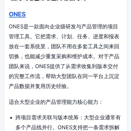
ONES
ONES是一款面向企业级研发与产品管理的项目
管理工具。它把需求、计划、任务、进度和报表
放在一套系统里，团队不用在多套工具之间来回
切换，也能减少重复采购和维护成本。对于产品
团队来说，ONES提供了从需求收集到版本交付
的完整工作流，帮助大型团队在同一平台上沉淀
产品数据并复用历史经验。
适合大型企业的产品管理能力核心能力：
跨项目需求关联与版本统筹：大型企业通常有
多个产品线并行。ONES支持把一条需求拆解