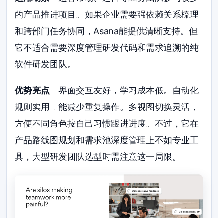
的产品推进项目。如果企业需要强依赖关系梳理
和跨部门任务协同，Asana能提供清晰支持。但
它不适合需要深度管理研发代码和需求追溯的纯
软件研发团队。
优势亮点
：界面交互友好，学习成本低。自动化
规则实用，能减少重复操作。多视图切换灵活，
方便不同角色按自己习惯跟进进度。不过，它在
产品路线图规划和需求池深度管理上不如专业工
具，大型研发团队选型时需注意这一局限。