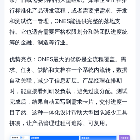
行标准化产品研发流程，或者需要把需求、开发
和测试统一管理，ONES能提供完整的落地支
持。它也适合需要严格权限划分和跨团队进度统
筹的金融、制造等行业。
优势亮点：ONES最大的优势是全流程覆盖。需
求、任务、缺陷和文档在一个系统内流转，数据
自动关联，减少了信息断层。产品经理在排期
时，能直接看到研发负载，避免过度分配。测试
完成后，结果自动回写到需求卡片，交付进度一
目了然。这种一体化设计帮助大型团队减少工具
拼凑，让产品管理过程可追踪、可复用。