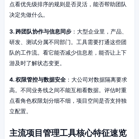
点看优先级排序的规则是否灵活，能否帮助团队
决定先做什么。
3. 跨团队协作与信息同步
：大型企业里，产品、
研发、测试分属不同部门。工具需要打通这些团
队的工作流。看它能否减少信息差，能否让上下
游及时了解状态变更。
4. 权限管控与数据安全
：大公司对数据隔离要求
高。不同业务线之间不能互相看数据。评估时重
点看角色权限划分细不细，项目空间是否支持独
立配置。
主流项目管理工具核心特征速览