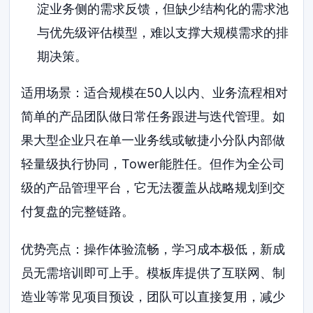
淀业务侧的需求反馈，但缺少结构化的需求池
与优先级评估模型，难以支撑大规模需求的排
期决策。
适用场景：适合规模在50人以内、业务流程相对
简单的产品团队做日常任务跟进与迭代管理。如
果大型企业只在单一业务线或敏捷小分队内部做
轻量级执行协同，Tower能胜任。但作为全公司
级的产品管理平台，它无法覆盖从战略规划到交
付复盘的完整链路。
优势亮点：操作体验流畅，学习成本极低，新成
员无需培训即可上手。模板库提供了互联网、制
造业等常见项目预设，团队可以直接复用，减少