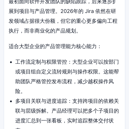
最初面向软件开发团队的缺陷跟踪，后来逐步扩
展到项目与产品管理。2026年的 Jira 依然在研
发领域占据很大份额，但它的重心更多偏向工程
执行，而非商业化的产品规划。
适合大型企业的产品管理能力核心能力：
工作流定制与权限管控：大型企业可以按部门
或项目组自定义流转规则与操作权限。这能帮
助团队严格管控发布流程，减少越权操作风
险。
多项目关联与进度追踪：支持跨项目的依赖关
联与层级拆解。产品经理可以把多个子项目的
进度汇总到一张看板，实时追踪整体交付状