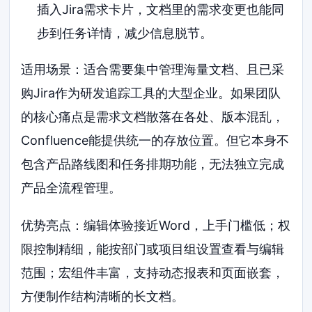
插入Jira需求卡片，文档里的需求变更也能同
步到任务详情，减少信息脱节。
适用场景：适合需要集中管理海量文档、且已采
购Jira作为研发追踪工具的大型企业。如果团队
的核心痛点是需求文档散落在各处、版本混乱，
Confluence能提供统一的存放位置。但它本身不
包含产品路线图和任务排期功能，无法独立完成
产品全流程管理。
优势亮点：编辑体验接近Word，上手门槛低；权
限控制精细，能按部门或项目组设置查看与编辑
范围；宏组件丰富，支持动态报表和页面嵌套，
方便制作结构清晰的长文档。