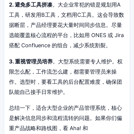
2. 避免多工具拼凑
。大企业常犯的错是规划用A
工具，研发用B工具，文档用C工具。这会导致数
据断层，产品经理要花大量时间同步信息。尽量
选能覆盖核心流程的平台，比如用 ONES 或 Jira
搭配 Confluence 的组合，减少系统割裂。
3. 重视管理员培养
。大型系统需要专人维护。权
限怎么配，工作流怎么建，都需要管理员来操
作。选型时，要看工具的后台配置难度，确保团
队能自己接手日常维护。
总结一下，适合大型企业的产品管理系统，核心
是解决信息同步和流程流转的问题。如果你们偏
重产品战略和路线图，看 Aha! 和