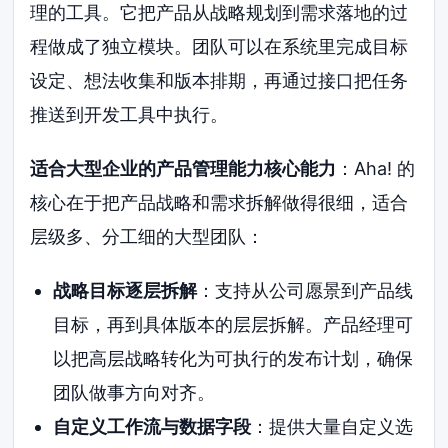
理的工具。它把产品从战略规划到需求落地的过
程做成了独立模块。团队可以在系统里完成目标
设定、想法收集和版本排期，再通过接口把任务
推送到开发工具中执行。
适合大型企业的产品管理能力核心能力
：Aha! 的
核心在于把产品战略和需求拆解做得很细，适合
层级多、分工细的大型团队：
战略目标逐层拆解
：支持从公司愿景到产品线
目标，再到具体版本的层层拆解。产品经理可
以把高层战略转化为可执行的发布计划，确保
团队做事方向对齐。
自定义工作流与数据字段
：提供大量自定义选