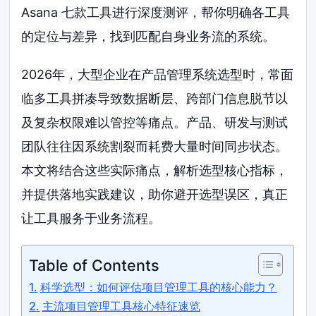
Asana 七款工具进行深度测评，帮你明确各工具
的定位与差异，找到匹配自身业务流的系统。
2026年，大型企业在产品管理系统选型时，常面
临多工具拼凑导致数据断层、跨部门信息脱节以
及复杂权限难以管控等痛点。产品、研发与测试
团队往往因系统割裂而耗费大量时间同步状态。
本文将结合这些实际痛点，解析选型核心指标，
并提供落地实践建议，助你避开选型误区，真正
让工具服务于业务流程。
Table of Contents
科学选型：如何评估项目管理工具的核心能力？
主流项目管理工具核心特征速览