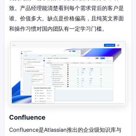
致。产品经理能清楚看到每个需求背后的客户是
谁、价值多大。缺点是价格偏高，且纯英文界面
和操作习惯对国内团队有一定学习门槛。
Confluence
Confluence是Atlassian推出的企业级知识库与