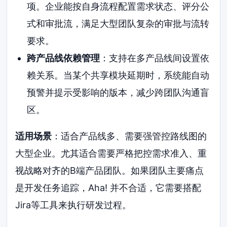
项。企业能按自身流程配置需求状态、评分公
式和审批流，满足大型团队复杂的审批与流转
要求。
跨产品线依赖管理
：支持在多产品线间设置依
赖关系。当某个共享模块延期时，系统能自动
预警并提示受影响的版本，减少跨团队沟通盲
区。
适用场景
：适合产品线多、需要强管控路线图的
大型企业。尤其适合需要严格把控需求准入、重
视战略对齐的B端产品团队。如果团队主要痛点
是开发任务追踪，Aha! 并不合适，它需要搭配
Jira等工具来执行研发过程。