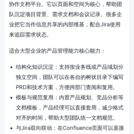
协作文档平台。它以页面和空间为核心，帮助团
队沉淀项目背景、需求文档和会议记录。很多企
业把它当作信息共享的内部维基，配合Jira使用
来追踪需求状态。
适合大型企业的产品管理能力核心能力：
结构化知识沉淀：支持按业务线或产品域划分
独立空间，团队可以在各自的树状目录下编写
PRD和技术方案，方便跨部门查阅和复用。
模板与规范复用：内置产品规划、竞品分析等
文档模板，产品经理可以直接套用，减少格式
对齐的时间，帮助大型团队统一文档规范。
与Jira双向联动：在Confluence页面可以直接