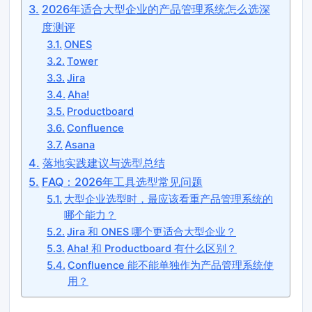
2026年适合大型企业的产品管理系统怎么选深
度测评
ONES
Tower
Jira
Aha!
Productboard
Confluence
Asana
落地实践建议与选型总结
FAQ：2026年工具选型常见问题
大型企业选型时，最应该看重产品管理系统的
哪个能力？
Jira 和 ONES 哪个更适合大型企业？
Aha! 和 Productboard 有什么区别？
Confluence 能不能单独作为产品管理系统使
用？