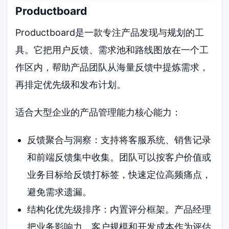
Productboard
Productboard是一款专注产品发现与规划的工
具。它把用户反馈、需求池和路线图放在一个工
作区内，帮助产品团队从海量反馈中提炼需求，
再排定优先级和发布计划。
适合大型企业的产品管理能力核心能力：
反馈聚合与洞察：支持将客服系统、销售记录
和前端反馈集中收集。团队可以按客户价值或
业务目标给反馈打标签，快速定位高频痛点，
避免需求遗漏。
结构化优先级排序：内置评分框架。产品经理
把业务影响力、客户规模和开发成本作为评估