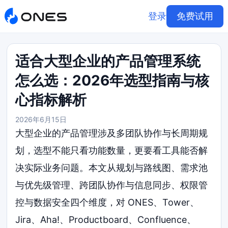
登录
免费试用
适合大型企业的产品管理系统
怎么选：2026年选型指南与核
心指标解析
2026年6月15日
大型企业的产品管理涉及多团队协作与长周期规
划，选型不能只看功能数量，更要看工具能否解
决实际业务问题。本文从规划与路线图、需求池
与优先级管理、跨团队协作与信息同步、权限管
控与数据安全四个维度，对 ONES、Tower、
Jira、Aha!、Productboard、Confluence、