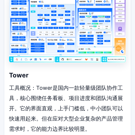
Tower
工具概况：Tower是国内一款轻量级团队协作工
具，核心围绕任务看板、项目进度和团队沟通展
开。它的界面直观，上手门槛低，中小团队可以
快速用起来。但在应对大型企业复杂的产品管理
需求时，它的能力边界比较明显。