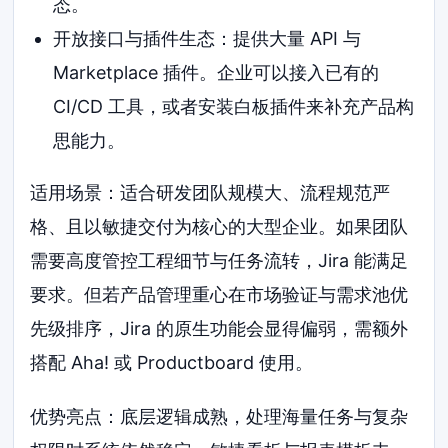
态。
开放接口与插件生态：提供大量 API 与
Marketplace 插件。企业可以接入已有的
CI/CD 工具，或者安装白板插件来补充产品构
思能力。
适用场景：适合研发团队规模大、流程规范严
格、且以敏捷交付为核心的大型企业。如果团队
需要高度管控工程细节与任务流转，Jira 能满足
要求。但若产品管理重心在市场验证与需求池优
先级排序，Jira 的原生功能会显得偏弱，需额外
搭配 Aha! 或 Productboard 使用。
优势亮点：底层逻辑成熟，处理海量任务与复杂