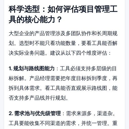
科学选型：如何评估项目管理工
具的核心能力？
大型企业的产品管理涉及多团队协作和长周期规
划。选型时不能只看功能数量，要看工具能否解
决实际业务问题。建议从以下四个维度评估：
1. 规划与路线图能力
：工具必须支持多层级的目
标拆解。产品经理需要把年度目标拆到季度，再
拆到具体需求。看工具能否直观展示路线图，能
否支持多产品线并行规划。
2. 需求池与优先级管理
：需求来源多，渠道杂。
工具要能收集不同渠道的需求，并统一管理。重