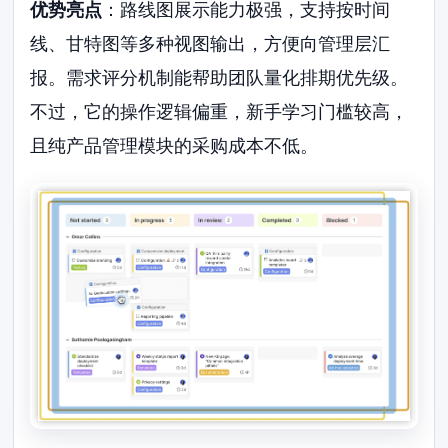
优势亮点
：路线图展示能力极强，支持按时间
线、甘特图等多种视图输出，方便向管理层汇
报。需求评分机制能帮助团队量化排期优先级。
不过，它的操作逻辑偏重，新手学习门槛较高，
且纯产品管理模块的采购成本不低。