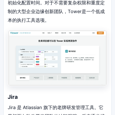
初始化配置时间。对于不需要复杂权限和重度定
制的大型企业边缘创新团队，Tower是一个低成
本的执行工具选项。
Jira
Jira 是 Atlassian 旗下的老牌研发管理工具。它