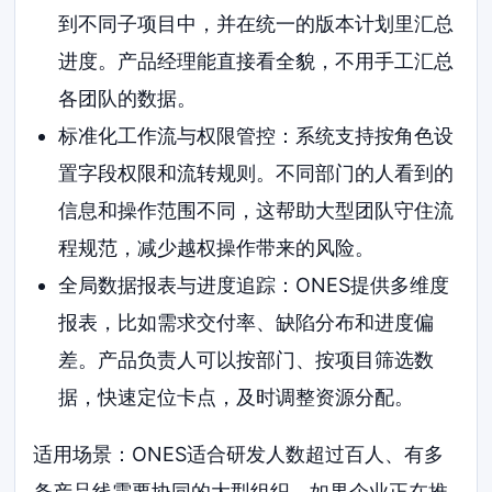
到不同子项目中，并在统一的版本计划里汇总
进度。产品经理能直接看全貌，不用手工汇总
各团队的数据。
标准化工作流与权限管控：系统支持按角色设
置字段权限和流转规则。不同部门的人看到的
信息和操作范围不同，这帮助大型团队守住流
程规范，减少越权操作带来的风险。
全局数据报表与进度追踪：ONES提供多维度
报表，比如需求交付率、缺陷分布和进度偏
差。产品负责人可以按部门、按项目筛选数
据，快速定位卡点，及时调整资源分配。
适用场景：ONES适合研发人数超过百人、有多
条产品线需要协同的大型组织。如果企业正在推