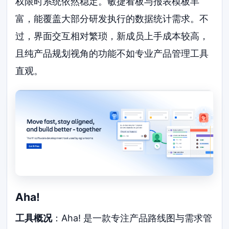
权限时系统依然稳定。敏捷看板与报表模板丰
富，能覆盖大部分研发执行的数据统计需求。不
过，界面交互相对繁琐，新成员上手成本较高，
且纯产品规划视角的功能不如专业产品管理工具
直观。
Aha!
工具概况
：Aha! 是一款专注产品路线图与需求管