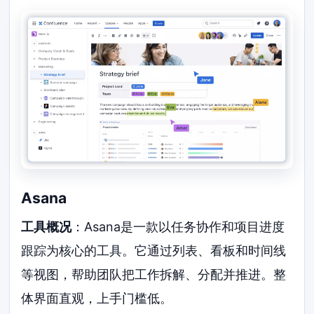
Asana
工具概况
：Asana是一款以任务协作和项目进度
跟踪为核心的工具。它通过列表、看板和时间线
等视图，帮助团队把工作拆解、分配并推进。整
体界面直观，上手门槛低。