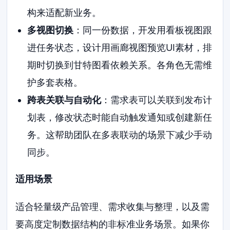
构来适配新业务。
多视图切换
：同一份数据，开发用看板视图跟
进任务状态，设计用画廊视图预览UI素材，排
期时切换到甘特图看依赖关系。各角色无需维
护多套表格。
跨表关联与自动化
：需求表可以关联到发布计
划表，修改状态时能自动触发通知或创建新任
务。这帮助团队在多表联动的场景下减少手动
同步。
适用场景
适合轻量级产品管理、需求收集与整理，以及需
要高度定制数据结构的非标准业务场景。如果你