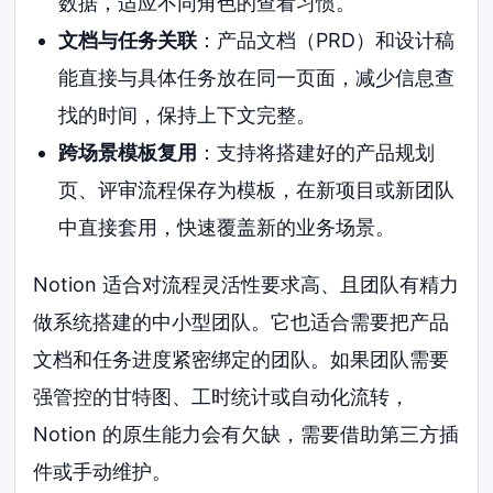
数据，适应不同角色的查看习惯。
文档与任务关联
：产品文档（PRD）和设计稿
能直接与具体任务放在同一页面，减少信息查
找的时间，保持上下文完整。
跨场景模板复用
：支持将搭建好的产品规划
页、评审流程保存为模板，在新项目或新团队
中直接套用，快速覆盖新的业务场景。
Notion 适合对流程灵活性要求高、且团队有精力
做系统搭建的中小型团队。它也适合需要把产品
文档和任务进度紧密绑定的团队。如果团队需要
强管控的甘特图、工时统计或自动化流转，
Notion 的原生能力会有欠缺，需要借助第三方插
件或手动维护。