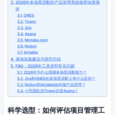
2026年多场景适配的产品管理系统推荐深度测
评
ONES
Tower
Jira
Asana
Monday.com
Notion
Airtable
落地实践建议与选型总结
FAQ：2026年工具选型常见问题
2026年为什么强调多场景适配能力？
Jira和ONES在多场景适配上有什么区别？
Notion和Airtable如何做产品管理？
小型团队选Tower还是Asana？
科学选型：如何评估项目管理工