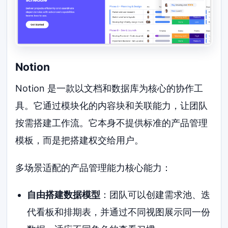
Notion
Notion 是一款以文档和数据库为核心的协作工
具。它通过模块化的内容块和关联能力，让团队
按需搭建工作流。它本身不提供标准的产品管理
模板，而是把搭建权交给用户。
多场景适配的产品管理能力核心能力：
自由搭建数据模型
：团队可以创建需求池、迭
代看板和排期表，并通过不同视图展示同一份