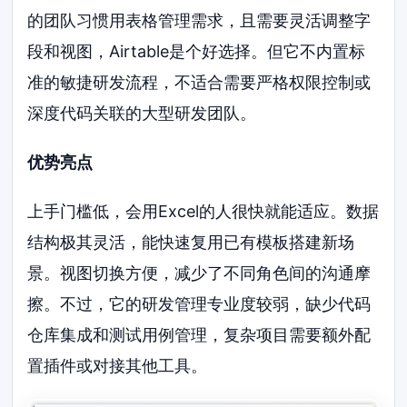
的团队习惯用表格管理需求，且需要灵活调整字
段和视图，Airtable是个好选择。但它不内置标
准的敏捷研发流程，不适合需要严格权限控制或
深度代码关联的大型研发团队。
优势亮点
上手门槛低，会用Excel的人很快就能适应。数据
结构极其灵活，能快速复用已有模板搭建新场
景。视图切换方便，减少了不同角色间的沟通摩
擦。不过，它的研发管理专业度较弱，缺少代码
仓库集成和测试用例管理，复杂项目需要额外配
置插件或对接其他工具。