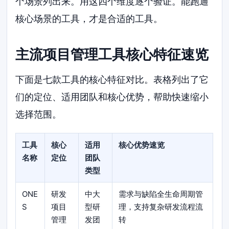
个场景列出来。用这四个维度逐个验证。能跑通
核心场景的工具，才是合适的工具。
主流项目管理工具核心特征速览
下面是七款工具的核心特征对比。表格列出了它
们的定位、适用团队和核心优势，帮助快速缩小
选择范围。
工具
核心
适用
核心优势速览
名称
定位
团队
类型
ONE
研发
中大
需求与缺陷全生命周期管
S
项目
型研
理，支持复杂研发流程流
管理
发团
转