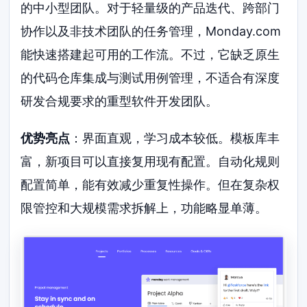
的中小型团队。对于轻量级的产品迭代、跨部门
协作以及非技术团队的任务管理，Monday.com
能快速搭建起可用的工作流。不过，它缺乏原生
的代码仓库集成与测试用例管理，不适合有深度
研发合规要求的重型软件开发团队。
优势亮点
：界面直观，学习成本较低。模板库丰
富，新项目可以直接复用现有配置。自动化规则
配置简单，能有效减少重复性操作。但在复杂权
限管控和大规模需求拆解上，功能略显单薄。