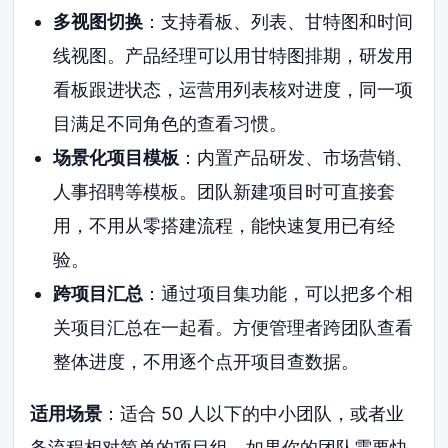
多视图切换
：支持看板、列表、甘特图和时间
线视图。产品经理可以用甘特图排期，研发用
看板跟进状态，运营用列表核对进度，同一项
目满足不同角色的查看习惯。
场景化项目模板
：内置产品研发、市场营销、
人事招聘等模板。团队新建项目时可直接套
用，不用从零搭建流程，能快速复用已有经
验。
跨项目汇总
：通过项目集功能，可以把多个相
关项目汇总在一起看。方便管理者跨团队查看
整体进度，不用逐个点开项目查数据。
适用场景
：适合 50 人以下的中小团队，或者业
务流程相对简单的项目组。如果你的团队需要快