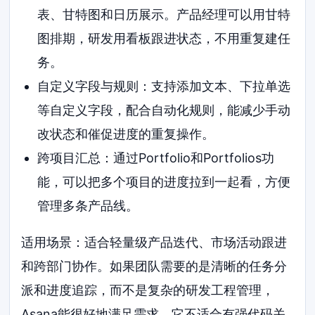
表、甘特图和日历展示。产品经理可以用甘特
图排期，研发用看板跟进状态，不用重复建任
务。
自定义字段与规则：支持添加文本、下拉单选
等自定义字段，配合自动化规则，能减少手动
改状态和催促进度的重复操作。
跨项目汇总：通过Portfolio和Portfolios功
能，可以把多个项目的进度拉到一起看，方便
管理多条产品线。
适用场景：适合轻量级产品迭代、市场活动跟进
和跨部门协作。如果团队需要的是清晰的任务分
派和进度追踪，而不是复杂的研发工程管理，
Asana能很好地满足需求。它不适合有强代码关