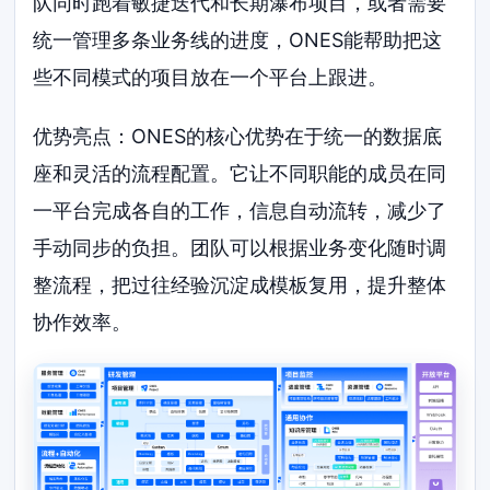
队同时跑着敏捷迭代和长期瀑布项目，或者需要
统一管理多条业务线的进度，ONES能帮助把这
些不同模式的项目放在一个平台上跟进。
优势亮点：ONES的核心优势在于统一的数据底
座和灵活的流程配置。它让不同职能的成员在同
一平台完成各自的工作，信息自动流转，减少了
手动同步的负担。团队可以根据业务变化随时调
整流程，把过往经验沉淀成模板复用，提升整体
协作效率。