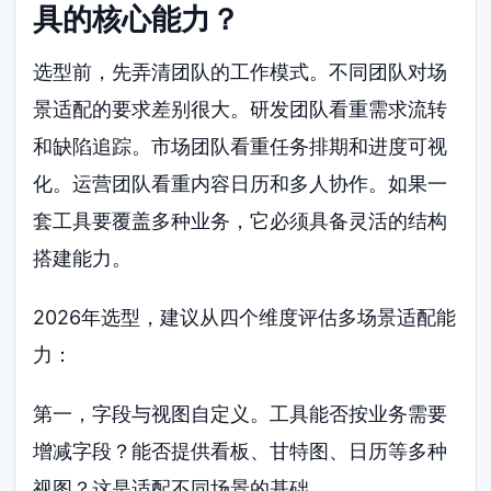
具的核心能力？
选型前，先弄清团队的工作模式。不同团队对场
景适配的要求差别很大。研发团队看重需求流转
和缺陷追踪。市场团队看重任务排期和进度可视
化。运营团队看重内容日历和多人协作。如果一
套工具要覆盖多种业务，它必须具备灵活的结构
搭建能力。
2026年选型，建议从四个维度评估多场景适配能
力：
第一，字段与视图自定义。工具能否按业务需要
增减字段？能否提供看板、甘特图、日历等多种
视图？这是适配不同场景的基础。