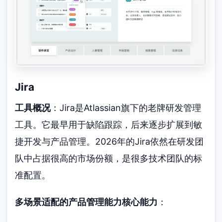
Jira
工具概况
：Jira是Atlassian旗下的老牌研发管理
工具。它最早用于缺陷跟踪，后来逐步扩展到敏
捷开发与产品管理。2026年的Jira依然在研发团
队中占据很高的市场份额，是很多技术团队的标
准配置。
多场景适配的产品管理能力核心能力
：