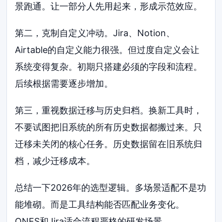
景跑通。让一部分人先用起来，形成示范效应。
第二，克制自定义冲动。Jira、Notion、
Airtable的自定义能力很强。但过度自定义会让
系统变得复杂。初期只搭建必须的字段和流程。
后续根据需要逐步增加。
第三，重视数据迁移与历史归档。换新工具时，
不要试图把旧系统的所有历史数据都搬过来。只
迁移未关闭的核心任务。历史数据留在旧系统归
档，减少迁移成本。
总结一下2026年的选型逻辑。多场景适配不是功
能堆砌。而是工具结构能否匹配业务变化。
ONES和Jira适合流程严格的研发场景。