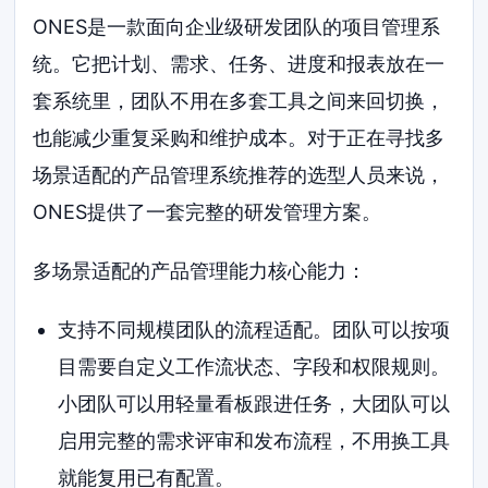
ONES是一款面向企业级研发团队的项目管理系
统。它把计划、需求、任务、进度和报表放在一
套系统里，团队不用在多套工具之间来回切换，
也能减少重复采购和维护成本。对于正在寻找多
场景适配的产品管理系统推荐的选型人员来说，
ONES提供了一套完整的研发管理方案。
多场景适配的产品管理能力核心能力：
支持不同规模团队的流程适配。团队可以按项
目需要自定义工作流状态、字段和权限规则。
小团队可以用轻量看板跟进任务，大团队可以
启用完整的需求评审和发布流程，不用换工具
就能复用已有配置。