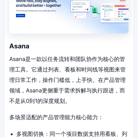
Asana
Asana是一款以任务流转和团队协作为核心的管
理工具。它通过列表、看板和时间线等视图来管
理日常工作，操作门槛低，上手快。在产品管理
领域，Asana更侧重于需求拆解与执行跟进，而
不是从0到1的深度规划。
多场景适配的产品管理能力核心能力：
多视图切换：同一个项目数据支持用看板、列