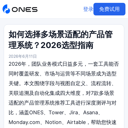
登录
免费试用
如何选择多场景适配的产品管
理系统？2026选型指南
2026年6月11日
2026年，团队业务模式日益多元，一套工具能否
同时覆盖研发、市场与运营等不同场景成为选型
关键。本文围绕字段与视图自定义、流程流转、
关联追溯及自动化集成四大维度，对7款多场景
适配的产品管理系统推荐工具进行深度测评与对
比，涵盖ONES、Tower、Jira、Asana、
Monday.com、Notion、Airtable，帮助您快速