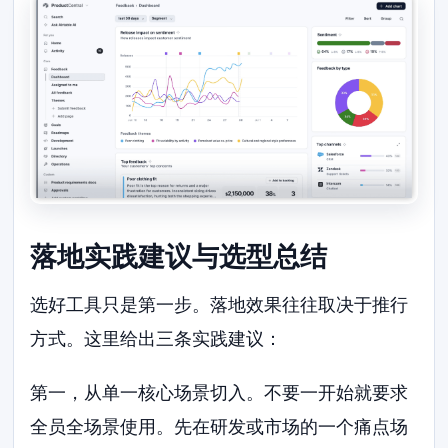
落地实践建议与选型总结
选好工具只是第一步。落地效果往往取决于推行
方式。这里给出三条实践建议：
第一，从单一核心场景切入。不要一开始就要求
全员全场景使用。先在研发或市场的一个痛点场