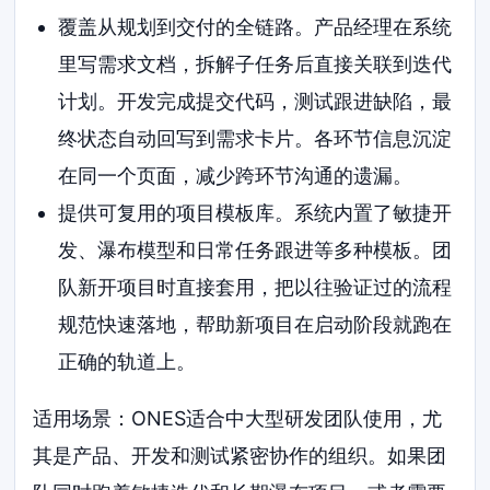
覆盖从规划到交付的全链路。产品经理在系统
里写需求文档，拆解子任务后直接关联到迭代
计划。开发完成提交代码，测试跟进缺陷，最
终状态自动回写到需求卡片。各环节信息沉淀
在同一个页面，减少跨环节沟通的遗漏。
提供可复用的项目模板库。系统内置了敏捷开
发、瀑布模型和日常任务跟进等多种模板。团
队新开项目时直接套用，把以往验证过的流程
规范快速落地，帮助新项目在启动阶段就跑在
正确的轨道上。
适用场景：ONES适合中大型研发团队使用，尤
其是产品、开发和测试紧密协作的组织。如果团