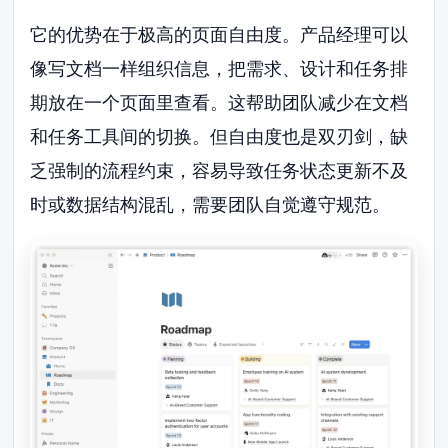
它的优势在于极高的页面自由度。产品经理可以
像写文档一样组织信息，把需求、设计和任务排
期放在一个页面里查看。这帮助团队减少在文档
和任务工具间的切换。但自由度也是双刃剑，缺
乏强制的流程约束，容易导致任务状态更新不及
时或数据结构混乱，需要团队自觉遵守规范。