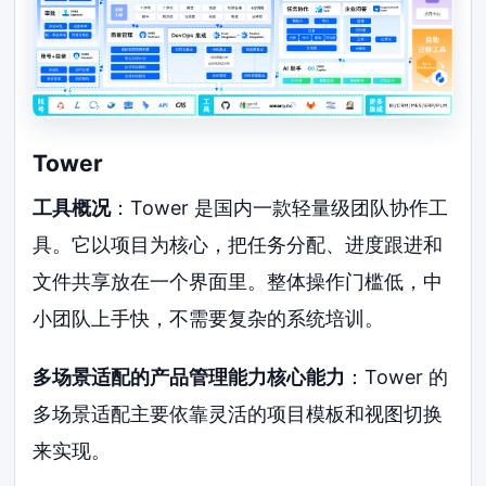
Tower
工具概况
：Tower 是国内一款轻量级团队协作工
具。它以项目为核心，把任务分配、进度跟进和
文件共享放在一个界面里。整体操作门槛低，中
小团队上手快，不需要复杂的系统培训。
多场景适配的产品管理能力核心能力
：Tower 的
多场景适配主要依靠灵活的项目模板和视图切换
来实现。