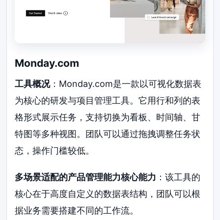
Monday.com
工具概况
：Monday.com是一款以可视化数据表
为核心的研发与项目管理工具。它用行和列的表
格形式展示任务，支持切换为看板、时间轴、甘
特图等多种视图。团队可以通过拖拽调整任务状
态，操作门槛较低。
多场景适配的产品管理能力核心能力
：该工具的
核心在于高度自定义的数据表结构，团队可以根
据业务需要搭建不同的工作流。