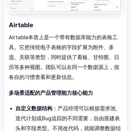
Airtable
Airtable本质上是一个带有数据库能力的表格工
具。它把传统电子表格的字段扩展为附件、多
选、关联等类型，同时提供了看板、甘特图、日
历等多种视图。团队可以在同一个数据源上，按
各自的习惯查看和更新信息。
多场景适配的产品管理能力核心能力
自定义数据结构
：产品经理可以根据需求池、
迭代计划或Bug追踪的不同需要，自由搭建表
头和字段类型。不用改代码，就能调整数据结