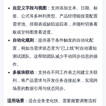
自定义字段与视图
：支持添加文本、日期、标
签、公式等多种列类型。产品经理能按需配置
需求池、排期表或缺陷追踪表，并随时切换看
板或甘特图查看进度。
自动化规则
：提供基于条件触发的自动化配
置，例如当需求状态变为“已上线”时自动通知
测试团队。这帮助团队减少手动同步信息的操
作。
多板块联动
：支持在不同工作表之间建立关联
列，将产品需求与开发任务连接起来，实现跨
场景的数据引用与状态同步。
适用场景
：适合业务变化快、需要频繁调整流程