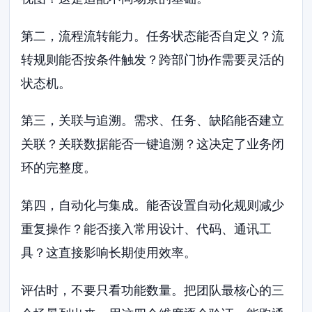
第二，流程流转能力。任务状态能否自定义？流
转规则能否按条件触发？跨部门协作需要灵活的
状态机。
第三，关联与追溯。需求、任务、缺陷能否建立
关联？关联数据能否一键追溯？这决定了业务闭
环的完整度。
第四，自动化与集成。能否设置自动化规则减少
重复操作？能否接入常用设计、代码、通讯工
具？这直接影响长期使用效率。
评估时，不要只看功能数量。把团队最核心的三