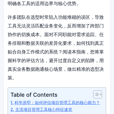
明确各工具的适用边界与核心优势。
许多团队在选型时常陷入功能堆砌的误区，导致
工具无法灵活匹配业务变化，反而增加了跨部门
协作的切换成本。面对不同职能对需求追踪、任
务排期和数据关联的差异化要求，如何找到真正
贴合自身工作模式的系统？阅读本指南，您将掌
握科学的评估方法，避开过度自定义的陷阱，用
真实业务数据跑通核心场景，做出精准的选型决
策。
Table of Contents
科学选型：如何评估项目管理工具的核心能力？
主流项目管理工具核心特征速览