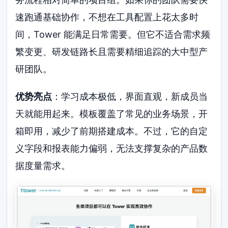
速跑通基础协作，不想在工具配置上花太多时
间，Tower 能满足日常需要。但它不适合需求频
繁变更、研发链路长且需要精细追踪的大中型产
研团队。
优势亮点
：学习成本极低，界面直观，新成员当
天就能用起来。模板覆盖了常见的业务场景，开
箱即用，减少了前期搭建成本。不过，它的自定
义字段和报表能力偏弱，无法支撑复杂的产品数
据度量需求。