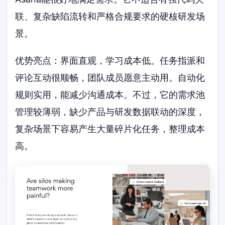
联、复杂缺陷流转和严格合规要求的硬核研发场
景。
优势亮点：界面直观，学习成本低。任务指派和
评论互动很顺畅，团队成员愿意主动用。自动化
规则实用，能减少沟通成本。不过，它的需求池
管理较薄弱，缺少产品与研发数据联动的深度，
复杂场景下容易产生大量碎片化任务，整理成本
高。