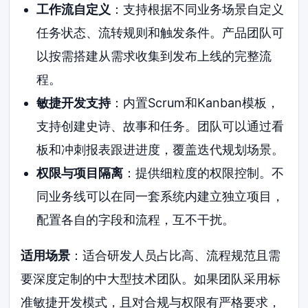
工作流自定义
：支持根据不同业务场景自定义
任务状态、流转规则和触发条件。产品团队可
以按需搭建从需求收集到发布上线的完整流
程。
敏捷开发支持
：内置Scrum和Kanban模板，
支持创建史诗、故事和任务。团队可以通过看
板和冲刺报表跟进进度，覆盖迭代规划场景。
权限与项目隔离
：提供细粒度的权限控制。不
同业务线可以在同一套系统内建立独立项目，
配置各自的字段和流程，互不干扰。
适用场景
：适合研发人员占比高、流程规范且需
要深度定制的中大型技术团队。如果团队采用标
准敏捷开发模式，且对合规与权限有严格要求，