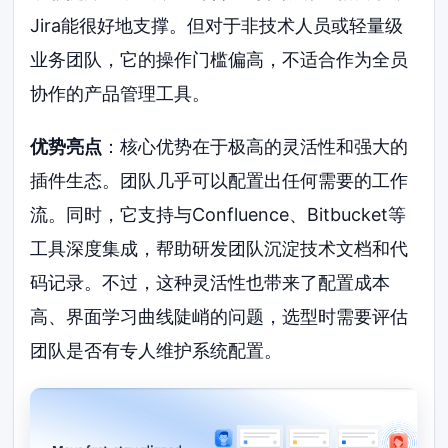
Jira能很好地支撑。但对于非技术人员或轻量级
业务团队，它的操作门槛偏高，不适合作为全员
协作的产品管理工具。
优势亮点
：核心优势在于极高的灵活性和强大的
插件生态。团队几乎可以配置出任何需要的工作
流。同时，它支持与Confluence、Bitbucket等
工具深度集成，帮助研发团队沉淀技术文档和代
码记录。不过，这种灵活性也带来了配置成本
高、界面学习曲线陡峭的问题，选型时需要评估
团队是否有专人维护系统配置。