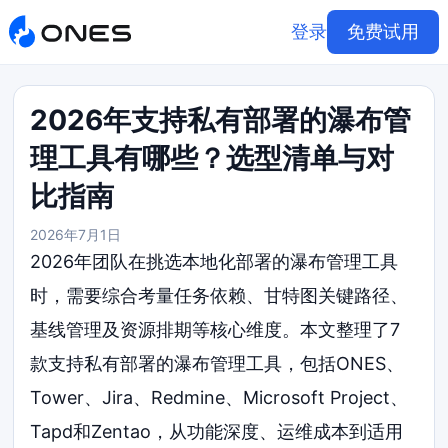
登录
免费试用
2026年支持私有部署的瀑布管
理工具有哪些？选型清单与对
比指南
2026年7月1日
2026年团队在挑选本地化部署的瀑布管理工具
时，需要综合考量任务依赖、甘特图关键路径、
基线管理及资源排期等核心维度。本文整理了7
款支持私有部署的瀑布管理工具，包括ONES、
Tower、Jira、Redmine、Microsoft Project、
Tapd和Zentao，从功能深度、运维成本到适用