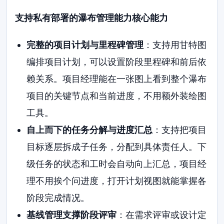
支持私有部署的瀑布管理能力核心能力
完整的项目计划与里程碑管理
：支持用甘特图
编排项目计划，可以设置阶段里程碑和前后依
赖关系。项目经理能在一张图上看到整个瀑布
项目的关键节点和当前进度，不用额外装绘图
工具。
自上而下的任务分解与进度汇总
：支持把项目
目标逐层拆成子任务，分配到具体责任人。下
级任务的状态和工时会自动向上汇总，项目经
理不用挨个问进度，打开计划视图就能掌握各
阶段完成情况。
基线管理支撑阶段评审
：在需求评审或设计定