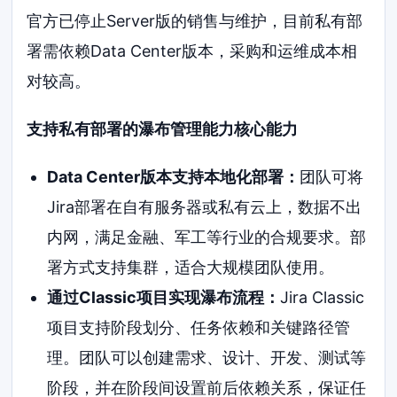
官方已停止Server版的销售与维护，目前私有部
署需依赖Data Center版本，采购和运维成本相
对较高。
支持私有部署的瀑布管理能力核心能力
Data Center版本支持本地化部署：
团队可将
Jira部署在自有服务器或私有云上，数据不出
内网，满足金融、军工等行业的合规要求。部
署方式支持集群，适合大规模团队使用。
通过Classic项目实现瀑布流程：
Jira Classic
项目支持阶段划分、任务依赖和关键路径管
理。团队可以创建需求、设计、开发、测试等
阶段，并在阶段间设置前后依赖关系，保证任