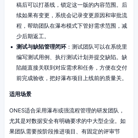
稿后可以打基线，锁定这一版的内容范围。后
续如果有变更，系统会记录变更原因和审批流
程，帮助团队在瀑布模式下管好需求范围，减
少后期返工。
测试与缺陷管理闭环
：测试团队可以在系统里
编写测试用例、执行测试计划并提交缺陷。缺
陷能直接关联到对应需求和任务，方便在交付
前完成验收，把好瀑布项目上线前的质量关。
适用场景
ONES适合采用瀑布或强流程管理的研发团队，
尤其是对数据安全有明确要求的中大型企业。如
果团队需要按阶段推进项目、有固定的评审节