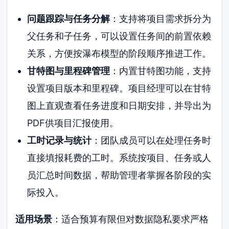
问题跟踪与任务分解
：支持将项目需求拆分为
父任务和子任务，可以设置任务间的前置依赖
关系，方便按瀑布模型的阶段顺序推进工作。
甘特图与里程碑管理
：内置甘特图功能，支持
设置项目版本和里程碑。项目经理可以在甘特
图上直观查看任务进度和日期安排，并导出为
PDF供项目汇报使用。
工时记录与统计
：团队成员可以在处理任务时
直接填报耗费的工时。系统按项目、任务或人
员汇总时间数据，帮助管理者掌握各阶段的实
际投入。
适用场景
：适合预算有限但对数据隐私要求严格