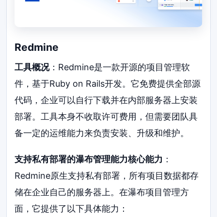
Redmine
工具概况
：Redmine是一款开源的项目管理软
件，基于Ruby on Rails开发。它免费提供全部源
代码，企业可以自行下载并在内部服务器上安装
部署。工具本身不收取许可费用，但需要团队具
备一定的运维能力来负责安装、升级和维护。
支持私有部署的瀑布管理能力核心能力
：
Redmine原生支持私有部署，所有项目数据都存
储在企业自己的服务器上。在瀑布项目管理方
面，它提供了以下具体能力：