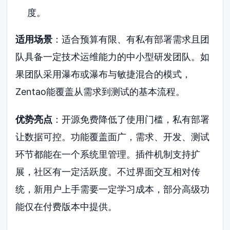
度。
适用场景
：适合预算有限、有私有部署需求且团
队具备一定技术运维能力的中小型研发团队。如
果团队采用瀑布或瀑布与敏捷混合的模式，
Zentao能覆盖从需求到测试的基本流程。
优势亮点
：开源免费降低了使用门槛，私有部署
让数据可控。功能覆盖面广，需求、开发、测试
环节都能在一个系统里管理。插件机制支持扩
展，社区有一定活跃度。不过界面交互相对传
统，新用户上手需要一定学习成本，部分高级功
能仅在付费版本中提供。