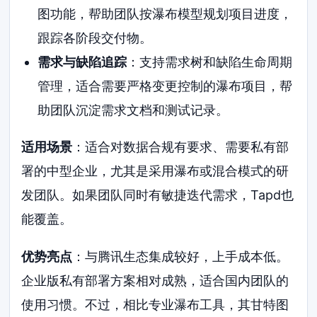
图功能，帮助团队按瀑布模型规划项目进度，
跟踪各阶段交付物。
需求与缺陷追踪
：支持需求树和缺陷生命周期
管理，适合需要严格变更控制的瀑布项目，帮
助团队沉淀需求文档和测试记录。
适用场景
：适合对数据合规有要求、需要私有部
署的中型企业，尤其是采用瀑布或混合模式的研
发团队。如果团队同时有敏捷迭代需求，Tapd也
能覆盖。
优势亮点
：与腾讯生态集成较好，上手成本低。
企业版私有部署方案相对成熟，适合国内团队的
使用习惯。不过，相比专业瀑布工具，其甘特图