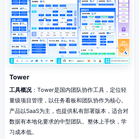
Tower
工具概况
：Tower是国内团队协作工具，定位轻
量级项目管理，以任务看板和团队协作为核心。
产品以SaaS为主，也提供私有部署版本，适合对
数据有本地化要求的中型团队。整体上手快，学
习成本低。