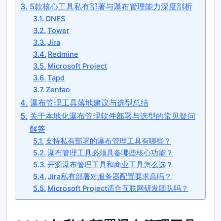
5款核心工具私有部署与瀑布管理能力深度剖析
ONES
Tower
Jira
Redmine
Microsoft Project
Tapd
Zentao
瀑布管理工具落地建议与选型总结
关于本地化瀑布管理软件部署与选型的常见疑问
解答
支持私有部署的瀑布管理工具有哪些？
瀑布管理工具必须具备哪些核心功能？
开源瀑布管理工具和商业工具怎么选？
Jira私有部署对服务器配置要求高吗？
Microsoft Project适合互联网研发团队吗？