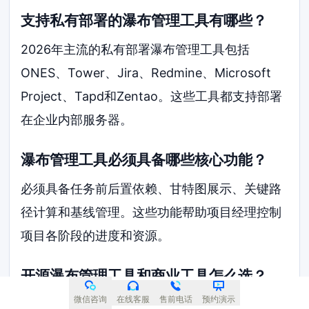
支持私有部署的瀑布管理工具有哪些？
2026年主流的私有部署瀑布管理工具包括
ONES、Tower、Jira、Redmine、Microsoft
Project、Tapd和Zentao。这些工具都支持部署
在企业内部服务器。
瀑布管理工具必须具备哪些核心功能？
必须具备任务前后置依赖、甘特图展示、关键路
径计算和基线管理。这些功能帮助项目经理控制
项目各阶段的进度和资源。
开源瀑布管理工具和商业工具怎么选？
微信咨询
在线客服
售前电话
预约演示
开源工具如Redmine和Zentao免费但需要技术团