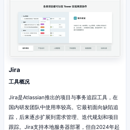
Jira
工具概况
Jira是Atlassian推出的项目与事务追踪工具，在
国内研发团队中使用率较高。它最初面向缺陷追
踪，后来逐步扩展到需求管理、迭代规划和项目
跟踪。Jira支持本地服务器部署，但自2024年起