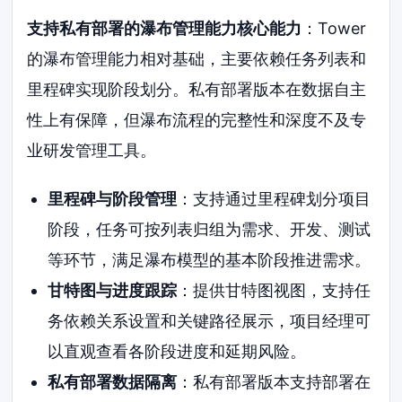
支持私有部署的瀑布管理能力核心能力
：Tower
的瀑布管理能力相对基础，主要依赖任务列表和
里程碑实现阶段划分。私有部署版本在数据自主
性上有保障，但瀑布流程的完整性和深度不及专
业研发管理工具。
里程碑与阶段管理
：支持通过里程碑划分项目
阶段，任务可按列表归组为需求、开发、测试
等环节，满足瀑布模型的基本阶段推进需求。
甘特图与进度跟踪
：提供甘特图视图，支持任
务依赖关系设置和关键路径展示，项目经理可
以直观查看各阶段进度和延期风险。
私有部署数据隔离
：私有部署版本支持部署在