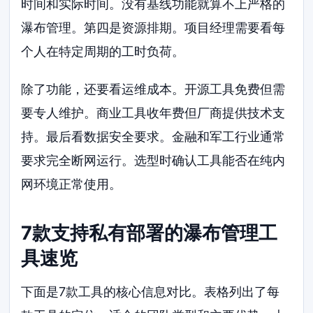
时间和实际时间。没有基线功能就算不上严格的
瀑布管理。第四是资源排期。项目经理需要看每
个人在特定周期的工时负荷。
除了功能，还要看运维成本。开源工具免费但需
要专人维护。商业工具收年费但厂商提供技术支
持。最后看数据安全要求。金融和军工行业通常
要求完全断网运行。选型时确认工具能否在纯内
网环境正常使用。
7款支持私有部署的瀑布管理工
具速览
下面是7款工具的核心信息对比。表格列出了每