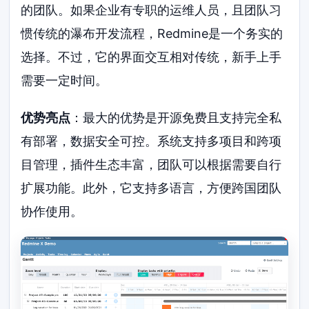
的团队。如果企业有专职的运维人员，且团队习
惯传统的瀑布开发流程，Redmine是一个务实的
选择。不过，它的界面交互相对传统，新手上手
需要一定时间。
优势亮点
：最大的优势是开源免费且支持完全私
有部署，数据安全可控。系统支持多项目和跨项
目管理，插件生态丰富，团队可以根据需要自行
扩展功能。此外，它支持多语言，方便跨国团队
协作使用。