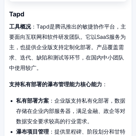
Tapd
工具概况
：Tapd是腾讯推出的敏捷协作平台，主
要面向互联网和软件研发团队。它以SaaS服务为
主，也提供企业版支持定制化部署。产品覆盖需
求、迭代、缺陷和测试等环节，在国内中小团队
中使用较广。
支持私有部署的瀑布管理能力核心能力
：
私有部署方案
：企业版支持私有化部署，数据
存储在企业内部服务器，满足金融、政企等对
数据安全要求较高的行业需求。
瀑布项目管理
：提供里程碑、阶段划分和甘特