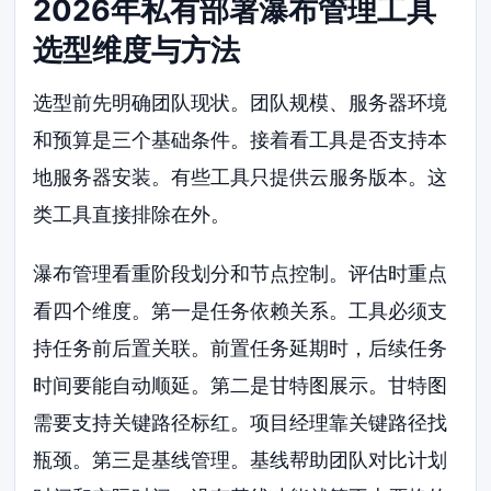
2026年私有部署瀑布管理工具
选型维度与方法
选型前先明确团队现状。团队规模、服务器环境
和预算是三个基础条件。接着看工具是否支持本
地服务器安装。有些工具只提供云服务版本。这
类工具直接排除在外。
瀑布管理看重阶段划分和节点控制。评估时重点
看四个维度。第一是任务依赖关系。工具必须支
持任务前后置关联。前置任务延期时，后续任务
时间要能自动顺延。第二是甘特图展示。甘特图
需要支持关键路径标红。项目经理靠关键路径找
瓶颈。第三是基线管理。基线帮助团队对比计划