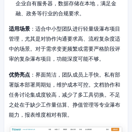
企业自有服务器，数据存储在本地，满足金
融、政务等行业的合规要求。
适用场景
：适合中小型团队进行轻量级瀑布项目
管理，尤其是对协作沟通要求高、流程复杂度适
中的场景。对于需求变更频繁或需要严格阶段评
审的复杂瀑布项目，功能深度可能不够。
优势亮点
：界面简洁，团队成员上手快。私有部
署版本部署周期短，维护成本可控。文档协作和
任务讨论集成度较高，减少了多工具切换。不足
之处在于缺少工作量估算、挣值管理等专业瀑布
能力，报表维度相对有限。