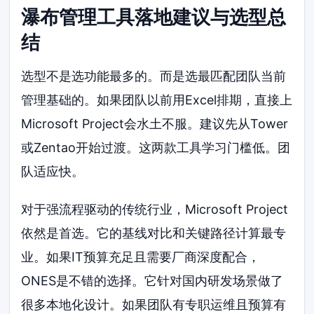
瀑布管理工具落地建议与选型总
结
选型不是选功能最多的。而是选最匹配团队当前
管理基础的。如果团队以前用Excel排期，直接上
Microsoft Project会水土不服。建议先从Tower
或Zentao开始过渡。这两款工具学习门槛低。团
队适应快。
对于强流程驱动的传统行业，Microsoft Project
依然是首选。它的基线对比和关键路径计算最专
业。如果IT预算充足且需要厂商深度配合，
ONES是不错的选择。它针对国内研发场景做了
很多本地化设计。如果团队有专职运维且预算有