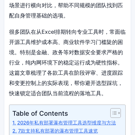
场景进行横向对比，帮助不同规模的团队找到匹
配自身管理基础的选项。
很多团队在从Excel排期转向专业工具时，常面临
开源工具维护成本高、商业软件学习门槛陡的困
境。特别是金融、政务等对数据安全要求严格的
行业，纯内网环境下的稳定运行成为硬性指标。
这篇文章梳理了各款工具在阶段评审、进度跟踪
和变更控制上的实际表现，帮你避开选型踩坑，
快速锁定适合团队当前流程的落地工具。
Table of Contents
2026年私有部署瀑布管理工具选型维度与方法
7款支持私有部署的瀑布管理工具速览