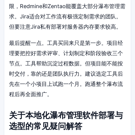
限，Redmine和Zentao能覆盖大部分瀑布管理需
求。Jira适合对工作流有极强定制需求的团队。
但要注意Jira私有部署对服务器内存要求较高。
最后提醒一点。工具买回来只是第一步。项目经
理要把控好需求评审、计划制定和阶段验收三个
节点。工具帮助沉淀过程数据。但项目能不能按
时交付，靠的还是团队执行力。建议选定工具后
先在一个小项目上试跑一个月。跑通整个瀑布流
程后再全面推广。
关于本地化瀑布管理软件部署与
选型的常见疑问解答