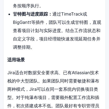
务按顺序执行。
甘特图与进度跟踪：
通过TimeTrack或
BigGantt等插件，团队可以生成甘特图，直观
查看项目计划与实际进度。结合工作流状态和
自定义字段，项目经理能快速发现延期任务并
调整排期。
适用场景
Jira适合对数据安全要求高、已有Atlassian技术
栈的中大型团队。如果团队同时需要敏捷和瀑布
两种模式，Jira可以在同一套系统内切换项目类
型。对于纯瀑布项目，需要额外配置工作流和插
件，初次搭建成本不低。团队最好有专职管理员