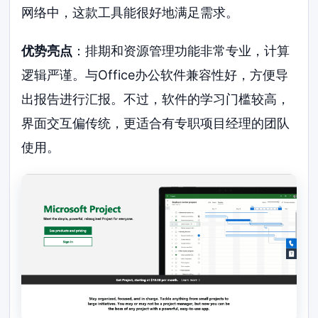
网络中，这款工具能很好地满足需求。
优势亮点
：排期和资源管理功能非常专业，计算
逻辑严谨。与Office办公软件兼容性好，方便导
出报告进行汇报。不过，软件的学习门槛较高，
界面交互偏传统，更适合有专职项目经理的团队
使用。