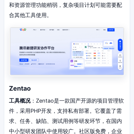
和资源管理功能稍弱，复杂项目计划可能需要配
合其他工具使用。
Zentao
工具概况
：Zentao是一款国产开源的项目管理软
件，采用PHP开发，支持私有部署。它覆盖了需
求、任务、缺陷、测试用例等研发环节，在国内
中小型研发团队中使用较广。社区版免费，企业