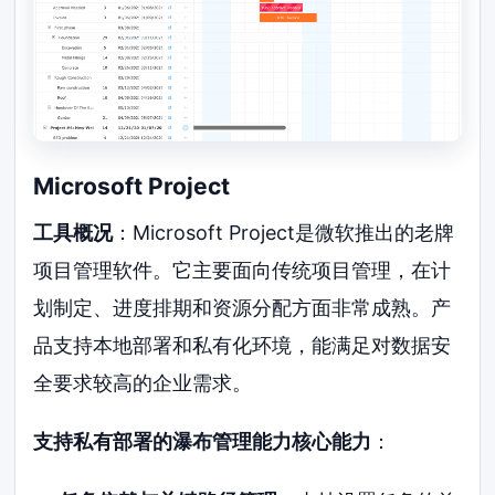
Microsoft Project
工具概况
：Microsoft Project是微软推出的老牌
项目管理软件。它主要面向传统项目管理，在计
划制定、进度排期和资源分配方面非常成熟。产
品支持本地部署和私有化环境，能满足对数据安
全要求较高的企业需求。
支持私有部署的瀑布管理能力核心能力
：