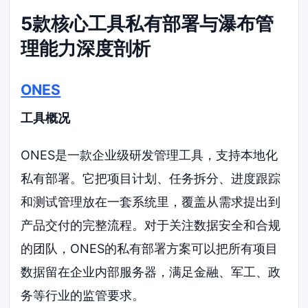
5款核心工具私有部署与瀑布管
理能力深度剖析
ONES
工具概况
ONES是一款企业级研发管理工具，支持本地化
私有部署。它把项目计划、任务拆分、进度跟踪
和测试管理放在一套系统里，覆盖从需求提出到
产品交付的完整流程。对于关注数据安全和合规
的团队，ONES的私有部署方案可以把所有项目
数据留在企业内部服务器，满足金融、军工、政
务等行业的监管要求。