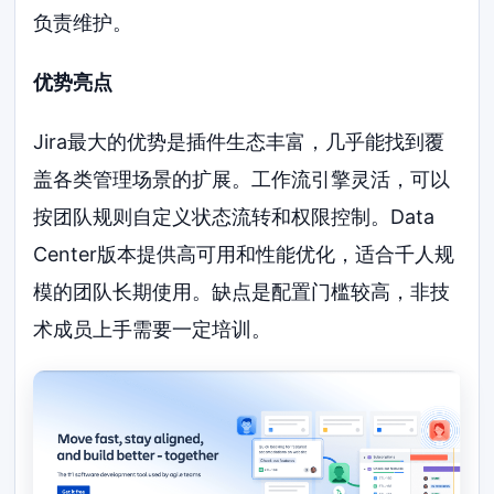
负责维护。
优势亮点
Jira最大的优势是插件生态丰富，几乎能找到覆
盖各类管理场景的扩展。工作流引擎灵活，可以
按团队规则自定义状态流转和权限控制。Data
Center版本提供高可用和性能优化，适合千人规
模的团队长期使用。缺点是配置门槛较高，非技
术成员上手需要一定培训。