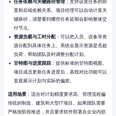
任务依赖与关键路径管理
：支持设置任务的前
置和后续依赖关系。项目经理可以自动计算关
键路径，清楚看到哪些任务延期会影响整体交
付节点。
资源负载与工时分配
：可以把人员、设备等资
源分配到具体任务上。系统会显示资源是否超
负荷，帮助团队及时调整分配计划。
甘特图与进度跟踪
：提供标准的甘特图视图。
项目成员更新任务进度后，基线对比功能可以
直观展示计划与实际的偏差。
适用场景
：适合对计划精度要求高、管理流程偏
传统的制造、建筑和大型IT项目。如果团队需要
严格按阶段推进，并且要求软件部署在企业内部