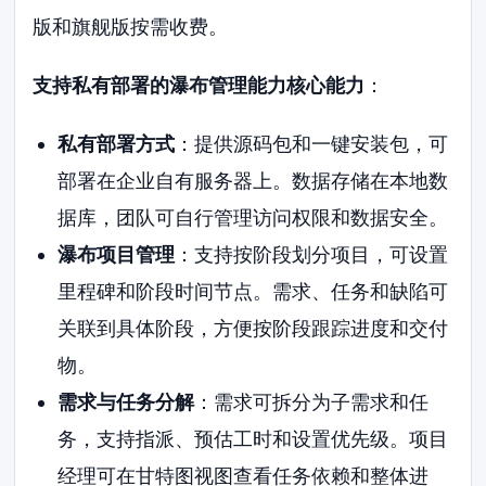
版和旗舰版按需收费。
支持私有部署的瀑布管理能力核心能力
：
私有部署方式
：提供源码包和一键安装包，可
部署在企业自有服务器上。数据存储在本地数
据库，团队可自行管理访问权限和数据安全。
瀑布项目管理
：支持按阶段划分项目，可设置
里程碑和阶段时间节点。需求、任务和缺陷可
关联到具体阶段，方便按阶段跟踪进度和交付
物。
需求与任务分解
：需求可拆分为子需求和任
务，支持指派、预估工时和设置优先级。项目
经理可在甘特图视图查看任务依赖和整体进