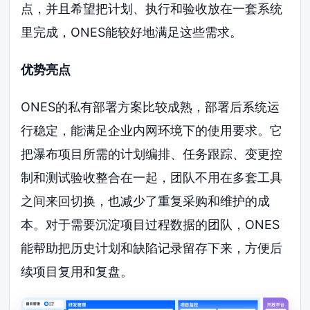
点，并且希望把计划、执行和验收放在一套系统
里完成，ONES能较好地满足这些需求。
优势亮点
ONES的私有部署方案比较成熟，部署后系统运
行稳定，能满足企业内网环境下的使用要求。它
把瀑布项目所需的计划编排、任务跟踪、变更控
制和测试验收整合在一起，团队不用在多套工具
之间来回切换，也减少了重复采购和维护的成
本。对于需要沉淀项目过程数据的团队，ONES
能帮助把历史计划和缺陷记录留存下来，方便后
续项目复用和复盘。