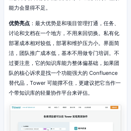
能力会显得不足。
优势亮点
：最大优势是和项目管理打通，任务、
讨论和文档在一个地方，不用来回切换。私有化
部署成本相对较低，部署和维护压力小。界面简
洁，团队推广成本低，基本不用做专门培训。不
过要注意，它的知识库能力整体偏基础，如果团
队的核心诉求是找一个功能强大的 Confluence
替代品，Tower 可能撑不住，更建议把它当作一
个带知识库的轻量协作平台来评估。