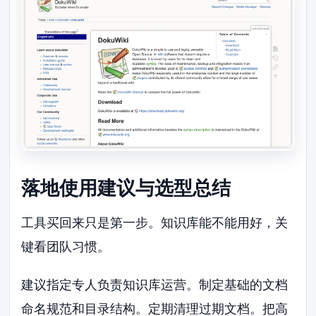
落地使用建议与选型总结
工具买回来只是第一步。知识库能不能用好，关
键看团队习惯。
建议指定专人负责知识库运营。制定基础的文档
命名规范和目录结构。定期清理过期文档。把高