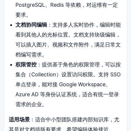
PostgreSQL、Redis 等依赖，对运维有一定
要求。
文档协同编辑
：支持多人实时协作，编辑时能
看到其他人的光标位置。文档支持块级编辑，
可以插入图片、视频和文件附件，满足日常文
档编写需求。
权限管控
：提供基于角色的权限管理，可以按
集合（Collection）设置访问权限。支持 SSO
单点登录，能对接 Google Workspace、
Azure AD 等身份认证系统，适合有统一登录
需求的企业。
适用场景
：适合中小型团队搭建内部知识库，尤
其是对文档排版有要求、希望编辑体验接近