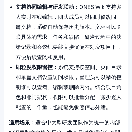
文档协同编辑与研发联动
：ONES Wiki支持多
人实时在线编辑，团队成员可以同时修改同一
篇文档，系统自动保存历史版本。文档可以关
联具体的需求、任务和缺陷，研发过程中的决
策记录和会议纪要能直接沉淀在对应项目下，
方便后续查阅和复用。
细粒度权限管控
：系统支持按空间、页面目录
和单篇文档设置访问权限，管理员可以精确控
制谁可以查看、编辑或删除内容。结合项目角
色和部门架构，权限可以批量分配，减少逐人
配置的工作量，也能避免敏感信息外泄。
适用场景
：适合中大型研发团队作为统一的内部