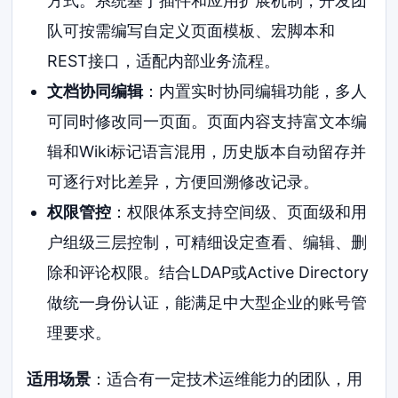
方式。系统基于插件和应用扩展机制，开发团
队可按需编写自定义页面模板、宏脚本和
REST接口，适配内部业务流程。
文档协同编辑
：内置实时协同编辑功能，多人
可同时修改同一页面。页面内容支持富文本编
辑和Wiki标记语言混用，历史版本自动留存并
可逐行对比差异，方便回溯修改记录。
权限管控
：权限体系支持空间级、页面级和用
户组级三层控制，可精细设定查看、编辑、删
除和评论权限。结合LDAP或Active Directory
做统一身份认证，能满足中大型企业的账号管
理要求。
适用场景
：适合有一定技术运维能力的团队，用