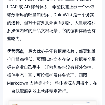
LDAP 或 AD 账号体系，希望快速上线一个不依
赖数据库的轻量知识库，DokuWiki 是一个务实
的选择。但对于需要复杂页面排版、大量表格和
多媒体内容的产品文档场景，它的编辑体验会有
些吃力。
优势亮点
：最大优势是零数据库依赖，部署和维
护门槛都很低。页面以纯文本存储，数据完全掌
握在企业自己手中，迁移和备份没有额外负担。
插件生态丰富，可按需扩展任务管理、画图、
Markdown 支持等功能。整体资源占用极小，在
一台低配服务器上就能稳定运行。