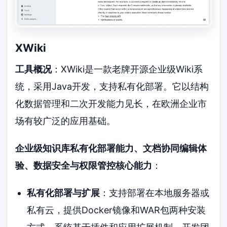
XWiki
工具概况
：XWiki是一款老牌开源企业级Wiki系
统，采用Java开发，支持私有化部署。它以结构
化数据管理和二次开发能力见长，在欧洲企业市
场有较广泛的应用基础。
企业级知识库私有化部署能力、文档协同编辑体
验、数据安全与权限管控核心能力
：
私有化部署与扩展
：支持部署在本地服务器或
私有云，提供Docker镜像和WAR包两种安装