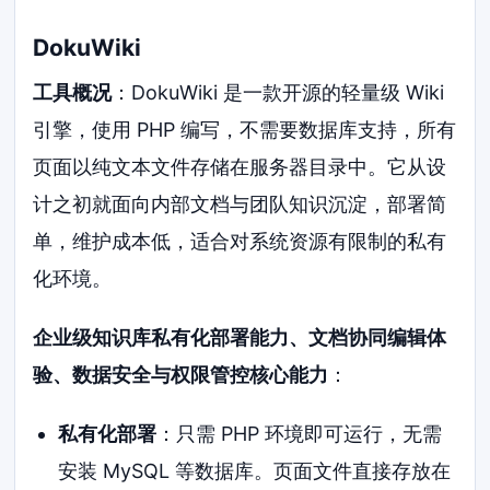
DokuWiki
工具概况
：DokuWiki 是一款开源的轻量级 Wiki
引擎，使用 PHP 编写，不需要数据库支持，所有
页面以纯文本文件存储在服务器目录中。它从设
计之初就面向内部文档与团队知识沉淀，部署简
单，维护成本低，适合对系统资源有限制的私有
化环境。
企业级知识库私有化部署能力、文档协同编辑体
验、数据安全与权限管控核心能力
：
私有化部署
：只需 PHP 环境即可运行，无需
安装 MySQL 等数据库。页面文件直接存放在