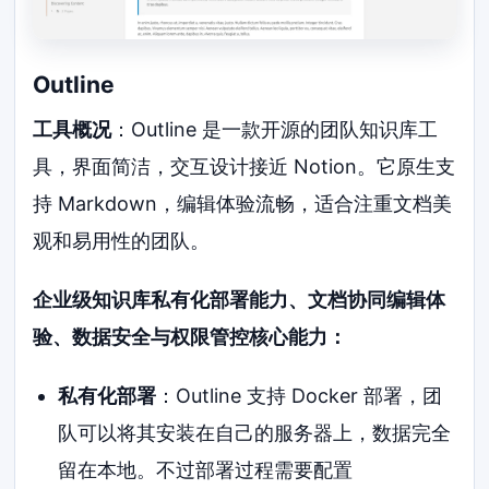
Outline
工具概况
：Outline 是一款开源的团队知识库工
具，界面简洁，交互设计接近 Notion。它原生支
持 Markdown，编辑体验流畅，适合注重文档美
观和易用性的团队。
企业级知识库私有化部署能力、文档协同编辑体
验、数据安全与权限管控核心能力：
私有化部署
：Outline 支持 Docker 部署，团
队可以将其安装在自己的服务器上，数据完全
留在本地。不过部署过程需要配置