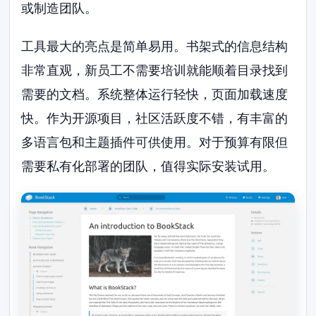
或制造团队。
工具最大的亮点是简单易用。书架式的信息结构
非常直观，新员工不需要培训就能顺着目录找到
需要的文档。系统整体运行轻快，页面加载速度
快。作为开源项目，社区活跃度不错，有丰富的
多语言包和主题插件可供使用。对于预算有限但
需要私有化部署的团队，值得实际安装试用。