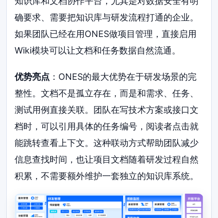
知识库和文档协作平台，尤其是对数据安全有明
确要求、需要把知识库与研发流程打通的企业。
如果团队已经在用ONES做项目管理，直接启用
Wiki模块可以让文档和任务数据自然流通。
优势亮点
：ONES的最大优势在于研发场景的完
整性。文档不是孤立存在，而是和需求、任务、
测试用例直接关联。团队在写技术方案或接口文
档时，可以引用具体的任务编号，阅读者点击就
能跳转查看上下文。这种联动方式帮助团队减少
信息查找时间，也让项目文档随着研发过程自然
积累，不需要额外维护一套独立的知识库系统。