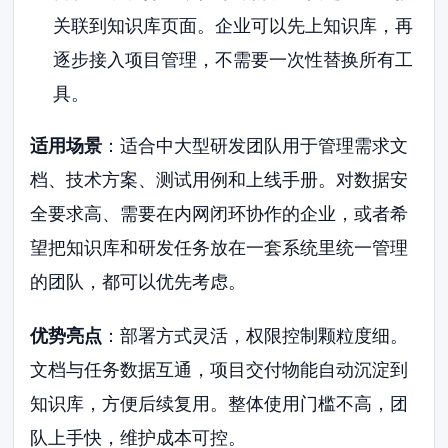
关联到知识库页面。企业可以先上知识库，再
逐步接入项目管理，不需要一次性替换所有工
具。
适用场景
：适合中大型研发团队用于管理需求文
档、技术方案、测试用例和上线手册。对数据安
全要求高、需要在内网闭环协作的企业，或者希
望把知识库和研发任务放在一套系统里统一管理
的团队，都可以优先考虑。
优势亮点
：部署方式灵活，权限控制颗粒度细。
文档与任务数据互通，项目交付物能自动沉淀到
知识库，方便后续复用。整体使用门槛不高，团
队上手快，维护成本可控。