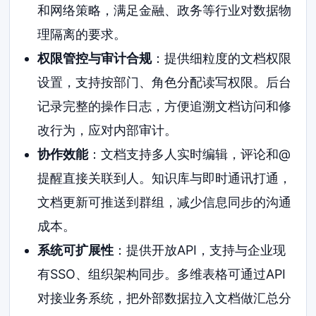
和网络策略，满足金融、政务等行业对数据物
理隔离的要求。
权限管控与审计合规
：提供细粒度的文档权限
设置，支持按部门、角色分配读写权限。后台
记录完整的操作日志，方便追溯文档访问和修
改行为，应对内部审计。
协作效能
：文档支持多人实时编辑，评论和@
提醒直接关联到人。知识库与即时通讯打通，
文档更新可推送到群组，减少信息同步的沟通
成本。
系统可扩展性
：提供开放API，支持与企业现
有SSO、组织架构同步。多维表格可通过API
对接业务系统，把外部数据拉入文档做汇总分