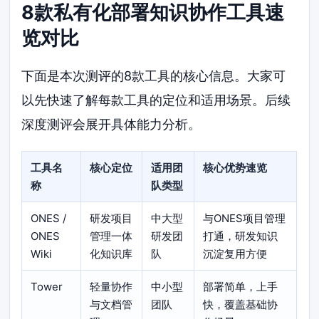
8款私有化部署知识协作工具速
览对比
下面是本次测评的8款工具的核心信息。大家可
以先快速了解每款工具的定位和适用场景。后续
深度测评会展开具体能力分析。
工具名
核心定位
适用团
核心优势速览
称
队类型
ONES /
研发项目
中大型
与ONES项目管理
ONES
管理一体
研发团
打通，研发知识
Wiki
化知识库
队
沉淀复用方便
Tower
轻量协作
中小型
部署简单，上手
与文档管
团队
快，覆盖基础协