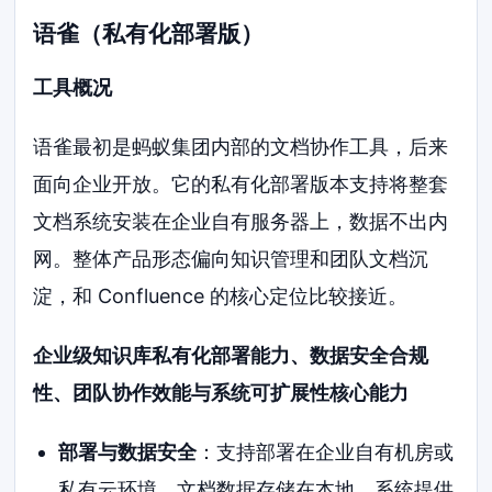
语雀（私有化部署版）
工具概况
语雀最初是蚂蚁集团内部的文档协作工具，后来
面向企业开放。它的私有化部署版本支持将整套
文档系统安装在企业自有服务器上，数据不出内
网。整体产品形态偏向知识管理和团队文档沉
淀，和 Confluence 的核心定位比较接近。
企业级知识库私有化部署能力、数据安全合规
性、团队协作效能与系统可扩展性核心能力
部署与数据安全
：支持部署在企业自有机房或
私有云环境，文档数据存储在本地。系统提供