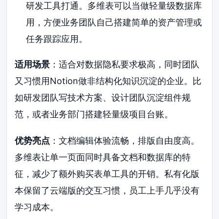
研发工具打通。多维表可以当做轻量级数据库
用，方便业务团队自己搭建简单的资产管理或
任务跟踪应用。
适用场景
：适合对数据隐私要求极高，同时团队
又习惯用Notion做非结构化知识沉淀的企业。比
如研发团队写技术方案、设计团队沉淀组件规
范，或者业务部门搭建轻量级项目台账。
优势亮点
：文档编辑体验流畅，排版自由度高。
多维表让单一页面同时具备文档和数据库的特
征，减少了额外购买表单工具的开销。私有化版
本保留了云端版的交互习惯，员工上手几乎没有
学习成本。