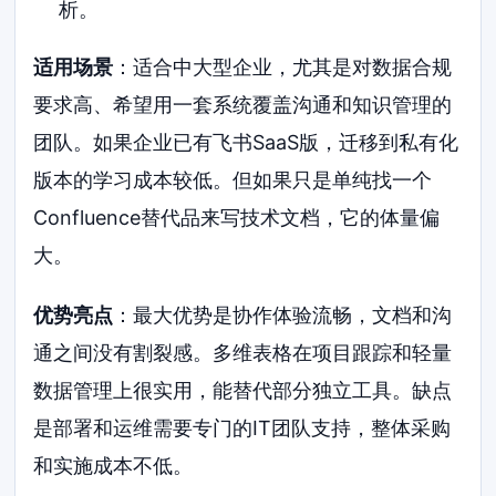
析。
适用场景
：适合中大型企业，尤其是对数据合规
要求高、希望用一套系统覆盖沟通和知识管理的
团队。如果企业已有飞书SaaS版，迁移到私有化
版本的学习成本较低。但如果只是单纯找一个
Confluence替代品来写技术文档，它的体量偏
大。
优势亮点
：最大优势是协作体验流畅，文档和沟
通之间没有割裂感。多维表格在项目跟踪和轻量
数据管理上很实用，能替代部分独立工具。缺点
是部署和运维需要专门的IT团队支持，整体采购
和实施成本不低。