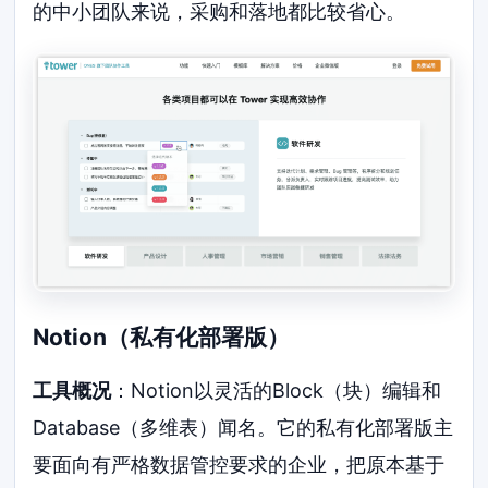
的中小团队来说，采购和落地都比较省心。
Notion（私有化部署版）
工具概况
：Notion以灵活的Block（块）编辑和
Database（多维表）闻名。它的私有化部署版主
要面向有严格数据管控要求的企业，把原本基于