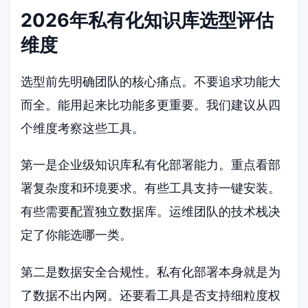
2026年私有化知识库选型评估
维度
选型前先明确团队的核心痛点。不要追求功能大
而全。能用起来比功能多更重要。我们建议从四
个维度考察这些工具。
第一是企业级知识库私有化部署能力。重点看部
署复杂度和环境要求。有些工具支持一键安装。
有些需要配置独立数据库。运维团队的技术栈决
定了你能选哪一类。
第二是数据安全合规性。私有化部署本身就是为
了数据不出内网。还要看工具是否支持细粒度权