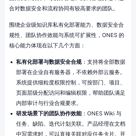
合对数据安全和流程协同有较高要求的团队。
围绕企业级知识库私有化部署能力、数据安全合
规性、团队协作效能与系统可扩展性，ONES 的
核心能力体现在以下几个方面：
私有化部署与数据安全合规
：支持将全部数据
部署在企业自有服务器，不依赖外部云服务。
系统提供细粒度权限控制，可按部门、项目、
页面层级分配访问和编辑权限，帮助团队满足
内部审计与行业合规要求。
研发场景下的团队协作效能
：ONES Wiki 与
任务、缺陷、迭代计划关联。产品经理在文档
中写需求时，可以直接关联对应任务卡片。开