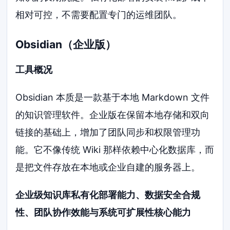
相对可控，不需要配置专门的运维团队。
Obsidian（企业版）
工具概况
Obsidian 本质是一款基于本地 Markdown 文件
的知识管理软件。企业版在保留本地存储和双向
链接的基础上，增加了团队同步和权限管理功
能。它不像传统 Wiki 那样依赖中心化数据库，而
是把文件存放在本地或企业自建的服务器上。
企业级知识库私有化部署能力、数据安全合规
性、团队协作效能与系统可扩展性核心能力