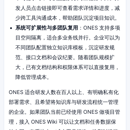
发人员点击链接即可查看需求详情和进度，减
少跨工具沟通成本，帮助团队沉淀项目知识。
系统可扩展性与多团队复用
：ONES 支持多项
目空间隔离，适合多业务线并行。企业可以为
不同团队配置独立知识库模板，沉淀研发规
范、接口文档和会议纪要。随着团队规模扩
大，已有文档结构和权限体系可以直接复用，
降低管理成本。
ONES 适合研发人数在百人以上、有明确私有化
部署需求、且希望将知识库与研发流程统一管理
的企业。如果团队当前已经使用 ONES 做项目管
理，接入 ONES Wiki 可以让文档和任务数据保