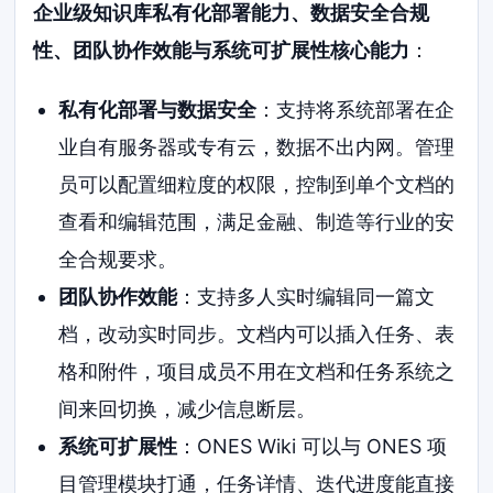
企业级知识库私有化部署能力、数据安全合规
性、团队协作效能与系统可扩展性核心能力
：
私有化部署与数据安全
：支持将系统部署在企
业自有服务器或专有云，数据不出内网。管理
员可以配置细粒度的权限，控制到单个文档的
查看和编辑范围，满足金融、制造等行业的安
全合规要求。
团队协作效能
：支持多人实时编辑同一篇文
档，改动实时同步。文档内可以插入任务、表
格和附件，项目成员不用在文档和任务系统之
间来回切换，减少信息断层。
系统可扩展性
：ONES Wiki 可以与 ONES 项
目管理模块打通，任务详情、迭代进度能直接