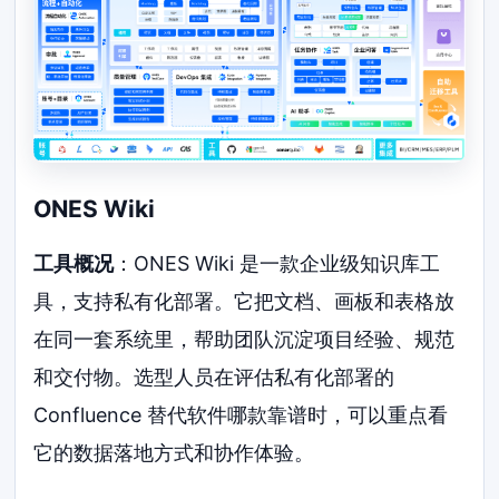
ONES Wiki
工具概况
：ONES Wiki 是一款企业级知识库工
具，支持私有化部署。它把文档、画板和表格放
在同一套系统里，帮助团队沉淀项目经验、规范
和交付物。选型人员在评估私有化部署的
Confluence 替代软件哪款靠谱时，可以重点看
它的数据落地方式和协作体验。