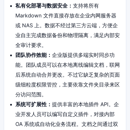
私有化部署与数据安全：
支持将所有
Markdown 文件直接存放在企业内网服务器
或 NAS 上。数据不经过第三方云端，方便企
业自主完成数据备份和物理隔离，满足内部安
全审计要求。
团队协作效能：
企业版提供多端实时同步功
能。团队成员可以在本地离线编辑文档，联网
后系统自动合并更改。不过它缺乏复杂的页面
级细粒度权限管控，主要依靠文件夹目录来区
分访问范围。
系统可扩展性：
提供丰富的本地插件 API。企
业开发人员可以编写自定义插件，对接内部
OA 系统或自动化业务流程。文档之间通过双