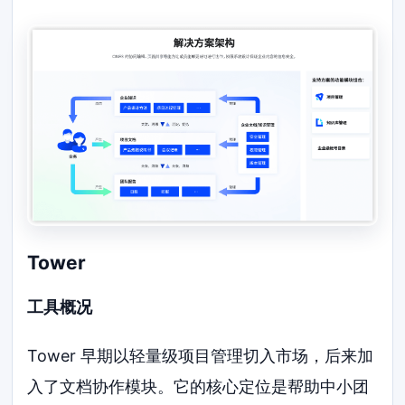
Tower
工具概况
Tower 早期以轻量级项目管理切入市场，后来加
入了文档协作模块。它的核心定位是帮助中小团