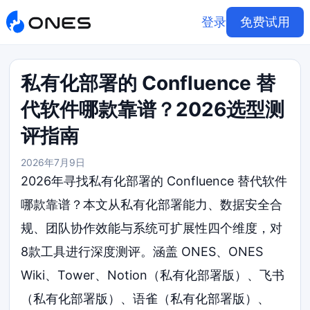
登录
免费试用
私有化部署的 Confluence 替
代软件哪款靠谱？2026选型测
评指南
2026年7月9日
2026年寻找私有化部署的 Confluence 替代软件
哪款靠谱？本文从私有化部署能力、数据安全合
规、团队协作效能与系统可扩展性四个维度，对
8款工具进行深度测评。涵盖 ONES、ONES
Wiki、Tower、Notion（私有化部署版）、飞书
（私有化部署版）、语雀（私有化部署版）、