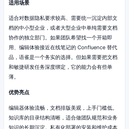
适用场景
适合对数据隐私要求较高、需要统一沉淀内部文
档的中小型企业，或者大型企业中单纯需要文档
协作的独立部门。如果团队希望找一个开箱即
用、编辑体验接近在线笔记的 Confluence 替代
品，语雀是一个务实的选择。但如果需要把文档
和敏捷研发任务深度绑定，它的能力会有些单
薄。
优势亮点
编辑器体验流畅，文档排版美观，上手门槛低。
知识库的目录结构清晰，适合做团队规范和业务
知识的长期沉淀。私有化部署的安装和维护成本