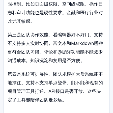
限控制。比如页面级权限、空间级权限。操作日
志和审计功能也是硬性要求。金融和医疗行业对
此尤其敏感。
第三是团队协作效能。看编辑器好不好用。支持
不支持多人实时协同。富文本和Markdown哪种
更符合团队习惯。评论和@提醒功能能不能减少
沟通成本。知识沉淀和复用是否方便。
第四是系统可扩展性。团队规模扩大后系统能不
能撑住。支持不支持单点登录。能不能和现有的
项目管理工具打通。API接口是否开放。这些决
定了工具能陪伴团队走多远。