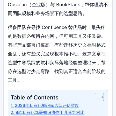
Obsidian（企业版）与 BookStack，帮你理清不
同团队规模和业务场景下的选型思路。
很多团队在寻找 Confluence 替代品时，最头疼
的是数据必须留在内网，但可用工具又多又杂。
有些产品部署门槛高，有些迁移历史文档时格式
全乱，还有些买完发现根本推不动。这篇文章把
选型中容易踩的坑和实际落地经验整理出来，帮
你在选型时少走弯路，找到真正适合当前阶段的
工具。
Table of Contents
2026年私有化知识库选型评估维度
8款私有化部署知识协作工具速览对比