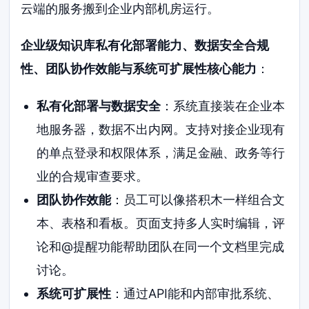
云端的服务搬到企业内部机房运行。
企业级知识库私有化部署能力、数据安全合规
性、团队协作效能与系统可扩展性核心能力
：
私有化部署与数据安全
：系统直接装在企业本
地服务器，数据不出内网。支持对接企业现有
的单点登录和权限体系，满足金融、政务等行
业的合规审查要求。
团队协作效能
：员工可以像搭积木一样组合文
本、表格和看板。页面支持多人实时编辑，评
论和@提醒功能帮助团队在同一个文档里完成
讨论。
系统可扩展性
：通过API能和内部审批系统、