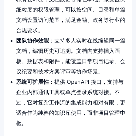
细粒度的权限管理，可以按空间、目录和单篇
文档设置访问范围，满足金融、政务等行业的
合规要求。
团队协作效能
：支持多人实时在线编辑同一篇
文档，编辑历史可追溯。文档内支持插入画
板、数据表和附件，能覆盖日常项目记录、会
议纪要和技术方案评审等协作场景。
系统可扩展性
：提供 OpenAPI 接口，支持与
企业内部通讯工具或单点登录系统对接。不
过，它对复杂工作流的集成能力相对有限，更
适合作为纯粹的知识库使用，而非项目管理中
枢。