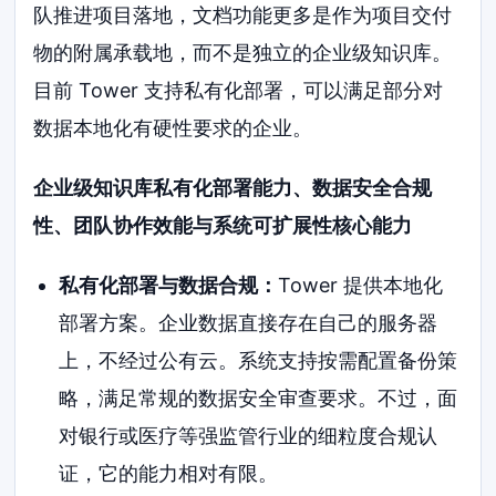
队推进项目落地，文档功能更多是作为项目交付
物的附属承载地，而不是独立的企业级知识库。
目前 Tower 支持私有化部署，可以满足部分对
数据本地化有硬性要求的企业。
企业级知识库私有化部署能力、数据安全合规
性、团队协作效能与系统可扩展性核心能力
私有化部署与数据合规：
Tower 提供本地化
部署方案。企业数据直接存在自己的服务器
上，不经过公有云。系统支持按需配置备份策
略，满足常规的数据安全审查要求。不过，面
对银行或医疗等强监管行业的细粒度合规认
证，它的能力相对有限。