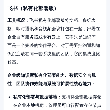
飞书（私有化部署版）
工具概况
：飞书私有化部署版将文档、多维表
格、即时通讯和音视频会议打包在一起，部署在
企业自有服务器或专有云上。它不只是知识库，
而是一个完整的协作平台。对于需要把沟通和知
识沉淀放在同一套系统里的团队，它的集成度比
较高。
企业级知识库私有化部署能力、数据安全合规
性、团队协作效能与系统可扩展性核心能力
：
私有化部署与数据落地
：支持将全部数据存储
在企业本地机房，管理员可自行配置存储节点