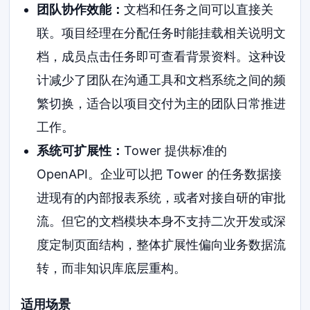
团队协作效能：
文档和任务之间可以直接关
联。项目经理在分配任务时能挂载相关说明文
档，成员点击任务即可查看背景资料。这种设
计减少了团队在沟通工具和文档系统之间的频
繁切换，适合以项目交付为主的团队日常推进
工作。
系统可扩展性：
Tower 提供标准的
OpenAPI。企业可以把 Tower 的任务数据接
进现有的内部报表系统，或者对接自研的审批
流。但它的文档模块本身不支持二次开发或深
度定制页面结构，整体扩展性偏向业务数据流
转，而非知识库底层重构。
适用场景