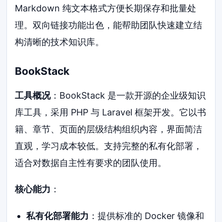
Markdown 纯文本格式方便长期保存和批量处
理。双向链接功能出色，能帮助团队快速建立结
构清晰的技术知识库。
BookStack
工具概况
：BookStack 是一款开源的企业级知识
库工具，采用 PHP 与 Laravel 框架开发。它以书
籍、章节、页面的层级结构组织内容，界面简洁
直观，学习成本较低。支持完整的私有化部署，
适合对数据自主性有要求的团队使用。
核心能力
：
私有化部署能力
：提供标准的 Docker 镜像和