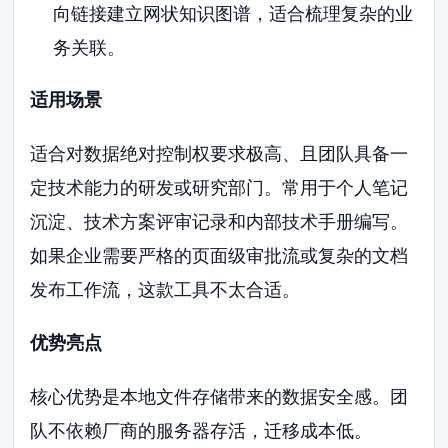
向链接建立网状知识图谱，适合梳理复杂的业
务关联。
适用场景
适合对数据绝对控制权要求极高、且团队具备一
定技术能力的研发或研究部门。常用于个人笔记
沉淀、技术方案评审记录和内部技术手册编写。
如果企业需要严格的页面级审批流或复杂的文档
发布工作流，这款工具不太合适。
优势亮点
核心优势是本地文件存储带来的数据安全感。团
队不依赖厂商的服务器存活，迁移成本低。