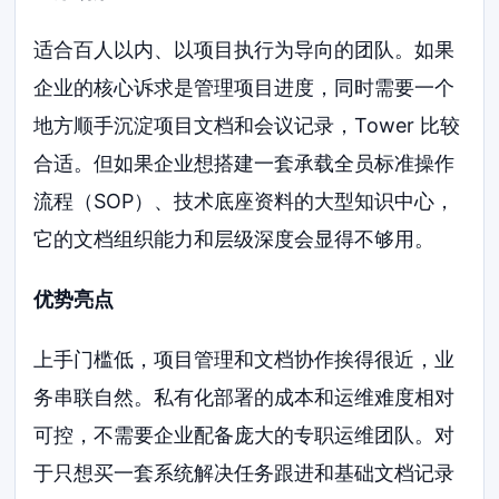
适合百人以内、以项目执行为导向的团队。如果
企业的核心诉求是管理项目进度，同时需要一个
地方顺手沉淀项目文档和会议记录，Tower 比较
合适。但如果企业想搭建一套承载全员标准操作
流程（SOP）、技术底座资料的大型知识中心，
它的文档组织能力和层级深度会显得不够用。
优势亮点
上手门槛低，项目管理和文档协作挨得很近，业
务串联自然。私有化部署的成本和运维难度相对
可控，不需要企业配备庞大的专职运维团队。对
于只想买一套系统解决任务跟进和基础文档记录