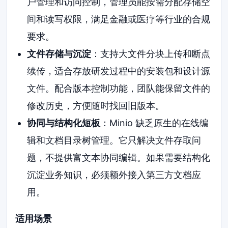
户管理和访问控制，管理员能按需分配存储空
间和读写权限，满足金融或医疗等行业的合规
要求。
文件存储与沉淀
：支持大文件分块上传和断点
续传，适合存放研发过程中的安装包和设计源
文件。配合版本控制功能，团队能保留文件的
修改历史，方便随时找回旧版本。
协同与结构化短板
：Minio 缺乏原生的在线编
辑和文档目录树管理。它只解决文件存取问
题，不提供富文本协同编辑。如果需要结构化
沉淀业务知识，必须额外接入第三方文档应
用。
适用场景