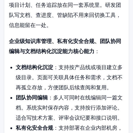
项目计划、任务追踪放在同一套系统里。研发团
队写文档、查进度、管缺陷不用来回切换工具，
信息能留在一处。
企业级知识库管理、私有化安全合规、团队协同
编辑与文档结构化沉淀能力核心能力
：
文档结构化沉淀
：支持按产品线或项目建立多
级目录。页面可关联具体任务和需求，文档不
再孤立存放，方便团队后续查阅和复用。
团队协同编辑
：多人可同时在线编辑同一篇文
档。系统实时保存内容，支持按行添加评论。
适合写技术方案、评审会议纪要和接口说明。
私有化安全合规
：支持部署在企业内部机房，