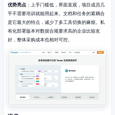
优势亮点
：上手门槛低，界面直观，项目成员几
乎不需要培训就能用起来。文档和任务的紧耦合
是它最大的特点，减少了多工具切换的麻烦。私
有化部署版本对数据合规要求高的企业比较友
好，整体采购成本也相对可控。