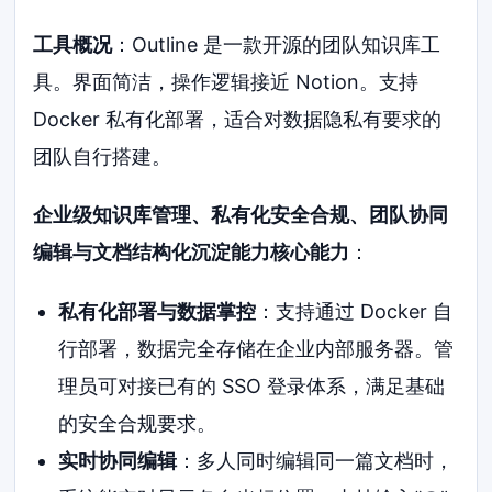
工具概况
：Outline 是一款开源的团队知识库工
具。界面简洁，操作逻辑接近 Notion。支持
Docker 私有化部署，适合对数据隐私有要求的
团队自行搭建。
企业级知识库管理、私有化安全合规、团队协同
编辑与文档结构化沉淀能力核心能力
：
私有化部署与数据掌控
：支持通过 Docker 自
行部署，数据完全存储在企业内部服务器。管
理员可对接已有的 SSO 登录体系，满足基础
的安全合规要求。
实时协同编辑
：多人同时编辑同一篇文档时，