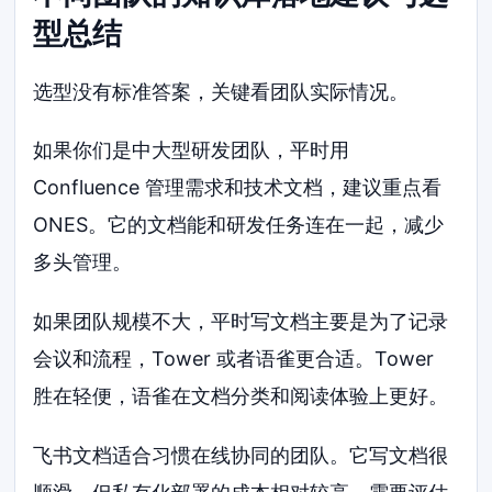
型总结
选型没有标准答案，关键看团队实际情况。
如果你们是中大型研发团队，平时用
Confluence 管理需求和技术文档，建议重点看
ONES。它的文档能和研发任务连在一起，减少
多头管理。
如果团队规模不大，平时写文档主要是为了记录
会议和流程，Tower 或者语雀更合适。Tower
胜在轻便，语雀在文档分类和阅读体验上更好。
飞书文档适合习惯在线协同的团队。它写文档很