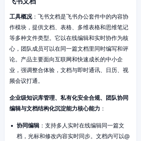
飞书文档
工具概况
：飞书文档是飞书办公套件中的内容协
作模块，提供文档、表格、多维表格和思维笔记
等多种文件类型。它以在线编辑和实时协作为核
心，团队成员可以在同一篇文档里同时编写和评
论。产品主要面向互联网和快速成长的中小企
业，强调整合体验，文档与即时通讯、日历、视
频会议打通。
企业级知识库管理、私有化安全合规、团队协同
编辑与文档结构化沉淀能力核心能力
：
协同编辑
：支持多人实时在线编辑同一篇文
档，光标和修改内容实时同步。文档内可以@