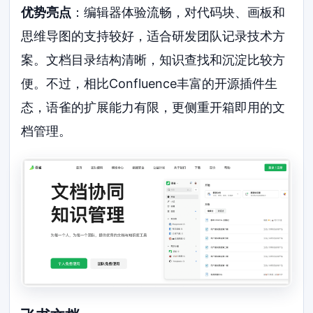
优势亮点
：编辑器体验流畅，对代码块、画板和
思维导图的支持较好，适合研发团队记录技术方
案。文档目录结构清晰，知识查找和沉淀比较方
便。不过，相比Confluence丰富的开源插件生
态，语雀的扩展能力有限，更侧重开箱即用的文
档管理。