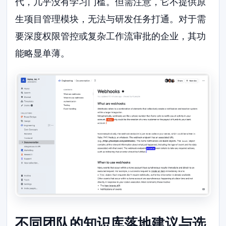
代，几乎没有学习门槛。但需注意，它不提供原
生项目管理模块，无法与研发任务打通。对于需
要深度权限管控或复杂工作流审批的企业，其功
能略显单薄。
不同团队的知识库落地建议与选