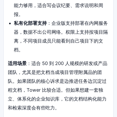
能力够用，适合写会议纪要、需求说明和周
报。
私有化部署支持
：企业版支持部署在内网服务
器，数据不出公司网络。权限上支持按项目隔
离，不同项目成员只能看到自己项目下的文
档。
适用场景
：适合 50 到 200 人规模的研发或产品
团队，尤其是把文档当成项目管理附属品的团
队。如果团队的核心诉求是边推进任务边沉淀过
程文档，Tower 比较合适。但如果想建一套独
立、体系化的企业知识库，它的文档结构化能力
和检索深度会有些吃力。