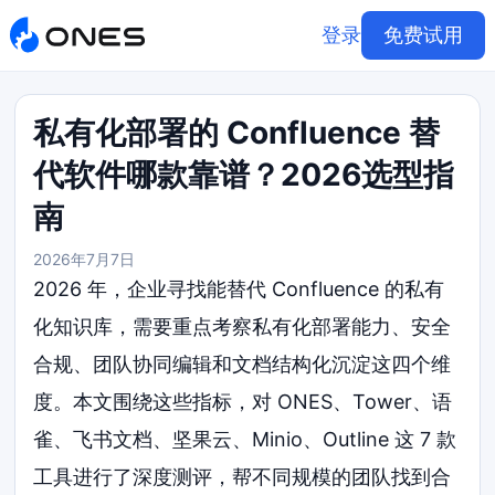
登录
免费试用
私有化部署的 Confluence 替
代软件哪款靠谱？2026选型指
南
2026年7月7日
2026 年，企业寻找能替代 Confluence 的私有
化知识库，需要重点考察私有化部署能力、安全
合规、团队协同编辑和文档结构化沉淀这四个维
度。本文围绕这些指标，对 ONES、Tower、语
雀、飞书文档、坚果云、Minio、Outline 这 7 款
工具进行了深度测评，帮不同规模的团队找到合