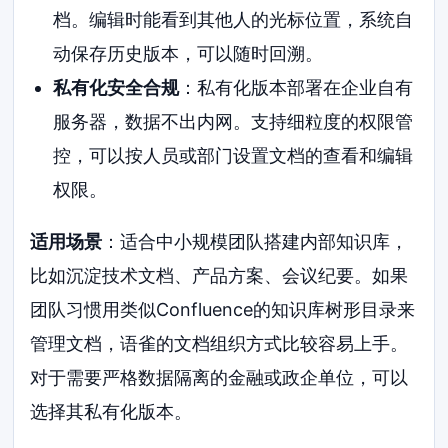
档。编辑时能看到其他人的光标位置，系统自
动保存历史版本，可以随时回溯。
私有化安全合规
：私有化版本部署在企业自有
服务器，数据不出内网。支持细粒度的权限管
控，可以按人员或部门设置文档的查看和编辑
权限。
适用场景
：适合中小规模团队搭建内部知识库，
比如沉淀技术文档、产品方案、会议纪要。如果
团队习惯用类似Confluence的知识库树形目录来
管理文档，语雀的文档组织方式比较容易上手。
对于需要严格数据隔离的金融或政企单位，可以
选择其私有化版本。