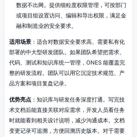
数据不出网。提供细粒度权限管理，可按部门
或项目组设置访问、编辑和导出权限，满足金
融和制造业的安全要求。
适用场景
：适合对数据安全要求高、需要私有化
部署的中大型研发团队。如果团队希望把需求、
代码、测试和知识库统一管理，ONES 能覆盖完
整的研发流程。团队可以用它沉淀技术规范、产
品方案和项目复盘记录。
优势亮点
：知识库与研发任务深度打通。写完技
术文档后能直接关联对应需求，开发人员看任务
时就能看到相关设计说明，减少沟通成本。文档
变更记录可追溯，方便回溯历史版本。对于需要