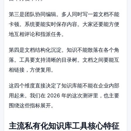
第三是团队协同编辑。多人同时写一篇文档不能
卡顿。系统要能实时保存内容。大家还要能方便
地互相评论和指派任务。
第四是文档结构化沉淀。知识不能散落在各个角
落。工具要支持清晰的目录树。文档之间要能互
相链接，方便复用。
这四个维度直接决定了知识库能不能在企业内部
用起来。我们在 2026 年的这次测评里，也主要
围绕这些指标展开。
主流私有化知识库工具核心特征