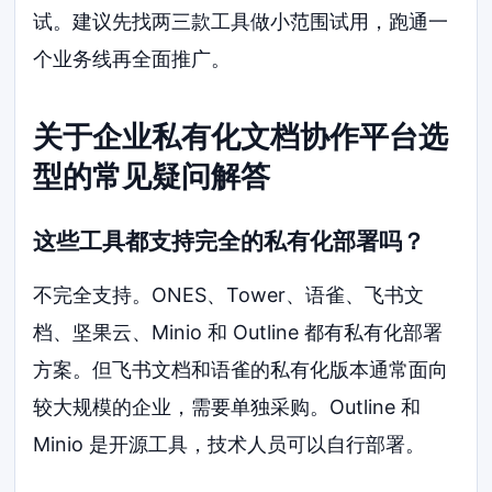
试。建议先找两三款工具做小范围试用，跑通一
个业务线再全面推广。
关于企业私有化文档协作平台选
型的常见疑问解答
这些工具都支持完全的私有化部署吗？
不完全支持。ONES、Tower、语雀、飞书文
档、坚果云、Minio 和 Outline 都有私有化部署
方案。但飞书文档和语雀的私有化版本通常面向
较大规模的企业，需要单独采购。Outline 和
Minio 是开源工具，技术人员可以自行部署。