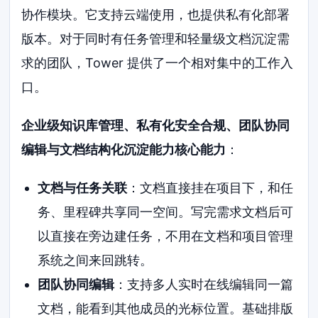
协作模块。它支持云端使用，也提供私有化部署
版本。对于同时有任务管理和轻量级文档沉淀需
求的团队，Tower 提供了一个相对集中的工作入
口。
企业级知识库管理、私有化安全合规、团队协同
编辑与文档结构化沉淀能力核心能力
：
文档与任务关联
：文档直接挂在项目下，和任
务、里程碑共享同一空间。写完需求文档后可
以直接在旁边建任务，不用在文档和项目管理
系统之间来回跳转。
团队协同编辑
：支持多人实时在线编辑同一篇
文档，能看到其他成员的光标位置。基础排版