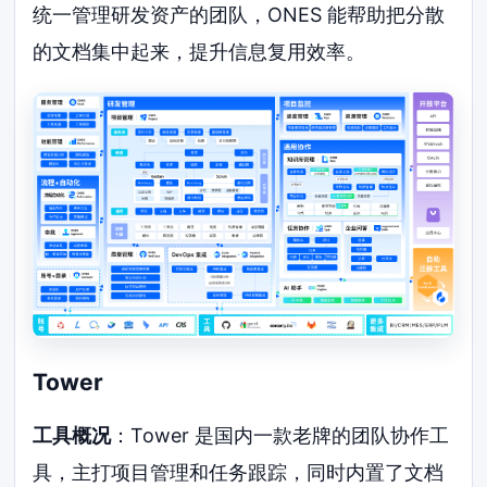
统一管理研发资产的团队，ONES 能帮助把分散
的文档集中起来，提升信息复用效率。
Tower
工具概况
：Tower 是国内一款老牌的团队协作工
具，主打项目管理和任务跟踪，同时内置了文档