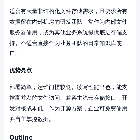
适合有大量非结构化文件存储需求，且要求所有
数据留在内部机房的研发团队。常作为内部文件
服务器使用，或为其他业务系统提供底层存储支
持。不适合直接作为业务团队的日常知识库使
用。
优势亮点
部署简单，运维门槛较低。读写性能出色，能支
撑高并发的文件访问。兼容主流云存储接口，开
发对接成本低。作为开源方案，企业可免费使用
并自主掌控数据。
Outline