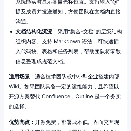
系统能实时显示各自光标位置。支持输入“@”
提及成员并发送通知，方便团队在文档内直接
沟通。
文档结构化沉淀
：采用“集合-文档”的层级结构
组织内容。支持 Markdown 语法，可快速插
入代码块、表格和任务列表，帮助团队将零散
信息整理成规范文档。
适用场景
：适合技术团队或中小型企业搭建内部
Wiki。如果团队具备一定的运维能力，且希望以
开源方案替代 Confluence，Outline 是一个务实
的选择。
优势亮点
：开源免费，部署成本低。界面交互现