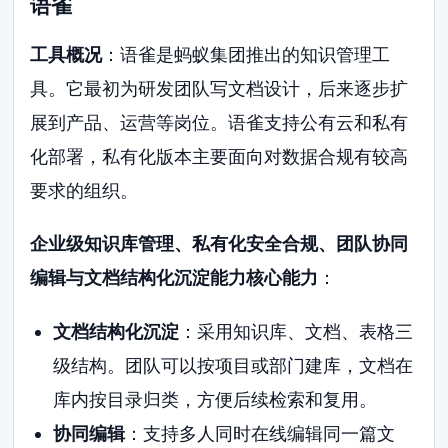
语雀
工具概况
：语雀是蚂蚁集团推出的知识管理工
具。它最初为研发团队写文档设计，后来逐步扩
展到产品、运营等岗位。语雀支持公有云和私有
化部署，私有化版本主要面向对数据合规有较高
要求的组织。
企业级知识库管理、私有化安全合规、团队协同
编辑与文档结构化沉淀能力核心能力
：
文档结构化沉淀
：采用知识库、文档、表格三
级结构。团队可以按项目或部门建库，文档在
库内按目录归类，方便后续检索和复用。
协同编辑
：支持多人同时在线编辑同一篇文