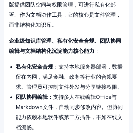
版提供团队空间与权限管理，可进行私有化部
署。作为文档协作工具，它的核心是文件管理，
而非结构化知识库。
企业级知识库管理、私有化安全合规、团队协同
编辑与文档结构化沉淀能力核心能力
：
私有化安全合规
：支持本地服务器部署，数据
留在内网，满足金融、政务等行业的合规要
求。管理员可控制文件外发与分享链接权限。
团队协同编辑
：支持多人在线编辑Office与
Markdown文件，自动同步修改内容。但协同
能力依赖本地软件或第三方插件，不如在线文
档流畅。