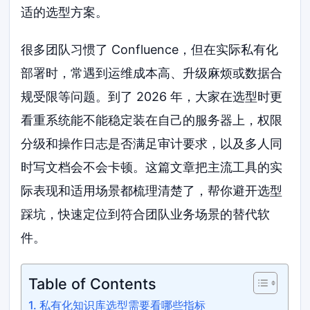
适的选型方案。
很多团队习惯了 Confluence，但在实际私有化
部署时，常遇到运维成本高、升级麻烦或数据合
规受限等问题。到了 2026 年，大家在选型时更
看重系统能不能稳定装在自己的服务器上，权限
分级和操作日志是否满足审计要求，以及多人同
时写文档会不会卡顿。这篇文章把主流工具的实
际表现和适用场景都梳理清楚了，帮你避开选型
踩坑，快速定位到符合团队业务场景的替代软
件。
Table of Contents
私有化知识库选型需要看哪些指标