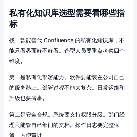
私有化知识库选型需要看哪些指
标
找一款能替代 Confluence 的私有化知识库，不
能只看界面好不好看。选型人员要重点考察四个
维度。
第一是私有化部署能力。软件要能装在公司自己
的服务器上。部署过程不能太复杂。日常运维和
升级也要省事。
第二是安全合规。系统要支持权限分级。部门经
理只能管自己部门的文档。操作日志要完整保
留，方便审计。