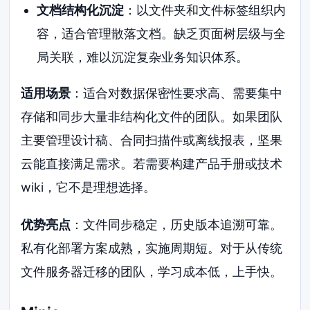
文档结构化沉淀
：以文件夹和文件标签组织内
容，适合管理散落文档。缺乏页面树层级与全
局关联，难以沉淀复杂业务知识体系。
适用场景
：适合对数据保密性要求高、需要集中
存储和同步大量非结构化文件的团队。如果团队
主要管理设计稿、合同扫描件或离线报表，坚果
云能直接满足需求。若需要构建产品手册或技术
wiki，它不是理想选择。
优势亮点
：文件同步稳定，历史版本追溯可靠。
私有化部署方案成熟，实施周期短。对于从传统
文件服务器迁移的团队，学习成本低，上手快。