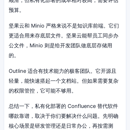
顺滑，但私有化部署的成本相对较高，需要评估
预算。
坚果云和 Minio 严格来说不是知识库前端。它们
更适合用来存底层文件。坚果云能帮员工同步办
公文件，Minio 则是给开发团队做底层存储用
的。
Outline 适合有技术能力的极客团队。它开源且
轻量，能快速搭起一个文档站。但如果需要复杂
的权限管控，它可能不够用。
总结一下，私有化部署的 Confluence 替代软件
哪款靠谱，取决于你们要解决什么问题。先明确
核心场景是研发管理还是日常办公，再按需测