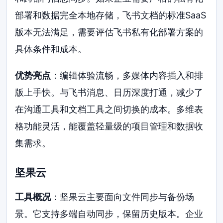
部署和数据完全本地存储，飞书文档的标准SaaS
版本无法满足，需要评估飞书私有化部署方案的
具体条件和成本。
优势亮点
：编辑体验流畅，多媒体内容插入和排
版上手快。与飞书消息、日历深度打通，减少了
在沟通工具和文档工具之间切换的成本。多维表
格功能灵活，能覆盖轻量级的项目管理和数据收
集需求。
坚果云
工具概况
：坚果云主要面向文件同步与备份场
景。它支持多端自动同步，保留历史版本。企业