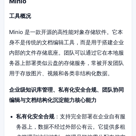
Minio
工具概况
Minio 是一款开源的高性能对象存储软件。它本
身不是传统的文档编辑工具，而是用于搭建企业
内部的文件存储底座。团队可以通过它在本地服
务器上部署类似云盘的存储服务，常被开发团队
用于存放图片、视频和各类非结构化数据。
企业级知识库管理、私有化安全合规、团队协同
编辑与文档结构化沉淀能力核心能力
私有化安全合规
：支持完全部署在企业自有服
务器上，数据不经过外部公有云。它提供多租