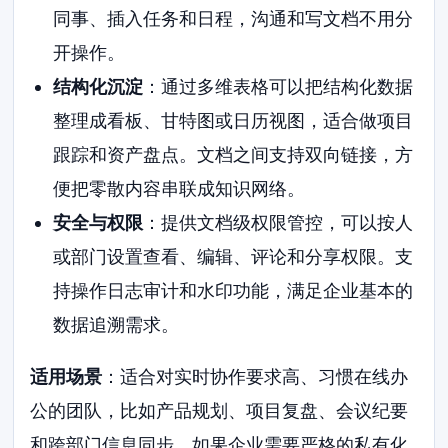
同事、插入任务和日程，沟通和写文档不用分
开操作。
结构化沉淀
：通过多维表格可以把结构化数据
整理成看板、甘特图或日历视图，适合做项目
跟踪和资产盘点。文档之间支持双向链接，方
便把零散内容串联成知识网络。
安全与权限
：提供文档级权限管控，可以按人
或部门设置查看、编辑、评论和分享权限。支
持操作日志审计和水印功能，满足企业基本的
数据追溯需求。
适用场景
：适合对实时协作要求高、习惯在线办
公的团队，比如产品规划、项目复盘、会议纪要
和跨部门信息同步。如果企业需要严格的私有化