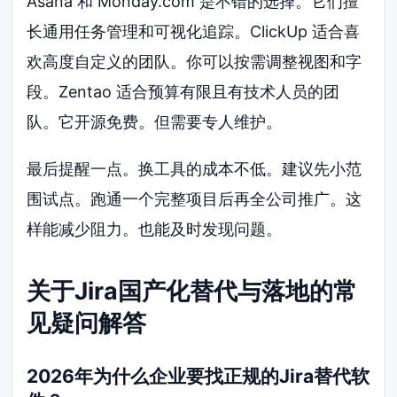
Asana 和 Monday.com 是不错的选择。它们擅
长通用任务管理和可视化追踪。ClickUp 适合喜
欢高度自定义的团队。你可以按需调整视图和字
段。Zentao 适合预算有限且有技术人员的团
队。它开源免费。但需要专人维护。
最后提醒一点。换工具的成本不低。建议先小范
围试点。跑通一个完整项目后再全公司推广。这
样能减少阻力。也能及时发现问题。
关于Jira国产化替代与落地的常
见疑问解答
2026年为什么企业要找正规的Jira替代软