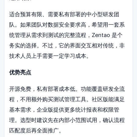
适合预算有限、需要私有部署的中小型研发团
队。如果团队对数据安全要求高，希望用一套系
统管理从需求到测试的完整流程，Zentao 是个
务实的选择。不过，它的界面交互相对传统，非
技术人员上手需要一定学习成本。
优势亮点
开源免费，私有部署成本低。功能覆盖研发全流
程，不用额外购买测试管理工具。社区版能满足
基本需求，企业版提供更多统计报表和权限管
理。选型时建议先在内部小范围试用，确认流程
匹配度后再全面推广。