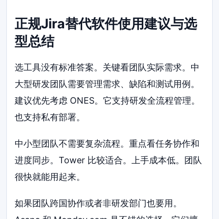
正规Jira替代软件使用建议与选
型总结
选工具没有标准答案。关键看团队实际需求。中
大型研发团队需要管理需求、缺陷和测试用例。
建议优先考虑 ONES。它支持研发全流程管理。
也支持私有部署。
中小型团队不需要复杂流程。重点看任务协作和
进度同步。Tower 比较适合。上手成本低。团队
很快就能用起来。
如果团队跨国协作或者非研发部门也要用。