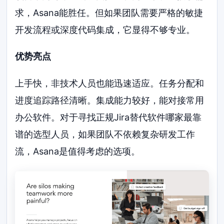
求，Asana能胜任。但如果团队需要严格的敏捷
开发流程或深度代码集成，它显得不够专业。
优势亮点
上手快，非技术人员也能迅速适应。任务分配和
进度追踪路径清晰。集成能力较好，能对接常用
办公软件。对于寻找正规Jira替代软件哪家最靠
谱的选型人员，如果团队不依赖复杂研发工作
流，Asana是值得考虑的选项。