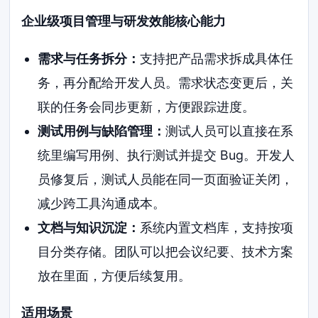
企业级项目管理与研发效能核心能力
需求与任务拆分：
支持把产品需求拆成具体任
务，再分配给开发人员。需求状态变更后，关
联的任务会同步更新，方便跟踪进度。
测试用例与缺陷管理：
测试人员可以直接在系
统里编写用例、执行测试并提交 Bug。开发人
员修复后，测试人员能在同一页面验证关闭，
减少跨工具沟通成本。
文档与知识沉淀：
系统内置文档库，支持按项
目分类存储。团队可以把会议纪要、技术方案
放在里面，方便后续复用。
适用场景