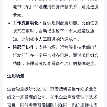
能帮助项目经理理清任务依赖关系，避免进度
卡壳。
工作流自动化
：提供规则配置功能。比如任务
状态变更时，自动指派给下一个人或发送通
知。这能减少人工跟进的沟通成本。
跨部门协作
：支持市场、运营等非技术部门与
研发部门在一个平台对齐目标。通过项目组合
功能，管理者可以查看多个项目的整体进度。
适用场景
适合轻量级研发团队，或者把研发当作众多业务
线之一来管理的公司。如果企业需要管理非技术
项目，同时希望研发团队能在同一系统里接收需