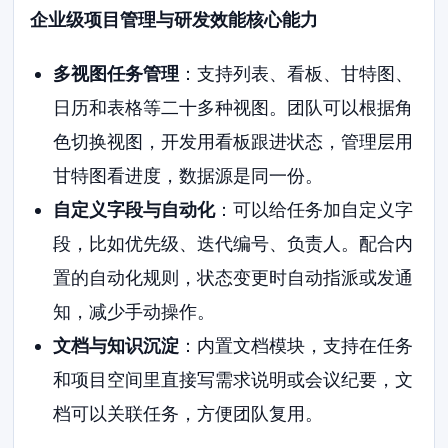
企业级项目管理与研发效能核心能力
多视图任务管理
：支持列表、看板、甘特图、
日历和表格等二十多种视图。团队可以根据角
色切换视图，开发用看板跟进状态，管理层用
甘特图看进度，数据源是同一份。
自定义字段与自动化
：可以给任务加自定义字
段，比如优先级、迭代编号、负责人。配合内
置的自动化规则，状态变更时自动指派或发通
知，减少手动操作。
文档与知识沉淀
：内置文档模块，支持在任务
和项目空间里直接写需求说明或会议纪要，文
档可以关联任务，方便团队复用。