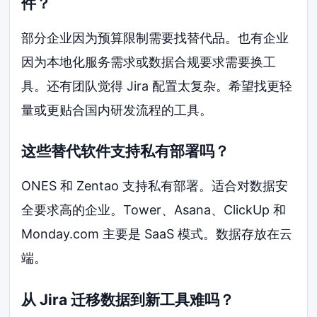
件？
部分企业因为预算限制需要找替代品。也有企业
因为本地化服务需求或数据合规要求需要换工
具。还有团队觉得 Jira 配置太复杂。希望找更轻
量或更贴合国内研发流程的工具。
这些替代软件支持私有部署吗？
ONES 和 Zentao 支持私有部署。适合对数据安
全要求高的企业。Tower、Asana、ClickUp 和
Monday.com 主要是 SaaS 模式。数据存放在云
端。
从 Jira 迁移数据到新工具难吗？