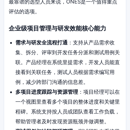
最靠谱的选型人员来说，ONES是一个值得重点
评估的选项。
企业级项目管理与研发效能核心能力
需求与研发全流程打通
：支持从产品需求收
集、拆分、评审到开发任务分派和测试用例关
联。产品经理在系统里提需求，开发人员能直
接看到关联任务，测试人员根据需求编写用
例，减少跨部门沟通的信息差。
多项目进度跟踪与资源管理
：项目经理可以在
一个视图里查看多个项目的整体进度和关键里
程碑。系统支持按人员或团队查看工作负载，
帮助管理者及时发现资源瓶颈并做调整。