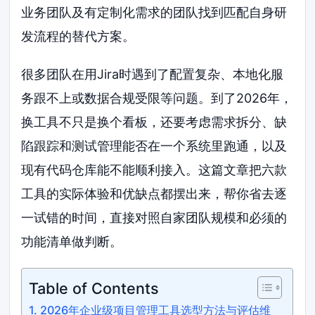
业务团队及有定制化需求的团队找到匹配自身研
发流程的替代方案。
很多团队在用Jira时遇到了配置复杂、本地化服
务跟不上或数据合规受限等问题。到了2026年，
换工具不只是换个看板，还要考虑需求拆分、缺
陷跟踪和测试管理能否在一个系统里跑通，以及
现有代码仓库能不能顺利接入。这篇文章把六款
工具的实际体验和优缺点都摆出来，帮你省去逐
一试错的时间，直接对照自家团队规模和必须的
功能清单做判断。
Table of Contents
2026年企业级项目管理工具选型方法与评估维