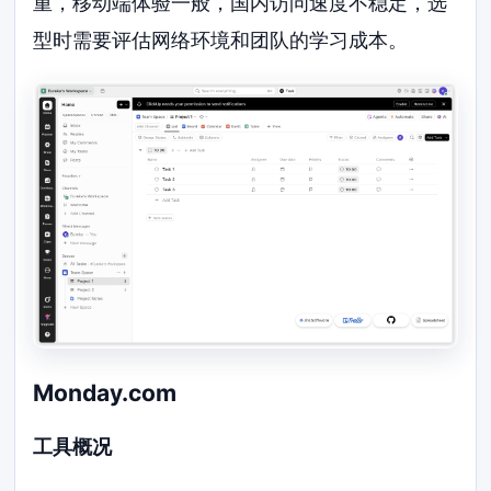
重，移动端体验一般，国内访问速度不稳定，选
型时需要评估网络环境和团队的学习成本。
Monday.com
工具概况