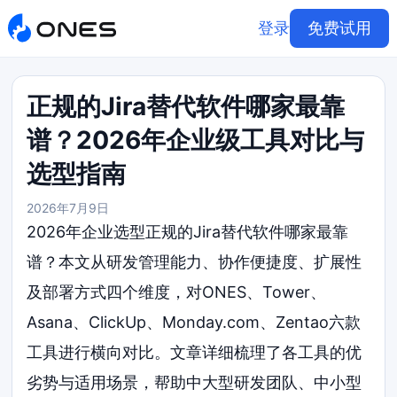
登录
免费试用
正规的Jira替代软件哪家最靠
谱？2026年企业级工具对比与
选型指南
2026年7月9日
2026年企业选型正规的Jira替代软件哪家最靠
谱？本文从研发管理能力、协作便捷度、扩展性
及部署方式四个维度，对ONES、Tower、
Asana、ClickUp、Monday.com、Zentao六款
工具进行横向对比。文章详细梳理了各工具的优
劣势与适用场景，帮助中大型研发团队、中小型