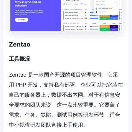
Zentao
工具概况
Zentao 是一款国产开源的项目管理软件。它采
用 PHP 开发，支持私有部署。企业可以把它装在
自己的服务器上，数据不出内网。对于有信息安
全要求的团队来说，这一点比较重要。它覆盖了
需求、任务、缺陷、测试用例等研发环节，适合
中小规模研发团队直接上手使用。