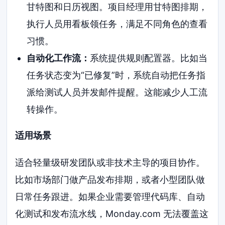
甘特图和日历视图。项目经理用甘特图排期，
执行人员用看板领任务，满足不同角色的查看
习惯。
自动化工作流：
系统提供规则配置器。比如当
任务状态变为“已修复”时，系统自动把任务指
派给测试人员并发邮件提醒。这能减少人工流
转操作。
适用场景
适合轻量级研发团队或非技术主导的项目协作。
比如市场部门做产品发布排期，或者小型团队做
日常任务跟进。如果企业需要管理代码库、自动
化测试和发布流水线，Monday.com 无法覆盖这