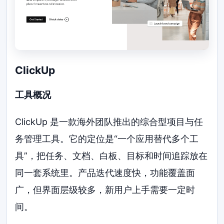
ClickUp
工具概况
ClickUp 是一款海外团队推出的综合型项目与任
务管理工具。它的定位是“一个应用替代多个工
具”，把任务、文档、白板、目标和时间追踪放在
同一套系统里。产品迭代速度快，功能覆盖面
广，但界面层级较多，新用户上手需要一定时
间。