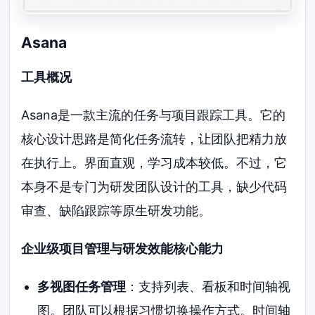
Asana
工具概况
Asana是一款主流的任务与项目跟踪工具。它的
核心设计思路是简化任务流转，让团队把精力放
在执行上。界面直观，学习成本较低。不过，它
本身不是专门为研发团队设计的工具，缺少代码
审查、缺陷跟踪等原生研发功能。
企业级项目管理与研发效能核心能力
多视图任务管理
：支持列表、看板和时间轴视
图。团队可以根据习惯切换操作方式。时间轴