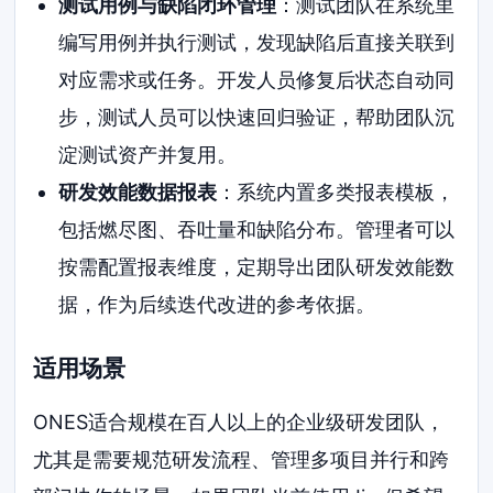
测试用例与缺陷闭环管理
：测试团队在系统里
编写用例并执行测试，发现缺陷后直接关联到
对应需求或任务。开发人员修复后状态自动同
步，测试人员可以快速回归验证，帮助团队沉
淀测试资产并复用。
研发效能数据报表
：系统内置多类报表模板，
包括燃尽图、吞吐量和缺陷分布。管理者可以
按需配置报表维度，定期导出团队研发效能数
据，作为后续迭代改进的参考依据。
适用场景
ONES适合规模在百人以上的企业级研发团队，
尤其是需要规范研发流程、管理多项目并行和跨