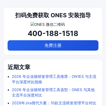
扫码免费获取 ONES 安装指导
400-188-1518
免费注册
近期文章
2026 年企业级研发管理工具推荐：ON1ES 与主流
平台深度对比指南
2026 年企业级研发管理工具选型：ONES 与其他
主流平台深度对比
2026年Jira替代方案：10款主流研发管理平台对比