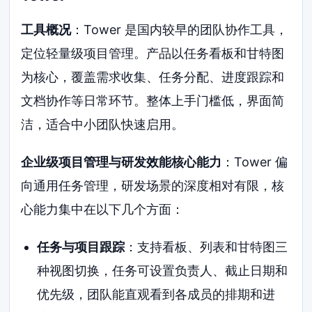
工具概况
：Tower 是国内较早的团队协作工具，
定位轻量级项目管理。产品以任务看板和甘特图
为核心，覆盖需求收集、任务分配、进度跟踪和
文档协作等日常环节。整体上手门槛低，界面简
洁，适合中小团队快速启用。
企业级项目管理与研发效能核心能力
：Tower 偏
向通用任务管理，研发场景的深度相对有限，核
心能力集中在以下几个方面：
任务与项目跟踪
：支持看板、列表和甘特图三
种视图切换，任务可设置负责人、截止日期和
优先级，团队能直观看到各成员的排期和进