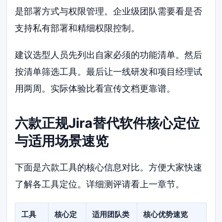
是部署方式与权限管理。企业级团队需要看是否
支持私有部署和精细权限控制。
建议选型人员先列出自家必须的功能清单。然后
按清单筛选工具。最后让一线研发和项目经理试
用两周。实际体验比看宣传文档更靠谱。
六款正规Jira替代软件核心定位
与适用场景速览
下面是六款工具的核心信息对比。方便大家快速
了解各工具定位。详细测评请看上一章节。
工具
核心定
适用团队类
核心优势速览