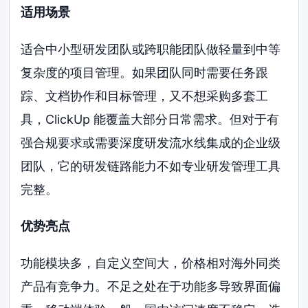
适用场景
适合中小型研发团队或跨职能团队做轻量到中等
复杂度的项目管理。如果团队同时需要任务跟
踪、文档协作和目标管理，又不想采购多套工
具，ClickUp 能覆盖大部分日常需求。但对于有
强合规要求或需要深度研发流水线集成的企业级
团队，它的研发链路能力不如专业研发管理工具
完整。
优势亮点
功能模块多，自定义空间大，价格相对海外同类
产品有竞争力。不足之处在于功能多导致界面偏