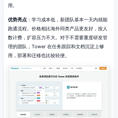
用。
优势亮点
：学习成本低，新团队基本一天内就能
跑通流程。价格相比海外同类产品更友好，按人
数计费，扩容压力不大。对于不需要重度研发管
理的团队，Tower 在任务跟踪和文档沉淀上够
用，部署和迁移也比较轻便。