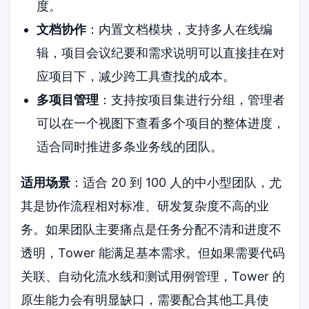
度。
文档协作
：内置文档模块，支持多人在线编
辑，项目会议纪要和需求说明可以直接挂在对
应项目下，减少跨工具查找的成本。
多项目管理
：支持按项目集进行分组，管理者
可以在一个视图下查看多个项目的整体进度，
适合同时推进多条业务线的团队。
适用场景
：适合 20 到 100 人的中小型团队，尤
其是协作流程相对标准、研发复杂度不高的业
务。如果团队主要痛点是任务分配不清和进度不
透明，Tower 能满足基本需求。但如果需要代码
关联、自动化流水线和测试用例管理，Tower 的
原生能力会有明显缺口，需要配合其他工具使