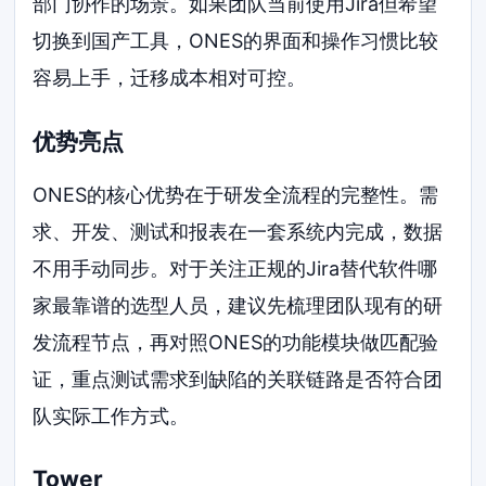
部门协作的场景。如果团队当前使用Jira但希望
切换到国产工具，ONES的界面和操作习惯比较
容易上手，迁移成本相对可控。
优势亮点
ONES的核心优势在于研发全流程的完整性。需
求、开发、测试和报表在一套系统内完成，数据
不用手动同步。对于关注正规的Jira替代软件哪
家最靠谱的选型人员，建议先梳理团队现有的研
发流程节点，再对照ONES的功能模块做匹配验
证，重点测试需求到缺陷的关联链路是否符合团
队实际工作方式。
Tower