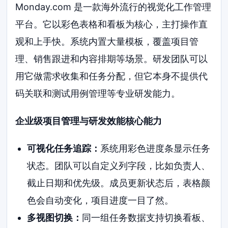
Monday.com 是一款海外流行的视觉化工作管理
平台。它以彩色表格和看板为核心，主打操作直
观和上手快。系统内置大量模板，覆盖项目管
理、销售跟进和内容排期等场景。研发团队可以
用它做需求收集和任务分配，但它本身不提供代
码关联和测试用例管理等专业研发能力。
企业级项目管理与研发效能核心能力
可视化任务追踪：
系统用彩色进度条显示任务
状态。团队可以自定义列字段，比如负责人、
截止日期和优先级。成员更新状态后，表格颜
色会自动变化，项目进度一目了然。
多视图切换：
同一组任务数据支持切换看板、