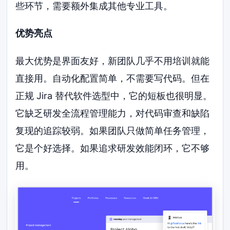
些环节，需要额外集成其他专业工具。
优势亮点
最大优势是界面友好，新团队几乎不用培训就能
直接用。自动化配置简单，不需要写代码。但在
正规 Jira 替代软件选型中，它的短板也很明显。
它缺乏研发全流程管理能力，对代码审查和缺陷
复现的追踪较弱。如果团队只做简单任务管理，
它是个好选择。如果追求研发效能闭环，它不够
用。