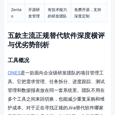
Zenta
开源研
有技术能力
免费开源，支持
o
发管理
的研发团队
深度定制
五款主流正规替代软件深度横评
与优劣势剖析
工具概况
ONES
是一款面向企业级研发团队的项目管理工
具。它把需求管理、任务拆分、进度跟踪、测试
管理和数据报表放在同一套系统里。团队不用在
多个工具之间来回切换，也能减少重复采购和维
护成本。对于正在寻找正规的Jira替代软件哪家