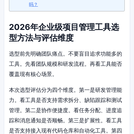
吗？
2026年企业级项目管理工具选
型方法与评估维度
选型前先明确团队痛点。不要盲目追求功能多的
工具。先看团队规模和研发流程。再看工具能否
覆盖现有核心场景。
本次选型评估分为四个维度。第一是研发管理能
力。看工具是否支持需求拆分、缺陷跟踪和测试
管理。第二是协作便捷度。看任务分配、进度追
踪和消息通知是否顺畅。第三是扩展性。看工具
是否支持接入现有代码仓库和自动化工具。第四