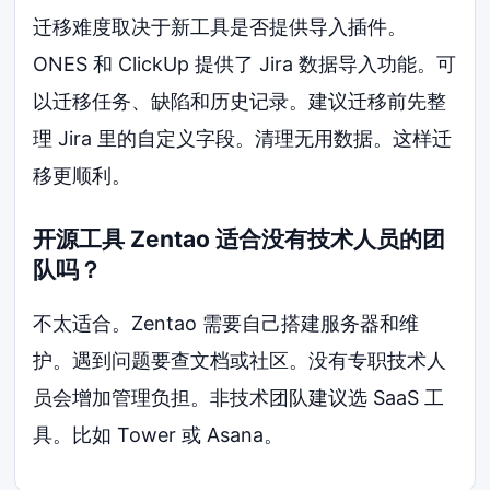
迁移难度取决于新工具是否提供导入插件。
ONES 和 ClickUp 提供了 Jira 数据导入功能。可
以迁移任务、缺陷和历史记录。建议迁移前先整
理 Jira 里的自定义字段。清理无用数据。这样迁
移更顺利。
开源工具 Zentao 适合没有技术人员的团
队吗？
不太适合。Zentao 需要自己搭建服务器和维
护。遇到问题要查文档或社区。没有专职技术人
员会增加管理负担。非技术团队建议选 SaaS 工
具。比如 Tower 或 Asana。