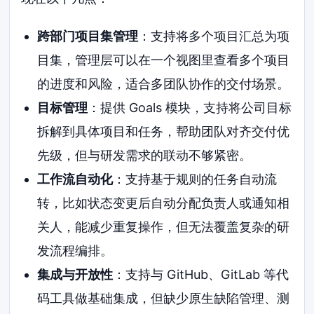
跨部门项目集管理
：支持将多个项目汇总为项
目集，管理层可以在一个视图里查看多个项目
的进度和风险，适合多团队协作的交付场景。
目标管理
：提供 Goals 模块，支持将公司目标
拆解到具体项目和任务，帮助团队对齐交付优
先级，但与研发需求的联动不够紧密。
工作流自动化
：支持基于规则的任务自动流
转，比如状态变更后自动分配负责人或通知相
关人，能减少重复操作，但无法覆盖复杂的研
发流程编排。
集成与开放性
：支持与 GitHub、GitLab 等代
码工具做基础集成，但缺少原生缺陷管理、测