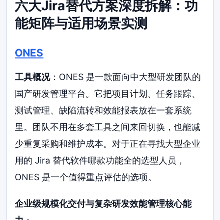
六大Jira替代方案深度拆解：功
能矩阵与适用场景实测
ONES
工具概况
：ONES 是一款面向中大型研发团队的
国产研发管理平台。它把项目计划、任务跟踪、
测试管理、缺陷流转和效能报表放在一套系统
里。团队不用在多套工具之间来回切换，也能减
少重复采购和维护成本。对于正在寻找大型企业
用的 Jira 替代软件哪款功能全的选型人员，
ONES 是一个值得重点评估的选项。
企业级规模化交付与复杂研发效能管理核心能