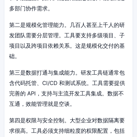
多部门协作需求。
第二是规模化管理能力。几百人甚至上千人的研
发团队需要分层管理。工具要支持多级项目、子
项目以及跨项目依赖关系。这是规模化交付的基
础。
第三是数据打通与集成能力。研发工具链通常包
含代码托管、CI/CD 和测试系统。工具需要提供
完善的 API，支持与主流开发工具集成。数据不
互通，效能管理就是空谈。
第四是权限与安全控制。大型企业对数据隔离要
求很高。工具必须支持细粒度的权限配置，包括