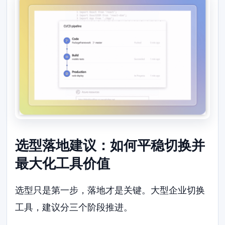
选型落地建议：如何平稳切换并
最大化工具价值
选型只是第一步，落地才是关键。大型企业切换
工具，建议分三个阶段推进。