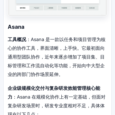
Asana
工具概况
：Asana 是一款以任务和项目管理为核
心的协作工具，界面清晰，上手快。它最初面向
通用型团队协作，近年来逐步增加了项目集、目
标管理和工作流自动化等功能，开始向中大型企
业的跨部门协作场景延伸。
企业级规模化交付与复杂研发效能管理核心能
力
：Asana 在规模化协作上有一定基础，但面对
复杂研发场景时，研发专业度相对不足，具体体
现在以下几点：