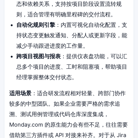
态和依赖关系，支持按项目阶段设置流转规
则，适合管理有明确里程碑的交付流程。
自动化规则引擎
：内置可视化自动化配置，支
持状态变更触发通知、分配人或更新字段，能
减少手动跟进进度的工作量。
跨项目视图与报表
：提供仪表盘功能，可以汇
总多个项目的进度、工时和阻塞项，帮助项目
经理掌握整体交付状态。
适用场景
：适合研发流程相对轻量、跨部门协作
较多的中型团队。如果企业需要严格的需求追
溯、测试用例管理或代码仓库深度集成，
Monday.com 的原生能力会有些不足，往往需要
借助第三方插件或 API 对接来补齐。对于从 Jira