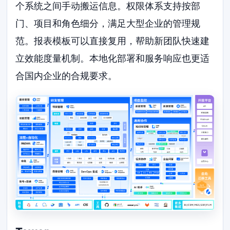
个系统之间手动搬运信息。权限体系支持按部
门、项目和角色细分，满足大型企业的管理规
范。报表模板可以直接复用，帮助新团队快速建
立效能度量机制。本地化部署和服务响应也更适
合国内企业的合规要求。