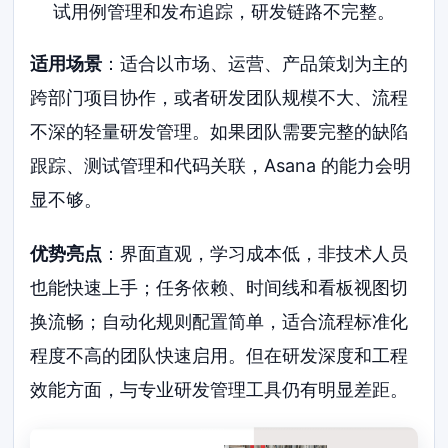
试用例管理和发布追踪，研发链路不完整。
适用场景
：适合以市场、运营、产品策划为主的
跨部门项目协作，或者研发团队规模不大、流程
不深的轻量研发管理。如果团队需要完整的缺陷
跟踪、测试管理和代码关联，Asana 的能力会明
显不够。
优势亮点
：界面直观，学习成本低，非技术人员
也能快速上手；任务依赖、时间线和看板视图切
换流畅；自动化规则配置简单，适合流程标准化
程度不高的团队快速启用。但在研发深度和工程
效能方面，与专业研发管理工具仍有明显差距。