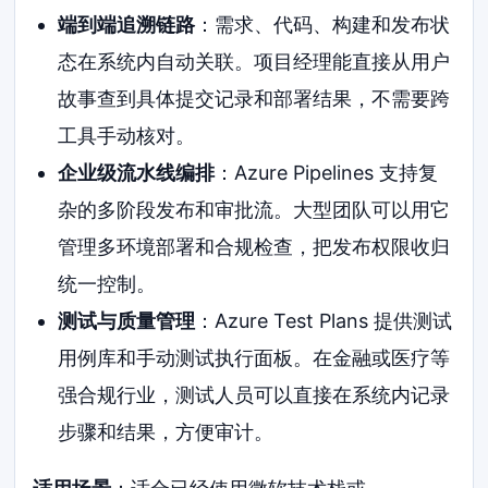
端到端追溯链路
：需求、代码、构建和发布状
态在系统内自动关联。项目经理能直接从用户
故事查到具体提交记录和部署结果，不需要跨
工具手动核对。
企业级流水线编排
：Azure Pipelines 支持复
杂的多阶段发布和审批流。大型团队可以用它
管理多环境部署和合规检查，把发布权限收归
统一控制。
测试与质量管理
：Azure Test Plans 提供测试
用例库和手动测试执行面板。在金融或医疗等
强合规行业，测试人员可以直接在系统内记录
步骤和结果，方便审计。