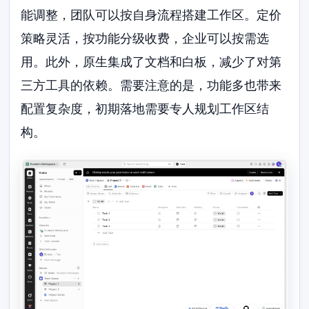
能调整，团队可以按自身流程搭建工作区。定价
策略灵活，按功能分级收费，企业可以按需选
用。此外，原生集成了文档和白板，减少了对第
三方工具的依赖。需要注意的是，功能多也带来
配置复杂度，初期落地需要专人规划工作区结
构。