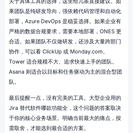
关于具体工具的选择，这里给几条直接建议。如
果团队是纯研发导向，强依赖代码管理和自动化
部署，Azure DevOps 是稳妥选择。如果企业有
严格的数据合规要求，需要本地部署，ONES 更
合适。如果团队不仅做研发，还涉及大量跨部门
协作，可以看 ClickUp 或 Monday.com。
Tower 适合规模不大、追求快速上手的团队。
Asana 则适合以目标和任务驱动为主的混合型团
队。
最后提醒一点，没有完美的工具。大型企业用的
Jira 替代软件哪款功能全，这个问题的答案取决
于你的核心业务场景。明确当前最大的痛点，按
需取舍，才能选到最合适的方案。