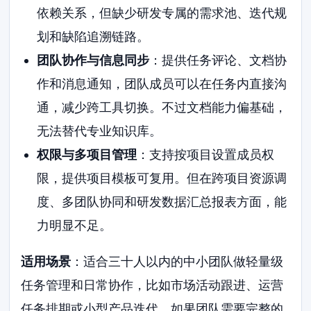
依赖关系，但缺少研发专属的需求池、迭代规
划和缺陷追溯链路。
团队协作与信息同步
：提供任务评论、文档协
作和消息通知，团队成员可以在任务内直接沟
通，减少跨工具切换。不过文档能力偏基础，
无法替代专业知识库。
权限与多项目管理
：支持按项目设置成员权
限，提供项目模板可复用。但在跨项目资源调
度、多团队协同和研发数据汇总报表方面，能
力明显不足。
适用场景
：适合三十人以内的中小团队做轻量级
任务管理和日常协作，比如市场活动跟进、运营
任务排期或小型产品迭代。如果团队需要完整的