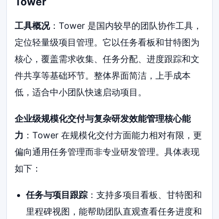
Tower
工具概况
：Tower 是国内较早的团队协作工具，
定位轻量级项目管理。它以任务看板和甘特图为
核心，覆盖需求收集、任务分配、进度跟踪和文
件共享等基础环节。整体界面简洁，上手成本
低，适合中小团队快速启动项目。
企业级规模化交付与复杂研发效能管理核心能
力
：Tower 在规模化交付方面能力相对有限，更
偏向通用任务管理而非专业研发管理。具体表现
如下：
任务与项目跟踪
：支持多项目看板、甘特图和
里程碑视图，能帮助团队直观查看任务进度和