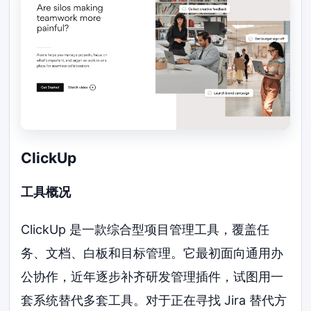
ClickUp
工具概况
ClickUp 是一款综合型项目管理工具，覆盖任
务、文档、白板和目标管理。它最初面向通用办
公协作，近年逐步补齐研发管理插件，试图用一
套系统替代多套工具。对于正在寻找 Jira 替代方