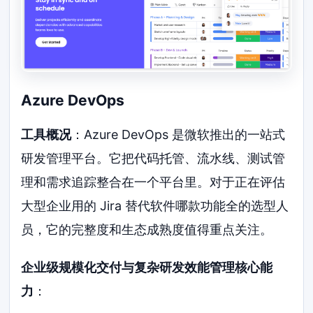
Azure DevOps
工具概况
：Azure DevOps 是微软推出的一站式
研发管理平台。它把代码托管、流水线、测试管
理和需求追踪整合在一个平台里。对于正在评估
大型企业用的 Jira 替代软件哪款功能全的选型人
员，它的完整度和生态成熟度值得重点关注。
企业级规模化交付与复杂研发效能管理核心能
力
：