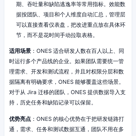
期、吞吐量和缺陷逃逸率等常用指标。效能数
据按团队、项目和个人维度自动汇总，管理层
可以直接查看仪表盘，把改进重点放在具体环
节，而不是花时间手动拉取表格。
适用场景
：ONES 适合研发人数在百人以上、同
时运行多个产品线的企业。如果团队需要统一管
理需求、开发和测试流程，并且对权限分层和数
据隔离有明确要求，ONES 能够覆盖这些场景。
对于从 Jira 迁移的团队，ONES 提供数据导入支
持，历史任务和缺陷记录可以保留。
优势亮点
：ONES 的核心优势在于把研发链路打
通，需求、任务和测试数据互通，团队不用在多