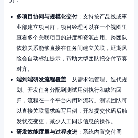
力
：
多项目协同与规模化交付
：支持按产品线或事
业部建立项目群，项目经理可以在一个视图里
查看多个关联项目的进度和资源占用。跨团队
依赖关系能够直接在任务间建立关联，延期风
险会自动标红提示，帮助大型团队把交付节奏
对齐。
端到端研发流程覆盖
：从需求池管理、迭代规
划、开发任务分配到测试用例执行和缺陷回
归，流程在一个平台内闭环流转。测试团队可
以直接关联需求编写用例，开发提交代码后触
发状态变更，减少人工同步信息的操作。
研发效能度量与过程改进
：系统内置交付周