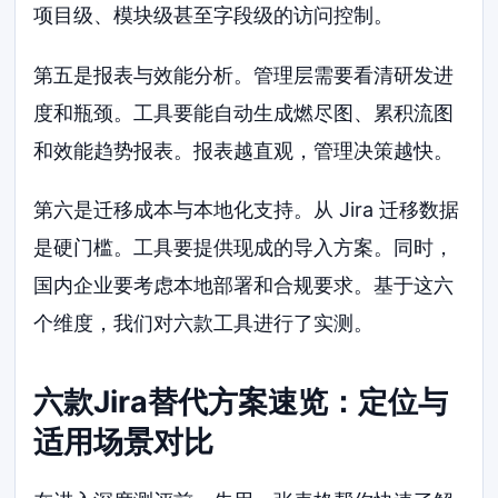
项目级、模块级甚至字段级的访问控制。
第五是报表与效能分析。管理层需要看清研发进
度和瓶颈。工具要能自动生成燃尽图、累积流图
和效能趋势报表。报表越直观，管理决策越快。
第六是迁移成本与本地化支持。从 Jira 迁移数据
是硬门槛。工具要提供现成的导入方案。同时，
国内企业要考虑本地部署和合规要求。基于这六
个维度，我们对六款工具进行了实测。
六款Jira替代方案速览：定位与
适用场景对比