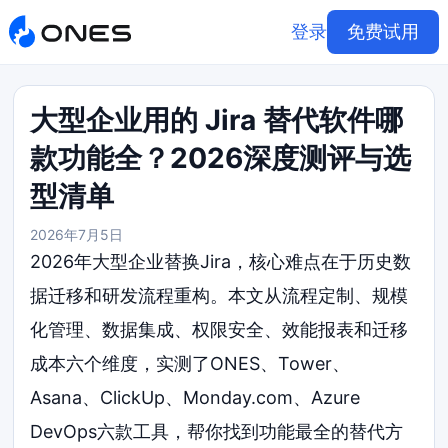
登录
免费试用
大型企业用的 Jira 替代软件哪
款功能全？2026深度测评与选
型清单
2026年7月5日
2026年大型企业替换Jira，核心难点在于历史数
据迁移和研发流程重构。本文从流程定制、规模
化管理、数据集成、权限安全、效能报表和迁移
成本六个维度，实测了ONES、Tower、
Asana、ClickUp、Monday.com、Azure
DevOps六款工具，帮你找到功能最全的替代方