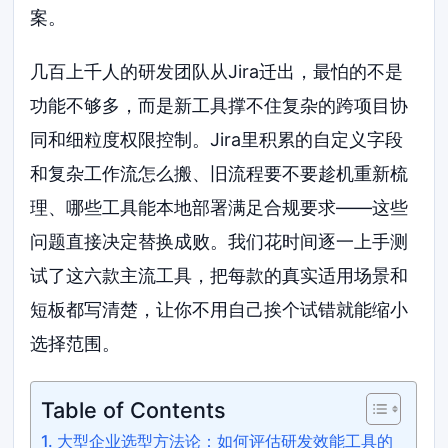
案。
几百上千人的研发团队从Jira迁出，最怕的不是
功能不够多，而是新工具撑不住复杂的跨项目协
同和细粒度权限控制。Jira里积累的自定义字段
和复杂工作流怎么搬、旧流程要不要趁机重新梳
理、哪些工具能本地部署满足合规要求——这些
问题直接决定替换成败。我们花时间逐一上手测
试了这六款主流工具，把每款的真实适用场景和
短板都写清楚，让你不用自己挨个试错就能缩小
选择范围。
Table of Contents
大型企业选型方法论：如何评估研发效能工具的