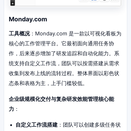
Monday.com
工具概况
：Monday.com 是一款以可视化看板为
核心的工作管理平台。它最初面向通用任务协
作，后来逐步增加了研发追踪和自动化能力。系
统支持自定义工作流，团队可以按需搭建从需求
收集到发布上线的流转过程。整体界面以彩色状
态条和表格为主，上手门槛较低。
企业级规模化交付与复杂研发效能管理核心能
力
：
自定义工作流搭建
：团队可以创建多级任务状