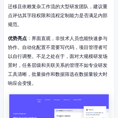
迁移且依赖复杂工作流的大型研发团队，建议重
点评估其字段权限和流程定制能力是否满足内部
规范。
优势亮点
：界面直观，非技术人员也能快速参与
协作。自动化配置不需要写代码，项目管理者可
以自行调整。不足之处在于，面对大规模研发场
景时，任务层级和关联关系的管理不如专业研发
工具清晰，批量操作和数据筛选在数据量较大时
响应会变慢。