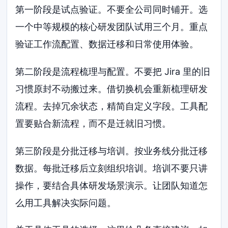
第一阶段是试点验证。不要全公司同时铺开。选
一个中等规模的核心研发团队试用三个月。重点
验证工作流配置、数据迁移和日常使用体验。
第二阶段是流程梳理与配置。不要把 Jira 里的旧
习惯原封不动搬过来。借切换机会重新梳理研发
流程。去掉冗余状态，精简自定义字段。工具配
置要贴合新流程，而不是迁就旧习惯。
第三阶段是分批迁移与培训。按业务线分批迁移
数据。每批迁移后立刻组织培训。培训不要只讲
操作，要结合具体研发场景演示。让团队知道怎
么用工具解决实际问题。