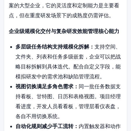
案的大型企业，它的灵活度和定制能力是主要看
点，但在重度研发场景下的成熟度仍需评估。
企业级规模化交付与复杂研发效能管理核心能力
多层级任务结构支持规模化拆解：
支持空间、
文件夹、列表和任务多级嵌套，企业可以把战
略目标拆解到具体迭代。配合自定义字段，能
模拟研发中的需求池和缺陷管理流程。
视图切换满足多角色需求：
同一批任务数据支
持看板、甘特图、日历和表格视图。项目经理
看进度，开发人员看看板，管理层看仪表盘，
各自不用切换系统。
自动化规则减少手工流转：
内置触发器和动作