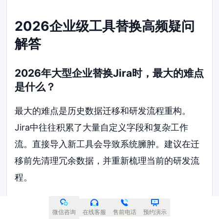
2026企业级工具替换高频疑问
解答
2026年大型企业替换Jira时，最大的难点
是什么？
最大的难点是历史数据迁移和研发流程重构。
Jira中往往积累了大量自定义字段和复杂工作
流。直接导入新工具会导致系统臃肿。建议在迁
移前先清理冗余数据，并重新梳理当前的研发流
程。
这些工具中哪些支持本地化部署？
微信咨询
在线客服
售前电话
预约演示