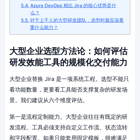
Azure DevOps 相比 Jira 的核心优势是什
么？
对于上千人的大型研发团队，选型时最应该看
重什么能力？
大型企业选型方法论：如何评估
研发效能工具的规模化交付能力
大型企业替换 Jira 是一项系统工程。选型不能只
看功能数量，更要看工具能否支撑复杂的研发场
景。我们建议从六个维度评估。
第一是流程定制能力。大型企业往往有既定的研
发流程。工具必须支持自定义工作流、状态流转
和字段配置。如果只能套用固定模板，很难满足