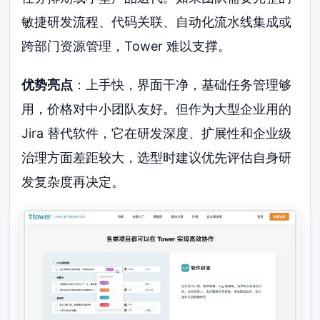
敏捷研发流程、代码关联、自动化流水线集成或
跨部门资源管理，Tower 难以支撑。
优势亮点
：上手快，界面干净，基础任务管理够
用，价格对中小团队友好。但作为大型企业用的
Jira 替代软件，它在研发深度、扩展性和企业级
治理方面差距较大，选型时建议优先评估自身研
发复杂度再决定。