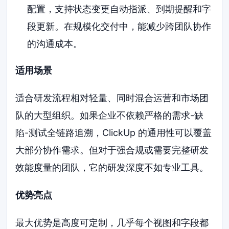
配置，支持状态变更自动指派、到期提醒和字
段更新。在规模化交付中，能减少跨团队协作
的沟通成本。
适用场景
适合研发流程相对轻量、同时混合运营和市场团
队的大型组织。如果企业不依赖严格的需求-缺
陷-测试全链路追溯，ClickUp 的通用性可以覆盖
大部分协作需求。但对于强合规或需要完整研发
效能度量的团队，它的研发深度不如专业工具。
优势亮点
最大优势是高度可定制，几乎每个视图和字段都