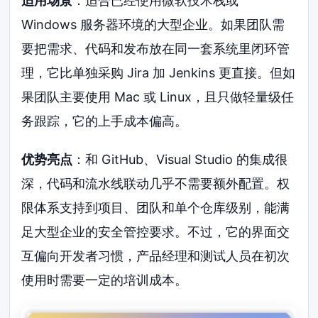
适用场景
：适合已经使用微软技术栈或
Windows 服务器环境的大型企业。如果团队需
要把需求、代码和发布放在同一套系统里闭环管
理，它比单独采购 Jira 加 Jenkins 更直接。但如
果团队主要使用 Mac 或 Linux，且只做轻量级任
务跟踪，它的上手成本偏高。
优势亮点
：和 GitHub、Visual Studio 的集成很
深，代码和流水线联动几乎不需要额外配置。权
限体系支持到项目、团队和单个仓库级别，能满
足大型企业的安全管控要求。不过，它的界面交
互偏向开发者习惯，产品经理和测试人员在初次
使用时需要一定的培训成本。