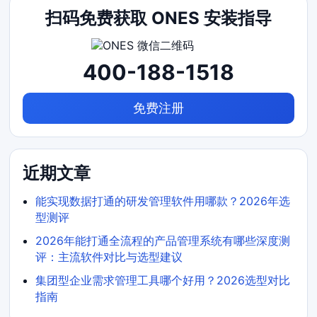
扫码免费获取 ONES 安装指导
400-188-1518
免费注册
近期文章
能实现数据打通的研发管理软件用哪款？2026年选
型测评
2026年能打通全流程的产品管理系统有哪些深度测
评：主流软件对比与选型建议
集团型企业需求管理工具哪个好用？2026选型对比
指南