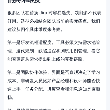
很多团队在替换 Jira 时容易迷失。功能多不代表
好用。选型必须结合团队当前的实际痛点。我们
建议从四个具体维度来考察。
第一是研发流程适配度。工具必须支持需求池管
理、迭代规划、缺陷追踪和测试用例管理。看它
能否覆盖从需求提出到上线的完整链路。
第二是团队协作体验。界面是否直观决定了学习
成本。非研发人员比如产品经理和设计师能否快
速上手。任务分配、进度查看和消息通知是否顺
畅。