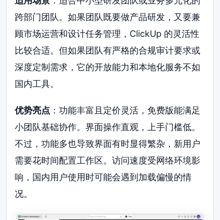
适用场景
：适合中小型研发团队或业务多元化的
跨部门团队。如果团队既要做产品研发，又要兼
顾市场运营和设计任务管理，ClickUp 的灵活性
比较合适。但如果团队有严格的合规审计要求或
深度定制需求，它的开放能力和本地化服务不如
国内工具。
优势亮点
：功能丰富且定价灵活，免费版能满足
小团队基础协作。界面操作直观，上手门槛低。
不过，功能多也导致界面有时显得繁杂，新用户
需要花时间配置工作区。访问速度受网络环境影
响，国内用户使用时可能会遇到加载偏慢的情
况。