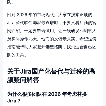
队。
回到 2026 年的市场现状。大家在搜索正规的
Jira 替代软件哪家最靠谱时，不要只看厂商的官
网介绍。一定要申请试用。让一线研发和测试人
员实际操作几天。他们的反馈最真实。希望这份
指南能帮助大家避开选型陷阱，找到适合自己团
队的工具。
关于Jira国产化替代与迁移的高
频疑问解答
为什么很多团队在 2026 年考虑替换
Jira？