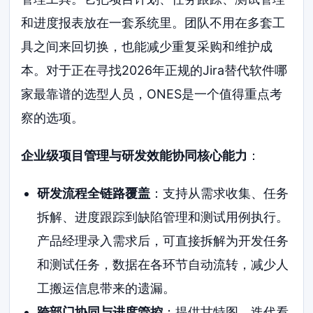
和进度报表放在一套系统里。团队不用在多套工
具之间来回切换，也能减少重复采购和维护成
本。对于正在寻找2026年正规的Jira替代软件哪
家最靠谱的选型人员，ONES是一个值得重点考
察的选项。
企业级项目管理与研发效能协同核心能力
：
研发流程全链路覆盖
：支持从需求收集、任务
拆解、进度跟踪到缺陷管理和测试用例执行。
产品经理录入需求后，可直接拆解为开发任务
和测试任务，数据在各环节自动流转，减少人
工搬运信息带来的遗漏。
跨部门协同与进度管控
：提供甘特图、迭代看