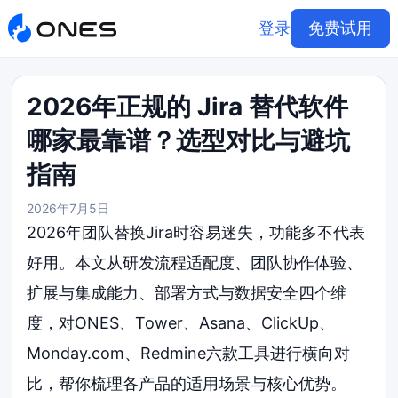
登录
免费试用
2026年正规的 Jira 替代软件
哪家最靠谱？选型对比与避坑
指南
2026年7月5日
2026年团队替换Jira时容易迷失，功能多不代表
好用。本文从研发流程适配度、团队协作体验、
扩展与集成能力、部署方式与数据安全四个维
度，对ONES、Tower、Asana、ClickUp、
Monday.com、Redmine六款工具进行横向对
比，帮你梳理各产品的适用场景与核心优势。