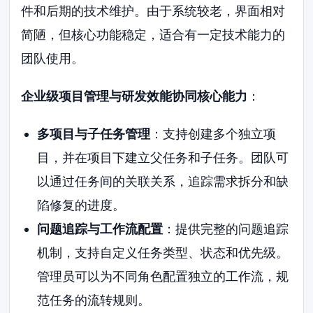
件和后期的技术维护。由于系统较老，界面相对
简陋，但核心功能稳定，适合有一定技术能力的
团队使用。
企业级项目管理与研发效能协同核心能力
：
多项目与子任务管理
：支持创建多个独立项
目，并在项目下建立父任务和子任务。团队可
以通过任务间的关联关系，追踪需求拆分和缺
陷修复的进度。
问题追踪与工作流配置
：提供完整的问题追踪
机制，支持自定义任务类型、状态和优先级。
管理员可以为不同角色配置独立的工作流，规
范任务的流转规则。