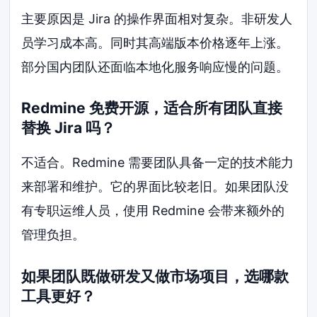
主要原因是 Jira 的操作界面相对复杂。非研发人
员学习成本高。同时其高端版本价格逐年上涨。
部分国内团队还面临本地化服务响应慢的问题。
Redmine 免费开源，适合所有团队直接
替换 Jira 吗？
不适合。Redmine 需要团队具备一定的技术能力
来部署和维护。它的界面比较老旧。如果团队没
有专职运维人员，使用 Redmine 会带来额外的
管理负担。
如果团队既做研发又做市场项目，选哪款
工具更好？