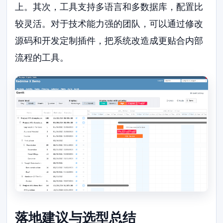
上。其次，工具支持多语言和多数据库，配置比
较灵活。对于技术能力强的团队，可以通过修改
源码和开发定制插件，把系统改造成更贴合内部
流程的工具。
落地建议与选型总结