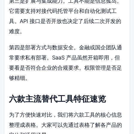
第三是扩展与集成能力。工具不能是信息孤岛。
它需要支持对接代码托管平台和自动化测试工
具。API 接口是否开放也决定了后续二次开发的
难度。
第四是部署方式与数据安全。金融或国企团队通
常要求私有部署。SaaS 产品虽然开箱即用，但
要看是否符合企业的合规要求。权限管理是否足
够精细。
六款主流替代工具特征速览
为了方便快速对比，我们将六款工具的核心信息
整理成表格。大家可以先通过表格了解各产品的