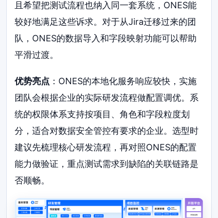
且希望把测试流程也纳入同一套系统，ONES能
较好地满足这些诉求。对于从Jira迁移过来的团
队，ONES的数据导入和字段映射功能可以帮助
平滑过渡。
优势亮点
：ONES的本地化服务响应较快，实施
团队会根据企业的实际研发流程做配置调优。系
统的权限体系支持按项目、角色和字段粒度划
分，适合对数据安全管控有要求的企业。选型时
建议先梳理核心研发流程，再对照ONES的配置
能力做验证，重点测试需求到缺陷的关联链路是
否顺畅。