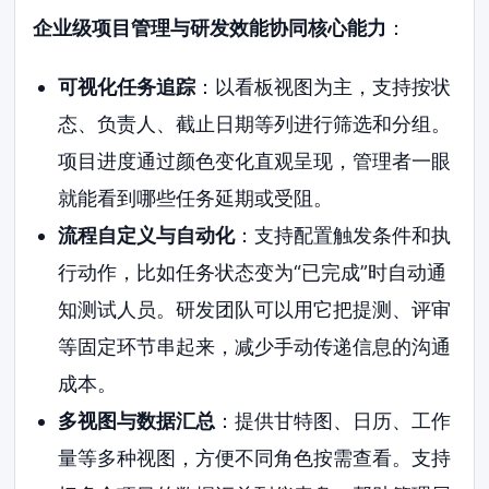
企业级项目管理与研发效能协同核心能力
：
可视化任务追踪
：以看板视图为主，支持按状
态、负责人、截止日期等列进行筛选和分组。
项目进度通过颜色变化直观呈现，管理者一眼
就能看到哪些任务延期或受阻。
流程自定义与自动化
：支持配置触发条件和执
行动作，比如任务状态变为“已完成”时自动通
知测试人员。研发团队可以用它把提测、评审
等固定环节串起来，减少手动传递信息的沟通
成本。
多视图与数据汇总
：提供甘特图、日历、工作
量等多种视图，方便不同角色按需查看。支持