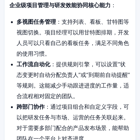
企业级项目管理与研发效能协同核心能力
：
多视图任务管理
：支持列表、看板、甘特图等
视图切换。项目经理可以用甘特图排期，开发
人员可以只看自己的看板任务，满足不同角色
的使用习惯。
工作流自动化
：提供规则引擎，可以设置“状
态变更时自动分配负责人”或“到期前自动提醒”
等规则。这能减少手动跟进进度的工作量，适
合流程相对固定的团队。
跨部门协作
：通过项目组合和自定义字段，可
以把研发任务与市场、运营的任务关联起来。
对于需要多部门配合的产品发布场景，能帮助
团队在一个平台上对齐进度。