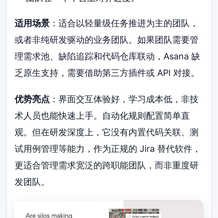
适用场景
：适合以轻量级任务推进为主的团队，
或者非纯研发驱动的业务团队。如果团队需要管
理需求池、缺陷追踪和代码仓库联动，Asana 缺
乏原生支持，需要借助第三方插件或 API 对接。
优势亮点
：界面交互体验好，学习成本低，非技
术人员也能快速上手。自动化规则配置简单直
观。但在研发深度上，它没有内置代码关联、测
试用例管理等能力，作为正规的 Jira 替代软件，
更适合管理需求宽泛的跨职能团队，而非重度研
发团队。