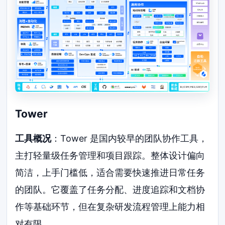
Tower
工具概况
：Tower 是国内较早的团队协作工具，
主打轻量级任务管理和项目跟踪。整体设计偏向
简洁，上手门槛低，适合需要快速推进日常任务
的团队。它覆盖了任务分配、进度追踪和文档协
作等基础环节，但在复杂研发流程管理上能力相
对有限。