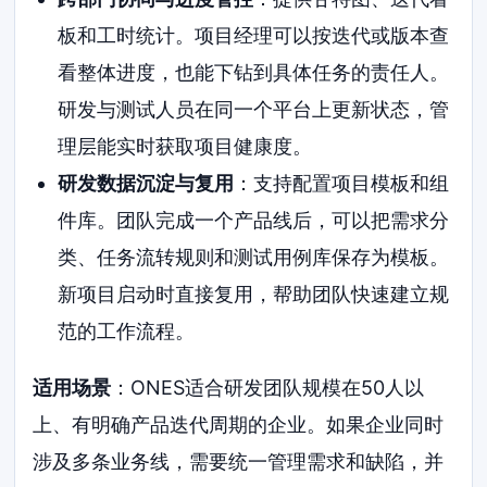
板和工时统计。项目经理可以按迭代或版本查
看整体进度，也能下钻到具体任务的责任人。
研发与测试人员在同一个平台上更新状态，管
理层能实时获取项目健康度。
研发数据沉淀与复用
：支持配置项目模板和组
件库。团队完成一个产品线后，可以把需求分
类、任务流转规则和测试用例库保存为模板。
新项目启动时直接复用，帮助团队快速建立规
范的工作流程。
适用场景
：ONES适合研发团队规模在50人以
上、有明确产品迭代周期的企业。如果企业同时
涉及多条业务线，需要统一管理需求和缺陷，并