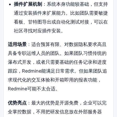
插件扩展机制
：系统本身功能较基础，但支持
通过安装插件来扩展能力。比如团队需要敏捷
看板、甘特图导出或自动化测试对接，可以在
社区寻找对应插件安装。
适用场景
：适合预算有限、对数据隐私要求高且
具备专职运维人员的团队。如果团队习惯传统的
瀑布式开发，或者只需要基础的任务记录和进度
跟踪，Redmine能满足日常需求。但如果团队追
求现代化的交互体验和开箱即用的报表功能，
Redmine可能不太合适。
优势亮点
：最大的优势是开源免费，企业可以完
全掌控数据，不用把研发信息放在外部服务器