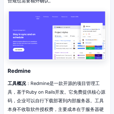
合规也需要额外确认。
Redmine
工具概况
：Redmine是一款开源的项目管理工
具，基于Ruby on Rails开发。它免费提供核心源
码，企业可以自行下载部署到内部服务器。工具
本身不收取软件授权费，主要成本在于服务器硬