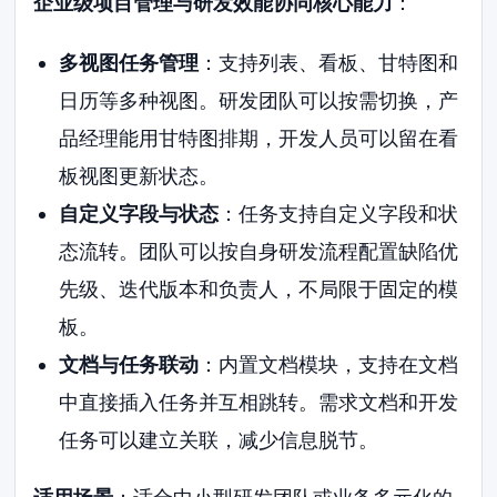
企业级项目管理与研发效能协同核心能力
：
多视图任务管理
：支持列表、看板、甘特图和
日历等多种视图。研发团队可以按需切换，产
品经理能用甘特图排期，开发人员可以留在看
板视图更新状态。
自定义字段与状态
：任务支持自定义字段和状
态流转。团队可以按自身研发流程配置缺陷优
先级、迭代版本和负责人，不局限于固定的模
板。
文档与任务联动
：内置文档模块，支持在文档
中直接插入任务并互相跳转。需求文档和开发
任务可以建立关联，减少信息脱节。