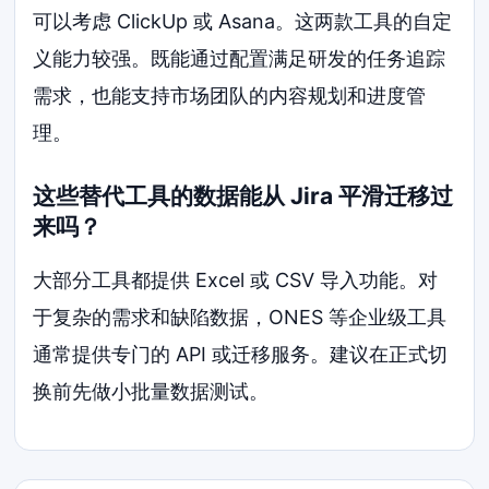
可以考虑 ClickUp 或 Asana。这两款工具的自定
义能力较强。既能通过配置满足研发的任务追踪
需求，也能支持市场团队的内容规划和进度管
理。
这些替代工具的数据能从 Jira 平滑迁移过
来吗？
大部分工具都提供 Excel 或 CSV 导入功能。对
于复杂的需求和缺陷数据，ONES 等企业级工具
通常提供专门的 API 或迁移服务。建议在正式切
换前先做小批量数据测试。