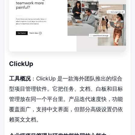
ClickUp
工具概况
：ClickUp 是一款海外团队推出的综合
型项目管理软件。它把任务、文档、白板和目标
管理放在同一个平台里。产品迭代速度快，功能
覆盖面广，支持中文界面，但部分高级设置仍依
赖英文文档。