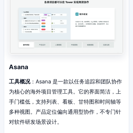
Asana
工具概况
：Asana 是一款以任务追踪和团队协作
为核心的海外项目管理工具。它的界面简洁，上
手门槛低，支持列表、看板、甘特图和时间轴等
多种视图。产品定位偏向通用型协作，不专门针
对软件研发场景设计。