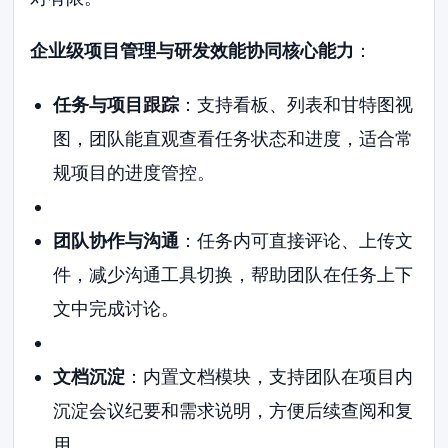
企业级项目管理与研发效能协同核心能力
：
任务与项目跟踪
：支持看板、列表和甘特图视
图，团队能直观查看任务状态和进度，适合常
规项目的进度管控。
团队协作与沟通
：任务内可直接评论、上传文
件，减少沟通工具切换，帮助团队在任务上下
文中完成讨论。
文档沉淀
：内置文档模块，支持团队在项目内
沉淀会议纪要和需求说明，方便后续查阅和复
用。