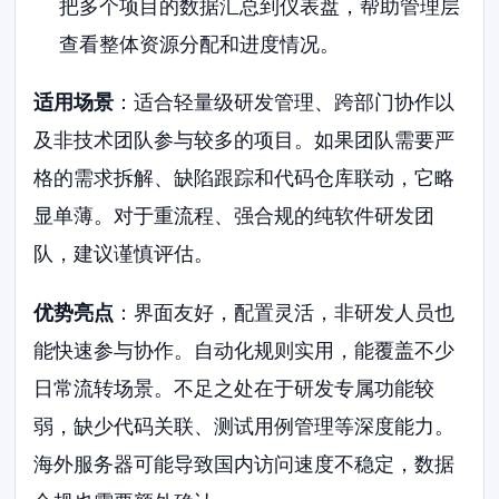
把多个项目的数据汇总到仪表盘，帮助管理层
查看整体资源分配和进度情况。
适用场景
：适合轻量级研发管理、跨部门协作以
及非技术团队参与较多的项目。如果团队需要严
格的需求拆解、缺陷跟踪和代码仓库联动，它略
显单薄。对于重流程、强合规的纯软件研发团
队，建议谨慎评估。
优势亮点
：界面友好，配置灵活，非研发人员也
能快速参与协作。自动化规则实用，能覆盖不少
日常流转场景。不足之处在于研发专属功能较
弱，缺少代码关联、测试用例管理等深度能力。
海外服务器可能导致国内访问速度不稳定，数据