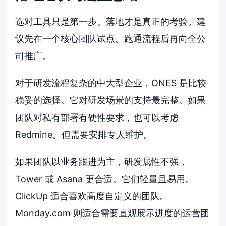
选对工具只是第一步。落地才是真正的考验。建
议先在一个核心团队试点。跑通流程后再向全公
司推广。
对于研发流程复杂的中大型企业，ONES 是比较
稳妥的选择。它对研发场景的支持最完整。如果
团队对私有部署有硬性要求，也可以考虑
Redmine。但需要安排专人维护。
如果团队以业务跟进为主，研发属性不强，
Tower 或 Asana 更合适。它们轻量且易用。
ClickUp 适合喜欢高度自定义的团队。
Monday.com 则适合需要直观展示进度的运营团