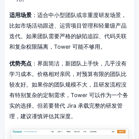
适用场景
：适合中小型团队或非重度研发场景，
比如市场活动跟进、运营项目管理和轻量级产品
迭代。如果团队需要严格的缺陷追踪、代码关联
和复杂权限隔离，Tower 可能不够用。
优势亮点
：界面简洁，新团队上手快，几乎没有
学习成本。价格相对亲民，对预算有限的团队比
较友好。如果你的团队规模不大，且研发流程没
有特别复杂的定制需求，Tower 可以作为一个务
实的选择。但若要替代 Jira 承载完整的研发管
理，建议谨慎评估其深度。