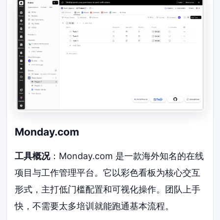
Monday.com
工具概况
：Monday.com 是一款海外知名的在线
项目与工作管理平台。它以彩色看板为核心交互
形式，主打低门槛配置和可视化操作。团队上手
快，不需要太多培训就能跑通基本流程。