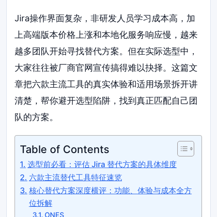
Jira操作界面复杂，非研发人员学习成本高，加
上高端版本价格上涨和本地化服务响应慢，越来
越多团队开始寻找替代方案。但在实际选型中，
大家往往被厂商官网宣传搞得难以抉择。这篇文
章把六款主流工具的真实体验和适用场景拆开讲
清楚，帮你避开选型陷阱，找到真正匹配自己团
队的方案。
Table of Contents
选型前必看：评估 Jira 替代方案的具体维度
六款主流替代工具特征速览
核心替代方案深度横评：功能、体验与成本全方
位拆解
ONES