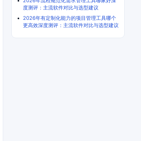
2026年流程规范化需求管理工具哪家好深
度测评：主流软件对比与选型建议
2026年有定制化能力的项目管理工具哪个
更高效深度测评：主流软件对比与选型建议