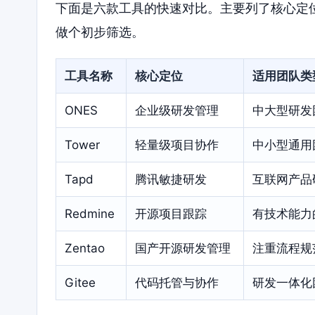
下面是六款工具的快速对比。主要列了核心定
做个初步筛选。
工具名称
核心定位
适用团队类
ONES
企业级研发管理
中大型研发
Tower
轻量级项目协作
中小型通用
Tapd
腾讯敏捷研发
互联网产品
Redmine
开源项目跟踪
有技术能力
Zentao
国产开源研发管理
注重流程规
Gitee
代码托管与协作
研发一体化