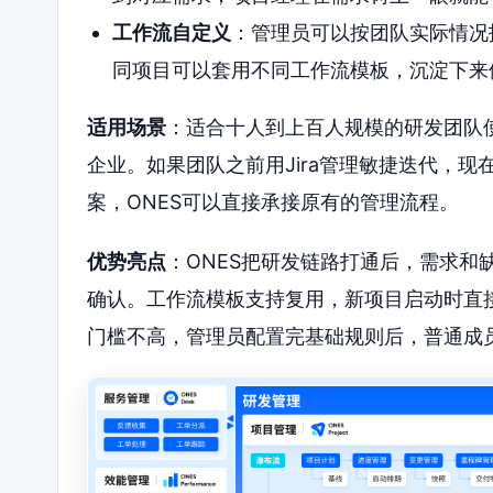
工作流自定义
：管理员可以按团队实际情况
同项目可以套用不同工作流模板，沉淀下来
适用场景
：适合十人到上百人规模的研发团队
企业。如果团队之前用Jira管理敏捷迭代，
案，ONES可以直接承接原有的管理流程。
优势亮点
：ONES把研发链路打通后，需求和
确认。工作流模板支持复用，新项目启动时直
门槛不高，管理员配置完基础规则后，普通成