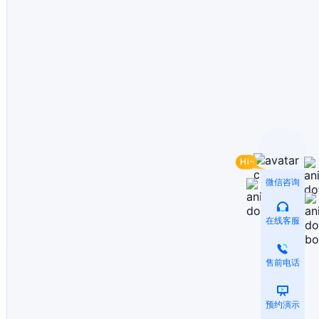
微信咨询
在线客服
售前电话
预约演示