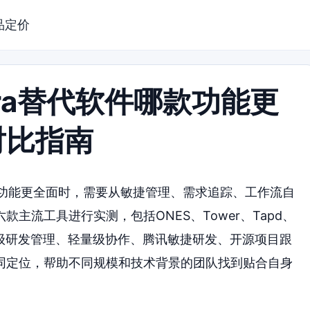
品定价
ira替代软件哪款功能更
对比指南
哪款功能更全面时，需要从敏捷管理、需求追踪、工作流自
主流工具进行实测，包括ONES、Tower、Tapd、
盖了企业级研发管理、轻量级协作、腾讯敏捷研发、开源项目跟
同定位，帮助不同规模和技术背景的团队找到贴合自身