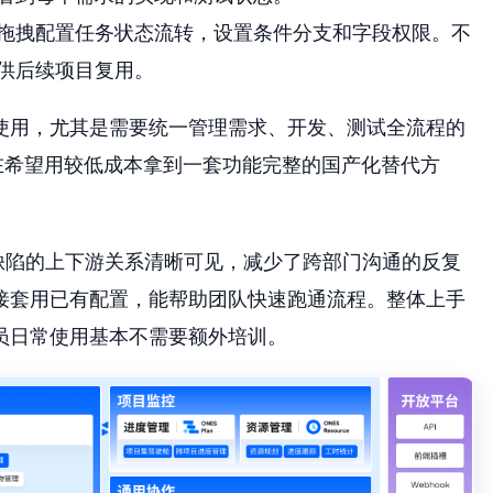
拖拽配置任务状态流转，设置条件分支和字段权限。不
供后续项目复用。
使用，尤其是需要统一管理需求、开发、测试全流程的
现在希望用较低成本拿到一套功能完整的国产化替代方
缺陷的上下游关系清晰可见，减少了跨部门沟通的反复
接套用已有配置，能帮助团队快速跑通流程。整体上手
员日常使用基本不需要额外培训。