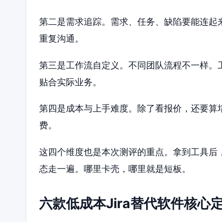
第二是需求追踪。需求、任务、缺陷要能连起
重复沟通。
第三是工作流自定义。不同团队流程不一样。
贴合实际业务。
第四是成本与上手难度。除了看报价，还要算
费。
这四个维度也是本次测评的重点。拿到工具后
态走一遍。哪里卡壳，哪里就是短板。
六款低成本Jira替代软件核心