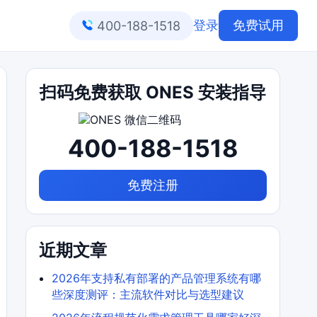
登录
免费试用
400-188-1518
扫码免费获取 ONES 安装指导
400-188-1518
免费注册
近期文章
2026年支持私有部署的产品管理系统有哪
些深度测评：主流软件对比与选型建议