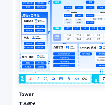
Tower
工具概况