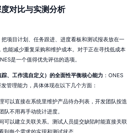
深度对比与实测分析
，把项目计划、任务跟进、进度看板和测试报表放在一
，也能减少重复采购和维护成本。对于正在寻找低成本
ONES是一个值得优先评估的选项。
求追踪、工作流自定义）的全面性平衡核心能力
：ONES
的研发管理能力，具体体现在以下几个方面：
经理可以直接在系统里维护产品待办列表，开发团队按迭
团队不用再手动统计进度。
间可以建立关联关系。测试人员提交缺陷时能直接关联
看到每个需求的实现和测试状态。