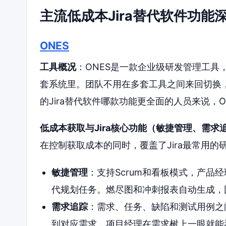
主流低成本Jira替代软件功能
ONES
工具概况
：ONES是一款企业级研发管理工具
套系统里。团队不用在多套工具之间来回切换
的Jira替代软件哪款功能更全面的人员来说，
低成本获取与Jira核心功能（敏捷管理、需
在控制获取成本的同时，覆盖了Jira最常用
敏捷管理
：支持Scrum和看板模式，产品
代规划任务。燃尽图和冲刺报表自动生成，
需求追踪
：需求、任务、缺陷和测试用例之
到对应需求，项目经理在需求树上一眼就能