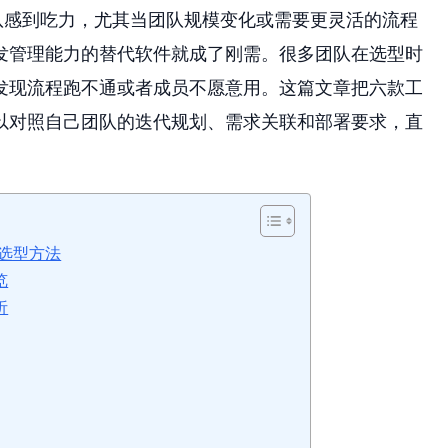
团队感到吃力，尤其当团队规模变化或需要更灵活的流程
发管理能力的替代软件就成了刚需。很多团队在选型时
发现流程跑不通或者成员不愿意用。这篇文章把六款工
以对照自己团队的迭代规划、需求关联和部署要求，直
与选型方法
览
析