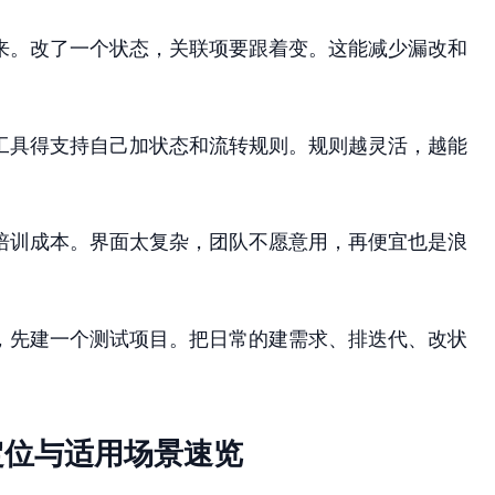
来。改了一个状态，关联项要跟着变。这能减少漏改和
工具得支持自己加状态和流转规则。规则越灵活，越能
培训成本。界面太复杂，团队不愿意用，再便宜也是浪
，先建一个测试项目。把日常的建需求、排迭代、改状
定位与适用场景速览