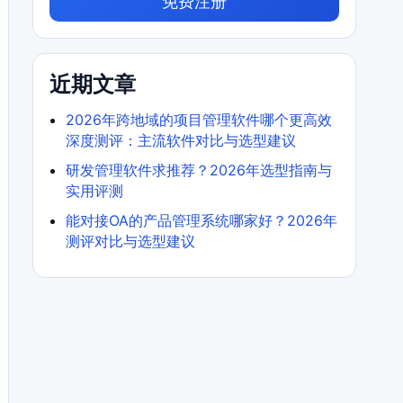
免费注册
近期文章
2026年跨地域的项目管理软件哪个更高效
深度测评：主流软件对比与选型建议
研发管理软件求推荐？2026年选型指南与
实用评测
能对接OA的产品管理系统哪家好？2026年
测评对比与选型建议