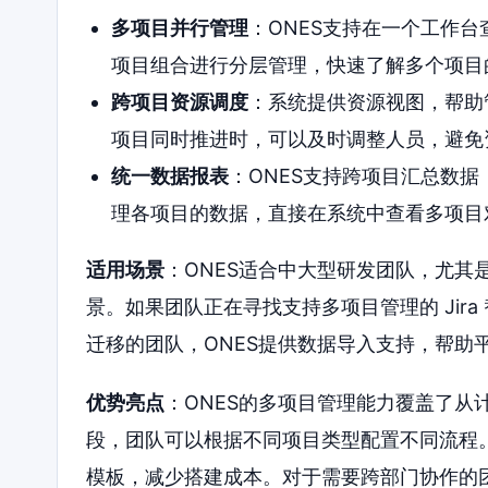
多项目并行管理
：ONES支持在一个工作
项目组合进行分层管理，快速了解多个项目
跨项目资源调度
：系统提供资源视图，帮助
项目同时推进时，可以及时调整人员，避免
统一数据报表
：ONES支持跨项目汇总数
理各项目的数据，直接在系统中查看多项目
适用场景
：ONES适合中大型研发团队，尤其
景。如果团队正在寻找支持多项目管理的 Jira 
迁移的团队，ONES提供数据导入支持，帮助
优势亮点
：ONES的多项目管理能力覆盖了从
段，团队可以根据不同项目类型配置不同流程。
模板，减少搭建成本。对于需要跨部门协作的团