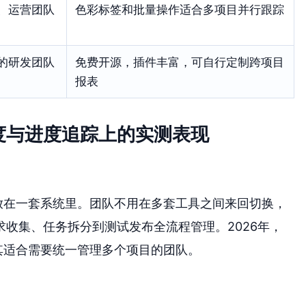
、运营团队
色彩标签和批量操作适合多项目并行跟踪
的研发团队
免费开源，插件丰富，可自行定制跨项目
报表
度与进度追踪上的实测表现
放在一套系统里。团队不用在多套工具之间来回切换，
收集、任务拆分到测试发布全流程管理。2026年，
其适合需要统一管理多个项目的团队。