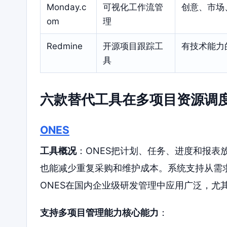
Monday.c
可视化工作流管
创意、市场
om
理
Redmine
开源项目跟踪工
有技术能力
具
六款替代工具在多项目资源调
ONES
工具概况
：ONES把计划、任务、进度和报表
也能减少重复采购和维护成本。系统支持从需求
ONES在国内企业级研发管理中应用广泛，尤
支持多项目管理能力核心能力
：