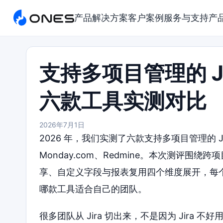
产品
解决方案
客户案例
服务与支持
产
支持多项目管理的 J
六款工具实测对比
2026年7月1日
2026 年，我们实测了六款支持多项目管理的 Jira
Monday.com、Redmine。本次测评
享、自定义字段与报表复用四个维度展开，每
哪款工具适合自己的团队。
很多团队从 Jira 切出来，不是因为 Jira