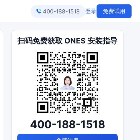
登录
免费试用
400-188-1518
扫码免费获取 ONES 安装指导
400-188-1518