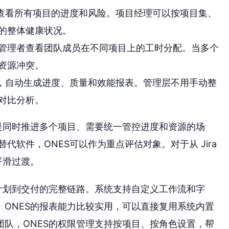
台查看所有项目的进度和风险。项目经理可以按项目集、
的整体健康状况。
管理者查看团队成员在不同项目上的工时分配。当多个
资源冲突。
据，自动生成进度、质量和效能报表。管理层不用手动整
对比分析。
是同时推进多个项目、需要统一管控进度和资源的场
替代软件，ONES可以作为重点评估对象。对于从 Jira
平滑过渡。
计划到交付的完整链路。系统支持自定义工作流和字
ONES的报表能力比较实用，可以直接复用系统内置
队，ONES的权限管理支持按项目、按角色设置，帮