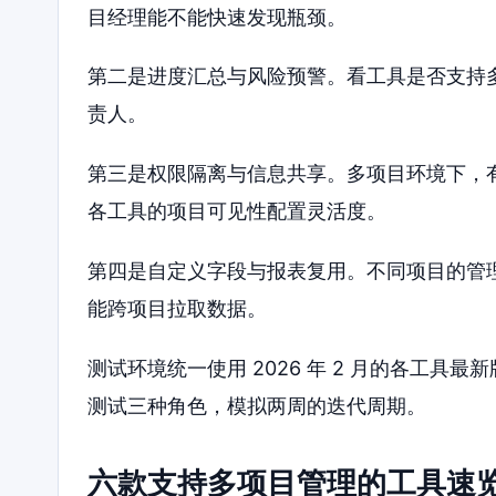
目经理能不能快速发现瓶颈。
第二是进度汇总与风险预警。看工具是否支持
责人。
第三是权限隔离与信息共享。多项目环境下，
各工具的项目可见性配置灵活度。
第四是自定义字段与报表复用。不同项目的管
能跨项目拉取数据。
测试环境统一使用 2026 年 2 月的各工
测试三种角色，模拟两周的迭代周期。
六款支持多项目管理的工具速