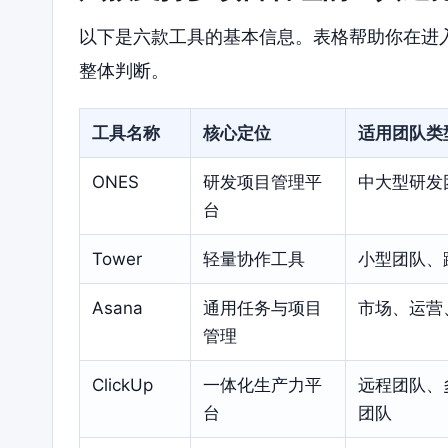
以下是六款工具的基本信息。表格帮助你在进
整体判断。
工具名称
核心定位
适用团队类
ONES
研发项目管理平
中大型研发
台
Tower
轻量协作工具
小型团队、
Asana
通用任务与项目
市场、运营
管理
ClickUp
一体化生产力平
远程团队、
台
团队