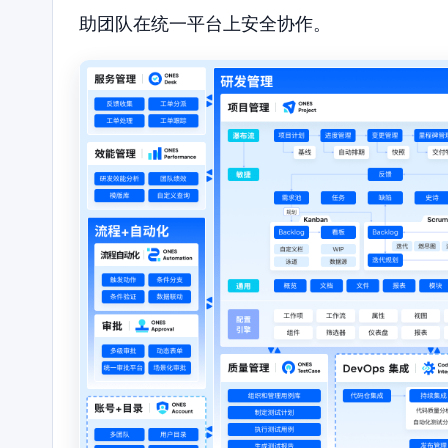
助团队在统一平台上安全协作。