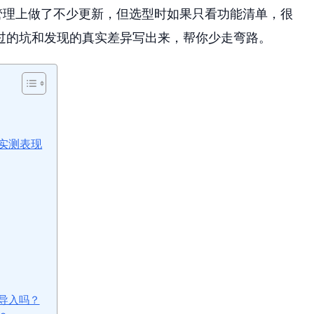
目管理上做了不少更新，但选型时如果只看功能清单，很
过的坑和发现的真实差异写出来，帮你少走弯路。
实测表现
整导入吗？