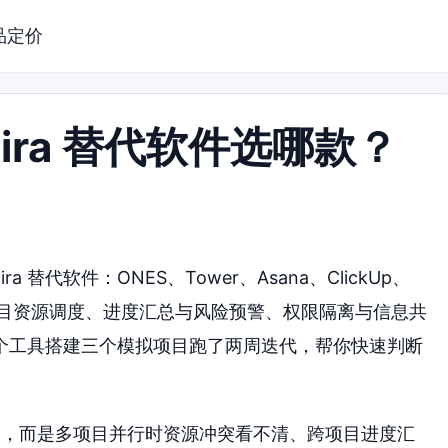
品定价
ira 替代软件选哪款？
 替代软件：ONES、Tower、Asana、ClickUp、
围绕跨项目资源调度、进度汇总与风险预警、权限隔离与信息共
个工具搭建三个模拟项目跑了两周迭代，帮你快速判断
 不好用，而是多项目并行时资源冲突看不清、跨项目进度汇