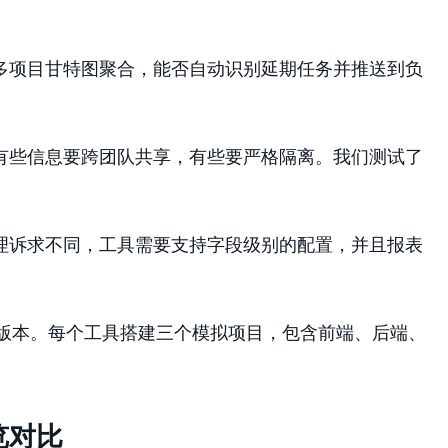
多项目甘特图聚合，能否自动识别延期任务并推送到负
有些信息要跨团队共享，有些要严格隔离。我们测试了
理诉求不同，工具需要支持字段级别的配置，并且报表
具最新版本。每个工具搭建三个模拟项目，包含前端、后端、
览对比