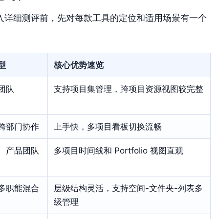
入详细测评前，先对每款工具的定位和适用场景有一个
型
核心优势速览
团队
支持项目集管理，跨项目资源视图较完整
跨部门协作
上手快，多项目看板切换流畅
、产品团队
多项目时间线和 Portfolio 视图直观
多职能混合
层级结构灵活，支持空间-文件夹-列表多
级管理