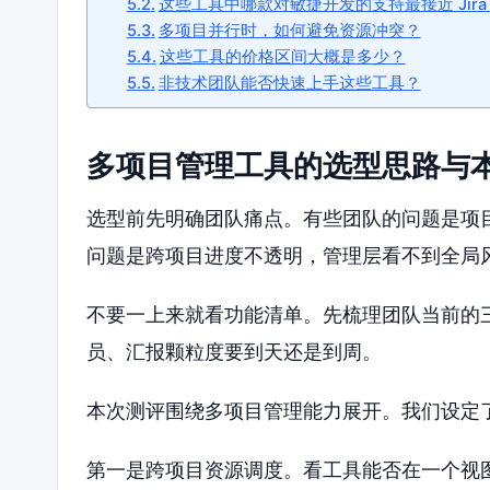
这些工具中哪款对敏捷开发的支持最接近 Jira
多项目并行时，如何避免资源冲突？
这些工具的价格区间大概是多少？
非技术团队能否快速上手这些工具？
多项目管理工具的选型思路与
选型前先明确团队痛点。有些团队的问题是项
问题是跨项目进度不透明，管理层看不到全局
不要一上来就看功能清单。先梳理团队当前的
员、汇报颗粒度要到天还是到周。
本次测评围绕多项目管理能力展开。我们设定
第一是跨项目资源调度。看工具能否在一个视