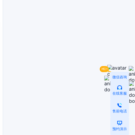
微信咨询
在线客服
售前电话
预约演示