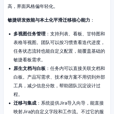
高，界面风格偏年轻化。
敏捷研发效能与本土化平滑迁移核心能力
：
多视图任务管理
：支持列表、看板、甘特图和
表格等视图。团队可以按习惯查看迭代进度，
任务状态流转也能自定义配置，能覆盖基础的
敏捷看板需求。
原生文档与白板
：任务内可以直接关联文档和
白板。产品写需求、技术做方案不用切到外部
工具，减少信息分散，帮助团队沉淀设计过
程。
迁移与集成
：系统提供Jira导入向导，能直接
映射Jira的自定义字段和工作流。不过它的服