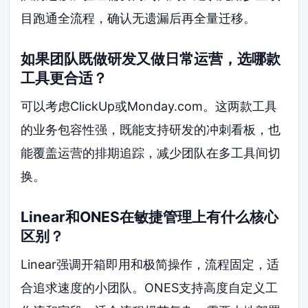
目跑通全流程，确认无遗漏后再全量迁移。
如果团队既做研发又做日常运营，选哪款
工具更合适？
可以考虑ClickUp或Monday.com。这两款工具
的业务包容性强，既能支持研发的冲刺看板，也
能覆盖运营的排期追踪，减少团队在多工具间切
换。
Linear和ONES在敏捷管理上有什么核心
区别？
Linear强调开箱即用和极简操作，流程固定，适
合追求速度的小团队。ONES支持高度自定义工