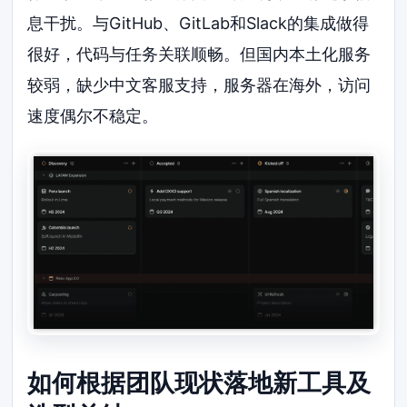
息干扰。与GitHub、GitLab和Slack的集成做得
很好，代码与任务关联顺畅。但国内本土化服务
较弱，缺少中文客服支持，服务器在海外，访问
速度偶尔不稳定。
如何根据团队现状落地新工具及