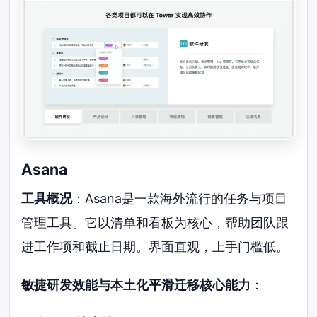
Asana
工具概况
：Asana是一款海外流行的任务与项目
管理工具。它以清单和看板为核心，帮助团队跟
进工作项和截止日期。界面直观，上手门槛低。
敏捷研发效能与本土化平滑迁移核心能力
：