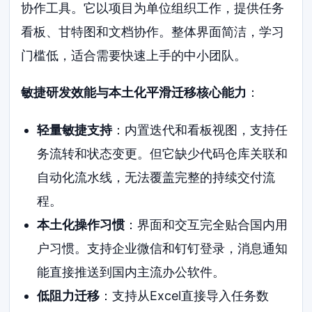
协作工具。它以项目为单位组织工作，提供任务
看板、甘特图和文档协作。整体界面简洁，学习
门槛低，适合需要快速上手的中小团队。
敏捷研发效能与本土化平滑迁移核心能力
：
轻量敏捷支持
：内置迭代和看板视图，支持任
务流转和状态变更。但它缺少代码仓库关联和
自动化流水线，无法覆盖完整的持续交付流
程。
本土化操作习惯
：界面和交互完全贴合国内用
户习惯。支持企业微信和钉钉登录，消息通知
能直接推送到国内主流办公软件。
低阻力迁移
：支持从Excel直接导入任务数