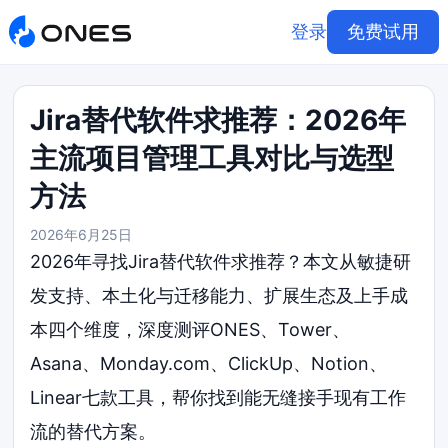
登录
免费试用
Jira替代软件求推荐：2026年
主流项目管理工具对比与选型
方法
2026年6月25日
2026年寻找Jira替代软件求推荐？本文从敏捷研
发支持、本土化与迁移能力、扩展生态及上手成
本四个维度，深度测评ONES、Tower、
Asana、Monday.com、ClickUp、Notion、
Linear七款工具，帮你找到能无缝接手现有工作
流的替代方案。