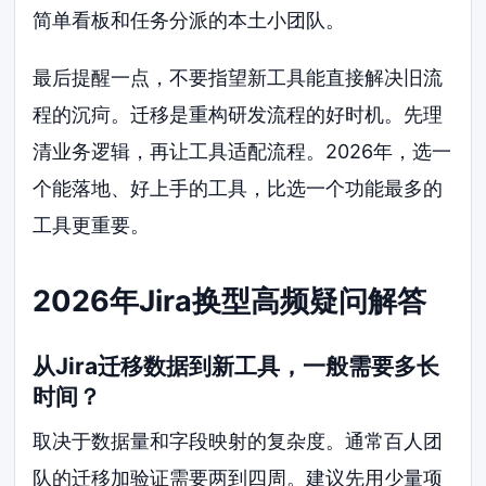
简单看板和任务分派的本土小团队。
最后提醒一点，不要指望新工具能直接解决旧流
程的沉疴。迁移是重构研发流程的好时机。先理
清业务逻辑，再让工具适配流程。2026年，选一
个能落地、好上手的工具，比选一个功能最多的
工具更重要。
2026年Jira换型高频疑问解答
从Jira迁移数据到新工具，一般需要多长
时间？
取决于数据量和字段映射的复杂度。通常百人团
队的迁移加验证需要两到四周。建议先用少量项