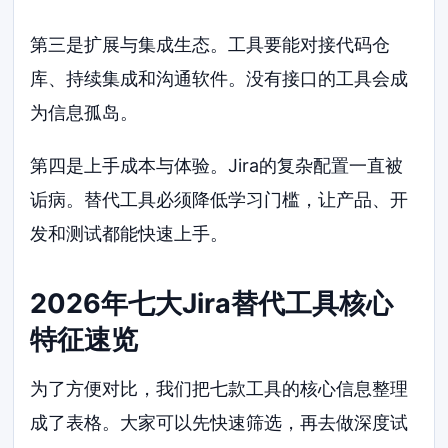
第三是扩展与集成生态。工具要能对接代码仓
库、持续集成和沟通软件。没有接口的工具会成
为信息孤岛。
第四是上手成本与体验。Jira的复杂配置一直被
诟病。替代工具必须降低学习门槛，让产品、开
发和测试都能快速上手。
2026年七大Jira替代工具核心
特征速览
为了方便对比，我们把七款工具的核心信息整理
成了表格。大家可以先快速筛选，再去做深度试