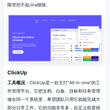
限管控不如Jira细致。
ClickUp
工具概况
：ClickUp是一款主打“All-in-one”的工
作管理平台。它把文档、白板、目标和任务管理
做在同一个系统里，希望团队只用它就能完成大
部分日常工作。它的功能非常多，自定义程度很