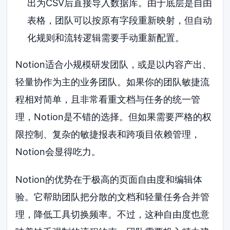
出为CSV后直接导入数据库。由于底层是自由
表格，团队可以按原有字段重新映射，但自动
化规则和流转逻辑需要手动重新配置。
Notion适合小规模研发团队，或是以内容产出、
轻量协作为主的业务团队。如果你的团队敏捷流
程相对简单，且非常看重文档与任务的统一管
理，Notion是不错的选择。但如果需要严格的权
限控制、复杂的敏捷报表和跨项目依赖管理，
Notion会显得吃力。
Notion的优势在于极高的页面自由度和编辑体
验。它帮助团队把分散的文档和轻量任务合并管
理，降低工具切换频率。不过，这种自由度也意