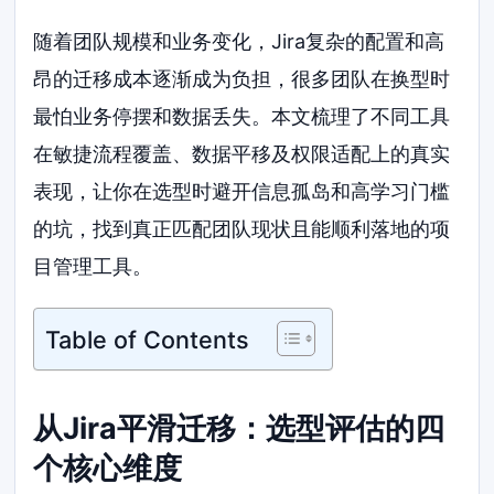
随着团队规模和业务变化，Jira复杂的配置和高
昂的迁移成本逐渐成为负担，很多团队在换型时
最怕业务停摆和数据丢失。本文梳理了不同工具
在敏捷流程覆盖、数据平移及权限适配上的真实
表现，让你在选型时避开信息孤岛和高学习门槛
的坑，找到真正匹配团队现状且能顺利落地的项
目管理工具。
Table of Contents
从Jira平滑迁移：选型评估的四
个核心维度