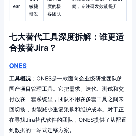
ear
敏捷
度的极
简，专注研发效能提升
研发
客团队
七大替代工具深度拆解：谁更适
合接替Jira？
ONES
工具概况
：ONES是一款面向企业级研发团队的
国产项目管理工具。它把需求、迭代、测试和交
付放在一套系统里，团队不用在多套工具之间来
回切换，也能减少重复采购和维护成本。对于正
在寻找Jira替代软件的团队，ONES提供了从配置
到数据的一站式迁移方案。