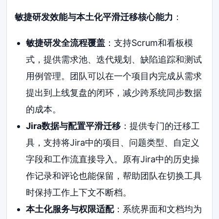
敏捷研发效能与本土化平滑迁移核心能力
：
敏捷研发全流程覆盖
：支持Scrum和看板模
式，提供需求池、迭代规划、缺陷追踪和测试
用例管理。团队可以在一个项目内完成从需求
提出到上线复盘的闭环，减少跨系统同步数据
的成本。
Jira数据与配置平滑迁移
：提供专门的迁移工
具，支持将Jira中的项目、问题类型、自定义
字段和工作流直接导入。原有Jira中的历史操
作记录和评论也能保留，帮助团队在切换工具
时保持工作上下文不断档。
本土化服务与权限适配
：系统界面和文档均为