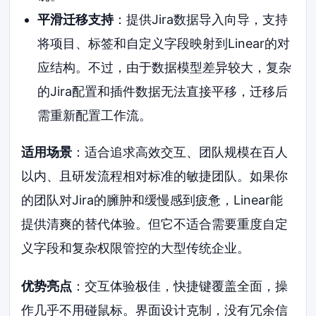
平滑迁移支持
：提供Jira数据导入向导，支持
将项目、标签和自定义字段映射到Linear的对
应结构。不过，由于数据模型差异较大，复杂
的Jira配置和插件数据无法直接平移，迁移后
需重新配置工作流。
适用场景
：适合追求高效交互、团队规模在百人
以内、且研发流程相对标准的敏捷团队。如果你
的团队对Jira的臃肿和缓慢感到疲惫，Linear能
提供清爽的替代体验。但它不适合需要重度自定
义字段和复杂权限管控的大型传统企业。
优势亮点
：交互体验极佳，快捷键覆盖全面，操
作几乎不用碰鼠标。界面设计克制，没有冗余信