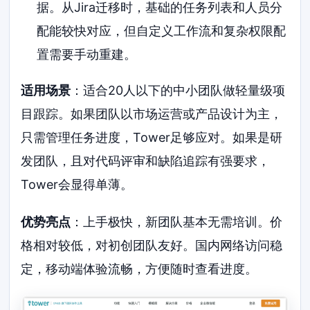
据。从Jira迁移时，基础的任务列表和人员分
配能较快对应，但自定义工作流和复杂权限配
置需要手动重建。
适用场景
：适合20人以下的中小团队做轻量级项
目跟踪。如果团队以市场运营或产品设计为主，
只需管理任务进度，Tower足够应对。如果是研
发团队，且对代码评审和缺陷追踪有强要求，
Tower会显得单薄。
优势亮点
：上手极快，新团队基本无需培训。价
格相对较低，对初创团队友好。国内网络访问稳
定，移动端体验流畅，方便随时查看进度。