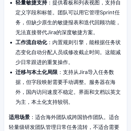
轻量敏捷支持
：提供看板和列表视图，支持自
定义字段和标签。团队可以用它管理Sprint任
务，但缺少原生的敏捷报表和迭代回顾功能，
无法直接替代Jira的深度敏捷方案。
工作流自动化
：内置规则引擎，能根据任务状
态变化自动分配人员或修改截止时间。这能减
少日常跟进的重复操作。
迁移与本土化局限
：支持从Jira导入任务数
据，但字段映射需要手动调整。服务器在海
外，国内访问速度不稳定。界面和文档以英文
为主，本土化支持较弱。
适用场景
：适合海外团队或跨国协作团队。适合
轻量级研发团队管理日常任务流转，不适合需要