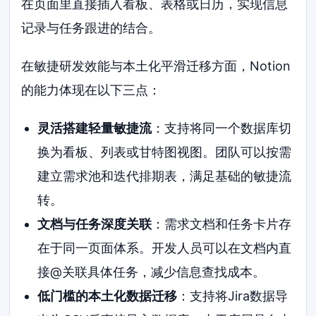
在页面里直接插入看板、表格或日历，实现信息
记录与任务跟进的结合。
在敏捷研发效能与本土化平滑迁移方面，Notion
的能力体现在以下三点：
灵活搭建轻量敏捷流
：支持将同一个数据库切
换为看板、列表或甘特图视图。团队可以按需
建立需求池和迭代排期表，满足基础的敏捷流
转。
文档与任务深度关联
：需求文档和任务卡片存
在于同一页面体系。开发人员可以在文档内直
接@关联具体任务，减少信息查找成本。
低门槛的本土化数据迁移
：支持将Jira数据导