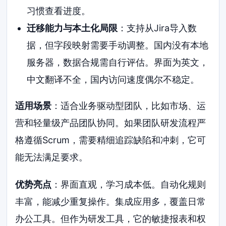
习惯查看进度。
迁移能力与本土化局限
：支持从Jira导入数
据，但字段映射需要手动调整。国内没有本地
服务器，数据合规需自行评估。界面为英文，
中文翻译不全，国内访问速度偶尔不稳定。
适用场景
：适合业务驱动型团队，比如市场、运
营和轻量级产品团队协同。如果团队研发流程严
格遵循Scrum，需要精细追踪缺陷和冲刺，它可
能无法满足要求。
优势亮点
：界面直观，学习成本低。自动化规则
丰富，能减少重复操作。集成应用多，覆盖日常
办公工具。但作为研发工具，它的敏捷报表和权