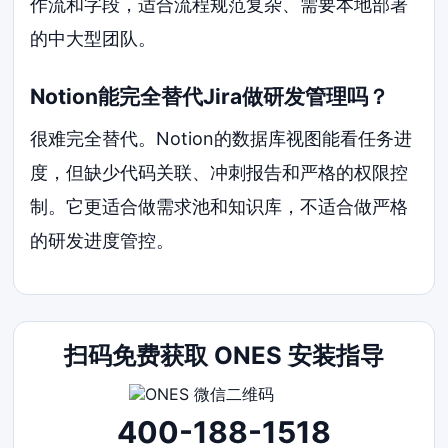
作流和字段，适合流程规范复杂、需要本地部署
的中大型团队。
Notion能完全替代Jira做研发管理吗？
很难完全替代。Notion的数据库视图能看任务进
度，但缺少代码关联、冲刺报告和严格的权限控
制。它更适合做需求池和知识库，不适合做严格
的研发进度管控。
扫码免费获取 ONES 安装指导
400-188-1518