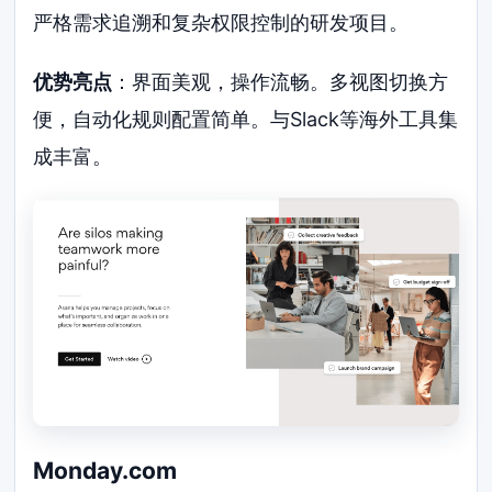
严格需求追溯和复杂权限控制的研发项目。
优势亮点
：界面美观，操作流畅。多视图切换方
便，自动化规则配置简单。与Slack等海外工具集
成丰富。
Monday.com