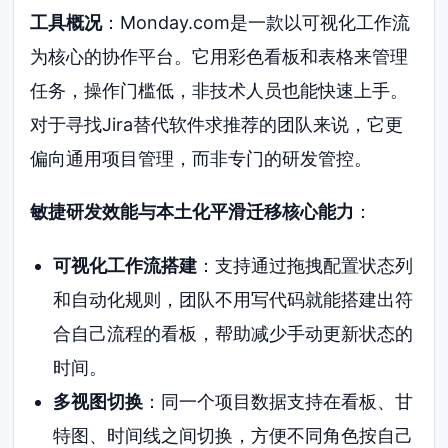
工具概况
：Monday.com是一款以可视化工作流
为核心的协作平台。它用彩色看板和表格来管理
任务，操作门槛低，非技术人员也能快速上手。
对于寻找Jira替代软件求推荐的团队来说，它更
偏向通用项目管理，而非专门的研发管控。
敏捷研发效能与本土化平滑迁移核心能力
：
可视化工作流搭建
：支持通过拖拽配置状态列
和自动化规则，团队不用写代码就能搭建出符
合自己流程的看板，帮助减少手动更新状态的
时间。
多视图切换
：同一个项目数据支持在看板、甘
特图、时间线之间切换，方便不同角色按自己