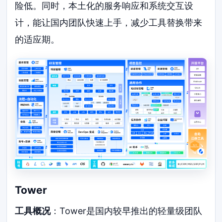
险低。同时，本土化的服务响应和系统交互设
计，能让国内团队快速上手，减少工具替换带来
的适应期。
Tower
工具概况
：Tower是国内较早推出的轻量级团队