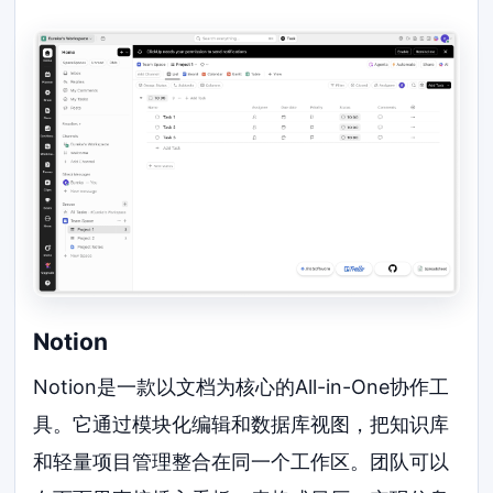
Notion
Notion是一款以文档为核心的All-in-One协作工
具。它通过模块化编辑和数据库视图，把知识库
和轻量项目管理整合在同一个工作区。团队可以