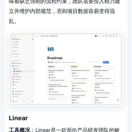
味着缺乏强制的流程约束，团队需要投入精力建
立并维护内部规范，否则项目数据容易变得混
乱。
Linear
工具概况
：Linear是一款面向产品研发团队的敏