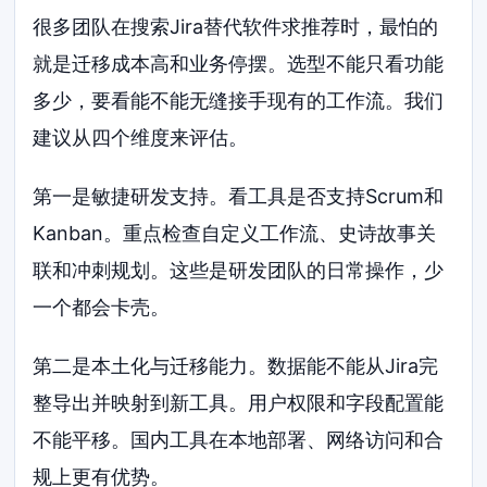
很多团队在搜索Jira替代软件求推荐时，最怕的
就是迁移成本高和业务停摆。选型不能只看功能
多少，要看能不能无缝接手现有的工作流。我们
建议从四个维度来评估。
第一是敏捷研发支持。看工具是否支持Scrum和
Kanban。重点检查自定义工作流、史诗故事关
联和冲刺规划。这些是研发团队的日常操作，少
一个都会卡壳。
第二是本土化与迁移能力。数据能不能从Jira完
整导出并映射到新工具。用户权限和字段配置能
不能平移。国内工具在本地部署、网络访问和合
规上更有优势。