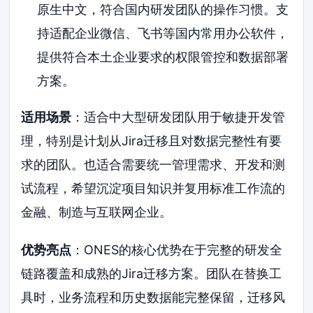
原生中文，符合国内研发团队的操作习惯。支
持适配企业微信、飞书等国内常用办公软件，
提供符合本土企业要求的权限管控和数据部署
方案。
适用场景
：适合中大型研发团队用于敏捷开发管
理，特别是计划从Jira迁移且对数据完整性有要
求的团队。也适合需要统一管理需求、开发和测
试流程，希望沉淀项目知识并复用标准工作流的
金融、制造与互联网企业。
优势亮点
：ONES的核心优势在于完整的研发全
链路覆盖和成熟的Jira迁移方案。团队在替换工
具时，业务流程和历史数据能完整保留，迁移风