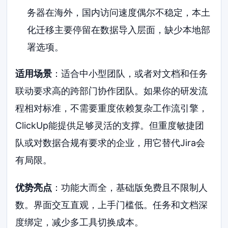
务器在海外，国内访问速度偶尔不稳定，本土
化迁移主要停留在数据导入层面，缺少本地部
署选项。
适用场景
：适合中小型团队，或者对文档和任务
联动要求高的跨部门协作团队。如果你的研发流
程相对标准，不需要重度依赖复杂工作流引擎，
ClickUp能提供足够灵活的支撑。但重度敏捷团
队或对数据合规有要求的企业，用它替代Jira会
有局限。
优势亮点
：功能大而全，基础版免费且不限制人
数。界面交互直观，上手门槛低。任务和文档深
度绑定，减少多工具切换成本。