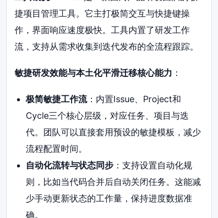
捷项目管理工具。它主打极简交互与快捷键操
作，界面响应速度极快。工具内置了研发工作
流，支持从需求收集到迭代发布的全流程跟踪。
敏捷研发效能与本土化平滑迁移核心能力
：
极简敏捷工作流
：内置Issue、Project和
Cycle三个核心层级，对应任务、项目与迭
代。团队可以直接套用预设的敏捷模板，减少
流程配置时间。
自动化流转与状态同步
：支持设置自动化规
则，比如当代码合并后自动关闭任务。这能减
少手动更新状态的工作量，保持进度数据准
确。