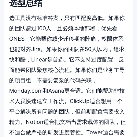
选型总结
选工具没有标准答案，只有匹配度高低。如果你
的团队超过100人，且必须本地部署，优先看
ONES。它能帮你减少迁移期的阵痛，权限体系
也能对齐Jira。如果你的团队在50人以内，追求
快和酷，Linear是首选。它不支持过度配置，反
而能帮团队聚焦核心流程。如果你们是业务主导
的项目组，不需要复杂的代码关联，
Monday.com和Asana更合适。它们能帮助非技
术人员快速建立工作流。ClickUp适合想用一个
平台解决所有问题的团队，但前期配置需要投入
精力。Notion适合把文档当需求载体的团队，但
不适合做严格的研发进度管控。Tower适合需要