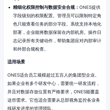
精细化权限控制与数据安全合规：
ONES提供
字段级别的权限配置。管理员可以限制特定角
色只能查看任务的部分字段。系统支持本地化
部署，企业能将数据保留在内部机房。操作日
志记录所有关键动作，帮助集团应对内部审计
和外部合规检查。
适用场景
ONES适合员工规模超过五百人的集团型企业。
如果企业有多个研发中心，需要统一研发流程，
并且对数据存放位置有严格要求，ONES能覆盖
这些需求。它也适合需要从总部视角监控各业务
线研发进度的管理团队。