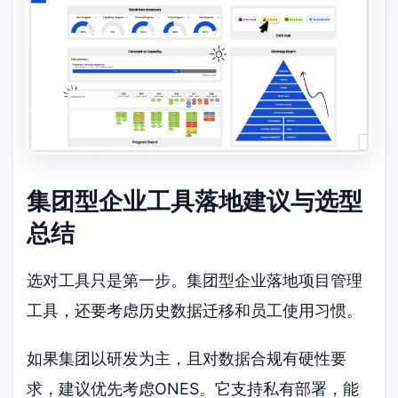
集团型企业工具落地建议与选型
总结
选对工具只是第一步。集团型企业落地项目管理
工具，还要考虑历史数据迁移和员工使用习惯。
如果集团以研发为主，且对数据合规有硬性要
求，建议优先考虑ONES。它支持私有部署，能