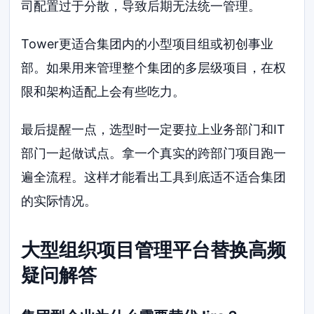
司配置过于分散，导致后期无法统一管理。
Tower更适合集团内的小型项目组或初创事业
部。如果用来管理整个集团的多层级项目，在权
限和架构适配上会有些吃力。
最后提醒一点，选型时一定要拉上业务部门和IT
部门一起做试点。拿一个真实的跨部门项目跑一
遍全流程。这样才能看出工具到底适不适合集团
的实际情况。
大型组织项目管理平台替换高频
疑问解答