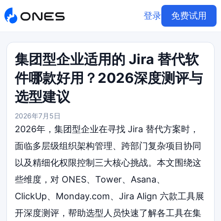
登录
免费试用
集团型企业适用的 Jira 替代软
件哪款好用？2026深度测评与
选型建议
2026年7月5日
2026年，集团型企业在寻找 Jira 替代方案时，
面临多层级组织架构管理、跨部门复杂项目协同
以及精细化权限控制三大核心挑战。本文围绕这
些维度，对 ONES、Tower、Asana、
ClickUp、Monday.com、Jira Align 六款工具展
开深度测评，帮助选型人员快速了解各工具在集