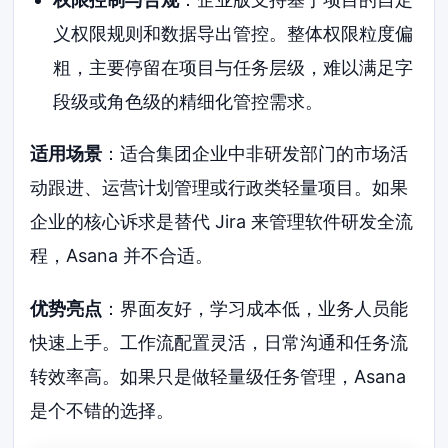
义权限规则和数据导出管控。整体权限粒度偏
粗，主要停留在项目与任务层级，难以满足字
段级或角色级的精细化管控需求。
适用场景
：适合集团企业中非研发部门的市场活
动跟进、运营计划管理或行政类轻量项目。如果
企业的核心诉求是替代 Jira 来管理软件研发全流
程，Asana 并不合适。
优势亮点
：界面友好，学习成本低，业务人员能
快速上手。工作流配置灵活，日常沟通和任务流
转效率高。如果只是做轻量级任务管理，Asana
是个不错的选择。