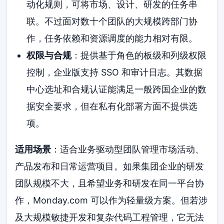
动化规则，可将市场、设计、研发的任务串
联。不过面对数十个团队的大规模跨部门协
作，任务依赖和资源调度的能力相对有限。
权限与合规
：提供基于角色的板级和列级权限
控制，企业版支持 SSO 和审计日志。其数据
中心选址和合规认证能满足一般跨国企业的数
据安全要求，但在私有化部署方面不提供选
项。
适用场景
：适合业务驱动型团队管理市场活动、
产品发布和日常运营项目。如果集团企业的研发
团队规模不大，且希望业务和研发在同一平台协
作，Monday.com 可以作为轻量级方案。但若涉
及大规模敏捷开发和复杂代码工程管理，它无法