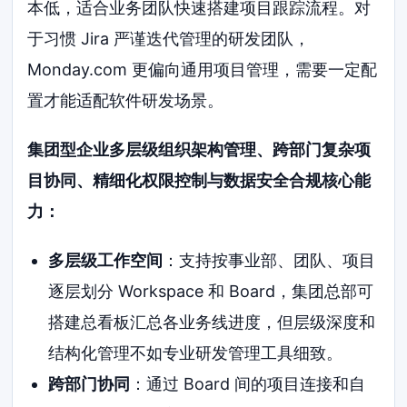
本低，适合业务团队快速搭建项目跟踪流程。对
于习惯 Jira 严谨迭代管理的研发团队，
Monday.com 更偏向通用项目管理，需要一定配
置才能适配软件研发场景。
集团型企业多层级组织架构管理、跨部门复杂项
目协同、精细化权限控制与数据安全合规核心能
力：
多层级工作空间
：支持按事业部、团队、项目
逐层划分 Workspace 和 Board，集团总部可
搭建总看板汇总各业务线进度，但层级深度和
结构化管理不如专业研发管理工具细致。
跨部门协同
：通过 Board 间的项目连接和自