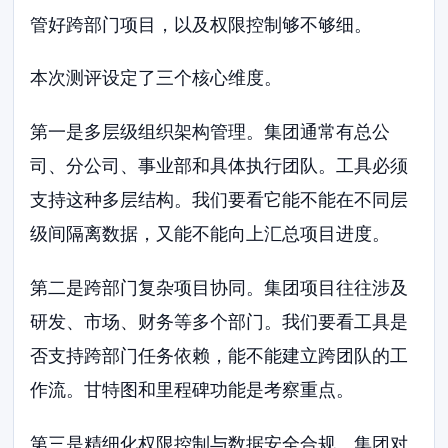
管好跨部门项目，以及权限控制够不够细。
本次测评设定了三个核心维度。
第一是多层级组织架构管理。集团通常有总公
司、分公司、事业部和具体执行团队。工具必须
支持这种多层结构。我们要看它能不能在不同层
级间隔离数据，又能不能向上汇总项目进度。
第二是跨部门复杂项目协同。集团项目往往涉及
研发、市场、财务等多个部门。我们要看工具是
否支持跨部门任务依赖，能不能建立跨团队的工
作流。甘特图和里程碑功能是考察重点。
第三是精细化权限控制与数据安全合规。集团对