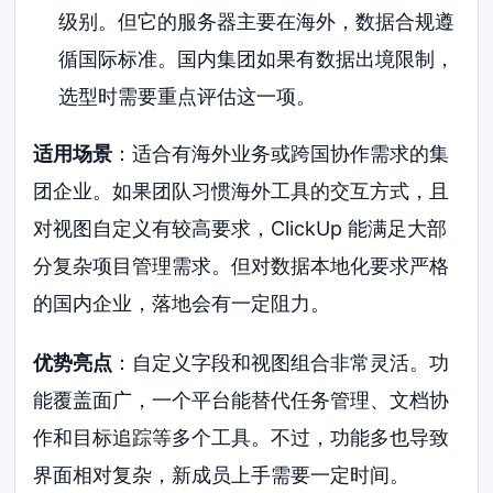
级别。但它的服务器主要在海外，数据合规遵
循国际标准。国内集团如果有数据出境限制，
选型时需要重点评估这一项。
适用场景
：适合有海外业务或跨国协作需求的集
团企业。如果团队习惯海外工具的交互方式，且
对视图自定义有较高要求，ClickUp 能满足大部
分复杂项目管理需求。但对数据本地化要求严格
的国内企业，落地会有一定阻力。
优势亮点
：自定义字段和视图组合非常灵活。功
能覆盖面广，一个平台能替代任务管理、文档协
作和目标追踪等多个工具。不过，功能多也导致
界面相对复杂，新成员上手需要一定时间。