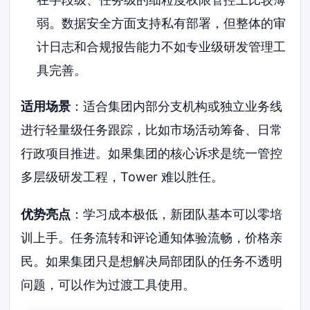
弱。数据安全方面支持私有部署，但整体的审
计日志和合规报告能力不如专业级研发管理工
具完善。
适用场景
：适合集团内部分支机构或独立业务线
进行轻量级任务跟踪，比如市场活动筹备、日常
行政项目推进。如果集团的核心诉求是统一管控
多层级研发工程，Tower 难以胜任。
优势亮点
：学习成本极低，新团队基本可以零培
训上手。任务流转和评论通知体验流畅，价格亲
民。如果集团只是想解决局部团队的任务不透明
问题，可以作为过渡工具使用。