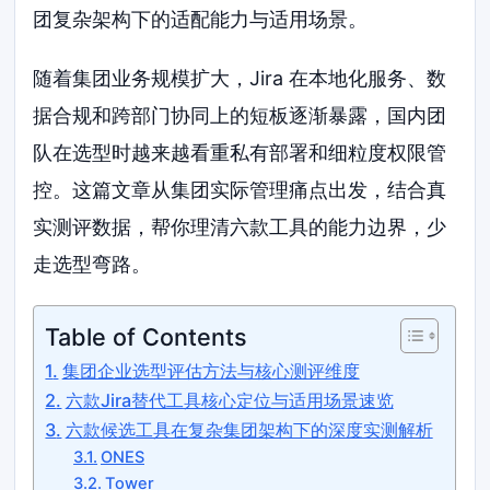
团复杂架构下的适配能力与适用场景。
随着集团业务规模扩大，Jira 在本地化服务、数
据合规和跨部门协同上的短板逐渐暴露，国内团
队在选型时越来越看重私有部署和细粒度权限管
控。这篇文章从集团实际管理痛点出发，结合真
实测评数据，帮你理清六款工具的能力边界，少
走选型弯路。
Table of Contents
集团企业选型评估方法与核心测评维度
六款Jira替代工具核心定位与适用场景速览
六款候选工具在复杂集团架构下的深度实测解析
ONES
Tower