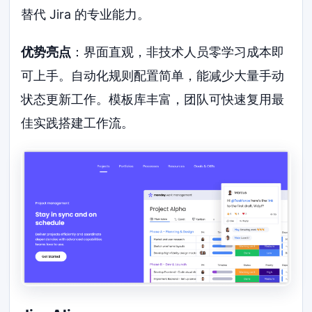
替代 Jira 的专业能力。
优势亮点
：界面直观，非技术人员零学习成本即
可上手。自动化规则配置简单，能减少大量手动
状态更新工作。模板库丰富，团队可快速复用最
佳实践搭建工作流。