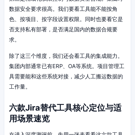
数据安全要求很高。我们要看工具能不能按角
色、按项目、按字段设置权限。同时也要看它是
否支持私有部署，是否满足国内的数据合规要
求。
除了这三个维度，我们还会看工具的集成能力。
集团内部通常已有ERP、OA等系统。项目管理工
具需要能和这些系统对接，减少人工搬运数据的
工作量。
六款Jira替代工具核心定位与适
用场景速览
在进入深度测评前，先用一张表看看这六款工具