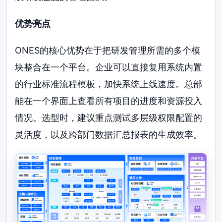
优势亮点
ONES的核心优势在于把研发管理所需的多个模
块整合在一个平台。企业可以直接复用系统内置
的行业标准流程模板，加快系统上线速度。总部
能在一个界面上查看所有项目的进度和资源投入
情况。选型时，建议重点测试多层级权限配置的
灵活度，以及跨部门数据汇总报表的生成效率。