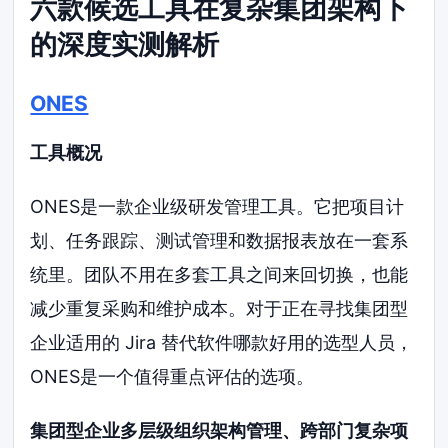
六款候选工具在复杂集团架构下
的深度实测解析
ONES
工具概况
ONES是一款企业级研发管理工具。它把项目计
划、任务跟踪、测试管理和数据报表放在一套系
统里。团队不用在多套工具之间来回切换，也能
减少重复采购和维护成本。对于正在寻找集团型
企业适用的 Jira 替代软件哪款好用的选型人员，
ONES是一个值得重点评估的选项。
集团型企业多层级组织架构管理、跨部门复杂项