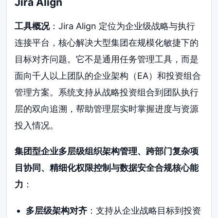
Jira Align
工具概况
：Jira Align 定位为企业级战略与执行
连接平台，核心解决大型集团在规模化敏捷下的
目标对齐问题。它不是通用任务管理工具，而是
面向千人以上团队的企业架构（EA）和投资组合
管理方案。系统支持从战略投资组合到团队执行
层的双向追溯，帮助管理层实时掌握进度与资源
投入情况。
集团型企业多层级组织架构管理、跨部门复杂项
目协同、精细化权限控制与数据安全合规核心能
力
：
多层级架构对齐
：支持从企业战略目标到投资