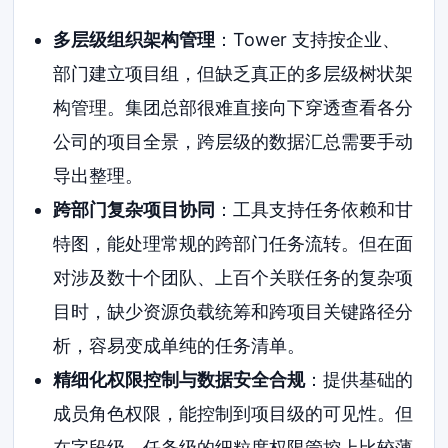
多层级组织架构管理
：Tower 支持按企业、
部门建立项目组，但缺乏真正的多层级树状架
构管理。集团总部很难直接向下穿透查看各分
公司的项目全景，跨层级的数据汇总需要手动
导出整理。
跨部门复杂项目协同
：工具支持任务依赖和甘
特图，能处理常规的跨部门任务流转。但在面
对涉及数十个团队、上百个关联任务的复杂项
目时，缺少资源负载统筹和跨项目关键路径分
析，容易变成单纯的任务清单。
精细化权限控制与数据安全合规
：提供基础的
成员角色权限，能控制到项目级的可见性。但
在字段级、任务级的细粒度权限管控上比较薄