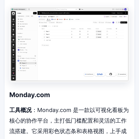
Monday.com
工具概况
：Monday.com 是一款以可视化看板为
核心的协作平台，主打低门槛配置和灵活的工作
流搭建。它采用彩色状态条和表格视图，上手成