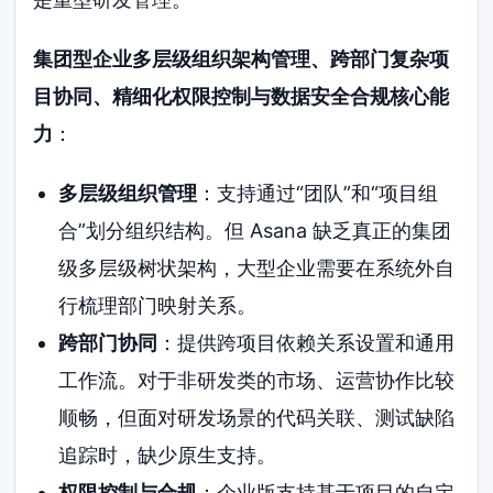
集团型企业多层级组织架构管理、跨部门复杂项
目协同、精细化权限控制与数据安全合规核心能
力
：
多层级组织管理
：支持通过“团队”和“项目组
合”划分组织结构。但 Asana 缺乏真正的集团
级多层级树状架构，大型企业需要在系统外自
行梳理部门映射关系。
跨部门协同
：提供跨项目依赖关系设置和通用
工作流。对于非研发类的市场、运营协作比较
顺畅，但面对研发场景的代码关联、测试缺陷
追踪时，缺少原生支持。
权限控制与合规
：企业版支持基于项目的自定