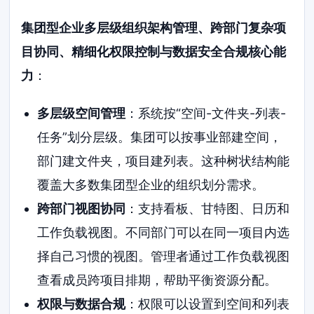
集团型企业多层级组织架构管理、跨部门复杂项
目协同、精细化权限控制与数据安全合规核心能
力
：
多层级空间管理
：系统按“空间-文件夹-列表-
任务”划分层级。集团可以按事业部建空间，
部门建文件夹，项目建列表。这种树状结构能
覆盖大多数集团型企业的组织划分需求。
跨部门视图协同
：支持看板、甘特图、日历和
工作负载视图。不同部门可以在同一项目内选
择自己习惯的视图。管理者通过工作负载视图
查看成员跨项目排期，帮助平衡资源分配。
权限与数据合规
：权限可以设置到空间和列表