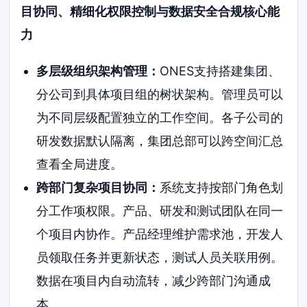
目协同、精细化权限控制与数据安全合规核心能
力
多层级组织架构管理：
ONES支持搭建集团、
分公司到具体项目组的树状架构。管理员可以
为不同层级配置独立的工作空间。各子公司的
研发数据默认隔离，集团总部可以跨空间汇总
查看全局进度。
跨部门复杂项目协同：
系统支持按部门角色划
分工作项权限。产品、研发和测试团队在同一
个项目内协作。产品经理维护需求池，开发人
员领取任务并更新状态，测试人员关联用例。
数据在项目内自动流转，减少跨部门沟通成
本。