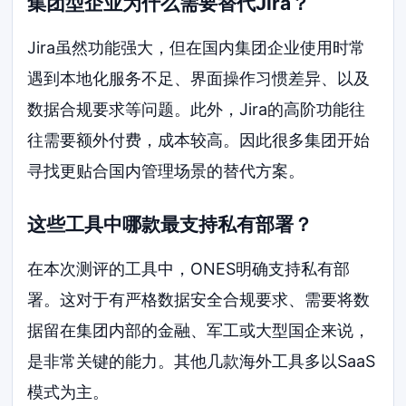
集团型企业为什么需要替代Jira？
Jira虽然功能强大，但在国内集团企业使用时常
遇到本地化服务不足、界面操作习惯差异、以及
数据合规要求等问题。此外，Jira的高阶功能往
往需要额外付费，成本较高。因此很多集团开始
寻找更贴合国内管理场景的替代方案。
这些工具中哪款最支持私有部署？
在本次测评的工具中，ONES明确支持私有部
署。这对于有严格数据安全合规要求、需要将数
据留在集团内部的金融、军工或大型国企来说，
是非常关键的能力。其他几款海外工具多以SaaS
模式为主。