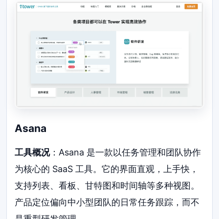
Asana
工具概况
：Asana 是一款以任务管理和团队协作
为核心的 SaaS 工具。它的界面直观，上手快，
支持列表、看板、甘特图和时间轴等多种视图。
产品定位偏向中小型团队的日常任务跟踪，而不
是重型研发管理。