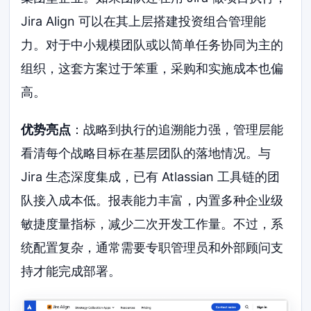
Jira Align 可以在其上层搭建投资组合管理能
力。对于中小规模团队或以简单任务协同为主的
组织，这套方案过于笨重，采购和实施成本也偏
高。
优势亮点
：战略到执行的追溯能力强，管理层能
看清每个战略目标在基层团队的落地情况。与
Jira 生态深度集成，已有 Atlassian 工具链的团
队接入成本低。报表能力丰富，内置多种企业级
敏捷度量指标，减少二次开发工作量。不过，系
统配置复杂，通常需要专职管理员和外部顾问支
持才能完成部署。