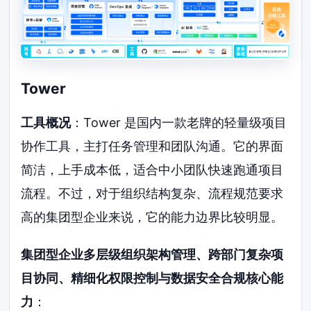
Tower
工具概况
：Tower 是国内一款老牌的轻量级项目
协作工具，主打任务管理和团队沟通。它的界面
简洁，上手成本低，适合中小团队快速跑通项目
流程。不过，对于组织结构复杂、流程规范要求
高的集团型企业来说，它的能力边界比较明显。
集团型企业多层级组织架构管理、跨部门复杂项
目协同、精细化权限控制与数据安全合规核心能
力
：