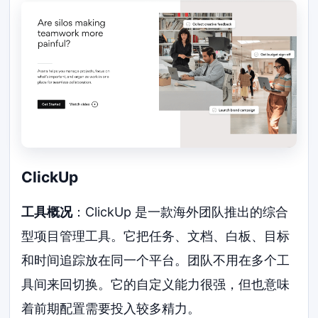
ClickUp
工具概况
：ClickUp 是一款海外团队推出的综合
型项目管理工具。它把任务、文档、白板、目标
和时间追踪放在同一个平台。团队不用在多个工
具间来回切换。它的自定义能力很强，但也意味
着前期配置需要投入较多精力。