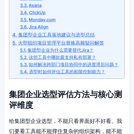
Asana
ClickUp
Monday.com
Jira Align
集团型企业工具落地建议与选型总结
大型组织项目管理平台替换高频疑问解答
集团型企业为什么需要替代Jira？
这些工具中哪款最支持私有部署？
如何解决跨部门项目协同中的进度滞后问题？
选型时如何评估工具的权限控制能力？
集团企业选型评估方法与核心测
评维度
给集团型企业选型，不能只看界面好不好看。我
们要看工具能不能撑住复杂的组织架构，能不能