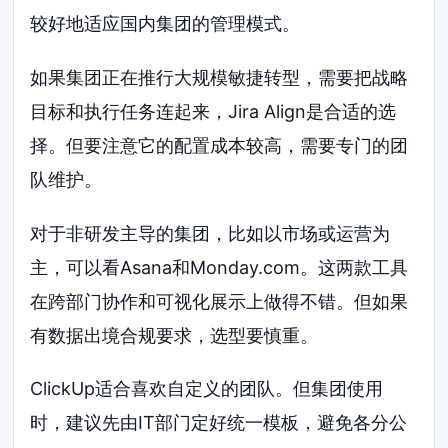
较好地适应国内集团的管理模式。
如果集团正在推行大规模敏捷转型，需要把战略
目标和执行任务连起来，Jira Align是合适的选
择。但要注意它的配置成本较高，需要专门的团
队维护。
对于非研发主导的集团，比如以市场或运营为
主，可以看Asana和Monday.com。这两款工具
在跨部门协作和可视化展示上做得不错。但如果
有数据出境合规要求，选型要慎重。
ClickUp适合喜欢自定义的团队。但集团使用
时，建议先由IT部门定好统一模板，避免各分公