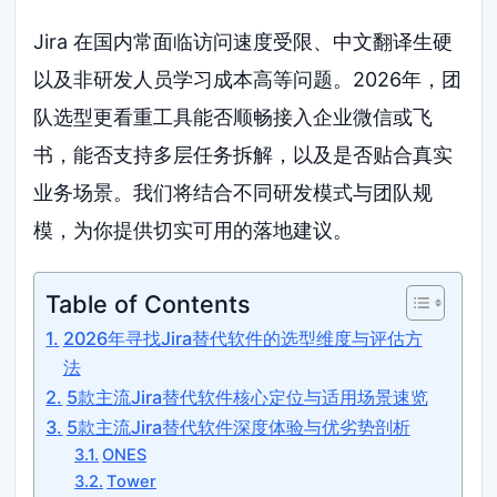
Jira 在国内常面临访问速度受限、中文翻译生硬
以及非研发人员学习成本高等问题。2026年，团
队选型更看重工具能否顺畅接入企业微信或飞
书，能否支持多层任务拆解，以及是否贴合真实
业务场景。我们将结合不同研发模式与团队规
模，为你提供切实可用的落地建议。
Table of Contents
2026年寻找Jira替代软件的选型维度与评估方
法
5款主流Jira替代软件核心定位与适用场景速览
5款主流Jira替代软件深度体验与优劣势剖析
ONES
Tower