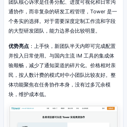
团队核心诉求是任务分配、进度可视化和日常沟
通协作，而非复杂的研发工程管理，Tower 是一
个务实的选择。对于需要深度定制工作流和字段
的大型研发团队，能力边界会比较明显。
优势亮点
：上手快，新团队半天内即可完成配置
并投入日常使用。与国内主流 IM 工具的集成体
验顺畅，减少了通知渠道的碎片化。价格相对亲
民，按人数计费的模式对中小团队比较友好。整
体功能聚焦在任务协作本身，没有过多冗余模
块，维护成本低。