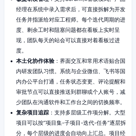
经理在系统中录入需求后，可直接拆解为开发
任务并指派给对应工程师。每个迭代周期的进
度、剩余工时和阻塞问题都在看板上实时呈
现，团队每天的站会可以直接对着看板过进
度。
本土化协作体验
：界面交互和常用术语贴合国
内研发团队习惯。系统与企业微信、飞书等国
内办公平台打通，任务状态变更、评论提醒和
审批节点可以直接推送到群聊或个人账号，减
少团队在沟通软件和工作台之间的切换频率。
复杂项目追踪
：支持多层级工作项分解。大型
项目可以按“项目集-子项目-迭代-任务”逐层拆
分，每个层级的进度会自动向上汇总。项目经