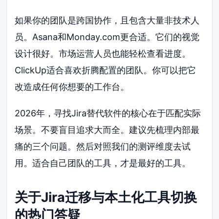
如果你的团队是跨国协作，且包含大量非技术人
员。Asana和Monday.com更合适。它们的视觉
设计很好。市场运营人员也能轻松查看进度。
ClickUp适合喜欢折腾配置的团队。你可以把它
改造成任何你想要的工作台。
2026年，寻找Jira替代软件的核心在于匹配实际
场景。不要盲目追求大而全。建议先梳理内部最
痛的三个问题。然后对照我们的测评维度去试
用。适合自己团队的工具，才是最好的工具。
关于Jira迁移与本土化工具切换
的热门答疑