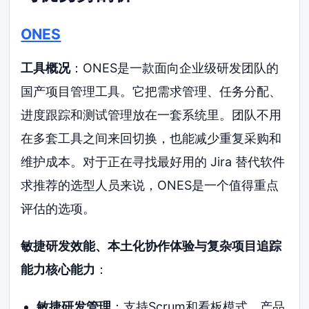
ONES
工具概况
：ONES是一款面向企业级研发团队的
国产项目管理工具。它把需求管理、任务分配、
进度跟踪和测试管理放在一套系统里。团队不用
在多套工具之间来回切换，也能减少重复采购和
维护成本。对于正在寻找最好用的 Jira 替代软件
求推荐的选型人员来说，ONES是一个值得重点
评估的选项。
敏捷研发效能、本土化协作体验与复杂项目追踪
能力核心能力
：
敏捷研发管理
：支持Scrum和看板模式。产品