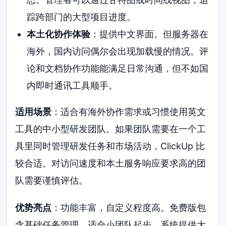
踪跨部门的大型项目进度。
本土化协作体验
：提供中文界面。但服务器在
海外，国内访问偶尔会出现加载慢的情况。评
论和文档协作功能能满足日常沟通，但不如国
内即时通讯工具顺手。
适用场景
：适合有海外协作需求或习惯使用英文
工具的中小型研发团队。如果团队需要在一个工
具里同时管理研发任务和市场活动，ClickUp 比
较合适。对访问速度和本土服务响应要求高的团
队需要谨慎评估。
优势亮点
：功能丰富，自定义程度高。免费版包
含基础任务管理，适合小团队起步。系统提供大