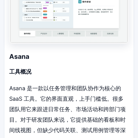
Asana
工具概况
Asana 是一款以任务管理和团队协作为核心的
SaaS 工具。它的界面直观，上手门槛低。很多
团队用它来跟进日常任务、市场活动和跨部门项
目。对于研发团队来说，它提供基础的看板和时
间线视图，但缺少代码关联、测试用例管理等深