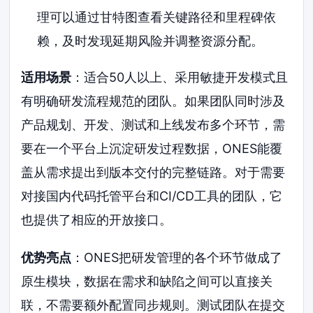
理可以通过甘特图查看关键路径和里程碑依
赖，及时发现延期风险并调整资源分配。
适用场景
：适合50人以上、采用敏捷开发模式且
有明确研发流程规范的团队。如果团队同时涉及
产品规划、开发、测试和上线发布多个环节，需
要在一个平台上沉淀研发过程数据，ONES能覆
盖从需求提出到版本交付的完整链路。对于需要
对接国内代码托管平台和CI/CD工具的团队，它
也提供了相应的开放接口。
优势亮点
：ONES把研发管理的各个环节做成了
原生模块，数据在需求和缺陷之间可以直接关
联，不需要额外配置同步规则。测试团队在提交