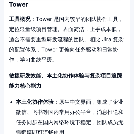
Tower
工具概况
：Tower 是国内较早的团队协作工具，
定位轻量级项目管理。界面简洁，上手成本低，
适合不需要重型研发流程的团队。相比 Jira 复杂
的配置体系，Tower 更偏向任务驱动和日常协
作，学习曲线平缓。
敏捷研发效能、本土化协作体验与复杂项目追踪
能力核心能力
：
本土化协作体验
：原生中文界面，集成了企业
微信、飞书等国内常用办公平台，消息推送和
任务同步在国内网络环境下稳定，团队成员无
需翻墙即可流畅使用。