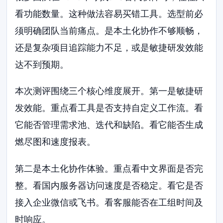
看功能数量。这种做法容易买错工具。选型前必
须明确团队当前痛点。是本土化协作不够顺畅，
还是复杂项目追踪能力不足，或是敏捷研发效能
达不到预期。
本次测评围绕三个核心维度展开。第一是敏捷研
发效能。重点看工具是否支持自定义工作流。看
它能否管理需求池、迭代和缺陷。看它能否生成
燃尽图和速度报表。
第二是本土化协作体验。重点看中文界面是否完
整。看国内服务器访问速度是否稳定。看它是否
接入企业微信或飞书。看客服能否在工组时间及
时响应。