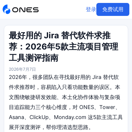
登录
免费试用
最好用的 Jira 替代软件求推
荐：2026年5款主流项目管理
工具测评指南
2026年7月7日
2026年，很多团队在寻找最好用的 Jira 替代软
件求推荐时，容易陷入只看功能数量的误区。本
文围绕敏捷研发效能、本土化协作体验与复杂项
目追踪能力三个核心维度，对 ONES、Tower、
Asana、ClickUp、Monday.com 这5款主流工具
展开深度测评，帮你理清选型思路。