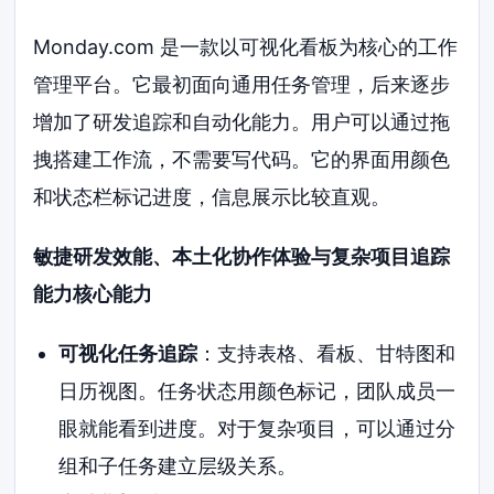
Monday.com 是一款以可视化看板为核心的工作
管理平台。它最初面向通用任务管理，后来逐步
增加了研发追踪和自动化能力。用户可以通过拖
拽搭建工作流，不需要写代码。它的界面用颜色
和状态栏标记进度，信息展示比较直观。
敏捷研发效能、本土化协作体验与复杂项目追踪
能力核心能力
可视化任务追踪
：支持表格、看板、甘特图和
日历视图。任务状态用颜色标记，团队成员一
眼就能看到进度。对于复杂项目，可以通过分
组和子任务建立层级关系。