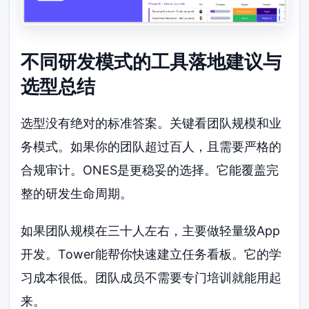
不同研发模式的工具落地建议与
选型总结
选型没有绝对的标准答案。关键看团队规模和业
务模式。如果你的团队超过百人，且需要严格的
合规审计。ONES是更稳妥的选择。它能覆盖完
整的研发生命周期。
如果团队规模在三十人左右，主要做轻量级App
开发。Tower能帮你快速建立任务看板。它的学
习成本很低。团队成员不需要专门培训就能用起
来。