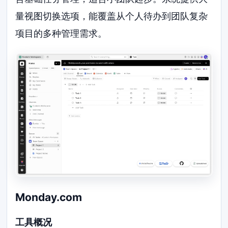
量视图切换选项，能覆盖从个人待办到团队复杂
项目的多种管理需求。
Monday.com
工具概况