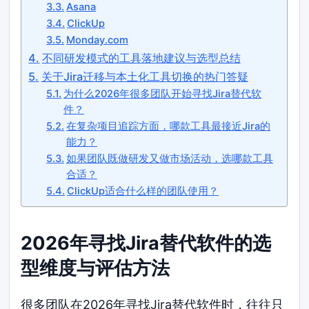
Asana
ClickUp
Monday.com
不同研发模式的工具落地建议与选型总结
关于Jira迁移与本土化工具切换的热门答疑
为什么2026年很多团队开始寻找Jira替代软
件？
在复杂项目追踪方面，哪款工具最接近Jira的
能力？
如果团队既做研发又做市场活动，选哪款工具
合适？
ClickUp适合什么样的团队使用？
2026年寻找Jira替代软件的选
型维度与评估方法
很多团队在2026年寻找Jira替代软件时，往往只