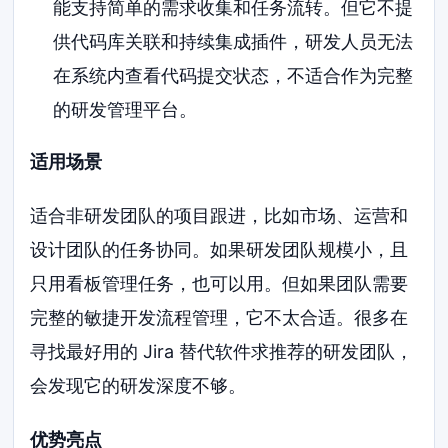
能支持简单的需求收集和任务流转。但它不提
供代码库关联和持续集成插件，研发人员无法
在系统内查看代码提交状态，不适合作为完整
的研发管理平台。
适用场景
适合非研发团队的项目跟进，比如市场、运营和
设计团队的任务协同。如果研发团队规模小，且
只用看板管理任务，也可以用。但如果团队需要
完整的敏捷开发流程管理，它不太合适。很多在
寻找最好用的 Jira 替代软件求推荐的研发团队，
会发现它的研发深度不够。
优势亮点