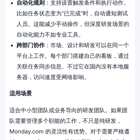
自动化规则
：支持设置触发条件和执行动作。
比如任务状态变为“已完成”时，自动通知测试
人员。这能减少手动操作，但深度研发场景的
自动化能力不如专业工具。
跨部门协作
：市场、设计和研发可以在同一个
平台上工作。每个部门搭建自己的看板，通过
关联任务同步信息。不过它在国内没有本地服
务器，访问速度受网络影响。
适用场景
适合中小型团队或业务导向的研发团队。如果团
队需要管理多个职能的工作，不只是纯研发，
Monday.com 的灵活性有优势。对于需要严格遵