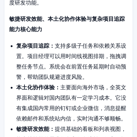
度研发功能。
敏捷研发效能、本土化协作体验与复杂项目追踪
能力核心能力
复杂项目追踪：
支持多级子任务和依赖关系设
置。项目经理可以用时间线视图排期，拖拽调
整任务节点。系统会在前置任务延期时自动预
警，帮助团队规避进度风险。
本土化协作体验：
主要面向海外市场，全英文
界面和逻辑对国内团队有一定学习成本。它没
有集成国内常用的钉钉或企业微信，消息提醒
依赖邮件和系统站内信，实时沟通不够顺畅。
敏捷研发效能：
提供基础的看板和列表视图，