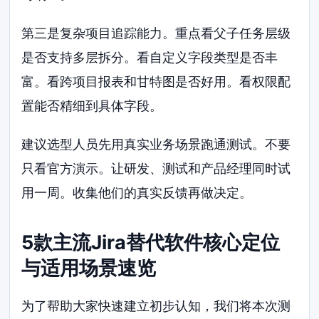
第三是复杂项目追踪能力。重点看父子任务层级
是否支持多层拆分。看自定义字段类型是否丰
富。看跨项目报表和甘特图是否好用。看权限配
置能否精细到具体字段。
建议选型人员先用真实业务场景跑通测试。不要
只看官方演示。让研发、测试和产品经理同时试
用一周。收集他们的真实反馈再做决定。
5款主流Jira替代软件核心定位
与适用场景速览
为了帮助大家快速建立初步认知，我们将本次测