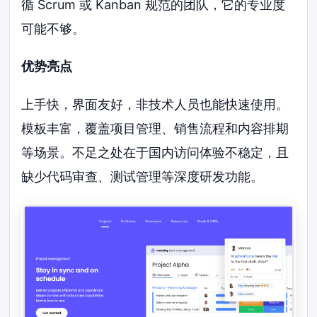
循 Scrum 或 Kanban 规范的团队，它的专业度
可能不够。
优势亮点
上手快，界面友好，非技术人员也能快速使用。
模板丰富，覆盖项目管理、销售流程和内容排期
等场景。不足之处在于国内访问体验不稳定，且
缺少代码审查、测试管理等深度研发功能。