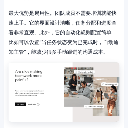
最大优势是易用性。团队成员不需要培训就能快
速上手。它的界面设计清晰，任务分配和进度查
看非常直观。此外，它的自动化规则配置简单，
比如可以设置“当任务状态变为已完成时，自动通
知主管”，能减少很多手动跟进的沟通成本。