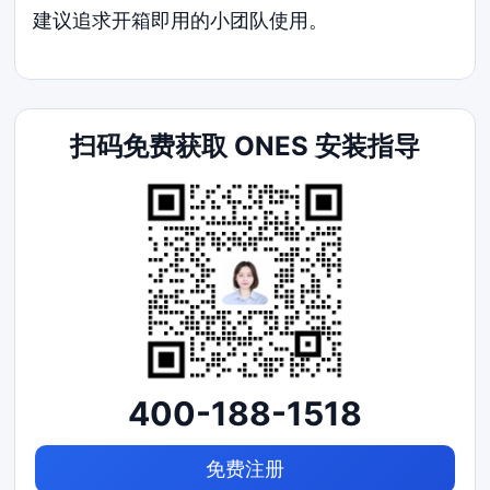
建议追求开箱即用的小团队使用。
扫码免费获取 ONES 安装指导
400-188-1518
免费注册