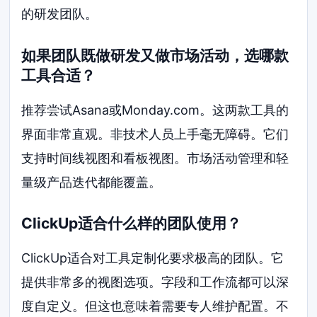
的研发团队。
如果团队既做研发又做市场活动，选哪款
工具合适？
推荐尝试Asana或Monday.com。这两款工具的
界面非常直观。非技术人员上手毫无障碍。它们
支持时间线视图和看板视图。市场活动管理和轻
量级产品迭代都能覆盖。
ClickUp适合什么样的团队使用？
ClickUp适合对工具定制化要求极高的团队。它
提供非常多的视图选项。字段和工作流都可以深
度自定义。但这也意味着需要专人维护配置。不