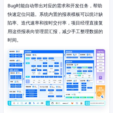
Bug时能自动带出对应的需求和开发任务，帮助
快速定位问题。系统内置的报表模板可以统计缺
陷率、迭代速率和按时交付率，项目经理直接复
用这些报表向管理层汇报，减少手工整理数据的
时间。