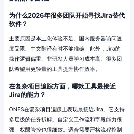
为什么2026年很多团队开始寻找Jira替代
软件？
主要原因是本土化体验不足。国内服务器访问速
度受限。中文翻译有时不够准确。此外，Jira的
操作逻辑偏重。非研发人员学习成本高。很多团
队希望用更轻量的工具提升协作效率。
在复杂项目追踪方面，哪款工具最接近
Jira的能力？
ONES在复杂项目追踪上表现最接近Jira。它支持
多层级的任务拆解。自定义工作流和字段能力很
强。权限管控也很细致。适合需要严格流程控制