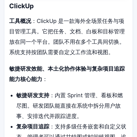
ClickUp
工具概况
：ClickUp 是一款海外全场景任务与项
目管理工具。它把任务、文档、白板和目标管理
放在同一个平台。团队不用在多个工具间切换。
系统支持按团队需要自定义工作流和视图。
敏捷研发效能、本土化协作体验与复杂项目追踪
能力核心能力
：
敏捷研发支持
：内置 Sprint 管理、看板和燃
尽图。研发团队能直接在系统中拆分用户故
事、安排迭代并跟踪进度。
复杂项目追踪
：支持多级任务嵌套和自定义状
态。管理者可以通过甘特图或时间线视图，追