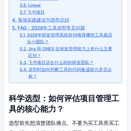
Linear
飞书项目
落地实践建议与选型总结
FAQ：2026年工具选型常见问题
2026年研发管理系统前10推荐哪些工具最适
合小团队？
Jira 和 ONES 在研发管理能力上有什么主要
区别？
飞书项目适合什么样的研发团队？
选型时如何判断工具的代码集成能力是否达
标？
科学选型：如何评估项目管理工
具的核心能力？
选型前先想清楚团队痛点。不要为买工具而买工