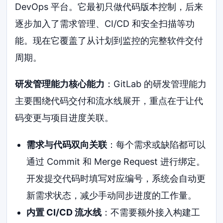
DevOps 平台。它最初只做代码版本控制，后来
逐步加入了需求管理、CI/CD 和安全扫描等功
能。现在它覆盖了从计划到监控的完整软件交付
周期。
研发管理能力核心能力
：GitLab 的研发管理能力
主要围绕代码交付和流水线展开，重点在于让代
码变更与项目进度关联。
需求与代码双向关联
：每个需求或缺陷都可以
通过 Commit 和 Merge Request 进行绑定。
开发提交代码时填写对应编号，系统会自动更
新需求状态，减少手动同步进度的工作量。
内置 CI/CD 流水线
：不需要额外接入构建工