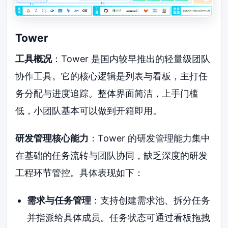
Tower
工具概况
：Tower 是国内较早推出的轻量级团队
协作工具。它的核心逻辑是列表与看板，主打任
务分配与进度追踪。整体界面简洁，上手门槛
低，小团队基本可以做到开箱即用。
研发管理核心能力
：Tower 的研发管理能力集中
在基础的任务流转与团队协同，缺乏深度的研发
工程环节管控。具体表现如下：
需求与任务管理
：支持创建需求池、拆分任务
并指派给具体成员。任务状态可通过看板拖拽