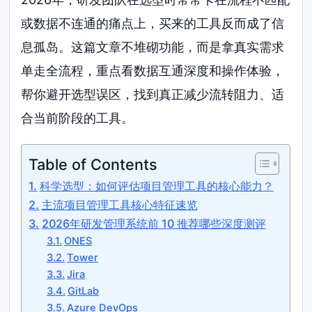
或数据不连通的痛点上，买来的工具反而成了信
息孤岛。这篇文章不堆砌功能，而是拿真实需求
单走全流程，重点看数据互通深度和操作体验，
帮你避开选型误区，找到真正减少流转阻力、适
合当前阶段的工具。
Table of Contents
科学选型：如何评估项目管理工具的核心能力？
主流项目管理工具核心特征速览
2026年研发管理系统前 10 推荐哪些深度测评
ONES
Tower
Jira
GitLab
Azure DevOps