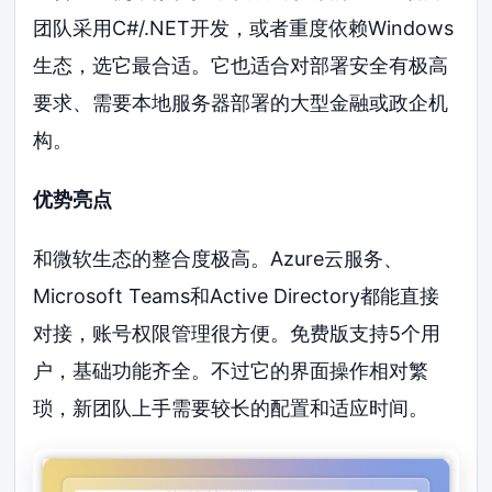
团队采用C#/.NET开发，或者重度依赖Windows
生态，选它最合适。它也适合对部署安全有极高
要求、需要本地服务器部署的大型金融或政企机
构。
优势亮点
和微软生态的整合度极高。Azure云服务、
Microsoft Teams和Active Directory都能直接
对接，账号权限管理很方便。免费版支持5个用
户，基础功能齐全。不过它的界面操作相对繁
琐，新团队上手需要较长的配置和适应时间。