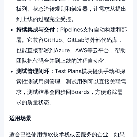
板列、状态流转规则和触发器，让需求从提出
到上线的过程完全受控。
持续集成与交付：
Pipelines支持自动构建和部
署。它兼容GitHub、GitLab等外部代码库，
也能直接部署到Azure、AWS等云平台，帮助
团队把代码合并到上线的过程自动化。
测试管理闭环：
Test Plans模块提供手动和探
索性测试用例管理。测试用例可以直接关联需
求，测试结果会同步回Boards，方便追踪需
求的质量状态。
适用场景
适合已经使用微软技术栈或云服务的企业。如果