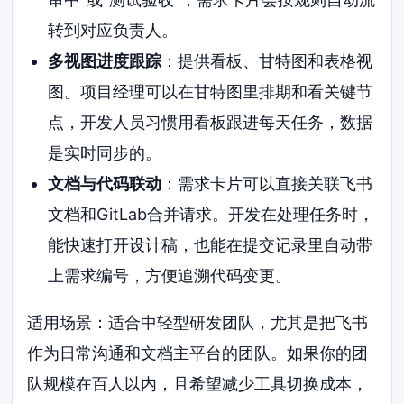
转到对应负责人。
多视图进度跟踪
：提供看板、甘特图和表格视
图。项目经理可以在甘特图里排期和看关键节
点，开发人员习惯用看板跟进每天任务，数据
是实时同步的。
文档与代码联动
：需求卡片可以直接关联飞书
文档和GitLab合并请求。开发在处理任务时，
能快速打开设计稿，也能在提交记录里自动带
上需求编号，方便追溯代码变更。
适用场景：适合中轻型研发团队，尤其是把飞书
作为日常沟通和文档主平台的团队。如果你的团
队规模在百人以内，且希望减少工具切换成本，