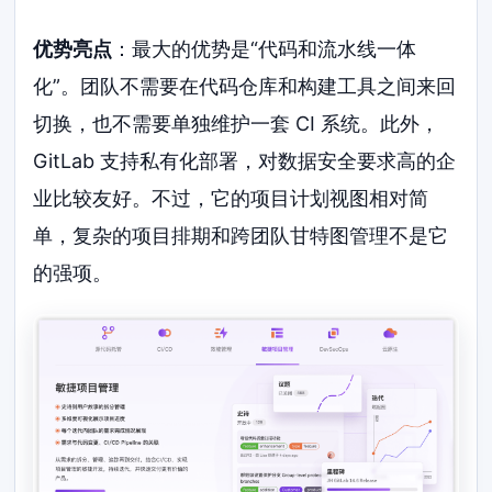
优势亮点
：最大的优势是“代码和流水线一体
化”。团队不需要在代码仓库和构建工具之间来回
切换，也不需要单独维护一套 CI 系统。此外，
GitLab 支持私有化部署，对数据安全要求高的企
业比较友好。不过，它的项目计划视图相对简
单，复杂的项目排期和跨团队甘特图管理不是它
的强项。