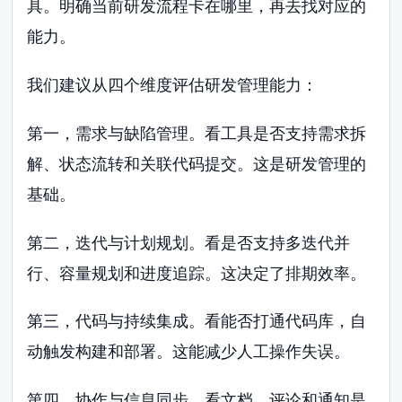
具。明确当前研发流程卡在哪里，再去找对应的
能力。
我们建议从四个维度评估研发管理能力：
第一，需求与缺陷管理。看工具是否支持需求拆
解、状态流转和关联代码提交。这是研发管理的
基础。
第二，迭代与计划规划。看是否支持多迭代并
行、容量规划和进度追踪。这决定了排期效率。
第三，代码与持续集成。看能否打通代码库，自
动触发构建和部署。这能减少人工操作失误。
第四，协作与信息同步。看文档、评论和通知是