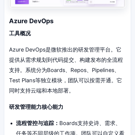
Azure DevOps
工具概况
Azure DevOps是微软推出的研发管理平台。它
提供从需求规划到代码提交、构建发布的全流程
支持。系统分为Boards、Repos、Pipelines、
Test Plans等独立模块，团队可以按需开通。它
同时支持云端和本地部署。
研发管理能力核心能力
流程管控与追踪：
Boards支持史诗、需求、
任务等不同层级的工作项。团队可以自定义看