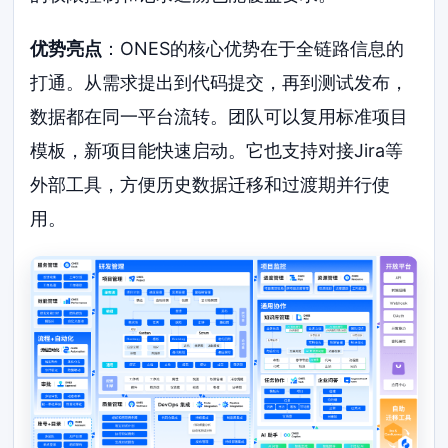
优势亮点
：ONES的核心优势在于全链路信息的
打通。从需求提出到代码提交，再到测试发布，
数据都在同一平台流转。团队可以复用标准项目
模板，新项目能快速启动。它也支持对接Jira等
外部工具，方便历史数据迁移和过渡期并行使
用。