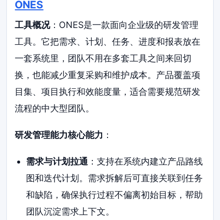
ONES
工具概况
：ONES是一款面向企业级的研发管理
工具。它把需求、计划、任务、进度和报表放在
一套系统里，团队不用在多套工具之间来回切
换，也能减少重复采购和维护成本。产品覆盖项
目集、项目执行和效能度量，适合需要规范研发
流程的中大型团队。
研发管理能力核心能力
：
需求与计划拉通
：支持在系统内建立产品路线
图和迭代计划。需求拆解后可直接关联到任务
和缺陷，确保执行过程不偏离初始目标，帮助
团队沉淀需求上下文。