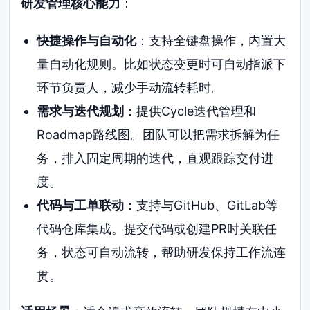
研发管理核心能力
：
快捷操作与自动化
：支持全键盘操作，内置大
量自动化规则。比如状态变更时可自动指派下
环节负责人，减少手动流转耗时。
需求与迭代规划
：提供Cycle迭代管理和
Roadmap路线图。团队可以把需求拆解为任
务，排入固定周期的迭代，直观跟踪交付进
度。
代码与工单联动
：支持与GitHub、GitLab等
代码仓库集成。提交代码或创建PR时关联任
务，状态可自动流转，帮助研发保持工作流连
贯。