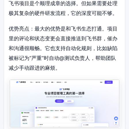
飞书项目是个顺理成章的选择。但如果需要处理
极其复杂的硬件研发流程，它的深度可能不够。
优势亮点：最大的优势是和飞书生态打通。项目
里的评论和状态变更会直接推送到飞书群，催办
和沟通很顺畅。它也支持自动化规则，比如缺陷
被标记为“严重”时自动@测试负责人，帮助团队
减少手动跟进的麻烦。