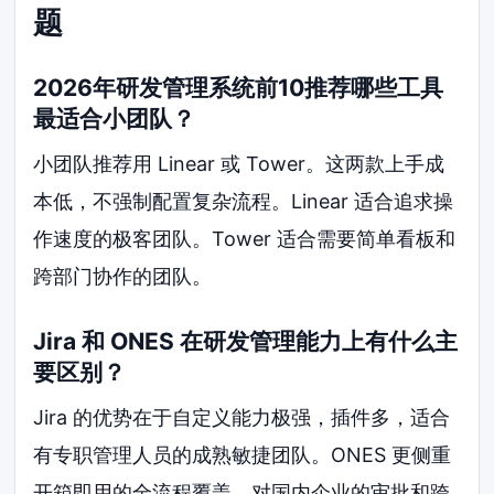
题
2026年研发管理系统前10推荐哪些工具
最适合小团队？
小团队推荐用 Linear 或 Tower。这两款上手成
本低，不强制配置复杂流程。Linear 适合追求操
作速度的极客团队。Tower 适合需要简单看板和
跨部门协作的团队。
Jira 和 ONES 在研发管理能力上有什么主
要区别？
Jira 的优势在于自定义能力极强，插件多，适合
有专职管理人员的成熟敏捷团队。ONES 更侧重
开箱即用的全流程覆盖，对国内企业的审批和跨