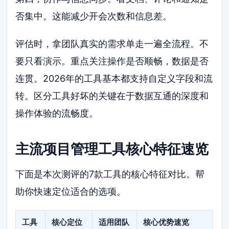
否集中。这能减少开会次数和信息差。
评估时，拿团队真实的需求单走一遍全流程。不
要只看演示。重点关注操作是否顺畅，数据是否
连贯。2026年的工具基本都支持自定义字段和流
转。区分工具好坏的关键在于数据互通的深度和
操作体验的流畅度。
主流项目管理工具核心特征速览
下面是本次测评的7款工具的核心特征对比。帮
助你快速定位适合的选项。
工具
核心定位
适用团队
核心优势速览