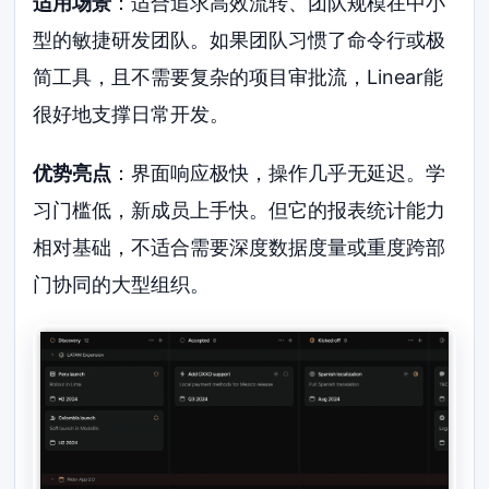
适用场景
：适合追求高效流转、团队规模在中小
型的敏捷研发团队。如果团队习惯了命令行或极
简工具，且不需要复杂的项目审批流，Linear能
很好地支撑日常开发。
优势亮点
：界面响应极快，操作几乎无延迟。学
习门槛低，新成员上手快。但它的报表统计能力
相对基础，不适合需要深度数据度量或重度跨部
门协同的大型组织。