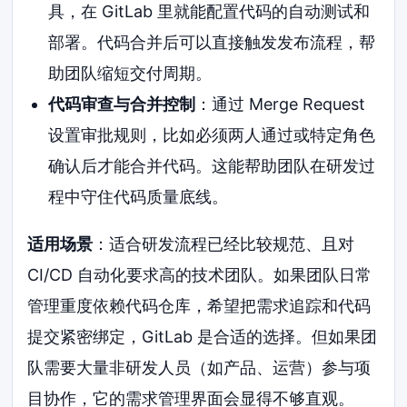
具，在 GitLab 里就能配置代码的自动测试和
部署。代码合并后可以直接触发发布流程，帮
助团队缩短交付周期。
代码审查与合并控制
：通过 Merge Request
设置审批规则，比如必须两人通过或特定角色
确认后才能合并代码。这能帮助团队在研发过
程中守住代码质量底线。
适用场景
：适合研发流程已经比较规范、且对
CI/CD 自动化要求高的技术团队。如果团队日常
管理重度依赖代码仓库，希望把需求追踪和代码
提交紧密绑定，GitLab 是合适的选择。但如果团
队需要大量非研发人员（如产品、运营）参与项
目协作，它的需求管理界面会显得不够直观。