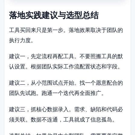
落地实践建议与选型总结
工具买回来只是第一步。落地效果取决于团队的
执行力度。
建议一，先定流程再配工具。不要照搬工具的默
认设置。根据团队实际工作流配置状态和字段。
建议二，从小范围试点开始。找一个愿意配合的
团队先试跑。跑通一个迭代再全面推广。
建议三，抓核心数据录入。需求、缺陷和代码必
须关联。数据不连通，工具就成了信息孤岛。