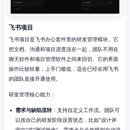
飞书项目
飞书项目是飞书办公套件里的研发管理模块。它
把文档、沟通和项目进度连在一起，团队不用在
聊天软件和项目管理软件之间来回切。它的界面
操作比较轻量，上手门槛低，适合已经在用飞书
的团队直接开通使用。
研发管理核心能力：
需求与缺陷流转
：支持自定义工作流。团队可
以按自己的研发阶段设置状态，比如“设计评
审中”或“测试验收”，需求卡片会按规则自动流