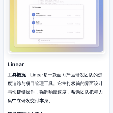
Linear
工具概况
：Linear是一款面向产品研发团队的进
度追踪与项目管理工具。它主打极简的界面设计
与快捷键操作，强调响应速度，帮助团队把精力
集中在研发交付本身。