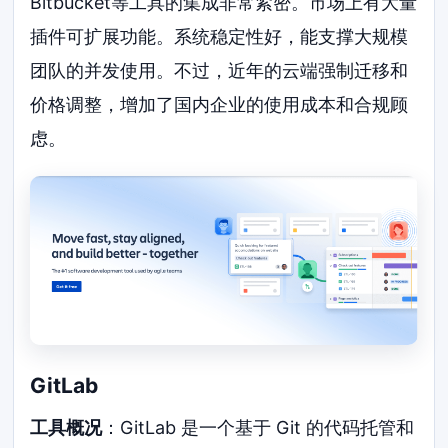
Bitbucket等工具的集成非常紧密。市场上有大量
插件可扩展功能。系统稳定性好，能支撑大规模
团队的并发使用。不过，近年的云端强制迁移和
价格调整，增加了国内企业的使用成本和合规顾
虑。
GitLab
工具概况
：GitLab 是一个基于 Git 的代码托管和