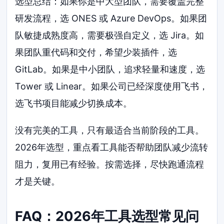
选型总结：如果你是中大型团队，需要覆盖完整
研发流程，选 ONES 或 Azure DevOps。如果团
队敏捷成熟度高，需要极强自定义，选 Jira。如
果团队重代码和交付，希望少装插件，选
GitLab。如果是中小团队，追求轻量和速度，选
Tower 或 Linear。如果公司已经深度使用飞书，
选飞书项目能减少切换成本。
没有完美的工具，只有最适合当前阶段的工具。
2026年选型，重点看工具能否帮助团队减少流转
阻力，复用已有经验。按需选择，尽快跑通流程
才是关键。
FAQ：2026年工具选型常见问