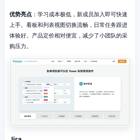
优势亮点
：学习成本极低，新成员加入即可快速
上手。看板和列表视图切换流畅，日常任务跟进
体验好。产品定价相对便宜，减少了小团队的采
购压力。
Jira