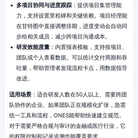
多项目协同与进度跟踪
：提供项目集管理能
力，支持设置里程碑和关键依赖。项目经理能
在甘特图中直接调整排期，进度变动会自动同
步给相关成员，减少跨项目沟通成本。
研发效能度量
：内置报表模板，支持按项目、
团队或个人查看数据。可以统计交付周期和吞
吐量，帮助管理者发现流程卡点，用数据指导
改进。
适用场景
：适合研发人数在50人以上、需要跨团
队协作的企业。如果团队正在规模化扩张，急需
统一工具和流程，ONES能帮助快速建立规范。
对于需要严格合规与审计的金融或医疗行业，它
的权限控制和记录追溯也能覆盖要求。