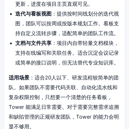
更新，进度在项目主页直观可见。
迭代与看板视图
：提供按时间线划分的迭代视
图，团队可以按周或按版本规划工作。看板支
持自定义流转步骤，适配简单的团队工作流。
文档与文件共享
：项目内自带轻量文档模块，
支持在线编写和关联任务。适合沉淀会议记录
或简单的接口说明，但无法替代专业知识库。
适用场景
：适合20人以下、研发流程较简单的团
队。如果团队不需要代码关联、自动化流水线和
复杂权限控制，只想要一个清楚的任务看板，
Tower 能满足日常需要。对于需要完整需求追溯
和缺陷管理的正规研发团队，Tower 的能力会明
显不够用。