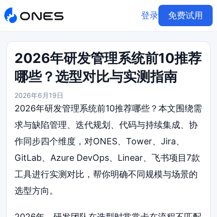
登录
免费试用
2026年研发管理系统前10推荐
哪些？选型对比与实测指南
2026年6月19日
2026年研发管理系统前10推荐哪些？本文围绕需
求与缺陷管理、迭代规划、代码与持续集成、协
作同步四个维度，对ONES、Tower、Jira、
GitLab、Azure DevOps、Linear、飞书项目7款
工具进行实测对比，帮你明确不同规模与场景的
选型方向。
2026年，研发团队在选型时常常卡在流程不匹配