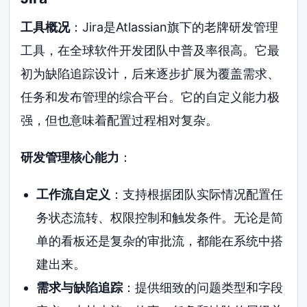
工具概况
：Jira是Atlassian旗下的老牌研发管理
工具，在全球软件开发团队中普及率很高。它最
初为缺陷追踪设计，后来逐步扩展为覆盖需求、
任务和发布管理的综合平台。它的自定义能力极
强，但也意味着配置过程相对复杂。
研发管理核心能力
：
工作流自定义
：支持根据团队实际情况配置任
务状态流转、权限控制和触发条件。无论是简
单的看板还是复杂的审批流，都能在系统中搭
建出来。
需求与缺陷追踪
：提供细致的问题类型和字段