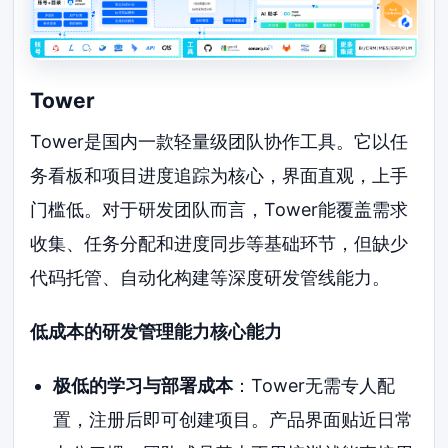
Tower
Tower是国内一款轻量级团队协作工具。它以任
务看板和项目进度追踪为核心，界面直观，上手
门槛低。对于研发团队而言，Tower能覆盖需求
收集、任务分配和进度同步等基础环节，但缺少
代码托管、自动化构建等深度研发管线能力。
低成本的研发管理能力核心能力
极低的学习与部署成本
：Tower无需专人配
置，注册后即可创建项目。产品界面贴近日常