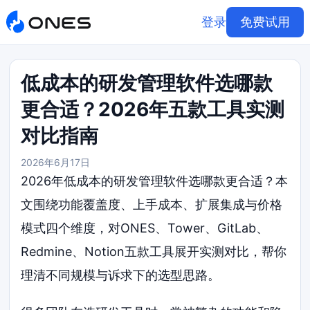
登录
免费试用
低成本的研发管理软件选哪款
更合适？2026年五款工具实测
对比指南
2026年6月17日
2026年低成本的研发管理软件选哪款更合适？本
文围绕功能覆盖度、上手成本、扩展集成与价格
模式四个维度，对ONES、Tower、GitLab、
Redmine、Notion五款工具展开实测对比，帮你
理清不同规模与诉求下的选型思路。