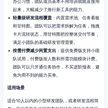
办公习惯，团队成员基本不用培训就能直接用
起来，大幅减少了推行新工具的阻力。
轻量级研发流程覆盖
：内置需求池、任务看板
和甘特图。团队可以把需求拆解为任务，拖拽
卡片流转状态，用甘特图把控整体交付节奏，
满足小团队的基础研发管理需要。
按需付费减少闲置支出
：提供免费版支持小团
队试用，付费版按人数和所需功能模块计费。
团队可以只开通任务协作，不买进阶报表，避
免为用不到的能力买单。
适用场景
适合10人以内的小型研发团队，或者研发流程简