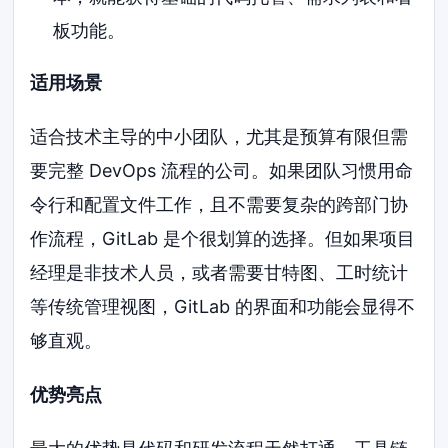
板功能。
适用场景
适合技术主导的中小团队，尤其是预算有限但需
要完整 DevOps 流程的公司。如果团队习惯用命
令行和配置文件工作，且不需要复杂的跨部门协
作流程，GitLab 是个很划算的选择。但如果项目
经理是非技术人员，或者需要甘特图、工时统计
等传统管理视图，GitLab 的界面和功能会显得不
够直观。
优势亮点