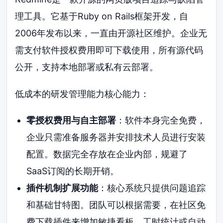
理工具。它基于Ruby on Rails框架开发，自
2006年发布以来，一直由开源社区维护。企业无
需支付软件授权费用即可下载使用，所有源代码
公开，支持本地部署或私有云部署。
低成本的研发管理能力核心能力：
零授权费用与自主部署
：软件本身完全免费，
企业只需准备服务器并安排技术人员进行安装
配置。数据完全存放在企业内部，规避了
SaaS订阅的长期开销。
插件机制扩展功能
：核心系统只提供问题追踪
和基础甘特图。团队可以根据需要，在社区免
费下载插件来增加敏捷看板、工时统计或自动