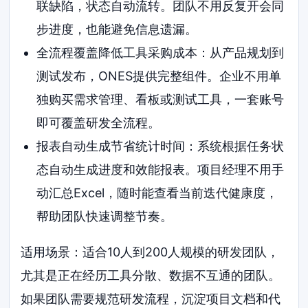
联缺陷，状态自动流转。团队不用反复开会同
步进度，也能避免信息遗漏。
全流程覆盖降低工具采购成本：从产品规划到
测试发布，ONES提供完整组件。企业不用单
独购买需求管理、看板或测试工具，一套账号
即可覆盖研发全流程。
报表自动生成节省统计时间：系统根据任务状
态自动生成进度和效能报表。项目经理不用手
动汇总Excel，随时能查看当前迭代健康度，
帮助团队快速调整节奏。
适用场景：适合10人到200人规模的研发团队，
尤其是正在经历工具分散、数据不互通的团队。
如果团队需要规范研发流程，沉淀项目文档和代