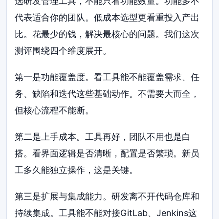
选研发管理工具，不能只看功能数量。功能多不
代表适合你的团队。低成本选型更看重投入产出
比。花最少的钱，解决最核心的问题。我们这次
测评围绕四个维度展开。
第一是功能覆盖度。看工具能不能覆盖需求、任
务、缺陷和迭代这些基础动作。不需要大而全，
但核心流程不能断。
第二是上手成本。工具再好，团队不用也是白
搭。看界面逻辑是否清晰，配置是否繁琐。新员
工多久能独立操作，这是关键。
第三是扩展与集成能力。研发离不开代码仓库和
持续集成。工具能不能对接GitLab、Jenkins这