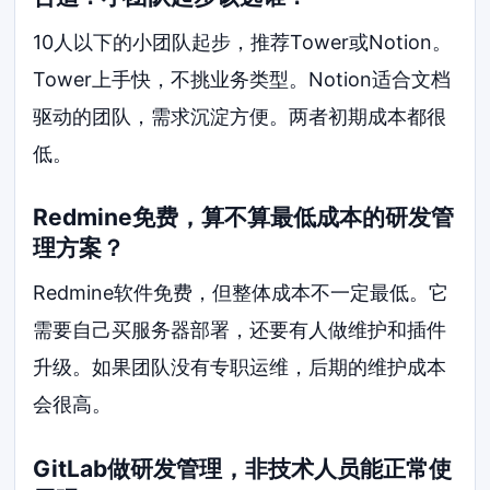
10人以下的小团队起步，推荐Tower或Notion。
Tower上手快，不挑业务类型。Notion适合文档
驱动的团队，需求沉淀方便。两者初期成本都很
低。
Redmine免费，算不算最低成本的研发管
理方案？
Redmine软件免费，但整体成本不一定最低。它
需要自己买服务器部署，还要有人做维护和插件
升级。如果团队没有专职运维，后期的维护成本
会很高。
GitLab做研发管理，非技术人员能正常使