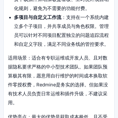
化规则，避免为不需要的功能付费。
多项目与自定义工作流
：支持在一个系统内建
立多个子项目，并共享成员与角色权限。管理
员可以针对不同项目配置独立的问题追踪流程
和自定义字段，满足不同业务线的管控要求。
适用场景：适合有专职运维或开发人员、且对数
据隐私要求严格的中小型技术团队。如果团队预
算极其有限，愿意用自行维护的时间成本换取软
件零授权费，Redmine是务实的选择。但如果没
有技术人员负责日常运维和插件升级，不建议采
用。
优势亮点：最大的优势是获取成本极低，且不受