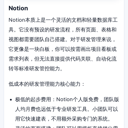
Notion
Notion本质上是一个灵活的文档和轻量数据库工
具。它没有预设的研发流程，所有页面、表格和
视图都需要团队自己搭建。对于研发管理来说，
它更像是一块白板，你可以按需画出项目看板或
需求列表，但无法直接提供代码关联、自动化流
转等标准研发管控能力。
低成本的研发管理能力核心能力：
极低的起步费用：Notion个人版免费，团队版
人均月费也远低于专业研发工具。小团队可以
用它快速建表，不用额外采购专门的系统。