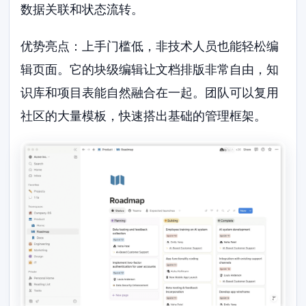
数据关联和状态流转。
优势亮点：上手门槛低，非技术人员也能轻松编
辑页面。它的块级编辑让文档排版非常自由，知
识库和项目表能自然融合在一起。团队可以复用
社区的大量模板，快速搭出基础的管理框架。