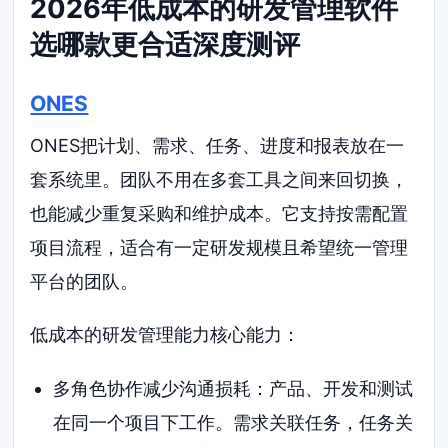
2026年低成本的研发管理软件
选哪款更合适深度测评
ONES
ONES把计划、需求、任务、进度和报表放在一
套系统里。团队不用在多套工具之间来回切换，
也能减少重复采购和维护成本。它支持按需配置
项目流程，适合有一定研发规模且希望统一管理
平台的团队。
低成本的研发管理能力核心能力：
多角色协作减少沟通损耗：产品、开发和测试
在同一个项目下工作。需求关联任务，任务关