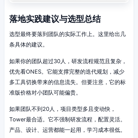
落地实践建议与选型总结
选型最终要落到团队的实际工作上。这里给出几
条具体的建议。
如果你的团队超过30人，研发流程规范且复杂，
优先看ONES。它能支撑完整的迭代规划，减少
多工具切换带来的信息流失。但要注意，它的标
准版价格对小团队可能偏贵。
如果团队不到20人，项目类型多且变动快，
Tower最合适。它不强制研发流程，配置灵活。
产品、设计、运营都能一起用，学习成本很低。