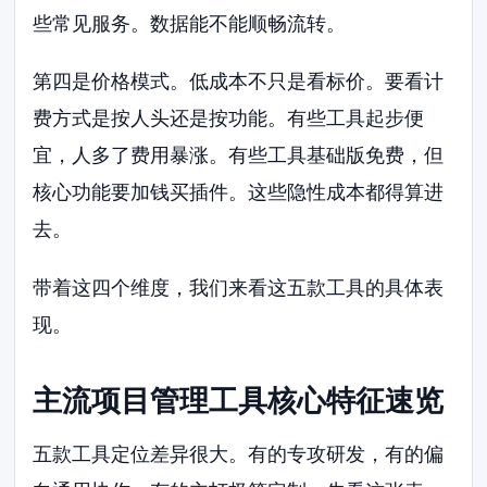
些常见服务。数据能不能顺畅流转。
第四是价格模式。低成本不只是看标价。要看计
费方式是按人头还是按功能。有些工具起步便
宜，人多了费用暴涨。有些工具基础版免费，但
核心功能要加钱买插件。这些隐性成本都得算进
去。
带着这四个维度，我们来看这五款工具的具体表
现。
主流项目管理工具核心特征速览
五款工具定位差异很大。有的专攻研发，有的偏