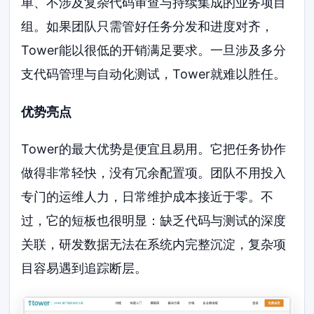
单、不涉及复杂代码审查与持续集成的业务项目
组。如果团队只需管好任务分发和进度对齐，
Tower能以很低的开销满足要求。一旦涉及多分
支代码管理与自动化测试，Tower就难以胜任。
优势亮点
Tower的最大优势是便宜且易用。它把任务协作
做得非常轻快，没有冗余配置项。团队不用投入
专门的运维人力，日常维护成本接近于零。不
过，它的短板也很明显：缺乏代码与测试的深度
关联，研发数据无法在系统内完整沉淀，复杂项
目容易遇到追踪断层。