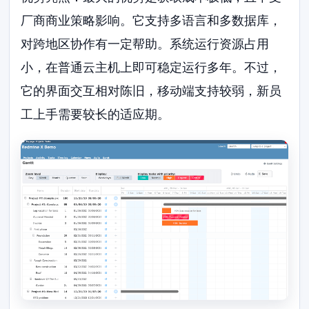
厂商商业策略影响。它支持多语言和多数据库，
对跨地区协作有一定帮助。系统运行资源占用
小，在普通云主机上即可稳定运行多年。不过，
它的界面交互相对陈旧，移动端支持较弱，新员
工上手需要较长的适应期。