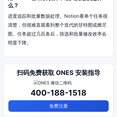
么？
进度追踪和批量数据处理。Notion看单个任务很
清楚，但很难直观看到整个迭代的甘特图或燃尽
图。任务超过几百条后，筛选和批量修改效率会
明显下降。
扫码免费获取 ONES 安装指导
400-188-1518
免费注册