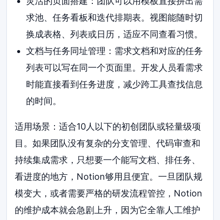
灵活的页面搭建：团队可以用模板直接拼出需
求池、任务看板和迭代排期表。视图能随时切
换成表格、列表或日历，适应不同查看习惯。
文档与任务同址管理：需求文档和对应的任务
列表可以写在同一个页面里。开发人员看需求
时能直接看到任务进度，减少跨工具查找信息
的时间。
适用场景：适合10人以下的初创团队或轻量级项
目。如果团队没有复杂的分支管理、代码审查和
持续集成需求，只想要一个能写文档、排任务、
看进度的地方，Notion够用且便宜。一旦团队规
模变大，或者需要严格的研发流程管控，Notion
的维护成本就会急剧上升，因为它全靠人工维护