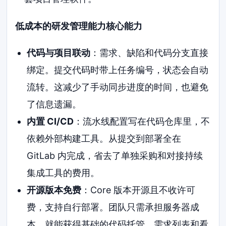
低成本的研发管理能力核心能力
代码与项目联动
：需求、缺陷和代码分支直接
绑定。提交代码时带上任务编号，状态会自动
流转。这减少了手动同步进度的时间，也避免
了信息遗漏。
内置 CI/CD
：流水线配置写在代码仓库里，不
依赖外部构建工具。从提交到部署全在
GitLab 内完成，省去了单独采购和对接持续
集成工具的费用。
开源版本免费
：Core 版本开源且不收许可
费，支持自行部署。团队只需承担服务器成
本，就能获得基础的代码托管、需求列表和看