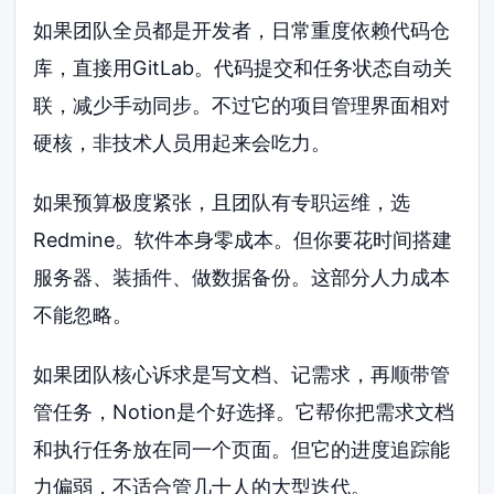
如果团队全员都是开发者，日常重度依赖代码仓
库，直接用GitLab。代码提交和任务状态自动关
联，减少手动同步。不过它的项目管理界面相对
硬核，非技术人员用起来会吃力。
如果预算极度紧张，且团队有专职运维，选
Redmine。软件本身零成本。但你要花时间搭建
服务器、装插件、做数据备份。这部分人力成本
不能忽略。
如果团队核心诉求是写文档、记需求，再顺带管
管任务，Notion是个好选择。它帮你把需求文档
和执行任务放在同一个页面。但它的进度追踪能
力偏弱，不适合管几十人的大型迭代。