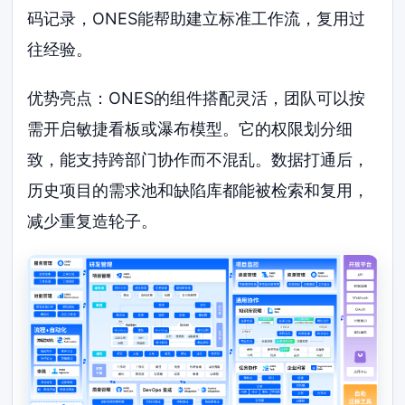
码记录，ONES能帮助建立标准工作流，复用过
往经验。
优势亮点：ONES的组件搭配灵活，团队可以按
需开启敏捷看板或瀑布模型。它的权限划分细
致，能支持跨部门协作而不混乱。数据打通后，
历史项目的需求池和缺陷库都能被检索和复用，
减少重复造轮子。