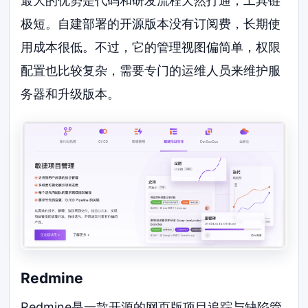
最大的优势是代码和研发流程天然打通，工具链
极短。自建部署的开源版本没有订阅费，长期使
用成本很低。不过，它的管理视图偏简单，权限
配置也比较复杂，需要专门的运维人员来维护服
务器和升级版本。
Redmine
Redmine是一款开源的网页版项目追踪与缺陷管