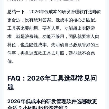
总结一下，2026年低成本的研发管理软件选哪款
更合适，没有绝对答案。低成本的核心是匹配。
工具买来要能用、要有人用。功能超出实际需
求，就是浪费钱。功能不够用，团队就要靠人肉
补位，也是隐性成本。先明确自己必须管好的三
件事，再拿这五款工具去对照，选型就不会跑
偏。
FAQ：2026年工具选型常见问
题
2026年低成本的研发管理软件选哪款更
合适？小团队起步该选谁？