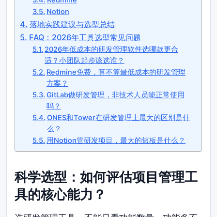
Notion
落地实践建议与选型总结
FAQ：2026年工具选型常见问题
2026年低成本的研发管理软件选哪款更合
适？小团队起步该选谁？
Redmine免费，算不算最低成本的研发管理
方案？
GitLab做研发管理，非技术人员能正常使用
吗？
ONES和Tower在研发管理上最大的区别是什
么？
用Notion管研发项目，最大的短板是什么？
科学选型：如何评估项目管理工
具的核心能力？