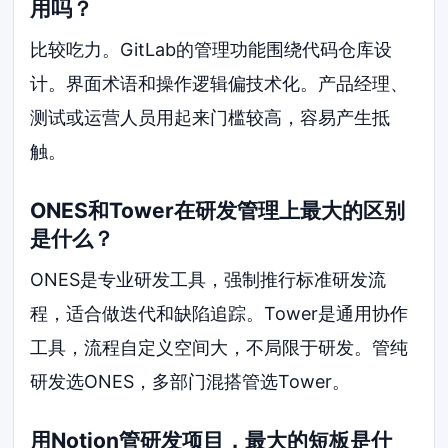
用吗？
比较吃力。GitLab的管理功能围绕代码仓库设
计。界面术语和操作逻辑偏技术化。产品经理、
测试或运营人员用起来门槛较高，容易产生抵
触。
ONES和Tower在研发管理上最大的区别
是什么？
ONES是专业研发工具，强制推行标准研发流
程，适合做迭代和缺陷追踪。Tower是通用协作
工具，流程自定义空间大，不局限于研发。管纯
研发选ONES，多部门混搭管选Tower。
用Notion管研发项目，最大的短板是什