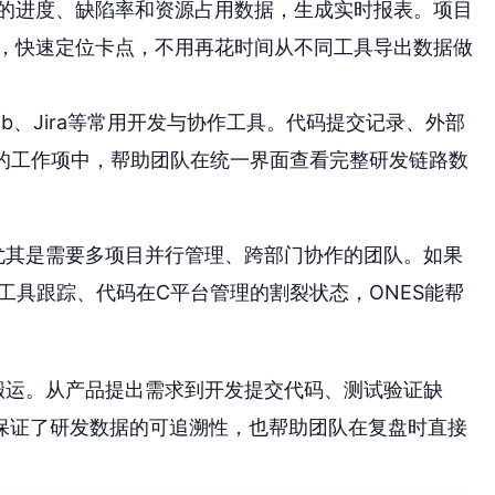
的进度、缺陷率和资源占用数据，生成实时报表。项目
，快速定位卡点，不用再花时间从不同工具导出数据做
ab、Jira等常用开发与协作工具。代码提交记录、外部
应的工作项中，帮助团队在统一界面查看完整研发链路数
尤其是需要多项目并行管理、跨部门协作的团队。如果
工具跟踪、代码在C平台管理的割裂状态，ONES能帮
。
搬运。从产品提出需求到开发提交代码、测试验证缺
保证了研发数据的可追溯性，也帮助团队在复盘时直接