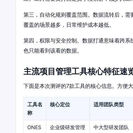
第三，自动化规则覆盖范围。数据流转后，需
覆盖的场景越多，日常维护成本越低。
第四，权限与安全控制。数据打通意味着跨系
色只能看到该看的数据。
主流项目管理工具核心特征速
下面是本次测评的7款工具的核心信息。方便
工具名
核心定位
适用团队类型
称
ONES
企业级研发管理
中大型研发团队