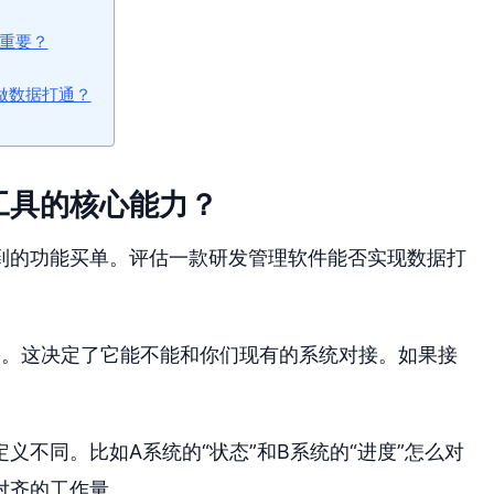
么重要？
做数据打通？
工具的核心能力？
到的功能买单。评估一款研发管理软件能否实现数据打
I。这决定了它能不能和你们现有的系统对接。如果接
义不同。比如A系统的“状态”和B系统的“进度”怎么对
对齐的工作量。