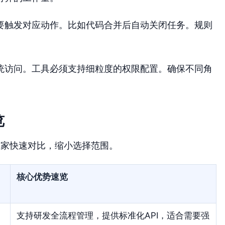
要触发对应动作。比如代码合并后自动关闭任务。规则
统访问。工具必须支持细粒度的权限配置。确保不同角
览
大家快速对比，缩小选择范围。
核心优势速览
支持研发全流程管理，提供标准化API，适合需要强