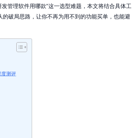
的研发管理软件用哪款”这一选型难题，本文将结合具体工
队的破局思路，让你不再为用不到的功能买单，也能避
深度测评