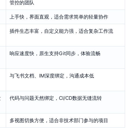
管控的团队
上手快，界面直观，适合需求简单的轻量协作
插件生态丰富，自定义能力强，适合复杂工作流
响应速度快，原生支持Git同步，体验流畅
与飞书文档、IM深度绑定，沟通成本低
发
代码与问题天然绑定，CI/CD数据无缝流转
多视图切换方便，适合非技术部门参与的项目