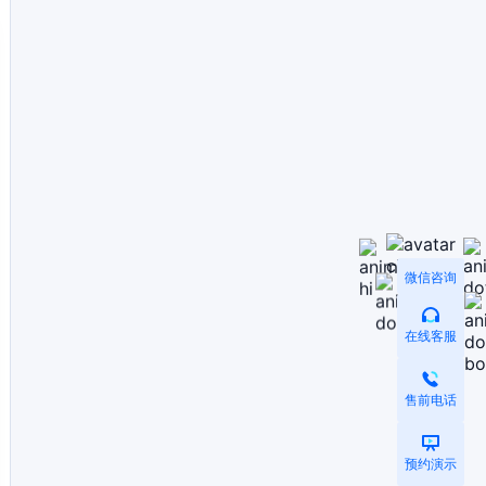
微信咨询
在线客服
售前电话
预约演示