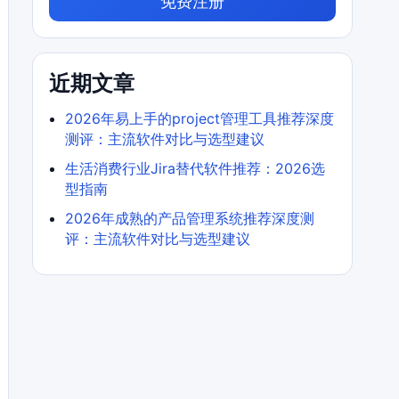
免费注册
近期文章
2026年易上手的project管理工具推荐深度
测评：主流软件对比与选型建议
生活消费行业Jira替代软件推荐：2026选
型指南
2026年成熟的产品管理系统推荐深度测
评：主流软件对比与选型建议