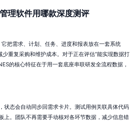
发管理软件用哪款深度测评
。它把需求、计划、任务、进度和报表放在一套系统
减少重复采购和维护成本。对于正在评估“能实现数据打
NES的核心特征在于用一套底座串联研发全流程数据，
，状态会自动同步回需求卡片。测试用例关联具体代码
板上。团队不再需要手动核对各环节数据，减少信息错