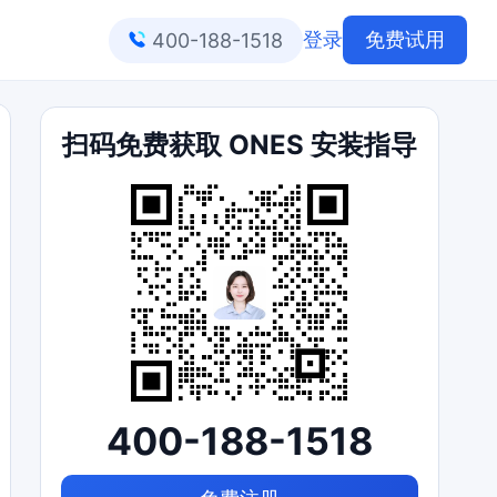
登录
免费试用
400-188-1518
扫码免费获取 ONES 安装指导
400-188-1518