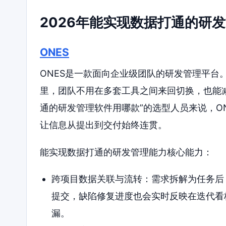
2026年能实现数据打通的研
ONES
ONES是一款面向企业级团队的研发管理平台
里，团队不用在多套工具之间来回切换，也能
通的研发管理软件用哪款”的选型人员来说，O
让信息从提出到交付始终连贯。
能实现数据打通的研发管理能力核心能力：
跨项目数据关联与流转：需求拆解为任务后
提交，缺陷修复进度也会实时反映在迭代看
漏。