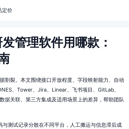
品定价
研发管理软件用哪款：
南
数据割裂。本文围绕接口开放程度、字段映射能力、自动
Tower、Jira、Linear、飞书项目、GitLab、
项目数据关联、第三方集成及适用场景上的差异，帮助团队
码与测试记录分散在不同平台，人工搬运与信息滞后成