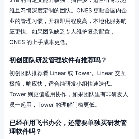
维且习惯深度定制的团队。ONES 更贴合国内企
业的管理习惯，开箱即用程度高，本地化服务响
应更快。如果团队缺乏专人维护复杂配置，
ONES 的上手成本更低。
初创团队研发管理软件有推荐吗？
初创团队推荐看 Linear 或 Tower。Linear 交互
极简，响应快，适合纯研发小组快速迭代。
Tower 则更偏通用协作，如果团队里有非研发人
员一起用，Tower 的理解门槛更低。
已经在用飞书办公，还需要单独买研发管
理软件吗？