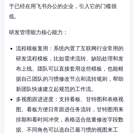
于已经在用飞书办公的企业，引入它的门槛很
低。
研发管理能力核心能力：
流程模板复用：系统内置了互联网行业常用的
研发流程模板，比如需求流转、缺陷处理和发
布上线。团队可以直接套用这些模板，也能根
据自己团队的习惯修改节点和流转规则，帮助
新团队快速建立起规范的工作流。
多视图跟进进度：支持看板、甘特图和表格视
图。看板方便日常跟进任务流转，甘特图用来
排期和看时间冲突，表格适合批量修改字段数
据。不同角色可以选自己最习惯的视图来工