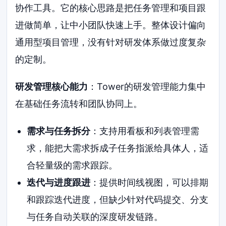
协作工具。它的核心思路是把任务管理和项目跟
进做简单，让中小团队快速上手。整体设计偏向
通用型项目管理，没有针对研发体系做过度复杂
的定制。
研发管理核心能力
：Tower的研发管理能力集中
在基础任务流转和团队协同上。
需求与任务拆分
：支持用看板和列表管理需
求，能把大需求拆成子任务指派给具体人，适
合轻量级的需求跟踪。
迭代与进度跟进
：提供时间线视图，可以排期
和跟踪迭代进度，但缺少针对代码提交、分支
与任务自动关联的深度研发链路。