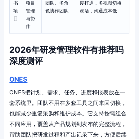
书
项目
团队、多角
度打通，多视图切换
项
管理
色协作团队
灵活，沟通成本低
目
与协
作
2026年研发管理软件有推荐吗
深度测评
ONES
ONES把计划、需求、任务、进度和报表放在一
套系统里。团队不用在多套工具之间来回切换，
也能减少重复采购和维护成本。它支持按需组合
不同应用，覆盖从产品规划到发布的完整流程，
帮助团队把研发过程和产出记录下来，方便后续