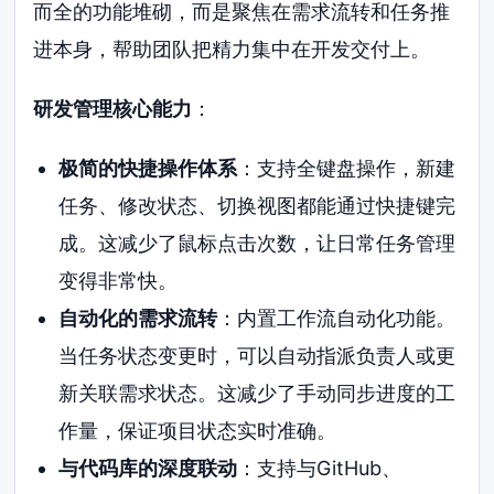
而全的功能堆砌，而是聚焦在需求流转和任务推
进本身，帮助团队把精力集中在开发交付上。
研发管理核心能力
：
极简的快捷操作体系
：支持全键盘操作，新建
任务、修改状态、切换视图都能通过快捷键完
成。这减少了鼠标点击次数，让日常任务管理
变得非常快。
自动化的需求流转
：内置工作流自动化功能。
当任务状态变更时，可以自动指派负责人或更
新关联需求状态。这减少了手动同步进度的工
作量，保证项目状态实时准确。
与代码库的深度联动
：支持与GitHub、