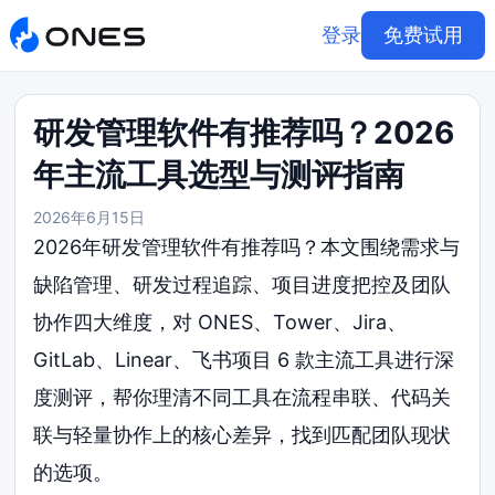
登录
免费试用
研发管理软件有推荐吗？2026
年主流工具选型与测评指南
2026年6月15日
2026年研发管理软件有推荐吗？本文围绕需求与
缺陷管理、研发过程追踪、项目进度把控及团队
协作四大维度，对 ONES、Tower、Jira、
GitLab、Linear、飞书项目 6 款主流工具进行深
度测评，帮你理清不同工具在流程串联、代码关
联与轻量协作上的核心差异，找到匹配团队现状
的选项。