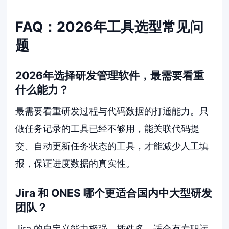
FAQ：2026年工具选型常见问
题
2026年选择研发管理软件，最需要看重
什么能力？
最需要看重研发过程与代码数据的打通能力。只
做任务记录的工具已经不够用，能关联代码提
交、自动更新任务状态的工具，才能减少人工填
报，保证进度数据的真实性。
Jira 和 ONES 哪个更适合国内中大型研发
团队？
Jira 的自定义能力极强，插件多，适合有专职运