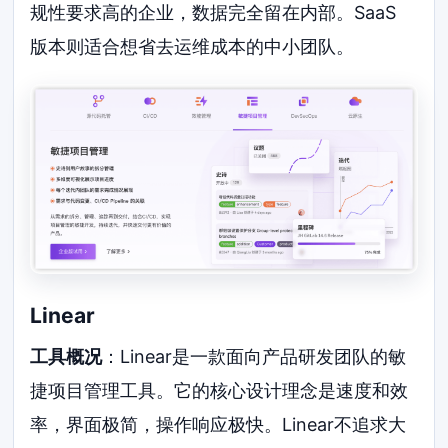
规性要求高的企业，数据完全留在内部。SaaS
版本则适合想省去运维成本的中小团队。
Linear
工具概况
：Linear是一款面向产品研发团队的敏
捷项目管理工具。它的核心设计理念是速度和效
率，界面极简，操作响应极快。Linear不追求大