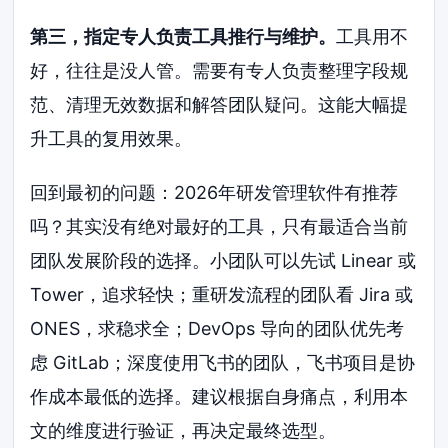
第三，指定专人负责工具推行与维护。
工具用不
好，往往是没人管。需要有专人负责整理字段规
范、清理无效数据和解答团队疑问。这能大幅提
升工具的复用效果。
回到最初的问题：2026年研发管理软件有推荐
吗？其实没有绝对最好的工具，只有最适合当前
团队发展阶段的选择。小团队可以先试 Linear 或
Tower，追求轻快；重研发流程的团队看 Jira 或
ONES，求稳求全；DevOps 导向的团队优先考
虑 GitLab；深度使用飞书的团队，飞书项目是协
作成本最低的选择。建议根据自身痛点，利用本
文的维度进行验证，再决定最终选型。