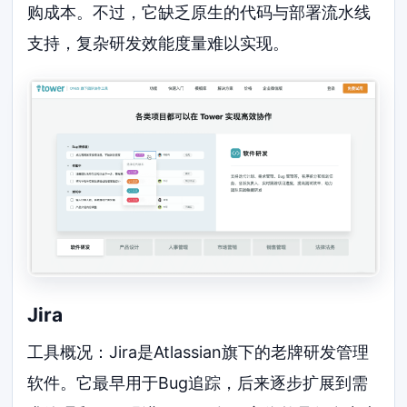
购成本。不过，它缺乏原生的代码与部署流水线
支持，复杂研发效能度量难以实现。
Jira
工具概况：Jira是Atlassian旗下的老牌研发管理
软件。它最早用于Bug追踪，后来逐步扩展到需