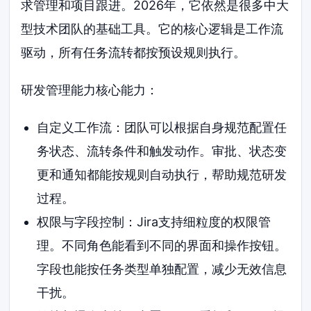
求管理和项目跟进。2026年，它依然是很多中大
型技术团队的基础工具。它的核心逻辑是工作流
驱动，所有任务流转都按预设规则执行。
研发管理能力核心能力：
自定义工作流：团队可以根据自身规范配置任
务状态、流转条件和触发动作。审批、状态变
更和通知都能按规则自动执行，帮助规范研发
过程。
权限与字段控制：Jira支持细粒度的权限管
理。不同角色能看到不同的界面和操作按钮。
字段也能按任务类型单独配置，减少无效信息
干扰。