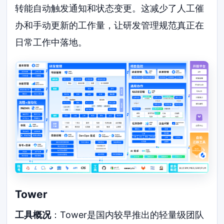
转能自动触发通知和状态变更。这减少了人工催
办和手动更新的工作量，让研发管理规范真正在
日常工作中落地。
Tower
工具概况
：Tower是国内较早推出的轻量级团队