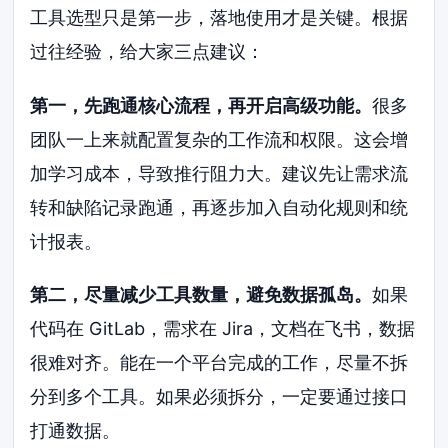
工具选型只是第一步，落地使用才是关键。根据
过往经验，给大家三点建议：
第一，先跑通核心流程，再开启高级功能。
很多
团队一上来就配置复杂的工作流和权限。这会增
加学习成本，导致推行阻力大。建议先让需求流
转和缺陷记录跑通，再逐步加入自动化规则和统
计报表。
第二，尽量减少工具数量，避免数据孤岛。
如果
代码在 GitLab，需求在 Jira，文档在飞书，数据
很难对齐。能在一个平台完成的工作，尽量不拆
分到多个工具。如果必须拆分，一定要通过接口
打通数据。