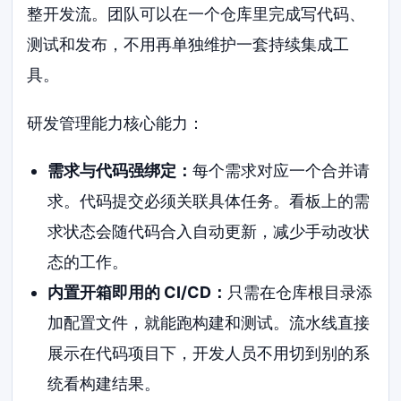
整开发流。团队可以在一个仓库里完成写代码、
测试和发布，不用再单独维护一套持续集成工
具。
研发管理能力核心能力：
需求与代码强绑定：
每个需求对应一个合并请
求。代码提交必须关联具体任务。看板上的需
求状态会随代码合入自动更新，减少手动改状
态的工作。
内置开箱即用的 CI/CD：
只需在仓库根目录添
加配置文件，就能跑构建和测试。流水线直接
展示在代码项目下，开发人员不用切到别的系
统看构建结果。