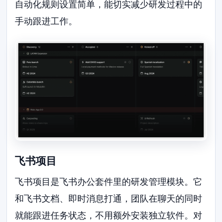
自动化规则设置简单，能切实减少研发过程中的
手动跟进工作。
飞书项目
飞书项目是飞书办公套件里的研发管理模块。它
和飞书文档、即时消息打通，团队在聊天的同时
就能跟进任务状态，不用额外安装独立软件。对