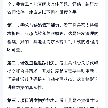
全，要看工具能否解决具体问题。评估一款研发
管理软件，建议从以下四个维度入手：
第一，需求与缺陷管理能力。
看工具是否支持需
求拆解、状态流转和关联缺陷。这是研发管理的
基础。好的工具能让需求从提出到上线的过程清
晰可查。
第二，研发过程追踪能力。
看工具能否关联代码
提交和合并请求。开发进度是否需要手动更新，
还是能通过代码提交自动变更状态。这直接影响
进度数据的真实性。
第三，项目进度把控能力。
看工具是否提供甘特