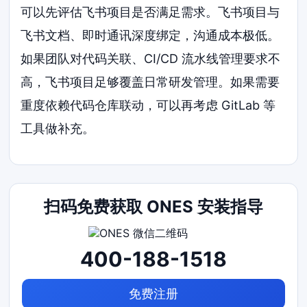
可以先评估飞书项目是否满足需求。飞书项目与
飞书文档、即时通讯深度绑定，沟通成本极低。
如果团队对代码关联、CI/CD 流水线管理要求不
高，飞书项目足够覆盖日常研发管理。如果需要
重度依赖代码仓库联动，可以再考虑 GitLab 等
工具做补充。
扫码免费获取 ONES 安装指导
400-188-1518
免费注册