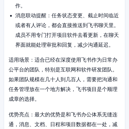
作。
消息联动提醒：任务状态变更、截止时间临近
或者有人评论，都会直接推送到飞书聊天里。
成员不用专门打开项目软件去看更新，在聊天
界面就能处理审批和回复，减少沟通延迟。
适用场景：适合已经在深度使用飞书作为日常办
公平台的团队，特别是互联网和软件研发团队。
如果团队规模在几十人到几百人，需要把沟通和
任务管理放在一个地方解决，飞书项目是个顺理
成章的选择。
优势亮点：最大的优势是和飞书办公体系无缝连
通，消息、文档、日程和项目数据都在一处，减