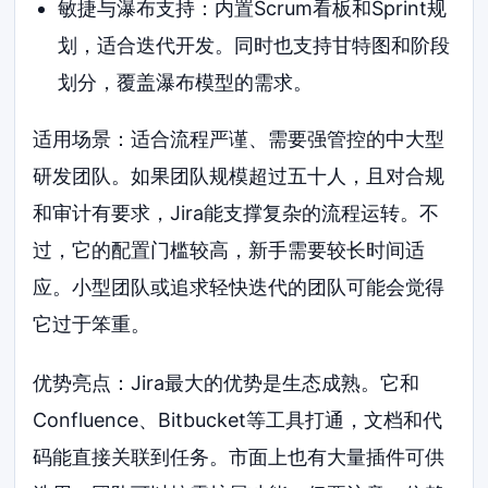
敏捷与瀑布支持：内置Scrum看板和Sprint规
划，适合迭代开发。同时也支持甘特图和阶段
划分，覆盖瀑布模型的需求。
适用场景：适合流程严谨、需要强管控的中大型
研发团队。如果团队规模超过五十人，且对合规
和审计有要求，Jira能支撑复杂的流程运转。不
过，它的配置门槛较高，新手需要较长时间适
应。小型团队或追求轻快迭代的团队可能会觉得
它过于笨重。
优势亮点：Jira最大的优势是生态成熟。它和
Confluence、Bitbucket等工具打通，文档和代
码能直接关联到任务。市面上也有大量插件可供