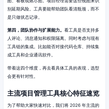
图、看板或燃尽图。项目经理需要这些视图来识
别延期风险。工具要能帮助团队看清瓶颈，而不
是只做状态记录。
第四，团队协作与扩展能力。
看工具是否支持多
人评论、消息通知和权限隔离。同时考虑与现有
工具链的集成。比如能否对接代码仓库、持续集
成工具和企业通讯软件。
带着这四个维度，再去看具体工具的表现，选型
会更有针对性。
主流项目管理工具核心特征速览
为了帮助大家快速对比，我们将 2026 年主流的