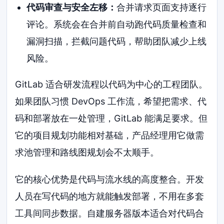
代码审查与安全左移：
合并请求页面支持逐行
评论。系统会在合并前自动跑代码质量检查和
漏洞扫描，拦截问题代码，帮助团队减少上线
风险。
GitLab 适合研发流程以代码为中心的工程团队。
如果团队习惯 DevOps 工作流，希望把需求、代
码和部署放在一处管理，GitLab 能满足要求。但
它的项目规划功能相对基础，产品经理用它做需
求池管理和路线图规划会不太顺手。
它的核心优势是代码与流水线的高度整合。开发
人员在写代码的地方就能触发部署，不用在多套
工具间同步数据。自建服务器版本适合对代码合