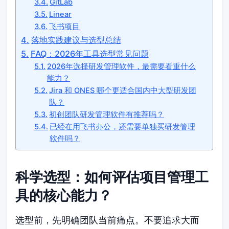
GitLab
Linear
飞书项目
落地实践建议与选型总结
FAQ：2026年工具选型常见问题
2026年选择研发管理软件，最需要看重什么
能力？
Jira 和 ONES 哪个更适合国内中大型研发团
队？
初创团队研发管理软件有推荐吗？
已经在用飞书办公，还需要单独买研发管理
软件吗？
科学选型：如何评估项目管理工
具的核心能力？
选型前，先明确团队当前痛点。不要追求大而