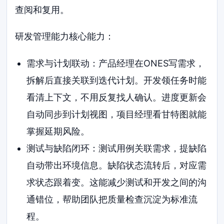
查阅和复用。
研发管理能力核心能力：
需求与计划联动：产品经理在ONES写需求，
拆解后直接关联到迭代计划。开发领任务时能
看清上下文，不用反复找人确认。进度更新会
自动同步到计划视图，项目经理看甘特图就能
掌握延期风险。
测试与缺陷闭环：测试用例关联需求，提缺陷
自动带出环境信息。缺陷状态流转后，对应需
求状态跟着变。这能减少测试和开发之间的沟
通错位，帮助团队把质量检查沉淀为标准流
程。