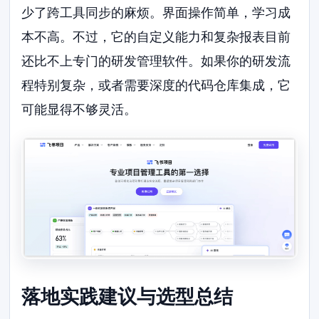
少了跨工具同步的麻烦。界面操作简单，学习成
本不高。不过，它的自定义能力和复杂报表目前
还比不上专门的研发管理软件。如果你的研发流
程特别复杂，或者需要深度的代码仓库集成，它
可能显得不够灵活。
落地实践建议与选型总结