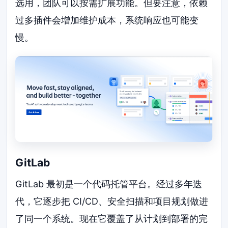
选用，团队可以按需扩展功能。但要注意，依赖
过多插件会增加维护成本，系统响应也可能变
慢。
GitLab
GitLab 最初是一个代码托管平台。经过多年迭
代，它逐步把 CI/CD、安全扫描和项目规划做进
了同一个系统。现在它覆盖了从计划到部署的完