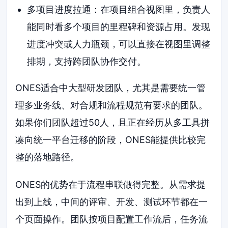
多项目进度拉通：在项目组合视图里，负责人
能同时看多个项目的里程碑和资源占用。发现
进度冲突或人力瓶颈，可以直接在视图里调整
排期，支持跨团队协作交付。
ONES适合中大型研发团队，尤其是需要统一管
理多业务线、对合规和流程规范有要求的团队。
如果你们团队超过50人，且正在经历从多工具拼
凑向统一平台迁移的阶段，ONES能提供比较完
整的落地路径。
ONES的优势在于流程串联做得完整。从需求提
出到上线，中间的评审、开发、测试环节都在一
个页面操作。团队按项目配置工作流后，任务流