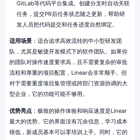
GitLab等代码平台集成。创建分支时自动关联
任务，提交PR后任务状态随之更新，帮助研
发人员把代码提交和任务进度自然绑定。
适用场景
：适合追求高效流转的中小型研发团
队，尤其是敏捷开发模式下的软件团队。如果你
的团队对操作速度要求高，且不需要复杂的审批
流程和厚重的项目配置，Linear会非常顺手。但
对于需要重度项目集管理或跨部门资源协调的大
型企业，它的功能可能不够用。
优势亮点
：极致的操作体验和响应速度是Linear
最大的优势。它的界面没有冗余信息，学习成本
很低，新成员基本可以零培训上手。同时，它的