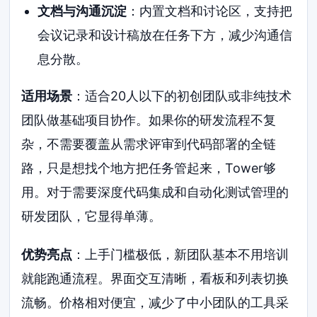
文档与沟通沉淀
：内置文档和讨论区，支持把
会议记录和设计稿放在任务下方，减少沟通信
息分散。
适用场景
：适合20人以下的初创团队或非纯技术
团队做基础项目协作。如果你的研发流程不复
杂，不需要覆盖从需求评审到代码部署的全链
路，只是想找个地方把任务管起来，Tower够
用。对于需要深度代码集成和自动化测试管理的
研发团队，它显得单薄。
优势亮点
：上手门槛极低，新团队基本不用培训
就能跑通流程。界面交互清晰，看板和列表切换
流畅。价格相对便宜，减少了中小团队的工具采