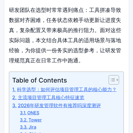
研发团队在选型时常常遇到痛点：工具拼凑导致
数据对齐困难，任务状态依赖手动更新让进度失
真，复杂配置又带来极高的推行阻力。面对这些
实际问题，本文结合具体工具的适用场景与落地
经验，为你提供一份务实的选型参考，让研发管
理规范真正在日常工作中跑通。
Table of Contents
科学选型：如何评估项目管理工具的核心能力？
主流项目管理工具核心特征速览
2026年研发管理软件有推荐吗深度测评
ONES
Tower
Jira