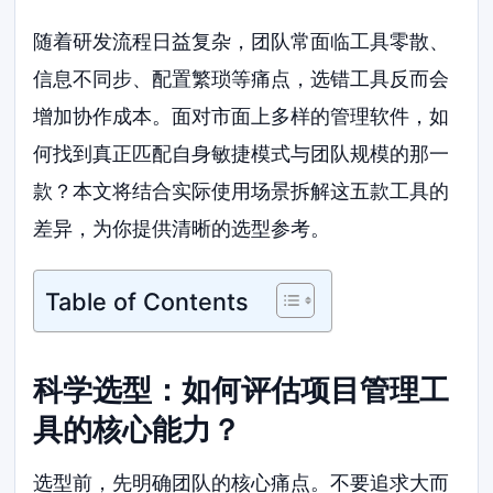
随着研发流程日益复杂，团队常面临工具零散、
信息不同步、配置繁琐等痛点，选错工具反而会
增加协作成本。面对市面上多样的管理软件，如
何找到真正匹配自身敏捷模式与团队规模的那一
款？本文将结合实际使用场景拆解这五款工具的
差异，为你提供清晰的选型参考。
Table of Contents
科学选型：如何评估项目管理工
具的核心能力？
选型前，先明确团队的核心痛点。不要追求大而