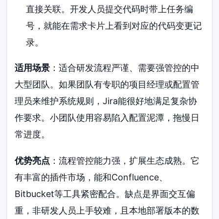
直接关联。开发人员提交代码时带上任务编
号，就能在需求卡片上看到对应的代码变更记
录。
适用场景
：适合研发流程严谨、需要强管控的中
大型团队。如果团队有专职的项目经理或配置管
理员来维护系统规则，Jira能很好地满足复杂协
作要求。小团队使用容易陷入配置泥潭，拖慢日
常进度。
优势亮点
：流程管控能力强，扩展生态成熟。它
有丰富的插件市场，能和Confluence、
Bitbucket等工具紧密配合。缺点是界面交互偏
重，非研发人员上手较难，且本地部署版本的数