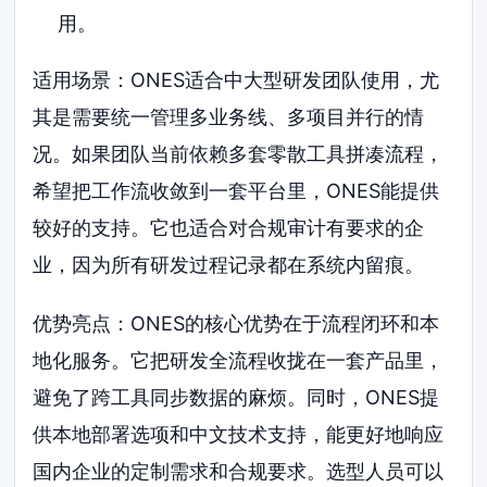
用。
适用场景：ONES适合中大型研发团队使用，尤
其是需要统一管理多业务线、多项目并行的情
况。如果团队当前依赖多套零散工具拼凑流程，
希望把工作流收敛到一套平台里，ONES能提供
较好的支持。它也适合对合规审计有要求的企
业，因为所有研发过程记录都在系统内留痕。
优势亮点：ONES的核心优势在于流程闭环和本
地化服务。它把研发全流程收拢在一套产品里，
避免了跨工具同步数据的麻烦。同时，ONES提
供本地部署选项和中文技术支持，能更好地响应
国内企业的定制需求和合规要求。选型人员可以