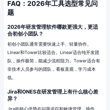
FAQ：2026年工具选型常见问
题
2026年研发管理软件哪款更强大，更适
合初创小团队？
初创小团队通常需要快速上手、轻量协作。
Linear和Tower比较适合。Linear适合纯开发团
队，操作极简，能减少流程阻力。Tower适合有
非技术人员参与的团队，看板直观，学习成本
低。
Jira和ONES在研发管理上有什么核心差
异？
Jira的核心优势在问题追踪和敏捷管理，插件