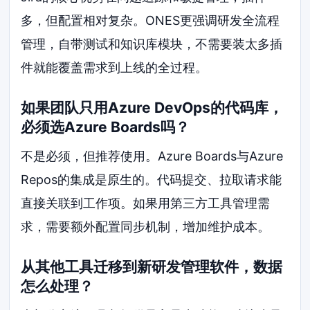
多，但配置相对复杂。ONES更强调研发全流程
管理，自带测试和知识库模块，不需要装太多插
件就能覆盖需求到上线的全过程。
如果团队只用Azure DevOps的代码库，
必须选Azure Boards吗？
不是必须，但推荐使用。Azure Boards与Azure
Repos的集成是原生的。代码提交、拉取请求能
直接关联到工作项。如果用第三方工具管理需
求，需要额外配置同步机制，增加维护成本。
从其他工具迁移到新研发管理软件，数据
怎么处理？