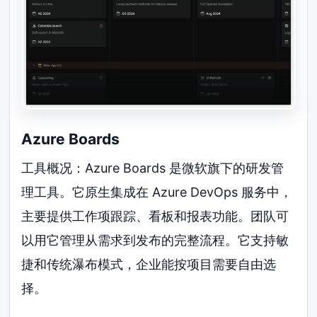
Azure Boards
工具概况：Azure Boards 是微软旗下的研发管
理工具。它原生集成在 Azure DevOps 服务中，
主要提供工作项跟踪、看板和报表功能。团队可
以用它管理从需求到发布的完整流程。它支持敏
捷和传统瀑布模式，企业能按项目需要自由选
择。