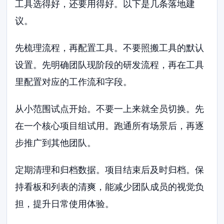
工具选得好，还要用得好。以下是几条落地建
议。
先梳理流程，再配置工具。不要照搬工具的默认
设置。先明确团队现阶段的研发流程，再在工具
里配置对应的工作流和字段。
从小范围试点开始。不要一上来就全员切换。先
在一个核心项目组试用。跑通所有场景后，再逐
步推广到其他团队。
定期清理和归档数据。项目结束后及时归档。保
持看板和列表的清爽，能减少团队成员的视觉负
担，提升日常使用体验。