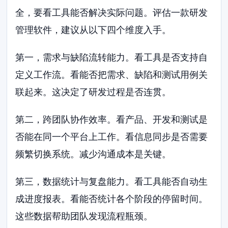
全，要看工具能否解决实际问题。评估一款研发
管理软件，建议从以下四个维度入手。
第一，需求与缺陷流转能力。看工具是否支持自
定义工作流。看能否把需求、缺陷和测试用例关
联起来。这决定了研发过程是否连贯。
第二，跨团队协作效率。看产品、开发和测试是
否能在同一个平台上工作。看信息同步是否需要
频繁切换系统。减少沟通成本是关键。
第三，数据统计与复盘能力。看工具能否自动生
成进度报表。看能否统计各个阶段的停留时间。
这些数据帮助团队发现流程瓶颈。