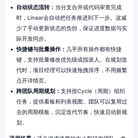
自动状态流转：
当分支合并或代码审查完成
时，Linear会自动把任务推进到下一步。这减
少了手动更新状态的负担，保证进度数据与实
际开发同步。
快捷键与批量操作：
几乎所有操作都有快捷
键，支持批量修改优先级或指派人。在规划迭
代时，项目经理可以快速拖拽排序，不用频繁
点开详情页。
跨团队周期规划：
支持按Cycle（周期）组织
任务，提供看板和列表视图。团队可以复用过
去的周期模板，沉淀迭代节奏，快速启动新规
划。