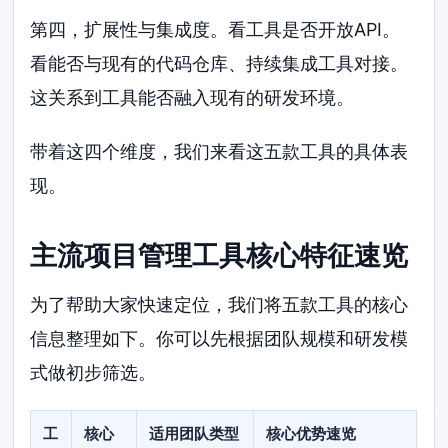
第四，扩展性与集成度。看工具是否开放API。
看能否与现有的代码仓库、持续集成工具对接。
这关系到工具能否融入现有的研发环境。
带着这四个维度，我们来看这五款工具的具体表
现。
主流项目管理工具核心特征速览
为了帮助大家快速定位，我们将五款工具的核心
信息整理如下。你可以先根据团队规模和研发模
式做初步筛选。
工
核心
适用团队类型
核心优势速览