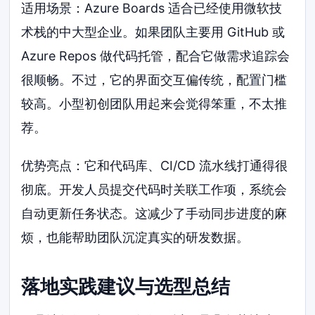
适用场景：Azure Boards 适合已经使用微软技
术栈的中大型企业。如果团队主要用 GitHub 或
Azure Repos 做代码托管，配合它做需求追踪会
很顺畅。不过，它的界面交互偏传统，配置门槛
较高。小型初创团队用起来会觉得笨重，不太推
荐。
优势亮点：它和代码库、CI/CD 流水线打通得很
彻底。开发人员提交代码时关联工作项，系统会
自动更新任务状态。这减少了手动同步进度的麻
烦，也能帮助团队沉淀真实的研发数据。
落地实践建议与选型总结