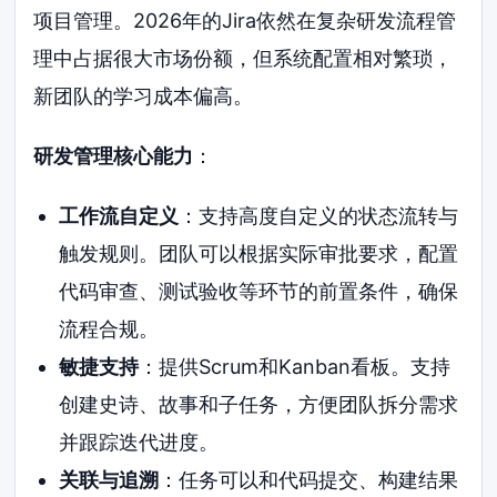
项目管理。2026年的Jira依然在复杂研发流程管
理中占据很大市场份额，但系统配置相对繁琐，
新团队的学习成本偏高。
研发管理核心能力
：
工作流自定义
：支持高度自定义的状态流转与
触发规则。团队可以根据实际审批要求，配置
代码审查、测试验收等环节的前置条件，确保
流程合规。
敏捷支持
：提供Scrum和Kanban看板。支持
创建史诗、故事和子任务，方便团队拆分需求
并跟踪迭代进度。
关联与追溯
：任务可以和代码提交、构建结果