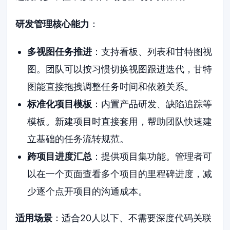
研发管理核心能力
：
多视图任务推进
：支持看板、列表和甘特图视
图。团队可以按习惯切换视图跟进迭代，甘特
图能直接拖拽调整任务时间和依赖关系。
标准化项目模板
：内置产品研发、缺陷追踪等
模板。新建项目时直接套用，帮助团队快速建
立基础的任务流转规范。
跨项目进度汇总
：提供项目集功能。管理者可
以在一个页面查看多个项目的里程碑进度，减
少逐个点开项目的沟通成本。
适用场景
：适合20人以下、不需要深度代码关联