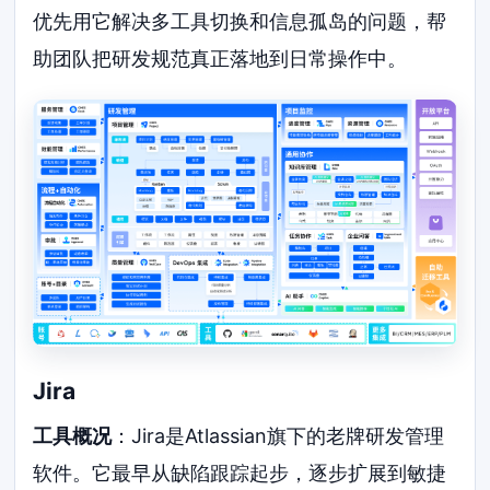
优先用它解决多工具切换和信息孤岛的问题，帮
助团队把研发规范真正落地到日常操作中。
Jira
工具概况
：Jira是Atlassian旗下的老牌研发管理
软件。它最早从缺陷跟踪起步，逐步扩展到敏捷