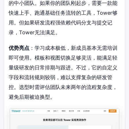
的中小团队。如果你的团队刚起步，需要一款能
快速上手、跑通基础任务流转的工具，Tower够
用。但如果研发流程强依赖代码分支与提交记
录，Tower无法满足。
优势亮点
：学习成本极低，新成员基本无需培训
即可使用。模板和视图切换足够灵活，能满足轻
量级研发的日常排期与跟进。不过，它的自定义
字段和流转规则较弱，难以支撑复杂的研发管
控。选型时需评估团队未来两年的流程复杂度，
避免后期被迫换型。