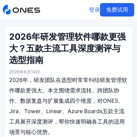
登录
免费试用
2026年研发管理软件哪款更强
大？五款主流工具深度测评与
选型指南
2026年6月14日
2026年，研发团队在选型时常常纠结研发管理软
件哪款更强大。本文围绕需求流转、跨团队协
作、数据复盘与扩展集成四个维度，对ONES、
Jira、Tower、Linear、Azure Boards五款主流
工具展开深度测评，帮你快速明确各工具的适用
场景与核心优势。