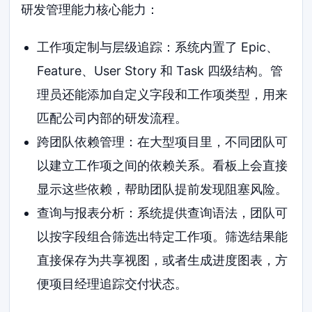
研发管理能力核心能力：
工作项定制与层级追踪：系统内置了 Epic、
Feature、User Story 和 Task 四级结构。管
理员还能添加自定义字段和工作项类型，用来
匹配公司内部的研发流程。
跨团队依赖管理：在大型项目里，不同团队可
以建立工作项之间的依赖关系。看板上会直接
显示这些依赖，帮助团队提前发现阻塞风险。
查询与报表分析：系统提供查询语法，团队可
以按字段组合筛选出特定工作项。筛选结果能
直接保存为共享视图，或者生成进度图表，方
便项目经理追踪交付状态。