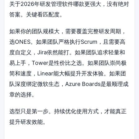
关于2026年研发管理软件哪款更强大，没有绝对
答案。关键看匹配度。
如果你的团队规模大，需要覆盖完整研发周期，
选ONES。如果团队严格执行Scrum，且需要高
度自定义，Jira依然能打。如果团队追求轻量和
易上手，Tower是性价比之选。如果团队崇尚极
简和速度，Linear能大幅提升开发体验。如果团
队深度绑定微软生态，Azure Boards是最顺理成
章的选择。
选型只是第一步。持续优化使用方式，才能真正
提升研发效能。