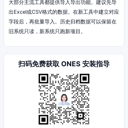
大部分主流工具都提供导入导出功能。建议先导
出Excel或CSV格式的数据。在新工具中建立对应
字段后，再批量导入。历史归档数据可以保留在
旧系统只读，新系统只跑新项目。
扫码免费获取 ONES 安装指导