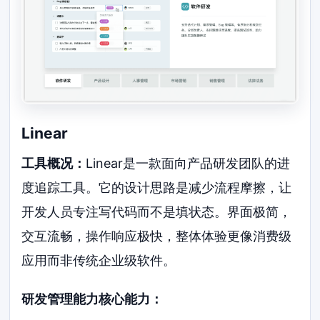
Linear
工具概况：
Linear是一款面向产品研发团队的进
度追踪工具。它的设计思路是减少流程摩擦，让
开发人员专注写代码而不是填状态。界面极简，
交互流畅，操作响应极快，整体体验更像消费级
应用而非传统企业级软件。
研发管理能力核心能力：