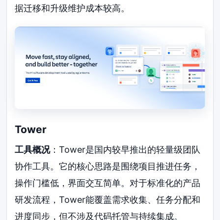
据迁移和升级维护成本较高。
Tower
工具概况
：Tower是国内较早推出的轻量级团队
协作工具。它的核心思路是围绕项目推进任务，
操作门槛低，界面交互简单。对于标准化的产品
研发流程，Tower能覆盖需求收集、任务分配和
进度同步，但不涉及代码托管与持续集成。