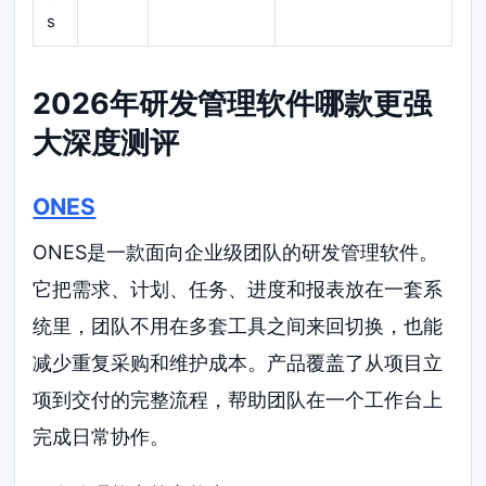
s
2026年研发管理软件哪款更强
大深度测评
ONES
ONES是一款面向企业级团队的研发管理软件。
它把需求、计划、任务、进度和报表放在一套系
统里，团队不用在多套工具之间来回切换，也能
减少重复采购和维护成本。产品覆盖了从项目立
项到交付的完整流程，帮助团队在一个工作台上
完成日常协作。