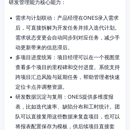
研发管理能力核心能力：
需求与计划联动：产品经理在ONES录入需求
后，可直接拆解为开发任务并排入迭代计划。
需求状态变更会自动同步到对应任务，减少手
动更新带来的信息滞后。
多项目进度统筹：项目经理可以在一个视图里
查看多个项目的里程碑和交付进度。系统支持
跨项目汇总风险与延期任务，帮助管理者快速
定位卡点并调整资源。
研发数据沉淀与复用：ONES提供多维度报
表，比如迭代速率、缺陷分布和工时统计。团
队可以直接复用这些数据来复盘项目，也可以
将报表配置保存为模板，供后续项目直接套