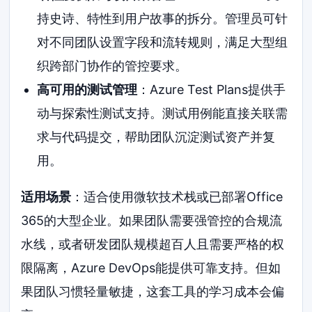
持史诗、特性到用户故事的拆分。管理员可针
对不同团队设置字段和流转规则，满足大型组
织跨部门协作的管控要求。
高可用的测试管理
：Azure Test Plans提供手
动与探索性测试支持。测试用例能直接关联需
求与代码提交，帮助团队沉淀测试资产并复
用。
适用场景
：适合使用微软技术栈或已部署Office
365的大型企业。如果团队需要强管控的合规流
水线，或者研发团队规模超百人且需要严格的权
限隔离，Azure DevOps能提供可靠支持。但如
果团队习惯轻量敏捷，这套工具的学习成本会偏