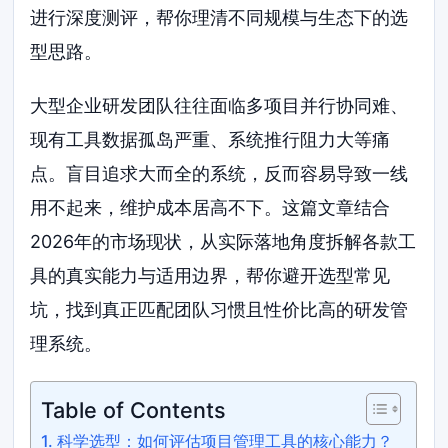
进行深度测评，帮你理清不同规模与生态下的选
型思路。
大型企业研发团队往往面临多项目并行协同难、
现有工具数据孤岛严重、系统推行阻力大等痛
点。盲目追求大而全的系统，反而容易导致一线
用不起来，维护成本居高不下。这篇文章结合
2026年的市场现状，从实际落地角度拆解各款工
具的真实能力与适用边界，帮你避开选型常见
坑，找到真正匹配团队习惯且性价比高的研发管
理系统。
Table of Contents
科学选型：如何评估项目管理工具的核心能力？