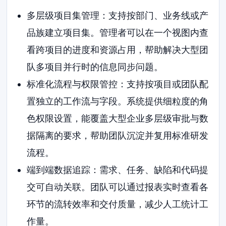
多层级项目集管理：支持按部门、业务线或产
品族建立项目集。管理者可以在一个视图内查
看跨项目的进度和资源占用，帮助解决大型团
队多项目并行时的信息同步问题。
标准化流程与权限管控：支持按项目或团队配
置独立的工作流与字段。系统提供细粒度的角
色权限设置，能覆盖大型企业多层级审批与数
据隔离的要求，帮助团队沉淀并复用标准研发
流程。
端到端数据追踪：需求、任务、缺陷和代码提
交可自动关联。团队可以通过报表实时查看各
环节的流转效率和交付质量，减少人工统计工
作量。