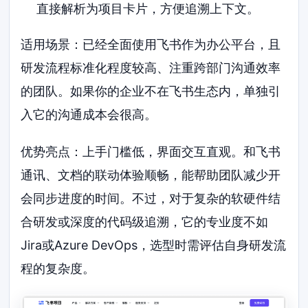
直接解析为项目卡片，方便追溯上下文。
适用场景：已经全面使用飞书作为办公平台，且
研发流程标准化程度较高、注重跨部门沟通效率
的团队。如果你的企业不在飞书生态内，单独引
入它的沟通成本会很高。
优势亮点：上手门槛低，界面交互直观。和飞书
通讯、文档的联动体验顺畅，能帮助团队减少开
会同步进度的时间。不过，对于复杂的软硬件结
合研发或深度的代码级追溯，它的专业度不如
Jira或Azure DevOps，选型时需评估自身研发流
程的复杂度。