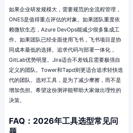
如果企业研发规模大，需要规范的全流程管理，
ONES是值得重点评估的对象。如果团队重度依
赖微软生态，Azure DevOps能减少很多集成工
作。如果团队已经全面使用飞书，飞书项目是协
同成本最低的选择。追求代码与部署一体化，
GitLab优势明显。Jira适合不差钱且需要极强自
定义的团队。Tower和Tapd则更适合追求轻快迭
代的团队。选对工具，是为了减少摩擦，而不是
增加负担。希望这份测评能帮助大家做出理性的
决策。
FAQ：2026年工具选型常见问
题