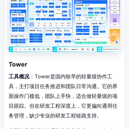
Tower
工具概况
：Tower是国内较早的轻量级协作工
具，主打项目任务推进和团队日常沟通。它的界
面操作门槛低，团队上手快，适合做轻量级的项
目跟踪。但在研发工程深度上，它更偏向通用任
务管理，缺少专业的研发工程链路支持。