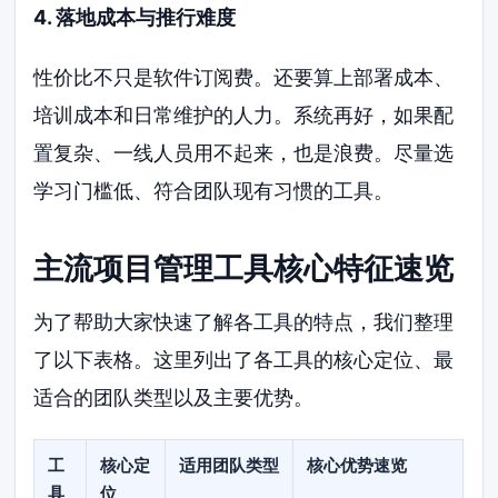
4. 落地成本与推行难度
性价比不只是软件订阅费。还要算上部署成本、
培训成本和日常维护的人力。系统再好，如果配
置复杂、一线人员用不起来，也是浪费。尽量选
学习门槛低、符合团队现有习惯的工具。
主流项目管理工具核心特征速览
为了帮助大家快速了解各工具的特点，我们整理
了以下表格。这里列出了各工具的核心定位、最
适合的团队类型以及主要优势。
工
核心定
适用团队类型
核心优势速览
具
位