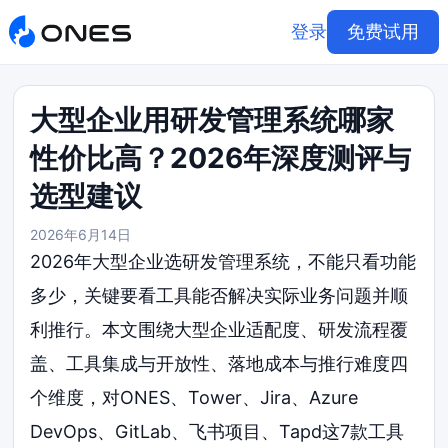
登录
免费试用
大型企业用研发管理系统哪家
性价比高？2026年深度测评与
选型建议
2026年6月14日
2026年大型企业选研发管理系统，不能只看功能
多少，关键要看工具能否解决实际业务问题并顺
利推行。本文围绕大型企业适配度、研发流程覆
盖、工具集成与开放性、落地成本与推行难度四
个维度，对ONES、Tower、Jira、Azure
DevOps、GitLab、飞书项目、Tapd这7款工具