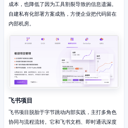
成本，也降低了因为工具割裂导致的信息遗漏。
自建私有化部署方案成熟，方便企业把代码留在
内部机房。
飞书项目
飞书项目脱胎于字节跳动内部实践，主打多角色
协同与流程流转。它和飞书文档、即时通讯深度