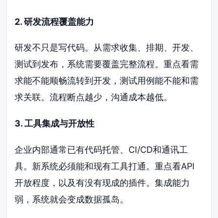
2. 研发流程覆盖能力
研发不只是写代码。从需求收集、排期、开发、
测试到发布，系统需要覆盖完整流程。重点看需
求能不能顺畅流转到开发，测试用例能不能和需
求关联。流程断点越少，沟通成本越低。
3. 工具集成与开放性
企业内部通常已有代码托管、CI/CD和通讯工
具。新系统必须能和现有工具打通。重点看API
开放程度，以及有没有现成的插件。集成能力
弱，系统就会变成数据孤岛。