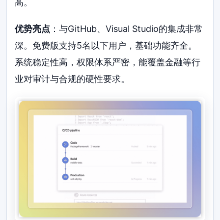
高。
优势亮点
：与GitHub、Visual Studio的集成非常
深。免费版支持5名以下用户，基础功能齐全。
系统稳定性高，权限体系严密，能覆盖金融等行
业对审计与合规的硬性要求。