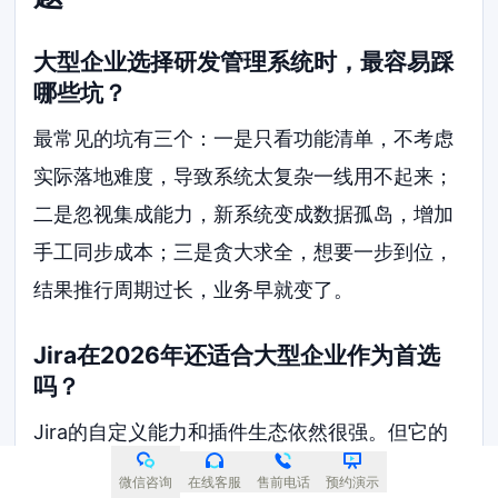
大型企业选择研发管理系统时，最容易踩
哪些坑？
最常见的坑有三个：一是只看功能清单，不考虑
实际落地难度，导致系统太复杂一线用不起来；
二是忽视集成能力，新系统变成数据孤岛，增加
手工同步成本；三是贪大求全，想要一步到位，
结果推行周期过长，业务早就变了。
Jira在2026年还适合大型企业作为首选
吗？
Jira的自定义能力和插件生态依然很强。但它的
学习成本高，配置维护需要专人负责，整体拥有
微信咨询
在线客服
售前电话
预约演示