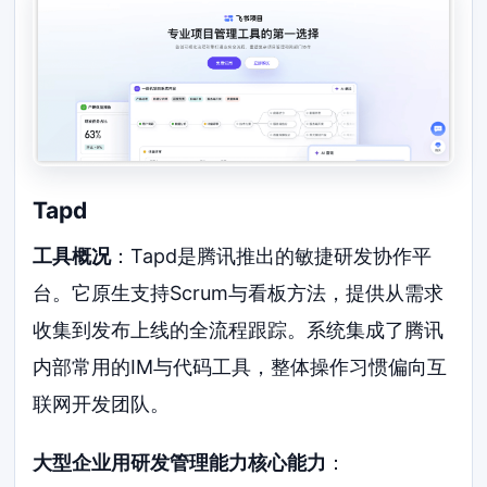
Tapd
工具概况
：Tapd是腾讯推出的敏捷研发协作平
台。它原生支持Scrum与看板方法，提供从需求
收集到发布上线的全流程跟踪。系统集成了腾讯
内部常用的IM与代码工具，整体操作习惯偏向互
联网开发团队。
大型企业用研发管理能力核心能力
：