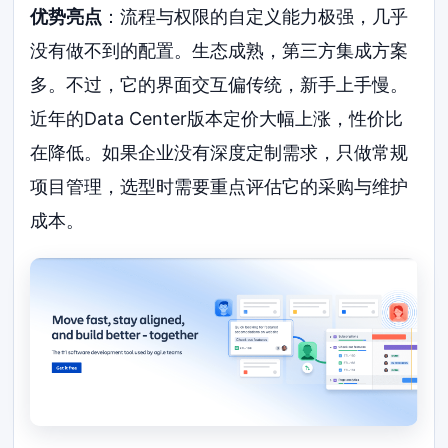
优势亮点
：流程与权限的自定义能力极强，几乎
没有做不到的配置。生态成熟，第三方集成方案
多。不过，它的界面交互偏传统，新手上手慢。
近年的Data Center版本定价大幅上涨，性价比
在降低。如果企业没有深度定制需求，只做常规
项目管理，选型时需要重点评估它的采购与维护
成本。