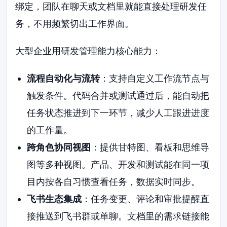
绑定，团队在聊天或文档里就能直接处理研发任
务，不用频繁切出工作界面。
大型企业用研发管理能力核心能力：
流程自动化与流转
：支持自定义工作流节点与
触发条件。代码合并或测试通过后，能自动把
任务状态推进到下一环节，减少人工跟进进度
的工作量。
跨角色协同视图
：提供甘特图、看板和思维导
图等多种视图。产品、开发和测试能在同一项
目内按各自习惯查看任务，数据实时同步。
飞书生态集成
：任务变更、评论和审批提醒直
接推送到飞书群或单聊。文档里的需求链接能