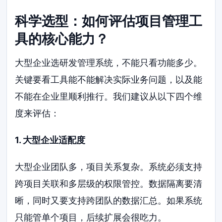
科学选型：如何评估项目管理工
具的核心能力？
大型企业选研发管理系统，不能只看功能多少。
关键要看工具能不能解决实际业务问题，以及能
不能在企业里顺利推行。我们建议从以下四个维
度来评估：
1. 大型企业适配度
大型企业团队多，项目关系复杂。系统必须支持
跨项目关联和多层级的权限管控。数据隔离要清
晰，同时又要支持跨团队的数据汇总。如果系统
只能管单个项目，后续扩展会很吃力。