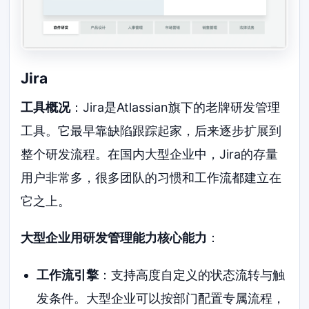
Jira
工具概况
：Jira是Atlassian旗下的老牌研发管理
工具。它最早靠缺陷跟踪起家，后来逐步扩展到
整个研发流程。在国内大型企业中，Jira的存量
用户非常多，很多团队的习惯和工作流都建立在
它之上。
大型企业用研发管理能力核心能力
：
工作流引擎
：支持高度自定义的状态流转与触
发条件。大型企业可以按部门配置专属流程，