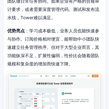
团队做日常任务协同。如果企业有严格的合规审
计要求，或者需要深度管理代码、测试和发布流
水线，Tower难以满足。
优势亮点
：学习成本极低，业务人员也能快速参
与协作。订阅价格相对便宜，能帮助中小团队快
速建立任务管理秩序。但对于大型企业而言，其
功能纵深不足，扩展性偏弱，性价比会随着团队
规模和复杂度的增加而快速下降。