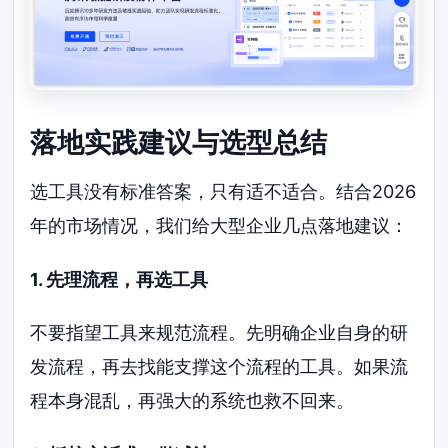
落地实践建议与选型总结
选工具没有标准答案，只有适不适合。结合2026
年的市场情况，我们给大型企业几点落地建议：
1. 先理流程，再选工具
不要指望工具来规范流程。先明确企业自身的研
发流程，再去找能支撑这个流程的工具。如果流
程本身混乱，再强大的系统也救不回来。