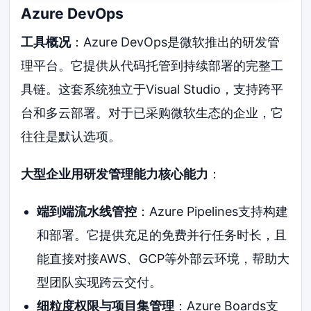
Azure DevOps
工具概况
：Azure DevOps是微软推出的研发管
理平台。它提供从代码托管到持续部署的完整工
具链。这套系统独立于Visual Studio，支持跨平
台和多云部署。对于已采购微软生态的企业，它
往往是默认选项。
大型企业用研发管理能力核心能力
：
端到端流水线管控
：Azure Pipelines支持构建
和部署。它提供充足的免费并行任务时长，且
能直接对接AWS、GCP等外部云环境，帮助大
型团队实现跨云交付。
细粒度权限与项目集管理
：Azure Boards支