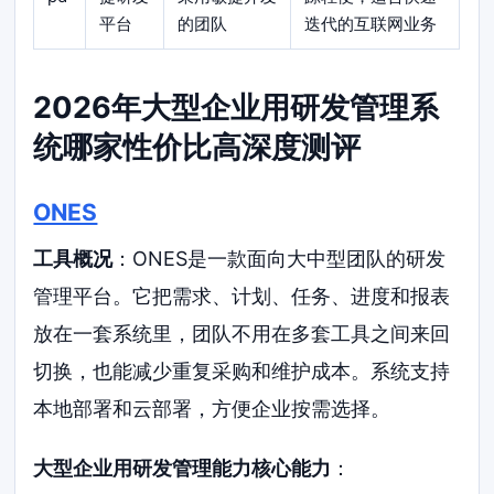
平台
的团队
迭代的互联网业务
2026年大型企业用研发管理系
统哪家性价比高深度测评
ONES
工具概况
：ONES是一款面向大中型团队的研发
管理平台。它把需求、计划、任务、进度和报表
放在一套系统里，团队不用在多套工具之间来回
切换，也能减少重复采购和维护成本。系统支持
本地部署和云部署，方便企业按需选择。
大型企业用研发管理能力核心能力
：