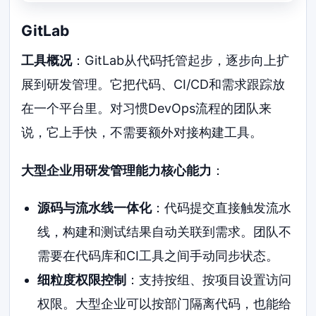
GitLab
工具概况
：GitLab从代码托管起步，逐步向上扩
展到研发管理。它把代码、CI/CD和需求跟踪放
在一个平台里。对习惯DevOps流程的团队来
说，它上手快，不需要额外对接构建工具。
大型企业用研发管理能力核心能力
：
源码与流水线一体化
：代码提交直接触发流水
线，构建和测试结果自动关联到需求。团队不
需要在代码库和CI工具之间手动同步状态。
细粒度权限控制
：支持按组、按项目设置访问
权限。大型企业可以按部门隔离代码，也能给