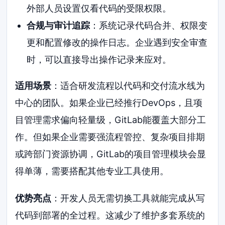
外部人员设置仅看代码的受限权限。
合规与审计追踪
：系统记录代码合并、权限变
更和配置修改的操作日志。企业遇到安全审查
时，可以直接导出操作记录来应对。
适用场景
：适合研发流程以代码和交付流水线为
中心的团队。如果企业已经推行DevOps，且项
目管理需求偏向轻量级，GitLab能覆盖大部分工
作。但如果企业需要强流程管控、复杂项目排期
或跨部门资源协调，GitLab的项目管理模块会显
得单薄，需要搭配其他专业工具使用。
优势亮点
：开发人员无需切换工具就能完成从写
代码到部署的全过程。这减少了维护多套系统的