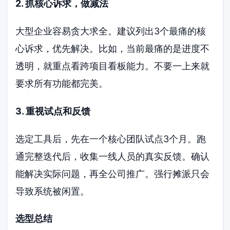
2. 抓核心诉求，做减法
大型企业容易贪大求全。建议列出3个最痛的核
心诉求，优先解决。比如，当前最痛的是进度不
透明，就重点看跨项目看板能力。不要一上来就
要求所有功能都完美。
3. 重视试点和反馈
选定工具后，先在一个核心团队试点3个月。跑
通完整迭代后，收集一线人员的真实反馈。确认
能解决实际问题，再全公司推广。强行摊派只会
导致系统被闲置。
选型总结