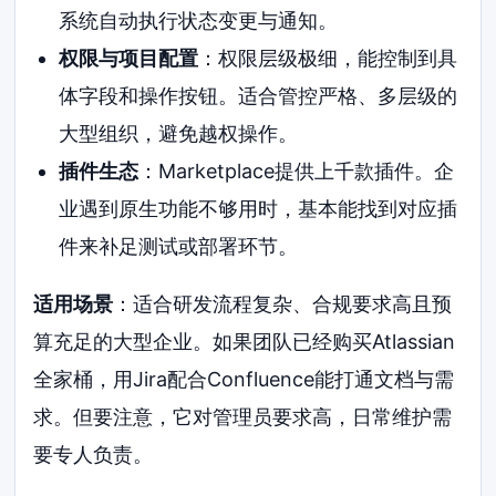
系统自动执行状态变更与通知。
权限与项目配置
：权限层级极细，能控制到具
体字段和操作按钮。适合管控严格、多层级的
大型组织，避免越权操作。
插件生态
：Marketplace提供上千款插件。企
业遇到原生功能不够用时，基本能找到对应插
件来补足测试或部署环节。
适用场景
：适合研发流程复杂、合规要求高且预
算充足的大型企业。如果团队已经购买Atlassian
全家桶，用Jira配合Confluence能打通文档与需
求。但要注意，它对管理员要求高，日常维护需
要专人负责。