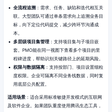
全流程追溯
：需求、任务、缺陷和迭代相互关
联。大型团队可通过单条需求向上追溯业务目
标，向下定位代码提交，减少跨环节沟通成
本。
多层级项目集管理
：支持项目集与子项目嵌
套。PMO能在同一视图下查看多个项目的里
程碑进度，帮助识别关键路径上的延期风险。
权限与数据隔离
：支持按部门、项目设置细粒
度权限。企业可隔离不同业务线数据，同时复
用底层公共配置。
适用场景
：适合采用标准敏捷开发模式的互联网
及软件企业。如果团队重度使用腾讯生态工具，