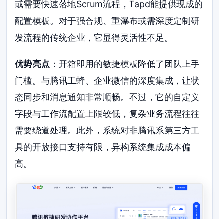
或需要快速落地Scrum流程，Tapd能提供现成的
配置模板。对于强合规、重瀑布或需深度定制研
发流程的传统企业，它显得灵活性不足。
优势亮点
：开箱即用的敏捷模板降低了团队上手
门槛。与腾讯工蜂、企业微信的深度集成，让状
态同步和消息通知非常顺畅。不过，它的自定义
字段与工作流配置上限较低，复杂业务流程往往
需要绕道处理。此外，系统对非腾讯系第三方工
具的开放接口支持有限，异构系统集成成本偏
高。