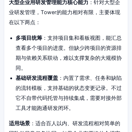
大型企业用研发管理能力核心能力
：针对大型企
业研发管理，Tower的能力相对有限，主要体现
在以下两点：
多项目统筹
：支持项目集和看板视图，能汇总
查看多个项目的进度。但缺少跨项目的资源排
期与依赖关系联动，难以支撑复杂的大规模协
同。
基础研发流程覆盖
：内置了需求、任务和缺陷
的流转模板，支持基础的状态变更记录。不过
它不自带代码托管与持续集成，需要对接外部
工具才能跑通研发闭环。
适用场景
：适合百人以内、研发流程相对简单的