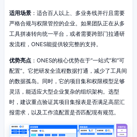
适用场景
：适合百人以上、多业务线并行且需要
严格合规与权限管控的企业。如果团队正在从多
工具拼凑转向统一平台，或者需要跨部门拉通研
发流程，ONES能提供较完整的支持。
优势亮点
：ONES的核心优势在于“一站式”和“可
配置”。它把研发全流程数据打通，减少了工具间
的数据孤岛。同时，它的项目集和权限模型足够
灵活，能适应大型企业复杂的组织架构。选型
时，建议重点验证其项目集报表是否满足高层汇
报需求，以及工作流配置是否匹配现有规范。