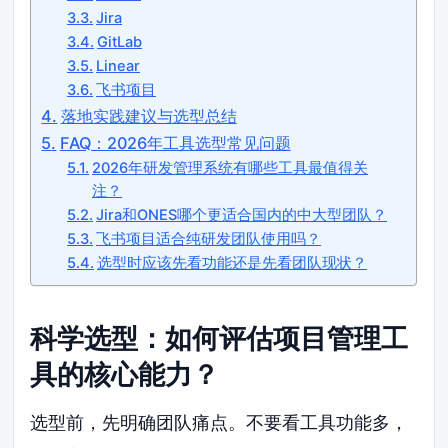
Jira
GitLab
Linear
飞书项目
落地实践建议与选型总结
FAQ：2026年工具选型常见问题
2026年研发管理系统有哪些工具最值得关
注？
Jira和ONES哪个更适合国内的中大型团队？
飞书项目适合纯研发团队使用吗？
选型时应该先看功能还是先看团队现状？
科学选型：如何评估项目管理工
具的核心能力？
选型前，先明确团队痛点。不要看工具功能多，