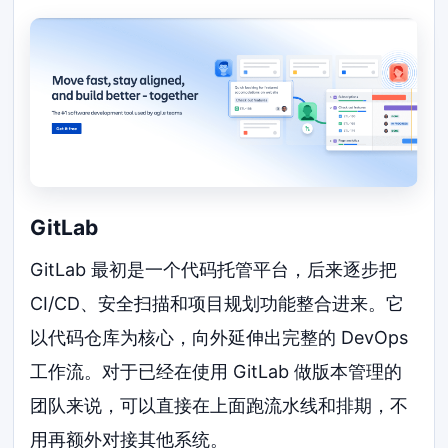
GitLab
GitLab 最初是一个代码托管平台，后来逐步把
CI/CD、安全扫描和项目规划功能整合进来。它
以代码仓库为核心，向外延伸出完整的 DevOps
工作流。对于已经在使用 GitLab 做版本管理的
团队来说，可以直接在上面跑流水线和排期，不
用再额外对接其他系统。