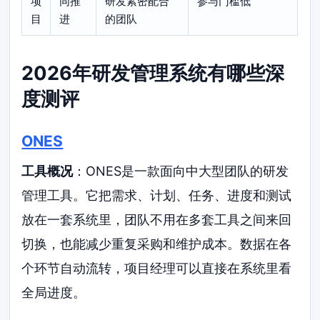
项
同推
研发紧密配合
参与门槛低
目
进
的团队
2026年研发管理系统有哪些深
度测评
ONES
工具概况
：ONES是一款面向中大型团队的研发
管理工具。它把需求、计划、任务、进度和测试
放在一套系统里，团队不用在多套工具之间来回
切换，也能减少重复采购和维护成本。数据在各
个环节自动流转，项目经理可以直接在系统里看
全局进度。