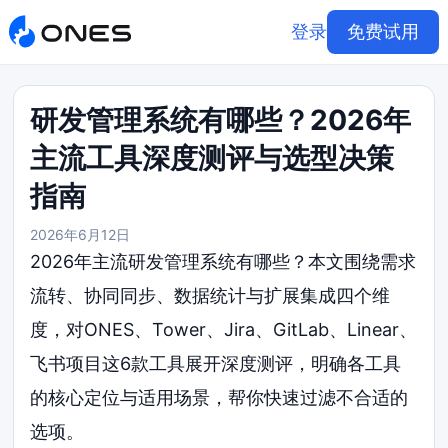
登录
免费试用
研发管理系统有哪些？2026年
主流工具深度测评与选型决策
指南
2026年6月12日
2026年主流研发管理系统有哪些？本文围绕需求
流转、协同同步、数据统计与扩展集成四个维
度，对ONES、Tower、Jira、GitLab、Linear、
飞书项目这6款工具展开深度测评，明确各工具
的核心定位与适用场景，帮你快速过滤不合适的
选项。