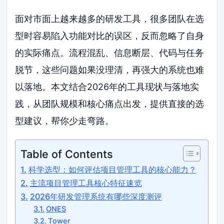
面对市面上越来越多的研发工具，很多团队在选
型时容易陷入功能对比的误区，反而忽略了自身
的实际痛点。流程混乱、信息断层、代码与任务
脱节，这些问题如果没理清，再强大的系统也难
以落地。本文结合2026年的工具现状与落地实
践，从团队规模和核心痛点出发，提供直接的选
型建议，帮你少走弯路。
Table of Contents
科学选型：如何评估项目管理工具的核心能力？
主流项目管理工具核心特征速览
2026年研发管理系统有哪些深度测评
ONES
Tower