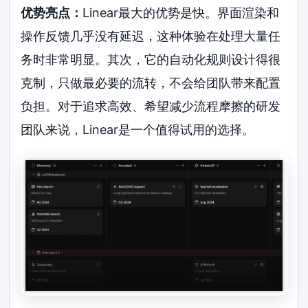
优势亮点：
Linear最大的优势是快。界面渲染和
操作反馈几乎没有延迟，这种体验在处理大量任
务时非常明显。其次，它的自动化规则设计得很
克制，只做最必要的流转，不会给团队带来配置
负担。对于追求高效、希望减少流程摩擦的研发
团队来说，Linear是一个值得试用的选择。