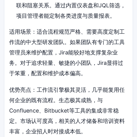
联和阻塞关系。通过内置仪表盘和JQL筛选，
项目管理者能定制各类进度与质量报表。
适用场景：适合流程规范严格、需要高度定制工
作流的中大型研发团队。如果团队有专门的工具
管理员来维护配置，Jira能较好地支撑复杂业
务。对于追求轻量、敏捷的小团队，Jira显得过
于笨重，配置和维护成本偏高。
优势亮点：工作流引擎极其灵活，几乎能复用任
何企业的既有流程。生态极其成熟，与
Confluence、Bitbucket等工具的集成非常稳
定。市场认可度高，相关的人才储备和培训资料
丰富，企业招人时对接成本低。