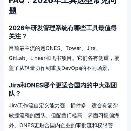
FAQ：2026年工具选型常见问
题
2026年研发管理系统有哪些工具最值得
关注？
目前最主流的是ONES、Tower、Jira、
GitLab、Linear和飞书项目。它们各有侧重，覆
盖了从轻量协作到重度DevOps的不同场景。
Jira和ONES哪个更适合国内的中大型团
队？
Jira工作流自定义能力强，插件多，适合有复杂
敏捷流程的团队。但配置门槛高，界面习惯偏海
外。ONES更贴合国内企业的审批流和权限管