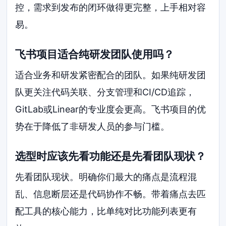
控，需求到发布的闭环做得更完整，上手相对容
易。
飞书项目适合纯研发团队使用吗？
适合业务和研发紧密配合的团队。如果纯研发团
队更关注代码关联、分支管理和CI/CD追踪，
GitLab或Linear的专业度会更高。飞书项目的优
势在于降低了非研发人员的参与门槛。
选型时应该先看功能还是先看团队现状？
先看团队现状。明确你们最大的痛点是流程混
乱、信息断层还是代码协作不畅。带着痛点去匹
配工具的核心能力，比单纯对比功能列表更有