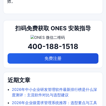
效。
扫码免费获取 ONES 安装指导
400-188-1518
免费注册
近期文章
2026年中小企业研发管理软件最新排行榜是什么深
度测评：主流软件对比与选型建议
2026年企业级需求管理系统推荐：选型要点与工具