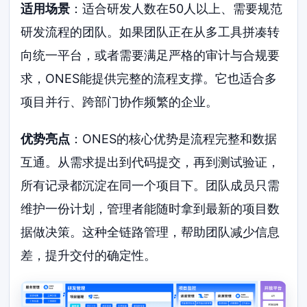
适用场景
：适合研发人数在50人以上、需要规范
研发流程的团队。如果团队正在从多工具拼凑转
向统一平台，或者需要满足严格的审计与合规要
求，ONES能提供完整的流程支撑。它也适合多
项目并行、跨部门协作频繁的企业。
优势亮点
：ONES的核心优势是流程完整和数据
互通。从需求提出到代码提交，再到测试验证，
所有记录都沉淀在同一个项目下。团队成员只需
维护一份计划，管理者能随时拿到最新的项目数
据做决策。这种全链路管理，帮助团队减少信息
差，提升交付的确定性。