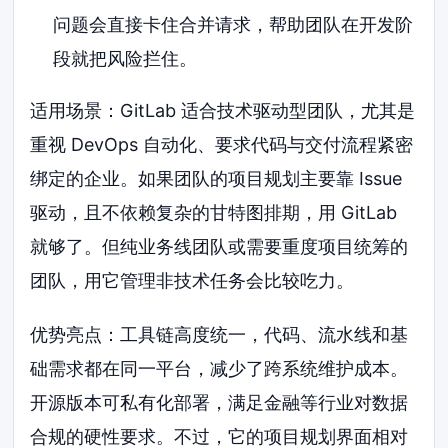
问题会直接卡住合并请求，帮助团队在开发阶
段就把风险拦住。
适用场景：GitLab 适合技术驱动型团队，尤其是
重视 DevOps 自动化、要求代码与交付流程紧密
绑定的企业。如果团队的项目规划主要靠 Issue
驱动，且不依赖复杂的甘特图排期，用 GitLab
就够了。但纯业务线团队或需要重度项目统筹的
团队，用它管理非技术任务会比较吃力。
优势亮点：工具链高度统一，代码、流水线和基
础需求都在同一平台，减少了跨系统维护成本。
开源版本可私有化部署，满足金融等行业对数据
合规的硬性要求。不过，它的项目规划界面相对