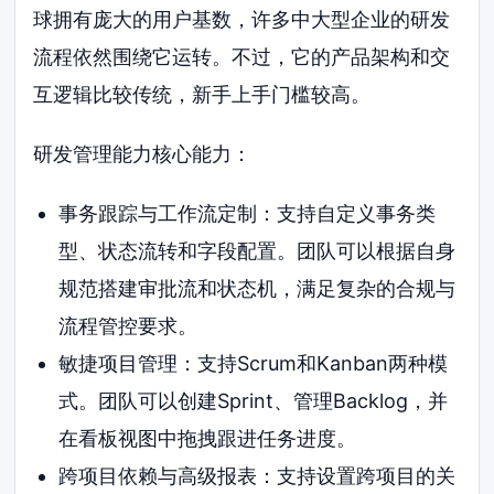
球拥有庞大的用户基数，许多中大型企业的研发
流程依然围绕它运转。不过，它的产品架构和交
互逻辑比较传统，新手上手门槛较高。
研发管理能力核心能力：
事务跟踪与工作流定制：支持自定义事务类
型、状态流转和字段配置。团队可以根据自身
规范搭建审批流和状态机，满足复杂的合规与
流程管控要求。
敏捷项目管理：支持Scrum和Kanban两种模
式。团队可以创建Sprint、管理Backlog，并
在看板视图中拖拽跟进任务进度。
跨项目依赖与高级报表：支持设置跨项目的关