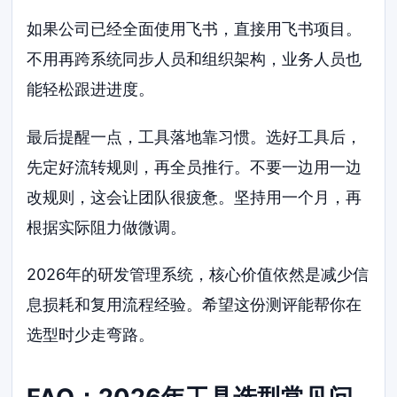
如果公司已经全面使用飞书，直接用飞书项目。
不用再跨系统同步人员和组织架构，业务人员也
能轻松跟进进度。
最后提醒一点，工具落地靠习惯。选好工具后，
先定好流转规则，再全员推行。不要一边用一边
改规则，这会让团队很疲惫。坚持用一个月，再
根据实际阻力做微调。
2026年的研发管理系统，核心价值依然是减少信
息损耗和复用流程经验。希望这份测评能帮你在
选型时少走弯路。