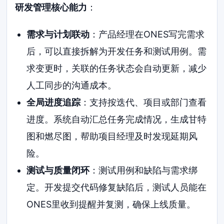
研发管理核心能力
：
需求与计划联动
：产品经理在ONES写完需求
后，可以直接拆解为开发任务和测试用例。需
求变更时，关联的任务状态会自动更新，减少
人工同步的沟通成本。
全局进度追踪
：支持按迭代、项目或部门查看
进度。系统自动汇总任务完成情况，生成甘特
图和燃尽图，帮助项目经理及时发现延期风
险。
测试与质量闭环
：测试用例和缺陷与需求绑
定。开发提交代码修复缺陷后，测试人员能在
ONES里收到提醒并复测，确保上线质量。