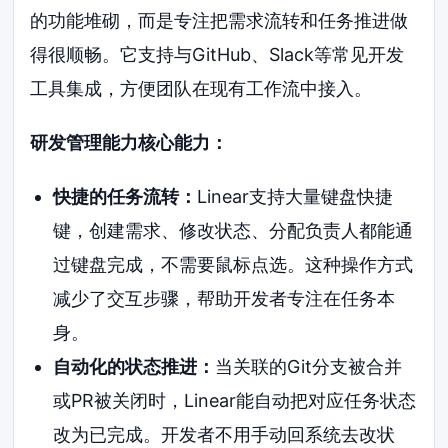
的功能堆砌，而是专注把需求流转和任务推进做
得很顺畅。它支持与GitHub、Slack等常见开发
工具集成，方便团队在现有工作流中接入。
研发管理能力核心能力：
快捷的任务流转：
Linear支持大量键盘快捷
键，创建需求、修改状态、分配负责人都能通
过键盘完成，不需要鼠标点选。这种操作方式
减少了交互步骤，帮助开发者专注在任务本
身。
自动化的状态推进：
当关联的Git分支被合并
或PR被关闭时，Linear能自动把对应任务状态
改为已完成。开发者不用手动回系统去改状