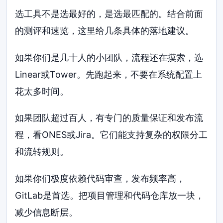
选工具不是选最好的，是选最匹配的。结合前面
的测评和速览，这里给几条具体的落地建议。
如果你们是几十人的小团队，流程还在摸索，选
Linear或Tower。先跑起来，不要在系统配置上
花太多时间。
如果团队超过百人，有专门的质量保证和发布流
程，看ONES或Jira。它们能支持复杂的权限分工
和流转规则。
如果你们极度依赖代码审查，发布频率高，
GitLab是首选。把项目管理和代码仓库放一块，
减少信息断层。