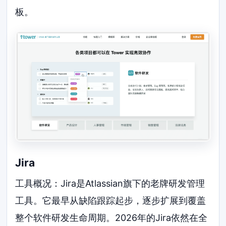
板。
Jira
工具概况：Jira是Atlassian旗下的老牌研发管理
工具。它最早从缺陷跟踪起步，逐步扩展到覆盖
整个软件研发生命周期。2026年的Jira依然在全