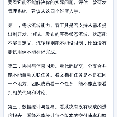
要看它能不能解决你的实际问题。评估一款研发
管理系统，建议从这四个维度入手。
第一，需求流转能力。看工具是否支持从需求提
出到开发、测试、发布的完整状态流转。状态能
不能自定义。流转规则能不能设限制，比如没有
测试用例不能标记完成。
第二，协同与信息同步。看代码提交、分支合并
能不能自动关联任务。看文档和任务是不是在同
一个地方。团队成员看一个任务，能不能直接看
到相关代码和讨论。
第三，数据统计与复盘。看系统有没有现成的进
度报表。看能不能统计每个版本的交付速率和缺