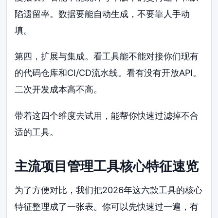
陷遗留率。数据要能自动生成，不要靠人手动
填。
第四，扩展与集成。看工具能不能对接你们现有
的代码仓库和CI/CD流水线。看有没有开放API。
二次开发成本高不高。
带着这四个维度去试用，能帮你快速过滤掉不合
适的工具。
主流项目管理工具核心特征速览
为了方便对比，我们把2026年这六款工具的核心
特征整理成了一张表。你可以先快速过一遍，有