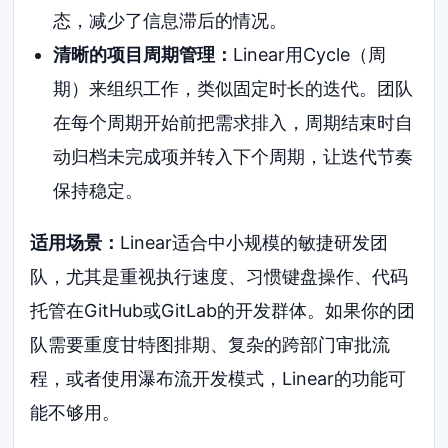
态，减少了信息滞后的情况。
清晰的项目周期管理：
Linear用Cycle（周
期）来组织工作，类似固定时长的迭代。团队
在每个周期开始前把需求排入，周期结束时自
动归档未完成项并转入下个周期，让迭代节奏
保持稳定。
适用场景：
Linear适合中小规模的敏捷研发团
队，尤其是重视执行速度、习惯键盘操作、代码
托管在GitHub或GitLab的开发群体。如果你的团
队需要重度甘特图排期、复杂的跨部门审批流
程，或者使用瀑布流开发模式，Linear的功能可
能不够用。