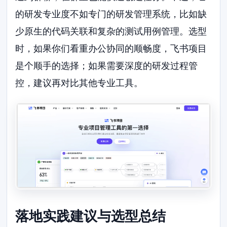
的研发专业度不如专门的研发管理系统，比如缺
少原生的代码关联和复杂的测试用例管理。选型
时，如果你们看重办公协同的顺畅度，飞书项目
是个顺手的选择；如果需要深度的研发过程管
控，建议再对比其他专业工具。
落地实践建议与选型总结