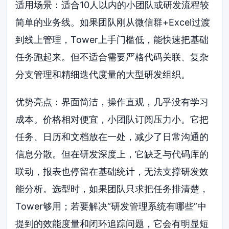
适用场景：适合10人以内的小团队或研发流程较
简单的业务线。如果团队刚从微信群+Excel过渡
到线上管理，Tower上手门槛低，能快速把基础
任务跑起来。但不适合需要严格代码关联、复杂
分支管理和精细迭代度量的大型研发组织。
优势亮点：界面简洁，操作直观，几乎没有学习
成本。价格相对便宜，小团队订阅压力小。它把
任务、日历和文档放在一处，减少了日常沟通的
信息分散。但在研发深度上，它缺乏与代码库的
联动，报表也停留在基础统计，无法支撑研发效
能分析。选型时，如果团队只求把任务排清楚，
Tower够用；若要解决“研发管理系统有哪些”中
提到的效能度量和闭环追踪问题，它会有明显短