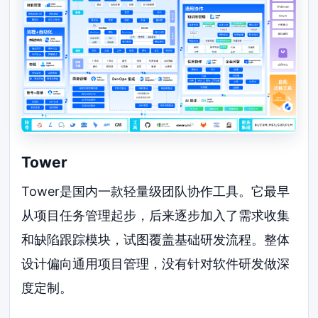
Tower
Tower是国内一款轻量级团队协作工具。它最早
从项目任务管理起步，后来逐步加入了需求收集
和缺陷跟踪模块，试图覆盖基础研发流程。整体
设计偏向通用项目管理，没有针对软件研发做深
度定制。