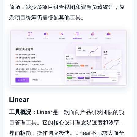
简陋，缺少多项目组合视图和资源负载统计，复
杂项目统筹仍需搭配其他工具。
Linear
工具概况：
Linear是一款面向产品研发团队的项
目管理工具。它的核心设计理念是速度和效率，
界面极简，操作响应极快。Linear不追求大而全