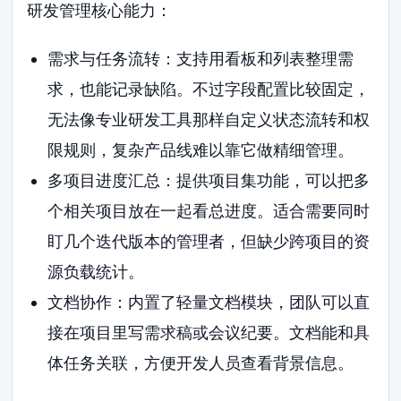
研发管理核心能力：
需求与任务流转：支持用看板和列表整理需
求，也能记录缺陷。不过字段配置比较固定，
无法像专业研发工具那样自定义状态流转和权
限规则，复杂产品线难以靠它做精细管理。
多项目进度汇总：提供项目集功能，可以把多
个相关项目放在一起看总进度。适合需要同时
盯几个迭代版本的管理者，但缺少跨项目的资
源负载统计。
文档协作：内置了轻量文档模块，团队可以直
接在项目里写需求稿或会议纪要。文档能和具
体任务关联，方便开发人员查看背景信息。