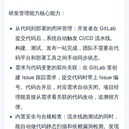
研发管理能力核心能力：
从代码到部署的闭环管理：开发者在 GitLab
提交代码后，系统自动触发 CI/CD 流水线。
构建、测试、发布一站完成，团队不需要在代
码平台和部署工具之间手动同步状态。
需求与代码变更的双向关联：在 GitLab 里创
建 Issue 跟踪需求，提交代码时带上 Issue 编
号。代码合并后，对应需求自动关闭。项目经
理能直接从需求看关联的代码改动，追溯很方
便。
内置安全与合规检查：流水线跑测试的同时，
能自动做代码静态扫描和依赖漏洞检测。发现