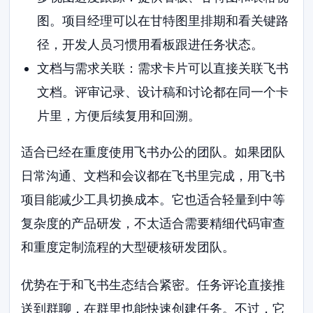
图。项目经理可以在甘特图里排期和看关键路
径，开发人员习惯用看板跟进任务状态。
文档与需求关联：需求卡片可以直接关联飞书
文档。评审记录、设计稿和讨论都在同一个卡
片里，方便后续复用和回溯。
适合已经在重度使用飞书办公的团队。如果团队
日常沟通、文档和会议都在飞书里完成，用飞书
项目能减少工具切换成本。它也适合轻量到中等
复杂度的产品研发，不太适合需要精细代码审查
和重度定制流程的大型硬核研发团队。
优势在于和飞书生态结合紧密。任务评论直接推
送到群聊，在群里也能快速创建任务。不过，它