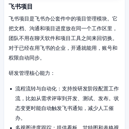
飞书项目
飞书项目是飞书办公套件中的项目管理模块。它
把文档、沟通和项目进度放在同一个工作区里，
团队不用在聊天软件和项目工具之间来回切换。
对于已经在用飞书的企业，开通就能用，账号和
权限自动同步。
研发管理核心能力：
流程流转与自动化：支持按研发阶段配置工作
流，比如从需求评审到开发、测试、发布。状
态变更时能自动触发飞书通知，减少人工催
办。
多视图进度跟踪：提供看板、甘特图和表格视