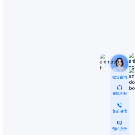
微信咨询
在线客服
售前电话
预约演示