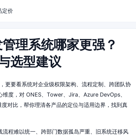
品定价
发管理系统哪家更强？
比与选型建议
量，更要看系统对企业级权限架构、流程定制、跨团队协
 ONES、Tower、Jira、Azure DevOps、
具进行多维度对比，帮你理清各产品的定位与适用边界，找到真
线流程难以统一、跨部门数据孤岛严重、旧系统迁移风