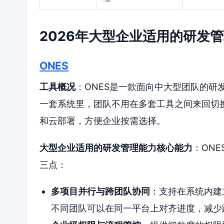
2026年大型企业适用的研发
ONES
工具概况
：ONES是一款面向中大型团队的研
一套系统里，团队不用在多套工具之间来回切
和云部署，方便企业按需选择。
大型企业适用的研发管理能力核心能力
：ON
三点：
多项目并行与跨团队协同
：支持在系统内建
不同团队可以在同一平台上对齐进度，减少