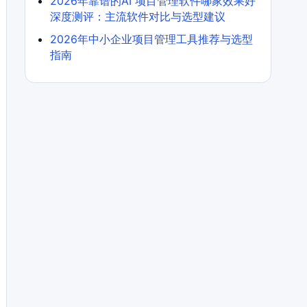
2026年靠谱的AI 项目管理软件哪家效果好
深度测评：主流软件对比与选型建议
2026年中小企业项目管理工具推荐与选型
指南