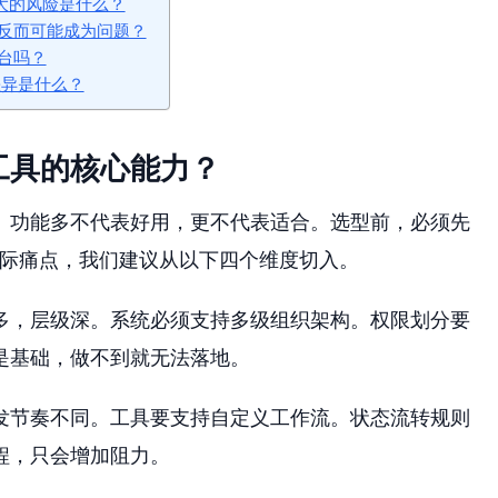
大的风险是什么？
中反而可能成为问题？
台吗？
的差异是什么？
工具的核心能力？
。功能多不代表好用，更不代表适合。选型前，必须先
实际痛点，我们建议从以下四个维度切入。
多，层级深。系统必须支持多级组织架构。权限划分要
是基础，做不到就无法落地。
发节奏不同。工具要支持自定义工作流。状态流转规则
程，只会增加阻力。