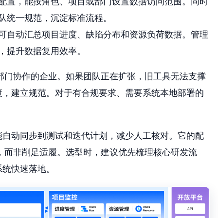
配置，能按角色、项目或部门设置数据访问范围。同时
队统一规范，沉淀标准流程。
可自动汇总项目进度、缺陷分布和资源负荷数据。管理
，提升数据复用效率。
部门协作的企业。如果团队正在扩张，旧工具无法支撑
渡，建立规范。对于有合规要求、需要系统本地部署的
能自动同步到测试和迭代计划，减少人工核对。它的配
，而非削足适履。选型时，建议优先梳理核心研发流
系统快速落地。