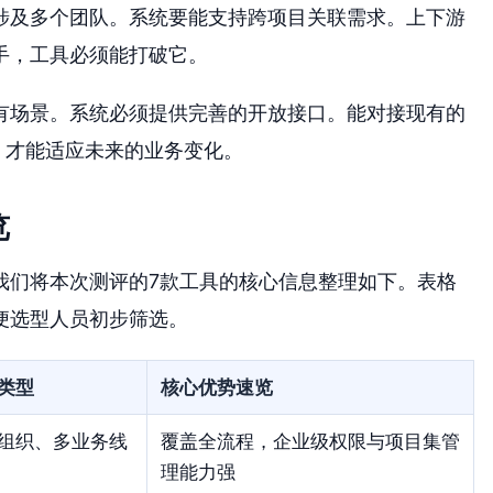
涉及多个团队。系统要能支持跨项目关联需求。上下游
手，工具必须能打破它。
有场景。系统必须提供完善的开放接口。能对接现有的
发，才能适应未来的业务变化。
览
我们将本次测评的7款工具的核心信息整理如下。表格
便选型人员初步筛选。
类型
核心优势速览
组织、多业务线
覆盖全流程，企业级权限与项目集管
理能力强