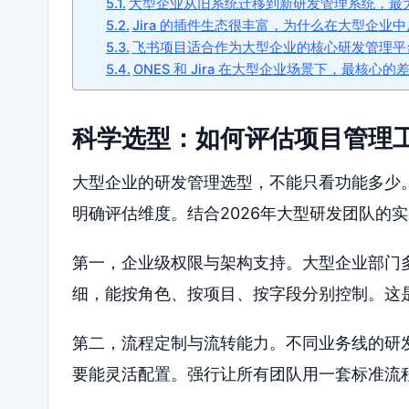
大型企业从旧系统迁移到新研发管理系统，最
Jira 的插件生态很丰富，为什么在大型企业
飞书项目适合作为大型企业的核心研发管理平
ONES 和 Jira 在大型企业场景下，最核心
科学选型：如何评估项目管理
大型企业的研发管理选型，不能只看功能多少
明确评估维度。结合2026年大型研发团队的
第一，企业级权限与架构支持。大型企业部门
细，能按角色、按项目、按字段分别控制。这
第二，流程定制与流转能力。不同业务线的研
要能灵活配置。强行让所有团队用一套标准流