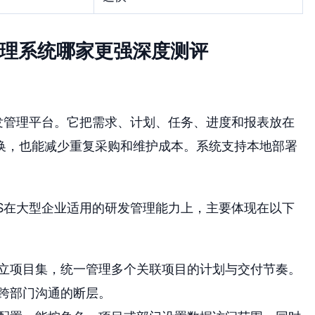
管理系统哪家更强深度测评
发管理平台。它把需求、计划、任务、进度和报表放在
换，也能减少重复采购和维护成本。系统支持本地部署
ES在大型企业适用的研发管理能力上，主要体现在以下
立项目集，统一管理多个关联项目的计划与交付节奏。
跨部门沟通的断层。