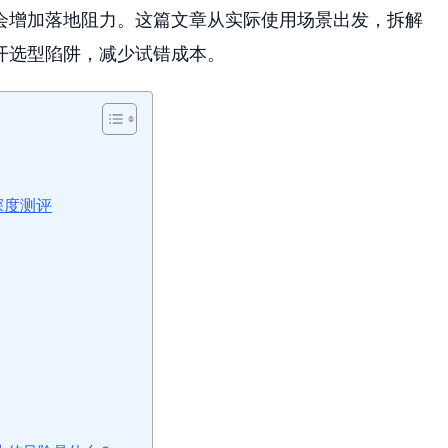
会增加落地阻力。这篇文章从实际使用场景出发，拆解
开选型陷阱，减少试错成本。
深度测评