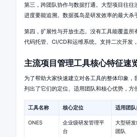
第三，跨团队协作与数据打通。大型项目往往
进度要能追溯。数据孤岛是研发效率的最大杀
第四，扩展性与开放生态。没有工具能覆盖所
代码托管、CI/CD和运维系统。支持二次开
主流项目管理工具核心特征速
为了帮助大家快速建立对各工具的整体印象，
列出了它们的定位、适用团队和核心优势，方
工具名称
核心定位
适用团队
ONES
企业级研发管理平
大型研发
台
团队