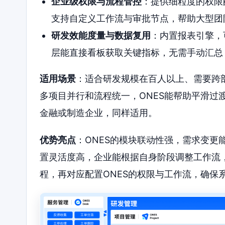
企业级权限与流程管控
：提供细粒度的权限
支持自定义工作流与审批节点，帮助大型团
研发效能度量与数据复用
：内置报表引擎，
层能直接看板获取关键指标，无需手动汇总
适用场景
：适合研发规模在百人以上、需要跨
多项目并行和流程统一，ONES能帮助平滑过
金融或制造企业，同样适用。
优势亮点
：ONES的模块联动性强，需求变更
置灵活度高，企业能根据自身阶段调整工作流
程，再对应配置ONES的权限与工作流，确保