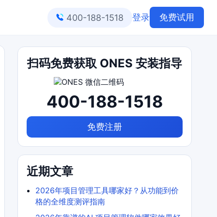
登录
免费试用
400-188-1518
扫码免费获取 ONES 安装指导
400-188-1518
免费注册
近期文章
2026年项目管理工具哪家好？从功能到价
格的全维度测评指南