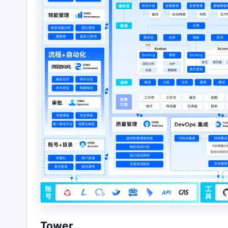
Tower