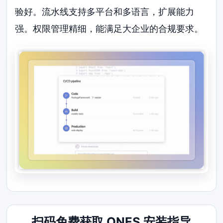
验好。流水线支持多平台和多语言，扩展能力
强。权限管理精细，能满足大企业的合规要求。
扫码免费获取 ONES 安装指导