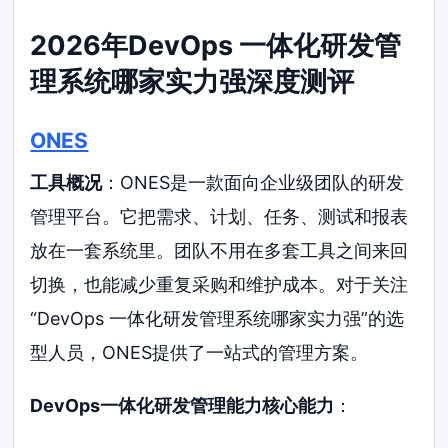
2026年DevOps 一体化研发管
理系统哪家实力强深度测评
ONES
工具概况
：ONES是一款面向企业级团队的研发
管理平台。它把需求、计划、任务、测试和报表
放在一套系统里。团队不用在多套工具之间来回
切换，也能减少重复采购和维护成本。对于关注
“DevOps 一体化研发管理系统哪家实力强”的选
型人员，ONES提供了一站式的管理方案。
DevOps一体化研发管理能力核心能力
：