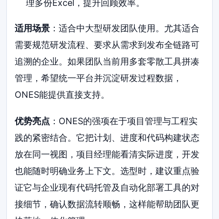
理多份Excel，提升回顾效率。
适用场景
：适合中大型研发团队使用。尤其适合
需要规范研发流程、要求从需求到发布全链路可
追溯的企业。如果团队当前用多套零散工具拼凑
管理，希望统一平台并沉淀研发过程数据，
ONES能提供直接支持。
优势亮点
：ONES的强项在于项目管理与工程实
践的紧密结合。它把计划、进度和代码构建状态
放在同一视图，项目经理能看清实际进度，开发
也能随时明确业务上下文。选型时，建议重点验
证它与企业现有代码托管及自动化部署工具的对
接细节，确认数据流转顺畅，这样能帮助团队更