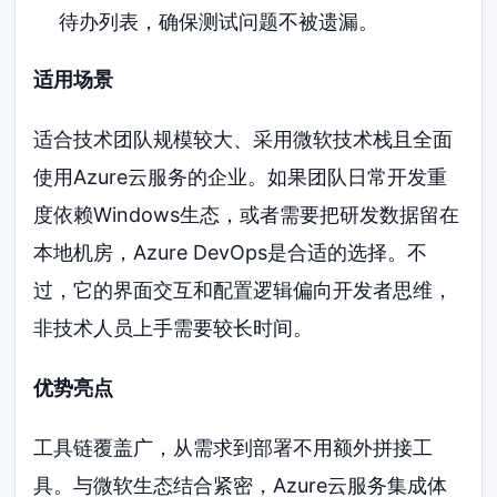
待办列表，确保测试问题不被遗漏。
适用场景
适合技术团队规模较大、采用微软技术栈且全面
使用Azure云服务的企业。如果团队日常开发重
度依赖Windows生态，或者需要把研发数据留在
本地机房，Azure DevOps是合适的选择。不
过，它的界面交互和配置逻辑偏向开发者思维，
非技术人员上手需要较长时间。
优势亮点
工具链覆盖广，从需求到部署不用额外拼接工
具。与微软生态结合紧密，Azure云服务集成体