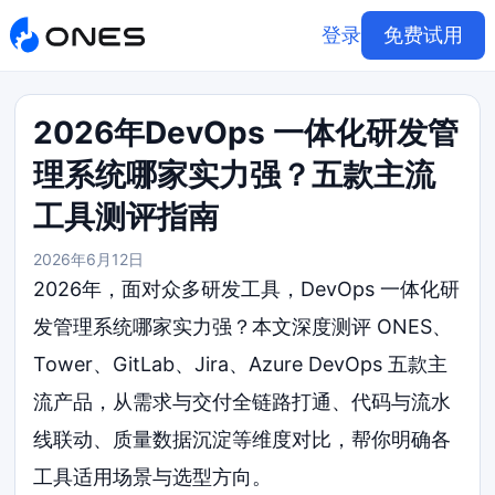
登录
免费试用
2026年DevOps 一体化研发管
理系统哪家实力强？五款主流
工具测评指南
2026年6月12日
2026年，面对众多研发工具，DevOps 一体化研
发管理系统哪家实力强？本文深度测评 ONES、
Tower、GitLab、Jira、Azure DevOps 五款主
流产品，从需求与交付全链路打通、代码与流水
线联动、质量数据沉淀等维度对比，帮你明确各
工具适用场景与选型方向。