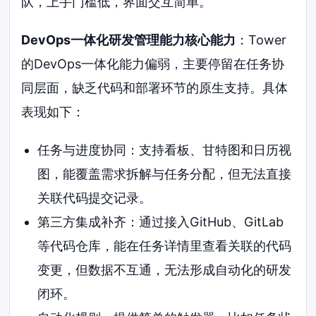
队，上手门槛低，界面交互简单。
DevOps一体化研发管理能力核心能力
：Tower
的DevOps一体化能力偏弱，主要停留在任务协
同层面，缺乏代码和部署环节的原生支持。具体
表现如下：
任务与进度协同：支持看板、甘特图和日历视
图，能覆盖需求拆解与任务分配，但无法直接
关联代码提交记录。
第三方集成补齐：通过接入GitHub、GitLab
等代码仓库，能在任务详情里查看关联的代码
变更，但数据不互通，无法形成自动化的研发
闭环。