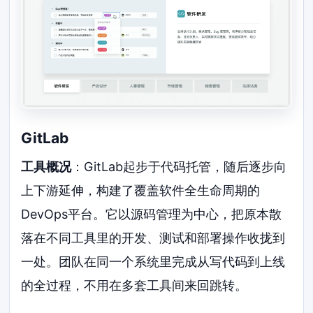
GitLab
工具概况
：GitLab起步于代码托管，随后逐步向
上下游延伸，构建了覆盖软件全生命周期的
DevOps平台。它以源码管理为中心，把原本散
落在不同工具里的开发、测试和部署操作收拢到
一处。团队在同一个系统里完成从写代码到上线
的全过程，不用在多套工具间来回跳转。