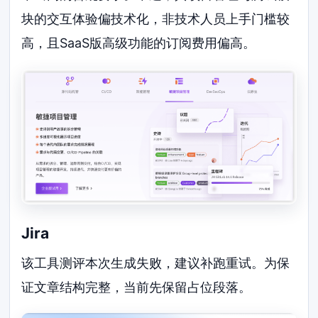
块的交互体验偏技术化，非技术人员上手门槛较
高，且SaaS版高级功能的订阅费用偏高。
Jira
该工具测评本次生成失败，建议补跑重试。为保
证文章结构完整，当前先保留占位段落。