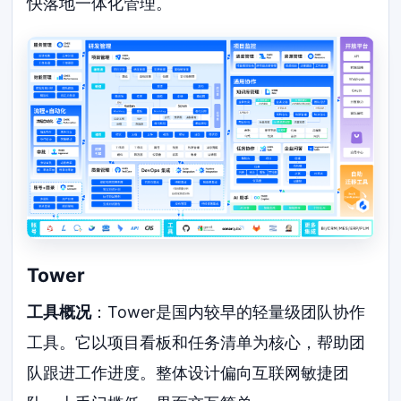
快落地一体化管理。
Tower
工具概况
：Tower是国内较早的轻量级团队协作
工具。它以项目看板和任务清单为核心，帮助团
队跟进工作进度。整体设计偏向互联网敏捷团