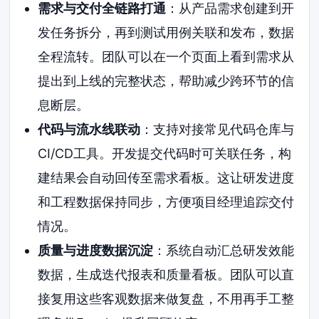
需求与交付全链路打通
：从产品需求创建到开
发任务拆分，再到测试用例关联和发布，数据
全程流转。团队可以在一个页面上看到需求从
提出到上线的完整状态，帮助减少跨环节的信
息断层。
代码与流水线联动
：支持对接常见代码仓库与
CI/CD工具。开发提交代码时可关联任务，构
建结果会自动回传至需求看板。这让研发进度
和工程数据保持同步，方便项目经理追踪交付
情况。
质量与进度数据沉淀
：系统自动汇总研发效能
数据，生成迭代报表和质量看板。团队可以直
接复用这些客观数据来做复盘，不用再手工整