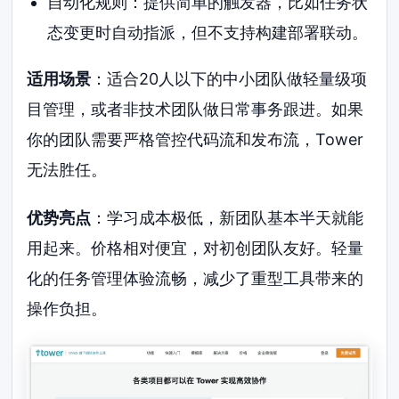
自动化规则：提供简单的触发器，比如任务状
态变更时自动指派，但不支持构建部署联动。
适用场景
：适合20人以下的中小团队做轻量级项
目管理，或者非技术团队做日常事务跟进。如果
你的团队需要严格管控代码流和发布流，Tower
无法胜任。
优势亮点
：学习成本极低，新团队基本半天就能
用起来。价格相对便宜，对初创团队友好。轻量
化的任务管理体验流畅，减少了重型工具带来的
操作负担。