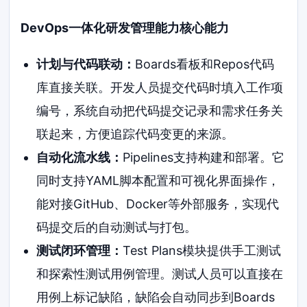
DevOps一体化研发管理能力核心能力
计划与代码联动：
Boards看板和Repos代码
库直接关联。开发人员提交代码时填入工作项
编号，系统自动把代码提交记录和需求任务关
联起来，方便追踪代码变更的来源。
自动化流水线：
Pipelines支持构建和部署。它
同时支持YAML脚本配置和可视化界面操作，
能对接GitHub、Docker等外部服务，实现代
码提交后的自动测试与打包。
测试闭环管理：
Test Plans模块提供手工测试
和探索性测试用例管理。测试人员可以直接在
用例上标记缺陷，缺陷会自动同步到Boards