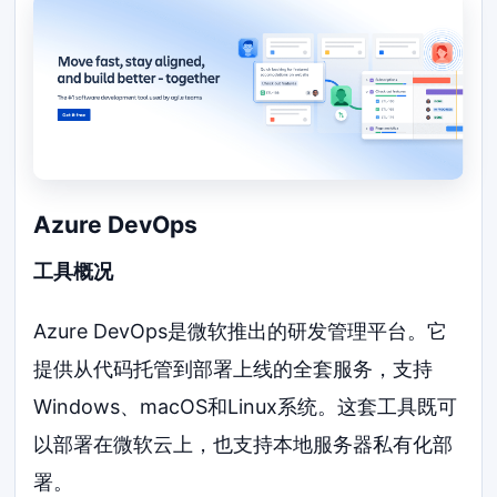
Azure DevOps
工具概况
Azure DevOps是微软推出的研发管理平台。它
提供从代码托管到部署上线的全套服务，支持
Windows、macOS和Linux系统。这套工具既可
以部署在微软云上，也支持本地服务器私有化部
署。