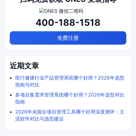
400-188-1518
免费注册
近期文章
医疗健康行业产品管理系统哪个好用？2026年选型
指南与对比
多项目集需求管理系统哪个好用？2026年选型对比
指南
2026年央国企项目管理工具哪个好用深度测评：主
流软件对比与选型建议