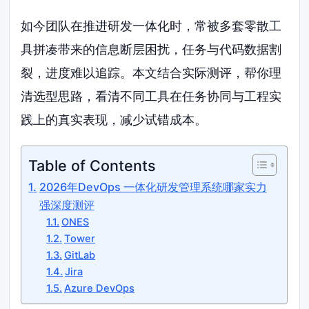
如今团队在推进研发一体化时，常被多套零散工
具拼凑带来的信息断层困扰，任务与代码数据割
裂，进度难以追踪。本文结合实际测评，帮你理
清选型思路，看清不同工具在任务协同与工程实
践上的真实表现，减少试错成本。
Table of Contents
2026年DevOps 一体化研发管理系统哪家实力
强深度测评
ONES
Tower
GitLab
Jira
Azure DevOps