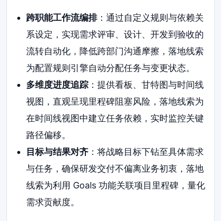
跨职能工作流编排
：通过自定义规则与依赖关
系设定，实现需求评审、设计、开发到验收的
流转自动化，降低跨部门沟通摩擦，落地线索
为配置规则引擎自动分配任务与变更状态。
多维度进度追踪
：提供看板、甘特图与时间线
视图，直观呈现里程碑阻塞风险，落地线索为
在时间线视图中建立任务依赖，实时监控关键
路径偏移。
目标与结果对齐
：将战略目标下钻至具体需求
与任务，确保研发交付不偏离业务初衷，落地
线索为利用 Goals 功能关联项目里程碑，量化
需求贡献度。