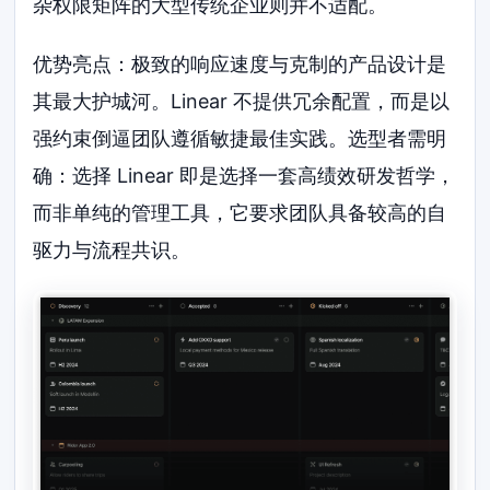
杂权限矩阵的大型传统企业则并不适配。
优势亮点：极致的响应速度与克制的产品设计是
其最大护城河。Linear 不提供冗余配置，而是以
强约束倒逼团队遵循敏捷最佳实践。选型者需明
确：选择 Linear 即是选择一套高绩效研发哲学，
而非单纯的管理工具，它要求团队具备较高的自
驱力与流程共识。