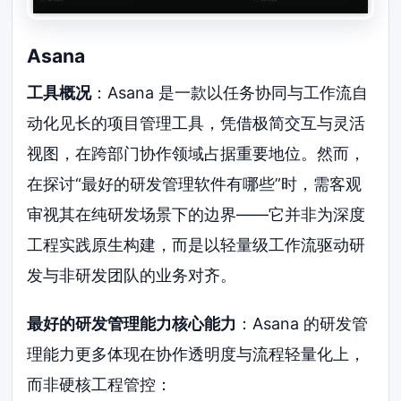
Asana
工具概况
：Asana 是一款以任务协同与工作流自
动化见长的项目管理工具，凭借极简交互与灵活
视图，在跨部门协作领域占据重要地位。然而，
在探讨“最好的研发管理软件有哪些”时，需客观
审视其在纯研发场景下的边界——它并非为深度
工程实践原生构建，而是以轻量级工作流驱动研
发与非研发团队的业务对齐。
最好的研发管理能力核心能力
：Asana 的研发管
理能力更多体现在协作透明度与流程轻量化上，
而非硬核工程管控：