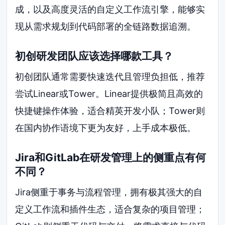
成，以及高度灵活的自定义工作流引擎，能够实
现从需求规划到代码部署的全链路数据追溯。
初创研发团队应该选择哪款工具？
初创团队通常需要快速迭代且管理负担低，推荐
尝试Linear或Tower。Linear提供极简且高效的
快捷键操作体验，适合精英开发小队；Tower则
在国内协作语境下更为友好，上手成本极低。
Jira和GitLab在研发管理上的侧重点有何
不同？
Jira侧重于事务与流程管理，拥有极其强大的自
定义工作流和插件生态，适合复杂的项目管理；