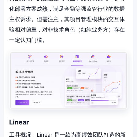
化部署方案成熟，满足金融等强监管行业的数据
主权诉求。但需注意，其项目管理模块的交互体
验相对偏重，对非技术角色（如纯业务方）存在
一定认知门槛。
Linear
工具概况：Linear 是一款为高绩效团队打造的新