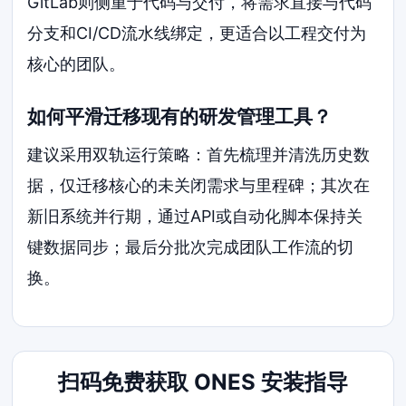
GitLab则侧重于代码与交付，将需求直接与代码
分支和CI/CD流水线绑定，更适合以工程交付为
核心的团队。
如何平滑迁移现有的研发管理工具？
建议采用双轨运行策略：首先梳理并清洗历史数
据，仅迁移核心的未关闭需求与里程碑；其次在
新旧系统并行期，通过API或自动化脚本保持关
键数据同步；最后分批次完成团队工作流的切
换。
扫码免费获取 ONES 安装指导