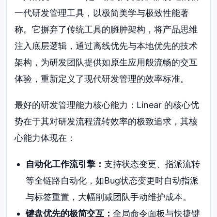
一代研发管理工具，以极简美学与极致性能著
称。它摒弃了传统工具的臃肿架构，将产品思维
注入底层逻辑，通过离线优先与本地优先的技术
架构，为研发团队提供如原生应用般流畅的交互
体验，重新定义了现代研发管理的效率标准。
最好的研发管理能力核心能力：Linear 的核心优
势在于其对研发流程流转效率的极致追求，其核
心能力体现在：
自动化工作流引擎：
支持状态变更、指派流转
等全链路自动化，如Bug状态变更时自动指派
与标签重置，大幅削减团队手动维护成本。
键盘优先的极简交互：
全局命令面板与快捷键