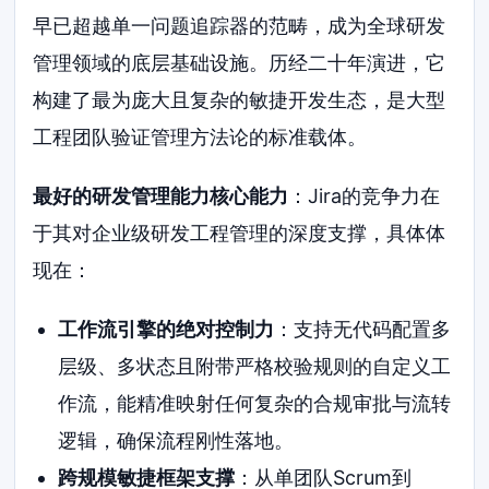
早已超越单一问题追踪器的范畴，成为全球研发
管理领域的底层基础设施。历经二十年演进，它
构建了最为庞大且复杂的敏捷开发生态，是大型
工程团队验证管理方法论的标准载体。
最好的研发管理能力核心能力
：Jira的竞争力在
于其对企业级研发工程管理的深度支撑，具体体
现在：
工作流引擎的绝对控制力
：支持无代码配置多
层级、多状态且附带严格校验规则的自定义工
作流，能精准映射任何复杂的合规审批与流转
逻辑，确保流程刚性落地。
跨规模敏捷框架支撑
：从单团队Scrum到