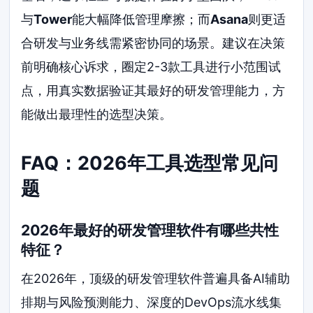
与
Tower
能大幅降低管理摩擦；而
Asana
则更适
合研发与业务线需紧密协同的场景。建议在决策
前明确核心诉求，圈定2-3款工具进行小范围试
点，用真实数据验证其最好的研发管理能力，方
能做出最理性的选型决策。
FAQ：2026年工具选型常见问
题
2026年最好的研发管理软件有哪些共性
特征？
在2026年，顶级的研发管理软件普遍具备AI辅助
排期与风险预测能力、深度的DevOps流水线集