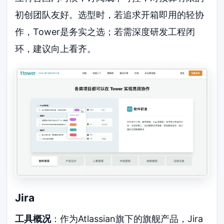
初创团队友好。选型时，若追求开箱即用的轻协
作，Tower是务实之选；若需深度研发工程闭
环，建议向上看齐。
Jira
工具概况
：作为Atlassian旗下的旗舰产品，Jira