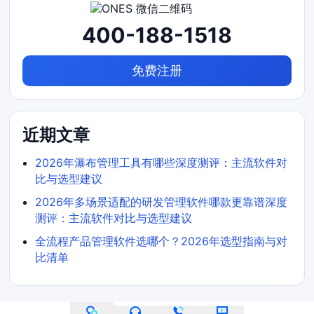
400-188-1518
免费注册
近期文章
2026年瀑布管理工具有哪些深度测评：主流软件对
比与选型建议
2026年多场景适配的研发管理软件哪款更靠谱深度
测评：主流软件对比与选型建议
全流程产品管理软件选哪个？2026年选型指南与对
比清单