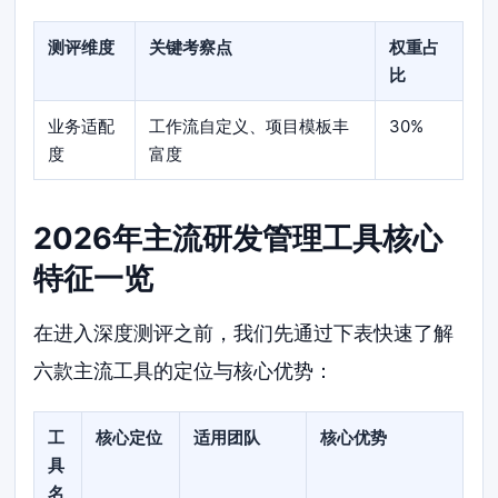
测评维度
关键考察点
权重占
比
业务适配
工作流自定义、项目模板丰
30%
度
富度
2026年主流研发管理工具核心
特征一览
在进入深度测评之前，我们先通过下表快速了解
六款主流工具的定位与核心优势：
工
核心定位
适用团队
核心优势
具
名