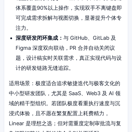
体系覆盖90%以上操作，实现双手不离键盘即
可完成需求拆解与视图切换，显著提升个体专
注力。
深度研发闭环集成：
与 GitHub、GitLab 及
Figma 深度双向联动，PR 合并自动关闭议
题，设计稿实时关联需求，真正实现代码与设
计的研发链路无缝追踪。
适用场景：极度适合追求敏捷迭代与极客文化的
中小型研发团队，尤其是 SaaS、Web3 及 AI 领
域的精干型组织。若团队极度看重执行速度与沉
浸式体验，且不愿在繁复配置上耗费精力，
Linear 是理想之选；但对需重度定制审批流与复