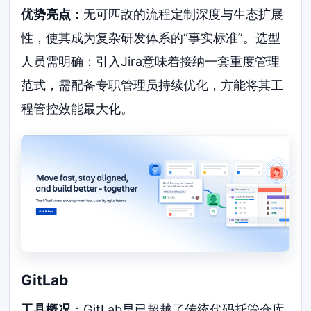
优势亮点
：无可匹敌的流程定制深度与生态扩展
性，使其成为复杂研发体系的“事实标准”。选型
人员需明确：引入Jira意味着接纳一套重度管理
范式，需配备专职管理员持续优化，方能将其工
程管控效能最大化。
GitLab
工具概况
：GitLab早已超越了传统代码托管仓库