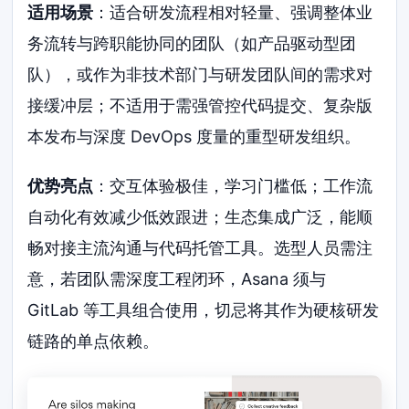
适用场景
：适合研发流程相对轻量、强调整体业
务流转与跨职能协同的团队（如产品驱动型团
队），或作为非技术部门与研发团队间的需求对
接缓冲层；不适用于需强管控代码提交、复杂版
本发布与深度 DevOps 度量的重型研发组织。
优势亮点
：交互体验极佳，学习门槛低；工作流
自动化有效减少低效跟进；生态集成广泛，能顺
畅对接主流沟通与代码托管工具。选型人员需注
意，若团队需深度工程闭环，Asana 须与
GitLab 等工具组合使用，切忌将其作为硬核研发
链路的单点依赖。