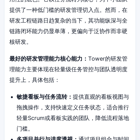
提供了一种低门槛的研发管理切入点。然而，在
研发工程链路日趋复杂的当下，其功能纵深与全
链路闭环能力仍显单薄，更偏向于泛协作而非硬
核研发。
最好的研发管理能力核心能力：
Tower的研发管
理能力主要体现在轻量级任务管控与团队透明度
提升上，具体包括：
敏捷看板与任务流转：
提供直观的看板视图与
拖拽操作，支持快速定义任务状态，适合推行
轻量Scrum或看板实践的团队，降低流程落地
门槛。
多项目并行与进度透视：
通过项目组合与时间