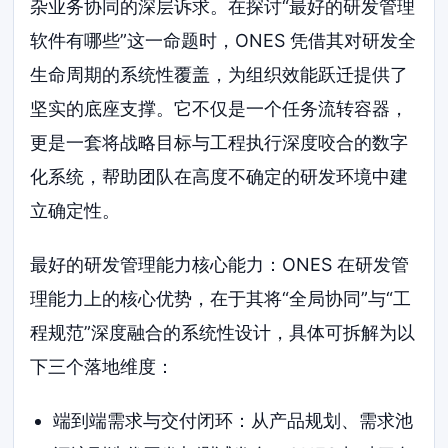
杂业务协同的深层诉求。在探讨“最好的研发管理
软件有哪些”这一命题时，ONES 凭借其对研发全
生命周期的系统性覆盖，为组织效能跃迁提供了
坚实的底座支撑。它不仅是一个任务流转容器，
更是一套将战略目标与工程执行深度咬合的数字
化系统，帮助团队在高度不确定的研发环境中建
立确定性。
最好的研发管理能力核心能力：ONES 在研发管
理能力上的核心优势，在于其将“全局协同”与“工
程规范”深度融合的系统性设计，具体可拆解为以
下三个落地维度：
端到端需求与交付闭环：从产品规划、需求池