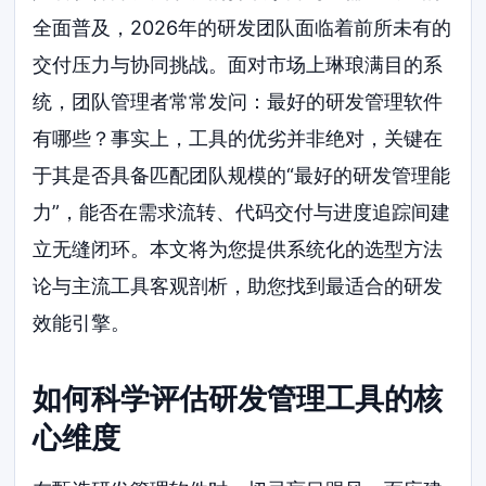
全面普及，2026年的研发团队面临着前所未有的
交付压力与协同挑战。面对市场上琳琅满目的系
统，团队管理者常常发问：最好的研发管理软件
有哪些？事实上，工具的优劣并非绝对，关键在
于其是否具备匹配团队规模的“最好的研发管理能
力”，能否在需求流转、代码交付与进度追踪间建
立无缝闭环。本文将为您提供系统化的选型方法
论与主流工具客观剖析，助您找到最适合的研发
效能引擎。
如何科学评估研发管理工具的核
心维度