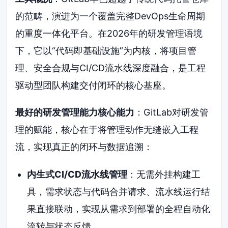
的范畴，演进为一个覆盖完整DevOps生命周期
的重度一体化平台。在2026年的研发管理语境
下，它以“代码即基础设施”为内核，将项目管
理、安全合规与CI/CD流水线深度融合，是工程
驱动型团队构建交付闭环的核心基座。
最好的研发管理能力核心能力
：GitLab对研发管
理的赋能，核心在于将管理动作无缝嵌入工程
流，实现真正的闭环与数据追溯：
内生式CI/CD流水线管理
：无需外挂构建工
具，需求状态与代码合并请求、流水线运行结
果直接联动，实现从需求到部署的全程自动化
流转与状态反馈。