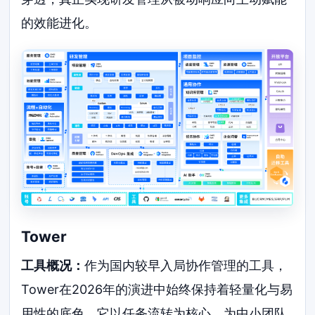
的效能进化。
Tower
工具概况：
作为国内较早入局协作管理的工具，
Tower在2026年的演进中始终保持着轻量化与易
用性的底色。它以任务流转为核心，为中小团队