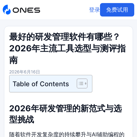
登录
免费试用
最好的研发管理软件有哪些？
2026年主流工具选型与测评指
南
2026年6月16日
Table of Contents
2026年研发管理的新范式与选
型挑战
随着软件开发复杂度的持续攀升与AI辅助编程的