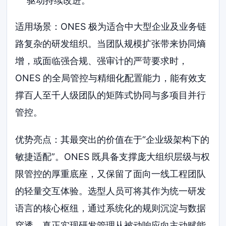
驱动持续改进。
适用场景：ONES 极为适合中大型企业及业务链
路复杂的研发组织。当团队规模扩张带来协同熵
增，或面临强合规、强审计的严苛要求时，
ONES 的全局管控与精细化配置能力，能有效支
撑百人至千人级团队的矩阵式协同与多项目并行
管控。
优势亮点：其最突出的价值在于“企业级架构下的
敏捷适配”。ONES 既具备支撑庞大组织层级与权
限管控的厚重底座，又保留了面向一线工程团队
的轻量交互体验。选型人员可将其作为统一研发
语言的核心枢纽，通过系统化的规则沉淀与数据
穿透，真正实现研发管理从被动响应向主动赋能