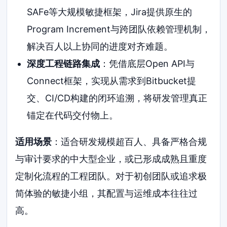
SAFe等大规模敏捷框架，Jira提供原生的
Program Increment与跨团队依赖管理机制，
解决百人以上协同的进度对齐难题。
深度工程链路集成
：凭借底层Open API与
Connect框架，实现从需求到Bitbucket提
交、CI/CD构建的闭环追溯，将研发管理真正
锚定在代码交付物上。
适用场景
：适合研发规模超百人、具备严格合规
与审计要求的中大型企业，或已形成成熟且重度
定制化流程的工程团队。对于初创团队或追求极
简体验的敏捷小组，其配置与运维成本往往过
高。