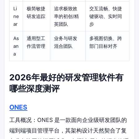
Li
极简敏捷
追求极致效
交互流畅、快捷
ne
研发追踪
率的初创/精
键驱动、实时同
ar
英团队
步
As
通用型工
业务与研发
多视图切换、跨
an
作流管理
混合团队
部门目标对齐
a
2026年最好的研发管理软件有
哪些深度测评
ONES
工具概况：ONES 是一款面向企业级研发团队的
端到端项目管理平台，其架构设计天然契合了复