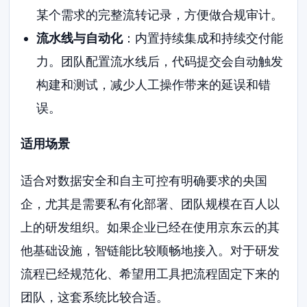
某个需求的完整流转记录，方便做合规审计。
流水线与自动化
：内置持续集成和持续交付能
力。团队配置流水线后，代码提交会自动触发
构建和测试，减少人工操作带来的延误和错
误。
适用场景
适合对数据安全和自主可控有明确要求的央国
企，尤其是需要私有化部署、团队规模在百人以
上的研发组织。如果企业已经在使用京东云的其
他基础设施，智链能比较顺畅地接入。对于研发
流程已经规范化、希望用工具把流程固定下来的
团队，这套系统比较合适。