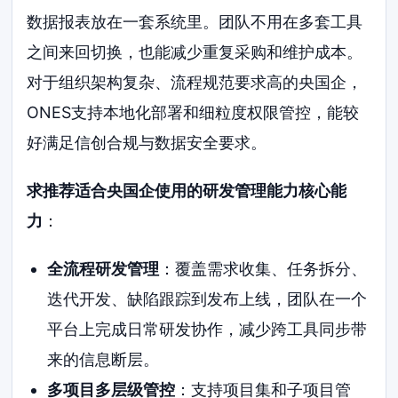
数据报表放在一套系统里。团队不用在多套工具
之间来回切换，也能减少重复采购和维护成本。
对于组织架构复杂、流程规范要求高的央国企，
ONES支持本地化部署和细粒度权限管控，能较
好满足信创合规与数据安全要求。
求推荐适合央国企使用的研发管理能力核心能
力
：
全流程研发管理
：覆盖需求收集、任务拆分、
迭代开发、缺陷跟踪到发布上线，团队在一个
平台上完成日常研发协作，减少跨工具同步带
来的信息断层。
多项目多层级管控
：支持项目集和子项目管