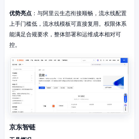
优势亮点
：与阿里云生态衔接顺畅，流水线配置
上手门槛低，流水线模板可直接复用。权限体系
能满足合规要求，整体部署和运维成本相对可
控。
京东智链