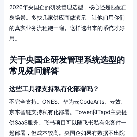
2026年央国企的研发管理选型，核心还是匹配自
身场景。多找几家供应商做演示。让他们用你们
的真实业务流程跑一遍。这样选出来的系统才好
用。
关于央国企研发管理系统选型的
常见疑问解答
这些工具都支持私有化部署吗？
不完全支持。ONES、华为云CodeArts、云效、
京东智链支持私有化部署。Tower和Tapd主要提
供SaaS服务。飞书项目可以随飞书私有化套件一
起部署，但成本较高。央国企如果有数据不出院