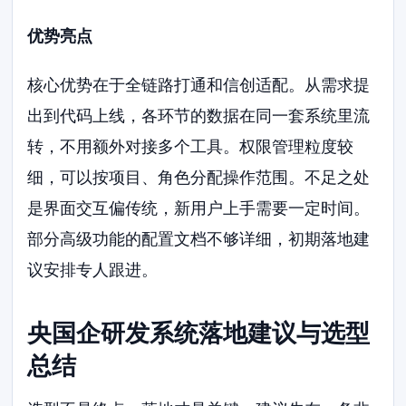
优势亮点
核心优势在于全链路打通和信创适配。从需求提
出到代码上线，各环节的数据在同一套系统里流
转，不用额外对接多个工具。权限管理粒度较
细，可以按项目、角色分配操作范围。不足之处
是界面交互偏传统，新用户上手需要一定时间。
部分高级功能的配置文档不够详细，初期落地建
议安排专人跟进。
央国企研发系统落地建议与选型
总结