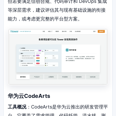
但若要满足信创合规、代码审计和 DevOps 集成
等深层需求，建议评估其与现有基础设施的衔接
能力，或考虑更完整的平台型方案。
华为云CodeArts
工具概况
：CodeArts是华为云推出的研发管理平
台。它覆盖了需求管理、代码托管、流水线、测