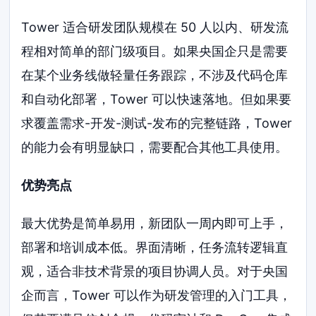
Tower 适合研发团队规模在 50 人以内、研发流
程相对简单的部门级项目。如果央国企只是需要
在某个业务线做轻量任务跟踪，不涉及代码仓库
和自动化部署，Tower 可以快速落地。但如果要
求覆盖需求-开发-测试-发布的完整链路，Tower
的能力会有明显缺口，需要配合其他工具使用。
优势亮点
最大优势是简单易用，新团队一周内即可上手，
部署和培训成本低。界面清晰，任务流转逻辑直
观，适合非技术背景的项目协调人员。对于央国
企而言，Tower 可以作为研发管理的入门工具，