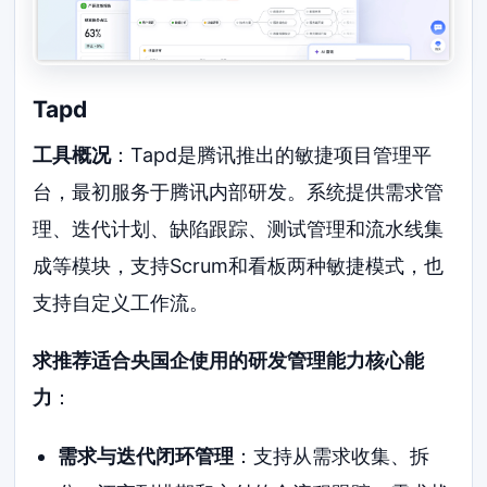
Tapd
工具概况
：Tapd是腾讯推出的敏捷项目管理平
台，最初服务于腾讯内部研发。系统提供需求管
理、迭代计划、缺陷跟踪、测试管理和流水线集
成等模块，支持Scrum和看板两种敏捷模式，也
支持自定义工作流。
求推荐适合央国企使用的研发管理能力核心能
力
：
需求与迭代闭环管理
：支持从需求收集、拆