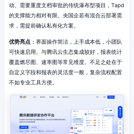
动、需要重度文档审批的传统瀑布型项目，Tapd
的支撑能力相对有限。央国企若有混合云部署需
求，需提前确认私有化方案。
优势亮点
：界面操作简洁，上手成本低，小团队
可快速启用。与腾讯云生态集成较好，报表统计
覆盖燃尽图、速率图等常见维度。不足之处在于
自定义字段和报表的灵活度一般，复杂流程配置
不如专业工具方便。