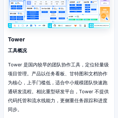
Tower
工具概况
Tower 是国内较早的团队协作工具，定位轻量级
项目管理。产品以任务看板、甘特图和文档协作
为核心，上手门槛低，适合中小规模团队快速跑
通研发流程。相比重型研发平台，Tower 不提供
代码托管和流水线能力，更侧重任务跟踪和进度
同步。