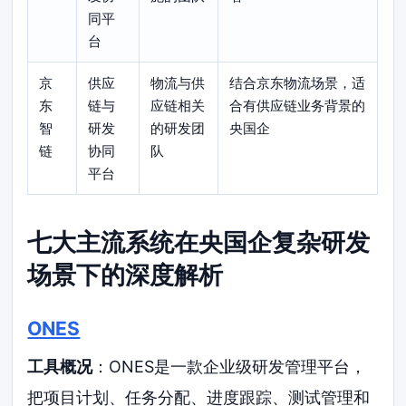
同平
台
京
供应
物流与供
结合京东物流场景，适
东
链与
应链相关
合有供应链业务背景的
智
研发
的研发团
央国企
链
协同
队
平台
七大主流系统在央国企复杂研发
场景下的深度解析
ONES
工具概况
：ONES是一款企业级研发管理平台，
把项目计划、任务分配、进度跟踪、测试管理和