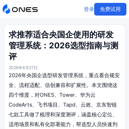
登录
免费试用
求推荐适合央国企使用的研发
管理系统：2026选型指南与测
评
2026年6月27日
2026年央国企选型研发管理系统，重点看合规安
全、流程适配、信创兼容和扩展性。本文围绕这
四个维度，对ONES、Tower、华为云
CodeArts、飞书项目、Tapd、云效、京东智链
七款工具做了梳理和深度测评，涵盖核心定位、
适用场景和私有化部署能力，帮选型人员快速判