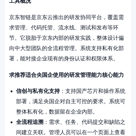
工具概况
京东智链是京东云推出的研发协同平台，覆盖需
求管理、代码托管、流水线、测试和发布等环
节。它脱胎于京东内部的研发实践，整体设计偏
向中大型团队的全流程管理。系统支持私有化部
署，能对接企业现有的身份认证和权限体系。
求推荐适合央国企使用的研发管理能力核心能力
信创与私有化支持
：支持国产芯片和操作系统
部署，满足央国企对自主可控的要求。系统可
整体私有化，数据留在企业内部。
全流程追溯
：需求、任务、代码提交和缺陷之
间建立关联。管理人员可以在一个页面上查看