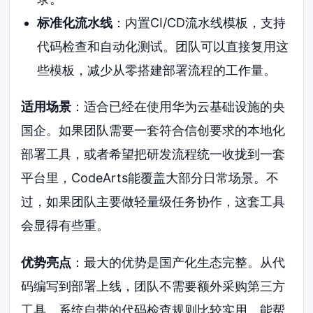
标准化流水线
：内置CI/CD流水线模板，支持
代码检查和自动化测试。团队可以直接复用这
些模板，减少从零搭建部署流程的工作量。
适用场景
：适合已经在使用华为云基础设施的央
国企。如果团队需要一套符合信创要求的本地化
部署工具，或者希望把研发流程统一收拢到一套
平台里，CodeArts能覆盖大部分日常场景。不
过，如果团队主要做轻量级任务协作，这套工具
会显得有些重。
优势亮点
：最大的优势是国产化生态完整。从代
码编写到部署上线，团队不需要额外采购第三方
工具。系统自带的代码检查规则比较实用，能帮