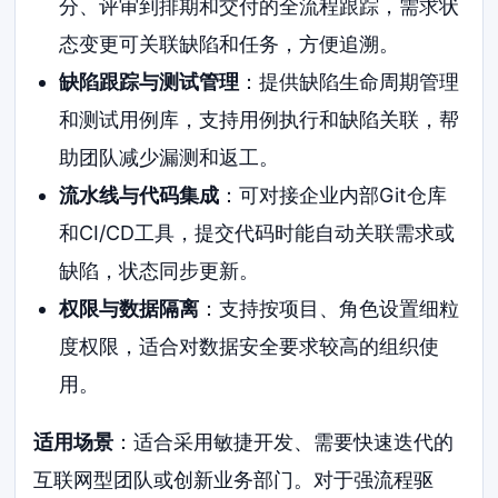
分、评审到排期和交付的全流程跟踪，需求状
态变更可关联缺陷和任务，方便追溯。
缺陷跟踪与测试管理
：提供缺陷生命周期管理
和测试用例库，支持用例执行和缺陷关联，帮
助团队减少漏测和返工。
流水线与代码集成
：可对接企业内部Git仓库
和CI/CD工具，提交代码时能自动关联需求或
缺陷，状态同步更新。
权限与数据隔离
：支持按项目、角色设置细粒
度权限，适合对数据安全要求较高的组织使
用。
适用场景
：适合采用敏捷开发、需要快速迭代的
互联网型团队或创新业务部门。对于强流程驱