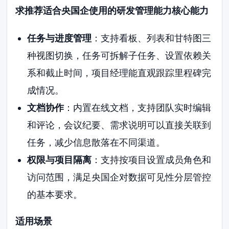
求推荐适合央国企使用的研发管理能力核心能力
任务与进度管理
：支持看板、列表和甘特图三
种视图切换，任务可拆解子任务、设置依赖关
系和截止时间，项目经理能直观跟踪里程碑完
成情况。
文档协作
：内置在线文档，支持团队实时编辑
和评论，会议纪要、需求说明可以直接关联到
任务，减少信息散落在不同渠道。
权限与项目隔离
：支持按项目设置成员角色和
访问范围，满足央国企对数据可见性分层管控
的基本要求。
适用场景