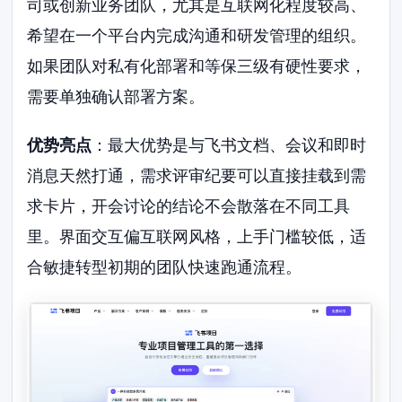
司或创新业务团队，尤其是互联网化程度较高、
希望在一个平台内完成沟通和研发管理的组织。
如果团队对私有化部署和等保三级有硬性要求，
需要单独确认部署方案。
优势亮点
：最大优势是与飞书文档、会议和即时
消息天然打通，需求评审纪要可以直接挂载到需
求卡片，开会讨论的结论不会散落在不同工具
里。界面交互偏互联网风格，上手门槛较低，适
合敏捷转型初期的团队快速跑通流程。