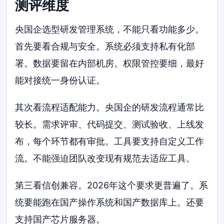
测评维度
央国企选型研发管理系统，不能只看功能多少。
首先要看合规与安全。系统必须支持私有化部
署。数据要留在内部机房。权限管控要细，最好
能对接统一身份认证。
其次看流程适配能力。央国企的研发流程通常比
较长。需求评审、代码提交、测试验收、上线发
布，每个环节都有审批。工具要支持自定义工作
流。不能强迫团队改变现有规范去适应工具。
第三看信创兼容。2026年这个要求更普遍了。系
统要能跑在国产操作系统和国产数据库上。还要
支持国产芯片服务器。