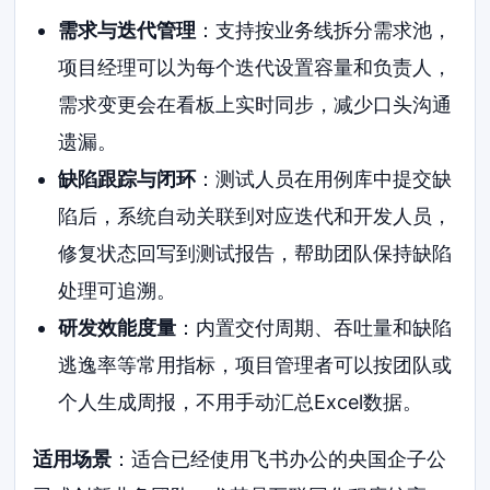
需求与迭代管理
：支持按业务线拆分需求池，
项目经理可以为每个迭代设置容量和负责人，
需求变更会在看板上实时同步，减少口头沟通
遗漏。
缺陷跟踪与闭环
：测试人员在用例库中提交缺
陷后，系统自动关联到对应迭代和开发人员，
修复状态回写到测试报告，帮助团队保持缺陷
处理可追溯。
研发效能度量
：内置交付周期、吞吐量和缺陷
逃逸率等常用指标，项目管理者可以按团队或
个人生成周报，不用手动汇总Excel数据。
适用场景
：适合已经使用飞书办公的央国企子公