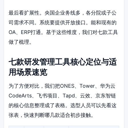
最后看扩展性。央国企业务线多，各分院或子公
司需求不同。系统要提供开放接口。能和现有的
OA、ERP打通。基于这些维度，我们对七款工具
做了梳理。
七款研发管理工具核心定位与适
用场景速览
为了方便对比，我们把ONES、Tower、华为云
CodeArts、飞书项目、Tapd、云效、京东智链
的核心信息整理成了表格。选型人员可以先看这
张表，快速判断哪几款适合初步接触。