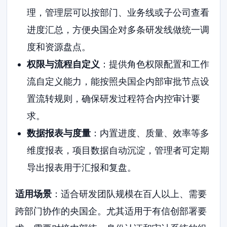
理，管理层可以按部门、业务线或子公司查看
进度汇总，方便央国企对多条研发线做统一调
度和资源盘点。
权限与流程自定义
：提供角色权限配置和工作
流自定义能力，能按照央国企内部审批节点设
置流转规则，确保研发过程符合内控审计要
求。
数据报表与度量
：内置进度、质量、效率等多
维度报表，项目数据自动沉淀，管理者可定期
导出报表用于汇报和复盘。
适用场景
：适合研发团队规模在百人以上、需要
跨部门协作的央国企。尤其适用于有信创部署要