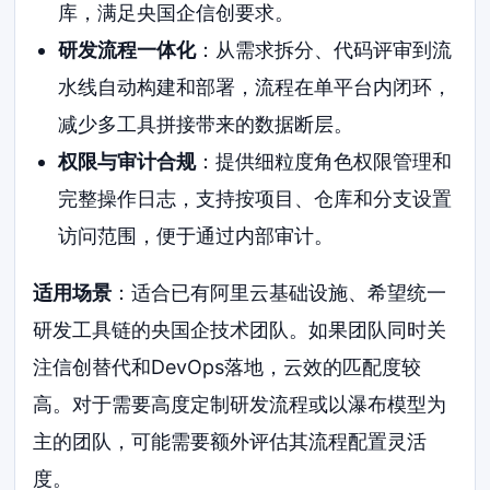
库，满足央国企信创要求。
研发流程一体化
：从需求拆分、代码评审到流
水线自动构建和部署，流程在单平台内闭环，
减少多工具拼接带来的数据断层。
权限与审计合规
：提供细粒度角色权限管理和
完整操作日志，支持按项目、仓库和分支设置
访问范围，便于通过内部审计。
适用场景
：适合已有阿里云基础设施、希望统一
研发工具链的央国企技术团队。如果团队同时关
注信创替代和DevOps落地，云效的匹配度较
高。对于需要高度定制研发流程或以瀑布模型为
主的团队，可能需要额外评估其流程配置灵活
度。