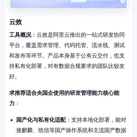
云效
工具概况
：云效是阿里云推出的一站式研发协同
平台，覆盖需求管理、代码托管、流水线、测试
和发布等环节。产品本身基于公有云交付，也支
持私有化部署，对有数据合规要求的团队比较友
好。
求推荐适合央国企使用的研发管理能力核心能
力
：
国产化与私有化适配
：支持本地化部署，能对
接麒麟、统信等国产操作系统和主流国产数据