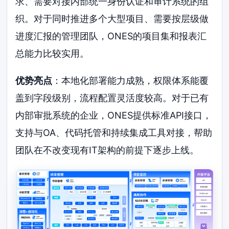
求、需要对接内部统一身份认证和审计系统的组
织。对于同时推进多个大型项目、需要按层级做
进度汇报的管理团队，ONES的项目集和报表汇
总能力比较实用。
优势亮点
：本地化部署能力成熟，权限体系能覆
盖到字段级别，流程配置灵活度较高。对于已有
内部审批系统的企业，ONES提供标准API接口，
支持与OA、代码托管和持续集成工具对接，帮助
团队在不改变现有IT架构的前提下逐步上线。