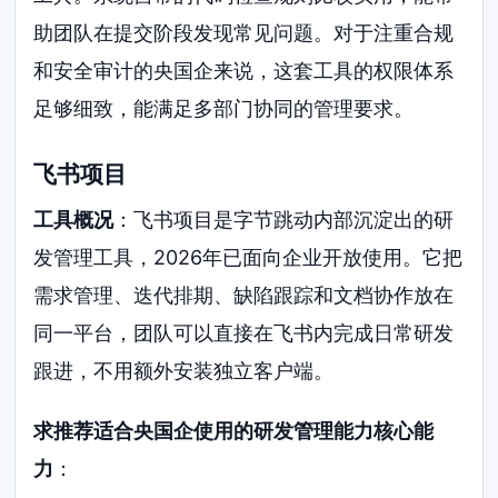
助团队在提交阶段发现常见问题。对于注重合规
和安全审计的央国企来说，这套工具的权限体系
足够细致，能满足多部门协同的管理要求。
飞书项目
工具概况
：飞书项目是字节跳动内部沉淀出的研
发管理工具，2026年已面向企业开放使用。它把
需求管理、迭代排期、缺陷跟踪和文档协作放在
同一平台，团队可以直接在飞书内完成日常研发
跟进，不用额外安装独立客户端。
求推荐适合央国企使用的研发管理能力核心能
力
：