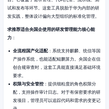
试和发布等环节。这套工具脱胎于华为内部的研
发实践，整体设计偏向大型组织的标准化管理。
求推荐适合央国企使用的研发管理能力核心能
力
：
全流程国产化适配
：系统支持麒麟、统信等国
产操作系统，也能适配鲲鹏算力。央国企在信
创合规审查时，这套工具能直接满足基础环境
要求。
权限与安全管控
：提供细粒度的角色权限分
配，支持操作审计日志。对于有保密要求的研
发项目，管理员可以追踪代码和需求的变更记
录。