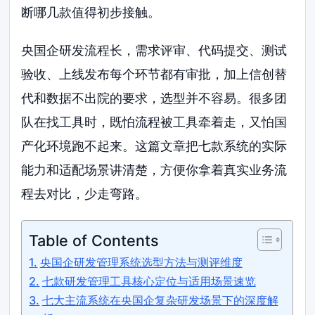
断哪几款值得初步接触。
央国企研发流程长，需求评审、代码提交、测试
验收、上线发布每个环节都有审批，加上信创替
代和数据不出院的要求，选型并不容易。很多团
队在找工具时，既怕流程被工具牵着走，又怕国
产化环境跑不起来。这篇文章把七款系统的实际
能力和适配场景讲清楚，方便你拿着真实业务流
程去对比，少走弯路。
Table of Contents
央国企研发管理系统选型方法与测评维度
七款研发管理工具核心定位与适用场景速览
七大主流系统在央国企复杂研发场景下的深度解