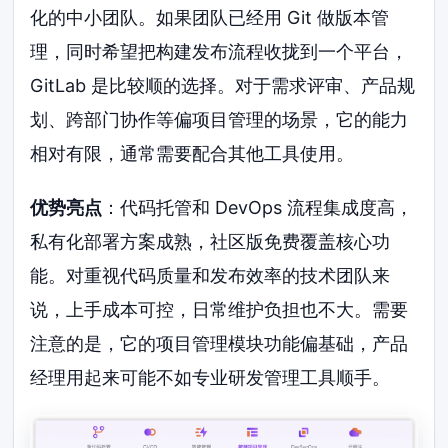
化的中小团队。如果团队已经用 Git 做版本管
理，同时希望把构建发布流程收拢到一个平台，
GitLab 是比较顺的选择。对于需求评审、产品规
划、跨部门协作等偏项目管理的场景，它的能力
相对有限，通常需要配合其他工具使用。
优势亮点
：代码托管和 DevOps 流程集成度高，
私有化部署方案成熟，社区版免费覆盖核心功
能。对重视代码质量和发布效率的技术团队来
说，上手成本可控，日常维护负担也不大。需要
注意的是，它的项目管理模块功能偏基础，产品
经理用起来可能不如专业研发管理工具顺手。