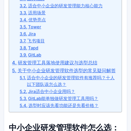
适合中小企业的研发管理能力核心能力
适用场景
优势亮点
Tower
Jira
飞书项目
Tapd
GitLab
研发管理工具落地使用建议与选型总结
关于中小企业研发管理软件选型的常见疑问解答
适合中小企业的研发管理软件有推荐吗？十人
以下团队该怎么选？
Jira适合中小企业用吗？
GitLab能单独做研发管理工具用吗？
选型时应该先看功能还是先看价格？
中小企业研发管理软件怎么选：