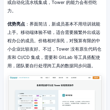
或自动化流水线集成，Tower 的能力会有些吃
力。
优势亮点
：界面简洁，新成员基本不用培训就能
上手。移动端体验不错，适合需要频繁外出或远
程办公的成员。价格相对亲民，对预算有限的中
小企业比较友好。不过，Tower 没有原生代码仓
库和 CI/CD 集成，需要和 GitLab 等工具搭配使
用，团队要自行处理跨工具的数据同步问题。