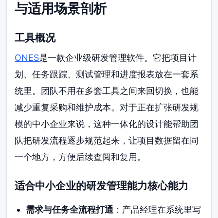
与适用场景剖析
工具概况
ONES
是一款企业级研发管理软件。它把项目计
划、任务跟踪、测试管理和进度报表放在一套系
统里。团队不用在多套工具之间来回切换，也能
减少重复采购和维护成本。对于正在扩张研发规
模的中小企业来说，这种一体化的设计能帮助团
队把研发流程逐步规范起来，让项目数据留在同
一个地方，方便后续查阅和复用。
适合中小企业的研发管理能力核心能力
需求与任务全流程打通
：产品经理在系统里写