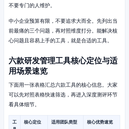
不要专门的人维护。
中小企业预算有限，不要追求大而全。先列出当
前最痛的三个问题，再对照维度打分。能解决核
心问题且容易上手的工具，就是合适的工具。
六款研发管理工具核心定位与适
用场景速览
下面用一张表格汇总六款工具的核心信息。大家
可以先对照表格快速筛选，再进入深度测评环节
看具体细节。
工
核心定位
适用团队类型
核心优势速览