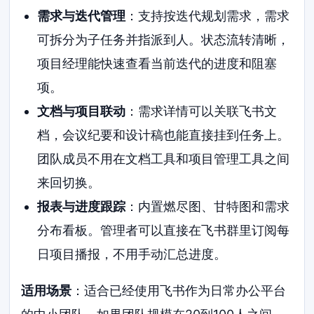
需求与迭代管理
：支持按迭代规划需求，需求
可拆分为子任务并指派到人。状态流转清晰，
项目经理能快速查看当前迭代的进度和阻塞
项。
文档与项目联动
：需求详情可以关联飞书文
档，会议纪要和设计稿也能直接挂到任务上。
团队成员不用在文档工具和项目管理工具之间
来回切换。
报表与进度跟踪
：内置燃尽图、甘特图和需求
分布看板。管理者可以直接在飞书群里订阅每
日项目播报，不用手动汇总进度。
适用场景
：适合已经使用飞书作为日常办公平台