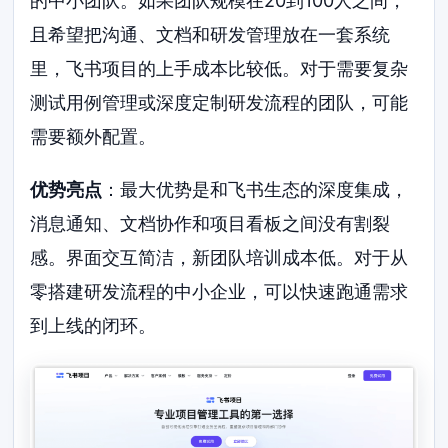
的中小团队。如果团队规模在20到100人之间，
且希望把沟通、文档和研发管理放在一套系统
里，飞书项目的上手成本比较低。对于需要复杂
测试用例管理或深度定制研发流程的团队，可能
需要额外配置。
优势亮点
：最大优势是和飞书生态的深度集成，
消息通知、文档协作和项目看板之间没有割裂
感。界面交互简洁，新团队培训成本低。对于从
零搭建研发流程的中小企业，可以快速跑通需求
到上线的闭环。