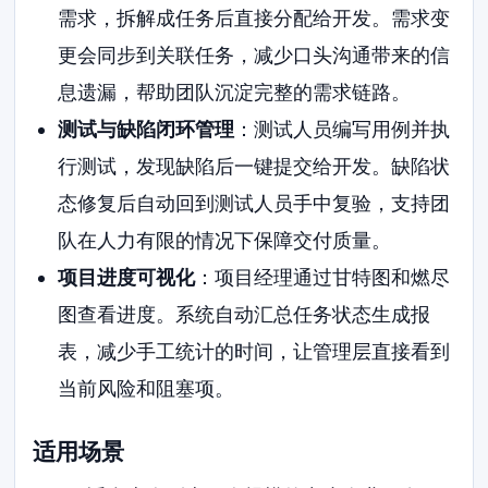
需求，拆解成任务后直接分配给开发。需求变
更会同步到关联任务，减少口头沟通带来的信
息遗漏，帮助团队沉淀完整的需求链路。
测试与缺陷闭环管理
：测试人员编写用例并执
行测试，发现缺陷后一键提交给开发。缺陷状
态修复后自动回到测试人员手中复验，支持团
队在人力有限的情况下保障交付质量。
项目进度可视化
：项目经理通过甘特图和燃尽
图查看进度。系统自动汇总任务状态生成报
表，减少手工统计的时间，让管理层直接看到
当前风险和阻塞项。
适用场景