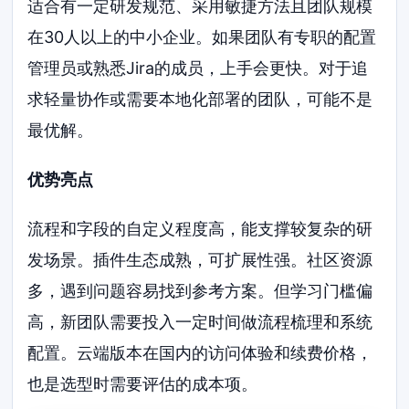
适合有一定研发规范、采用敏捷方法且团队规模
在30人以上的中小企业。如果团队有专职的配置
管理员或熟悉Jira的成员，上手会更快。对于追
求轻量协作或需要本地化部署的团队，可能不是
最优解。
优势亮点
流程和字段的自定义程度高，能支撑较复杂的研
发场景。插件生态成熟，可扩展性强。社区资源
多，遇到问题容易找到参考方案。但学习门槛偏
高，新团队需要投入一定时间做流程梳理和系统
配置。云端版本在国内的访问体验和续费价格，
也是选型时需要评估的成本项。