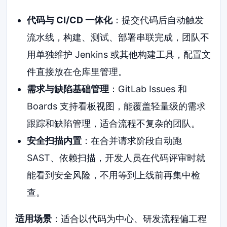
代码与 CI/CD 一体化
：提交代码后自动触发
流水线，构建、测试、部署串联完成，团队不
用单独维护 Jenkins 或其他构建工具，配置文
件直接放在仓库里管理。
需求与缺陷基础管理
：GitLab Issues 和
Boards 支持看板视图，能覆盖轻量级的需求
跟踪和缺陷管理，适合流程不复杂的团队。
安全扫描内置
：在合并请求阶段自动跑
SAST、依赖扫描，开发人员在代码评审时就
能看到安全风险，不用等到上线前再集中检
查。
适用场景
：适合以代码为中心、研发流程偏工程