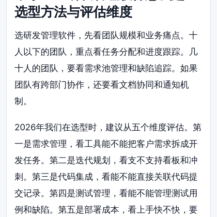
选型方法与评估维度
选研发管理软件，先看团队规模和业务痛点。十
人以下的团队，重点看任务分配和进度跟踪。几
十人的团队，要看需求池管理和缺陷追踪。如果
团队有跨部门协作，还要看文档协同和通知机
制。
2026年我们在选型时，建议从五个维度评估。第
一是需求管理，看工具能不能把客户需求拆成开
发任务。第二是迭代规划，看支不支持看板和冲
刺。第三是代码集成，看能不能直接关联代码提
交记录。第四是测试管理，看能不能管理测试用
例和缺陷。第五是部署成本，看上手快不快，要