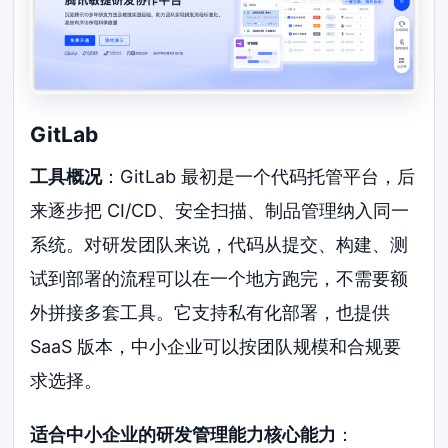
GitLab
工具概况
：GitLab 最初是一个代码托管平台，后
来逐步把 CI/CD、安全扫描、制品管理纳入同一
系统。对研发团队来说，代码从提交、构建、测
试到部署的流程可以在一个地方跑完，不需要额
外拼接多套工具。它支持私有化部署，也提供
SaaS 版本，中小企业可以按团队规模和合规要
求选择。
适合中小企业的研发管理能力核心能力
：