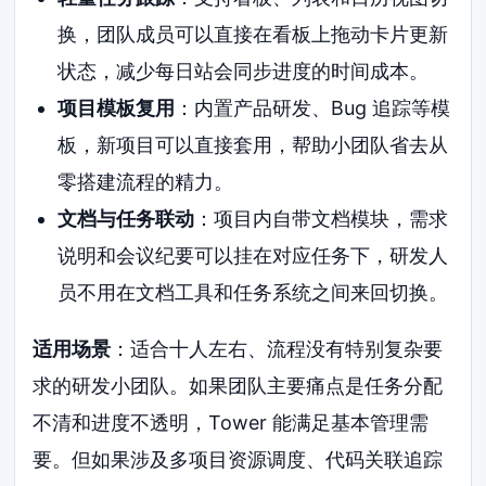
换，团队成员可以直接在看板上拖动卡片更新
状态，减少每日站会同步进度的时间成本。
项目模板复用
：内置产品研发、Bug 追踪等模
板，新项目可以直接套用，帮助小团队省去从
零搭建流程的精力。
文档与任务联动
：项目内自带文档模块，需求
说明和会议纪要可以挂在对应任务下，研发人
员不用在文档工具和任务系统之间来回切换。
适用场景
：适合十人左右、流程没有特别复杂要
求的研发小团队。如果团队主要痛点是任务分配
不清和进度不透明，Tower 能满足基本管理需
要。但如果涉及多项目资源调度、代码关联追踪