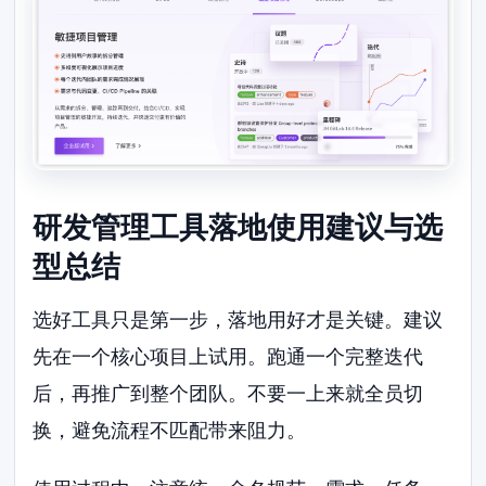
研发管理工具落地使用建议与选
型总结
选好工具只是第一步，落地用好才是关键。建议
先在一个核心项目上试用。跑通一个完整迭代
后，再推广到整个团队。不要一上来就全员切
换，避免流程不匹配带来阻力。