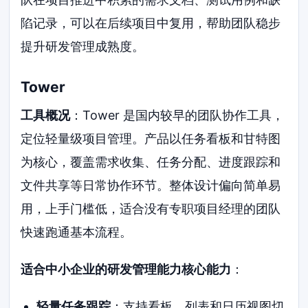
陷记录，可以在后续项目中复用，帮助团队稳步
提升研发管理成熟度。
Tower
工具概况
：Tower 是国内较早的团队协作工具，
定位轻量级项目管理。产品以任务看板和甘特图
为核心，覆盖需求收集、任务分配、进度跟踪和
文件共享等日常协作环节。整体设计偏向简单易
用，上手门槛低，适合没有专职项目经理的团队
快速跑通基本流程。
适合中小企业的研发管理能力核心能力
：
轻量任务跟踪
：支持看板、列表和日历视图切