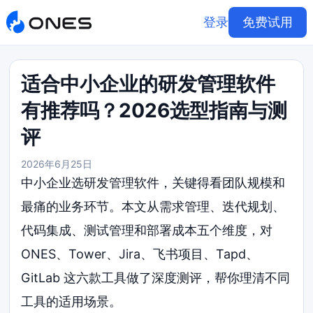
登录
免费试用
适合中小企业的研发管理软件
有推荐吗？2026选型指南与测
评
2026年6月25日
中小企业选研发管理软件，关键得看团队规模和
最痛的业务环节。本文从需求管理、迭代规划、
代码集成、测试管理和部署成本五个维度，对
ONES、Tower、Jira、飞书项目、Tapd、
GitLab 这六款工具做了深度测评，帮你理清不同
工具的适用场景。