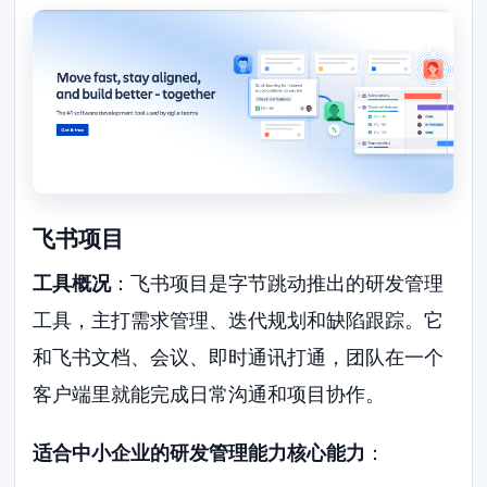
飞书项目
工具概况
：飞书项目是字节跳动推出的研发管理
工具，主打需求管理、迭代规划和缺陷跟踪。它
和飞书文档、会议、即时通讯打通，团队在一个
客户端里就能完成日常沟通和项目协作。
适合中小企业的研发管理能力核心能力
：