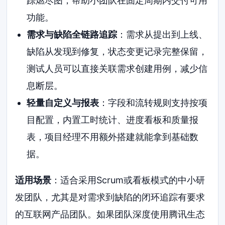
踪燃尽图，帮助小团队在固定周期内交付可用
功能。
需求与缺陷全链路追踪
：需求从提出到上线、
缺陷从发现到修复，状态变更记录完整保留，
测试人员可以直接关联需求创建用例，减少信
息断层。
轻量自定义与报表
：字段和流转规则支持按项
目配置，内置工时统计、进度看板和质量报
表，项目经理不用额外搭建就能拿到基础数
据。
适用场景
：适合采用Scrum或看板模式的中小研
发团队，尤其是对需求到缺陷的闭环追踪有要求
的互联网产品团队。如果团队深度使用腾讯生态