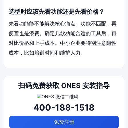
选型时应该先看功能还是先看价格？
先看功能能不能解决核心痛点。功能不匹配，再
便宜也是浪费。确定几款功能合适的工具后，再
对比价格和上手成本。中小企业要特别注意隐性
成本，比如培训时间和维护人力。
扫码免费获取 ONES 安装指导
400-188-1518
免费注册