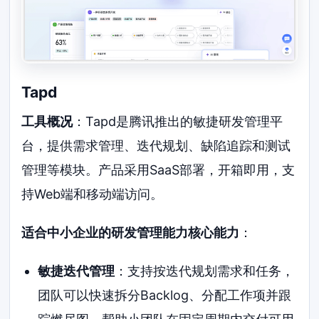
Tapd
工具概况
：Tapd是腾讯推出的敏捷研发管理平
台，提供需求管理、迭代规划、缺陷追踪和测试
管理等模块。产品采用SaaS部署，开箱即用，支
持Web端和移动端访问。
适合中小企业的研发管理能力核心能力
：
敏捷迭代管理
：支持按迭代规划需求和任务，
团队可以快速拆分Backlog、分配工作项并跟