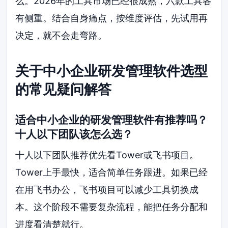
么。2026年的工具市场已经很成熟，六款工具各
有侧重。结合自身痛点，按维度评估，先试用再
决定，就不会走弯路。
关于中小企业研发管理软件选型
的常见疑问解答
适合中小企业的研发管理软件有推荐吗？
十人以下团队该怎么选？
十人以下团队推荐优先看Tower或飞书项目。
Tower上手最快，适合简单任务跟进。如果已经
在用飞书办公，飞书项目可以减少工具切换成
本。这个阶段不需要复杂流程，能把任务分配和
进度看清楚就行。