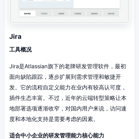
Jira
工具概况
Jira是Atlassian旗下的老牌研发管理软件，最初
面向缺陷跟踪，逐步扩展到需求管理和敏捷开
发。它的流程自定义能力在业内有较高认可度，
插件生态丰富。不过，近年的云端转型策略让本
地部署选项逐渐收窄，对国内用户来说，访问速
度和本地化支持是需要考虑的因素。
适合中小企业的研发管理能力核心能力