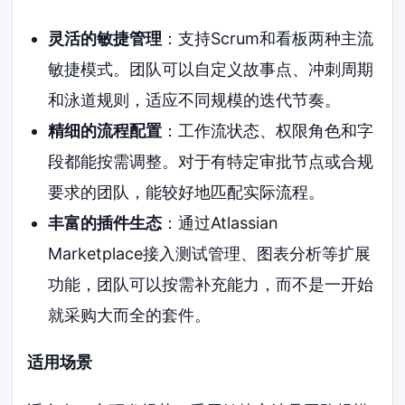
灵活的敏捷管理
：支持Scrum和看板两种主流
敏捷模式。团队可以自定义故事点、冲刺周期
和泳道规则，适应不同规模的迭代节奏。
精细的流程配置
：工作流状态、权限角色和字
段都能按需调整。对于有特定审批节点或合规
要求的团队，能较好地匹配实际流程。
丰富的插件生态
：通过Atlassian
Marketplace接入测试管理、图表分析等扩展
功能，团队可以按需补充能力，而不是一开始
就采购大而全的套件。
适用场景