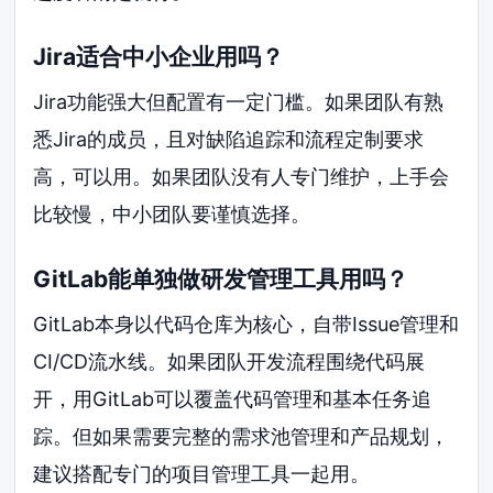
Jira适合中小企业用吗？
Jira功能强大但配置有一定门槛。如果团队有熟
悉Jira的成员，且对缺陷追踪和流程定制要求
高，可以用。如果团队没有人专门维护，上手会
比较慢，中小团队要谨慎选择。
GitLab能单独做研发管理工具用吗？
GitLab本身以代码仓库为核心，自带Issue管理和
CI/CD流水线。如果团队开发流程围绕代码展
开，用GitLab可以覆盖代码管理和基本任务追
踪。但如果需要完整的需求池管理和产品规划，
建议搭配专门的项目管理工具一起用。