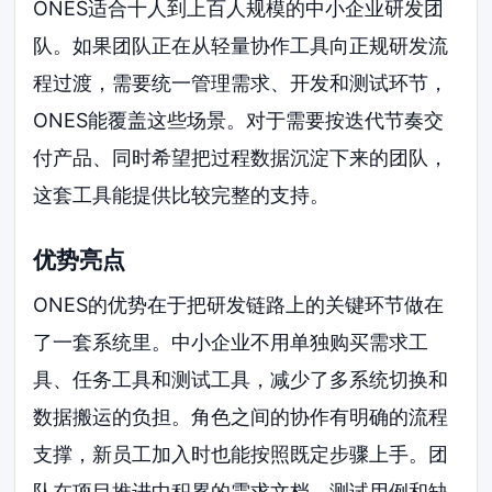
ONES适合十人到上百人规模的中小企业研发团
队。如果团队正在从轻量协作工具向正规研发流
程过渡，需要统一管理需求、开发和测试环节，
ONES能覆盖这些场景。对于需要按迭代节奏交
付产品、同时希望把过程数据沉淀下来的团队，
这套工具能提供比较完整的支持。
优势亮点
ONES的优势在于把研发链路上的关键环节做在
了一套系统里。中小企业不用单独购买需求工
具、任务工具和测试工具，减少了多系统切换和
数据搬运的负担。角色之间的协作有明确的流程
支撑，新员工加入时也能按照既定步骤上手。团
队在项目推进中积累的需求文档、测试用例和缺