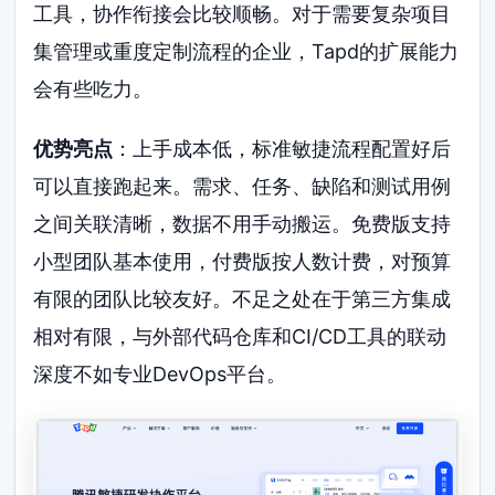
工具，协作衔接会比较顺畅。对于需要复杂项目
集管理或重度定制流程的企业，Tapd的扩展能力
会有些吃力。
优势亮点
：上手成本低，标准敏捷流程配置好后
可以直接跑起来。需求、任务、缺陷和测试用例
之间关联清晰，数据不用手动搬运。免费版支持
小型团队基本使用，付费版按人数计费，对预算
有限的团队比较友好。不足之处在于第三方集成
相对有限，与外部代码仓库和CI/CD工具的联动
深度不如专业DevOps平台。