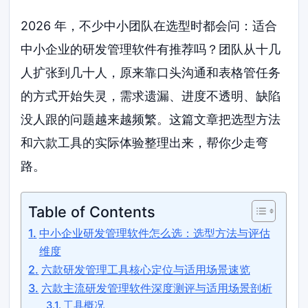
2026 年，不少中小团队在选型时都会问：适合
中小企业的研发管理软件有推荐吗？团队从十几
人扩张到几十人，原来靠口头沟通和表格管任务
的方式开始失灵，需求遗漏、进度不透明、缺陷
没人跟的问题越来越频繁。这篇文章把选型方法
和六款工具的实际体验整理出来，帮你少走弯
路。
Table of Contents
中小企业研发管理软件怎么选：选型方法与评估
维度
六款研发管理工具核心定位与适用场景速览
六款主流研发管理软件深度测评与适用场景剖析
工具概况