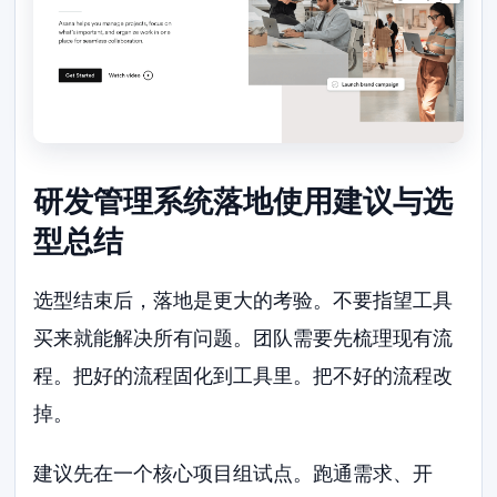
研发管理系统落地使用建议与选
型总结
选型结束后，落地是更大的考验。不要指望工具
买来就能解决所有问题。团队需要先梳理现有流
程。把好的流程固化到工具里。把不好的流程改
掉。
建议先在一个核心项目组试点。跑通需求、开