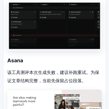
Asana
该工具测评本次生成失败，建议补跑重试。为保
证文章结构完整，当前先保留占位段落。