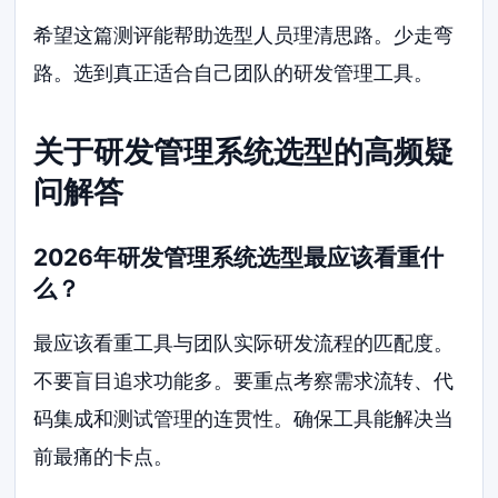
希望这篇测评能帮助选型人员理清思路。少走弯
路。选到真正适合自己团队的研发管理工具。
关于研发管理系统选型的高频疑
问解答
2026年研发管理系统选型最应该看重什
么？
最应该看重工具与团队实际研发流程的匹配度。
不要盲目追求功能多。要重点考察需求流转、代
码集成和测试管理的连贯性。确保工具能解决当
前最痛的卡点。