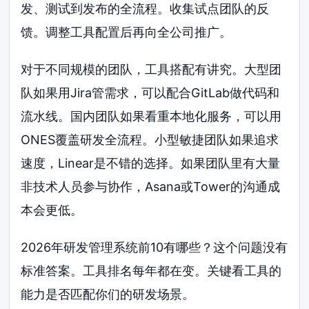
发、测试到发布的全流程。收集试点团队的反
馈。调整工具配置后再向全公司推广。
对于不同规模的团队，工具搭配有讲究。大型团
队如果用Jira管需求，可以配合GitLab做代码和
流水线。国内团队如果看重本地化服务，可以用
ONES覆盖研发全流程。小型敏捷团队如果追求
速度，Linear是不错的选择。如果团队里有大量
非技术人员参与协作，Asana或Tower的沟通成
本会更低。
2026年研发管理系统前10有哪些？这个问题没有
标准答案。工具排名每年都在变。关键看工具的
能力是否匹配你们的研发场景。