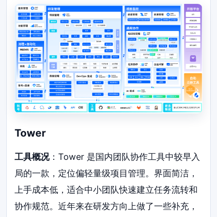
Tower
工具概况
：Tower 是国内团队协作工具中较早入
局的一款，定位偏轻量级项目管理。界面简洁，
上手成本低，适合中小团队快速建立任务流转和
协作规范。近年来在研发方向上做了一些补充，