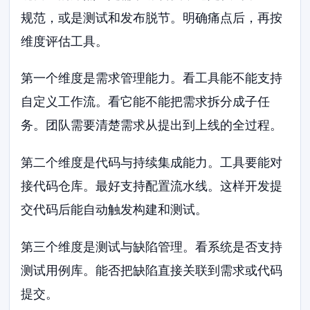
规范，或是测试和发布脱节。明确痛点后，再按
维度评估工具。
第一个维度是需求管理能力。看工具能不能支持
自定义工作流。看它能不能把需求拆分成子任
务。团队需要清楚需求从提出到上线的全过程。
第二个维度是代码与持续集成能力。工具要能对
接代码仓库。最好支持配置流水线。这样开发提
交代码后能自动触发构建和测试。
第三个维度是测试与缺陷管理。看系统是否支持
测试用例库。能否把缺陷直接关联到需求或代码
提交。