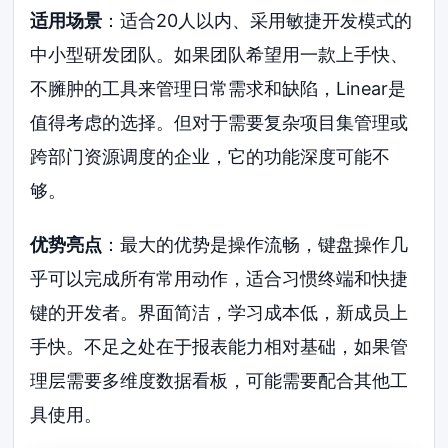
适用场景
：适合20人以内、采用敏捷开发模式的
中小型研发团队。如果团队希望用一款上手快、
不臃肿的工具来管理日常需求和缺陷，Linear是
值得考虑的选择。但对于需要复杂项目集管理或
跨部门资源调度的企业，它的功能深度可能不
够。
优势亮点
：最大的优势是操作流畅，键盘操作几
乎可以完成所有常用动作，适合习惯终端和快捷
键的开发者。界面简洁，学习成本低，新成员上
手快。不足之处在于报表能力相对基础，如果管
理层需要多维度数据看板，可能需要配合其他工
具使用。