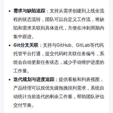
需求与缺陷追踪
：支持从需求创建到上线全流
程的状态流转，团队可以自定义工作流，将缺
陷和需求关联到具体迭代，方便在冲刺周期内
集中跟进。
Git分支关联
：支持与GitHub、GitLab等代码
托管平台打通，提交代码时关联任务编号，系
统会自动更新任务状态，减少手动维护进度的
工作量。
迭代规划与进度追踪
：提供看板和列表视图，
产品经理可以按优先级拖拽排列需求，系统自
动统计当前迭代的剩余工作量，帮助团队评估
交付节奏。