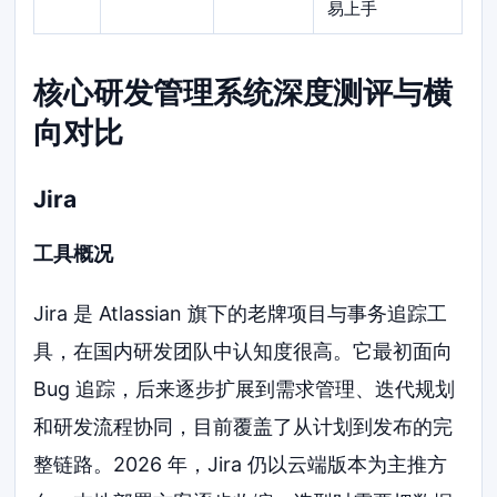
易上手
核心研发管理系统深度测评与横
向对比
Jira
工具概况
Jira 是 Atlassian 旗下的老牌项目与事务追踪工
具，在国内研发团队中认知度很高。它最初面向
Bug 追踪，后来逐步扩展到需求管理、迭代规划
和研发流程协同，目前覆盖了从计划到发布的完
整链路。2026 年，Jira 仍以云端版本为主推方