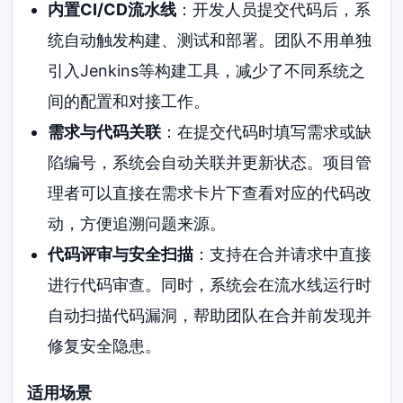
内置CI/CD流水线
：开发人员提交代码后，系
统自动触发构建、测试和部署。团队不用单独
引入Jenkins等构建工具，减少了不同系统之
间的配置和对接工作。
需求与代码关联
：在提交代码时填写需求或缺
陷编号，系统会自动关联并更新状态。项目管
理者可以直接在需求卡片下查看对应的代码改
动，方便追溯问题来源。
代码评审与安全扫描
：支持在合并请求中直接
进行代码审查。同时，系统会在流水线运行时
自动扫描代码漏洞，帮助团队在合并前发现并
修复安全隐患。
适用场景