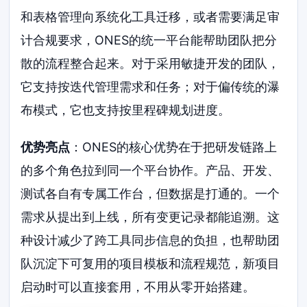
和表格管理向系统化工具迁移，或者需要满足审
计合规要求，ONES的统一平台能帮助团队把分
散的流程整合起来。对于采用敏捷开发的团队，
它支持按迭代管理需求和任务；对于偏传统的瀑
布模式，它也支持按里程碑规划进度。
优势亮点
：ONES的核心优势在于把研发链路上
的多个角色拉到同一个平台协作。产品、开发、
测试各自有专属工作台，但数据是打通的。一个
需求从提出到上线，所有变更记录都能追溯。这
种设计减少了跨工具同步信息的负担，也帮助团
队沉淀下可复用的项目模板和流程规范，新项目
启动时可以直接套用，不用从零开始搭建。