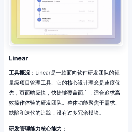
Linear
工具概况
：Linear是一款面向软件研发团队的轻
量级项目管理工具。它的核心设计理念是速度优
先，页面响应快，快捷键覆盖面广，适合追求高
效操作体验的研发团队。整体功能聚焦于需求、
缺陷和迭代的追踪，没有过多冗余模块。
研发管理能力核心能力
：