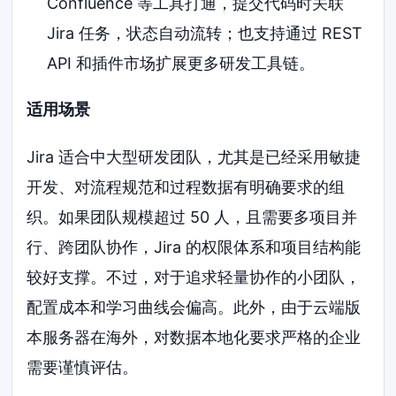
Confluence 等工具打通，提交代码时关联
Jira 任务，状态自动流转；也支持通过 REST
API 和插件市场扩展更多研发工具链。
适用场景
Jira 适合中大型研发团队，尤其是已经采用敏捷
开发、对流程规范和过程数据有明确要求的组
织。如果团队规模超过 50 人，且需要多项目并
行、跨团队协作，Jira 的权限体系和项目结构能
较好支撑。不过，对于追求轻量协作的小团队，
配置成本和学习曲线会偏高。此外，由于云端版
本服务器在海外，对数据本地化要求严格的企业
需要谨慎评估。