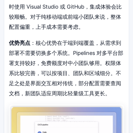
时使用 Visual Studio 或 GitHub，集成体验会比
较顺畅。对于纯移动端或前端小团队来说，整体
配置偏重，上手成本需要考虑。
优势亮点
：核心优势在于端到端覆盖，从需求到
部署不需要切换多个系统。Pipelines 对多平台部
署支持较好，免费额度对中小团队够用。权限体
系比较完善，可以按项目、团队和区域细分。不
足之处是界面交互相对传统，部分配置需要查阅
文档，新团队适应周期比轻量级工具更长。