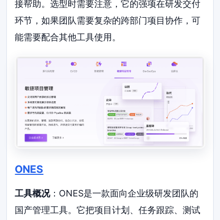
接帮助。选型时需要注意，它的强项在研发交付
环节，如果团队需要复杂的跨部门项目协作，可
能需要配合其他工具使用。
ONES
工具概况
：ONES是一款面向企业级研发团队的
国产管理工具。它把项目计划、任务跟踪、测试