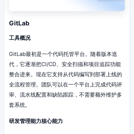
GitLab
工具概况
GitLab最初是一个代码托管平台。随着版本迭
代，它逐渐把CI/CD、安全扫描和项目追踪功能
整合进来。现在它支持从代码编写到部署上线的
全流程管理。团队可以在一个平台上完成代码评
审、流水线配置和缺陷跟踪，不需要额外维护多
套系统。
研发管理能力核心能力