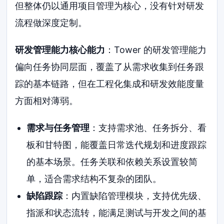
但整体仍以通用项目管理为核心，没有针对研发
流程做深度定制。
研发管理能力核心能力
：Tower 的研发管理能力
偏向任务协同层面，覆盖了从需求收集到任务跟
踪的基本链路，但在工程化集成和研发效能度量
方面相对薄弱。
需求与任务管理
：支持需求池、任务拆分、看
板和甘特图，能覆盖日常迭代规划和进度跟踪
的基本场景。任务关联和依赖关系设置较简
单，适合需求结构不复杂的团队。
缺陷跟踪
：内置缺陷管理模块，支持优先级、
指派和状态流转，能满足测试与开发之间的基