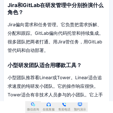
Jira和GitLab在研发管理中分别扮演什么
角色？
Jira偏向需求和任务管理。它负责把需求拆解、
分配和跟踪。GitLab偏向代码托管和持续集成。
很多团队把两者打通。用Jira管任务，用GitLab
管代码和自动部署。
小型研发团队适合用哪款工具？
小型团队推荐看Linear或Tower。Linear适合追
求速度的纯研发小团队。它的操作响应很快。
Tower适合有非技术人员参与的小团队。它上手
简单，沟通成本低。
微信咨询
在线客服
售前电话
预约演示