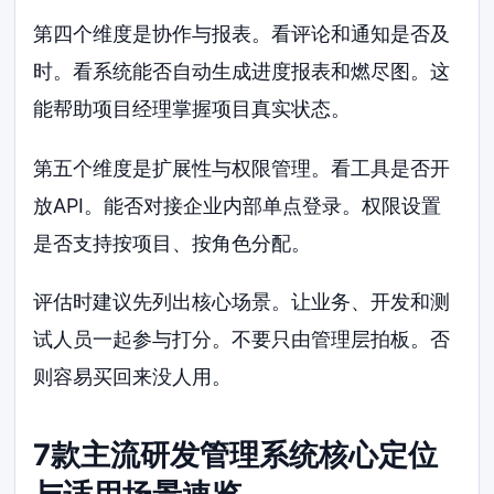
第四个维度是协作与报表。看评论和通知是否及
时。看系统能否自动生成进度报表和燃尽图。这
能帮助项目经理掌握项目真实状态。
第五个维度是扩展性与权限管理。看工具是否开
放API。能否对接企业内部单点登录。权限设置
是否支持按项目、按角色分配。
评估时建议先列出核心场景。让业务、开发和测
试人员一起参与打分。不要只由管理层拍板。否
则容易买回来没人用。
7款主流研发管理系统核心定位