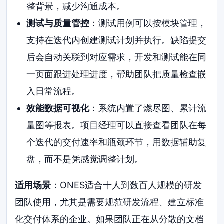
整背景，减少沟通成本。
测试与质量管控
：测试用例可以按模块管理，
支持在迭代内创建测试计划并执行。缺陷提交
后会自动关联到对应需求，开发和测试能在同
一页面跟进处理进度，帮助团队把质量检查嵌
入日常流程。
效能数据可视化
：系统内置了燃尽图、累计流
量图等报表。项目经理可以直接查看团队在每
个迭代的交付速率和瓶颈环节，用数据辅助复
盘，而不是凭感觉调整计划。
适用场景
：ONES适合十人到数百人规模的研发
团队使用，尤其是需要规范研发流程、建立标准
化交付体系的企业。如果团队正在从分散的文档