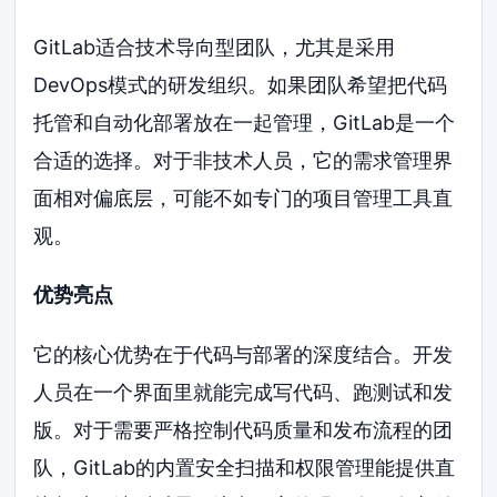
GitLab适合技术导向型团队，尤其是采用
DevOps模式的研发组织。如果团队希望把代码
托管和自动化部署放在一起管理，GitLab是一个
合适的选择。对于非技术人员，它的需求管理界
面相对偏底层，可能不如专门的项目管理工具直
观。
优势亮点
它的核心优势在于代码与部署的深度结合。开发
人员在一个界面里就能完成写代码、跑测试和发
版。对于需要严格控制代码质量和发布流程的团
队，GitLab的内置安全扫描和权限管理能提供直