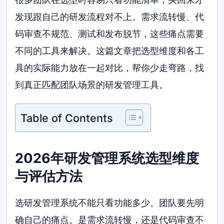
发现跟自己的研发流程对不上。需求流转慢、代
码审查不规范、测试和发布脱节，这些痛点需要
不同的工具来解决。这篇文章把选型维度和各工
具的实际能力放在一起对比，帮你少走弯路，找
到真正匹配团队场景的研发管理工具。
Table of Contents
2026年研发管理系统选型维度
与评估方法
选研发管理系统不能只看功能多少。团队要先明
确自己的痛点。是需求流转慢，还是代码审查不