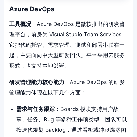
Azure DevOps
工具概况
：Azure DevOps 是微软推出的研发管
理平台，前身为 Visual Studio Team Services。
它把代码托管、需求管理、测试和部署串联在一
起，主要面向中大型研发团队。平台采用云服务
形式，也支持本地部署。
研发管理能力核心能力
：Azure DevOps 的研发
管理能力体现在以下几个方面：
需求与任务跟踪
：Boards 模块支持用户故
事、任务、Bug 等多种工作项类型，团队可以
按迭代规划 backlog，通过看板或冲刺燃尽图