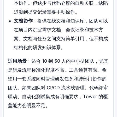
本协作。但缺少与代码仓库的自动关联，缺陷
追溯到提交记录需要手动操作。
文档协作
：提供在线文档和知识库，团队可以
在项目内沉淀需求文档、会议记录和技术方
案。文档与任务之间支持简单引用，但不构成
结构化的研发知识体系。
适用场景
：适合 10 到 50 人的中小型团队，尤其
是研发流程标准化程度不高、工具预算有限、希
望用一套系统同时管理研发任务和跨部门协作的
团队。如果团队对 CI/CD 流水线管理、代码评审
联动、自动化测试集成有明确要求，Tower 的覆
盖能力会明显不足。