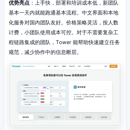
优势亮点
：上手快，部署和培训成本低，新团队
基本一天内就能跑通基本流程。中文界面和本地
化服务对国内团队友好。价格策略灵活，按人数
计费，小团队使用成本可控。对于不需要复杂工
程链路集成的团队，Tower 能帮助快速建立任务
规范，减少协作中的信息断层。