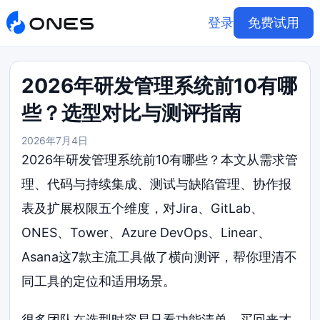
登录
免费试用
2026年研发管理系统前10有哪
些？选型对比与测评指南
2026年7月4日
2026年研发管理系统前10有哪些？本文从需求管
理、代码与持续集成、测试与缺陷管理、协作报
表及扩展权限五个维度，对Jira、GitLab、
ONES、Tower、Azure DevOps、Linear、
Asana这7款主流工具做了横向测评，帮你理清不
同工具的定位和适用场景。
很多团队在选型时容易只看功能清单，买回来才