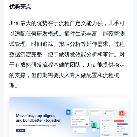
优势亮点
Jira 最大的优势在于流程自定义能力强，几乎可
以适配任何研发模式。插件生态丰富，能覆盖测
试管理、时间追踪、报表分析等延伸需求。过程
数据沉淀完整，便于做研发效能分析和审计。对
于有成熟研发流程基础的团队，Jira 能提供稳定
的支撑，但前期需要投入专人做配置和流程梳
理。