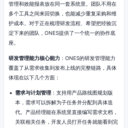
管理和效能报表放在同一套系统里。团队不用在
多个工具之间来回切换，也能减少重复采购和维
护成本。对于正在梳理研发流程、希望把经验沉
淀下来的团队，ONES提供了一个统一的协作底
座。
研发管理能力核心能力
：ONES的研发管理能力
覆盖了从需求收集到发布上线的完整链路，具体
体现在以下几个方面：
需求与计划管理
：支持用产品路线图规划版
本，需求可以拆解为子任务并分配到具体迭
代。产品经理能在系统里直接编写需求文档，
关联相关任务，开发人员打开任务就能看到完