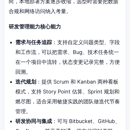
向，本地部署方案逐步收缩，选型时需要把数据
合规和网络访问纳入考量。
研发管理能力核心能力
需求与任务追踪
：支持自定义问题类型、字段
和工作流，可以把需求、Bug、技术任务统一
在一个项目中流转，状态变更记录完整，方便
回溯。
迭代规划
：提供 Scrum 和 Kanban 两种看板
模式，支持 Story Point 估算、Sprint 规划和
燃尽图，适合采用敏捷实践的团队做迭代节奏
管理。
研发协同与集成
：可与 Bitbucket、GitHub、