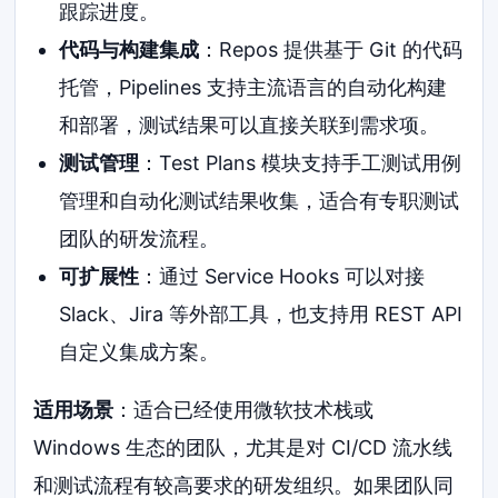
跟踪进度。
代码与构建集成
：Repos 提供基于 Git 的代码
托管，Pipelines 支持主流语言的自动化构建
和部署，测试结果可以直接关联到需求项。
测试管理
：Test Plans 模块支持手工测试用例
管理和自动化测试结果收集，适合有专职测试
团队的研发流程。
可扩展性
：通过 Service Hooks 可以对接
Slack、Jira 等外部工具，也支持用 REST API
自定义集成方案。
适用场景
：适合已经使用微软技术栈或
Windows 生态的团队，尤其是对 CI/CD 流水线
和测试流程有较高要求的研发组织。如果团队同