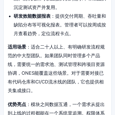
沉淀测试资产并复用。
研发效能数据报表
：提供交付周期、吞吐量和
缺陷分布等可视化报表。管理者可以按周或按
月查看趋势，定位流程卡点。
适用场景
：适合二十人以上、有明确研发流程规
范的中大型团队。如果团队同时管理多个产品
线，需要统一的需求池、测试管理和跨项目资源
协调，ONES能覆盖这些场景。对于需要对接已
有代码仓库和CI/CD流水线的团队，它也提供相
关集成接口。
优势亮点
：模块之间数据互通，一个需求从提出
到上线的过程都能在一个系统里追溯。权限体系