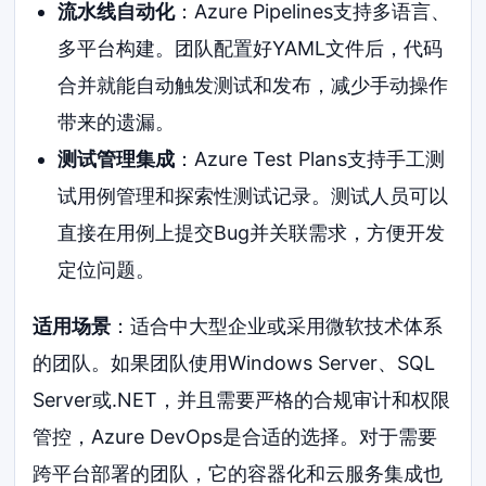
流水线自动化
：Azure Pipelines支持多语言、
多平台构建。团队配置好YAML文件后，代码
合并就能自动触发测试和发布，减少手动操作
带来的遗漏。
测试管理集成
：Azure Test Plans支持手工测
试用例管理和探索性测试记录。测试人员可以
直接在用例上提交Bug并关联需求，方便开发
定位问题。
适用场景
：适合中大型企业或采用微软技术体系
的团队。如果团队使用Windows Server、SQL
Server或.NET，并且需要严格的合规审计和权限
管控，Azure DevOps是合适的选择。对于需要
跨平台部署的团队，它的容器化和云服务集成也