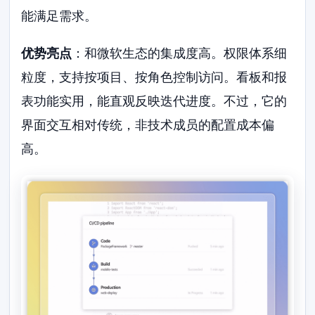
能满足需求。
优势亮点
：和微软生态的集成度高。权限体系细
粒度，支持按项目、按角色控制访问。看板和报
表功能实用，能直观反映迭代进度。不过，它的
界面交互相对传统，非技术成员的配置成本偏
高。