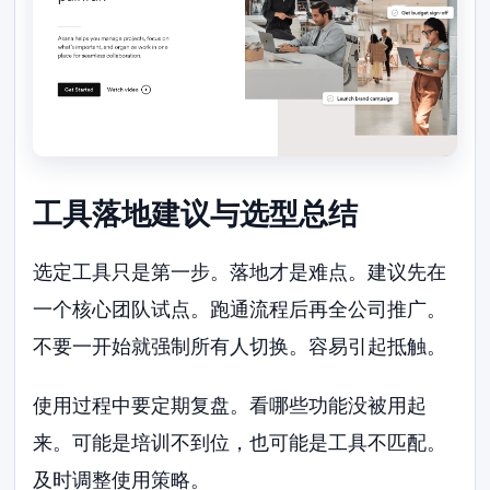
工具落地建议与选型总结
选定工具只是第一步。落地才是难点。建议先在
一个核心团队试点。跑通流程后再全公司推广。
不要一开始就强制所有人切换。容易引起抵触。
使用过程中要定期复盘。看哪些功能没被用起
来。可能是培训不到位，也可能是工具不匹配。
及时调整使用策略。