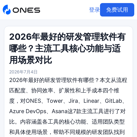
登录
免费试用
2026年最好的研发管理软件有
哪些？主流工具核心功能与适
用场景对比
2026年7月4日
2026年最好的研发管理软件有哪些？本文从流程
匹配度、协同效率、扩展性和上手成本四个维
度，对ONES、Tower、Jira、Linear、GitLab、
Azure DevOps、Asana这7款主流工具进行了对
比。内容涵盖各工具的核心功能、适用团队类型
和具体使用场景，帮助不同规模的研发团队找到