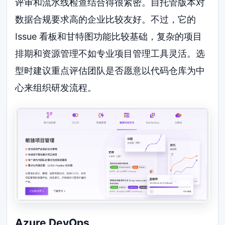
评审和流水线检查结合得很紧密。自托管版本对
数据合规要求高的企业比较友好。不过，它的
Issue 看板和甘特图功能比较基础，复杂的项目
排期和资源管理不如专业项目管理工具灵活。选
型时建议重点评估团队是否愿意以代码仓库为中
心来组织研发流程。
Azure DevOps