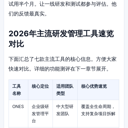
试用半个月。让一线研发和测试都参与评估。他
们的反馈最真实。
2026年主流研发管理工具速览
对比
下面汇总了七款主流工具的核心信息。方便大家
快速对比。详细的功能测评在下一章节展开。
工具
核心定位
适用团队
核心优势速览
名称
类型
ONES
企业级研
中大型研
覆盖全生命周期，
发管理平
发团队
支持复杂项目拆解
台