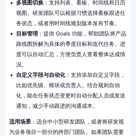
多视图切换
：支持列表、看板、时间线和日历
视图。研发团队可以根据习惯选择看板跟进任
务状态，或者用时间线规划版本发布节奏。
目标管理
：提供 Goals 功能，帮助团队将产品
路线图拆解为具体的季度目标和迭代任务。进
度可以自动汇总，方便负责人查看整体达成情
况。
自定义字段与自动化
：支持添加自定义字段，
比如优先级、模块或负责人。结合规则自动
化，能在任务状态变更时自动分配人员或发送
通知，减少手动跟进的沟通成本。
适用场景
：适合中小型研发团队，或者将研发视
为业务项目一部分的跨部门团队。如果团队需要