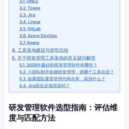
ONES
Tower
Jira
Linear
GitLab
Azure DevOps
Asana
工具落地建议与选型总结
关于研发管理工具落地的常见疑问解答
2026年最好的研发管理软件有哪些？
小团队刚开始做研发管理，选哪个工具合适？
如果团队重度使用代码仓库，该选什么？
Jira现在还值得选吗？
研发管理软件选型指南：评估维
度与匹配方法