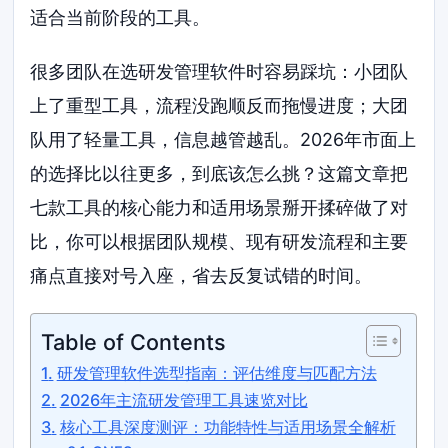
适合当前阶段的工具。
很多团队在选研发管理软件时容易踩坑：小团队
上了重型工具，流程没跑顺反而拖慢进度；大团
队用了轻量工具，信息越管越乱。2026年市面上
的选择比以往更多，到底该怎么挑？这篇文章把
七款工具的核心能力和适用场景掰开揉碎做了对
比，你可以根据团队规模、现有研发流程和主要
痛点直接对号入座，省去反复试错的时间。
Table of Contents
研发管理软件选型指南：评估维度与匹配方法
2026年主流研发管理工具速览对比
核心工具深度测评：功能特性与适用场景全解析