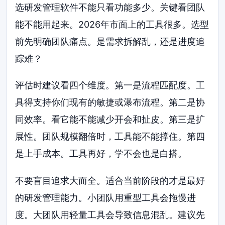
选研发管理软件不能只看功能多少。关键看团队
能不能用起来。2026年市面上的工具很多。选型
前先明确团队痛点。是需求拆解乱，还是进度追
踪难？
评估时建议看四个维度。第一是流程匹配度。工
具得支持你们现有的敏捷或瀑布流程。第二是协
同效率。看它能不能减少开会和扯皮。第三是扩
展性。团队规模翻倍时，工具能不能撑住。第四
是上手成本。工具再好，学不会也是白搭。
不要盲目追求大而全。适合当前阶段的才是最好
的研发管理能力。小团队用重型工具会拖慢进
度。大团队用轻量工具会导致信息混乱。建议先