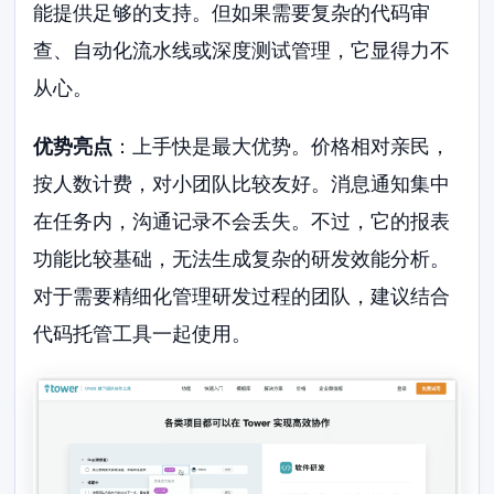
能提供足够的支持。但如果需要复杂的代码审
查、自动化流水线或深度测试管理，它显得力不
从心。
优势亮点
：上手快是最大优势。价格相对亲民，
按人数计费，对小团队比较友好。消息通知集中
在任务内，沟通记录不会丢失。不过，它的报表
功能比较基础，无法生成复杂的研发效能分析。
对于需要精细化管理研发过程的团队，建议结合
代码托管工具一起使用。