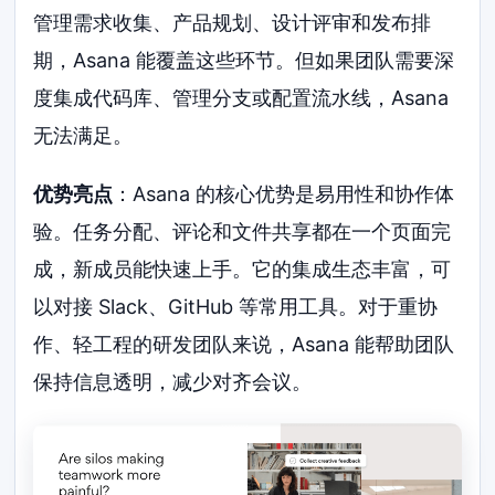
管理需求收集、产品规划、设计评审和发布排
期，Asana 能覆盖这些环节。但如果团队需要深
度集成代码库、管理分支或配置流水线，Asana
无法满足。
优势亮点
：Asana 的核心优势是易用性和协作体
验。任务分配、评论和文件共享都在一个页面完
成，新成员能快速上手。它的集成生态丰富，可
以对接 Slack、GitHub 等常用工具。对于重协
作、轻工程的研发团队来说，Asana 能帮助团队
保持信息透明，减少对齐会议。