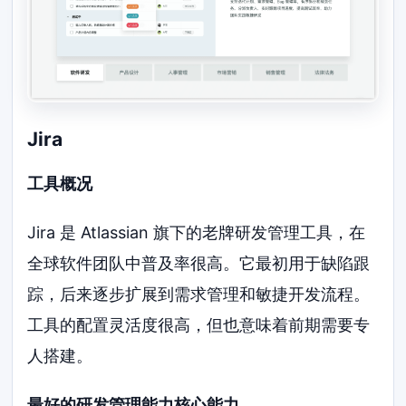
Jira
工具概况
Jira 是 Atlassian 旗下的老牌研发管理工具，在
全球软件团队中普及率很高。它最初用于缺陷跟
踪，后来逐步扩展到需求管理和敏捷开发流程。
工具的配置灵活度很高，但也意味着前期需要专
人搭建。
最好的研发管理能力核心能力