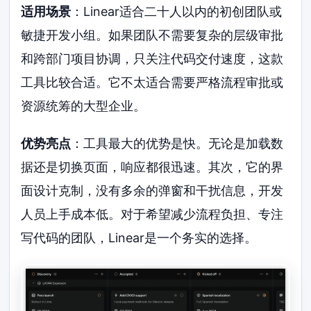
适用场景
：Linear适合二十人以内的初创团队或
敏捷开发小组。如果团队不需要复杂的层级审批
和跨部门项目协调，只关注代码交付速度，这款
工具比较合适。它不太适合需要严格流程审批或
资源统筹的大型企业。
优势亮点
：工具最大的优势是快。无论是加载数
据还是切换页面，响应都很迅速。其次，它的界
面设计克制，没有多余的弹窗和干扰信息，开发
人员上手成本低。对于希望减少流程负担、专注
写代码的团队，Linear是一个务实的选择。