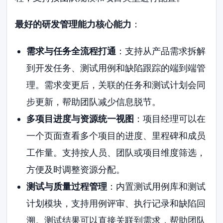
最好的研发管理能力核心能力
：
需求与任务全流程打通
：支持从产品需求拆解
到开发任务、测试用例和缺陷跟踪的端到端管
理。需求变更后，关联的任务和测试计划会同
步更新，帮助团队减少信息脱节。
多项目进度与资源统一视图
：项目经理可以在
一个页面查看多个项目的进度、里程碑和成员
工作量。支持按人员、团队或项目维度筛选，
方便及时调整资源分配。
测试与质量过程管理
：内置测试用例库和测试
计划模块，支持用例评审、执行记录和缺陷回
溯。测试结果可以直接关联到需求，帮助团队