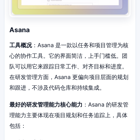
Asana
工具概况
：Asana 是一款以任务和项目管理为核
心的协作工具。它的界面简洁，上手门槛低。团
队可以用它来跟踪日常工作、对齐目标和进度。
在研发管理方面，Asana 更偏向项目层面的规划
和跟进，不涉及代码仓库和持续集成。
最好的研发管理能力核心能力
：Asana 的研发管
理能力主要体现在项目规划和任务追踪上，具体
包括：