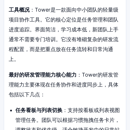
工具概况
：Tower是一款面向中小团队的轻量级
项目协作工具。它的核心定位是任务管理和团队
进度追踪。界面简洁，学习成本低，新团队上手
通常不需要专门培训。它没有堆砌复杂的研发流
程配置，而是把重点放在任务流转和日常沟通
上。
最好的研发管理能力核心能力
：Tower的研发管
理能力主要体现在任务协作和进度同步上，具体
包括以下几点：
任务看板与列表切换
：支持按看板或列表视图
管理任务。团队可以根据习惯拖拽任务卡片，
调整状态和优先级，适合敏捷开发中的日常站