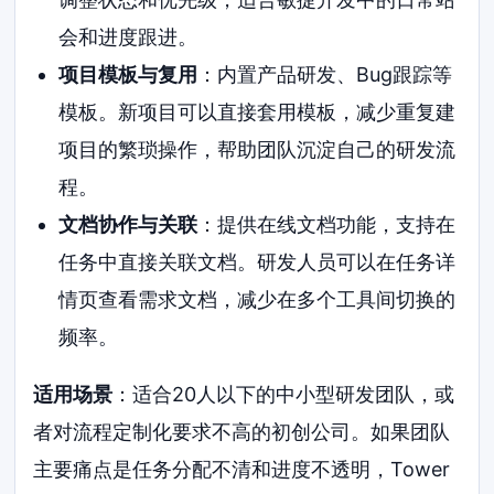
会和进度跟进。
项目模板与复用
：内置产品研发、Bug跟踪等
模板。新项目可以直接套用模板，减少重复建
项目的繁琐操作，帮助团队沉淀自己的研发流
程。
文档协作与关联
：提供在线文档功能，支持在
任务中直接关联文档。研发人员可以在任务详
情页查看需求文档，减少在多个工具间切换的
频率。
适用场景
：适合20人以下的中小型研发团队，或
者对流程定制化要求不高的初创公司。如果团队
主要痛点是任务分配不清和进度不透明，Tower