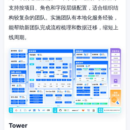
支持按项目、角色和字段层级配置，适合组织结
构较复杂的团队。实施团队有本地化服务经验，
能帮助新团队完成流程梳理和数据迁移，缩短上
线周期。
Tower