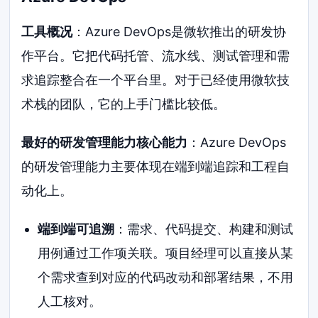
工具概况
：Azure DevOps是微软推出的研发协
作平台。它把代码托管、流水线、测试管理和需
求追踪整合在一个平台里。对于已经使用微软技
术栈的团队，它的上手门槛比较低。
最好的研发管理能力核心能力
：Azure DevOps
的研发管理能力主要体现在端到端追踪和工程自
动化上。
端到端可追溯
：需求、代码提交、构建和测试
用例通过工作项关联。项目经理可以直接从某
个需求查到对应的代码改动和部署结果，不用
人工核对。