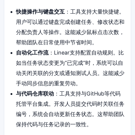
快捷操作与键盘交互
：工具支持大量快捷键。
用户可以通过键盘完成创建任务、修改状态和
分配负责人等操作。这能减少鼠标点击次数，
帮助团队在日常使用中节省时间。
自动化工作流
：Linear支持配置自动规则。比
如当任务状态变更为“已完成”时，系统可以自
动关闭关联的分支或通知测试人员。这能减少
手动同步信息的重复劳动。
与代码仓库联动
：工具支持与GitHub等代码
托管平台集成。开发人员提交代码时关联任务
编号，系统会自动更新任务状态。这帮助团队
保持代码与任务记录的一致性。