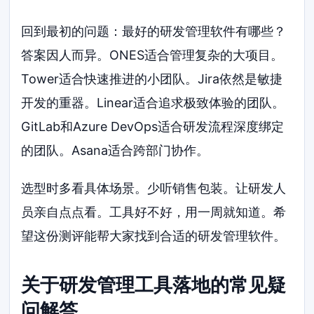
回到最初的问题：最好的研发管理软件有哪些？
答案因人而异。ONES适合管理复杂的大项目。
Tower适合快速推进的小团队。Jira依然是敏捷
开发的重器。Linear适合追求极致体验的团队。
GitLab和Azure DevOps适合研发流程深度绑定
的团队。Asana适合跨部门协作。
选型时多看具体场景。少听销售包装。让研发人
员亲自点点看。工具好不好，用一周就知道。希
望这份测评能帮大家找到合适的研发管理软件。
关于研发管理工具落地的常见疑
问解答