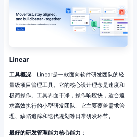
Linear
工具概况
：Linear是一款面向软件研发团队的轻
量级项目管理工具。它的核心设计理念是速度和
极简操作。工具界面干净，操作响应快，适合追
求高效执行的小型研发团队。它主要覆盖需求管
理、缺陷追踪和迭代规划等日常研发环节。
最好的研发管理能力核心能力
：