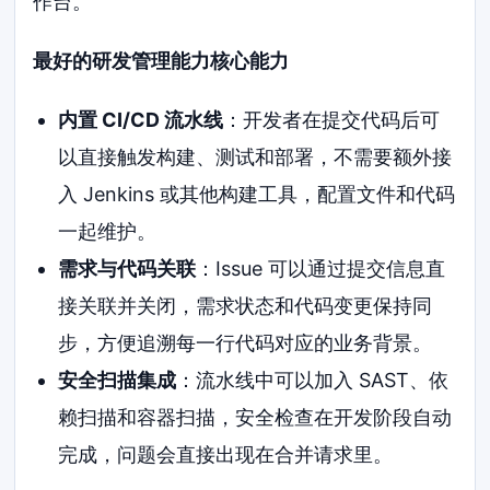
作台。
最好的研发管理能力核心能力
内置 CI/CD 流水线
：开发者在提交代码后可
以直接触发构建、测试和部署，不需要额外接
入 Jenkins 或其他构建工具，配置文件和代码
一起维护。
需求与代码关联
：Issue 可以通过提交信息直
接关联并关闭，需求状态和代码变更保持同
步，方便追溯每一行代码对应的业务背景。
安全扫描集成
：流水线中可以加入 SAST、依
赖扫描和容器扫描，安全检查在开发阶段自动
完成，问题会直接出现在合并请求里。