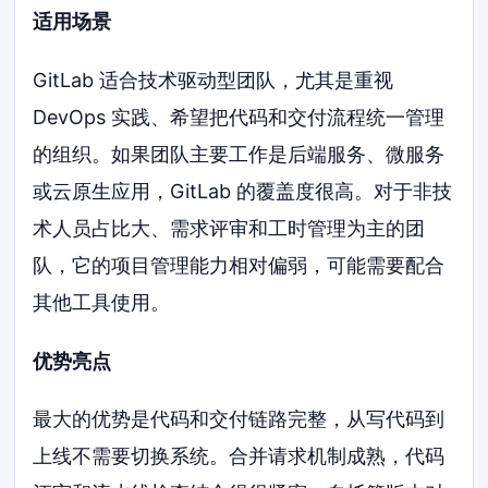
适用场景
GitLab 适合技术驱动型团队，尤其是重视
DevOps 实践、希望把代码和交付流程统一管理
的组织。如果团队主要工作是后端服务、微服务
或云原生应用，GitLab 的覆盖度很高。对于非技
术人员占比大、需求评审和工时管理为主的团
队，它的项目管理能力相对偏弱，可能需要配合
其他工具使用。
优势亮点
最大的优势是代码和交付链路完整，从写代码到
上线不需要切换系统。合并请求机制成熟，代码