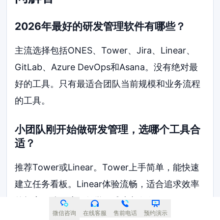
2026年最好的研发管理软件有哪些？
主流选择包括ONES、Tower、Jira、Linear、
GitLab、Azure DevOps和Asana。没有绝对最
好的工具。只有最适合团队当前规模和业务流程
的工具。
小团队刚开始做研发管理，选哪个工具合
适？
推荐Tower或Linear。Tower上手简单，能快速
建立任务看板。Linear体验流畅，适合追求效率
的极客团队。这两款学习成本都很低。
微信咨询
在线客服
售前电话
预约演示