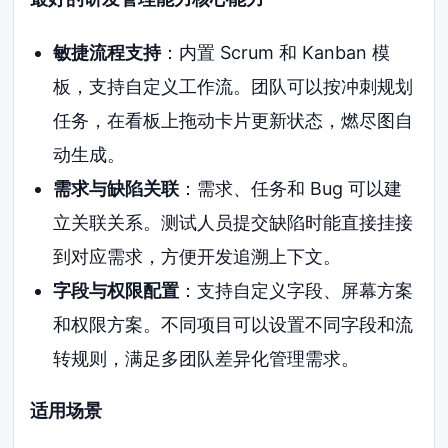
敏捷流程支持
：内置 Scrum 和 Kanban 模
板，支持自定义工作流。团队可以按冲刺规划
任务，在看板上拖动卡片更新状态，燃尽图自
动生成。
需求与缺陷关联
：需求、任务和 Bug 可以建
立关联关系。测试人员提交缺陷时能直接挂接
到对应需求，方便开发追溯上下文。
字段与权限配置
：支持自定义字段、屏幕方案
和权限方案。不同项目可以设置不同字段和流
转规则，满足多团队差异化管理需求。
适用场景