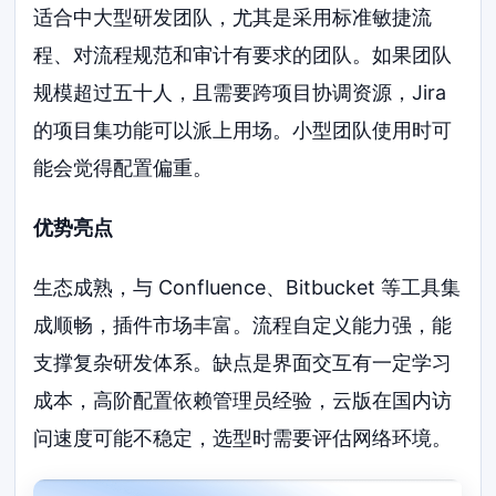
适合中大型研发团队，尤其是采用标准敏捷流
程、对流程规范和审计有要求的团队。如果团队
规模超过五十人，且需要跨项目协调资源，Jira
的项目集功能可以派上用场。小型团队使用时可
能会觉得配置偏重。
优势亮点
生态成熟，与 Confluence、Bitbucket 等工具集
成顺畅，插件市场丰富。流程自定义能力强，能
支撑复杂研发体系。缺点是界面交互有一定学习
成本，高阶配置依赖管理员经验，云版在国内访
问速度可能不稳定，选型时需要评估网络环境。