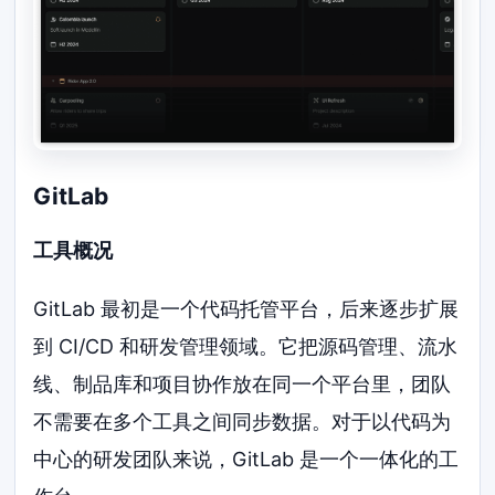
GitLab
工具概况
GitLab 最初是一个代码托管平台，后来逐步扩展
到 CI/CD 和研发管理领域。它把源码管理、流水
线、制品库和项目协作放在同一个平台里，团队
不需要在多个工具之间同步数据。对于以代码为
中心的研发团队来说，GitLab 是一个一体化的工