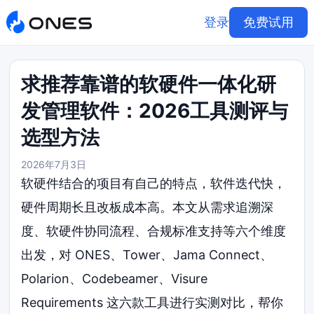
登录
免费试用
求推荐靠谱的软硬件一体化研
发管理软件：2026工具测评与
选型方法
2026年7月3日
软硬件结合的项目有自己的特点，软件迭代快，
硬件周期长且改板成本高。本文从需求追溯深
度、软硬件协同流程、合规标准支持等六个维度
出发，对 ONES、Tower、Jama Connect、
Polarion、Codebeamer、Visure
Requirements 这六款工具进行实测对比，帮你