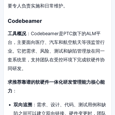
要专人负责实施和日常维护。
Codebeamer
工具概况
：Codebeamer是PTC旗下的ALM平
台，主要面向医疗、汽车和航空航天等强监管行
业。它把需求、风险、测试和缺陷管理放在同一
套系统里，支持团队在受控环境下完成软硬件协
同研发。
求推荐靠谱的软硬件一体化研发管理能力核心能
力
：
双向追溯
：需求、设计、代码、测试用例和缺
陷之间可以建立双向链接。硬件变更时，团队