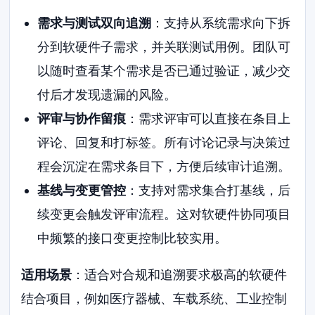
需求与测试双向追溯
：支持从系统需求向下拆
分到软硬件子需求，并关联测试用例。团队可
以随时查看某个需求是否已通过验证，减少交
付后才发现遗漏的风险。
评审与协作留痕
：需求评审可以直接在条目上
评论、回复和打标签。所有讨论记录与决策过
程会沉淀在需求条目下，方便后续审计追溯。
基线与变更管控
：支持对需求集合打基线，后
续变更会触发评审流程。这对软硬件协同项目
中频繁的接口变更控制比较实用。
适用场景
：适合对合规和追溯要求极高的软硬件
结合项目，例如医疗器械、车载系统、工业控制