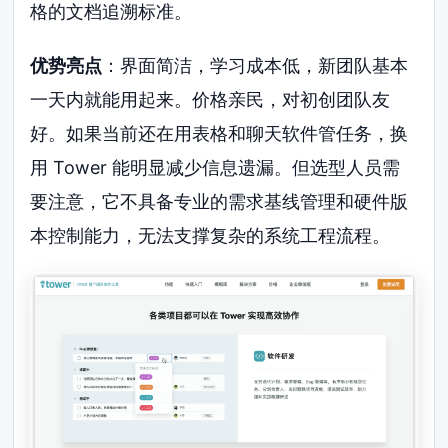
格的文档追溯标准。
优势亮点
：界面简洁，学习成本低，新团队基本
一天内就能用起来。价格亲民，对初创团队友
好。如果当前还在用表格和聊天软件管任务，换
用 Tower 能明显减少信息遗漏。但选型人员需
要注意，它不具备专业的需求基线管理和硬件版
本控制能力，无法支撑复杂的系统工程流程。