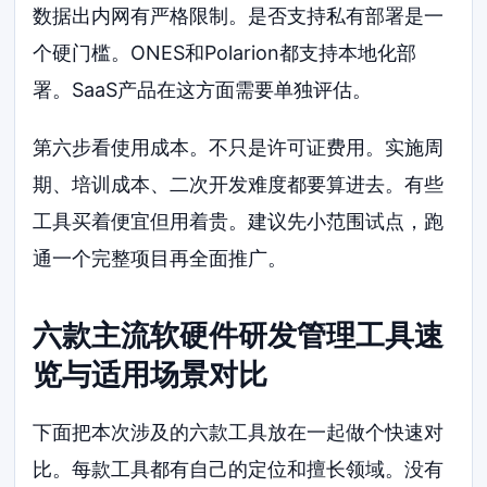
数据出内网有严格限制。是否支持私有部署是一
个硬门槛。ONES和Polarion都支持本地化部
署。SaaS产品在这方面需要单独评估。
第六步看使用成本。不只是许可证费用。实施周
期、培训成本、二次开发难度都要算进去。有些
工具买着便宜但用着贵。建议先小范围试点，跑
通一个完整项目再全面推广。
六款主流软硬件研发管理工具速
览与适用场景对比
下面把本次涉及的六款工具放在一起做个快速对
比。每款工具都有自己的定位和擅长领域。没有