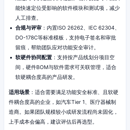
能快速定位受影响的软件模块和测试项，减少
人工排查。
合规与评审
：内置ISO 26262、IEC 62304、
DO-178C等标准模板，支持电子签名和审批
留痕，帮助团队应对功能安全审计。
软硬件协同配置
：支持按产品线划分项目空
间，硬件BOM与软件需求可关联管理，适合
软硬耦合度高的产品研发。
适用场景
：适合需要满足功能安全标准、且软硬
件耦合度高的企业，如汽车Tier 1、医疗器械制
造商。如果团队规模较小或研发流程尚未固化，
上手成本会偏高，建议评估后再选型。