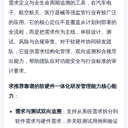
需求定义与全生命周期追溯的工具，在汽车电
子、航空航天、医疗器械等强监管行业有较广泛
的应用。它的核心定位不是覆盖从计划到部署的
全流程，而是把需求作为主线，串联设计、测
试、风险与合规审查。对于软硬件协同研发团
队，它提供需求结构化管理、双向追溯和合规导
出能力，帮助团队应对功能安全与行业标准的审
计要求。
求推荐靠谱的软硬件一体化研发管理能力核心能
力
：
需求与测试双向追溯
：支持从系统需求拆分到
软件需求与硬件需求，并关联测试用例和验证