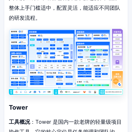
整体上手门槛适中，配置灵活，能适应不同团队
的研发流程。
Tower
工具概况
：Tower 是国内一款老牌的轻量级项目
协作工具。它的核心定位是任务管理和团队沟