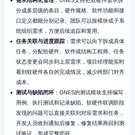
需求结构化管理
：ONES支持把软硬件需求拆
分成多层级的条目，硬件规格、软件功能和接
口定义都能分别记录。团队可以按模块或子系
统组织需求，方便后续追踪和复用。
任务关联与进度跟踪
：需求可以向下拆成具体
任务，分配给硬件、软件或结构工程师。任务
状态变更会同步到上层需求，项目经理能实时
看到软硬件各自的完成情况，减少跨部门对齐
成本。
测试与缺陷闭环
：ONES的测试模块支持编写
用例、执行测试和记录缺陷。软硬件联调阶段
发现的问题可以直接关联到对应需求和任务，
开发人员收到通知后修复，修复结果再回到测
试验证，形成完整闭环。