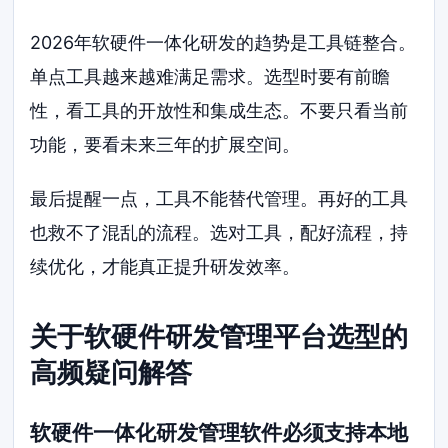
2026年软硬件一体化研发的趋势是工具链整合。
单点工具越来越难满足需求。选型时要有前瞻
性，看工具的开放性和集成生态。不要只看当前
功能，要看未来三年的扩展空间。
最后提醒一点，工具不能替代管理。再好的工具
也救不了混乱的流程。选对工具，配好流程，持
续优化，才能真正提升研发效率。
关于软硬件研发管理平台选型的
高频疑问解答
软硬件一体化研发管理软件必须支持本地