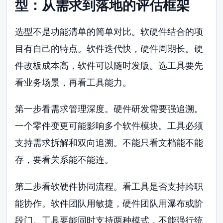
型：从需求到落地的评估框架
选型不是功能清单的简单对比。软硬件结合的项
目有自己的特点。软件迭代快，硬件周期长。硬
件改板成本高，软件可以随时发版。选工具要先
看业务场景，再看工具能力。
第一步看需求管理深度。硬件研发需要强追溯。
一个零件变更可能影响多个软件模块。工具必须
支持需求拆解和双向追溯。不能只看文档能不能
存，要看关系能不能连。
第二步看软硬件协同流程。看工具是否支持跨职
能协作。软件团队用敏捷，硬件团队用瀑布或阶
段门。工具要能同时支持两种模式，不能强行统