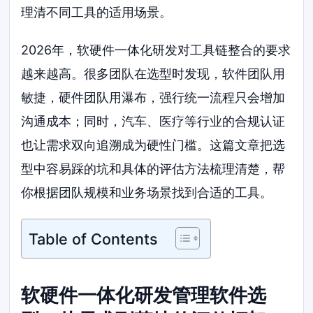
理清不同工具的适用场景。
2026年，软硬件一体化研发对工具链整合的要求
越来越高。很多团队在选型时发现，软件团队用
敏捷，硬件团队用瀑布，强行统一流程只会增加
沟通成本；同时，汽车、医疗等行业的合规认证
也让需求双向追溯成为硬性门槛。这篇文章把选
型中容易踩的坑和具体的评估方法梳理清楚，帮
你根据团队规模和业务场景找到合适的工具。
Table of Contents
软硬件一体化研发管理软件选