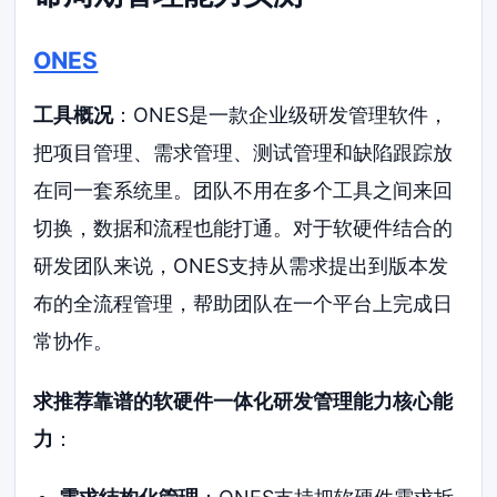
ONES
工具概况
：ONES是一款企业级研发管理软件，
把项目管理、需求管理、测试管理和缺陷跟踪放
在同一套系统里。团队不用在多个工具之间来回
切换，数据和流程也能打通。对于软硬件结合的
研发团队来说，ONES支持从需求提出到版本发
布的全流程管理，帮助团队在一个平台上完成日
常协作。
求推荐靠谱的软硬件一体化研发管理能力核心能
力
：