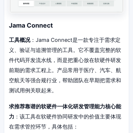
Jama Connect
工具概况
：Jama Connect是一款专注于需求定
义、验证与追溯管理的工具。它不覆盖完整的软
件代码开发流水线，而是把重心放在软硬件研发
前期的需求工程上。产品常用于医疗、汽车、航
空航天等强合规行业，帮助团队在早期把需求和
测试用例关联起来。
求推荐靠谱的软硬件一体化研发管理能力核心能
力
：该工具在软硬件协同研发中的价值主要体现
在需求管控环节，具体包括：