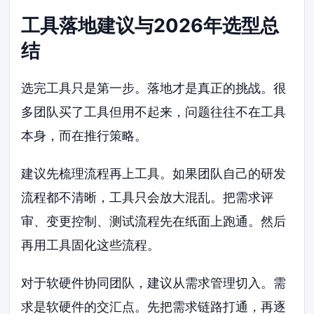
工具落地建议与2026年选型总
结
选完工具只是第一步。落地才是真正的挑战。很
多团队买了工具但用不起来，问题往往不在工具
本身，而在推行策略。
建议先梳理流程再上工具。如果团队自己的研发
流程都不清晰，工具只会放大混乱。把需求评
审、变更控制、测试流程先在纸面上跑通。然后
再用工具固化这些流程。
对于软硬件协同团队，建议从需求管理切入。需
求是软硬件的交汇点。先把需求链路打通，再逐