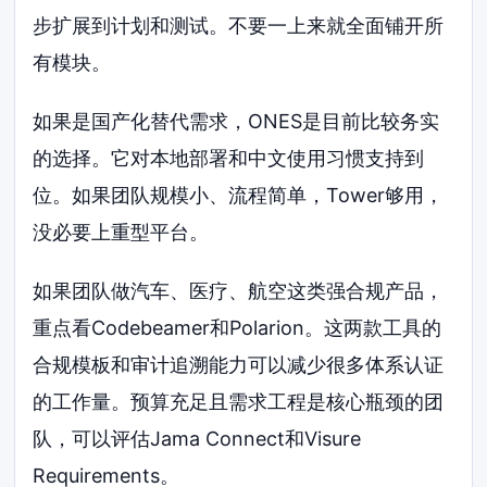
步扩展到计划和测试。不要一上来就全面铺开所
有模块。
如果是国产化替代需求，ONES是目前比较务实
的选择。它对本地部署和中文使用习惯支持到
位。如果团队规模小、流程简单，Tower够用，
没必要上重型平台。
如果团队做汽车、医疗、航空这类强合规产品，
重点看Codebeamer和Polarion。这两款工具的
合规模板和审计追溯能力可以减少很多体系认证
的工作量。预算充足且需求工程是核心瓶颈的团
队，可以评估Jama Connect和Visure
Requirements。