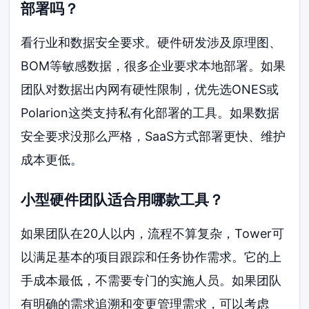
部署吗？
看行业和数据安全要求。硬件研发涉及原理图、
BOM等敏感数据，很多企业要求本地部署。如果
团队对数据出内网有硬性限制，优先选ONES或
Polarion这类支持私有化部署的工具。如果数据
安全要求没那么严格，SaaS方式部署更快、维护
成本更低。
小型硬件团队适合用哪款工具？
如果团队在20人以内，流程不算复杂，Tower可
以满足基本的项目跟踪和任务协作需求。它的上
手成本最低，不需要专门的实施人员。如果团队
有明确的需求追溯和变更管理需求，可以考虑