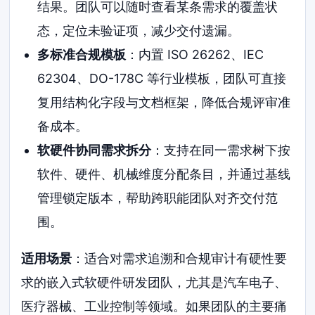
结果。团队可以随时查看某条需求的覆盖状
态，定位未验证项，减少交付遗漏。
多标准合规模板
：内置 ISO 26262、IEC
62304、DO-178C 等行业模板，团队可直接
复用结构化字段与文档框架，降低合规评审准
备成本。
软硬件协同需求拆分
：支持在同一需求树下按
软件、硬件、机械维度分配条目，并通过基线
管理锁定版本，帮助跨职能团队对齐交付范
围。
适用场景
：适合对需求追溯和合规审计有硬性要
求的嵌入式软硬件研发团队，尤其是汽车电子、
医疗器械、工业控制等领域。如果团队的主要痛