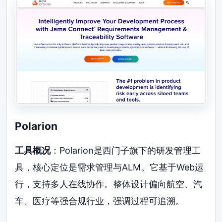
Polarion
工具概况
：Polarion是西门子旗下的研发管理工
具，核心定位是需求管理与ALM。它基于Web运
行，支持多人在线协作。整体设计偏向航空、汽
车、医疗等强合规行业，强调过程可追溯。