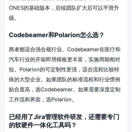
ONES的基础版本，后续团队扩大后可以平滑升
级。
Codebeamer和Polarion怎么选？
两者都适合强合规行业。Codebeamer在医疗和
汽车行业的开箱即用模板更丰富，实施周期相对
短。Polarion的可定制性更强，适合流程比较特
殊的大型企业。如果团队的标准流程和行业惯例
贴合度高，选Codebeamer。如果需要深度定制
工作流和界面，选Polarion。
已经用了Jira管理软件研发，还需要专门
的软硬件一体化工具吗？