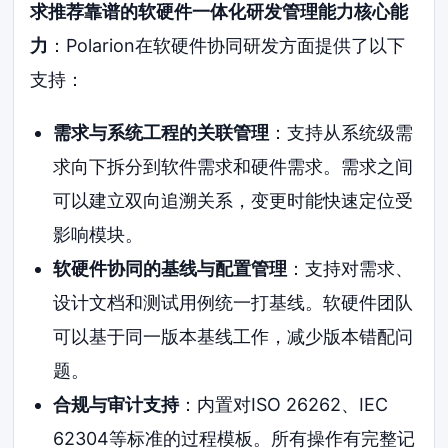
求推荐靠谱的软硬件一体化研发管理能力核心能
力
：Polarion在软硬件协同研发方面提供了以下
支持：
需求与系统工程的关联管理
：支持从系统级需
求向下拆分到软件需求和硬件需求。需求之间
可以建立双向追溯关系，变更时能快速定位受
影响模块。
软硬件协同的基线与配置管理
：支持对需求、
设计文档和测试用例统一打基线。软硬件团队
可以基于同一版本基线工作，减少版本错配问
题。
合规与审计支持
：内置对ISO 26262、IEC
62304等标准的过程模板。所有操作有完整记