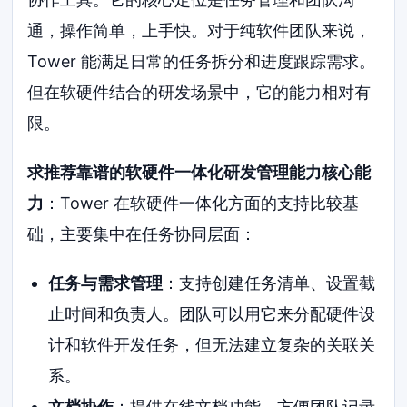
通，操作简单，上手快。对于纯软件团队来说，
Tower 能满足日常的任务拆分和进度跟踪需求。
但在软硬件结合的研发场景中，它的能力相对有
限。
求推荐靠谱的软硬件一体化研发管理能力核心能
力
：Tower 在软硬件一体化方面的支持比较基
础，主要集中在任务协同层面：
任务与需求管理
：支持创建任务清单、设置截
止时间和负责人。团队可以用它来分配硬件设
计和软件开发任务，但无法建立复杂的关联关
系。
文档协作
：提供在线文档功能，方便团队记录