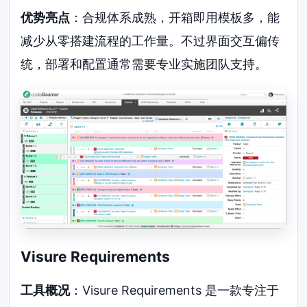
优势亮点
：合规体系成熟，开箱即用模板多，能
减少从零搭建流程的工作量。不过界面交互偏传
统，部署和配置通常需要专业实施团队支持。
Visure Requirements
工具概况
：Visure Requirements 是一款专注于