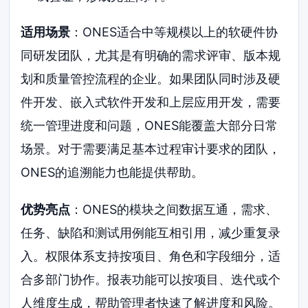
适用场景
：ONES适合中等规模以上的软硬件协
同研发团队，尤其是有明确的需求评审、版本规
划和质量管控流程的企业。如果团队同时涉及硬
件开发、嵌入式软件开发和上层应用开发，需要
统一管理进度和问题，ONES能覆盖大部分日常
场景。对于需要满足基本过程审计要求的团队，
ONES的追溯能力也能提供帮助。
优势亮点
：ONES的模块之间数据互通，需求、
任务、缺陷和测试用例能互相引用，减少重复录
入。权限体系支持按项目、角色和字段细分，适
合多部门协作。报表功能可以按项目、迭代或个
人维度生成，帮助管理者快速了解进度和风险。