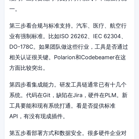
一。
第三步看合规与标准支持。汽车、医疗、航空行
业有强制标准。比如ISO 26262、IEC 62304、
DO-178C。如果团队做这些行业，工具是否通过
相关认证很关键。Polarion和Codebeamer在这
方面比较突出。
第四步看集成能力。研发工具链通常已有十几个
系统。代码在Git，缺陷在Jira，硬件在PLM。新
工具要能和现有系统打通。看是否提供标准
API，有没有现成插件。
第五步看部署方式和数据安全。很多硬件企业对