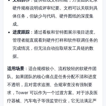
硬件规格说明或评审纪要。文档可以关联到具
体任务，但缺少与代码、硬件图纸的深度集
成。
进度跟踪
：通过看板和甘特图展示项目进度。
管理者能直观看到硬件打样和软件联调任务的
完成情况，但无法自动拉取研发工具链的数
据。
适用场景
：适合规模较小、流程较轻的软硬件团
队。如果团队的核心痛点是任务分配不清和进度
不透明，且对需求追溯、合规审查没有强制要
求，Tower 可以作为一个过渡方案。对于涉及医
疗器械、汽车电子等强监管行业，它无法满足严