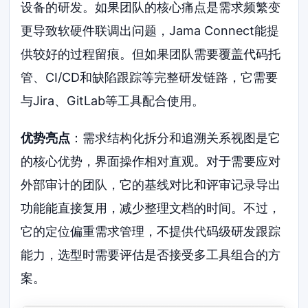
设备的研发。如果团队的核心痛点是需求频繁变
更导致软硬件联调出问题，Jama Connect能提
供较好的过程留痕。但如果团队需要覆盖代码托
管、CI/CD和缺陷跟踪等完整研发链路，它需要
与Jira、GitLab等工具配合使用。
优势亮点
：需求结构化拆分和追溯关系视图是它
的核心优势，界面操作相对直观。对于需要应对
外部审计的团队，它的基线对比和评审记录导出
功能能直接复用，减少整理文档的时间。不过，
它的定位偏重需求管理，不提供代码级研发跟踪
能力，选型时需要评估是否接受多工具组合的方
案。