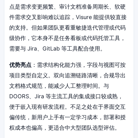
点是需求变更频繁、审计文档准备周期长、软硬
件需求交叉影响难以追踪，Visure 能提供较直接
的支持。但如果团队更看重敏捷迭代管理或代码
级协作，它本身不是任务看板或代码托管工具，
需要与 Jira、GitLab 等工具配合使用。
优势亮点
：需求结构化能力强，字段与视图可按
项目类型自定义。双向追溯链路清晰，合规导出
文档格式规范，能减少人工整理时间。与
DOORS、Jira 等主流工具的集成接口较成熟，
便于嵌入现有研发流程。不足之处在于界面交互
偏传统，新用户上手有一定学习成本，部署和授
权成本也偏高，更适合中大型团队选型评估。