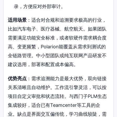
录，方便应对外部审计。
适用场景
：适合对合规和追溯要求极高的行业，
比如汽车电子、医疗器械、航空航天。如果团队
需要满足功能安全标准，或者软硬件需求耦合度
高、变更频繁，Polarion能覆盖从需求到测试的
全链路管理。中小型团队或纯互联网产品研发不
建议选用，部署和配置成本偏高。
优势亮点
：需求追溯能力是最大优势，双向链接
关系清晰且自动维护。工作流引擎灵活，可以按
项目自定义审批和状态流转。与西门子PLM生态
集成较好，适合已有Teamcenter等工具的企
业。缺点是界面交互偏传统，学习曲线较陡，需