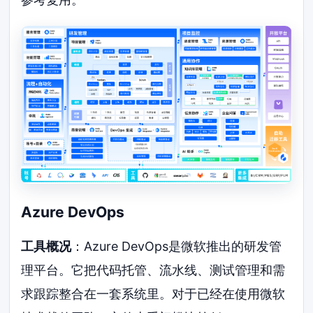
Azure DevOps
工具概况
：Azure DevOps是微软推出的研发管
理平台。它把代码托管、流水线、测试管理和需
求跟踪整合在一套系统里。对于已经在使用微软