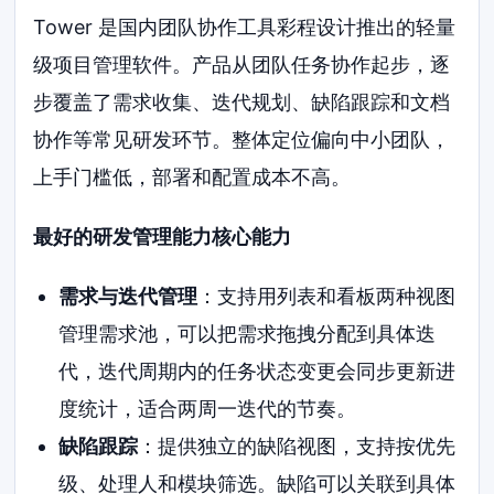
Tower 是国内团队协作工具彩程设计推出的轻量
级项目管理软件。产品从团队任务协作起步，逐
步覆盖了需求收集、迭代规划、缺陷跟踪和文档
协作等常见研发环节。整体定位偏向中小团队，
上手门槛低，部署和配置成本不高。
最好的研发管理能力核心能力
需求与迭代管理
：支持用列表和看板两种视图
管理需求池，可以把需求拖拽分配到具体迭
代，迭代周期内的任务状态变更会同步更新进
度统计，适合两周一迭代的节奏。
缺陷跟踪
：提供独立的缺陷视图，支持按优先
级、处理人和模块筛选。缺陷可以关联到具体