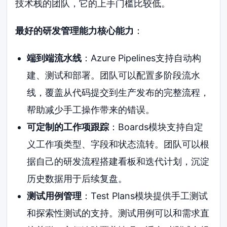
技术栈的团队，它的上手门槛比较低。
最好的研发管理能力核心能力
：
端到端流水线
：Azure Pipelines支持自动构
建、测试和部署。团队可以配置多阶段流水
线，覆盖从代码提交到生产发布的完整流程，
帮助减少手工操作带来的错误。
可定制的工作项跟踪
：Boards模块支持自定
义工作项类型、字段和状态流转。团队可以根
据自己的研发流程搭建看板和迭代计划，沉淀
历史数据用于后续复盘。
测试用例管理
：Test Plans模块提供手工测试
和探索性测试的支持。测试用例可以和需求直