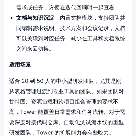
需求或任务，方便在迭代回顾时一起查看。
文档与知识沉淀
：内置文档模块，支持团队共
同编辑需求说明、技术方案和会议记录，文档
可以关联到对应任务，减少在工具和文档系统
之间来回切换。
适用场景
适合 20 到 50 人的中小型研发团队，尤其是刚
从表格管理过渡到专业工具的团队。如果团队对
甘特图、资源负载和跨项目组合管理的要求不
高，Tower 能覆盖日常需求和任务流转。对于需
要深度对接代码仓库、自动化测试流水线的重型
研发团队，Tower 的扩展能力会有些吃力。