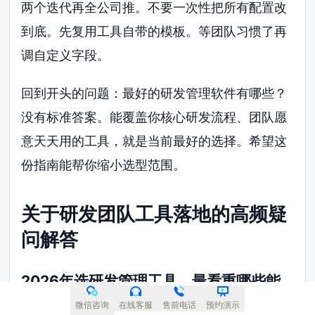
两个迭代再全公司推。不要一次性把所有配置改
到底。先复用工具自带的模板。等团队习惯了再
调自定义字段。
回到开头的问题：最好的研发管理软件有哪些？
没有标准答案。能覆盖你核心研发流程、团队愿
意天天用的工具，就是当前最好的选择。希望这
份指南能帮你缩小选型范围。
关于研发团队工具落地的高频疑
问解答
2026年选研发管理工具，最看重哪些能
力？
微信咨询
在线客服
售前电话
预约演示