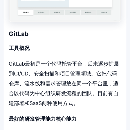
GitLab
工具概况
GitLab最初是一个代码托管平台，后来逐步扩展
到CI/CD、安全扫描和项目管理领域。它把代码
仓库、流水线和需求管理放在同一个平台里，适
合以代码为中心组织研发流程的团队。目前有自
建部署和SaaS两种使用方式。
最好的研发管理能力核心能力