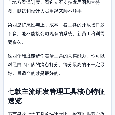
个地方看懂进度。看它支不支持燃尽图和甘特
图。测试和设计人员用起来顺不顺手。
第四是扩展性与上手成本。看工具的开放接口多
不多。能不能接公司现有的系统。新员工培训需
要多久。
这四个维度能帮你看清工具的真实能力。你可以
对照自己团队的痛点打分。得分最高的不一定最
好。最适合的才是最好的。
七款主流研发管理工具核心特征
速览
下面是这七款工具的快速对比。你可以先看定位