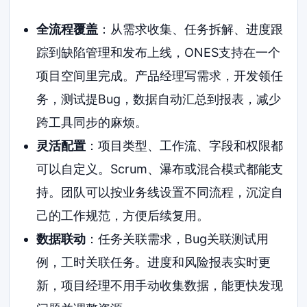
全流程覆盖
：从需求收集、任务拆解、进度跟
踪到缺陷管理和发布上线，ONES支持在一个
项目空间里完成。产品经理写需求，开发领任
务，测试提Bug，数据自动汇总到报表，减少
跨工具同步的麻烦。
灵活配置
：项目类型、工作流、字段和权限都
可以自定义。Scrum、瀑布或混合模式都能支
持。团队可以按业务线设置不同流程，沉淀自
己的工作规范，方便后续复用。
数据联动
：任务关联需求，Bug关联测试用
例，工时关联任务。进度和风险报表实时更
新，项目经理不用手动收集数据，能更快发现