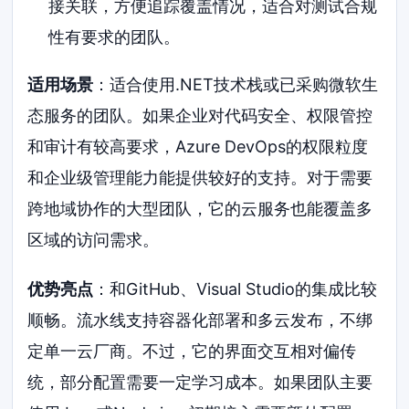
接关联，方便追踪覆盖情况，适合对测试合规
性有要求的团队。
适用场景
：适合使用.NET技术栈或已采购微软生
态服务的团队。如果企业对代码安全、权限管控
和审计有较高要求，Azure DevOps的权限粒度
和企业级管理能力能提供较好的支持。对于需要
跨地域协作的大型团队，它的云服务也能覆盖多
区域的访问需求。
优势亮点
：和GitHub、Visual Studio的集成比较
顺畅。流水线支持容器化部署和多云发布，不绑
定单一云厂商。不过，它的界面交互相对偏传
统，部分配置需要一定学习成本。如果团队主要