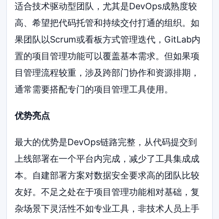
适合技术驱动型团队，尤其是DevOps成熟度较
高、希望把代码托管和持续交付打通的组织。如
果团队以Scrum或看板方式管理迭代，GitLab内
置的项目管理功能可以覆盖基本需求。但如果项
目管理流程较重，涉及跨部门协作和资源排期，
通常需要搭配专门的项目管理工具使用。
优势亮点
最大的优势是DevOps链路完整，从代码提交到
上线部署在一个平台内完成，减少了工具集成成
本。自建部署方案对数据安全要求高的团队比较
友好。不足之处在于项目管理功能相对基础，复
杂场景下灵活性不如专业工具，非技术人员上手