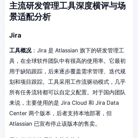
主流研发管理工具深度横评与场
景适配分析
Jira
工具概况
：Jira 是 Atlassian 旗下的研发管理工
具，在全球软件团队中有很高的使用率。它最初
用于缺陷跟踪，后来逐步覆盖需求管理、迭代规
划和项目跟踪。工具采用工作流驱动模式，几乎
所有任务流转都可以自定义配置。对于国内团队
来说，主要使用的是 Jira Cloud 和 Jira Data
Center 两个版本，后者支持本地部署，但
Atlassian 已宣布停止该版本的售卖。