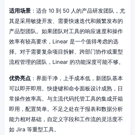
适用场景
：适合 10 到 50 人的产品研发团队，尤
其是采用敏捷开发、需要快速迭代和频繁发布的
产品型团队。如果团队对工具的响应速度和操作
效率有较高要求，Linear 是一个值得考虑的选
择。对于需要复杂项目拆解、跨部门协作或重型
流程管理的团队，Linear 的功能深度可能不够。
优势亮点
：界面干净，上手成本低，新团队基本
可以即开即用。快捷键和命令面板设计成熟，日
常操作效率高。与主流代码托管工具的集成开箱
即用，配置简单。不足之处在于报表和数据分析
能力相对基础，自定义字段和工作流的灵活度不
如 Jira 等重型工具。