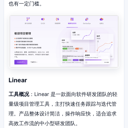
也有一定门槛。
Linear
工具概况
：Linear 是一款面向软件研发团队的轻
量级项目管理工具，主打快速任务跟踪与迭代管
理。产品整体设计简洁，操作响应快，适合追求
高效工作流的中小型研发团队。