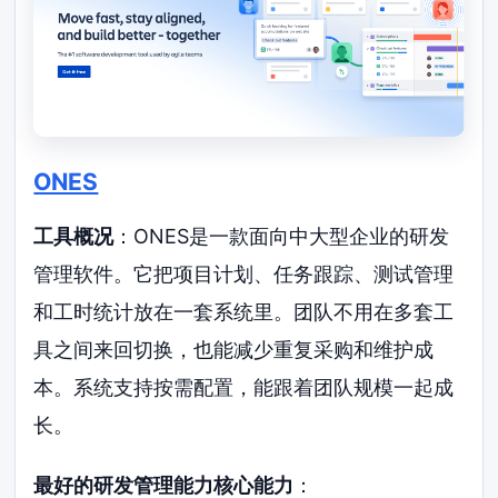
ONES
工具概况
：ONES是一款面向中大型企业的研发
管理软件。它把项目计划、任务跟踪、测试管理
和工时统计放在一套系统里。团队不用在多套工
具之间来回切换，也能减少重复采购和维护成
本。系统支持按需配置，能跟着团队规模一起成
长。
最好的研发管理能力核心能力
：