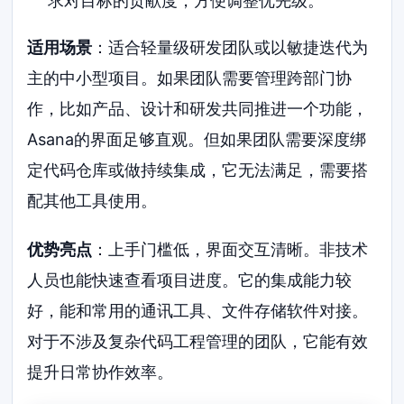
求对目标的贡献度，方便调整优先级。
适用场景
：适合轻量级研发团队或以敏捷迭代为
主的中小型项目。如果团队需要管理跨部门协
作，比如产品、设计和研发共同推进一个功能，
Asana的界面足够直观。但如果团队需要深度绑
定代码仓库或做持续集成，它无法满足，需要搭
配其他工具使用。
优势亮点
：上手门槛低，界面交互清晰。非技术
人员也能快速查看项目进度。它的集成能力较
好，能和常用的通讯工具、文件存储软件对接。
对于不涉及复杂代码工程管理的团队，它能有效
提升日常协作效率。