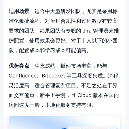
适用场景
：适合中大型研发团队，尤其是采用标
准化敏捷流程、对流程合规性和过程数据有较高
要求的团队。如果团队有专职的 Jira 管理员来维
护配置，使用效果会更好。对于十人以下的小团
队，配置成本和学习成本可能偏高。
优势亮点
：生态成熟，插件市场丰富，能与
Confluence、Bitbucket 等工具深度集成。流程
灵活度高，适合管理复杂项目。不足之处在于界
面交互偏重，新手上手慢，且 Cloud 版本在国内
访问速度一般，本地化服务支持有限。