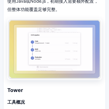
使用Java或Node.js，初期接入需要额外配置，
但整体功能覆盖足够完整。
Tower
工具概况