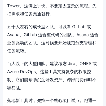
Tower。这俩上手快。不要定太复杂的流程。先
把需求和任务跑通就行。
五十人左右的成长型团队。可以看 GitLab 或
Asana。GitLab 适合重代码的团队。Asana 适合
业务驱动的团队。这时候要开始规范分支管理和
任务流转。
百人以上的大型团队。建议考虑 Jira、ONES 或
Azure DevOps。这些工具支持复杂的权限控
制。它们能帮助沉淀研发资产。跨部门协作时不
容易乱。
落地新工具时，先找一个核心项目试点。跑通一