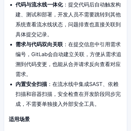
代码与流水线一体化
：提交代码后自动触发构
建、测试和部署，开发人员不需要跳转到其他
系统查看流水线状态，问题排查也直接关联到
具体提交记录。
需求与代码双向关联
：在提交信息中引用需求
编号，GitLab会自动建立关联，方便从需求追
溯到代码变更，也能从合并请求反向查看对应
需求。
内置安全扫描
：在流水线中集成SAST、依赖
扫描和容器扫描，安全检查在开发阶段同步完
成，不需要单独接入外部安全工具。
适用场景