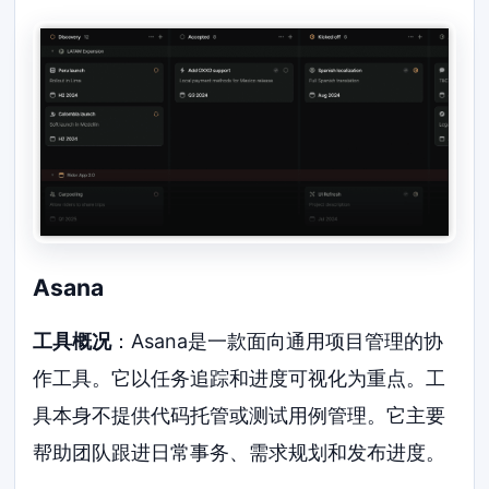
Asana
工具概况
：Asana是一款面向通用项目管理的协
作工具。它以任务追踪和进度可视化为重点。工
具本身不提供代码托管或测试用例管理。它主要
帮助团队跟进日常事务、需求规划和发布进度。