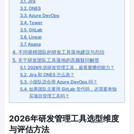
Jira
ONES
Azure DevOps
Tower
GitLab
Linear
Asana
不同规模团队的研发工具落地建议与总结
关于研发团队工具落地的高频疑问解答
2026年选研发管理工具，最看重哪些能力？
Jira 和 ONES 怎么选？
小团队适合用 Azure DevOps 吗？
如果团队主要用 GitLab 管代码，还需要单独
买项目管理工具吗？
2026年研发管理工具选型维度
与评估方法