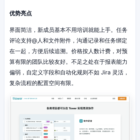
优势亮点
界面简洁，新成员基本不用培训就能上手。任务
评论支持@人和文件附件，沟通记录和任务绑定
在一起，方便后续追溯。价格按人数计费，对预
算有限的团队比较友好。不足之处在于报表能力
偏弱，自定义字段和自动化规则不如 Jira 灵活，
复杂流程的配置空间有限。