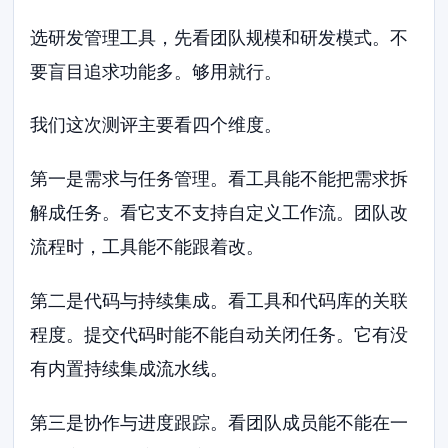
选研发管理工具，先看团队规模和研发模式。不
要盲目追求功能多。够用就行。
我们这次测评主要看四个维度。
第一是需求与任务管理。看工具能不能把需求拆
解成任务。看它支不支持自定义工作流。团队改
流程时，工具能不能跟着改。
第二是代码与持续集成。看工具和代码库的关联
程度。提交代码时能不能自动关闭任务。它有没
有内置持续集成流水线。
第三是协作与进度跟踪。看团队成员能不能在一