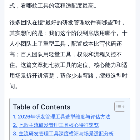
式，看哪款工具的流程适配度最高。
很多团队在搜“最好的研发管理软件有哪些”时，
其实想问的是：我们这个阶段到底该用哪个。十
人小团队上了重型工具，配置成本比写代码还
高；百人团队用轻量工具，权限和流程又控不
住。这篇文章把七款工具的定位、核心能力和适
用场景拆开讲清楚，帮你少走弯路，缩短选型时
间。
Table of Contents
2026年研发管理工具选型维度与评估方法
七款主流研发管理工具核心特征速览
主流研发管理工具深度横评与场景适配分析