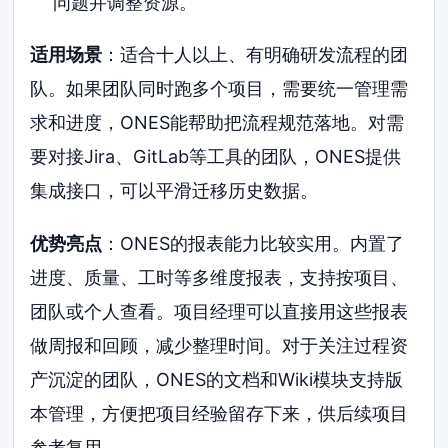
问题并调整资源。
适用场景
：适合十人以上、有明确研发流程的团
队。如果团队同时跑多个项目，需要统一管理需
求和进度，ONES能帮助把流程规范落地。对需
要对接Jira、GitLab等工具的团队，ONES提供
集成接口，可以平滑迁移历史数据。
优势亮点
：ONES的报表能力比较实用。内置了
进度、质量、工时等多维度报表，支持按项目、
团队或个人查看。项目经理可以直接用这些报表
做周报和回顾，减少整理时间。对于关注过程资
产沉淀的团队，ONES的文档和Wiki模块支持版
本管理，方便把项目经验留存下来，供后续项目
参考复用。