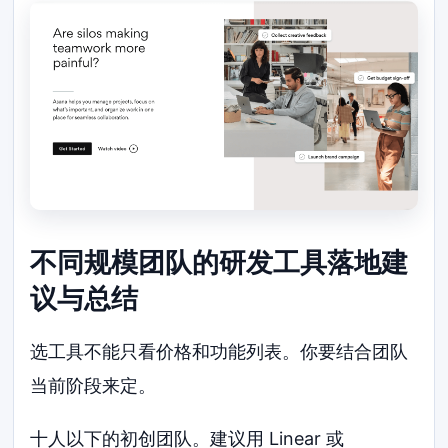
不同规模团队的研发工具落地建
议与总结
选工具不能只看价格和功能列表。你要结合团队
当前阶段来定。
十人以下的初创团队。建议用 Linear 或