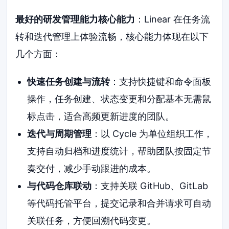
最好的研发管理能力核心能力
：Linear 在任务流
转和迭代管理上体验流畅，核心能力体现在以下
几个方面：
快速任务创建与流转
：支持快捷键和命令面板
操作，任务创建、状态变更和分配基本无需鼠
标点击，适合高频更新进度的团队。
迭代与周期管理
：以 Cycle 为单位组织工作，
支持自动归档和进度统计，帮助团队按固定节
奏交付，减少手动跟进的成本。
与代码仓库联动
：支持关联 GitHub、GitLab
等代码托管平台，提交记录和合并请求可自动
关联任务，方便回溯代码变更。