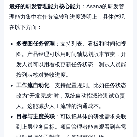
最好的研发管理能力核心能力
：Asana的研发管
理能力集中在任务流转和进度透明上，具体体现
在以下方面：
多视图任务管理
：支持列表、看板和时间轴视
图。产品经理可以用时间轴规划版本节奏，开
发人员可以用看板更新任务状态，测试人员能
按列表核对验收进度。
工作流自动化
：支持配置规则。比如任务状态
改为“开发完成”时，系统自动指派给测试负责
人。这能减少人工流转的沟通成本。
目标与进度关联
：可以把具体的研发需求关联
到上层业务目标。项目管理者能直观看到各需