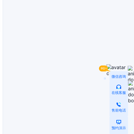
微信咨询
在线客服
售前电话
预约演示