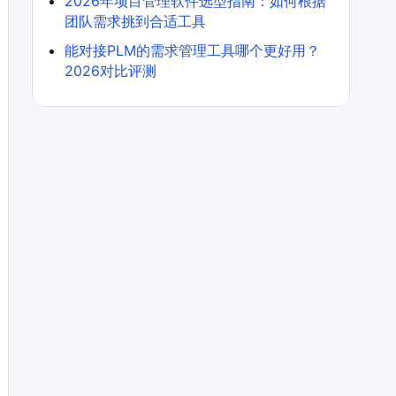
2026年项目管理软件选型指南：如何根据
团队需求挑到合适工具
能对接PLM的需求管理工具哪个更好用？
2026对比评测