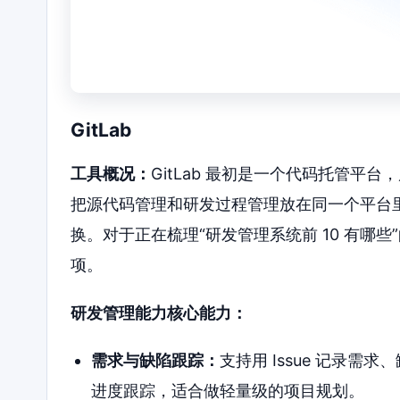
GitLab
工具概况：
GitLab 最初是一个代码托管平台
把源代码管理和研发过程管理放在同一个平台
换。对于正在梳理“研发管理系统前 10 有哪些
项。
研发管理能力核心能力：
需求与缺陷跟踪：
支持用 Issue 记录
进度跟踪，适合做轻量级的项目规划。