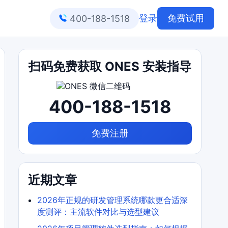
登录
免费试用
400-188-1518
扫码免费获取 ONES 安装指导
400-188-1518
免费注册
近期文章
2026年正规的研发管理系统哪款更合适深
度测评：主流软件对比与选型建议