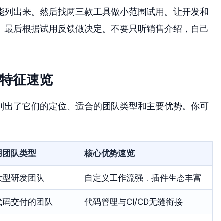
能列出来。然后找两三款工具做小范围试用。让开发和
。最后根据试用反馈做决定。不要只听销售介绍，自己
心特征速览
列出了它们的定位、适合的团队类型和主要优势。你可
用团队类型
核心优势速览
大型研发团队
自定义工作流强，插件生态丰富
代码交付的团队
代码管理与CI/CD无缝衔接