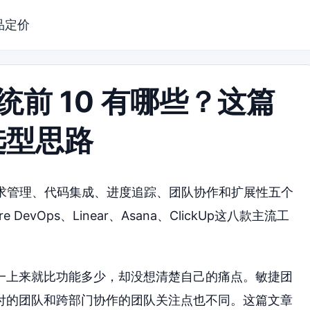
品定价
统前 10 有哪些？这篇
选型思路
从需求管理、代码集成、进度追踪、团队协作和扩展性五个
re DevOps、Linear、Asana、ClickUp这八款主流工
一上来就比功能多少，却没想清楚自己的痛点。敏捷团
付的团队和跨部门协作的团队关注点也不同。这篇文章