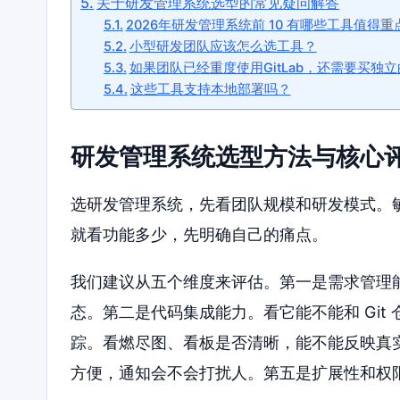
关于研发管理系统选型的常见疑问解答
2026年研发管理系统前 10 有哪些工具值得
小型研发团队应该怎么选工具？
如果团队已经重度使用GitLab，还需要买独
这些工具支持本地部署吗？
研发管理系统选型方法与核心
选研发管理系统，先看团队规模和研发模式。
就看功能多少，先明确自己的痛点。
我们建议从五个维度来评估。第一是需求管理
态。第二是代码集成能力。看它能不能和 Gi
踪。看燃尽图、看板是否清晰，能不能反映真
方便，通知会不会打扰人。第五是扩展性和权