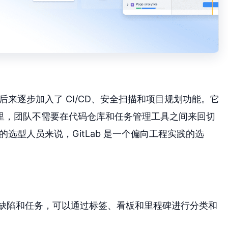
，后来逐步加入了 CI/CD、安全扫描和项目规划功能。它
里，团队不需要在代码仓库和任务管理工具之间来回切
”的选型人员来说，GitLab 是一个偏向工程实践的选
需求、缺陷和任务，可以通过标签、看板和里程碑进行分类和