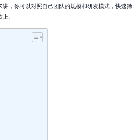
来讲，你可以对照自己团队的规模和研发模式，快速筛
款上。