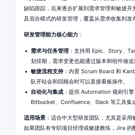
缺陷跟踪，后来逐步扩展到需求管理和敏捷开发流程。2
及混合模式的研发管理，覆盖从需求收集到发
研发管理能力核心能力
：
需求与任务管理
：支持用 Epic、Story、
划排期，需求变更也能通过版本和组件做追
敏捷流程支持
：内置 Scrum Board 和
队开站会和回顾会时可以直接看板操作。
自动化与集成
：提供 Automation 
Bitbucket、Confluence、Slac
适用场景
：适合中大型研发团队，尤其是采用
如果团队有专职项目经理或敏捷教练，Jira