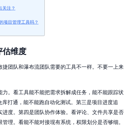
重点关注？
立的项目管理工具吗？
评估维度
敏捷团队和瀑布流团队需要的工具不一样。不要一上来
能力。看工具能不能把需求拆解成任务，能不能跟踪状
t 仓库打通，能不能跑自动化测试。第三是项目进度追
实进度。第四是团队协作体验。看评论、文件共享是否
限管理。看能不能对接现有系统，权限划分是否够细。