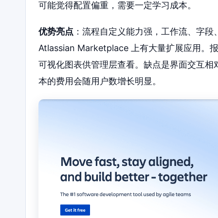
可能觉得配置偏重，需要一定学习成本。
优势亮点
：流程自定义能力强，工作流、字段
Atlassian Marketplace 上有大
可视化图表供管理层查看。缺点是界面交互相
本的费用会随用户数增长明显。