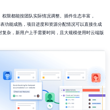
、权限都能按团队实际情况调整。插件生态丰富，
量扩展应用。报表功能成熟，项目进度和资源分配情况可以直接生成
对复杂，新用户上手需要时间，且大规模使用时云端版