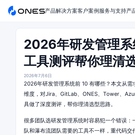
产品
解决方案
客户案例
服务与支持
产
2026年研发管理系
工具测评帮你理清
2026年7月6日
2026年研发管理系统前 10 有哪些？本文
维度，对Jira、GitLab、ONES、Tower、Azu
具做了深度测评，帮你理清选型思路。
很多团队选研发管理系统时容易犯一个错误：
队和瀑布流团队需要的工具不一样，重代码交