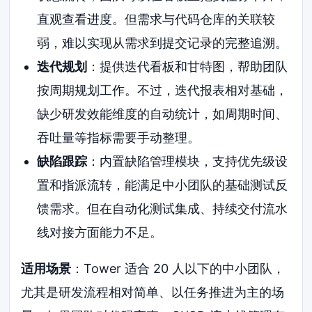
直观查看进度。但需求与代码仓库的关联较
弱，难以实现从需求到提交记录的完整追溯。
迭代规划
：提供迭代看板和甘特图，帮助团队
按周期规划工作。不过，迭代报表相对基础，
缺少研发效能维度的自动统计，如周期时间、
吞吐量等指标需要手动整理。
缺陷跟踪
：内置缺陷管理模块，支持优先级设
置和指派流转，能满足中小团队的基础测试反
馈需求。但在自动化测试集成、持续交付流水
线对接方面能力不足。
适用场景
：Tower 适合 20 人以下的中小团队，
尤其是研发流程相对简单、以任务推进为主的场