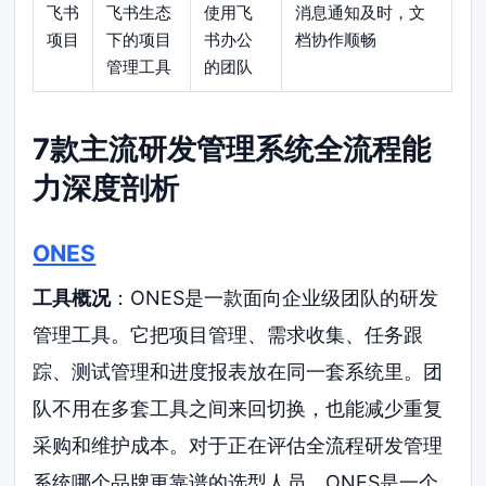
飞书
飞书生态
使用飞
消息通知及时，文
项目
下的项目
书办公
档协作顺畅
管理工具
的团队
7款主流研发管理系统全流程能
力深度剖析
ONES
工具概况
：ONES是一款面向企业级团队的研发
管理工具。它把项目管理、需求收集、任务跟
踪、测试管理和进度报表放在同一套系统里。团
队不用在多套工具之间来回切换，也能减少重复
采购和维护成本。对于正在评估全流程研发管理
系统哪个品牌更靠谱的选型人员，ONES是一个