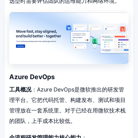
选型时需要评估团队的运维能力和网络环境。
Azure DevOps
工具概况
：Azure DevOps是微软推出的研发管
理平台。它把代码托管、构建发布、测试和项目
管理放在一套系统里。对于已经在用微软技术栈
的团队，上手成本比较低。
全流程研发管理能力核心能力
：