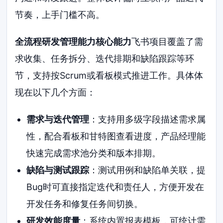
节奏，上手门槛不高。
全流程研发管理能力核心能力
飞书项目覆盖了需
求收集、任务拆分、迭代排期和缺陷跟踪等环
节，支持按Scrum或看板模式推进工作。具体体
现在以下几个方面：
需求与迭代管理
：支持用多级字段描述需求属
性，配合看板和甘特图查看进度，产品经理能
快速完成需求池分类和版本排期。
缺陷与测试跟踪
：测试用例和缺陷单关联，提
Bug时可直接指定迭代和责任人，方便开发在
开发任务和修复任务间切换。
研发效能度量
：系统内置报表模板，可统计需