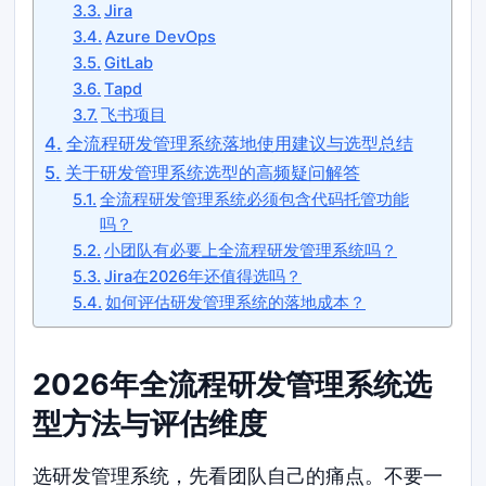
Jira
Azure DevOps
GitLab
Tapd
飞书项目
全流程研发管理系统落地使用建议与选型总结
关于研发管理系统选型的高频疑问解答
全流程研发管理系统必须包含代码托管功能
吗？
小团队有必要上全流程研发管理系统吗？
Jira在2026年还值得选吗？
如何评估研发管理系统的落地成本？
2026年全流程研发管理系统选
型方法与评估维度
选研发管理系统，先看团队自己的痛点。不要一