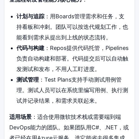
计划与追踪
：用Boards管理需求和任务，支
持看板和冲刺。团队可以按迭代规划工作，也
能看到需求从提出到上线的状态流转。
代码与构建
：Repos提供代码托管，Pipelines
负责自动构建和部署。代码提交后可以自动触
发测试和发布，不用人工盯进度。
测试管理
：Test Plans支持手动测试用例管
理。测试人员可以在系统里编写用例、执行测
试并记录结果，和需求关联起来。
适用场景
：适合使用微软技术栈或需要端到端
DevOps能力的团队。如果团队用C#、.NET，或
者已经在用Azure云服务，选它能省去很多集成