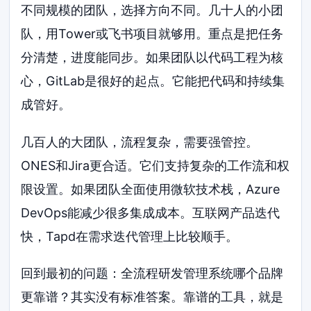
不同规模的团队，选择方向不同。几十人的小团
队，用Tower或飞书项目就够用。重点是把任务
分清楚，进度能同步。如果团队以代码工程为核
心，GitLab是很好的起点。它能把代码和持续集
成管好。
几百人的大团队，流程复杂，需要强管控。
ONES和Jira更合适。它们支持复杂的工作流和权
限设置。如果团队全面使用微软技术栈，Azure
DevOps能减少很多集成成本。互联网产品迭代
快，Tapd在需求迭代管理上比较顺手。
回到最初的问题：全流程研发管理系统哪个品牌
更靠谱？其实没有标准答案。靠谱的工具，就是