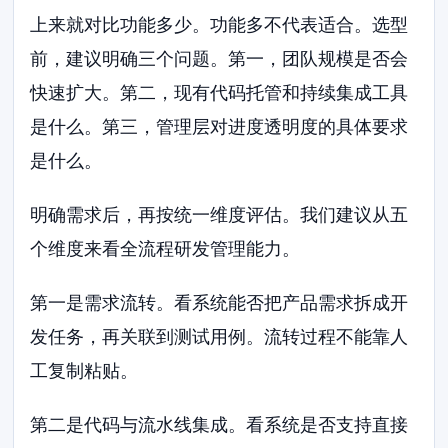
上来就对比功能多少。功能多不代表适合。选型
前，建议明确三个问题。第一，团队规模是否会
快速扩大。第二，现有代码托管和持续集成工具
是什么。第三，管理层对进度透明度的具体要求
是什么。
明确需求后，再按统一维度评估。我们建议从五
个维度来看全流程研发管理能力。
第一是需求流转。看系统能否把产品需求拆成开
发任务，再关联到测试用例。流转过程不能靠人
工复制粘贴。
第二是代码与流水线集成。看系统是否支持直接