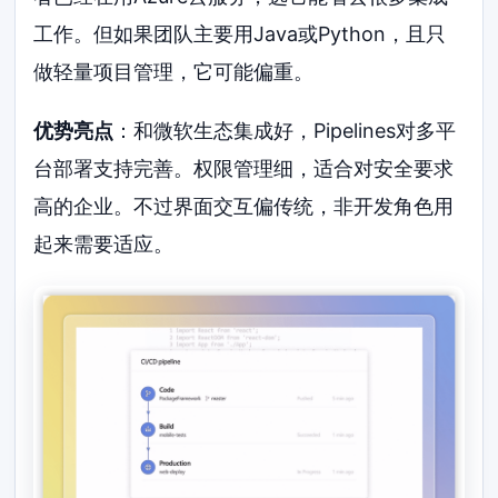
工作。但如果团队主要用Java或Python，且只
做轻量项目管理，它可能偏重。
优势亮点
：和微软生态集成好，Pipelines对多平
台部署支持完善。权限管理细，适合对安全要求
高的企业。不过界面交互偏传统，非开发角色用
起来需要适应。