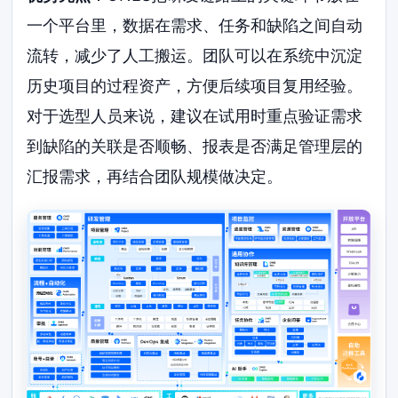
一个平台里，数据在需求、任务和缺陷之间自动
流转，减少了人工搬运。团队可以在系统中沉淀
历史项目的过程资产，方便后续项目复用经验。
对于选型人员来说，建议在试用时重点验证需求
到缺陷的关联是否顺畅、报表是否满足管理层的
汇报需求，再结合团队规模做决定。