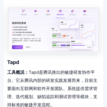
Tapd
工具概况：
Tapd是腾讯推出的敏捷研发协作平
台。它从腾讯内部的研发实践发展而来，目前主
要面向互联网和软件开发团队。系统提供需求管
理、迭代规划、缺陷追踪和测试管理等模块，支
持标准的敏捷开发流程。