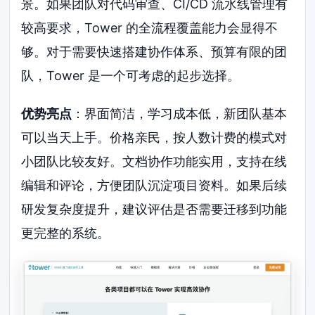
景。如果团队对代码审查、CI/CD 流水线管理有
较高要求，Tower 的全流程覆盖能力会显得不
够。对于需要快速搭建协作体系、预算有限的团
队，Tower 是一个可考虑的起步选择。
优势亮点
：界面简洁，学习成本低，新团队基本
可以当天上手。价格亲民，按人数计费的模式对
小团队比较友好。文档协作功能实用，支持在线
编辑和评论，方便团队沉淀项目资料。如果后续
研发复杂度提升，建议评估是否需要迁移到功能
更完整的系统。