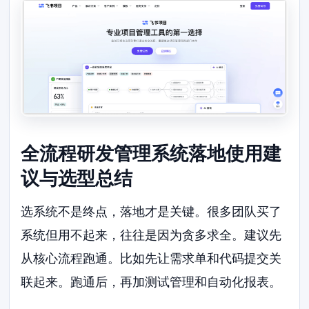
全流程研发管理系统落地使用建
议与选型总结
选系统不是终点，落地才是关键。很多团队买了
系统但用不起来，往往是因为贪多求全。建议先
从核心流程跑通。比如先让需求单和代码提交关
联起来。跑通后，再加测试管理和自动化报表。