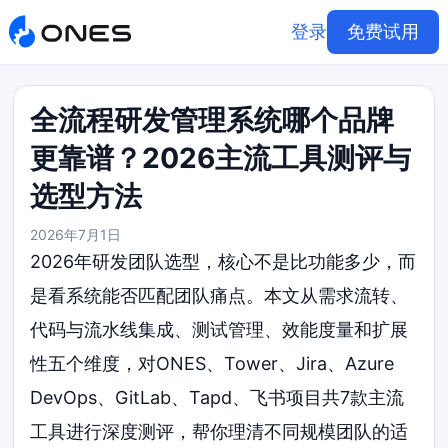
登录
免费试用
全流程研发管理系统哪个品牌
更靠谱？2026主流工具测评与
选型方法
2026年7月1日
2026年研发团队选型，核心不是比功能多少，而
是看系统能否匹配团队痛点。本文从需求流转、
代码与流水线集成、测试管理、效能度量和扩展
性五个维度，对ONES、Tower、Jira、Azure
DevOps、GitLab、Tapd、飞书项目共7款主流
工具进行深度测评，帮你理清不同规模团队的适