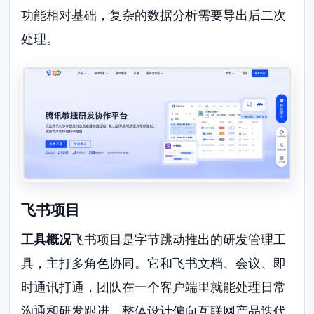
功能相对基础，复杂的数据分析需要导出后二次
处理。
飞书项目
工具概况
飞书项目是字节跳动推出的研发管理工
具，主打多角色协同。它和飞书文档、会议、即
时通讯打通，团队在一个客户端里就能处理日常
沟通和研发跟进。整体设计偏向互联网产品迭代