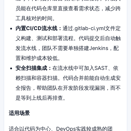
员能在代码仓库里直接查看需求状态，减少跨
工具核对的时间。
内置CI/CD流水线：
通过.gitlab-ci.yml文件定
义构建、测试和部署流程。代码提交后自动触
发流水线，团队不需要单独搭建Jenkins，配
置和维护成本较低。
安全扫描集成：
在流水线中可加入SAST、依
赖扫描和容器扫描。代码合并前能自动生成安
全报告，帮助团队在开发阶段发现漏洞，而不
是等到上线后再排查。
适用场景
适合以代码为中心、DevOps实践较成熟的团