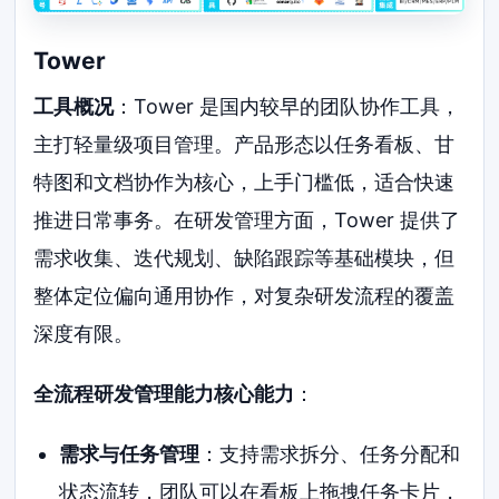
Tower
工具概况
：Tower 是国内较早的团队协作工具，
主打轻量级项目管理。产品形态以任务看板、甘
特图和文档协作为核心，上手门槛低，适合快速
推进日常事务。在研发管理方面，Tower 提供了
需求收集、迭代规划、缺陷跟踪等基础模块，但
整体定位偏向通用协作，对复杂研发流程的覆盖
深度有限。
全流程研发管理能力核心能力
：
需求与任务管理
：支持需求拆分、任务分配和
状态流转，团队可以在看板上拖拽任务卡片，