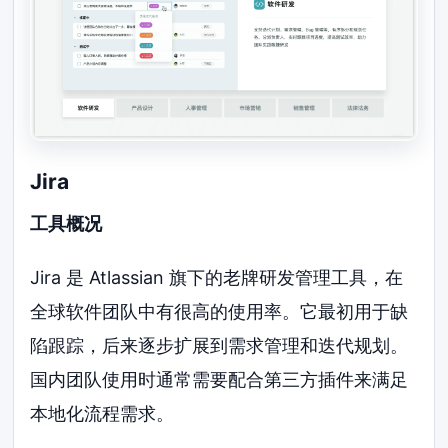
Jira
工具概况
Jira 是 Atlassian 旗下的老牌研发管理工具，在
全球软件团队中有很高的使用率。它最初用于缺
陷跟踪，后来逐步扩展到需求管理和迭代规划。
国内团队使用时通常需要配合第三方插件来满足
本地化流程需求。