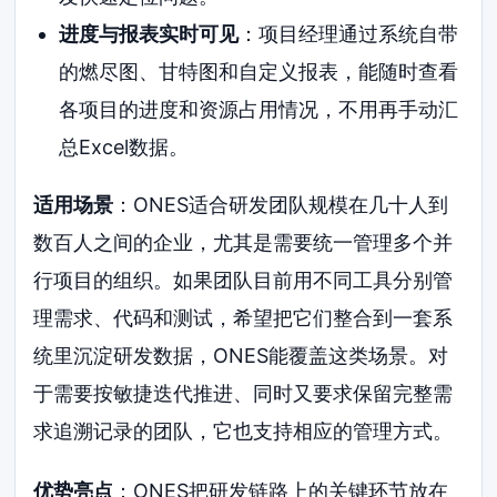
进度与报表实时可见
：项目经理通过系统自带
的燃尽图、甘特图和自定义报表，能随时查看
各项目的进度和资源占用情况，不用再手动汇
总Excel数据。
适用场景
：ONES适合研发团队规模在几十人到
数百人之间的企业，尤其是需要统一管理多个并
行项目的组织。如果团队目前用不同工具分别管
理需求、代码和测试，希望把它们整合到一套系
统里沉淀研发数据，ONES能覆盖这类场景。对
于需要按敏捷迭代推进、同时又要求保留完整需
求追溯记录的团队，它也支持相应的管理方式。
优势亮点
：ONES把研发链路上的关键环节放在