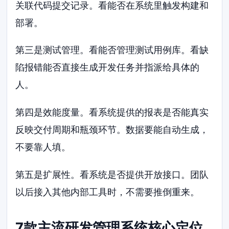
关联代码提交记录。看能否在系统里触发构建和
部署。
第三是测试管理。看能否管理测试用例库。看缺
陷报错能否直接生成开发任务并指派给具体的
人。
第四是效能度量。看系统提供的报表是否能真实
反映交付周期和瓶颈环节。数据要能自动生成，
不要靠人填。
第五是扩展性。看系统是否提供开放接口。团队
以后接入其他内部工具时，不需要推倒重来。
7款主流研发管理系统核心定位