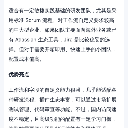
适合有一定敏捷实践基础的研发团队，尤其是采
用标准 Scrum 流程、对工作流自定义要求较高
的中大型企业。如果团队主要面向海外业务或已
有 Atlassian 生态工具，Jira 是比较稳妥的选
择。但对于需要开箱即用、快速上手的小团队，
配置成本偏高。
优势亮点
工作流和字段的自定义能力很强，几乎能适配各
种研发流程。插件生态丰富，可以通过市场扩展
测试管理、代码审查等功能。不过，国内访问速
度不稳定，且高级功能的配置有一定学习门槛，