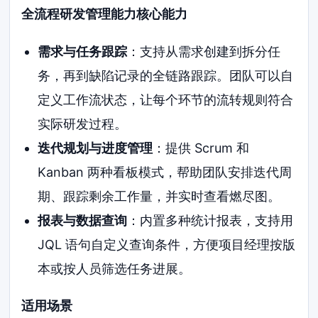
全流程研发管理能力核心能力
需求与任务跟踪
：支持从需求创建到拆分任
务，再到缺陷记录的全链路跟踪。团队可以自
定义工作流状态，让每个环节的流转规则符合
实际研发过程。
迭代规划与进度管理
：提供 Scrum 和
Kanban 两种看板模式，帮助团队安排迭代周
期、跟踪剩余工作量，并实时查看燃尽图。
报表与数据查询
：内置多种统计报表，支持用
JQL 语句自定义查询条件，方便项目经理按版
本或按人员筛选任务进展。
适用场景