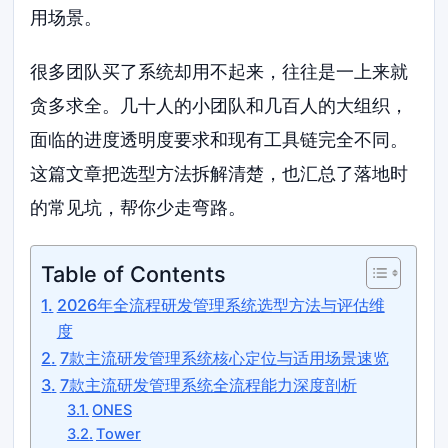
用场景。
很多团队买了系统却用不起来，往往是一上来就
贪多求全。几十人的小团队和几百人的大组织，
面临的进度透明度要求和现有工具链完全不同。
这篇文章把选型方法拆解清楚，也汇总了落地时
的常见坑，帮你少走弯路。
Table of Contents
2026年全流程研发管理系统选型方法与评估维
度
7款主流研发管理系统核心定位与适用场景速览
7款主流研发管理系统全流程能力深度剖析
ONES
Tower