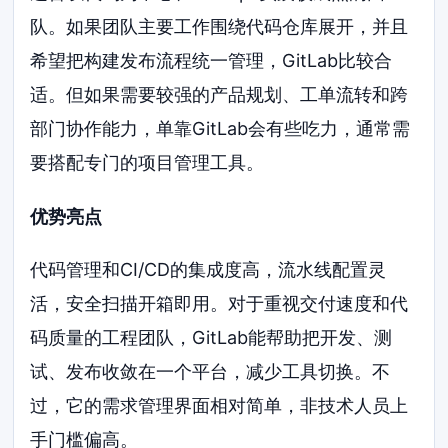
队。如果团队主要工作围绕代码仓库展开，并且
希望把构建发布流程统一管理，GitLab比较合
适。但如果需要较强的产品规划、工单流转和跨
部门协作能力，单靠GitLab会有些吃力，通常需
要搭配专门的项目管理工具。
优势亮点
代码管理和CI/CD的集成度高，流水线配置灵
活，安全扫描开箱即用。对于重视交付速度和代
码质量的工程团队，GitLab能帮助把开发、测
试、发布收敛在一个平台，减少工具切换。不
过，它的需求管理界面相对简单，非技术人员上
手门槛偏高。