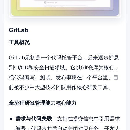
GitLab
工具概况
GitLab最初是一个代码托管平台，后来逐步扩展
到CI/CD和安全扫描领域。它以Git仓库为核心，
把代码编写、测试、发布串联在一个平台里。目
前被不少中大型技术团队用作核心研发工具。
全流程研发管理能力核心能力
需求与代码关联：
支持在提交信息中引用需求
编号，代码合并后自动关闭对应任务。开发人