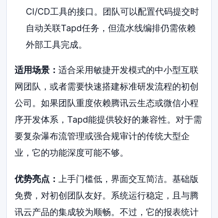
CI/CD工具的接口。团队可以配置代码提交时
自动关联Tapd任务，但流水线编排仍需依赖
外部工具完成。
适用场景：
适合采用敏捷开发模式的中小型互联
网团队，或者需要快速搭建标准研发流程的初创
公司。如果团队重度依赖腾讯云生态或微信小程
序开发体系，Tapd能提供较好的兼容性。对于需
要复杂瀑布流管理或强合规审计的传统大型企
业，它的功能深度可能不够。
优势亮点：
上手门槛低，界面交互简洁。基础版
免费，对初创团队友好。系统运行稳定，且与腾
讯云产品的集成较为顺畅。不过，它的报表统计