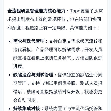
全流程研发管理能力核心能力：
Tapd覆盖了从需
求提出到发布上线的常规环节，但在跨部门协同
和深度工程链路上有一定局限。具体能力如下：
需求与迭代管理：
支持自定义需求状态流转和
迭代看板。产品经理可以拆解需求，开发人员
能直接在看板上拖拽任务状态，方便团队跟进
进度。
缺陷追踪与测试管理：
提供独立的缺陷生命周
期管理，支持与测试用例库关联。测试人员报
错后，缺陷可直接指派给对应开发，状态变更
会自动同步。
持续集成对接：
系统内置了与主流代码托管和