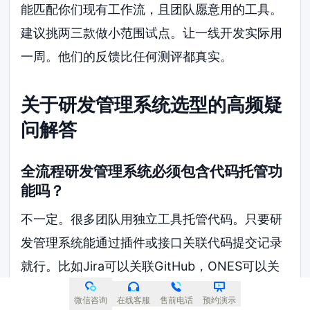
能匹配你们现有工作流，且团队愿意用的工具。
建议挑两三款做小范围试点。让一线开发实际用
一周。他们的反馈比任何测评都真实。
关于研发管理系统选型的高频疑
问解答
全流程研发管理系统必须包含代码托管功
能吗？
不一定。很多团队用独立工具托管代码。只要研
发管理系统能通过插件或接口关联代码提交记录
就行。比如Jira可以关联GitHub，ONES可以关
联代码仓库。核心是数据能打通，不一定非要在
微信咨询
在线客服
售前电话
预约演示