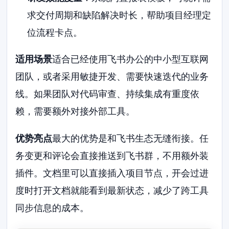
求交付周期和缺陷解决时长，帮助项目经理定
位流程卡点。
适用场景
适合已经使用飞书办公的中小型互联网
团队，或者采用敏捷开发、需要快速迭代的业务
线。如果团队对代码审查、持续集成有重度依
赖，需要额外对接外部工具。
优势亮点
最大的优势是和飞书生态无缝衔接。任
务变更和评论会直接推送到飞书群，不用额外装
插件。文档里可以直接插入项目节点，开会过进
度时打开文档就能看到最新状态，减少了跨工具
同步信息的成本。