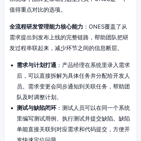
值得重点对比的选项。
全流程研发管理能力核心能力
：ONES覆盖了从
需求提出到发布上线的完整链路，帮助团队把研
发过程串联起来，减少环节之间的信息断层。
需求与计划打通
：产品经理在系统里录入需求
后，可以直接拆解为具体任务并分配给开发人
员。需求变更会同步通知到关联任务，帮助团
队及时调整计划。
测试与缺陷闭环
：测试人员可以在同一个系统
里编写测试用例、执行测试并提交缺陷。缺陷
单能直接关联到对应需求和代码提交，方便开
发快速定位问题。