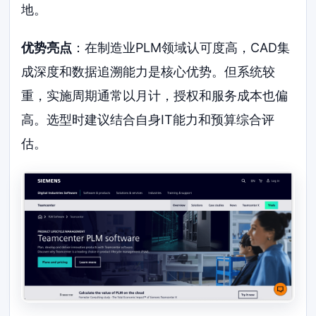
地。
优势亮点
：在制造业PLM领域认可度高，CAD集
成深度和数据追溯能力是核心优势。但系统较
重，实施周期通常以月计，授权和服务成本也偏
高。选型时建议结合自身IT能力和预算综合评
估。