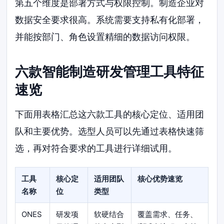
第五个维度是部署方式与权限控制。制造企业对
数据安全要求很高。系统需要支持私有化部署，
并能按部门、角色设置精细的数据访问权限。
六款智能制造研发管理工具特征
速览
下面用表格汇总这六款工具的核心定位、适用团
队和主要优势。选型人员可以先通过表格快速筛
选，再对符合要求的工具进行详细试用。
工具
核心定
适用团队
核心优势速览
名称
位
类型
ONES
研发项
软硬结合
覆盖需求、任务、