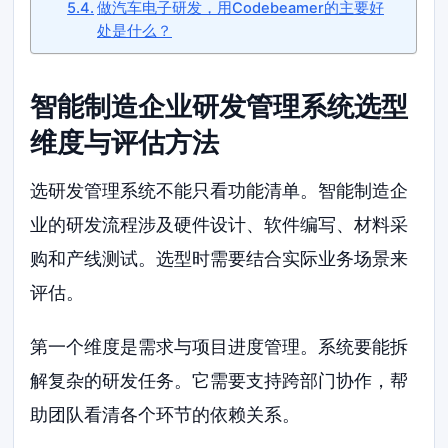
做汽车电子研发，用Codebeamer的主要好
处是什么？
智能制造企业研发管理系统选型
维度与评估方法
选研发管理系统不能只看功能清单。智能制造企
业的研发流程涉及硬件设计、软件编写、材料采
购和产线测试。选型时需要结合实际业务场景来
评估。
第一个维度是需求与项目进度管理。系统要能拆
解复杂的研发任务。它需要支持跨部门协作，帮
助团队看清各个环节的依赖关系。