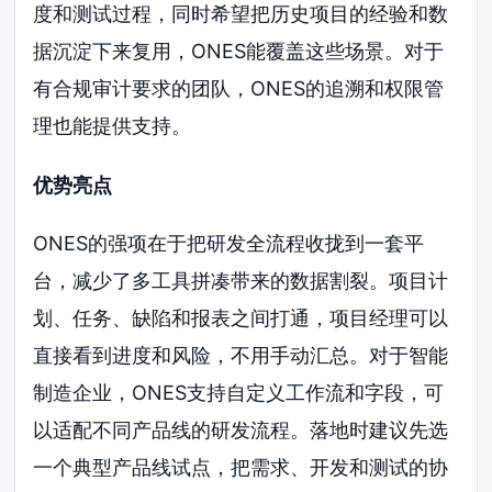
度和测试过程，同时希望把历史项目的经验和数
据沉淀下来复用，ONES能覆盖这些场景。对于
有合规审计要求的团队，ONES的追溯和权限管
理也能提供支持。
优势亮点
ONES的强项在于把研发全流程收拢到一套平
台，减少了多工具拼凑带来的数据割裂。项目计
划、任务、缺陷和报表之间打通，项目经理可以
直接看到进度和风险，不用手动汇总。对于智能
制造企业，ONES支持自定义工作流和字段，可
以适配不同产品线的研发流程。落地时建议先选
一个典型产品线试点，把需求、开发和测试的协