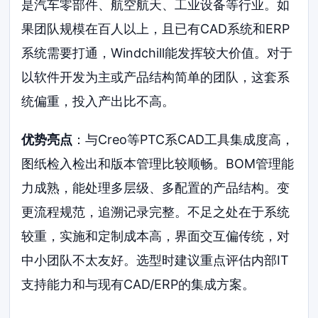
是汽车零部件、航空航天、工业设备等行业。如
果团队规模在百人以上，且已有CAD系统和ERP
系统需要打通，Windchill能发挥较大价值。对于
以软件开发为主或产品结构简单的团队，这套系
统偏重，投入产出比不高。
优势亮点
：与Creo等PTC系CAD工具集成度高，
图纸检入检出和版本管理比较顺畅。BOM管理能
力成熟，能处理多层级、多配置的产品结构。变
更流程规范，追溯记录完整。不足之处在于系统
较重，实施和定制成本高，界面交互偏传统，对
中小团队不太友好。选型时建议重点评估内部IT
支持能力和与现有CAD/ERP的集成方案。