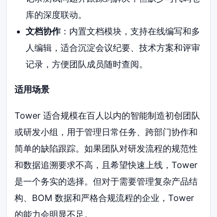
库的深度联动。
文档协作
：内置文档模块，支持在线编写和多
人编辑，适合沉淀会议纪要、技术方案和评审
记录，方便团队成员随时查阅。
适用场景
Tower 适合规模在百人以内的智能制造初创团队
或研发小组，用于管理日常任务、跨部门协作和
简单的缺陷跟踪。如果团队对研发流程的规范性
和数据追溯要求不高，且希望快速上线，Tower
是一个务实的选择。但对于需要管理复杂产品结
构、BOM 数据和严格合规流程的企业，Tower
的能力会明显不足。