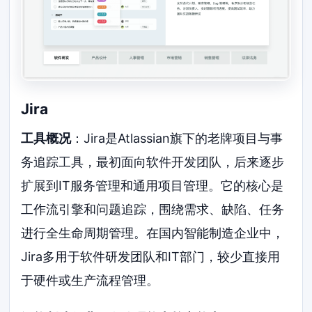
Jira
工具概况
：Jira是Atlassian旗下的老牌项目与事
务追踪工具，最初面向软件开发团队，后来逐步
扩展到IT服务管理和通用项目管理。它的核心是
工作流引擎和问题追踪，围绕需求、缺陷、任务
进行全生命周期管理。在国内智能制造企业中，
Jira多用于软件研发团队和IT部门，较少直接用
于硬件或生产流程管理。