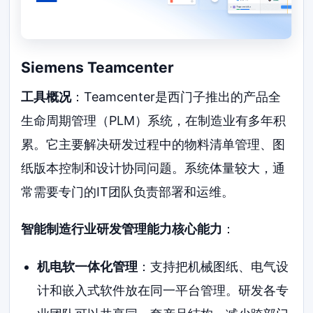
Siemens Teamcenter
工具概况
：Teamcenter是西门子推出的产品全
生命周期管理（PLM）系统，在制造业有多年积
累。它主要解决研发过程中的物料清单管理、图
纸版本控制和设计协同问题。系统体量较大，通
常需要专门的IT团队负责部署和运维。
智能制造行业研发管理能力核心能力
：
机电软一体化管理
：支持把机械图纸、电气设
计和嵌入式软件放在同一平台管理。研发各专