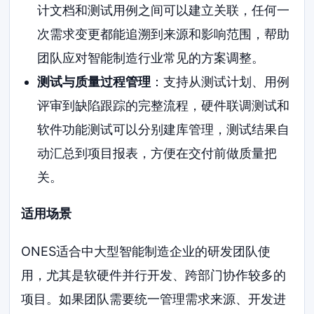
计文档和测试用例之间可以建立关联，任何一
次需求变更都能追溯到来源和影响范围，帮助
团队应对智能制造行业常见的方案调整。
测试与质量过程管理
：支持从测试计划、用例
评审到缺陷跟踪的完整流程，硬件联调测试和
软件功能测试可以分别建库管理，测试结果自
动汇总到项目报表，方便在交付前做质量把
关。
适用场景
ONES适合中大型智能制造企业的研发团队使
用，尤其是软硬件并行开发、跨部门协作较多的
项目。如果团队需要统一管理需求来源、开发进