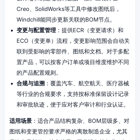
Creo、SolidWorks等工具中修改图纸后，
Windchill能同步更新关联的BOM节点。
变更与配置管理
：提供ECR（变更请求）和
ECO（变更单）流程，变更影响范围会自动关
联到受影响的零部件、图纸和文档。对于多配
置产品，可以按客户订单或项目维度维护不同
的产品配置规则。
合规与追溯
：覆盖汽车、航空航天、医疗器械
等行业的合规要求，支持按标准保留设计记录
和审批轨迹，便于应对客户审计和行业认证。
适用场景
：适合产品结构复杂、BOM层级多、对
图纸和变更管控要求严格的离散制造企业，尤其