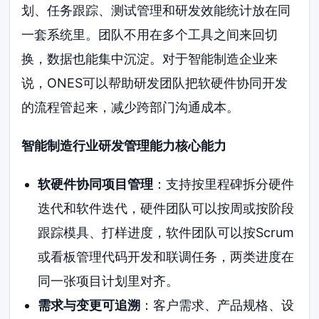
划、任务跟踪、测试管理和研发效能统计放在同
一套系统里。团队不用在多个工具之间来回切
换，数据也能集中沉淀。对于智能制造企业来
说，ONES可以帮助研发团队把软硬件协同开发
的流程管起来，减少跨部门沟通成本。
智能制造行业研发管理能力核心能力
软硬件协同项目管理
：支持按里程碑拆分硬件
迭代和软件迭代，硬件团队可以按周或按阶段
跟踪模具、打样进度，软件团队可以按Scrum
或看板管理代码开发和联调任务，两类进度在
同一张项目计划里对齐。
需求与变更可追溯
：客户需求、产品规格、设