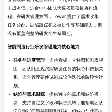
手成本低，适合中小团队快速搭建项目协作流
程。在研发管理方面，Tower 提供了需求收集、
任务分配、缺陷跟踪和文档协作等基础能力，但
没有覆盖完整的研发全生命周期。
智能制造行业研发管理能力核心能力
任务与进度管理
：支持看板、甘特图和列表视
图，团队能直观跟踪研发任务的状态和依赖关
系，适合管理硬件试制或软件迭代的阶段性计
划。
缺陷与需求跟踪
：提供独立的需求和缺陷模
块，支持自定义字段和状态流转，能帮助团队
记录测试问题并跟踪到解决，但缺少与代码仓