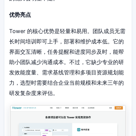
优势亮点
Tower 的核心优势是轻量和易用。团队成员无需
长时间培训即可上手，部署和维护成本低。它的
界面交互清晰，任务提醒和进度同步及时，能帮
助小团队减少沟通成本。不过，它缺少专业的研
发效能度量、需求基线管理和多项目资源规划能
力，选型时需要结合企业当前规模和未来三年的
研发复杂度来评估。