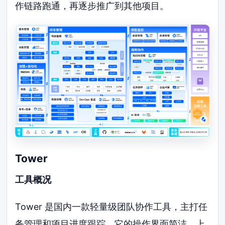
作链路跑通，再逐步推广到其他项目。
Tower
工具概况
Tower 是国内一款轻量级团队协作工具，主打任
务管理和项目进度跟踪。它的操作界面简洁，上