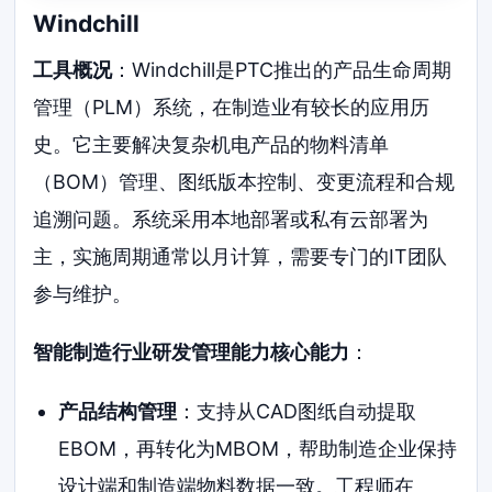
Windchill
工具概况
：Windchill是PTC推出的产品生命周期
管理（PLM）系统，在制造业有较长的应用历
史。它主要解决复杂机电产品的物料清单
（BOM）管理、图纸版本控制、变更流程和合规
追溯问题。系统采用本地部署或私有云部署为
主，实施周期通常以月计算，需要专门的IT团队
参与维护。
智能制造行业研发管理能力核心能力
：
产品结构管理
：支持从CAD图纸自动提取
EBOM，再转化为MBOM，帮助制造企业保持
设计端和制造端物料数据一致。工程师在