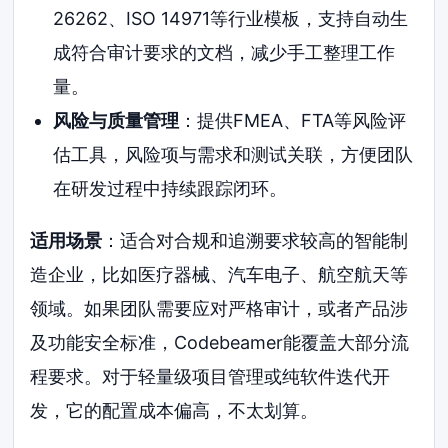
26262、ISO 14971等行业模板，支持自动生
成符合审计要求的文档，减少手工整理工作
量。
风险与质量管理
：提供FMEA、FTA等风险评
估工具，风险项与需求和测试关联，方便团队
在研发过程中持续跟踪闭环。
适用场景
：适合对合规和追溯要求较高的智能制
造企业，比如医疗器械、汽车电子、航空航天等
领域。如果团队需要应对严格审计，或者产品涉
及功能安全标准，Codebeamer能覆盖大部分流
程要求。对于轻量级项目管理或纯软件迭代开
发，它的配置成本偏高，不太划算。