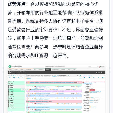
优势亮点
：合规模板和追溯能力是它的核心优
势，开箱即用的行业配置能帮助团队缩短体系搭
建周期。系统支持多人协作评审和电子签名，满
足受监管行业的审计要求。不过，界面交互偏传
统，新用户上手需要一定培训周期，部署和定制
通常也需要厂商参与。选型时建议结合企业自身
的合规需求和IT资源一起评估。