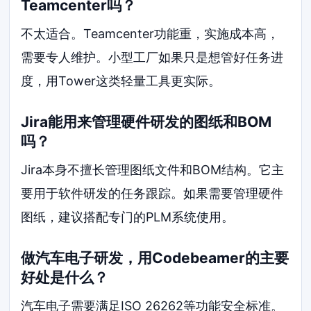
Teamcenter吗？
不太适合。Teamcenter功能重，实施成本高，
需要专人维护。小型工厂如果只是想管好任务进
度，用Tower这类轻量工具更实际。
Jira能用来管理硬件研发的图纸和BOM
吗？
Jira本身不擅长管理图纸文件和BOM结构。它主
要用于软件研发的任务跟踪。如果需要管理硬件
图纸，建议搭配专门的PLM系统使用。
做汽车电子研发，用Codebeamer的主要
好处是什么？
汽车电子需要满足ISO 26262等功能安全标准。