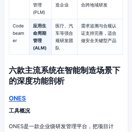
管理
造企业
合跨地域研发
(PLM)
Code
应用生
医疗、汽
需求追溯与合规认
beam
命周期
车等强合
证支持完善，适合
er
管理
规研发团
做安全关键型产品
(ALM)
队
六款主流系统在智能制造场景下
的深度功能剖析
ONES
工具概况
ONES是一款企业级研发管理平台，把项目计