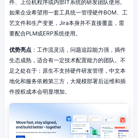
件、上位机程序或内部IT系统的研发团队使用。
如果企业希望用一套工具统一管理硬件BOM、工
艺文件和生产变更，Jira本身并不直接覆盖，需
要配合PLM或ERP系统使用。
优势亮点
：工作流灵活，问题追踪能力强，插件
生态成熟，适合有一定技术配置能力的团队。不
足之处在于：原生不支持硬件研发管理，中文本
地化和服务依赖第三方，大规模部署后运维和插
件授权成本会明显增加。