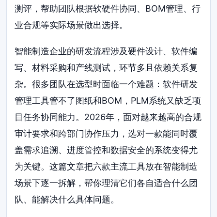
测评，帮助团队根据软硬件协同、BOM管理、行
业合规等实际场景做出选择。
智能制造企业的研发流程涉及硬件设计、软件编
写、材料采购和产线测试，环节多且依赖关系复
杂。很多团队在选型时面临一个难题：软件研发
管理工具管不了图纸和BOM，PLM系统又缺乏项
目任务协同能力。2026年，面对越来越高的合规
审计要求和跨部门协作压力，选对一款能同时覆
盖需求追溯、进度管控和数据安全的系统变得尤
为关键。这篇文章把六款主流工具放在智能制造
场景下逐一拆解，帮你理清它们各自适合什么团
队、能解决什么具体问题。