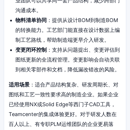
业团队可以共享同一套产品结构，减少跨部门
沟通成本。
物料清单协同
：提供从设计BOM到制造BOM
的转换能力。工艺部门能直接在设计数据上编
制工艺路线，帮助制造端更早介入研发。
变更闭环控制
：支持从问题提出、变更评估到
图纸更新的全流程管理。变更影响会自动关联
到相关零部件和文档，降低漏改错改的风险。
适用场景
：适合产品结构复杂、研发周期长、对
图纸和工艺一致性要求高的制造企业。如果企业
已经使用NX或Solid Edge等西门子CAD工具，
Teamcenter的集成体验更好。对于研发人数在
百人以上、有专职PLM运维团队的企业更易落