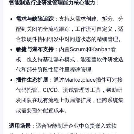
智能制造行业研发管理能力核心能力
：
需求与缺陷追踪
：支持从需求创建、拆分、分
配到关闭的全流程跟踪，工作流可自定义，适
合软硬件协同研发中对问题状态的精细管理。
敏捷与瀑布支持
：内置Scrum和Kanban看
板，也支持基础瀑布模式，能覆盖软件研发迭
代和部分阶段性硬件里程碑管理。
插件生态扩展
：通过Marketplace插件可对接
代码托管、CI/CD、测试管理等工具，帮助研
发团队在现有流程上做局部扩展，但跨系统集
成需要额外配置成本。
适用场景
：适合智能制造企业中负责嵌入式软