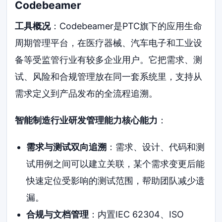
Codebeamer
工具概况
：Codebeamer是PTC旗下的应用生命
周期管理平台，在医疗器械、汽车电子和工业设
备等受监管行业有较多企业用户。它把需求、测
试、风险和合规管理放在同一套系统里，支持从
需求定义到产品发布的全流程追溯。
智能制造行业研发管理能力核心能力
：
需求与测试双向追溯
：需求、设计、代码和测
试用例之间可以建立关联，某个需求变更后能
快速定位受影响的测试范围，帮助团队减少遗
漏。
合规与文档管理
：内置IEC 62304、ISO