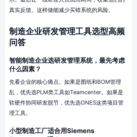
真实反馈。这样做能减少买错系统的风险。
制造企业研发管理工具选型高频
问答
智能制造企业选研发管理系统，最先考虑
什么因素？
先看企业的核心痛点。如果是图纸和BOM管理
乱，优先选PLM类工具如Teamcenter。如果是
软硬件协同研发脱节，优先选ONES这类项目管
理工具。
小型制造工厂适合用Siemens