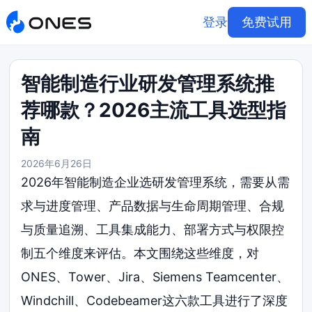
登录
免费试用
智能制造行业研发管理系统推
荐哪款？2026主流工具选型指
南
2026年6月26日
2026年智能制造企业选研发管理系统，需要从需
求与进度管理、产品数据与生命周期管理、合规
与质量追溯、工具集成能力、部署方式与权限控
制五个维度来评估。本文围绕这些维度，对
ONES、Tower、Jira、Siemens Teamcenter、
Windchill、Codebeamer这六款工具进行了深度