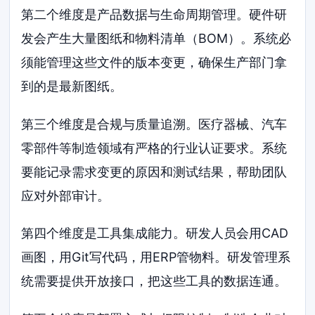
第二个维度是产品数据与生命周期管理。硬件研
发会产生大量图纸和物料清单（BOM）。系统必
须能管理这些文件的版本变更，确保生产部门拿
到的是最新图纸。
第三个维度是合规与质量追溯。医疗器械、汽车
零部件等制造领域有严格的行业认证要求。系统
要能记录需求变更的原因和测试结果，帮助团队
应对外部审计。
第四个维度是工具集成能力。研发人员会用CAD
画图，用Git写代码，用ERP管物料。研发管理系
统需要提供开放接口，把这些工具的数据连通。