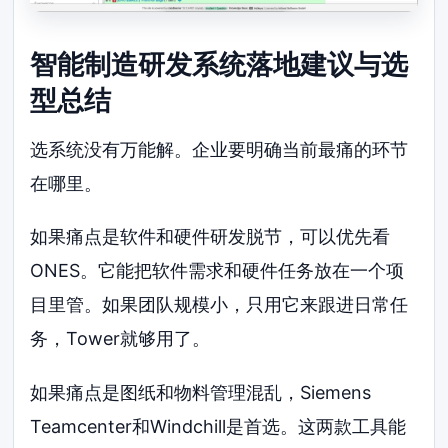
智能制造研发系统落地建议与选
型总结
选系统没有万能解。企业要明确当前最痛的环节
在哪里。
如果痛点是软件和硬件研发脱节，可以优先看
ONES。它能把软件需求和硬件任务放在一个项
目里管。如果团队规模小，只用它来跟进日常任
务，Tower就够用了。
如果痛点是图纸和物料管理混乱，Siemens
Teamcenter和Windchill是首选。这两款工具能