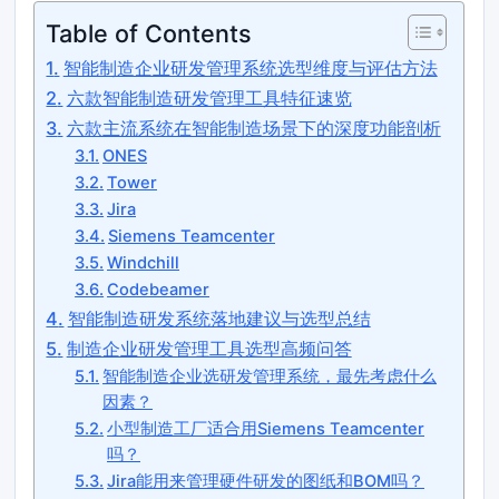
Table of Contents
智能制造企业研发管理系统选型维度与评估方法
六款智能制造研发管理工具特征速览
六款主流系统在智能制造场景下的深度功能剖析
ONES
Tower
Jira
Siemens Teamcenter
Windchill
Codebeamer
智能制造研发系统落地建议与选型总结
制造企业研发管理工具选型高频问答
智能制造企业选研发管理系统，最先考虑什么
因素？
小型制造工厂适合用Siemens Teamcenter
吗？
Jira能用来管理硬件研发的图纸和BOM吗？