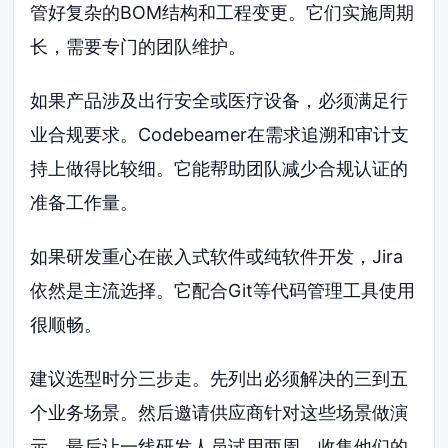
管好复杂的BOM结构和工程变更。它们实施周期
长，需要专门的团队维护。
如果产品涉及出行安全或医疗设备，必须满足行
业合规要求。Codebeamer在需求追溯和审计支
持上做得比较细。它能帮助团队减少合规认证的
准备工作量。
如果研发重心在嵌入式软件或纯软件开发，Jira
依然是主流选择。它配合Git等代码管理工具使用
很顺畅。
建议选型时分三步走。先列出必须解决的三到五
个业务场景。然后邀请供应商针对这些场景做演
示。最后让一线研发人员试用两周，收集他们的