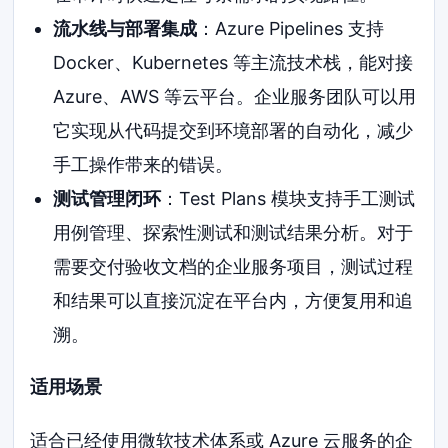
流水线与部署集成
：Azure Pipelines 支持
Docker、Kubernetes 等主流技术栈，能对接
Azure、AWS 等云平台。企业服务团队可以用
它实现从代码提交到环境部署的自动化，减少
手工操作带来的错误。
测试管理闭环
：Test Plans 模块支持手工测试
用例管理、探索性测试和测试结果分析。对于
需要交付验收文档的企业服务项目，测试过程
和结果可以直接沉淀在平台内，方便复用和追
溯。
适用场景
适合已经使用微软技术体系或 Azure 云服务的企