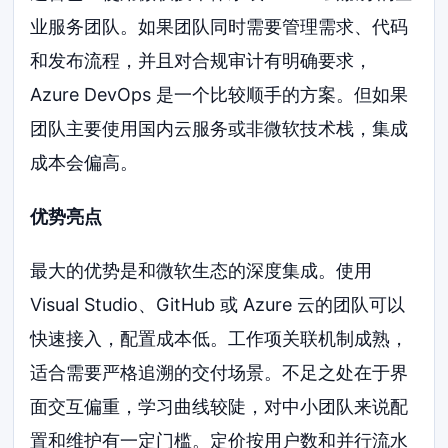
业服务团队。如果团队同时需要管理需求、代码
和发布流程，并且对合规审计有明确要求，
Azure DevOps 是一个比较顺手的方案。但如果
团队主要使用国内云服务或非微软技术栈，集成
成本会偏高。
优势亮点
最大的优势是和微软生态的深度集成。使用
Visual Studio、GitHub 或 Azure 云的团队可以
快速接入，配置成本低。工作项关联机制成熟，
适合需要严格追溯的交付场景。不足之处在于界
面交互偏重，学习曲线较陡，对中小团队来说配
置和维护有一定门槛。定价按用户数和并行流水