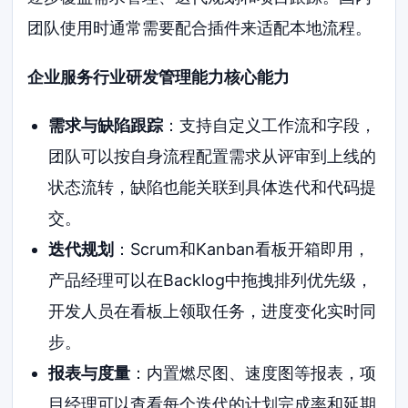
团队使用时通常需要配合插件来适配本地流程。
企业服务行业研发管理能力核心能力
需求与缺陷跟踪
：支持自定义工作流和字段，
团队可以按自身流程配置需求从评审到上线的
状态流转，缺陷也能关联到具体迭代和代码提
交。
迭代规划
：Scrum和Kanban看板开箱即用，
产品经理可以在Backlog中拖拽排列优先级，
开发人员在看板上领取任务，进度变化实时同
步。
报表与度量
：内置燃尽图、速度图等报表，项
目经理可以查看每个迭代的计划完成率和延期