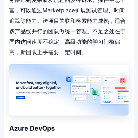
富，可以通过Marketplace扩展测试管理、时间
追踪等能力。跨项目关联和检索能力成熟，适合
多产品线并行的团队做统一管理。不足之处在于
国内访问速度不稳定，高级功能的学习门槛偏
高，新团队上手需要一定时间。
Azure DevOps