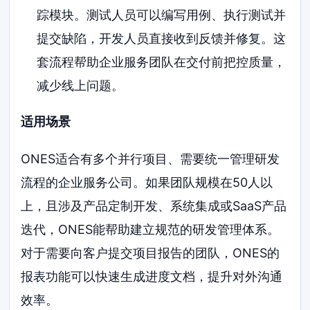
踪模块。测试人员可以编写用例、执行测试并
提交缺陷，开发人员直接收到反馈并修复。这
套流程帮助企业服务团队在交付前把控质量，
减少线上问题。
适用场景
ONES适合有多个并行项目、需要统一管理研发
流程的企业服务公司。如果团队规模在50人以
上，且涉及产品定制开发、系统集成或SaaS产品
迭代，ONES能帮助建立规范的研发管理体系。
对于需要向客户提交项目报告的团队，ONES的
报表功能可以快速生成进度文档，提升对外沟通
效率。