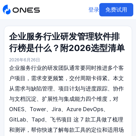
登录
免费试用
企业服务行业研发管理软件排
行榜是什么？附2026选型清单
2026年6月26日
企业服务行业的研发团队通常要同时推进多个客
户项目，需求变更频繁，交付周期卡得紧。本文
从需求与缺陷管理、项目计划与进度跟踪、协作
与文档沉淀、扩展性与集成能力四个维度，对
ONES、Tower、Jira、Azure DevOps、
GitLab、Tapd、飞书项目 这 7 款工具做了梳理
和测评，帮你快速了解每款工具的定位和适用场