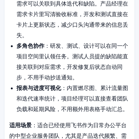
需求可以关联到具体迭代和缺陷。产品经理在
需求卡片里写清验收标准，开发和测试直接在
卡片上更新状态，减少口头沟通带来的信息丢
失。
多角色协作
：研发、测试、设计可以在同一个
项目空间里认领任务。测试人员提的缺陷能直
接关联到对应需求，开发修复后状态自动同
步，不用手动抄送通知。
报表与进度可视化
：内置燃尽图、累计流量图
和迭代速率统计，项目经理可以直接查看团队
负载和延期风险，不用额外用表格手动汇总。
适用场景
：适合已经使用飞书作为日常办公平台
的中型企业服务团队，尤其是产品迭代频繁、需