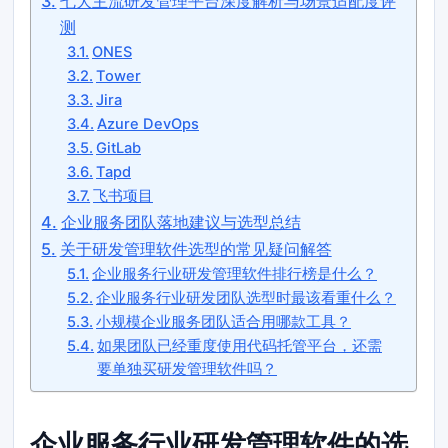
七大主流研发管理平台深度解析与场景适配度评
测
ONES
Tower
Jira
Azure DevOps
GitLab
Tapd
飞书项目
企业服务团队落地建议与选型总结
关于研发管理软件选型的常见疑问解答
企业服务行业研发管理软件排行榜是什么？
企业服务行业研发团队选型时最该看重什么？
小规模企业服务团队适合用哪款工具？
如果团队已经重度使用代码托管平台，还需
要单独买研发管理软件吗？
企业服务行业研发管理软件的选