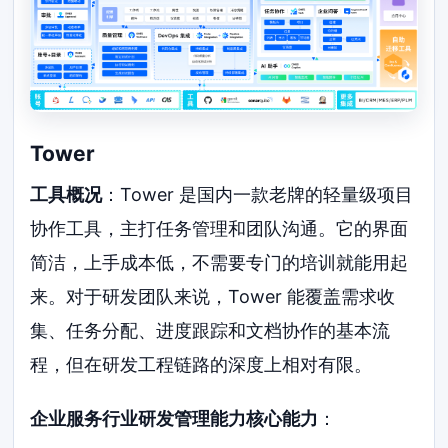
Tower
工具概况
：Tower 是国内一款老牌的轻量级项目
协作工具，主打任务管理和团队沟通。它的界面
简洁，上手成本低，不需要专门的培训就能用起
来。对于研发团队来说，Tower 能覆盖需求收
集、任务分配、进度跟踪和文档协作的基本流
程，但在研发工程链路的深度上相对有限。
企业服务行业研发管理能力核心能力
：