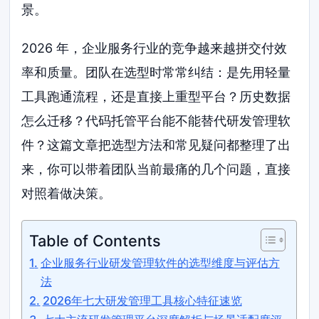
景。
2026 年，企业服务行业的竞争越来越拼交付效
率和质量。团队在选型时常常纠结：是先用轻量
工具跑通流程，还是直接上重型平台？历史数据
怎么迁移？代码托管平台能不能替代研发管理软
件？这篇文章把选型方法和常见疑问都整理了出
来，你可以带着团队当前最痛的几个问题，直接
对照着做决策。
Table of Contents
企业服务行业研发管理软件的选型维度与评估方
法
2026年七大研发管理工具核心特征速览