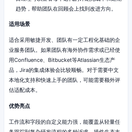
趋势，帮助团队在回顾会上找到改进方向。
适用场景
适合采用敏捷开发、团队有一定工程化基础的企
业服务团队。如果团队有海外协作需求或已经使
用Confluence、Bitbucket等Atlassian生态产
品，Jira的集成体验会比较顺畅。对于需要中文
本地化支持和快速上手的团队，可能需要额外评
估适配成本。
优势亮点
工作流和字段的自定义能力强，能覆盖从轻量任
务跟踪到复杂研发流程的多种诉求。插件生态丰