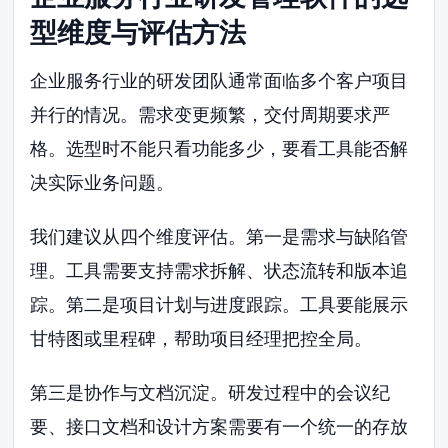
型维度与评估方法
企业服务行业的研发团队通常面临多个客户项目
并行的情况。需求变更频繁，交付周期要求严
格。选型时不能只看功能多少，要看工具能否解
决实际业务问题。
我们建议从四个维度评估。第一是需求与缺陷管
理。工具需要支持需求拆解、状态流转和版本追
踪。第二是项目计划与进度跟踪。工具要能展示
甘特图或里程碑，帮助项目经理把控全局。
第三是协作与文档沉淀。研发过程中的会议纪
要、接口文档和设计方案需要有一个统一的存放