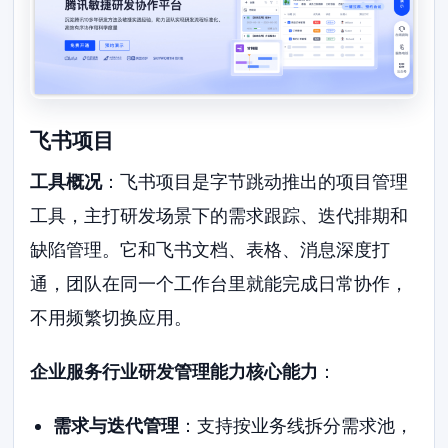
飞书项目
工具概况
：飞书项目是字节跳动推出的项目管理
工具，主打研发场景下的需求跟踪、迭代排期和
缺陷管理。它和飞书文档、表格、消息深度打
通，团队在同一个工作台里就能完成日常协作，
不用频繁切换应用。
企业服务行业研发管理能力核心能力
：
需求与迭代管理
：支持按业务线拆分需求池，