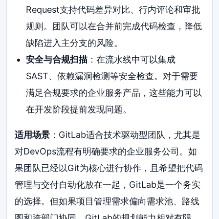
Request支持代码差异对比、行内评论和审批
规则。团队可以在合并前完成代码检查，降低
缺陷进入主分支的风险。
安全与合规扫描
：在流水线中可以集成
SAST、依赖漏洞检测等安全检查。对于需要
满足合规要求的企业服务产品，这些能力可以
在开发阶段提前发现问题。
适用场景
：GitLab适合技术驱动型团队，尤其是
对DevOps流程有明确要求的企业服务公司。如
果团队已经以Git为核心进行协作，且希望把代码
管理与交付自动化放在一起，GitLab是一个务实
的选择。但如果项目管理需求偏向需求池、路线
图和跨部门协同，GitLab的规划能力相对有限，