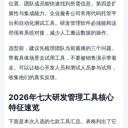
位置。团队成员能快速找到所需信息。第四是扩
展性与集成能力。企业服务公司常用代码托管平
台和自动化测试工具。研发管理软件必须能和这
些现有系统对接，减少人工搬运数据的操作。
选型前，建议先梳理团队当前最痛的三个问题。
带着具体场景去试用工具，不要被销售演示带着
走。可以让核心开发人员和测试人员参与试用，
收集他们的真实反馈。
2026年七大研发管理工具核心
特征速览
下面是本次入选的七款工具汇总。表格列出了它