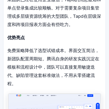
单点登录集成比较顺畅。对于需要复杂项目集管
理或多层级资源统筹的大型团队，Tapd在层级深
度和跨项目报表方面会有些吃力。
优势亮点
免费策略降低了选型试错成本。界面交互简洁，
新团队配置周期短。腾讯自身的研发实践沉淀在
模板和流程设计中，团队可以直接复用敏捷迭
代、缺陷管理这套标准做法，不用从零搭建流
程。