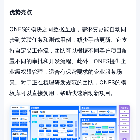
优势亮点
ONES的模块之间数据互通，需求变更能自动同
步到关联任务和测试用例，减少手动更新。它支
持自定义工作流，团队可以根据不同客户项目配
置不同的审批和开发流程。此外，ONES提供企
业级权限管理，适合有保密要求的企业服务场
景。对于正在梳理研发规范的团队，ONES的模
板库可以直接复用，帮助快速启动新项目。