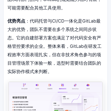
可能需要配合其他工具使用。
优势亮点
：代码托管与CI/CD一体化是GitLab最
大的优势，团队不需要在多个系统之间同步状
态。它的自建部署方案也满足了对代码安全有严
格管控要求的企业。整体来看，GitLab在研发工
程效率方面表现扎实，但在非技术角色参与的项
目管理场景下体验一般，选型时需要结合团队的
实际协作模式来判断。