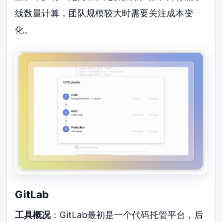
线数量计算，团队规模较大时需要关注成本变
化。
GitLab
工具概况
：GitLab最初是一个代码托管平台，后