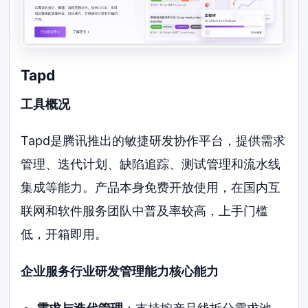
Tapd
工具概况
Tapd是腾讯推出的敏捷研发协作平台，提供需求
管理、迭代计划、缺陷追踪、测试管理和流水线
集成等能力。产品本身免费开放使用，在国内互
联网和软件服务团队中普及率较高，上手门槛
低，开箱即用。
企业服务行业研发管理能力核心能力