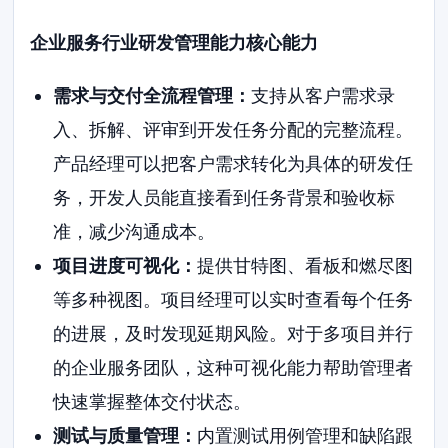
企业服务行业研发管理能力核心能力
需求与交付全流程管理：
支持从客户需求录
入、拆解、评审到开发任务分配的完整流程。
产品经理可以把客户需求转化为具体的研发任
务，开发人员能直接看到任务背景和验收标
准，减少沟通成本。
项目进度可视化：
提供甘特图、看板和燃尽图
等多种视图。项目经理可以实时查看每个任务
的进展，及时发现延期风险。对于多项目并行
的企业服务团队，这种可视化能力帮助管理者
快速掌握整体交付状态。
测试与质量管理：
内置测试用例管理和缺陷跟