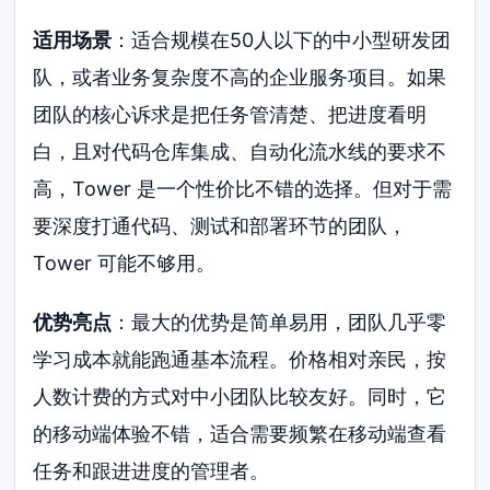
适用场景
：适合规模在50人以下的中小型研发团
队，或者业务复杂度不高的企业服务项目。如果
团队的核心诉求是把任务管清楚、把进度看明
白，且对代码仓库集成、自动化流水线的要求不
高，Tower 是一个性价比不错的选择。但对于需
要深度打通代码、测试和部署环节的团队，
Tower 可能不够用。
优势亮点
：最大的优势是简单易用，团队几乎零
学习成本就能跑通基本流程。价格相对亲民，按
人数计费的方式对中小团队比较友好。同时，它
的移动端体验不错，适合需要频繁在移动端查看
任务和跟进进度的管理者。