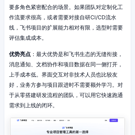
要多角色紧密配合的场景。如果团队对定制化工
作流要求很高，或者需要对接自研CI/CD流水
线，飞书项目的扩展能力相对有限，选型时需要
评估集成成本。
优势亮点
：最大优势是和飞书生态的无缝衔接，
消息通知、文档协作和项目数据在同一侧打开，
上手成本低。界面交互对非技术人员也比较友
好，业务方参与项目跟进时不需要额外学习。对
于从零搭建研发流程的团队，可以用它快速跑通
需求到上线的闭环。