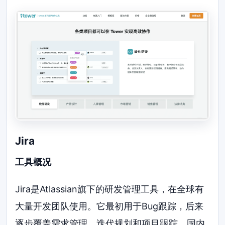
Jira
工具概况
Jira是Atlassian旗下的研发管理工具，在全球有
大量开发团队使用。它最初用于Bug跟踪，后来
逐步覆盖需求管理、迭代规划和项目跟踪。国内