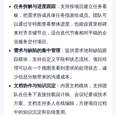
任务拆解与进度跟踪
：支持按项目建立任务看
板，把需求拆成具体任务指派给成员。团队可
以通过甘特图查看整体进度，也能设置里程碑
来对齐关键节点，适合迭代节奏相对平稳的企
业服务交付项目。
需求与缺陷的集中管理
：提供需求池和缺陷跟
踪模块，支持自定义字段和状态流转。项目经
理可以在一个视图里看到需求的处理状态，减
少信息分散带来的沟通成本。
文档协作与知识沉淀
：内置文档模块，支持团
队在任务下直接挂载设计稿、会议纪要或技术
方案。文档支持多人在线编辑，方便项目过程
中的知识沉淀和后续复用。