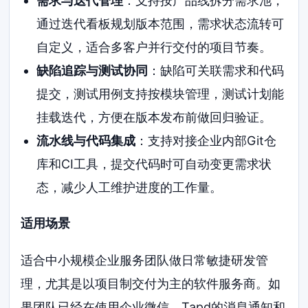
需求与迭代管理
：支持按产品线拆分需求池，
通过迭代看板规划版本范围，需求状态流转可
自定义，适合多客户并行交付的项目节奏。
缺陷追踪与测试协同
：缺陷可关联需求和代码
提交，测试用例支持按模块管理，测试计划能
挂载迭代，方便在版本发布前做回归验证。
流水线与代码集成
：支持对接企业内部Git仓
库和CI工具，提交代码时可自动变更需求状
态，减少人工维护进度的工作量。
适用场景
适合中小规模企业服务团队做日常敏捷研发管
理，尤其是以项目制交付为主的软件服务商。如
果团队已经在使用企业微信，Tapd的消息通知和