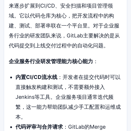
来逐步扩展到CI/CD、安全扫描和项目管理领
域。它以代码仓库为核心，把开发流程中的构
建、测试、部署串联在一个平台里。对于企业服
务行业的研发团队来说，GitLab主要解决的是从
代码提交到上线交付过程中的自动化问题。
企业服务行业研发管理能力核心能力
：
内置CI/CD流水线
：开发者在提交代码时可以
直接触发构建和测试，不需要额外接入
Jenkins等工具。企业服务项目通常迭代频
繁，这一能力帮助团队减少手工配置和运维成
本。
代码评审与合并请求
：GitLab的Merge