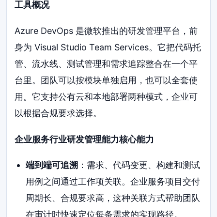
工具概况
Azure DevOps 是微软推出的研发管理平台，前
身为 Visual Studio Team Services。它把代码托
管、流水线、测试管理和需求追踪整合在一个平
台里。团队可以按模块单独启用，也可以全套使
用。它支持公有云和本地部署两种模式，企业可
以根据合规要求选择。
企业服务行业研发管理能力核心能力
端到端可追溯
：需求、代码变更、构建和测试
用例之间通过工作项关联。企业服务项目交付
周期长、合规要求高，这种关联方式帮助团队
在审计时快速定位每条需求的实现路径。