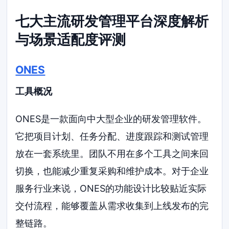
七大主流研发管理平台深度解析
与场景适配度评测
ONES
工具概况
ONES是一款面向中大型企业的研发管理软件。
它把项目计划、任务分配、进度跟踪和测试管理
放在一套系统里。团队不用在多个工具之间来回
切换，也能减少重复采购和维护成本。对于企业
服务行业来说，ONES的功能设计比较贴近实际
交付流程，能够覆盖从需求收集到上线发布的完
整链路。