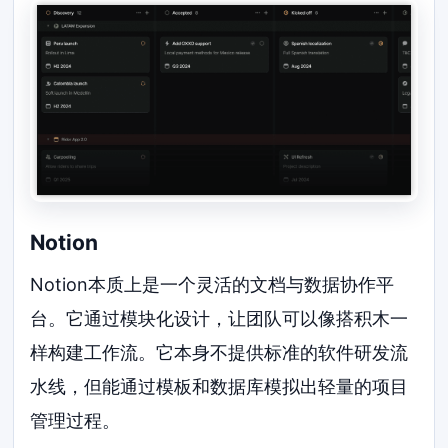
Notion
Notion本质上是一个灵活的文档与数据协作平
台。它通过模块化设计，让团队可以像搭积木一
样构建工作流。它本身不提供标准的软件研发流
水线，但能通过模板和数据库模拟出轻量的项目
管理过程。