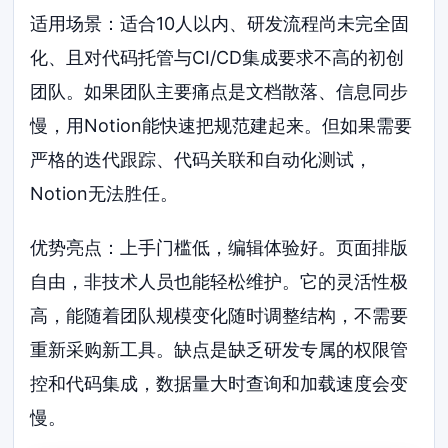
适用场景：适合10人以内、研发流程尚未完全固
化、且对代码托管与CI/CD集成要求不高的初创
团队。如果团队主要痛点是文档散落、信息同步
慢，用Notion能快速把规范建起来。但如果需要
严格的迭代跟踪、代码关联和自动化测试，
Notion无法胜任。
优势亮点：上手门槛低，编辑体验好。页面排版
自由，非技术人员也能轻松维护。它的灵活性极
高，能随着团队规模变化随时调整结构，不需要
重新采购新工具。缺点是缺乏研发专属的权限管
控和代码集成，数据量大时查询和加载速度会变
慢。