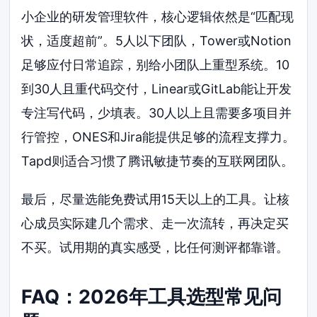
小企业的研发管理软件，核心逻辑依然是“匹配现
状，适度超前”。5人以下团队，Tower或Notion
足够应付日常追踪，别给小团队上重型系统。10
到30人且重代码交付，Linear或GitLab能让开发
专注写代码，少填表。30人以上且需要多项目并
行管控，ONES和Jira能提供足够的流程支撑力。
Tapd则适合习惯了腾讯敏捷节奏的互联网团队。
最后，尽量选能免费试用15天以上的工具。让核
心成员实际建几个需求、走一次流转，再决定买
不买。试用期的真实感受，比任何测评都靠谱。
FAQ：2026年工具选型常见问