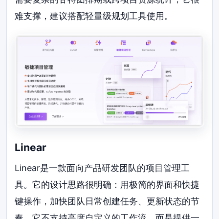
难支撑，建议搭配轻量级规划工具使用。
Linear
Linear是一款面向产品研发团队的项目管理工
具。它的设计思路很明确：用极简的界面和快捷
键操作，加快团队日常创建任务、更新状态的节
奏。它不支持高度自定义的工作流，而是提供一