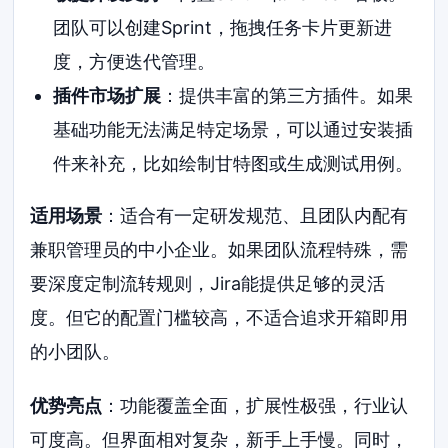
团队可以创建Sprint，拖拽任务卡片更新进
度，方便迭代管理。
插件市场扩展
：提供丰富的第三方插件。如果
基础功能无法满足特定场景，可以通过安装插
件来补充，比如绘制甘特图或生成测试用例。
适用场景
：适合有一定研发规范、且团队内配有
兼职管理员的中小企业。如果团队流程特殊，需
要深度定制流转规则，Jira能提供足够的灵活
度。但它的配置门槛较高，不适合追求开箱即用
的小团队。
优势亮点
：功能覆盖全面，扩展性极强，行业认
可度高。但界面相对复杂，新手上手慢。同时，