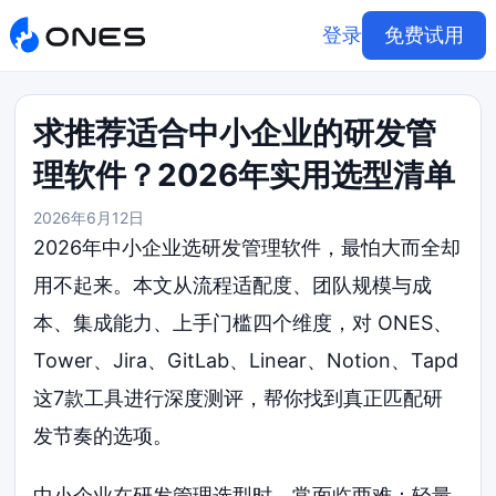
登录
免费试用
求推荐适合中小企业的研发管
理软件？2026年实用选型清单
2026年6月12日
2026年中小企业选研发管理软件，最怕大而全却
用不起来。本文从流程适配度、团队规模与成
本、集成能力、上手门槛四个维度，对 ONES、
Tower、Jira、GitLab、Linear、Notion、Tapd
这7款工具进行深度测评，帮你找到真正匹配研
发节奏的选项。
中小企业在研发管理选型时，常面临两难：轻量