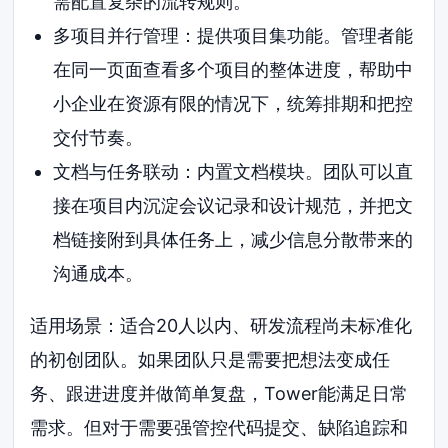
需配置复杂的流转规则。
多项目并行管理：提供项目集功能。管理者能
在同一页面查看多个项目的整体进度，帮助中
小企业在资源有限的情况下，统筹排期和把控
交付节奏。
文档与任务联动：内置文档模块。团队可以直
接在项目内沉淀会议记录和设计规范，并把文
档链接附到具体任务上，减少信息分散带来的
沟通成本。
适用场景：适合20人以内、研发流程尚未标准化
的初创团队。如果团队只是需要把想法变成任
务、跟进进度并做简单复盘，Tower能满足日常
需求。但对于需要强管控代码提交、缺陷追踪和