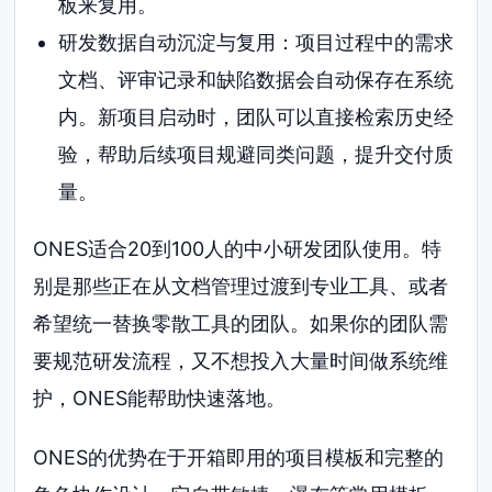
板来复用。
研发数据自动沉淀与复用：项目过程中的需求
文档、评审记录和缺陷数据会自动保存在系统
内。新项目启动时，团队可以直接检索历史经
验，帮助后续项目规避同类问题，提升交付质
量。
ONES适合20到100人的中小研发团队使用。特
别是那些正在从文档管理过渡到专业工具、或者
希望统一替换零散工具的团队。如果你的团队需
要规范研发流程，又不想投入大量时间做系统维
护，ONES能帮助快速落地。
ONES的优势在于开箱即用的项目模板和完整的