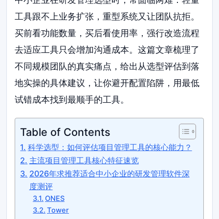
工具跟不上业务扩张，重型系统又让团队抗拒。
买前看功能数量，买后看使用率，强行改造流程
去适应工具只会增加沟通成本。这篇文章梳理了
不同规模团队的真实痛点，给出从选型评估到落
地实操的具体建议，让你避开配置陷阱，用最低
试错成本找到最顺手的工具。
Table of Contents
科学选型：如何评估项目管理工具的核心能力？
主流项目管理工具核心特征速览
2026年求推荐适合中小企业的研发管理软件深
度测评
ONES
Tower