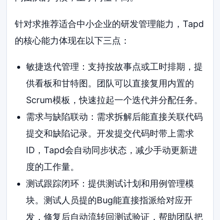
针对求推荐适合中小企业的研发管理能力，Tapd
的核心能力体现在以下三点：
敏捷迭代管理：支持按故事点或工时排期，提
供看板和甘特图。团队可以直接复用内置的
Scrum模板，快速拉起一个迭代并分配任务。
需求与缺陷联动：需求拆解后能直接关联代码
提交和缺陷记录。开发提交代码时带上需求
ID，Tapd会自动同步状态，减少手动更新进
度的工作量。
测试跟踪闭环：提供测试计划和用例管理模
块。测试人员提的Bug能直接指派给对应开
发，修复后自动流转回测试验证，帮助团队把