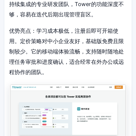
持续集成的专业研发团队，Tower的功能深度不
够，容易在迭代后期出现管理盲区。
优势亮点：学习成本极低，注册后即可开箱使
用。定价策略对中小企业友好，基础版免费且限
制较少。它的移动端体验流畅，支持随时随地处
理任务审批和进度确认，适合经常在外办公或远
程协作的团队。