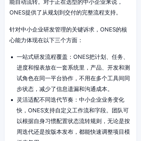
能自动流转。对于正在选型的中小企业来说，
ONES提供了从规划到交付的完整流程支持。
针对中小企业研发管理的关键诉求，ONES的核
心能力体现在以下三个方面：
一站式研发流程覆盖：ONES把计划、任务、
进度和报表放在一套系统里，产品、开发和测
试角色在同一平台协作，不用在多个工具间同
步状态，减少了信息遗漏和沟通成本。
灵活适配不同迭代节奏：中小企业业务变化
快，ONES支持自定义工作流和字段。团队可
以根据自身习惯配置状态流转规则，无论是按
周迭代还是按版本发布，都能快速调整项目模