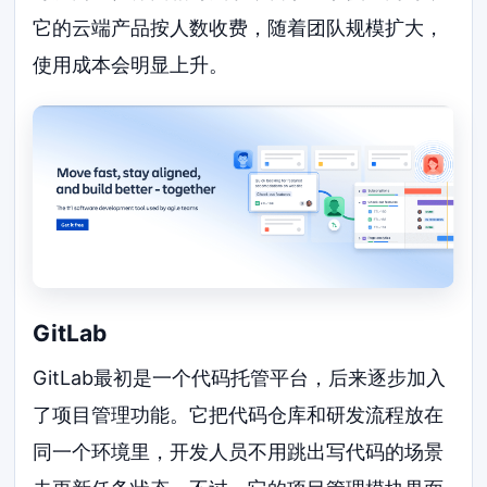
它的云端产品按人数收费，随着团队规模扩大，
使用成本会明显上升。
GitLab
GitLab最初是一个代码托管平台，后来逐步加入
了项目管理功能。它把代码仓库和研发流程放在
同一个环境里，开发人员不用跳出写代码的场景