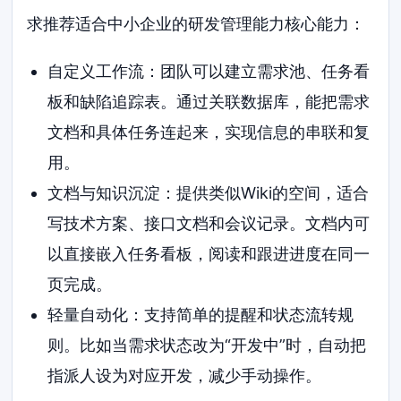
求推荐适合中小企业的研发管理能力核心能力：
自定义工作流：团队可以建立需求池、任务看
板和缺陷追踪表。通过关联数据库，能把需求
文档和具体任务连起来，实现信息的串联和复
用。
文档与知识沉淀：提供类似Wiki的空间，适合
写技术方案、接口文档和会议记录。文档内可
以直接嵌入任务看板，阅读和跟进进度在同一
页完成。
轻量自动化：支持简单的提醒和状态流转规
则。比如当需求状态改为“开发中”时，自动把
指派人设为对应开发，减少手动操作。