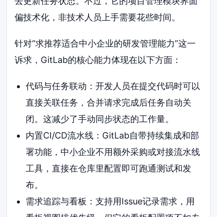
去更新任务状态。不过，它的项目管理模块界面
偏技术化，非技术人员上手需要花些时间。
针对“求推荐适合中小企业的研发管理能力”这一
诉求，GitLab的核心能力体现在以下方面：
代码与任务联动：开发人员在提交代码时可以
直接关联任务，合并请求完成后任务自动关
闭。这减少了手动同步状态的工作量。
内置CI/CD流水线：GitLab自带持续集成和部
署功能，中小企业不用额外采购或对接流水线
工具，直接在仓库里配置即可跑通测试和发
布。
需求追踪与看板：支持用Issue记录需求，用