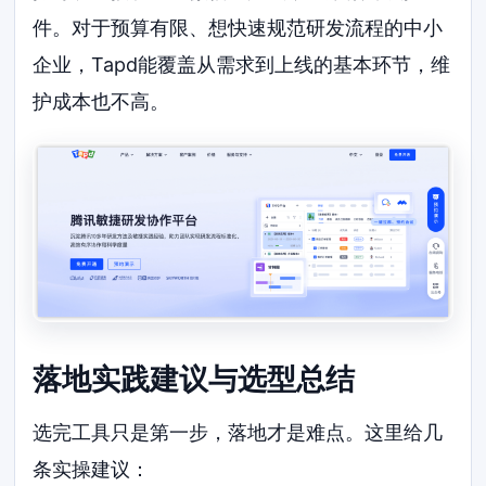
件。对于预算有限、想快速规范研发流程的中小
企业，Tapd能覆盖从需求到上线的基本环节，维
护成本也不高。
落地实践建议与选型总结
选完工具只是第一步，落地才是难点。这里给几
条实操建议：