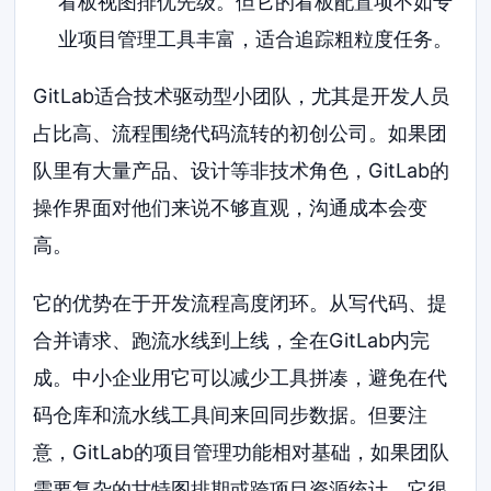
看板视图排优先级。但它的看板配置项不如专
业项目管理工具丰富，适合追踪粗粒度任务。
GitLab适合技术驱动型小团队，尤其是开发人员
占比高、流程围绕代码流转的初创公司。如果团
队里有大量产品、设计等非技术角色，GitLab的
操作界面对他们来说不够直观，沟通成本会变
高。
它的优势在于开发流程高度闭环。从写代码、提
合并请求、跑流水线到上线，全在GitLab内完
成。中小企业用它可以减少工具拼凑，避免在代
码仓库和流水线工具间来回同步数据。但要注
意，GitLab的项目管理功能相对基础，如果团队
需要复杂的甘特图排期或跨项目资源统计，它很