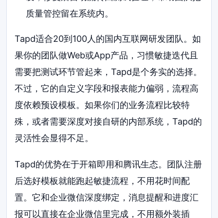
质量管控留在系统内。
Tapd适合20到100人的国内互联网研发团队。如
果你的团队做Web或App产品，习惯敏捷迭代且
需要把测试环节管起来，Tapd是个务实的选择。
不过，它的自定义字段和报表能力偏弱，流程高
度依赖预设模板。如果你们的业务流程比较特
殊，或者需要深度对接自研的内部系统，Tapd的
灵活性会显得不足。
Tapd的优势在于开箱即用和腾讯生态。团队注册
后选好模板就能跑起敏捷流程，不用花时间配
置。它和企业微信深度绑定，消息提醒和进度汇
报可以直接在企业微信里完成，不用额外装插