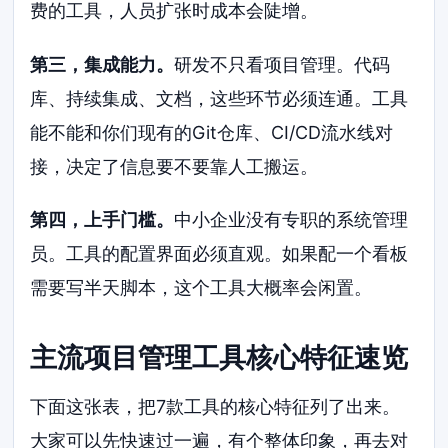
费的工具，人员扩张时成本会陡增。
第三，集成能力。
研发不只看项目管理。代码
库、持续集成、文档，这些环节必须连通。工具
能不能和你们现有的Git仓库、CI/CD流水线对
接，决定了信息要不要靠人工搬运。
第四，上手门槛。
中小企业没有专职的系统管理
员。工具的配置界面必须直观。如果配一个看板
需要写半天脚本，这个工具大概率会闲置。
主流项目管理工具核心特征速览
下面这张表，把7款工具的核心特征列了出来。
大家可以先快速过一遍，有个整体印象，再去对