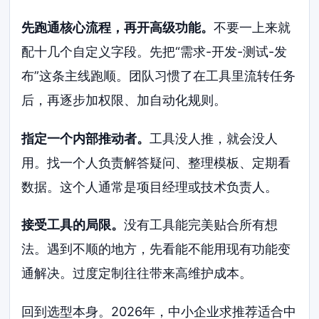
先跑通核心流程，再开高级功能。
不要一上来就
配十几个自定义字段。先把“需求-开发-测试-发
布”这条主线跑顺。团队习惯了在工具里流转任务
后，再逐步加权限、加自动化规则。
指定一个内部推动者。
工具没人推，就会没人
用。找一个人负责解答疑问、整理模板、定期看
数据。这个人通常是项目经理或技术负责人。
接受工具的局限。
没有工具能完美贴合所有想
法。遇到不顺的地方，先看能不能用现有功能变
通解决。过度定制往往带来高维护成本。
回到选型本身。2026年，中小企业求推荐适合中