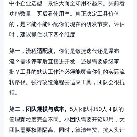
中小企业选型，最怕大而全却用不起来。买前看
功能数量，买后看使用率。真正决定工具价值
的，是它能不能匹配你们现在的研发节奏。评估
时，建议抓住以下四个维度：
第一，流程适配度。
你们是敏捷迭代还是瀑布
流？需求评审后直接进开发，还是需要多级审
批？工具的默认工作流必须能覆盖你们的实际流
转路径。强行改造流程去适应工具，团队会很抗
拒。
第二，团队规模与成本。
5人团队和50人团队的
管理颗粒度完全不同。小团队需要开箱即用，大
团队需要权限隔离。同时，算清年费。按人头计