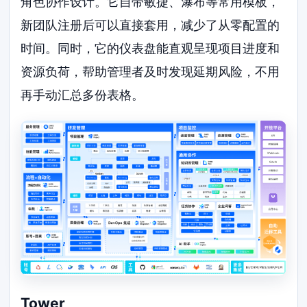
角色协作设计。它自带敏捷、瀑布等常用模板，
新团队注册后可以直接套用，减少了从零配置的
时间。同时，它的仪表盘能直观呈现项目进度和
资源负荷，帮助管理者及时发现延期风险，不用
再手动汇总多份表格。
Tower