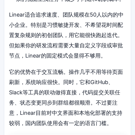
Linear适合追求速度、团队规模在50人以内的中
小企业。特别是习惯敏捷开发、不希望花时间配
置复杂规则的初创团队，用它能很快跑起迭代。
但如果你的研发流程需要大量自定义字段或审批
节点，Linear的固定模式会显得不够用。
它的优势在于交互流畅。操作几乎不用等待页面
刷新，系统响应很快。同时，它和GitHub、
Slack等工具的联动做得直接，代码提交关联任
务、状态变更同步到群组都很顺滑。不过要注
意，Linear目前对中文界面和本地化部署的支持
较弱，国内团队使用会有一定的语言门槛。