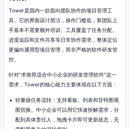
Tower是国内一款面向团队协作的项目管理工
具。它的界面设计简洁，操作门槛低，新团队上
手基本不需要额外培训。工具覆盖了任务分配、
进度追踪和文件共享等日常协作需求，整体定位
更偏向通用型项目管理，而非严格的软件研发管
控。
针对“求推荐适合中小企业的研发管理软件”这一
需求，Tower的核心能力主要体现在以下方面：
轻量级任务流转：支持看板、列表和甘特图视
图切换。中小企业可以用它快速拆解需求，分
配到具体责任人，拖拽卡片即可更新状态，无