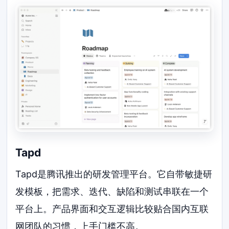
Tapd
Tapd是腾讯推出的研发管理平台。它自带敏捷研
发模板，把需求、迭代、缺陷和测试串联在一个
平台上。产品界面和交互逻辑比较贴合国内互联
网团队的习惯，上手门槛不高。