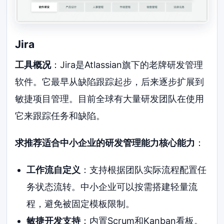
Jira
工具概况
：Jira是Atlassian旗下的老牌研发管理
软件。它最早从缺陷跟踪起步，后来逐步扩展到
敏捷项目管理。目前全球有大量研发团队在使用
它来跟踪任务和缺陷。
求推荐适合中小企业的研发管理能力核心能力
：
工作流自定义
：支持根据团队实际流程配置任
务状态流转。中小企业可以按需搭建轻量流
程，避免被固定模板限制。
敏捷开发支持
：内置Scrum和Kanban看板。