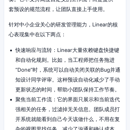
套预设的规范流程，让团队直接上手使用。
针对中小企业关心的研发管理能力，Linear的核
心表现集中在以下两点：
快速响应与流转：Linear大量依赖键盘快捷键
和自动化规则。比如，当工程师把任务拖进
“Done”时，系统可以自动关闭关联的Bug并通
知设计同学评审。这种预设自动化减少了手动
更新状态的时间，帮助小团队保持工作节奏。
聚焦当前工作流：它的界面只展示和当前迭代
强相关的任务，过滤掉无关信息。团队成员打
开系统就能看到自己今天该做什么，不用在复
杂的视图里找任务，减少了沟通和确认成本。