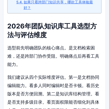
如果只看跨部门知识共享，哪款工具体验最
好？
2026年团队知识库工具选型方
法与评估维度
选型前先明确团队的核心痛点。是文档检索困
难，还是跨部门协作受阻。明确痛点后再看工具
能力。
我们建议从四个实际维度评估。第一是文档协同
编辑能力。看多人同时编辑时是否卡顿。看历史
版本是否方便回溯。第二是知识库结构管理。看
是否支持多级目录。看页面权限能否细化到具体