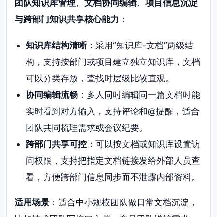
团队知识库管理、文档协同编辑、项目信息沉淀
与跨部门知识共享核心能力
：
知识库结构清晰
：采用“知识库-文档”两级结
构，支持按部门或项目建立独立知识库，文档
可以分类存放，查找时层级比较直观。
协同编辑流畅
：多人同时编辑同一篇文档时能
实时看到对方输入，支持评论和@提醒，适合
团队共同梳理需求或会议纪要。
跨部门共享可控
：可以按文档或知识库设置访
问权限，支持把指定文档链接发给外部人员查
看，方便跨部门信息同步而不泄露内部资料。
适用场景
：适合中小规模团队做日常文档沉淀，