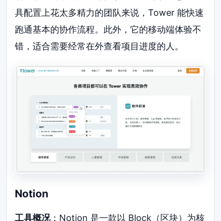
具配置上花太多精力的团队来说，Tower 能快速
跑通基本的协作流程。此外，它的移动端体验不
错，适合需要经常在外查看项目进度的人。
Notion
工具概况
：Notion 是一款以 Block（区块）为核