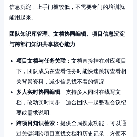
信息沉淀，上手门槛较低，不需要专门的培训就
能用起来。
团队知识库管理、文档协同编辑、项目信息沉淀
与跨部门知识共享核心能力
项目文档与任务关联
：文档直接挂在对应项目
下，团队成员在查看任务时能快速跳转查看相
关背景资料，减少信息找不着的情况。
多人实时协同编辑
：支持多人同时在线写文
档，改动实时同步，适合团队一起整理会议纪
要或需求说明。
跨项目知识检索
：提供全局搜索功能，可以通
过关键词跨项目查找文档和历史记录，方便不