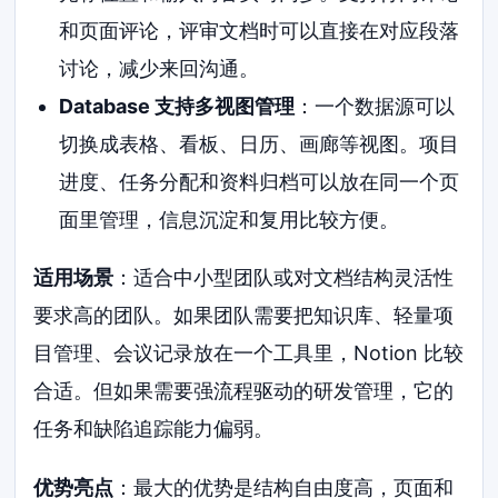
和页面评论，评审文档时可以直接在对应段落
讨论，减少来回沟通。
Database 支持多视图管理
：一个数据源可以
切换成表格、看板、日历、画廊等视图。项目
进度、任务分配和资料归档可以放在同一个页
面里管理，信息沉淀和复用比较方便。
适用场景
：适合中小型团队或对文档结构灵活性
要求高的团队。如果团队需要把知识库、轻量项
目管理、会议记录放在一个工具里，Notion 比较
合适。但如果需要强流程驱动的研发管理，它的
任务和缺陷追踪能力偏弱。
优势亮点
：最大的优势是结构自由度高，页面和