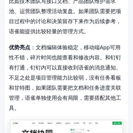
比如技术团队写接口文档、产品团队维护需求
池、运营团队整理活动复盘。如果团队需要把项
目过程中的讨论和决策留存下来作为后续参考，
语雀能提供比较轻量的管理方式。
优势亮点
：文档编辑体验稳定，移动端App可用
性不错，碎片时间也能查看和修改内容。和钉钉
有打通，钉钉内可以直接收到语雀的消息通知。
不足之处是项目管理能力比较弱，没有任务看板
和甘特图，如果团队需要把文档和任务进度关联
管理，语雀单独使用会有局限，需要搭配其他工
具。