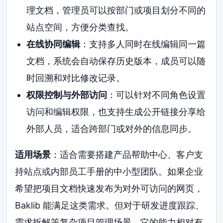
理文档，管理员可以按部门或项目划分不同的
站点空间，方便分类查找。
在线协同编辑
：支持多人同时在线编辑同一篇
文档，系统会自动保存历史版本，成员可以随
时回溯和对比修改记录。
权限控制与外部访问
：可以针对不同角色设置
访问和编辑权限，也支持生成公开链接分享给
外部人员，适合跨部门或对外的信息同步。
适用场景
：适合需要搭建产品帮助中心、客户支
持站点或内部员工手册的中小型团队。如果企业
希望把项目文档快速发布为对外可访问的网页，
Baklib 能满足这类需求。但对于研发进度跟踪、
需求拆解等复杂项目管理场景，它的能力相对有