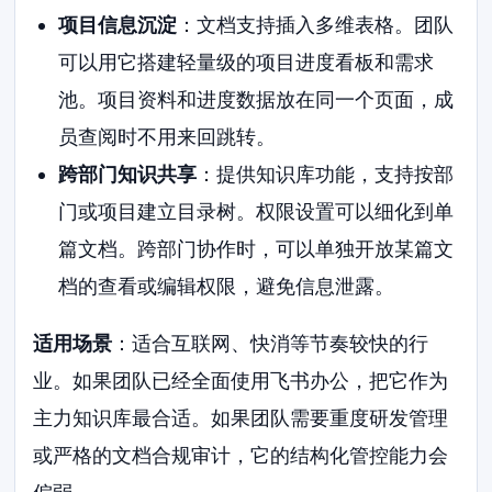
项目信息沉淀
：文档支持插入多维表格。团队
可以用它搭建轻量级的项目进度看板和需求
池。项目资料和进度数据放在同一个页面，成
员查阅时不用来回跳转。
跨部门知识共享
：提供知识库功能，支持按部
门或项目建立目录树。权限设置可以细化到单
篇文档。跨部门协作时，可以单独开放某篇文
档的查看或编辑权限，避免信息泄露。
适用场景
：适合互联网、快消等节奏较快的行
业。如果团队已经全面使用飞书办公，把它作为
主力知识库最合适。如果团队需要重度研发管理
或严格的文档合规审计，它的结构化管控能力会