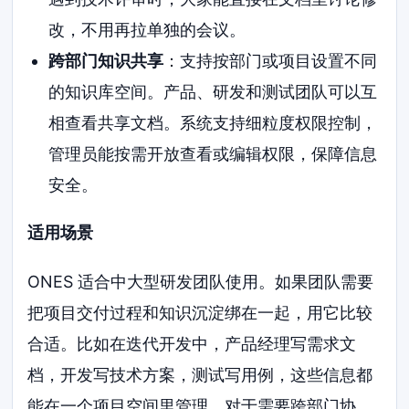
改，不用再拉单独的会议。
跨部门知识共享
：支持按部门或项目设置不同
的知识库空间。产品、研发和测试团队可以互
相查看共享文档。系统支持细粒度权限控制，
管理员能按需开放查看或编辑权限，保障信息
安全。
适用场景
ONES 适合中大型研发团队使用。如果团队需要
把项目交付过程和知识沉淀绑在一起，用它比较
合适。比如在迭代开发中，产品经理写需求文
档，开发写技术方案，测试写用例，这些信息都
能在一个项目空间里管理。对于需要跨部门协