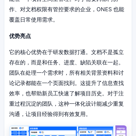
作、对文档权限有管控要求的企业，ONES 也能
覆盖日常使用需求。
优势亮点
它的核心优势在于研发数据打通。文档不是孤立
存在的，而是和任务、进度、缺陷关联在一起。
团队在处理一个需求时，所有相关背景资料和讨
论记录都能在一个页面找到。这提升了信息查找
效率，也帮助新员工快速了解项目历史。对于注
重过程沉淀的团队，这种一体化设计能减少重复
沟通，让项目经验得到有效复用。