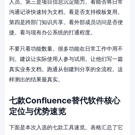
人员。第三是项目信息沉淀能力。看能否将日常
沟通记录快速转为文档。看是否支持模板复用。
第四是跨部门知识共享。看外部成员访问是否便
捷。看与现有办公系统的打通程度。
不要只看功能数量。很多功能在日常工作中用不
到。建议让实际使用人参与试用。让他们写一篇
真实业务文档。跑通从创建到分享的全流程。这
样测出的结果最真实。
七款Confluence替代软件核心
定位与优势速览
下面是本次入选的七款工具速览。表格汇总了它