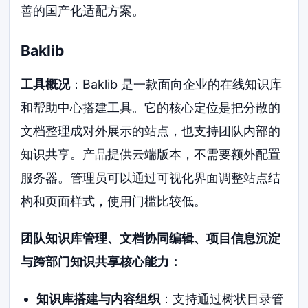
善的国产化适配方案。
Baklib
工具概况
：Baklib 是一款面向企业的在线知识库
和帮助中心搭建工具。它的核心定位是把分散的
文档整理成对外展示的站点，也支持团队内部的
知识共享。产品提供云端版本，不需要额外配置
服务器。管理员可以通过可视化界面调整站点结
构和页面样式，使用门槛比较低。
团队知识库管理、文档协同编辑、项目信息沉淀
与跨部门知识共享核心能力：
知识库搭建与内容组织
：支持通过树状目录管