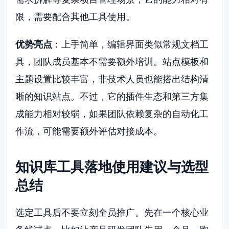
限，需要配合其他工具使用。
优势亮点
：上手简单，编辑界面类似常规文档工
具，团队成员基本不需要额外培训。站点模板和
主题设置比较丰富，非技术人员也能搭出结构清
晰的知识站点。不过，它的插件生态和第三方集
成能力相对较弱，如果团队依赖复杂的自动化工
作流，可能需要额外评估对接成本。
知识库工具落地使用建议与选型
总结
选定工具后不要立刻全员推广。先在一个核心业