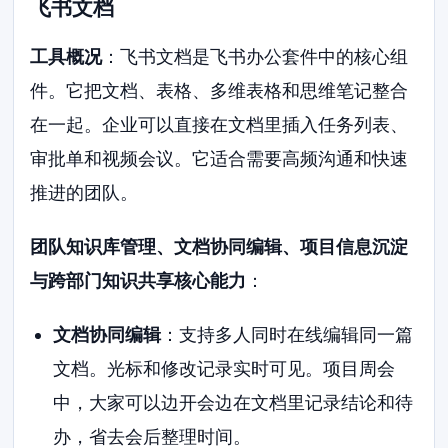
飞书文档
工具概况
：飞书文档是飞书办公套件中的核心组
件。它把文档、表格、多维表格和思维笔记整合
在一起。企业可以直接在文档里插入任务列表、
审批单和视频会议。它适合需要高频沟通和快速
推进的团队。
团队知识库管理、文档协同编辑、项目信息沉淀
与跨部门知识共享核心能力
：
文档协同编辑
：支持多人同时在线编辑同一篇
文档。光标和修改记录实时可见。项目周会
中，大家可以边开会边在文档里记录结论和待
办，省去会后整理时间。