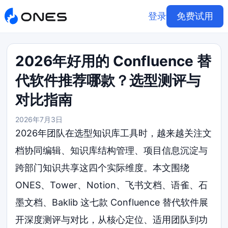
登录
免费试用
2026年好用的 Confluence 替
代软件推荐哪款？选型测评与
对比指南
2026年7月3日
2026年团队在选型知识库工具时，越来越关注文
档协同编辑、知识库结构管理、项目信息沉淀与
跨部门知识共享这四个实际维度。本文围绕
ONES、Tower、Notion、飞书文档、语雀、石
墨文档、Baklib 这七款 Confluence 替代软件展
开深度测评与对比，从核心定位、适用团队到功