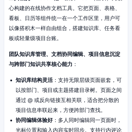
心构建的在线协作文档工具。它把页面、表格、
看板、日历等组件统一在一个工作区里，用户可
以像搭积木一样自由组合，搭建知识库、任务看
板或轻量级项目台账。
团队知识库管理、文档协同编辑、项目信息沉淀
与跨部门知识共享核心能力
：
知识库结构灵活
：支持无限层级页面嵌套，可
以按部门、项目或主题搭建目录树。页面之间
通过 @ 或反向链接互相关联，适合把分散的
项目信息串联起来，方便跨部门查找。
协同编辑体验好
：多人同时编辑同一页面时，
光标位置和输入内容实时同步。支持行内评论