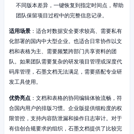
不同版本差异，一键恢复到指定时间点，帮助
团队保留项目过程中的完整信息记录。
适用场景
：适合对数据安全要求较高、需要私有
化部署的国内中大型企业。也适合日常协作以文
档和表格为主、需要频繁跨部门共享资料的团
队。如果团队需要复杂的研发项目管理或深度代
码库管理，石墨文档无法满足，需要搭配专业研
发工具使用。
优势亮点
：文档和表格的协同编辑体验流畅，符
合国内用户的排版习惯。企业版提供细粒度的权
限管控，支持内容防泄漏和操作日志审计。对于
有信创合规要求的组织，石墨文档提供了比较完