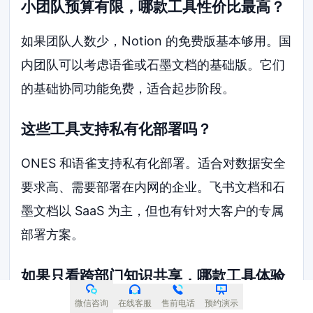
小团队预算有限，哪款工具性价比最高？
如果团队人数少，Notion 的免费版基本够用。国
内团队可以考虑语雀或石墨文档的基础版。它们
的基础协同功能免费，适合起步阶段。
这些工具支持私有化部署吗？
ONES 和语雀支持私有化部署。适合对数据安全
要求高、需要部署在内网的企业。飞书文档和石
墨文档以 SaaS 为主，但也有针对大客户的专属
部署方案。
如果只看跨部门知识共享，哪款工具体验
最好？
微信咨询
在线客服
售前电话
预约演示