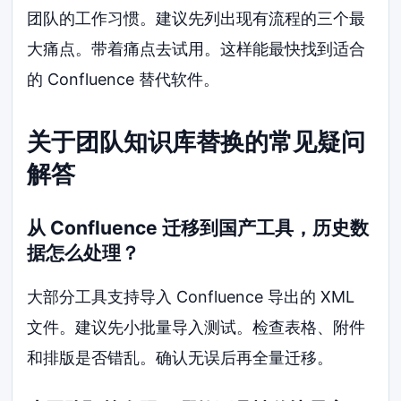
团队的工作习惯。建议先列出现有流程的三个最
大痛点。带着痛点去试用。这样能最快找到适合
的 Confluence 替代软件。
关于团队知识库替换的常见疑问
解答
从 Confluence 迁移到国产工具，历史数
据怎么处理？
大部分工具支持导入 Confluence 导出的 XML
文件。建议先小批量导入测试。检查表格、附件
和排版是否错乱。确认无误后再全量迁移。