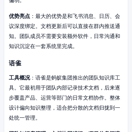
偏弱。
优势亮点
：最大的优势是和飞书消息、日历、会
议深度绑定。文档更新后可以直接在群内推送通
知。团队成员不需要安装额外软件，日常沟通和
知识沉淀在一套系统里完成。
语雀
工具概况
：语雀是蚂蚁集团推出的团队知识库工
具。它最初用于团队内部记录技术文档，后来逐
步覆盖产品、运营等部门的日常文档协作。整体
设计偏向知识整理，适合把分散的文档归拢到一
处统一管理。