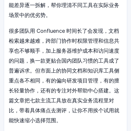
能差异逐一拆解，帮你理清不同工具在实际业务
场景中的优劣势。
很多团队用 Confluence 时间长了会发现，文档
检索越来越难，跨部门协作时权限管理和信息共
享也不够顺手，加上服务器维护成本和访问速度
的问题，换一款更贴合国内团队习惯的工具成了
普遍诉求。但市面上的协同文档和知识库工具侧
重点各不相同，有的偏向研发项目管理，有的擅
长轻量协作，还有的专注对外帮助中心搭建。这
篇文章把七款主流工具放在真实业务流程里对
比，带着具体痛点去测评，让你不用挨个试用就
能快速缩小选择范围。