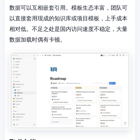
数据可以互相嵌套引用。模板生态丰富，团队可
以直接套用现成的知识库或项目模板，上手成本
相对低。不足之处是国内访问速度不稳定，大量
数据加载时偶有卡顿。