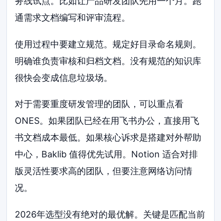
务线试点。比如让产品研发团队先用一个月。跑
通需求文档编写和评审流程。
使用过程中要建立规范。规定好目录命名规则。
明确谁负责审核和归档文档。没有规范的知识库
很快会变成信息垃圾场。
对于需要重度研发管理的团队，可以重点看
ONES。如果团队已经在用飞书办公，直接用飞
书文档成本最低。如果核心诉求是搭建对外帮助
中心，Baklib 值得优先试用。Notion 适合对排
版灵活性要求高的团队，但要注意网络访问情
况。
2026年选型没有绝对的最优解。关键是匹配当前