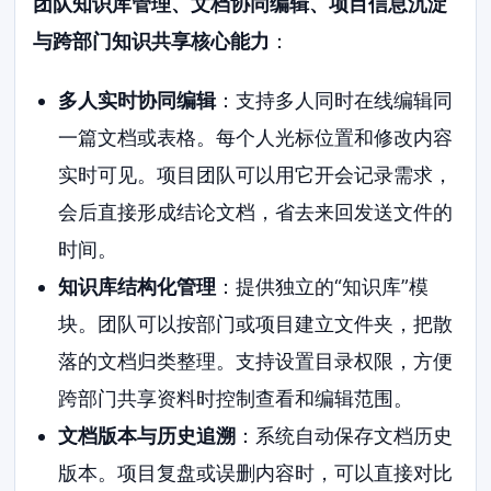
团队知识库管理、文档协同编辑、项目信息沉淀
与跨部门知识共享核心能力
：
多人实时协同编辑
：支持多人同时在线编辑同
一篇文档或表格。每个人光标位置和修改内容
实时可见。项目团队可以用它开会记录需求，
会后直接形成结论文档，省去来回发送文件的
时间。
知识库结构化管理
：提供独立的“知识库”模
块。团队可以按部门或项目建立文件夹，把散
落的文档归类整理。支持设置目录权限，方便
跨部门共享资料时控制查看和编辑范围。
文档版本与历史追溯
：系统自动保存文档历史
版本。项目复盘或误删内容时，可以直接对比