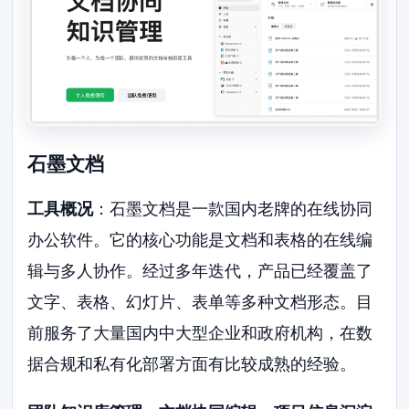
石墨文档
工具概况
：石墨文档是一款国内老牌的在线协同
办公软件。它的核心功能是文档和表格的在线编
辑与多人协作。经过多年迭代，产品已经覆盖了
文字、表格、幻灯片、表单等多种文档形态。目
前服务了大量国内中大型企业和政府机构，在数
据合规和私有化部署方面有比较成熟的经验。