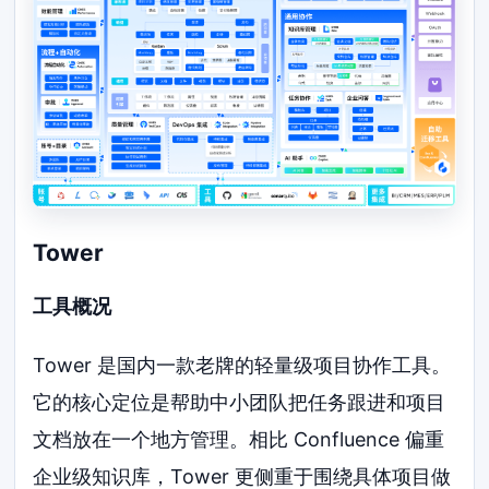
Tower
工具概况
Tower 是国内一款老牌的轻量级项目协作工具。
它的核心定位是帮助中小团队把任务跟进和项目
文档放在一个地方管理。相比 Confluence 偏重
企业级知识库，Tower 更侧重于围绕具体项目做