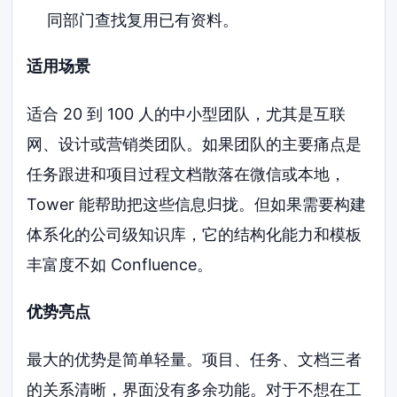
同部门查找复用已有资料。
适用场景
适合 20 到 100 人的中小型团队，尤其是互联
网、设计或营销类团队。如果团队的主要痛点是
任务跟进和项目过程文档散落在微信或本地，
Tower 能帮助把这些信息归拢。但如果需要构建
体系化的公司级知识库，它的结构化能力和模板
丰富度不如 Confluence。
优势亮点
最大的优势是简单轻量。项目、任务、文档三者
的关系清晰，界面没有多余功能。对于不想在工