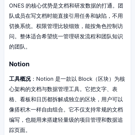
ONES 的核心优势是文档和研发数据的打通。团
队成员在写文档时能直接引用任务和缺陷，不用
切换系统。权限管理比较细致，能按角色控制访
问。整体适合希望统一管理研发流程和团队知识
的团队。
Notion
工具概况
：Notion 是一款以 Block（区块）为核
心架构的文档与数据管理工具。它把文字、表
格、看板和日历都拆解成独立的区块，用户可以
像搭积木一样自由组合。它不仅支持常规的文档
编写，也能用来搭建轻量级的项目管理和数据追
踪页面。