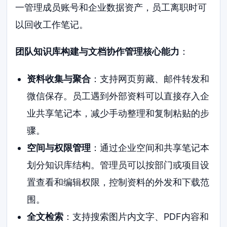
一管理成员账号和企业数据资产，员工离职时可
以回收工作笔记。
团队知识库构建与文档协作管理核心能力
：
资料收集与聚合
：支持网页剪藏、邮件转发和
微信保存。员工遇到外部资料可以直接存入企
业共享笔记本，减少手动整理和复制粘贴的步
骤。
空间与权限管理
：通过企业空间和共享笔记本
划分知识库结构。管理员可以按部门或项目设
置查看和编辑权限，控制资料的外发和下载范
围。
全文检索
：支持搜索图片内文字、PDF内容和