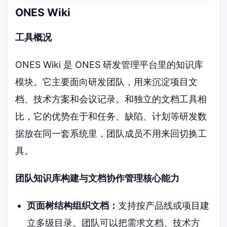
ONES Wiki
工具概况
ONES Wiki 是 ONES 研发管理平台里的知识库
模块。它主要面向研发团队，用来沉淀项目文
档、技术方案和会议记录。和独立的文档工具相
比，它的优势在于和任务、缺陷、计划等研发数
据放在同一套系统里，团队成员不用来回切换工
具。
团队知识库构建与文档协作管理核心能力
页面树结构组织文档：
支持按产品线或项目建
立多级目录。团队可以把需求文档、技术方