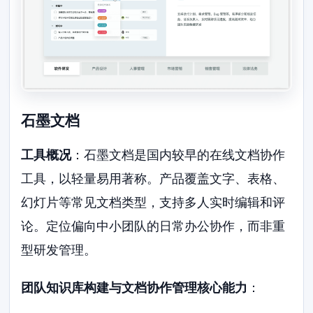
石墨文档
工具概况
：石墨文档是国内较早的在线文档协作
工具，以轻量易用著称。产品覆盖文字、表格、
幻灯片等常见文档类型，支持多人实时编辑和评
论。定位偏向中小团队的日常办公协作，而非重
型研发管理。
团队知识库构建与文档协作管理核心能力
：