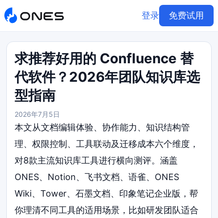
登录
免费试用
求推荐好用的 Confluence 替
代软件？2026年团队知识库选
型指南
2026年7月5日
本文从文档编辑体验、协作能力、知识结构管
理、权限控制、工具联动及迁移成本六个维度，
对8款主流知识库工具进行横向测评。涵盖
ONES、Notion、飞书文档、语雀、ONES
Wiki、Tower、石墨文档、印象笔记企业版，帮
你理清不同工具的适用场景，比如研发团队适合