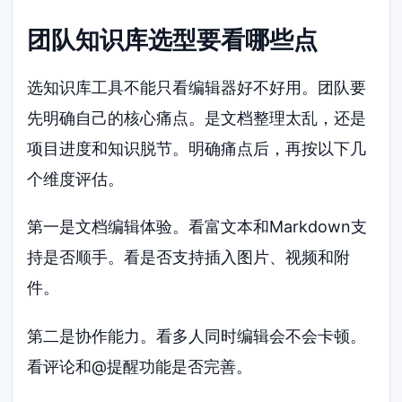
团队知识库选型要看哪些点
选知识库工具不能只看编辑器好不好用。团队要
先明确自己的核心痛点。是文档整理太乱，还是
项目进度和知识脱节。明确痛点后，再按以下几
个维度评估。
第一是文档编辑体验。看富文本和Markdown支
持是否顺手。看是否支持插入图片、视频和附
件。
第二是协作能力。看多人同时编辑会不会卡顿。
看评论和@提醒功能是否完善。