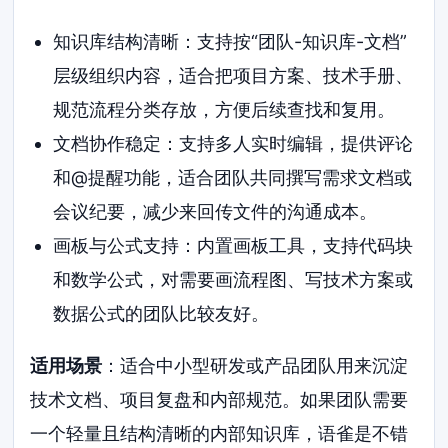
知识库结构清晰：支持按“团队-知识库-文档”
层级组织内容，适合把项目方案、技术手册、
规范流程分类存放，方便后续查找和复用。
文档协作稳定：支持多人实时编辑，提供评论
和@提醒功能，适合团队共同撰写需求文档或
会议纪要，减少来回传文件的沟通成本。
画板与公式支持：内置画板工具，支持代码块
和数学公式，对需要画流程图、写技术方案或
数据公式的团队比较友好。
适用场景
：适合中小型研发或产品团队用来沉淀
技术文档、项目复盘和内部规范。如果团队需要
一个轻量且结构清晰的内部知识库，语雀是不错