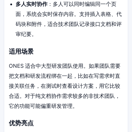
多人实时协作
：多人可以同时编辑同一个页
面，系统会实时保存内容。支持插入表格、代
码块和附件，适合技术团队记录接口文档和评
审纪要。
适用场景
ONES 适合中大型研发团队使用。如果团队需要
把文档和研发流程绑在一起，比如在写需求时直
接关联任务，在测试时查看设计方案，用它比较
合适。对于纯文档协作需求较多的非技术团队，
它的功能可能偏重研发管理。
优势亮点