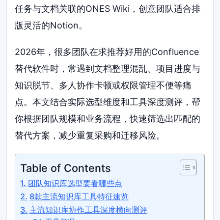
任务与文档关联的ONES Wiki，创意团队适合排
版灵活的Notion。
2026年，很多团队在求推荐好用的Confluence
替代软件时，常遇到文档整理混乱、项目进度与
知识脱节、多人协作卡顿或权限管理不便等痛
点。本文结合实际选型维度和工具深度测评，帮
你根据团队规模和业务流程，快速筛选出匹配的
替代方案，减少重复采购和迁移风险。
Table of Contents
团队知识库选型要看哪些点
8款主流知识库工具特征速览
主流知识库协作工具深度横向测评