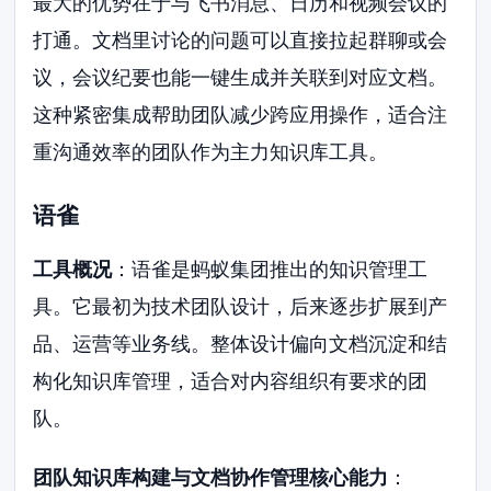
最大的优势在于与飞书消息、日历和视频会议的
打通。文档里讨论的问题可以直接拉起群聊或会
议，会议纪要也能一键生成并关联到对应文档。
这种紧密集成帮助团队减少跨应用操作，适合注
重沟通效率的团队作为主力知识库工具。
语雀
工具概况
：语雀是蚂蚁集团推出的知识管理工
具。它最初为技术团队设计，后来逐步扩展到产
品、运营等业务线。整体设计偏向文档沉淀和结
构化知识库管理，适合对内容组织有要求的团
队。
团队知识库构建与文档协作管理核心能力
：