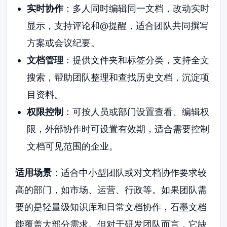
实时协作
：多人同时编辑同一文档，改动实时
显示，支持评论和@提醒，适合团队共同撰写
方案或会议纪要。
文档管理
：提供文件夹和标签分类，支持全文
搜索，帮助团队整理和查找历史文档，沉淀项
目资料。
权限控制
：可按人员或部门设置查看、编辑权
限，外部协作时可设置有效期，适合需要控制
文档可见范围的企业。
适用场景
：适合中小型团队或对文档协作要求较
高的部门，如市场、运营、行政等。如果团队需
要的是轻量级知识库和日常文档协作，石墨文档
能覆盖大部分需求。但对于研发团队而言，它缺