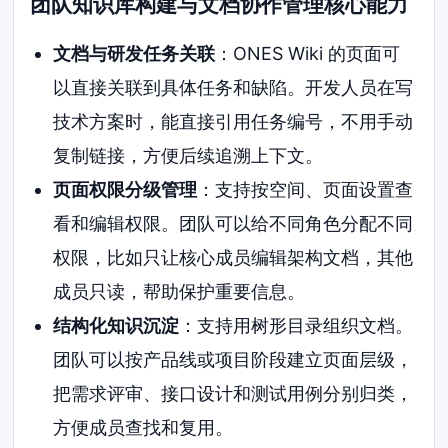
团队知识库构建与文档协作管理核心能力
文档与研发任务关联
：ONES Wiki 的页面可
以直接关联到具体任务和缺陷。开发人员在写
技术方案时，能直接引用任务编号，不用手动
复制链接，方便后续追溯上下文。
页面权限分级管理
：支持按空间、页面设置查
看和编辑权限。团队可以给不同角色分配不同
权限，比如只让核心成员编辑架构文档，其他
成员只读，帮助保护重要信息。
结构化知识沉淀
：支持用树形目录组织文档。
团队可以按产品线或项目阶段建立页面层级，
把需求评审、接口设计和测试用例分别归类，
方便成员查找和复用。