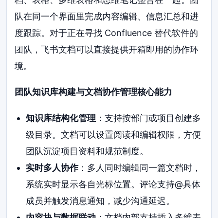
队在同一个界面里完成内容编辑、信息汇总和进
度跟踪。对于正在寻找 Confluence 替代软件的
团队，飞书文档可以直接提供开箱即用的协作环
境。
团队知识库构建与文档协作管理核心能力
知识库结构化管理
：支持按部门或项目创建多
级目录。文档可以设置阅读和编辑权限，方便
团队沉淀项目资料和规范制度。
实时多人协作
：多人同时编辑同一篇文档时，
系统实时显示各自光标位置。评论支持@具体
成员并触发消息通知，减少沟通延迟。
内容块与数据联动
：文档内部支持插入多维表