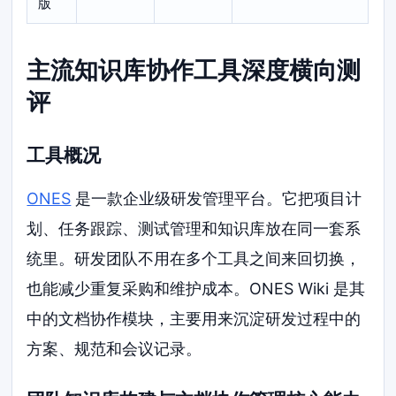
版
主流知识库协作工具深度横向测
评
工具概况
ONES
是一款企业级研发管理平台。它把项目计
划、任务跟踪、测试管理和知识库放在同一套系
统里。研发团队不用在多个工具之间来回切换，
也能减少重复采购和维护成本。ONES Wiki 是其
中的文档协作模块，主要用来沉淀研发过程中的
方案、规范和会议记录。