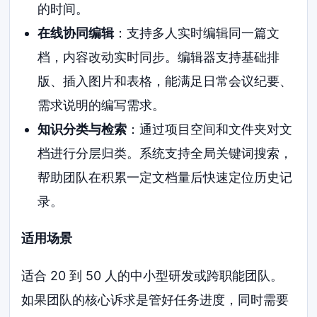
的时间。
在线协同编辑
：支持多人实时编辑同一篇文
档，内容改动实时同步。编辑器支持基础排
版、插入图片和表格，能满足日常会议纪要、
需求说明的编写需求。
知识分类与检索
：通过项目空间和文件夹对文
档进行分层归类。系统支持全局关键词搜索，
帮助团队在积累一定文档量后快速定位历史记
录。
适用场景
适合 20 到 50 人的中小型研发或跨职能团队。
如果团队的核心诉求是管好任务进度，同时需要