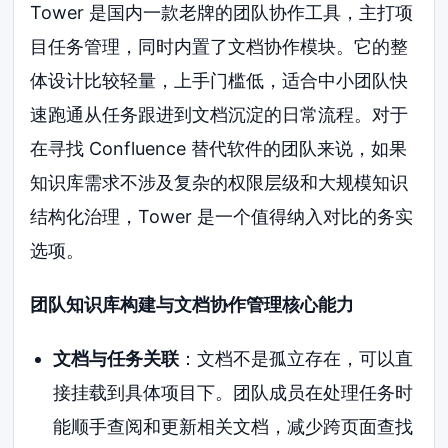
Tower 是国内一款老牌的团队协作工具，主打项
目任务管理，同时内置了文档协作模块。它的整
体设计比较轻量，上手门槛低，适合中小团队快
速跑通从任务跟进到文档沉淀的日常流程。对于
在寻找 Confluence 替代软件的团队来说，如果
知识库需求不涉及复杂的权限层级和大规模知识
结构化治理，Tower 是一个值得纳入对比的务实
选项。
团队知识库构建与文档协作管理核心能力
文档与任务关联
：文档不是孤立存在，可以直
接挂载到具体项目下。团队成员在处理任务时
能顺手查阅和更新相关文档，减少跨页面查找