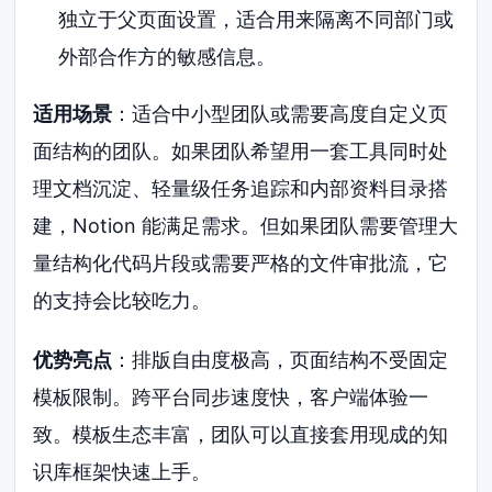
独立于父页面设置，适合用来隔离不同部门或
外部合作方的敏感信息。
适用场景
：适合中小型团队或需要高度自定义页
面结构的团队。如果团队希望用一套工具同时处
理文档沉淀、轻量级任务追踪和内部资料目录搭
建，Notion 能满足需求。但如果团队需要管理大
量结构化代码片段或需要严格的文件审批流，它
的支持会比较吃力。
优势亮点
：排版自由度极高，页面结构不受固定
模板限制。跨平台同步速度快，客户端体验一
致。模板生态丰富，团队可以直接套用现成的知
识库框架快速上手。