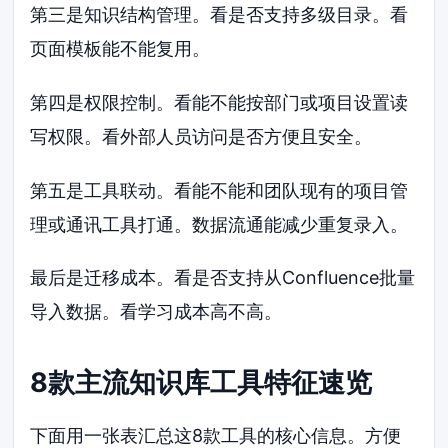
第三是知识结构管理。看是否支持多级目录。看
页面模板能不能复用。
第四是权限控制。看能不能按部门或项目设置读
写权限。看外部人员访问是否方便且安全。
第五是工具联动。看能不能和团队现有的项目管
理或通讯工具打通。数据流通能减少重复录入。
最后是迁移成本。看是否支持从Confluence批量
导入数据。看学习成本高不高。
8款主流知识库工具特征速览
下面用一张表汇总这8款工具的核心信息。方便