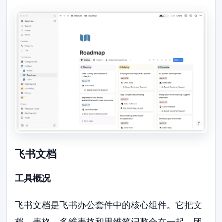
飞书文档
工具概况
飞书文档是飞书办公套件中的核心组件。它把文
档、表格、多维表格和思维笔记整合在一起。团