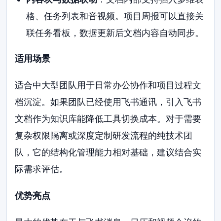
格、任务列表和音视频。项目周报可以直接关
联任务看板，数据更新后文档内容自动同步。
适用场景
适合中大型团队用于日常办公协作和项目过程文
档沉淀。如果团队已经使用飞书通讯，引入飞书
文档作为知识库能降低工具切换成本。对于需要
复杂权限隔离或深度定制研发流程的纯技术团
队，它的结构化管理能力相对基础，建议结合实
际需求评估。
优势亮点