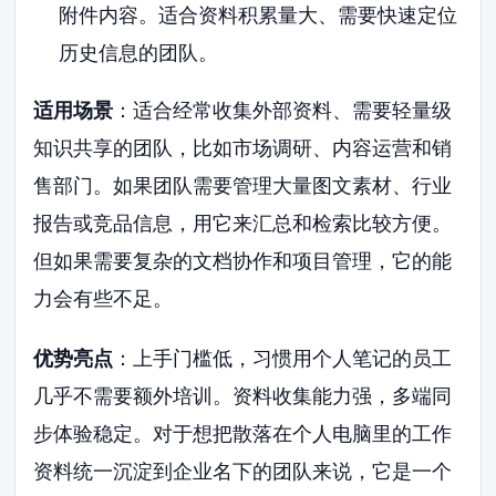
附件内容。适合资料积累量大、需要快速定位
历史信息的团队。
适用场景
：适合经常收集外部资料、需要轻量级
知识共享的团队，比如市场调研、内容运营和销
售部门。如果团队需要管理大量图文素材、行业
报告或竞品信息，用它来汇总和检索比较方便。
但如果需要复杂的文档协作和项目管理，它的能
力会有些不足。
优势亮点
：上手门槛低，习惯用个人笔记的员工
几乎不需要额外培训。资料收集能力强，多端同
步体验稳定。对于想把散落在个人电脑里的工作
资料统一沉淀到企业名下的团队来说，它是一个