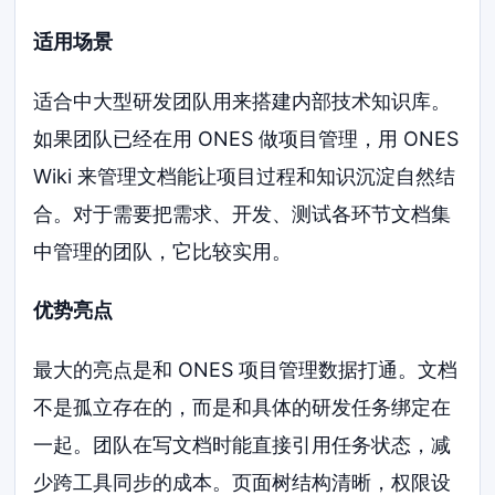
适用场景
适合中大型研发团队用来搭建内部技术知识库。
如果团队已经在用 ONES 做项目管理，用 ONES
Wiki 来管理文档能让项目过程和知识沉淀自然结
合。对于需要把需求、开发、测试各环节文档集
中管理的团队，它比较实用。
优势亮点
最大的亮点是和 ONES 项目管理数据打通。文档
不是孤立存在的，而是和具体的研发任务绑定在
一起。团队在写文档时能直接引用任务状态，减
少跨工具同步的成本。页面树结构清晰，权限设