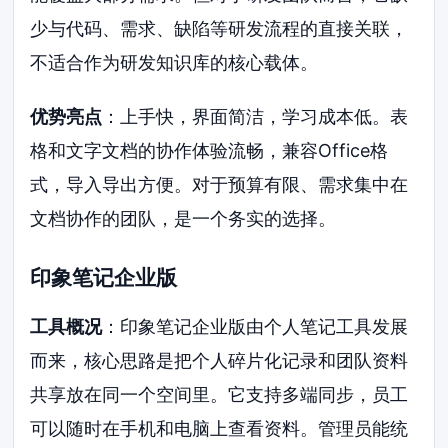
少与代码、需求、缺陷等研发流程的直接关联，
不适合作为研发知识库的核心载体。
优势亮点
：上手快，界面简洁，学习成本低。表
格和文字文档的协作体验流畅，兼容Office格
式，导入导出方便。对于预算有限、需求集中在
文档协作的团队，是一个务实的选择。
印象笔记企业版
工具概况
：印象笔记企业版由个人笔记工具发展
而来，核心思路是把个人碎片化记录和团队资料
共享放在同一个空间里。它支持多端同步，员工
可以随时在手机和电脑上查看资料。管理员能统