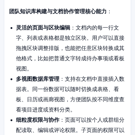
团队知识库构建与文档协作管理核心能力
：
灵活的页面与区块编辑
：文档内的每一行文
字、列表或表格都是独立区块。用户可以直接
拖拽区块调整排版，也能把任意区块转换成其
他格式，比如把普通文字转成待办事项或看板
视图。
多视图数据库管理
：支持在文档中直接插入数
据表。同一份数据可以随时切换成表格、看
板、日历或画廊视图，方便团队按不同维度查
看项目进度或资料分类。
细粒度权限与协作
：页面可以按个人或群组分
配读取、编辑或评论权限。子页面的权限可以