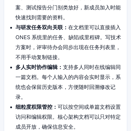
案、测试报告分门别类放好，新成员加入时能
快速找到需要的资料。
与研发任务双向关联：
在文档里可以直接插入
ONES 系统里的任务、缺陷或里程碑。写技术
方案时，评审待办会同步出现在任务列表里，
不用手动复制链接。
多人实时协作编辑：
支持多人同时在线编辑同
一篇文档。每个人输入的内容会实时显示，系
统也会保留历史版本，方便随时回溯修改记
录。
细粒度权限管控：
可以按空间或单篇文档设置
访问和编辑权限。核心架构文档可以只对特定
成员开放，确保信息安全。