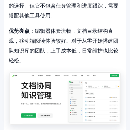
的选择。但它不包含任务管理和进度跟踪，需要
搭配其他工具使用。
优势亮点
：编辑器体验流畅，文档目录结构直
观，移动端阅读体验较好。对于从零开始搭建团
队知识库的团队，上手成本低，日常维护也比较
轻松。