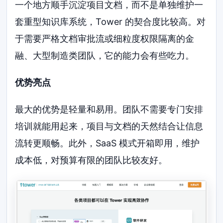
一个地方顺手沉淀项目文档，而不是单独维护一
套重型知识库系统，Tower 的契合度比较高。对
于需要严格文档审批流或细粒度权限隔离的金
融、大型制造类团队，它的能力会有些吃力。
优势亮点
最大的优势是轻量和易用。团队不需要专门安排
培训就能用起来，项目与文档的天然结合让信息
流转更顺畅。此外，SaaS 模式开箱即用，维护
成本低，对预算有限的团队比较友好。