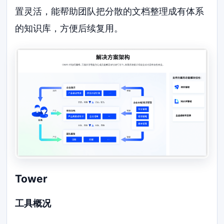
置灵活，能帮助团队把分散的文档整理成有体系
的知识库，方便后续复用。
Tower
工具概况