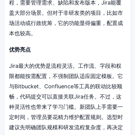
程，需要管理需求、缺陷和发布版本，Jira能覆
盖大部分场景。但对于非研发类的项目，比如市
场活动或行政统筹，它的功能显得偏重，配置成
本也较高。
优势亮点
Jira最大的优势是流程灵活。工作流、字段和权
限都能按需配置，不强制团队适应固定模板。它
与Bitbucket、Confluence等工具的联动比较顺
畅，代码提交可以直接关联Jira任务。不过，这
种灵活性也带来了学习门槛。新团队上手需要一
定时间，管理员要花精力维护配置规则。选型时
建议先明确团队规模和研发流程复杂度，再决定