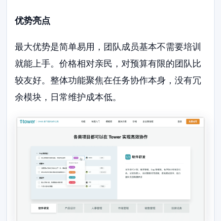
优势亮点
最大优势是简单易用，团队成员基本不需要培训
就能上手。价格相对亲民，对预算有限的团队比
较友好。整体功能聚焦在任务协作本身，没有冗
余模块，日常维护成本低。