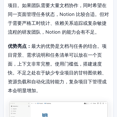
项目。如果团队需要大量文档协作，同时希望在
同一页面管理任务状态，Notion 比较合适。但对
于需要严格工时统计、依赖关系追踪或复杂敏捷
流程的研发团队，Notion 的能力会有不足。
优势亮点：
最大的优势是文档与任务的结合。项
目背景、需求说明和任务清单可以放在一个页
面，上下文非常完整。使用门槛低，搭建速度
快。不足之处在于缺少专业项目的甘特图依赖、
资源负载和自动化流转能力，复杂项目下管理成
本会明显增加。