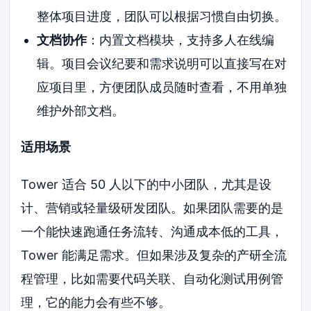
整体项目进度，团队可以根据习惯自由切换。
文档协作
：内置文档模块，支持多人在线编
辑。项目会议纪要和需求说明可以直接写在对
应项目里，方便团队成员随时查看，不用单独
维护外部文档。
适用场景
Tower 适合 50 人以下的中小团队，尤其是设
计、营销或轻量级研发团队。如果团队需要的是
一个能快速跑通任务流转、沟通成本低的工具，
Tower 能满足需求。但如果涉及复杂的产研全流
程管理，比如需要代码关联、自动化测试用例管
理，它的能力会有些不够。