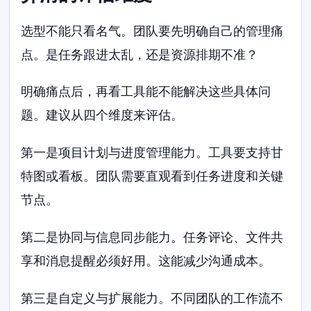
选型不能只看名气。团队要先明确自己的管理痛
点。是任务跟进太乱，还是资源排期不准？
明确痛点后，再看工具能不能解决这些具体问
题。建议从四个维度来评估。
第一是项目计划与进度管理能力。工具要支持甘
特图或看板。团队需要直观看到任务进度和关键
节点。
第二是协同与信息同步能力。任务评论、文件共
享和消息提醒必须好用。这能减少沟通成本。
第三是自定义与扩展能力。不同团队的工作流不