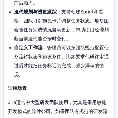
前后顺序。
迭代规划与进度跟踪：
支持创建Sprint和看
板，团队可以拖拽卡片调整任务状态。燃尽图
会随任务完成情况自动更新，帮助项目经理判
断当前迭代能否按时交付。
自定义工作流：
管理员可以按团队规范配置任
务流转状态和触发条件。比如要求代码评审通
过后才能把任务标记为完成，减少漏审的情
况。
适用场景
Jira适合中大型研发团队使用，尤其是采用敏捷
开发模式的软件公司。如果团队有规范的研发流