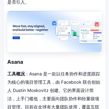
是否引入。
Asana
工具概况
：Asana 是一款以任务协作和进度跟踪
为核心的项目管理工具，由 Facebook 联合创始
人 Dustin Moskovitz 创建。它的界面设计简
洁，上手门槛低，主要面向团队协作和轻量级项
目管理。目前在全球有大量团队使用，覆盖互联