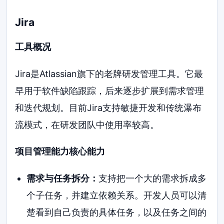
Jira
工具概况
Jira是Atlassian旗下的老牌研发管理工具。它最
早用于软件缺陷跟踪，后来逐步扩展到需求管理
和迭代规划。目前Jira支持敏捷开发和传统瀑布
流模式，在研发团队中使用率较高。
项目管理能力核心能力
需求与任务拆分：
支持把一个大的需求拆成多
个子任务，并建立依赖关系。开发人员可以清
楚看到自己负责的具体任务，以及任务之间的