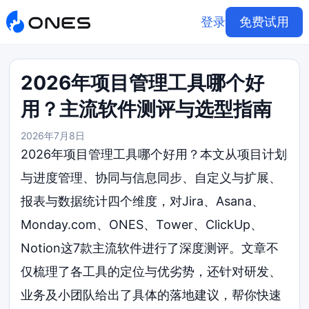
登录
免费试用
2026年项目管理工具哪个好
用？主流软件测评与选型指南
2026年7月8日
2026年项目管理工具哪个好用？本文从项目计划
与进度管理、协同与信息同步、自定义与扩展、
报表与数据统计四个维度，对Jira、Asana、
Monday.com、ONES、Tower、ClickUp、
Notion这7款主流软件进行了深度测评。文章不
仅梳理了各工具的定位与优劣势，还针对研发、
业务及小团队给出了具体的落地建议，帮你快速