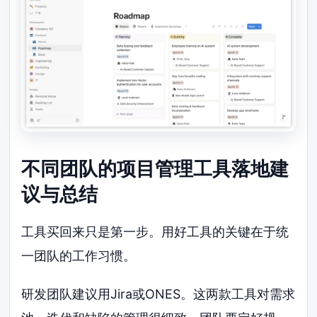
不同团队的项目管理工具落地建
议与总结
工具买回来只是第一步。用好工具的关键在于统
一团队的工作习惯。
研发团队建议用Jira或ONES。这两款工具对需求