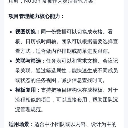
用时，Notion 常被作为灵活替代方案。
项目管理能力核心能力：
视图切换：
同一份数据可以切换成表格、看
板、日历或时间轴。团队可以根据需要选择查
看方式，适合做内容排期或简单进度跟踪。
关联与筛选：
任务表可以和需求文档、会议记
录关联。通过筛选属性，能快速生成不同成员
或状态的任务视图，减少信息查找时间。
模板复用：
支持把项目结构保存成模板。对于
流程相似的项目，可以直接套用，帮助团队沉
淀管理规范。
适用场景：
适合中小团队或以内容、设计为主的