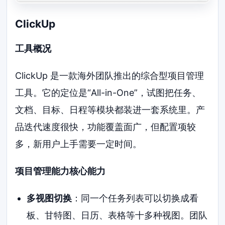
ClickUp
工具概况
ClickUp 是一款海外团队推出的综合型项目管理
工具。它的定位是“All-in-One”，试图把任务、
文档、目标、日程等模块都装进一套系统里。产
品迭代速度很快，功能覆盖面广，但配置项较
多，新用户上手需要一定时间。
项目管理能力核心能力
多视图切换
：同一个任务列表可以切换成看
板、甘特图、日历、表格等十多种视图。团队