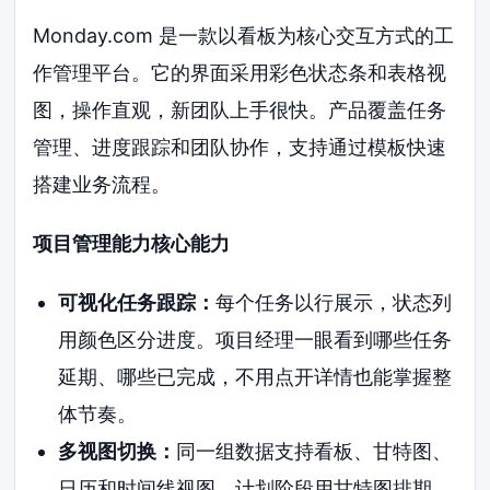
Monday.com 是一款以看板为核心交互方式的工
作管理平台。它的界面采用彩色状态条和表格视
图，操作直观，新团队上手很快。产品覆盖任务
管理、进度跟踪和团队协作，支持通过模板快速
搭建业务流程。
项目管理能力核心能力
可视化任务跟踪：
每个任务以行展示，状态列
用颜色区分进度。项目经理一眼看到哪些任务
延期、哪些已完成，不用点开详情也能掌握整
体节奏。
多视图切换：
同一组数据支持看板、甘特图、
日历和时间线视图。计划阶段用甘特图排期，