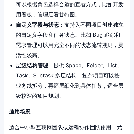
可以根据角色选择合适的查看方式，比如开发
用看板，管理层看甘特图。
自定义字段与状态
：支持为不同项目创建独立
的自定义字段和任务状态。比如 Bug 追踪和
需求管理可以用完全不同的状态流转规则，灵
活性较高。
层级结构管理
：提供 Space、Folder、List、
Task、Subtask 多层结构。复杂项目可以按
业务线拆分，再逐层细化到具体任务，适合层
级较深的项目规划。
适用场景
适合中小型互联网团队或远程协作团队使用，尤