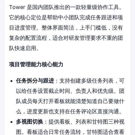
Tower 是国内团队推出的一款轻量级协作工具。
它的核心定位是帮助中小团队完成任务跟进和项
目进度管理。整体界面简洁，上手门槛低，没有
复杂的配置流程，适合对研发管理要求不重的团
队快速启用。
项目管理能力核心能力
任务拆分与跟进
：支持创建多级任务列表，可
以给任务设置截止时间、负责人和优先级。团
队成员每天打开看板就能清楚知道自己要做什
么，进度更新也支持在任务评论区直接沟通。
多视图切换
：提供看板、列表和甘特图三种视
图。看板适合日常任务流转，甘特图适合查看