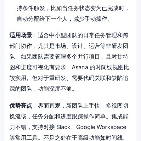
持条件触发，比如当任务状态变为已完成时，
自动分配给下一个人，减少手动操作。
适用场景
：适合中小型团队的日常任务管理和跨
部门协作，尤其是市场、设计、运营等非研发团
队。如果团队需要管理多个并行项目，且对甘特
图和进度可视化有要求，Asana 的时间线视图比
较实用。但对于重研发、需要代码关联和缺陷追
踪的团队，功能深度不够。
优势亮点
：界面直观，新团队上手快。多视图切
换流畅，任务分配和进度跟踪操作简单。集成能
力不错，支持对接 Slack、Google Workspace
等常用工具。不足之处在于高级功能如时间线、