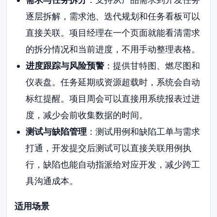
逐层拆解，需求池、迭代规划和任务看板可以
直接关联。项目经理在一个页面就能看清需求
的拆分情况和当前进度，不用手动整理表格。
进度跟踪与风险预警
：提供甘特图、燃尽图和
仪表盘。任务延期或资源超载时，系统会自动
标红提醒。项目周会可以直接用系统报表过进
度，减少会前收集数据的时间。
测试与缺陷管理
：测试用例和缺陷工单与需求
打通，开发提交后测试可以直接关联用例执
行，缺陷也能自动指派给对应开发，减少跨工
具沟通成本。
适用场景