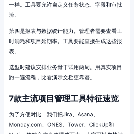
一样。工具要允许自定义任务状态、字段和审批
流。
第四是报表与数据统计能力。管理者需要查看工
时消耗和项目延期率。工具要能直接生成这些报
表。
选型时建议安排业务骨干试用两周。用真实项目
跑一遍流程，比看演示文档更靠谱。
7款主流项目管理工具特征速览
为了方便对比，我们把Jira、Asana、
Monday.com、ONES、Tower、ClickUp和