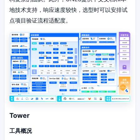
地技术支持，响应速度较快，选型时可以安排试
点项目验证流程适配度。
Tower
工具概况