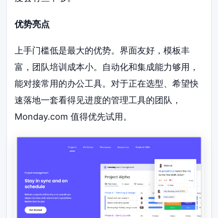
优势亮点
上手门槛低是最大的优势。界面友好，模板丰
富，团队培训成本小。自动化和集成能力够用，
能对接常用的办公工具。对于正在选型、希望快
速落地一套看得见进度的管理工具的团队，
Monday.com 值得优先试用。