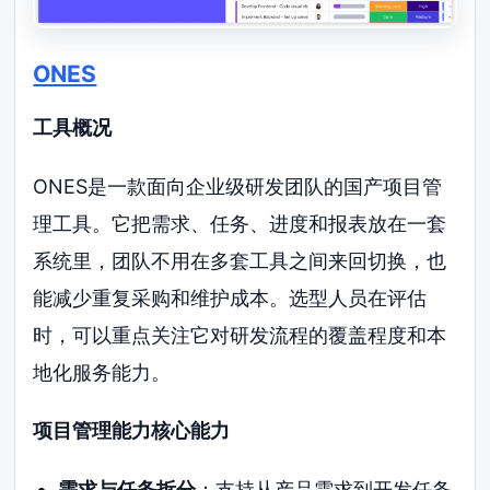
ONES
工具概况
ONES是一款面向企业级研发团队的国产项目管
理工具。它把需求、任务、进度和报表放在一套
系统里，团队不用在多套工具之间来回切换，也
能减少重复采购和维护成本。选型人员在评估
时，可以重点关注它对研发流程的覆盖程度和本
地化服务能力。
项目管理能力核心能力
需求与任务拆分
：支持从产品需求到开发任务