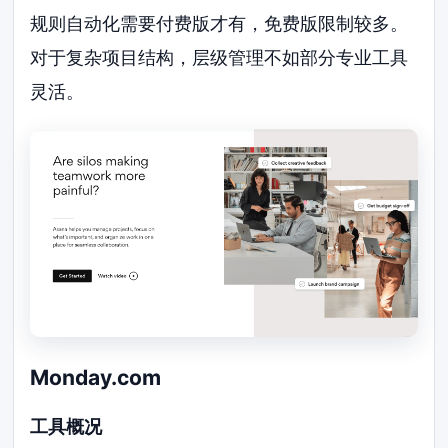
规则自动化需要付费版才有，免费版限制较多。
对于复杂项目结构，层级管理不如部分专业工具
灵活。
Monday.com
工具概况