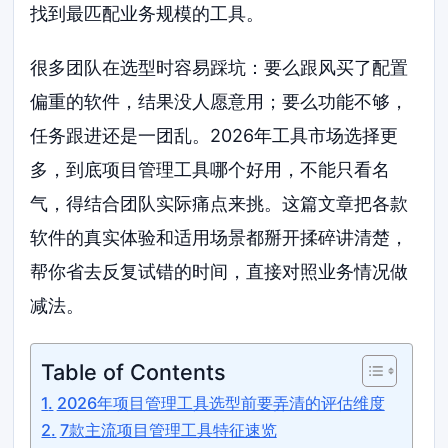
找到最匹配业务规模的工具。
很多团队在选型时容易踩坑：要么跟风买了配置
偏重的软件，结果没人愿意用；要么功能不够，
任务跟进还是一团乱。2026年工具市场选择更
多，到底项目管理工具哪个好用，不能只看名
气，得结合团队实际痛点来挑。这篇文章把各款
软件的真实体验和适用场景都掰开揉碎讲清楚，
帮你省去反复试错的时间，直接对照业务情况做
减法。
Table of Contents
2026年项目管理工具选型前要弄清的评估维度
7款主流项目管理工具特征速览