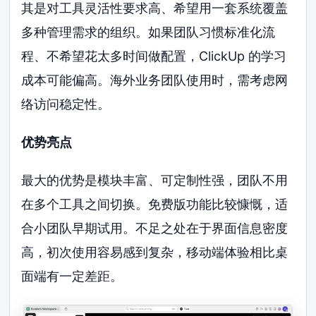
其是对工具灵活性要求高、希望用一套系统覆盖
多种管理需求的组织。如果团队习惯标准化流
程、不希望花太多时间做配置，ClickUp 的学习
成本可能偏高。海外业务团队使用时，需考虑网
络访问稳定性。
优势亮点
最大的优势是模块丰富、可定制性强，团队不用
在多个工具之间切换。免费版功能比较慷慨，适
合小团队早期试用。不足之处在于界面信息密度
高，初次使用容易感到复杂，移动端体验相比桌
面端有一定差距。