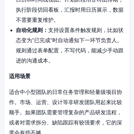
执行阶段切回看板，汇报时用日历展示，数据
不需要重复维护。
自动化规则：
支持设置条件触发规则，比如状
态变为“已完成”时自动通知下一环节负责人。
规则通过表单配置，不写代码，能减少手动跟
进的沟通成本。
适用场景
适合中小型团队的日常任务管理和轻量级项目协
作。市场、运营、设计等非研发团队用起来比较
顺手。如果团队需要管理复杂的产品研发流程，
或者对需求拆分、缺陷跟踪有较强要求，它的深
度会有些不够。