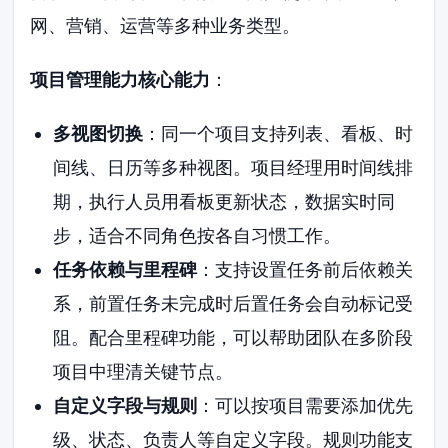
网、营销、运营等多种业务类型。
项目管理能力核心能力
：
多视图切换
：同一个项目支持列表、看板、时
间线、日历等多种视图。项目经理用时间线排
期，执行人员用看板更新状态，数据实时同
步，适合不同角色按各自习惯工作。
任务依赖与里程碑
：支持设置任务前后依赖关
系，前置任务未完成时后置任务会自动标记受
阻。配合里程碑功能，可以帮助团队在多阶段
项目中理清关键节点。
自定义字段与规则
：可以按项目需要添加优先
级、状态、负责人等自定义字段。规则功能支