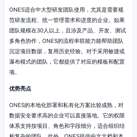
ONES适合中大型研发团队使用，尤其是需要规
范研发流程、统一管理需求和进度的企业。如果
团队规模在30人以上，且涉及产品、开发、测试
多角色协作，ONES的流程串联能力能帮助团队
沉淀项目数据，复用历史经验。对于采用敏捷或
瀑布模式的团队，它都提供了对应的模板和配置
项。
优势亮点
ONES的本地化部署和私有化方案比较成熟，对
数据安全要求高的企业可以直接落地。它的权限
体系支持按项目、角色和字段细分，适合组织结
构复杂的团队。此外，ONES提供中文文档和本