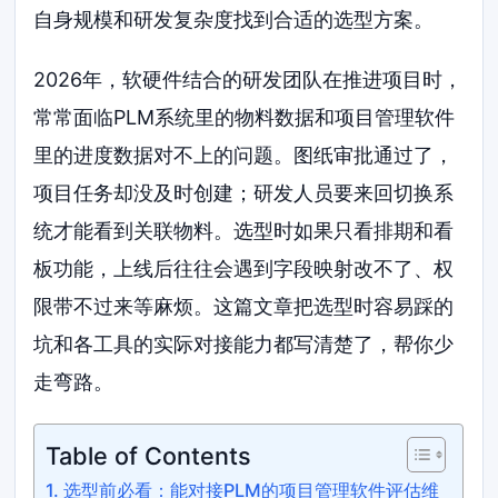
自身规模和研发复杂度找到合适的选型方案。
2026年，软硬件结合的研发团队在推进项目时，
常常面临PLM系统里的物料数据和项目管理软件
里的进度数据对不上的问题。图纸审批通过了，
项目任务却没及时创建；研发人员要来回切换系
统才能看到关联物料。选型时如果只看排期和看
板功能，上线后往往会遇到字段映射改不了、权
限带不过来等麻烦。这篇文章把选型时容易踩的
坑和各工具的实际对接能力都写清楚了，帮你少
走弯路。
Table of Contents
选型前必看：能对接PLM的项目管理软件评估维