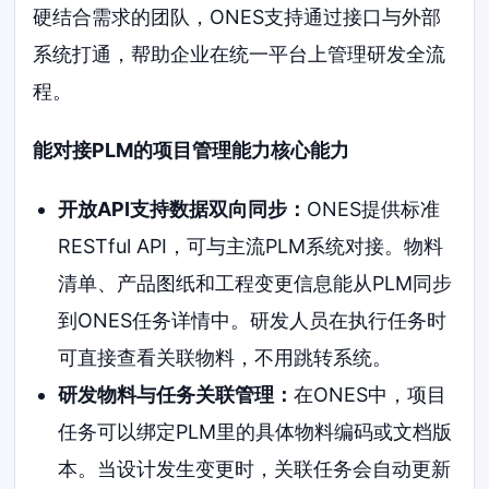
硬结合需求的团队，ONES支持通过接口与外部
系统打通，帮助企业在统一平台上管理研发全流
程。
能对接PLM的项目管理能力核心能力
开放API支持数据双向同步：
ONES提供标准
RESTful API，可与主流PLM系统对接。物料
清单、产品图纸和工程变更信息能从PLM同步
到ONES任务详情中。研发人员在执行任务时
可直接查看关联物料，不用跳转系统。
研发物料与任务关联管理：
在ONES中，项目
任务可以绑定PLM里的具体物料编码或文档版
本。当设计发生变更时，关联任务会自动更新