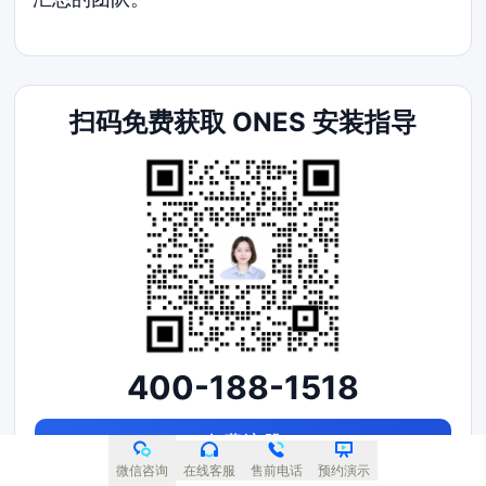
扫码免费获取 ONES 安装指导
400-188-1518
免费注册
微信咨询
在线客服
售前电话
预约演示