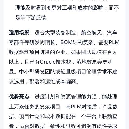
理能及时看到变更对工期和成本的影响，而不
是等下游反馈。
适用场景
：适合大型装备制造、航空航天、汽车
零部件等研发周期长、BOM结构复杂、需要PLM
数据驱动项目进度的企业。如果团队规模在百人
以上，且已有Oracle技术栈，落地效果会更明
显。中小型研发团队或轻量级项目管理需求不建
议选用，部署和运维成本偏高。
优势亮点
：进度计划和资源管理能力强，能处理
上万条任务的复杂项目。与PLM对接后，产品数
据、项目计划和成本数据能在一个平台上联动查
看，适合对数据一致性和过程可追溯有硬性要求