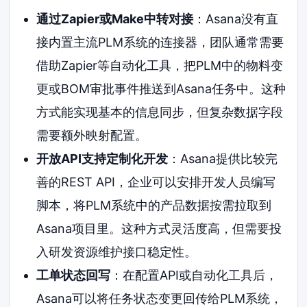
通过Zapier或Make中转对接
：Asana没有直
接内置主流PLM系统的连接器，团队通常需要
借助Zapier等自动化工具，把PLM中的物料变
更或BOM审批事件推送到Asana任务中。这种
方式能实现基本的信息同步，但复杂数据字段
需要额外映射配置。
开放API支持定制化开发
：Asana提供比较完
善的REST API，企业可以安排开发人员编写
脚本，将PLM系统中的产品数据按需拉取到
Asana项目里。这种方式灵活度高，但需要投
入研发资源维护接口稳定性。
工单状态回写
：在配置API或自动化工具后，
Asana可以将任务状态变更回传给PLM系统，