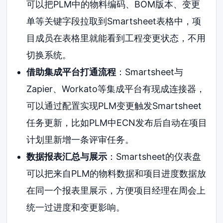
可以把PLM中的物料编码、BOM版本、变更
单等关键字段拉取到Smartsheet表格中，项
目成员在表格里就能看到工程变更状态，不用
切换系统。
借助集成平台打通流程
：Smartsheet与
Zapier、Workato等集成平台有现成连接器，
可以通过配置实现PLM变更触发Smartsheet
任务更新，比如PLM中ECN发布后自动在项目
计划里新增一条评审任务。
数据报表汇总与展示
：Smartsheet的仪表盘
可以把来自PLM的物料数据和项目进度数据放
在同一个报表里展示，方便项目经理在周会上
统一过进度和变更影响。