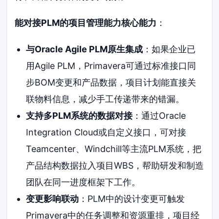
能对接PLM的项目管理能力核心能力
：
与Oracle Agile PLM原生集成
：如果企业已
用Agile PLM，Primavera可通过标准接口同
步BOM变更和产品数据，项目计划能直接关
联物料信息，减少手工传递带来的错漏。
支持多PLM系统的数据对接
：通过Oracle
Integration Cloud或自定义接口，可对接
Teamcenter、Windchill等主流PLM系统，把
产品结构数据拉入项目WBS，帮助研发和制造
团队在同一进度框架下工作。
变更影响联动
：PLM中的设计变更可触发
Primavera中的任务调整和资源重排，项目经