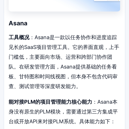
Asana
工具概况
：Asana是一款以任务协作和进度追踪
见长的SaaS项目管理工具。它的界面直观，上手
门槛低，主要面向市场、运营和跨部门协作团
队。在研发管理方面，Asana提供基础的任务看
板、甘特图和时间线视图，但本身不包含代码审
查、测试管理等深度研发能力。
能对接PLM的项目管理能力核心能力
：Asana本
身没有原生的PLM模块，需要通过第三方集成平
台或开放API来对接PLM系统。具体能力如下：