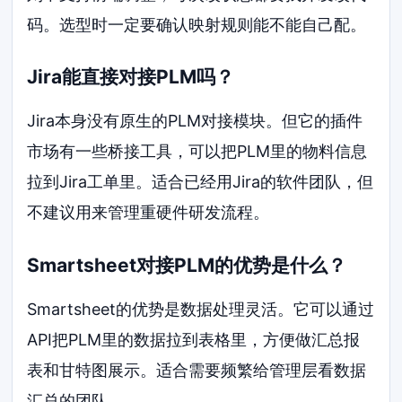
码。选型时一定要确认映射规则能不能自己配。
Jira能直接对接PLM吗？
Jira本身没有原生的PLM对接模块。但它的插件
市场有一些桥接工具，可以把PLM里的物料信息
拉到Jira工单里。适合已经用Jira的软件团队，但
不建议用来管理重硬件研发流程。
Smartsheet对接PLM的优势是什么？
Smartsheet的优势是数据处理灵活。它可以通过
API把PLM里的数据拉到表格里，方便做汇总报
表和甘特图展示。适合需要频繁给管理层看数据
汇总的团队。