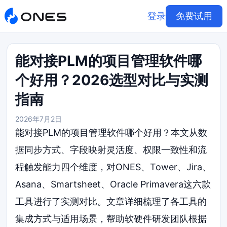
登录
免费试用
能对接PLM的项目管理软件哪
个好用？2026选型对比与实测
指南
2026年7月2日
能对接PLM的项目管理软件哪个好用？本文从数
据同步方式、字段映射灵活度、权限一致性和流
程触发能力四个维度，对ONES、Tower、Jira、
Asana、Smartsheet、Oracle Primavera这六款
工具进行了实测对比。文章详细梳理了各工具的
集成方式与适用场景，帮助软硬件研发团队根据