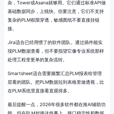
杂，Tower或Asana就够用。它们通过标准API做
基础数据同步，上线快。但要注意，它们不支持
复杂的PLM权限穿透，敏感图纸不要直接挂链
接。
Jira适合已经用惯了的软件团队。通过插件能实
现PLM数据查看，但不要指望它像专业系统那样
处理工程变更单的复杂流转。
Smartsheet适合需要频繁汇总PLM报表给管理
层看的团队。把PLM数据拉到表格里做透视，比
在PLM系统里直接看直观得多。
最后提醒一点，2026年很多软件都在推AI辅助功
能。但在PLM对接这件事上，接口稳定性和数据