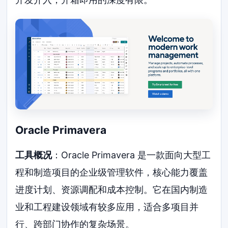
Oracle Primavera
工具概况
：Oracle Primavera 是一款面向大型工
程和制造项目的企业级管理软件，核心能力覆盖
进度计划、资源调配和成本控制。它在国内制造
业和工程建设领域有较多应用，适合多项目并
行、跨部门协作的复杂场景。