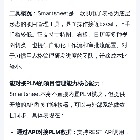
工具概况
：Smartsheet是一款以电子表格为底层
形态的项目管理工具，界面操作接近Excel，上手
门槛较低。它支持甘特图、看板、日历等多种视
图切换，也提供自动化工作流和审批流配置。对
于习惯用表格管理研发进度的团队，迁移成本比
较小。
能对接PLM的项目管理能力核心能力
：
Smartsheet本身不直接内置PLM模块，但提供
开放的API和多种连接器，可以与外部系统做数
据同步。具体表现在：
通过API对接PLM数据
：支持REST API调用，