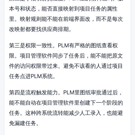
本号和状态，能否直接映射到项目任务的属性
里。映射规则能不能在前端界面改，而不是每次
改映射都要找供应商排期。
第三是权限一致性。PLM有严格的图纸查看权
限。项目管理软件同步了任务后，能不能把原文
件的访问权限带过来。避免不该看的人通过项目
任务点进PLM系统。
第四是流程触发能力。PLM里图纸审批通过后，
能不能自动在项目管理软件里创建下一个阶段的
任务。这种跨系统流转能减少人工录入，也能避
免漏建任务。