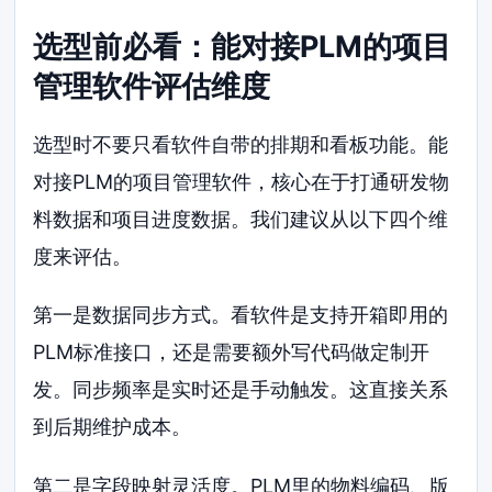
选型前必看：能对接PLM的项目
管理软件评估维度
选型时不要只看软件自带的排期和看板功能。能
对接PLM的项目管理软件，核心在于打通研发物
料数据和项目进度数据。我们建议从以下四个维
度来评估。
第一是数据同步方式。看软件是支持开箱即用的
PLM标准接口，还是需要额外写代码做定制开
发。同步频率是实时还是手动触发。这直接关系
到后期维护成本。
第二是字段映射灵活度。PLM里的物料编码、版