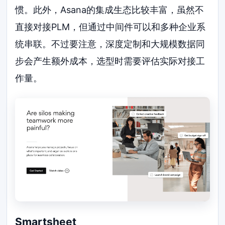
惯。此外，Asana的集成生态比较丰富，虽然不
直接对接PLM，但通过中间件可以和多种企业系
统串联。不过要注意，深度定制和大规模数据同
步会产生额外成本，选型时需要评估实际对接工
作量。
Smartsheet