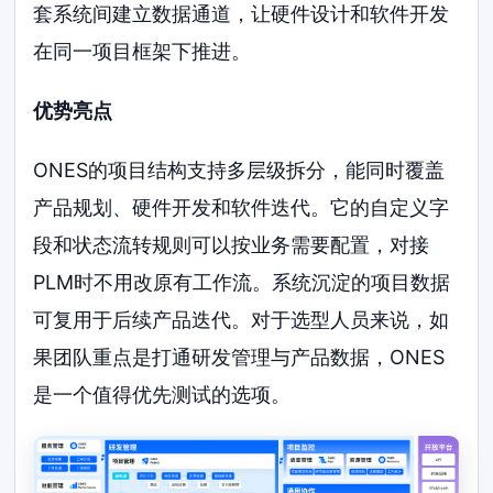
套系统间建立数据通道，让硬件设计和软件开发
在同一项目框架下推进。
优势亮点
ONES的项目结构支持多层级拆分，能同时覆盖
产品规划、硬件开发和软件迭代。它的自定义字
段和状态流转规则可以按业务需要配置，对接
PLM时不用改原有工作流。系统沉淀的项目数据
可复用于后续产品迭代。对于选型人员来说，如
果团队重点是打通研发管理与产品数据，ONES
是一个值得优先测试的选项。