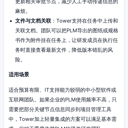
更新相关审批节点，减少人工手动传递信息的
麻烦。
文件与文档关联
：Tower支持在任务中上传和
关联文档。团队可以把PLM导出的图纸或规格
书作为附件挂在任务上，让研发成员在执行任
务时直接查看最新文件，降低版本错乱的风
险。
适用场景
适合预算有限、IT支持能力较弱的中小型软件或
互联网团队。如果企业的PLM使用频率不高，只
需要把部分关键节点信息同步到项目管理工具
中，Tower加上轻量集成的方案可以满足基本需