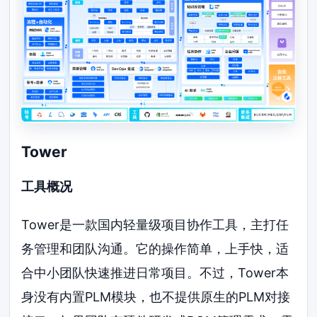
Tower
工具概况
Tower是一款国内轻量级项目协作工具，主打任
务管理和团队沟通。它的操作简单，上手快，适
合中小团队快速推进日常项目。不过，Tower本
身没有内置PLM模块，也不提供原生的PLM对接