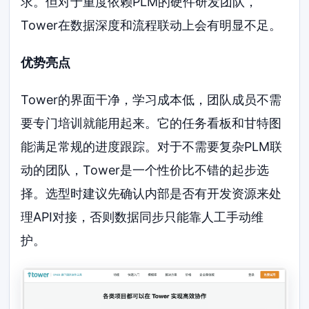
求。但对于重度依赖PLM的硬件研发团队，
Tower在数据深度和流程联动上会有明显不足。
优势亮点
Tower的界面干净，学习成本低，团队成员不需
要专门培训就能用起来。它的任务看板和甘特图
能满足常规的进度跟踪。对于不需要复杂PLM联
动的团队，Tower是一个性价比不错的起步选
择。选型时建议先确认内部是否有开发资源来处
理API对接，否则数据同步只能靠人工手动维
护。