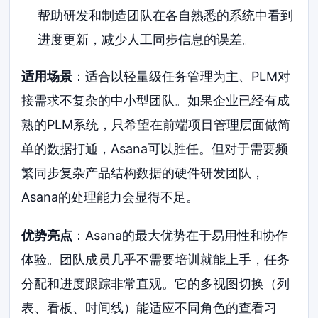
帮助研发和制造团队在各自熟悉的系统中看到
进度更新，减少人工同步信息的误差。
适用场景
：适合以轻量级任务管理为主、PLM对
接需求不复杂的中小型团队。如果企业已经有成
熟的PLM系统，只希望在前端项目管理层面做简
单的数据打通，Asana可以胜任。但对于需要频
繁同步复杂产品结构数据的硬件研发团队，
Asana的处理能力会显得不足。
优势亮点
：Asana的最大优势在于易用性和协作
体验。团队成员几乎不需要培训就能上手，任务
分配和进度跟踪非常直观。它的多视图切换（列
表、看板、时间线）能适应不同角色的查看习