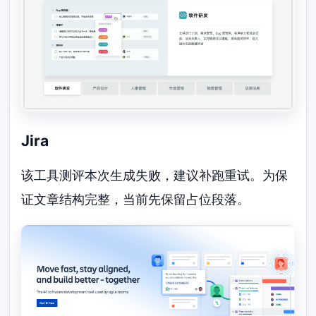
Jira
该工具测评本次生成失败，建议补跑重试。为保
证文章结构完整，当前先保留占位段落。