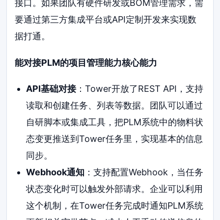
接口。如果团队有硬件研发或BOM管理需求，需
要通过第三方集成平台或API定制开发来实现数
据打通。
能对接PLM的项目管理能力核心能力
API基础对接
：Tower开放了REST API，支持
读取和创建任务、列表等数据。团队可以通过
自研脚本或集成工具，把PLM系统中的物料状
态变更推送到Tower任务里，实现基本的信息
同步。
Webhook通知
：支持配置Webhook，当任务
状态变化时可以触发外部请求。企业可以利用
这个机制，在Tower任务完成时通知PLM系统