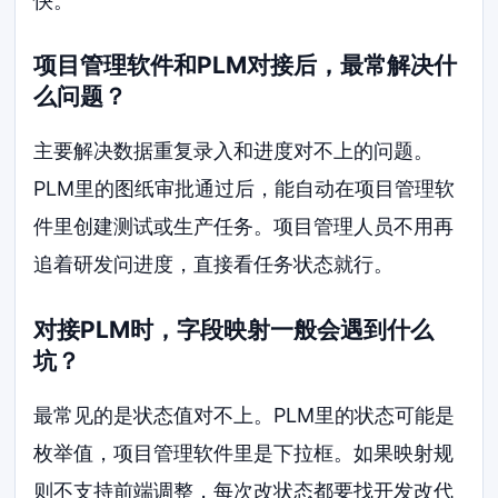
快。
项目管理软件和PLM对接后，最常解决什
么问题？
主要解决数据重复录入和进度对不上的问题。
PLM里的图纸审批通过后，能自动在项目管理软
件里创建测试或生产任务。项目管理人员不用再
追着研发问进度，直接看任务状态就行。
对接PLM时，字段映射一般会遇到什么
坑？
最常见的是状态值对不上。PLM里的状态可能是
枚举值，项目管理软件里是下拉框。如果映射规
则不支持前端调整，每次改状态都要找开发改代