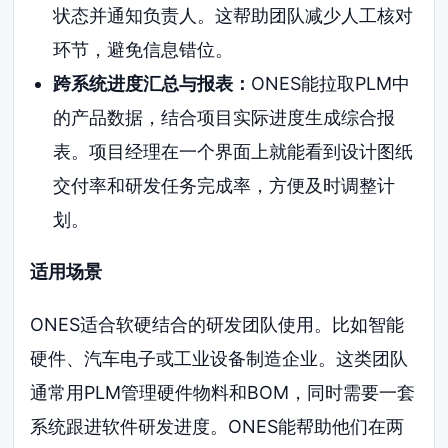
状态并通知负责人。这帮助团队减少人工核对
环节，避免信息错位。
跨系统进度汇总与报表：
ONES能拉取PLM中
的产品数据，结合项目实际进度生成综合报
表。项目经理在一个界面上就能看到设计图纸
交付率和研发任务完成率，方便及时调整计
划。
适用场景
ONES适合软硬结合的研发团队使用。比如智能
硬件、汽车电子或工业设备制造企业。这类团队
通常用PLM管理硬件物料和BOM，同时需要一套
系统跟进软件研发进度。ONES能帮助他们在两