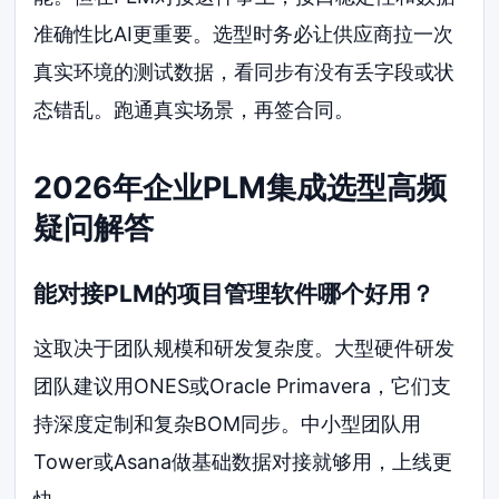
准确性比AI更重要。选型时务必让供应商拉一次
真实环境的测试数据，看同步有没有丢字段或状
态错乱。跑通真实场景，再签合同。
2026年企业PLM集成选型高频
疑问解答
能对接PLM的项目管理软件哪个好用？
这取决于团队规模和研发复杂度。大型硬件研发
团队建议用ONES或Oracle Primavera，它们支
持深度定制和复杂BOM同步。中小型团队用
Tower或Asana做基础数据对接就够用，上线更