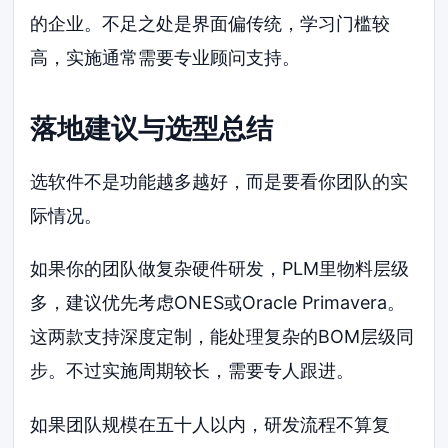
的企业。不足之处是界面偏传统，学习门槛较
高，实施通常需要专业顾问支持。
落地建议与选型总结
选软件不是功能越多越好，而是要看你团队的实
际情况。
如果你的团队做复杂硬件研发，PLM里物料层级
多，建议优先考虑ONES或Oracle Primavera。
这两款支持深度定制，能处理复杂的BOM层级同
步。不过实施周期较长，需要专人跟进。
如果团队规模在五十人以内，研发流程不算复