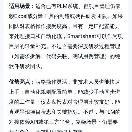
适用场景
：适合已有PLM系统、但项目管理仍依
赖Excel或分散工具的制造或硬件研发团队。如果
团队对表格操作接受度高，且有一定IT配置能力
来处理接口和自动化流，Smartsheet可以作为项
目层的轻量补充。不适合需要深度研发过程管理
（如需求拆解、代码关联、测试用例管理）的纯
软件研发团队。
优势亮点
：表格操作灵活，非技术人员也能快速
上手；自动化规则配置简单，能减少手动同步进
度的工作量；仪表盘报表对管理层比较友好，能
直观呈现项目状态和关键指标。不过，与PLM的
对接依赖API或第三方平台，复杂场景下仍需要
开发介入，开箱即用的深度有限。