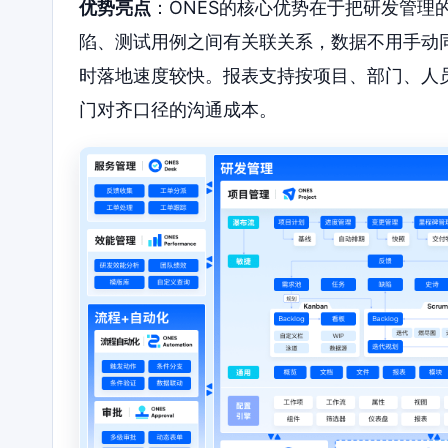
优势亮点
：ONES的核心优势在于把研发管理
陷、测试用例之间有关联关系，数据不用手动
时落地速度较快。报表支持按项目、部门、人
门对齐口径的沟通成本。