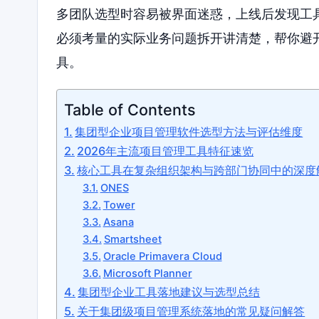
多团队选型时容易被界面迷惑，上线后发现工
必须考量的实际业务问题拆开讲清楚，帮你避
具。
Table of Contents
集团型企业项目管理软件选型方法与评估维度
2026年主流项目管理工具特征速览
核心工具在复杂组织架构与跨部门协同中的深度
ONES
Tower
Asana
Smartsheet
Oracle Primavera Cloud
Microsoft Planner
集团型企业工具落地建议与选型总结
关于集团级项目管理系统落地的常见疑问解答