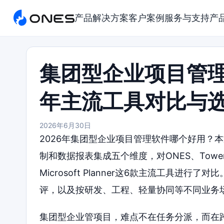
产品
解决方案
客户案例
服务与支持
产
集团型企业项目管理
年主流工具对比与
2026年6月30日
2026年集团型企业项目管理软件哪个好用？
制和数据报表集成五个维度，对ONES、Tower、Asana
Microsoft Planner这6款主流工具
评，以及按研发、工程、轻量协同等不同业务
集团型企业管项目，难点不在任务分派，而在