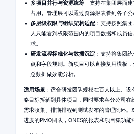
多项目并行与资源统筹
：支持在集团层面建
占用。管理层可以通过资源报表看到各子公
多层级权限与组织架构适配
：支持按照集团
人只能看到权限范围内的项目数据和成员信
求。
研发流程标准化与数据沉淀
：支持将集团统
点和字段规则。新项目可以直接复用模板，
总数据做效能分析。
适用场景
：适合研发团队规模在百人以上、设
略目标拆解到具体项目，同时要求各分公司在统
需求收集、排期排程到测试发布的管理闭环。
进度的PMO团队，ONES的报表和项目集功