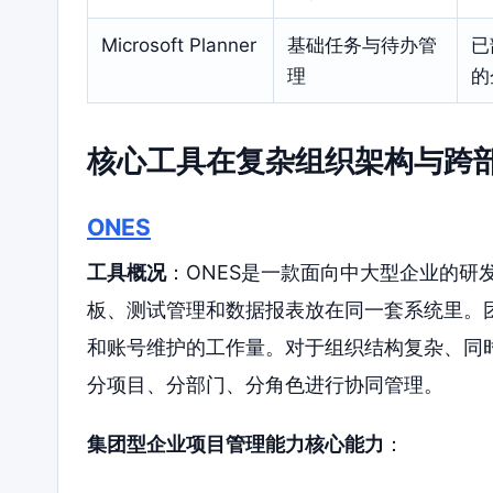
Microsoft Planner
基础任务与待办管
已
理
的
核心工具在复杂组织架构与跨
ONES
工具概况
：ONES是一款面向中大型企业的研
板、测试管理和数据报表放在同一套系统里。
和账号维护的工作量。对于组织结构复杂、同时
分项目、分部门、分角色进行协同管理。
集团型企业项目管理能力核心能力
：