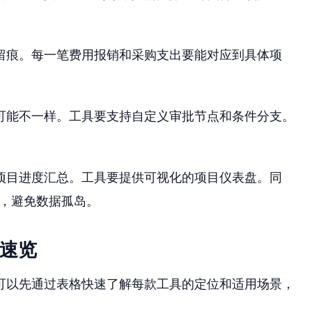
留痕。每一笔费用报销和采购支出要能对应到具体项
。
可能不一样。工具要支持自定义审批节点和条件分支。
项目进度汇总。工具要提供可视化的项目仪表盘。同
接，避免数据孤岛。
征速览
可以先通过表格快速了解每款工具的定位和适用场景，