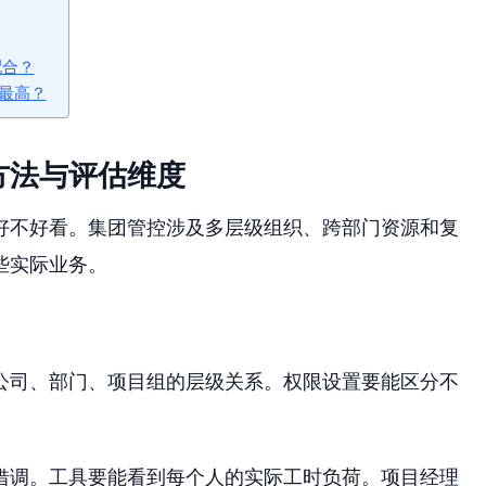
配合？
最高？
方法与评估维度
好不好看。集团管控涉及多层级组织、跨部门资源和复
些实际业务。
公司、部门、项目组的层级关系。权限设置要能区分不
借调。工具要能看到每个人的实际工时负荷。项目经理