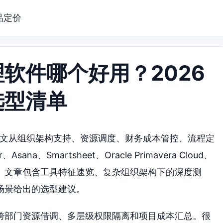
品定价
软件哪个好用？2026
选型清单
本文从组织架构支持、资源调度、财务成本管控、流程定
、Smartsheet、Oracle Primavera Cloud、
进行了对比。文章包含工具特征速览、复杂组织架构下的深度测
场景给出的选型建议。
跨部门资源借调、多层级权限隔离和项目成本汇总。很