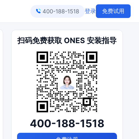
登录
免费试用
400-188-1518
扫码免费获取 ONES 安装指导
400-188-1518