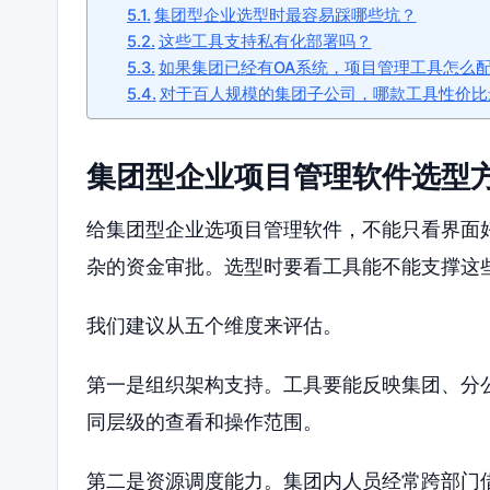
集团型企业选型时最容易踩哪些坑？
这些工具支持私有化部署吗？
如果集团已经有OA系统，项目管理工具怎么
对于百人规模的集团子公司，哪款工具性价比
集团型企业项目管理软件选型
给集团型企业选项目管理软件，不能只看界面
杂的资金审批。选型时要看工具能不能支撑这
我们建议从五个维度来评估。
第一是组织架构支持。工具要能反映集团、分
同层级的查看和操作范围。
第二是资源调度能力。集团内人员经常跨部门