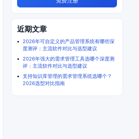
免费注册
近期文章
2026年可自定义的产品管理系统有哪些深
度测评：主流软件对比与选型建议
2026年强大的需求管理工具选哪个深度测
评：主流软件对比与选型建议
支持知识库管理的需求管理系统选哪个？
2026选型对比指南