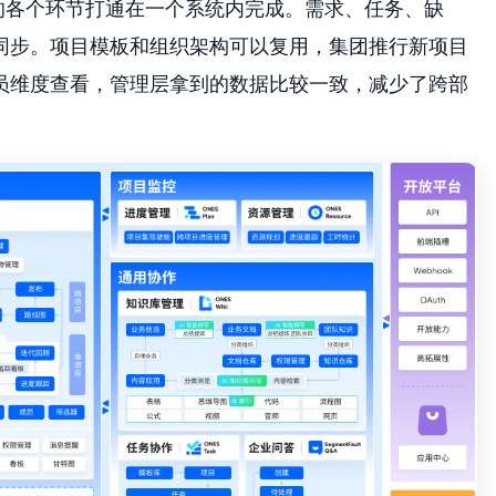
的各个环节打通在一个系统内完成。需求、任务、缺
同步。项目模板和组织架构可以复用，集团推行新项目
员维度查看，管理层拿到的数据比较一致，减少了跨部