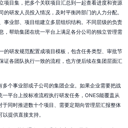
立项目集，把多个关联项目汇总到一起查看进度和资源
司的研发人员投入情况，及时平衡跨部门的人力分配。
、事业部、项目组建立多层组织结构。不同层级的负责
息，帮助集团在统一平台上满足各分公司的独立管理需
一的研发规范配置成项目模板，包含任务类型、审批节
保证各团队执行一致的流程，也方便后续在集团层面汇
有多个事业部或子公司的集团企业。如果企业需要把战
一平台上按标准流程执行研发任务，ONES能覆盖从
对于同时推进数十个项目、需要定期向管理层汇报整体
能可以提供直接支持。