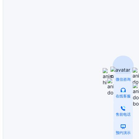
微信咨询
在线客服
售前电话
预约演示