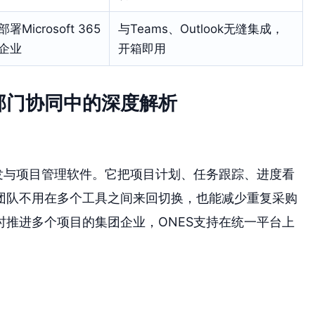
部署Microsoft 365
与Teams、Outlook无缝集成，
企业
开箱即用
部门协同中的深度解析
发与项目管理软件。它把项目计划、任务跟踪、进度看
团队不用在多个工具之间来回切换，也能减少重复采购
推进多个项目的集团企业，ONES支持在统一平台上