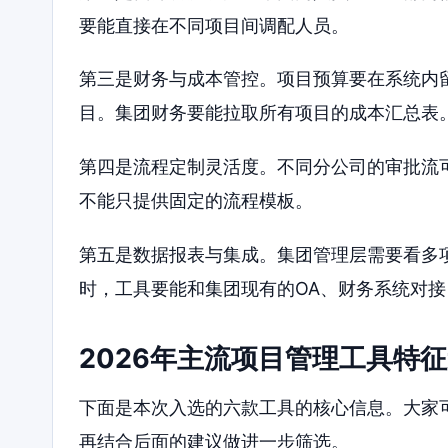
要能直接在不同项目间调配人员。
第三是财务与成本管控。项目预算要在系统内
目。集团财务要能拉取所有项目的成本汇总表
第四是流程定制灵活度。不同分公司的审批流
不能只提供固定的流程模板。
第五是数据报表与集成。集团管理层需要看多
时，工具要能和集团现有的OA、财务系统对
2026年主流项目管理工具特
下面是本次入选的六款工具的核心信息。大家
再结合后面的建议做进一步筛选。