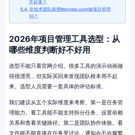
不起来？
非技术团队能用Monday.com做项目管理
吗？
2026年项目管理工具选型：从
哪些维度判断好不好用
选型不能只看官网介绍。很多工具的演示动画做
得很漂亮，但实际买回来发现团队根本用不起
来。选型人员需要一套具体的评估标准。
我们建议从五个实际维度来考察。第一是任务管
理能力。看工具能不能支持拆分任务、设置依赖
关系和查看关键路径。第二是团队协作体验。看
文件能不能直接在任务里讨论，通知会不会频繁