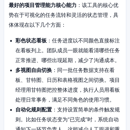
最好的项目管理能力核心能力
：该工具的核心优
势在于可视化的任务流转和灵活的状态管理，具
体体现在以下几个方面：
彩色状态看板
：任务进度以不同颜色直接标注
在看板列上。团队成员一眼就能看清哪些任务
正常推进、哪些出现延期，减少了沟通成本。
多视图自由切换
：同一批任务数据支持在看
板、甘特图、日历和表格视图之间切换。项目
经理用甘特图把控整体进度，执行人员用看板
处理日常事务，满足不同角色的使用习惯。
自动化规则配置
：支持设置简单的条件触发规
则。比如任务状态变为“已完成”时，系统自动
通知下一环节负责人。这能减少人工跟进和重