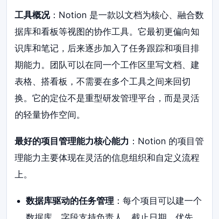
工具概况
：Notion 是一款以文档为核心、融合数
据库和看板等视图的协作工具。它最初更偏向知
识库和笔记，后来逐步加入了任务跟踪和项目排
期能力。团队可以在同一个工作区里写文档、建
表格、搭看板，不需要在多个工具之间来回切
换。它的定位不是重型研发管理平台，而是灵活
的轻量协作空间。
最好的项目管理能力核心能力
：Notion 的项目管
理能力主要体现在灵活的信息组织和自定义流程
上。
数据库驱动的任务管理
：每个项目可以建一个
数据库，字段支持负责人、截止日期、优先