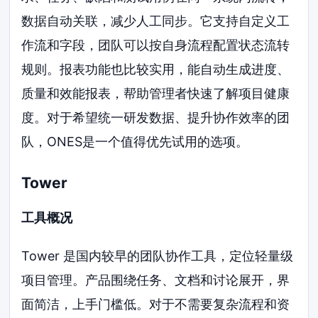
数据自动关联，减少人工同步。它支持自定义工
作流和字段，团队可以按自身流程配置状态流转
规则。报表功能也比较实用，能自动生成进度、
质量和效能报表，帮助管理者快速了解项目健康
度。对于希望统一研发数据、提升协作效率的团
队，ONES是一个值得优先试用的选项。
Tower
工具概况
Tower 是国内较早的团队协作工具，定位轻量级
项目管理。产品围绕任务、文档和讨论展开，界
面简洁，上手门槛低。对于不需要复杂流程和资