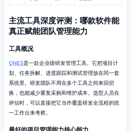
主流工具深度评测：哪款软件能
真正赋能团队管理能力
工具概况
ONES
是一款企业级研发管理工具。它把项目计
划、任务拆解、进度跟踪和测试管理放在同一套
系统里。研发团队不用在多个工具之间来回切
换，也能减少重复采购和维护成本。选型人员在
评估时，可以直接把它当作覆盖研发全流程的统
一工作台来考察。
最好的项目管理能力核心能力