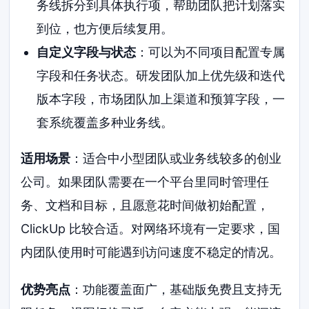
务线拆分到具体执行项，帮助团队把计划落实
到位，也方便后续复用。
自定义字段与状态
：可以为不同项目配置专属
字段和任务状态。研发团队加上优先级和迭代
版本字段，市场团队加上渠道和预算字段，一
套系统覆盖多种业务线。
适用场景
：适合中小型团队或业务线较多的创业
公司。如果团队需要在一个平台里同时管理任
务、文档和目标，且愿意花时间做初始配置，
ClickUp 比较合适。对网络环境有一定要求，国
内团队使用时可能遇到访问速度不稳定的情况。
优势亮点
：功能覆盖面广，基础版免费且支持无