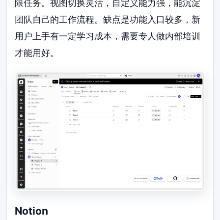
限任务。视图切换灵活，自定义能力强，能沉淀
团队自己的工作流程。缺点是功能入口较多，新
用户上手有一定学习成本，需要专人做内部培训
才能用好。
Notion