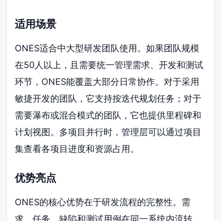
适用场景
ONES适合中大型研发团队使用。如果团队规模
在50人以上，且需要统一管理需求、开发和测试
环节，ONES能覆盖大部分日常协作。对于采用
敏捷开发的团队，它支持按迭代规划任务；对于
需要瀑布或混合模式的团队，它也提供里程碑和
计划视图。多项目并行时，管理层可以通过项目
集查看各项目进度和资源占用。
优势亮点
ONES的核心优势在于研发流程的完整性。需
求、任务、缺陷和测试用例在同一系统内流转，