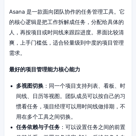
Asana 是一款面向团队协作的任务管理工具。它
的核心逻辑是把工作拆解成任务，分配给具体的
人，再按项目或时间线来跟踪进度。界面比较清
爽，上手门槛低，适合轻量级到中度的项目管理
需求。
最好的项目管理能力核心能力
多视图切换
：同一个项目支持列表、看板、时
间线、日历等视图。团队成员可以按自己的习
惯看任务，项目经理可以用时间线做排期，不
用在多个工具之间切换。
任务依赖与子任务
：可以设置任务之间的前置