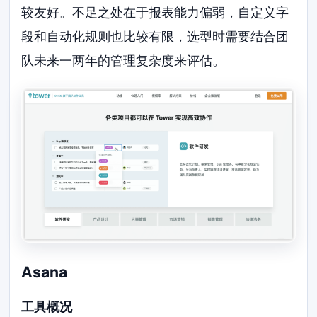
较友好。不足之处在于报表能力偏弱，自定义字
段和自动化规则也比较有限，选型时需要结合团
队未来一两年的管理复杂度来评估。
Asana
工具概况