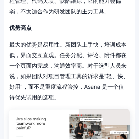
程管理、代码关联、缺陷跟踪，它的能力会偏
弱，不太适合作为研发团队的主力工具。
优势亮点
最大的优势是易用性。新团队上手快，培训成本
低，界面交互直观。任务分配、评论、附件都在
一个页面内完成，沟通效率高。对于选型人员来
说，如果团队对项目管理工具的诉求是“轻、快、
好用”，而不是重度流程管控，Asana 是一个值
得优先试用的选项。