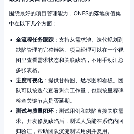
围绕最好的项目管理能力，ONES的落地价值集
中在以下几个方面：
全流程任务跟踪
：支持从需求池、迭代规划到
缺陷管理的完整链路。项目经理可以在一个视
图里查看需求状态和关联缺陷，不用手动汇总
多张表格。
进度可视化
：提供甘特图、燃尽图和看板。团
队可以按迭代查看剩余工作量，也能按里程碑
检查关键节点是否延期。
测试与质量闭环
：测试用例和缺陷直接关联需
求。开发修复缺陷后，测试人员能在系统内回
归验证，帮助团队沉淀测试用例并复用。