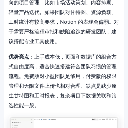
向的项目管理，比如市场活动策划、内容排期、
轻量产品迭代。如果团队对甘特图、资源负载、
工时统计有较高要求，Notion 的表现会偏弱。对
于需要严格流程审批和缺陷追踪的研发团队，建
议搭配专业工具使用。
优势亮点
：上手成本低，页面和数据库的组合方
式自由度高，适合快速搭建符合团队习惯的管理
流程。免费版对小型团队足够用，付费版的权限
管理和无限文件上传也相对合理。缺点是缺少原
生甘特图和工时报表，复杂项目下数据关联和筛
选性能一般。