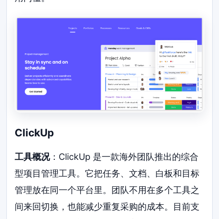
ClickUp
工具概况
：ClickUp 是一款海外团队推出的综合
型项目管理工具。它把任务、文档、白板和目标
管理放在同一个平台里。团队不用在多个工具之
间来回切换，也能减少重复采购的成本。目前支