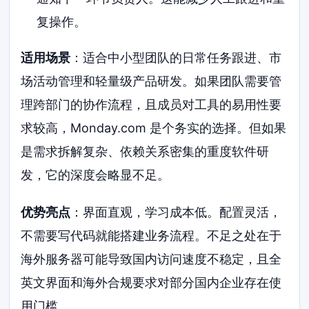
复操作。
适用场景
：适合中小型团队的日常任务跟进、市
场活动管理和轻量级产品研发。如果团队需要管
理跨部门的协作流程，且成员对工具的易用性要
求较高，Monday.com 是个务实的选择。但如果
是需求拆解复杂、依赖关系密集的重度软件研
发，它的深度会略显不足。
优势亮点
：界面直观，学习成本低。配置灵活，
不需要写代码就能搭建业务流程。不足之处在于
海外服务器可能导致国内访问速度不稳定，且全
英文界面和海外合规要求对部分国内企业存在使
用门槛。