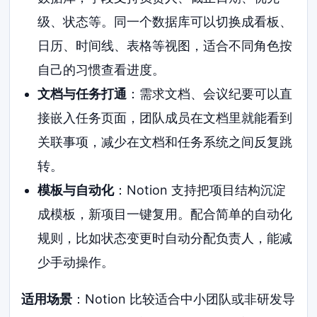
级、状态等。同一个数据库可以切换成看板、
日历、时间线、表格等视图，适合不同角色按
自己的习惯查看进度。
文档与任务打通
：需求文档、会议纪要可以直
接嵌入任务页面，团队成员在文档里就能看到
关联事项，减少在文档和任务系统之间反复跳
转。
模板与自动化
：Notion 支持把项目结构沉淀
成模板，新项目一键复用。配合简单的自动化
规则，比如状态变更时自动分配负责人，能减
少手动操作。
适用场景
：Notion 比较适合中小团队或非研发导