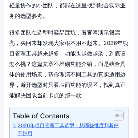
轻量协作的小团队，都能在这里找到贴合实际业
务的选型参考。
很多团队在选型时容易踩坑：看官网演示很漂
亮，买回来却发现大家根本用不起来。2026年项
目管理工具越来越多，功能也越做越杂，到底该
怎么挑？这篇文章不堆砌功能介绍，而是结合具
体的使用场景，帮你理清不同工具的真实适用边
界，避开选型时只看表面功能的误区，找到真正
能解决团队当前卡点的那一款。
Table of Contents
2026年项目管理工具选型：从哪些维度判断好
不好用