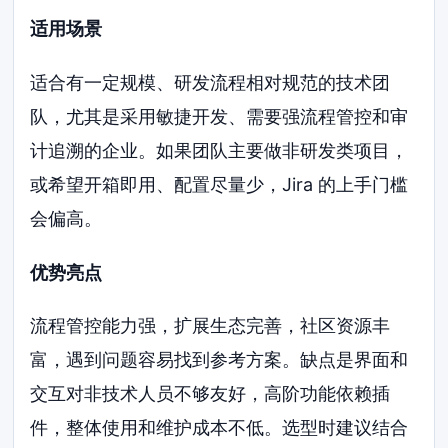
适用场景
适合有一定规模、研发流程相对规范的技术团
队，尤其是采用敏捷开发、需要强流程管控和审
计追溯的企业。如果团队主要做非研发类项目，
或希望开箱即用、配置尽量少，Jira 的上手门槛
会偏高。
优势亮点
流程管控能力强，扩展生态完善，社区资源丰
富，遇到问题容易找到参考方案。缺点是界面和
交互对非技术人员不够友好，高阶功能依赖插
件，整体使用和维护成本不低。选型时建议结合