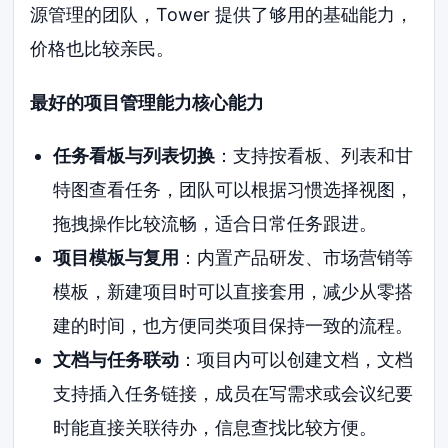
源管理的团队，Tower 提供了够用的基础能力，
价格也比较亲民。
最好的项目管理能力核心能力
任务看板与列表切换
：支持按看板、列表和甘
特图查看任务，团队可以根据习惯选择视图，
拖拽操作比较流畅，适合日常任务跟进。
项目模板与复用
：内置产品研发、市场营销等
模板，新建项目时可以直接套用，减少从零搭
建的时间，也方便同类项目保持一致的流程。
文档与任务联动
：项目内可以创建文档，文档
支持插入任务链接，成员在写需求或会议纪要
时能直接关联待办，信息查找比较方便。