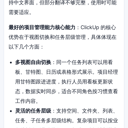
持中文界面，但部分翻译不够完整，使用时可能
需要适应。
最好的项目管理能力核心能力
：ClickUp 的核心
优势在于视图切换和任务层级管理，具体体现在
以下几个方面：
多视图自由切换
：同一个任务列表可以用看
板、甘特图、日历或表格形式展示。项目经理
用甘特图跟进进度，执行人员用看板更新状
态，数据实时同步，适合不同角色按习惯查看
工作内容。
灵活的任务层级
：支持空间、文件夹、列表、
任务、子任务多层级结构。复杂项目可以按业