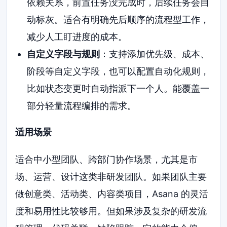
依赖关系，前置任务没完成时，后续任务会自
动标灰。适合有明确先后顺序的流程型工作，
减少人工盯进度的成本。
自定义字段与规则
：支持添加优先级、成本、
阶段等自定义字段，也可以配置自动化规则，
比如状态变更时自动指派下一个人。能覆盖一
部分轻量流程编排的需求。
适用场景
适合中小型团队、跨部门协作场景，尤其是市
场、运营、设计这类非研发团队。如果团队主要
做创意类、活动类、内容类项目，Asana 的灵活
度和易用性比较够用。但如果涉及复杂的研发流