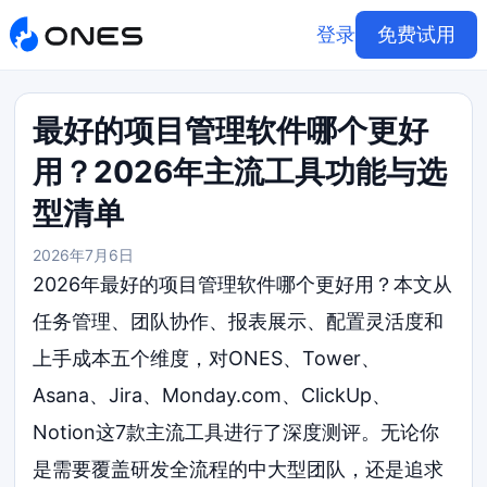
登录
免费试用
最好的项目管理软件哪个更好
用？2026年主流工具功能与选
型清单
2026年7月6日
2026年最好的项目管理软件哪个更好用？本文从
任务管理、团队协作、报表展示、配置灵活度和
上手成本五个维度，对ONES、Tower、
Asana、Jira、Monday.com、ClickUp、
Notion这7款主流工具进行了深度测评。无论你
是需要覆盖研发全流程的中大型团队，还是追求