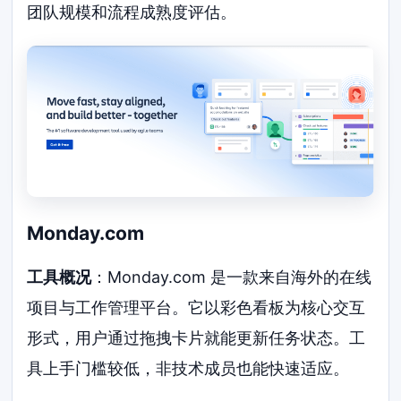
团队规模和流程成熟度评估。
Monday.com
工具概况
：Monday.com 是一款来自海外的在线
项目与工作管理平台。它以彩色看板为核心交互
形式，用户通过拖拽卡片就能更新任务状态。工
具上手门槛较低，非技术成员也能快速适应。