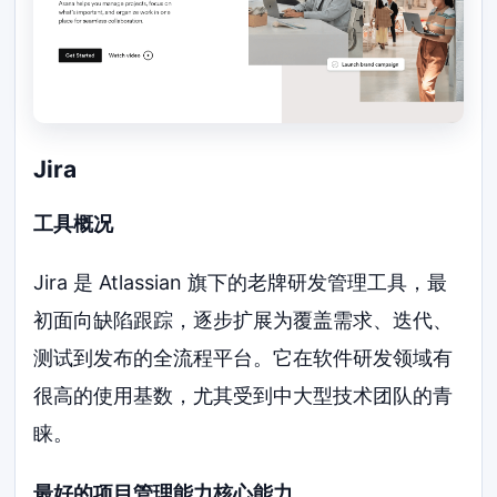
Jira
工具概况
Jira 是 Atlassian 旗下的老牌研发管理工具，最
初面向缺陷跟踪，逐步扩展为覆盖需求、迭代、
测试到发布的全流程平台。它在软件研发领域有
很高的使用基数，尤其受到中大型技术团队的青
睐。
最好的项目管理能力核心能力