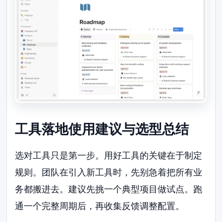
工具落地使用建议与选型总结
选对工具只是第一步。用好工具的关键在于制定
规则。团队在引入新工具时，先别急着把所有业
务都搬进去。建议先挑一个典型项目做试点。跑
通一个完整周期后，再收集反馈调整配置。