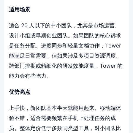
适用场景
适合 20 人以下的中小团队，尤其是市场运营、
设计小组或早期创业团队。如果团队的核心诉求
是任务分配、进度同步和轻量文档协作，Tower
能满足日常需要。但如果涉及多项目资源调度、
跨部门排期或精细化的研发效能度量，Tower 的
能力会有些吃力。
优势亮点
上手快，新团队基本半天就能用起来。移动端体
验不错，适合需要频繁在手机上处理任务的成
员。整体定价低于多数同类型工具，对小团队比