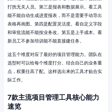
打扰无关人员。第三是报表和数据展示。看工具
能不能自动生成进度报表，而不是需要手动导出
表格再画图。第四是配置灵活度。看自定义字段
和审批流能不能按业务改。第五是上手成本。看
新员工不参加培训能不能直接建任务。
这五个维度对应了最好的项目管理能力。团队在
选型时可以给每个维度打分。结合自己的业务重
点，权重往高了配。这样选出来的工具才贴合实
际工作。
7款主流项目管理工具核心能力
速览