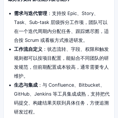
需求与迭代管理
：支持按 Epic、Story、
Task、Sub-task 层级拆分工作项，团队可以
在一个迭代周期内分配任务、跟踪燃尽图，适
合按 Scrum 或看板方式推进研发。
工作流自定义
：状态流转、字段、权限和触发
规则都可以按项目配置，能贴合不同团队的研
发规范，但前期配置成本较高，通常需要专人
维护。
生态与集成
：与 Confluence、Bitbucket、
GitHub、Jenkins 等工具集成成熟，支持把代
码提交、构建结果关联到具体任务，方便追溯
研发过程。