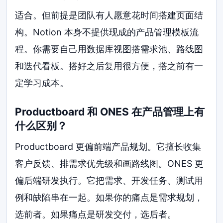
适合。但前提是团队有人愿意花时间搭建页面结
构。Notion 本身不提供现成的产品管理模板流
程。你需要自己用数据库视图搭需求池、路线图
和迭代看板。搭好之后复用很方便，搭之前有一
定学习成本。
Productboard 和 ONES 在产品管理上有
什么区别？
Productboard 更偏前端产品规划。它擅长收集
客户反馈、排需求优先级和画路线图。ONES 更
偏后端研发执行。它把需求、开发任务、测试用
例和缺陷串在一起。如果你的痛点是需求规划，
选前者。如果痛点是研发交付，选后者。