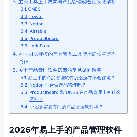
主流工具上手成本与产品管理契合度实测解析
ONES
Tower
Notion
Airtable
Productboard
Lark Suite
不同团队规模的产品管理工具使用建议与选型
总结
关于产品管理软件选型的常见疑问解答
易上手的产品管理软件怎么选才不会踩坑？
Notion 适合做产品管理吗？
Productboard 和 ONES 在产品管理上有什么
区别？
小团队需要专门的产品管理软件吗？
2026年易上手的产品管理软件