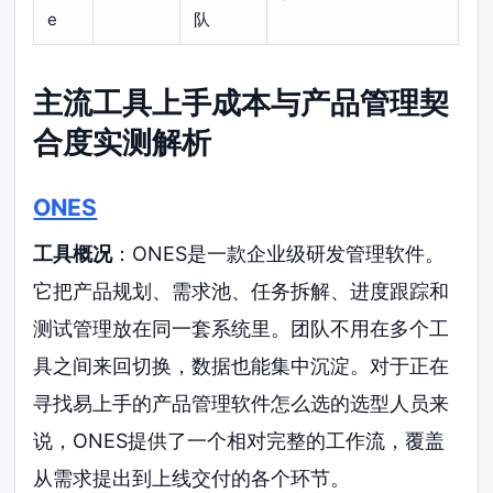
e
队
主流工具上手成本与产品管理契
合度实测解析
ONES
工具概况
：ONES是一款企业级研发管理软件。
它把产品规划、需求池、任务拆解、进度跟踪和
测试管理放在同一套系统里。团队不用在多个工
具之间来回切换，数据也能集中沉淀。对于正在
寻找易上手的产品管理软件怎么选的选型人员来
说，ONES提供了一个相对完整的工作流，覆盖
从需求提出到上线交付的各个环节。