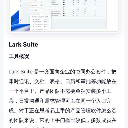
Lark Suite
工具概况
Lark Suite 是一套面向企业的协同办公套件，把
即时通讯、文档、表格、日历和审批等功能放在
一个平台里。产品团队不需要单独安装多个工
具，日常沟通和需求管理可以在同一个入口完
成。对于正在思考易上手的产品管理软件怎么选
的团队来说，它的上手门槛比较低，多数成员在