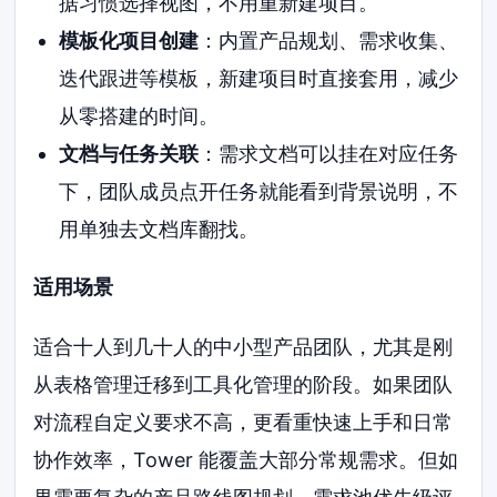
据习惯选择视图，不用重新建项目。
模板化项目创建
：内置产品规划、需求收集、
迭代跟进等模板，新建项目时直接套用，减少
从零搭建的时间。
文档与任务关联
：需求文档可以挂在对应任务
下，团队成员点开任务就能看到背景说明，不
用单独去文档库翻找。
适用场景
适合十人到几十人的中小型产品团队，尤其是刚
从表格管理迁移到工具化管理的阶段。如果团队
对流程自定义要求不高，更看重快速上手和日常
协作效率，Tower 能覆盖大部分常规需求。但如