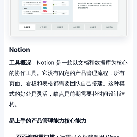
Notion
工具概况
：Notion 是一款以文档和数据库为核心
的协作工具。它没有固定的产品管理流程，所有
页面、看板和表格都需要团队自己搭建。这种模
式的好处是灵活，缺点是前期需要花时间设计结
构。
易上手的产品管理能力核心能力
：