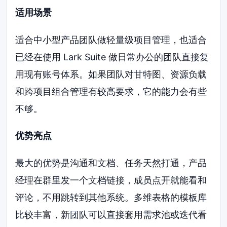
适用场景
适合中小型产品团队做轻量级项目管理，也适合
已经在使用 Lark Suite 做日常办公的团队直接复
用现有账号体系。如果团队对甘特图、资源负载
和跨项目组合管理有较高要求，它的能力会有些
不够。
优势亮点
最大的优势是沟通和文档、任务天然打通，产品
经理在群里发一个文档链接，成员点开就能看和
评论，不用跳转到其他系统。多维表格的模板库
比较丰富，新团队可以直接套用需求池或迭代看