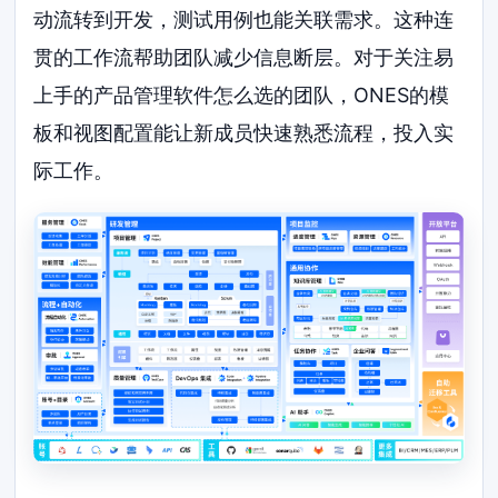
动流转到开发，测试用例也能关联需求。这种连
贯的工作流帮助团队减少信息断层。对于关注易
上手的产品管理软件怎么选的团队，ONES的模
板和视图配置能让新成员快速熟悉流程，投入实
际工作。