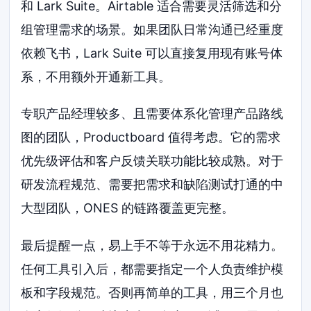
和 Lark Suite。Airtable 适合需要灵活筛选和分
组管理需求的场景。如果团队日常沟通已经重度
依赖飞书，Lark Suite 可以直接复用现有账号体
系，不用额外开通新工具。
专职产品经理较多、且需要体系化管理产品路线
图的团队，Productboard 值得考虑。它的需求
优先级评估和客户反馈关联功能比较成熟。对于
研发流程规范、需要把需求和缺陷测试打通的中
大型团队，ONES 的链路覆盖更完整。
最后提醒一点，易上手不等于永远不用花精力。
任何工具引入后，都需要指定一个人负责维护模
板和字段规范。否则再简单的工具，用三个月也