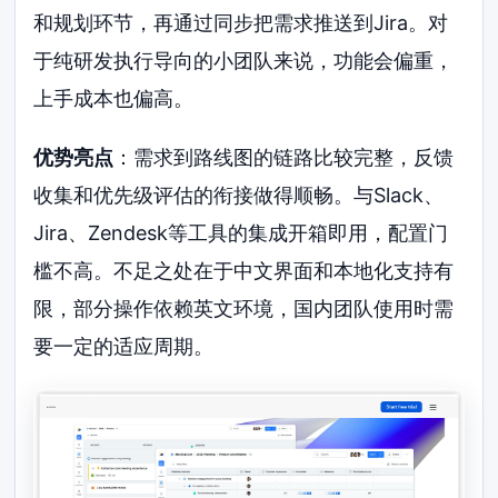
和规划环节，再通过同步把需求推送到Jira。对
于纯研发执行导向的小团队来说，功能会偏重，
上手成本也偏高。
优势亮点
：需求到路线图的链路比较完整，反馈
收集和优先级评估的衔接做得顺畅。与Slack、
Jira、Zendesk等工具的集成开箱即用，配置门
槛不高。不足之处在于中文界面和本地化支持有
限，部分操作依赖英文环境，国内团队使用时需
要一定的适应周期。