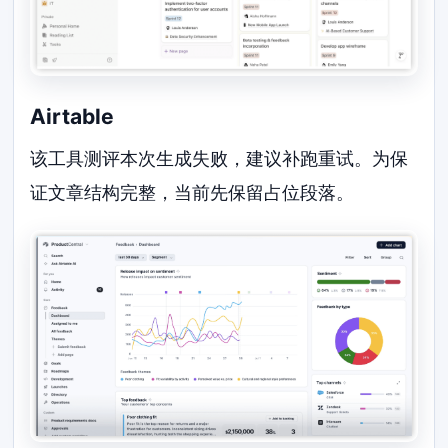
Airtable
该工具测评本次生成失败，建议补跑重试。为保
证文章结构完整，当前先保留占位段落。