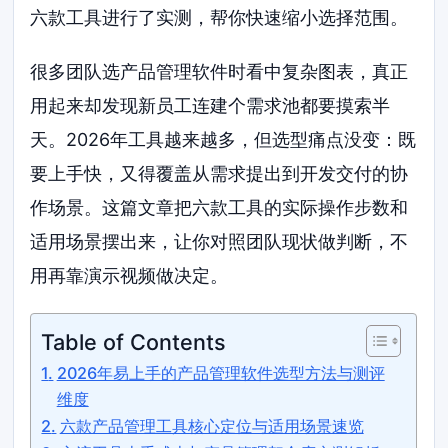
六款工具进行了实测，帮你快速缩小选择范围。
很多团队选产品管理软件时看中复杂图表，真正
用起来却发现新员工连建个需求池都要摸索半
天。2026年工具越来越多，但选型痛点没变：既
要上手快，又得覆盖从需求提出到开发交付的协
作场景。这篇文章把六款工具的实际操作步数和
适用场景摆出来，让你对照团队现状做判断，不
用再靠演示视频做决定。
Table of Contents
2026年易上手的产品管理软件选型方法与测评
维度
六款产品管理工具核心定位与适用场景速览