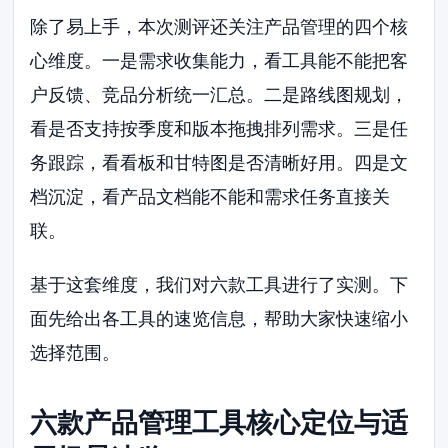
除了易上手，本次测评还关注产品管理的四个核
心维度。一是需求收集能力，看工具能不能把客
户反馈、竞品分析统一汇总。二是路线图规划，
看是否支持按季度和版本拖拽排列需求。三是任
务跟踪，看看板和甘特图是否清晰好用。四是文
档沉淀，看产品文档能不能和需求任务直接关
联。
基于这套维度，我们对六款工具进行了实测。下
面先给出各工具的速览信息，帮助大家快速缩小
选择范围。
六款产品管理工具核心定位与适