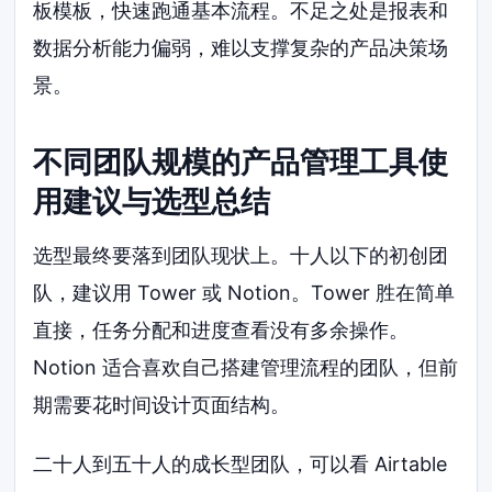
板模板，快速跑通基本流程。不足之处是报表和
数据分析能力偏弱，难以支撑复杂的产品决策场
景。
不同团队规模的产品管理工具使
用建议与选型总结
选型最终要落到团队现状上。十人以下的初创团
队，建议用 Tower 或 Notion。Tower 胜在简单
直接，任务分配和进度查看没有多余操作。
Notion 适合喜欢自己搭建管理流程的团队，但前
期需要花时间设计页面结构。
二十人到五十人的成长型团队，可以看 Airtable