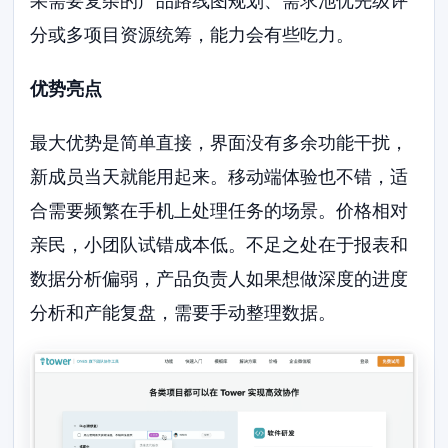
果需要复杂的产品路线图规划、需求池优先级评
分或多项目资源统筹，能力会有些吃力。
优势亮点
最大优势是简单直接，界面没有多余功能干扰，
新成员当天就能用起来。移动端体验也不错，适
合需要频繁在手机上处理任务的场景。价格相对
亲民，小团队试错成本低。不足之处在于报表和
数据分析偏弱，产品负责人如果想做深度的进度
分析和产能复盘，需要手动整理数据。