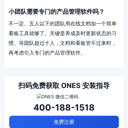
小团队需要专门的产品管理软件吗？
不一定。五人以下的团队用在线文档加一个简单
看板工具就够了。关键是养成及时更新状态的习
惯。等团队超过十人，文档和看板管不过来时，
再考虑引入专门的产品管理软件。
扫码免费获取 ONES 安装指导
400-188-1518
免费注册