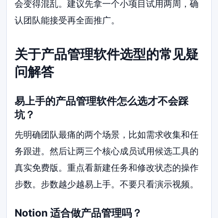
会变得混乱。建议先拿一个小项目试用两周，确
认团队能接受再全面推广。
关于产品管理软件选型的常见疑
问解答
易上手的产品管理软件怎么选才不会踩
坑？
先明确团队最痛的两个场景，比如需求收集和任
务跟进。然后让两三个核心成员试用候选工具的
真实免费版。重点看新建任务和修改状态的操作
步数。步数越少越易上手。不要只看演示视频。
Notion 适合做产品管理吗？