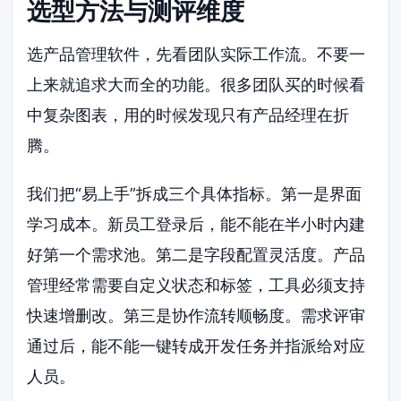
选型方法与测评维度
选产品管理软件，先看团队实际工作流。不要一
上来就追求大而全的功能。很多团队买的时候看
中复杂图表，用的时候发现只有产品经理在折
腾。
我们把“易上手”拆成三个具体指标。第一是界面
学习成本。新员工登录后，能不能在半小时内建
好第一个需求池。第二是字段配置灵活度。产品
管理经常需要自定义状态和标签，工具必须支持
快速增删改。第三是协作流转顺畅度。需求评审
通过后，能不能一键转成开发任务并指派给对应
人员。