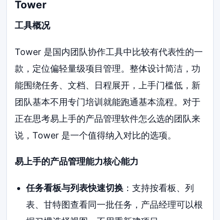
Tower
工具概况
Tower 是国内团队协作工具中比较有代表性的一
款，定位偏轻量级项目管理。整体设计简洁，功
能围绕任务、文档、日程展开，上手门槛低，新
团队基本不用专门培训就能跑通基本流程。对于
正在思考易上手的产品管理软件怎么选的团队来
说，Tower 是一个值得纳入对比的选项。
易上手的产品管理能力核心能力
任务看板与列表快速切换
：支持按看板、列
表、甘特图查看同一批任务，产品经理可以根