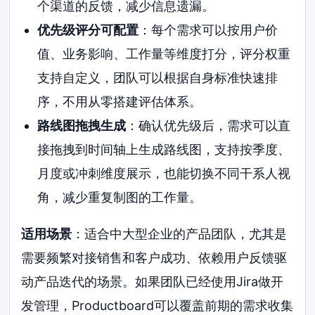
个渠道的反馈，减少信息遗漏。
优先级评分可配置
：每个需求可以按用户价
值、业务影响、工作量等维度打分，评分权重
支持自定义，团队可以根据自身标准快速排
序，不用从零搭建评估体系。
路线图拖拽生成
：确认优先级后，需求可以直
接拖拽到时间轴上生成路线图，支持按季度、
月度或冲刺维度展示，也能切换不同干系人视
角，减少重复制图的工作量。
适用场景
：适合中大型企业的产品团队，尤其是
需要频繁对接销售和客户成功、依赖用户反馈驱
动产品迭代的场景。如果团队已经使用Jira做开
发管理，Productboard可以覆盖前期的需求收集