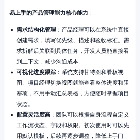
易上手的产品管理能力核心能力
：
需求结构化管理
：产品经理可以在系统中直接
创建需求，填写优先级、描述和验收标准。需
求拆解后关联到具体任务，开发人员能直接看
到上下文，减少沟通成本。
可视化进度跟踪
：系统支持甘特图和看板视
图。项目经理切换视图就能查看整体进度和阻
塞项，不用手动汇总表格，方便随时掌握项目
状态。
配置灵活度高
：团队可以根据自身流程自定义
工作流状态、字段和权限。初次使用时可以先
用默认模板，后续再逐步调整，降低上手门