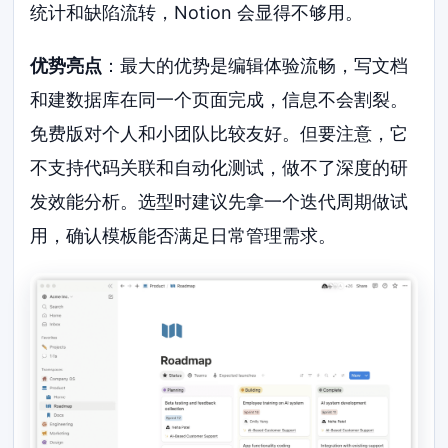
统计和缺陷流转，Notion 会显得不够用。
优势亮点
：最大的优势是编辑体验流畅，写文档
和建数据库在同一个页面完成，信息不会割裂。
免费版对个人和小团队比较友好。但要注意，它
不支持代码关联和自动化测试，做不了深度的研
发效能分析。选型时建议先拿一个迭代周期做试
用，确认模板能否满足日常管理需求。