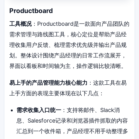
Productboard
工具概况
：Productboard是一款面向产品团队的
需求管理与路线图工具，核心定位是帮助产品经
理收集用户反馈、梳理需求优先级并输出产品规
划。整体设计围绕产品经理的日常工作流展开，
界面以看板和时间轴为主，操作逻辑比较清晰。
易上手的产品管理能力核心能力
：这款工具在易
上手方面的表现主要体现在以下几点：
需求收集入口统一
：支持将邮件、Slack消
息、Salesforce记录和浏览器插件抓取的内容
汇总到一个收件箱，产品经理不用手动整理多