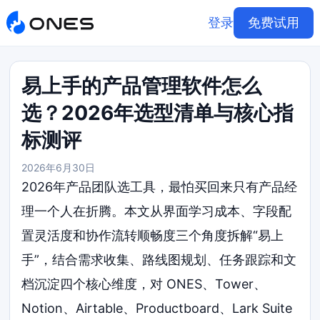
登录
免费试用
易上手的产品管理软件怎么
选？2026年选型清单与核心指
标测评
2026年6月30日
2026年产品团队选工具，最怕买回来只有产品经
理一个人在折腾。本文从界面学习成本、字段配
置灵活度和协作流转顺畅度三个角度拆解“易上
手”，结合需求收集、路线图规划、任务跟踪和文
档沉淀四个核心维度，对 ONES、Tower、
Notion、Airtable、Productboard、Lark Suite