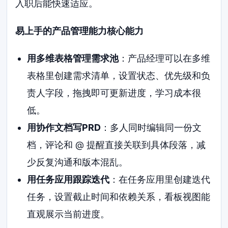
入职后能快速适应。
易上手的产品管理能力核心能力
用多维表格管理需求池
：产品经理可以在多维
表格里创建需求清单，设置状态、优先级和负
责人字段，拖拽即可更新进度，学习成本很
低。
用协作文档写PRD
：多人同时编辑同一份文
档，评论和 @ 提醒直接关联到具体段落，减
少反复沟通和版本混乱。
用任务应用跟踪迭代
：在任务应用里创建迭代
任务，设置截止时间和依赖关系，看板视图能
直观展示当前进度。