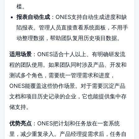
槛。
报表自动生成
：ONES支持自动生成进度和缺
陷报表。管理人员直接查看系统面板，不用手
动整理数据，帮助团队复用历史项目数据。
适用场景
：ONES适合十人以上、有明确研发流
程的团队使用。如果团队同时涉及产品、开发和
测试多个角色，需要统一管理需求和进度，
ONES能覆盖这些协作场景。对于需要沉淀产品
文档和项目历史记录的企业，它也能提供集中存
储支持。
优势亮点
：ONES把计划和任务放在一套系统
里，减少重复录入。产品经理提需求后，任务自