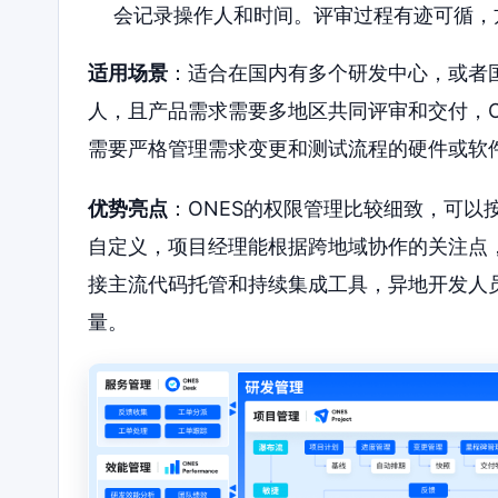
会记录操作人和时间。评审过程有迹可循，
适用场景
：适合在国内有多个研发中心，或者
人，且产品需求需要多地区共同评审和交付，O
需要严格管理需求变更和测试流程的硬件或软
优势亮点
：ONES的权限管理比较细致，可以
自定义，项目经理能根据跨地域协作的关注点
接主流代码托管和持续集成工具，异地开发人
量。