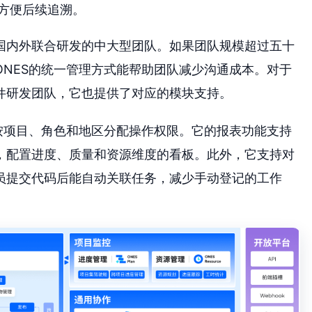
方便后续追溯。
国内外联合研发的中大型团队。如果团队规模超过五十
NES的统一管理方式能帮助团队减少沟通成本。对于
件研发团队，它也提供了对应的模块支持。
按项目、角色和地区分配操作权限。它的报表功能支持
，配置进度、质量和资源维度的看板。此外，它支持对
员提交代码后能自动关联任务，减少手动登记的工作