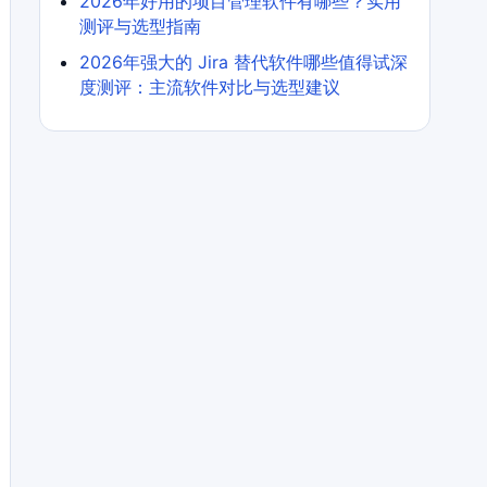
2026年好用的项目管理软件有哪些？实用
测评与选型指南
2026年强大的 Jira 替代软件哪些值得试深
度测评：主流软件对比与选型建议