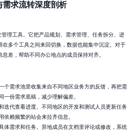
与需求流转深度剖析
发管理工具。它把产品规划、需求管理、任务拆分、进
用在多个工具之间来回切换，数据也能集中沉淀。对于
信息差，帮助不同办公地点的成员保持对齐。
一个需求池里收集来自不同地区业务方的反馈，再把需
同一份需求底稿，减少理解偏差。
和迭代查看进度。不同地区的开发和测试人员更新任务
用依赖频繁的站会来拉齐信息。
具体需求和任务。异地成员在文档里评论或修改，系统