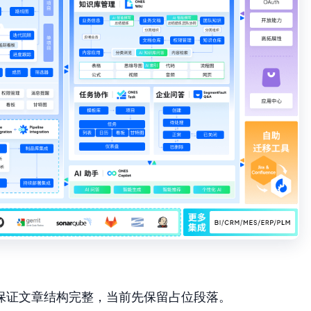
保证文章结构完整，当前先保留占位段落。