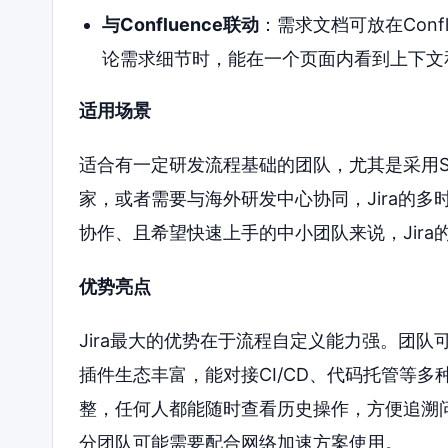
与Confluence联动
：需求文档可放在Conf
论需求细节时，能在一个页面内看到上下文
适用场景
适合有一定研发流程基础的团队，尤其是采用S
家，或者需要与海外研发中心协同，Jira的
协作、且希望快速上手的中小团队来说，Jir
优势亮点
Jira最大的优势在于流程自定义能力强。团
插件生态丰富，能对接CI/CD、代码托管等
整，任何人都能随时查看历史操作，方便追溯
分团队可能需要配合网络加速方案使用。