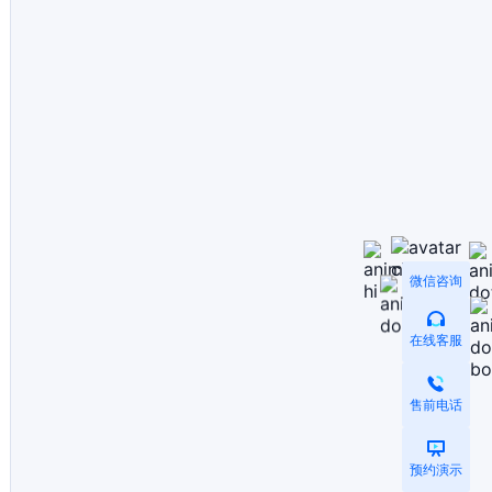
微信咨询
在线客服
售前电话
预约演示