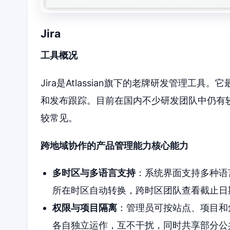
Jira
工具概况
Jira是Atlassian旗下的老牌研发管理
和发布跟踪。目前在国内不少研发团队中仍有
较常见。
跨地域协作的产品管理能力核心能力
多时区与多语言支持
：系统界面支持多种语
所在时区自动转换，跨时区团队查看截止日
权限与项目隔离
：管理员可按站点、项目和
各自独立运作，互不干扰，同时共享部分公