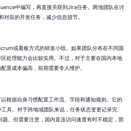
luence中编写，再直接关联到Jira任务。两地团队在讨
和对应的开发任务，减少信息脱节。
crum或看板方式的研发小组。如果团队分布在不同国
多时区处理能力会比较实用。不过，对于主要在国内本地
a的配置成本偏高，前期需要专人维护。
队可以根据自身习惯配置工作流、字段和通知规则。它的
多种工具。对于跨地域团队来说，任务状态变更记录完
问题。但需要注意，国内直连访问速度有时不稳定，部