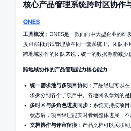
核心产品管理系统跨时区协作
ONES
工具概况
：ONES是一款面向中大型企业的研
度跟踪和测试管理放在同一套系统里。团队不
跨地域协作的团队来说，统一的数据源能减少
跨地域协作的产品管理能力核心能力
：
统一需求池与多项目协同
：产品经理可以在
求拆分到各个子项目中。各地团队拿到的是
多时区与多角色进度同步
：系统支持按项目
状态后，项目经理能实时看到整体进展，不
文档协作与评审留痕
：产品文档可以关联到