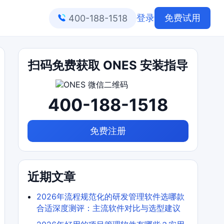
登录
免费试用
400-188-1518
扫码免费获取 ONES 安装指导
400-188-1518
免费注册
近期文章
2026年流程规范化的研发管理软件选哪款
合适深度测评：主流软件对比与选型建议