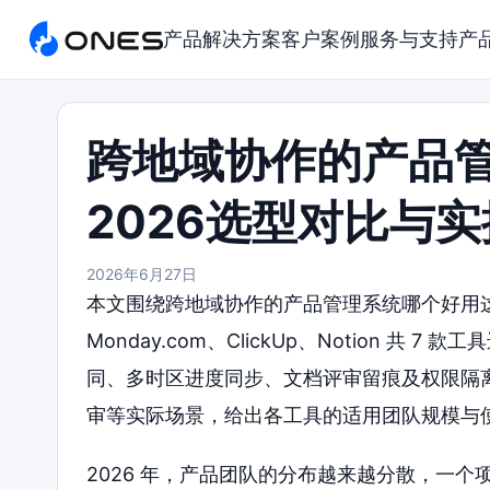
产品
解决方案
客户案例
服务与支持
产
跨地域协作的产品
2026选型对比与
2026年6月27日
本文围绕跨地域协作的产品管理系统哪个好用这一主题
Monday.com、ClickUp、Notion 
同、多时区进度同步、文档评审留痕及权限隔
审等实际场景，给出各工具的适用团队规模与
2026 年，产品团队的分布越来越分散，一