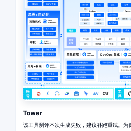
Tower
该工具测评本次生成失败，建议补跑重试。为