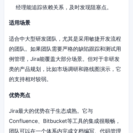
经理能追踪依赖关系，及时发现阻塞点。
适用场景
适合中大型研发团队，尤其是采用敏捷开发流程
的团队。如果团队需要严格的缺陷跟踪和测试用
例管理，Jira能覆盖大部分场景。但对于非研发
类的产品规划，比如市场调研和路线图演示，它
的支持相对较弱。
优势亮点
Jira最大的优势在于生态成熟。它与
Confluence、Bitbucket等工具的集成很顺畅，
团队可以在一个体系内完成文档编写、代码管理