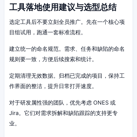
工具落地使用建议与选型总结
选定工具后不要立刻全员推广。先在一个核心项
目组试用，跑通一套标准流程。
建立统一的命名规范。需求、任务和缺陷的命名
规则要一致，方便后续搜索和统计。
定期清理无效数据。归档已完成的项目，保持工
作界面的整洁，提升日常打开速度。
对于研发属性强的团队，优先考虑 ONES 或
Jira。它们对需求拆解和缺陷跟踪的支持更专
业。