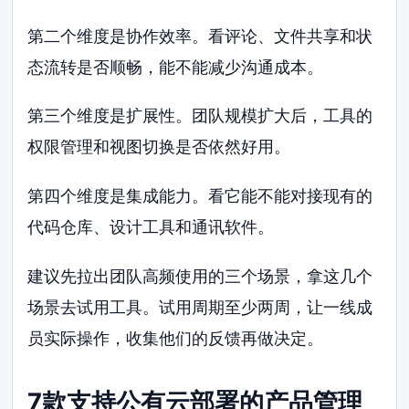
第二个维度是协作效率。看评论、文件共享和状
态流转是否顺畅，能不能减少沟通成本。
第三个维度是扩展性。团队规模扩大后，工具的
权限管理和视图切换是否依然好用。
第四个维度是集成能力。看它能不能对接现有的
代码仓库、设计工具和通讯软件。
建议先拉出团队高频使用的三个场景，拿这几个
场景去试用工具。试用周期至少两周，让一线成
员实际操作，收集他们的反馈再做决定。
7款支持公有云部署的产品管理