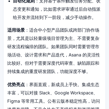
自动化规则
：支持基于条件触发任务分配、状
态变更和通知，比如需求评审通过后自动指派
给开发并流转到下一阶段，减少手动操作。
适用场景
：适合中小型产品团队或跨部门协作场
景，尤其是以轻量级项目管理为主、不需要复杂
研发流程编排的团队。如果团队同时需要管理市
场活动、设计需求和产品迭代，Asana 的灵活性
比较好。但对于需要深度代码审查、缺陷跟踪和
持续集成的重度研发团队，功能深度不够。
优势亮点
：界面直观，新成员上手快。集成生态
丰富，可以对接 Slack、Google Workspace、
Figma 等常用工具。公有云版本稳定性高，访问