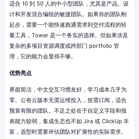
适合 10 到 50 人的中小型团队，尤其是产品、设
计和开发混合编组的敏捷团队。如果你的团队刚
起步，需要一个能快速跑通需求到交付流程的轻
量工具，Tower 是一个务实的选择。但如果涉及
复杂的多项目资源调度或跨部门 portfolio 管
理，它的能力会显得不够。
优势亮点
界面简洁，中文交互习惯友好，学习成本几乎为
零。公有云版本无需运维投入，按需订阅，适合
预算有限的团队。不足之处在于自定义字段和报
表能力较弱，集成生态也不如 Jira 或 ClickUp 丰
富，选型时需要评估团队对扩展性的实际需求。