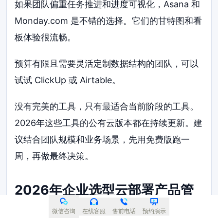
如果团队偏重任务推进和进度可视化，Asana 和
Monday.com 是不错的选择。它们的甘特图和看
板体验很流畅。
预算有限且需要灵活定制数据结构的团队，可以
试试 ClickUp 或 Airtable。
没有完美的工具，只有最适合当前阶段的工具。
2026年这些工具的公有云版本都在持续更新。建
议结合团队规模和业务场景，先用免费版跑一
周，再做最终决策。
2026年企业选型云部署产品管
理系统高频疑问解答
微信咨询
在线客服
售前电话
预约演示