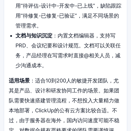
用“待评估-设计中-开发中-已上线”，缺陷跟踪
用“待修复-已修复-已验证”，满足不同场景的
管理需求。
文档与知识沉淀
：内置文档编辑器，支持写
PRD、会议纪要和设计规范。文档可以关联任
务，产品经理在写需求时直接@相关人员，减
少沟通成本。
适用场景
：适合10到200人的敏捷开发团队，尤
其是产品、设计和研发协同工作的场景。如果团
队需要快速搭建管理流程，不想投入大量精力做
本地部署，ClickUp的公有云方案比较合适。不
过，由于服务器在海外，国内访问速度可能不稳
定，对数据合规有严格要求的团队需要谨慎评