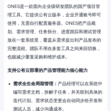
ONES是一款面向企业级研发团队的国产项目管
理工具。它提供公有云版本，企业开通账号即可
使用，无需自行配置服务器。ONES把产品规
划、需求管理、任务拆分、进度跟踪和测试管理
放在一套系统里，覆盖从需求提出到产品发布的
完整流程。团队不用在多套工具之间来回切换，
也能减少重复采购和维护成本。
支持公有云部署的产品管理能力核心能力
需求全生命周期管理：
产品经理可以在系统中
编写需求文档，拆解子任务，并关联到具体的
迭代计划。需求状态变更会自动同步给开发和
测试人员，减少沟通成本。