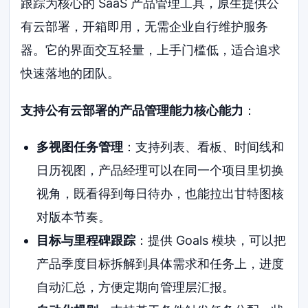
跟踪为核心的 SaaS 产品管理工具，原生提供公
有云部署，开箱即用，无需企业自行维护服务
器。它的界面交互轻量，上手门槛低，适合追求
快速落地的团队。
支持公有云部署的产品管理能力核心能力
：
多视图任务管理
：支持列表、看板、时间线和
日历视图，产品经理可以在同一个项目里切换
视角，既看得到每日待办，也能拉出甘特图核
对版本节奏。
目标与里程碑跟踪
：提供 Goals 模块，可以把
产品季度目标拆解到具体需求和任务上，进度
自动汇总，方便定期向管理层汇报。