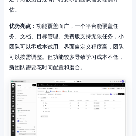
估。
优势亮点
：功能覆盖面广，一个平台能覆盖任
务、文档、目标管理。免费版支持无限任务，小
团队可以零成本试用。界面自定义程度高，团队
可以按需调整。但功能较多导致学习成本不低，
新团队需要花时间配置和磨合。