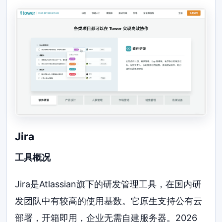
Jira
工具概况
Jira是Atlassian旗下的研发管理工具，在国内研
发团队中有较高的使用基数。它原生支持公有云
部署，开箱即用，企业无需自建服务器。2026