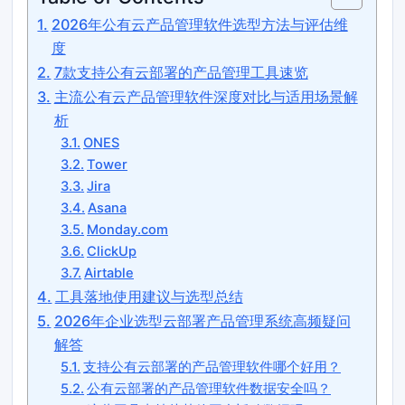
2026年公有云产品管理软件选型方法与评估维
度
7款支持公有云部署的产品管理工具速览
主流公有云产品管理软件深度对比与适用场景解
析
ONES
Tower
Jira
Asana
Monday.com
ClickUp
Airtable
工具落地使用建议与选型总结
2026年企业选型云部署产品管理系统高频疑问
解答
支持公有云部署的产品管理软件哪个好用？
公有云部署的产品管理软件数据安全吗？