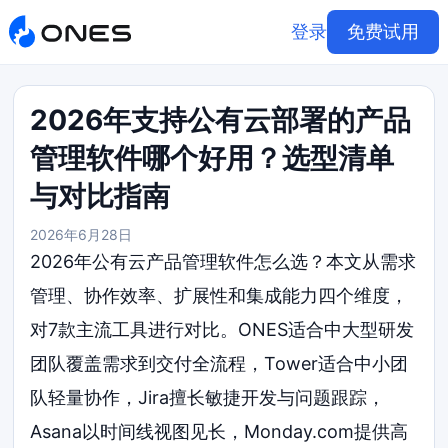
登录
免费试用
2026年支持公有云部署的产品
管理软件哪个好用？选型清单
与对比指南
2026年6月28日
2026年公有云产品管理软件怎么选？本文从需求
管理、协作效率、扩展性和集成能力四个维度，
对7款主流工具进行对比。ONES适合中大型研发
团队覆盖需求到交付全流程，Tower适合中小团
队轻量协作，Jira擅长敏捷开发与问题跟踪，
Asana以时间线视图见长，Monday.com提供高