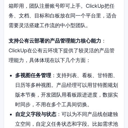
箱即用，团队注册账号即可上手。ClickUp把任
务、文档、目标和白板放在同一个平台里，适合
需要灵活搭建工作流的中小型团队。
支持公有云部署的产品管理能力核心能力
：
ClickUp在公有云环境下提供了较灵活的产品管
理能力，具体体现在以下几个方面：
多视图任务管理
：支持列表、看板、甘特图、
日历等多种视图。产品经理可以用甘特图规划
版本节奏，开发团队用看板跟进进度，数据实
时同步，不用在多个工具间切换。
自定义字段与状态
：可以为不同产品线创建独
立空间，自定义任务状态和字段。比如需求池