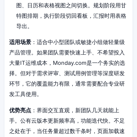
图、日历和表格视图之间切换。规划阶段用甘
特图排期，执行阶段切回看板，汇报时用表格
导出。
适用场景
：适合中小型团队或敏捷小组做轻量级
产品管理。如果团队需要快速上手、不希望投入
大量IT运维成本，Monday.com是一个务实的选
择。但对于需求评审、测试用例管理等深度研发
环节，它的覆盖能力有限，通常需要配合专业研
发工具使用。
优势亮点
：界面交互直观，新团队几天就能上
手。公有云版本更新频率高，功能迭代快。不足
之处在于，当任务量超过数千条时，页面加载速