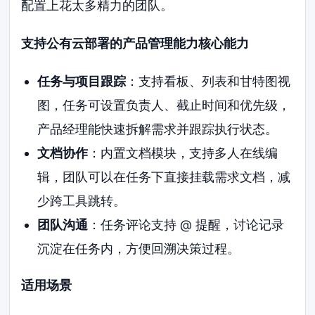
配置上花太多精力的团队。
支持公有云部署的产品管理能力核心能力
任务与项目跟踪
：支持看板、列表和甘特图视
图，任务可设置负责人、截止时间和优先级，
产品经理能快速拆解需求并跟踪执行状态。
文档协作
：内置文档模块，支持多人在线编
辑，团队可以在任务下直接挂载需求文档，减
少跨工具跳转。
团队沟通
：任务评论支持 @ 提醒，讨论记录
沉淀在任务内，方便回溯决策过程。
适用场景