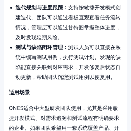
迭代规划与进度跟踪：
支持按敏捷开发模式创
建迭代。团队可以通过看板直观查看任务流转
情况，管理层可以通过甘特图掌握整体进度，
及时发现延期风险。
测试与缺陷闭环管理：
测试人员可以直接在系
统中编写测试用例，执行测试计划。发现的缺
陷能直接关联到对应需求，开发修复后状态自
动更新，帮助团队沉淀测试用例以便复用。
适用场景
ONES适合中大型研发团队使用，尤其是采用敏
捷开发模式、对需求追溯和测试流程有明确要求
的企业。如果团队希望用一套系统覆盖产品、开