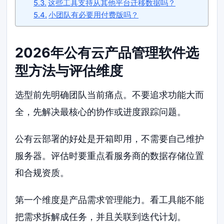
这些工具支持从其他平台迁移数据吗？
小团队有必要用付费版吗？
2026年公有云产品管理软件选
型方法与评估维度
选型前先明确团队当前痛点。不要追求功能大而
全，先解决最核心的协作或进度跟踪问题。
公有云部署的好处是开箱即用，不需要自己维护
服务器。评估时要重点看服务商的数据存储位置
和合规资质。
第一个维度是产品需求管理能力。看工具能不能
把需求拆解成任务，并且关联到迭代计划。