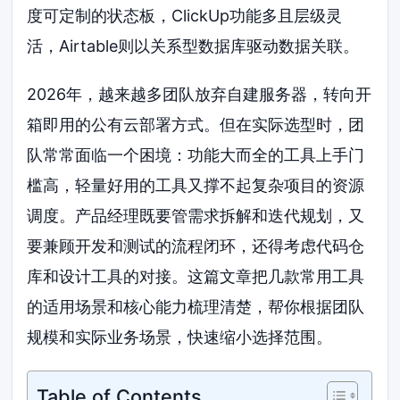
度可定制的状态板，ClickUp功能多且层级灵
活，Airtable则以关系型数据库驱动数据关联。
2026年，越来越多团队放弃自建服务器，转向开
箱即用的公有云部署方式。但在实际选型时，团
队常常面临一个困境：功能大而全的工具上手门
槛高，轻量好用的工具又撑不起复杂项目的资源
调度。产品经理既要管需求拆解和迭代规划，又
要兼顾开发和测试的流程闭环，还得考虑代码仓
库和设计工具的对接。这篇文章把几款常用工具
的适用场景和核心能力梳理清楚，帮你根据团队
规模和实际业务场景，快速缩小选择范围。
Table of Contents