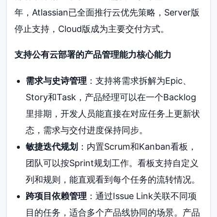
年，Atlassian已全面推行云优先策略，Server版
停止支持，Cloud版成为主要交付方式。
支持公有云部署的产品管理能力核心能力
需求与史诗管理
：支持将需求拆解为Epic、
Story和Task，产品经理可以在一个Backlog
里排期，开发人员能直接在对应任务上更新状
态，需求与交付进度保持同步。
敏捷迭代规划
：内置Scrum和Kanban看板，
团队可以按Sprint规划工作。看板支持自定义
列和规则，能直观看到每个任务的流转情况。
跨项目依赖管理
：通过Issue Link关联不同项
目的任务，适合多个产品线协同的场景。产品