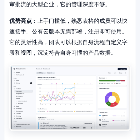
审批流的大型企业，它的管理深度不够。
优势亮点
：上手门槛低，熟悉表格的成员可以快
速接手。公有云版本无需部署，注册即可使用。
它的灵活性高，团队可以根据自身流程自定义字
段和视图，沉淀符合自身习惯的产品数据。