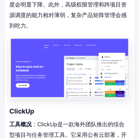
度会明显下降。此外，高级权限管理和跨项目资
源调度的能力相对薄弱，复杂产品矩阵管理会感
到吃力。
ClickUp
工具概况
：ClickUp是一款海外团队推出的综合
型项目与任务管理工具。它采用公有云部署，开