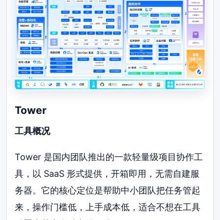
Tower
工具概况
Tower 是国内团队推出的一款轻量级项目协作工
具，以 SaaS 形式提供，开箱即用，无需自建服
务器。它的核心定位是帮助中小团队把任务管起
来，操作门槛低，上手成本低，适合不想在工具