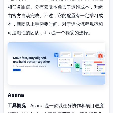
和任务跟踪。公有云版本免去了运维成本，升级
由官方自动完成。不过，它的配置有一定学习成
本，新团队上手需要时间。对于追求流程规范和
可追溯性的团队，Jira是一个稳妥的选择。
Asana
工具概况
：Asana 是一款以任务协作和项目进度