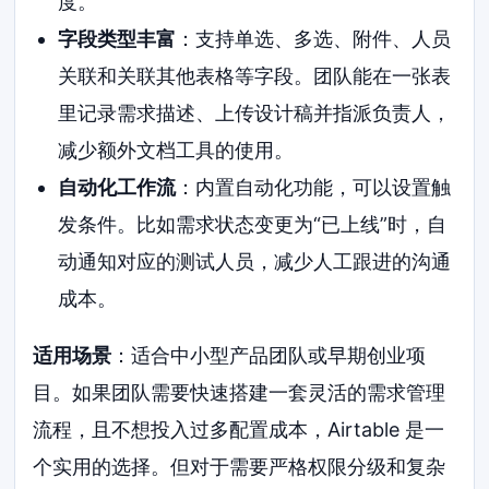
度。
字段类型丰富
：支持单选、多选、附件、人员
关联和关联其他表格等字段。团队能在一张表
里记录需求描述、上传设计稿并指派负责人，
减少额外文档工具的使用。
自动化工作流
：内置自动化功能，可以设置触
发条件。比如需求状态变更为“已上线”时，自
动通知对应的测试人员，减少人工跟进的沟通
成本。
适用场景
：适合中小型产品团队或早期创业项
目。如果团队需要快速搭建一套灵活的需求管理
流程，且不想投入过多配置成本，Airtable 是一
个实用的选择。但对于需要严格权限分级和复杂