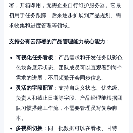
署，开箱即用，无需企业自行维护服务器。它最
初用于任务跟踪，后来逐步扩展到产品规划、需
求收集和进度管理等领域。
支持公有云部署的产品管理能力核心能力
：
可视化任务看板
：产品需求和开发任务以彩色
色块条展示状态。团队成员可以直观看到每个
需求的进展，不用频繁开会同步信息。
灵活的字段配置
：支持自定义状态、优先级、
负责人和截止日期等字段。产品经理能根据团
队习惯搭建工作流，不需要管理员写复杂脚
本。
多视图切换
：同一批数据可以在看板、甘特