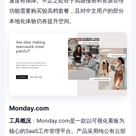
速度有保障。不足之处在于高级报表和资源管理
功能需要购买较高档套餐，且对中文用户的部分
本地化体验仍有提升空间。
Monday.com
工具概况
：Monday.com是一款以可视化看板为
核心的SaaS工作管理平台。产品采用纯公有云部