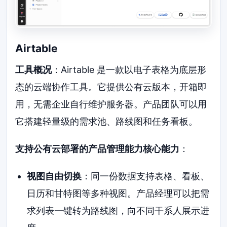
Airtable
工具概况
：Airtable 是一款以电子表格为底层形
态的云端协作工具。它提供公有云版本，开箱即
用，无需企业自行维护服务器。产品团队可以用
它搭建轻量级的需求池、路线图和任务看板。
支持公有云部署的产品管理能力核心能力
：
视图自由切换
：同一份数据支持表格、看板、
日历和甘特图等多种视图。产品经理可以把需
求列表一键转为路线图，向不同干系人展示进