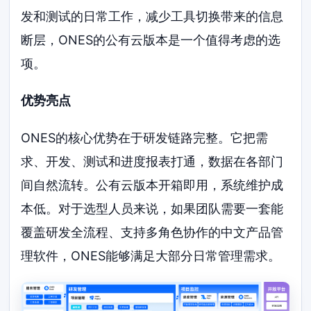
发和测试的日常工作，减少工具切换带来的信息
断层，ONES的公有云版本是一个值得考虑的选
项。
优势亮点
ONES的核心优势在于研发链路完整。它把需
求、开发、测试和进度报表打通，数据在各部门
间自然流转。公有云版本开箱即用，系统维护成
本低。对于选型人员来说，如果团队需要一套能
覆盖研发全流程、支持多角色协作的中文产品管
理软件，ONES能够满足大部分日常管理需求。