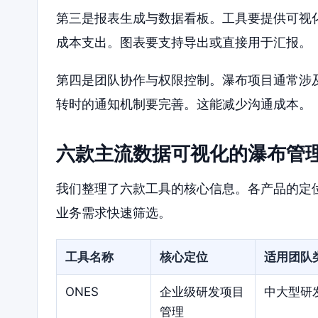
第三是报表生成与数据看板。工具要提供可视
成本支出。图表要支持导出或直接用于汇报。
第四是团队协作与权限控制。瀑布项目通常涉
转时的通知机制要完善。这能减少沟通成本。
六款主流数据可视化的瀑布管
我们整理了六款工具的核心信息。各产品的定
业务需求快速筛选。
工具名称
核心定位
适用团队
ONES
企业级研发项目
中大型研
管理