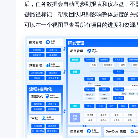
后，任务数据会自动同步到报表和仪表盘，不需
键路径标记，帮助团队识别影响整体进度的关键
可以在一个视图里查看所有项目的进度和资源