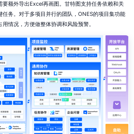
要额外导出Excel再画图。甘特图支持任务依赖和关
任务。对于多项目并行的团队，ONES的项目集功能
占用情况，方便做整体协调和风险预警。