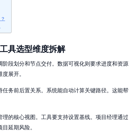
了？
？
理工具选型维度拆解
调阶段划分和节点交付。数据可视化则要求进度和资源
维度展开。
持任务前后置关系。系统能自动计算关键路径。这能帮
管理的核心视图。工具要支持设置基线。项目经理通过
项目延期风险。