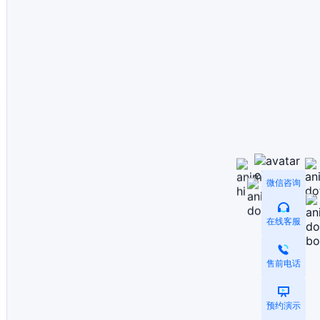
微信咨询
在线客服
售前电话
预约演示