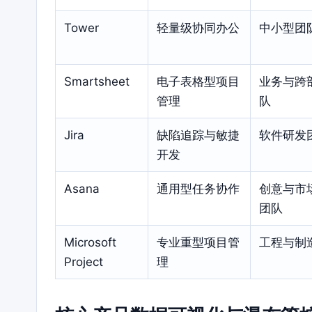
Tower
轻量级协同办公
中小型团
Smartsheet
电子表格型项目
业务与跨
管理
队
Jira
缺陷追踪与敏捷
软件研发
开发
Asana
通用型任务协作
创意与市
团队
Microsoft
专业重型项目管
工程与制
Project
理