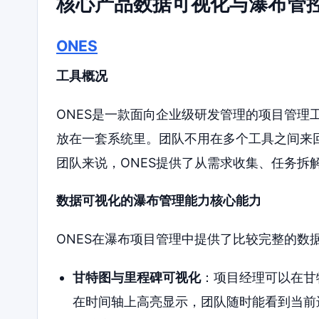
核心产品数据可视化与瀑布管
ONES
工具概况
ONES是一款面向企业级研发管理的项目管理
放在一套系统里。团队不用在多个工具之间来
团队来说，ONES提供了从需求收集、任务拆
数据可视化的瀑布管理能力核心能力
ONES在瀑布项目管理中提供了比较完整的数
甘特图与里程碑可视化
：项目经理可以在甘
在时间轴上高亮显示，团队随时能看到当前