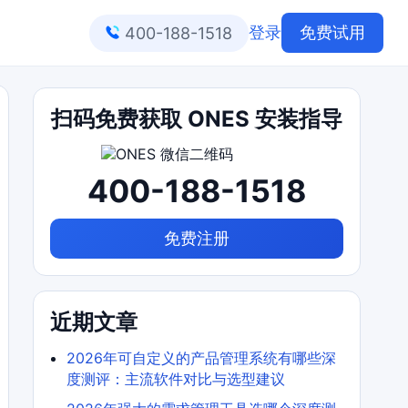
登录
免费试用
400-188-1518
扫码免费获取 ONES 安装指导
400-188-1518
免费注册
近期文章
2026年可自定义的产品管理系统有哪些深
度测评：主流软件对比与选型建议