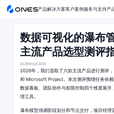
产品
解决方案
客户案例
服务与支持
产
数据可视化的瀑布管
主流产品选型测评
2026年6月30日
2026年，我们选取了六款主流产品进行测评，分别是 O
和 Microsoft Project。本次测评
数据看板、团队协作与权限控制四个维度展开
理工具。
瀑布模型强调阶段划分和节点交付，项目经理