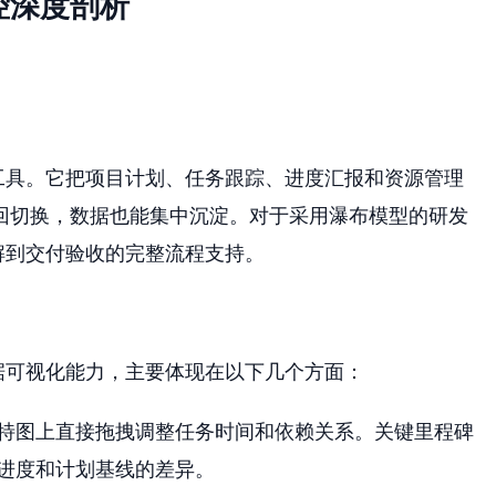
控深度剖析
工具。它把项目计划、任务跟踪、进度汇报和资源管理
回切换，数据也能集中沉淀。对于采用瀑布模型的研发
解到交付验收的完整流程支持。
据可视化能力，主要体现在以下几个方面：
特图上直接拖拽调整任务时间和依赖关系。关键里程碑
进度和计划基线的差异。