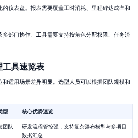
化的仪表盘。报表需要覆盖工时消耗、里程碑达成率和
及多部门协作。工具需要支持按角色分配权限。任务流
理工具速览表
位和适用场景差异明显。选型人员可以根据团队规模和
类型
核心优势速览
发团队
研发流程管控强，支持复杂瀑布模型与多项目
数据汇总