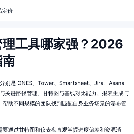
品定价
理工具哪家强？2026
指南
NES、Tower、Smartsheet、Jira、Asana
围绕任务依赖与关键路径管理、甘特图与基线对比能力、报表生成与
，帮助不同规模的团队找到匹配自身业务场景的瀑布管
需要通过甘特图和仪表盘直观掌握进度偏差和资源消