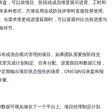
仪表盘，可以按项目、阶段或成员维度展示进度、工时和
等多种形式，方便在周会或阶段评审时直接投屏使用。
。当需求变更或进度延期时，可以直观对比当前进度与
险环节。
瀑布或混合模式管理的项目。如果团队需要按阶段交
统里完成计划制定、任务分配、进度跟踪和数据汇报，
户定期输出项目状态报告的场景，ONES的仪表盘和报
作量。
和数据可视化做在了一个平台上。项目经理制定计划