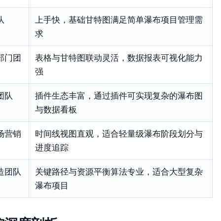
队
上手快，基础甘特图满足简单瀑布项目管理需
求
部门团
表格与甘特图联动灵活，数据报表可视化能力
强
团队
插件生态丰富，通过插件可实现复杂的瀑布图
与数据看板
场营销
时间线视图直观，适合轻量级瀑布阶段划分与
进度追踪
造团队
关键路径与资源平衡算法专业，适合大型复杂
瀑布项目