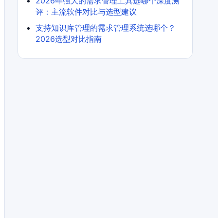
2026年强大的需求管理工具选哪个深度测
评：主流软件对比与选型建议
支持知识库管理的需求管理系统选哪个？
2026选型对比指南