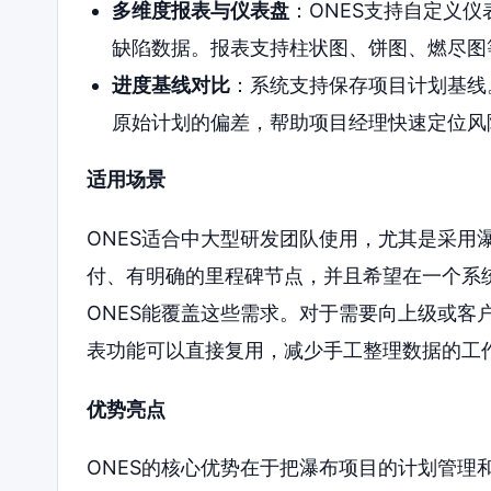
多维度报表与仪表盘
：ONES支持自定义
缺陷数据。报表支持柱状图、饼图、燃尽图
进度基线对比
：系统支持保存项目计划基线
原始计划的偏差，帮助项目经理快速定位风
适用场景
ONES适合中大型研发团队使用，尤其是采用
付、有明确的里程碑节点，并且希望在一个系
ONES能覆盖这些需求。对于需要向上级或客
表功能可以直接复用，减少手工整理数据的工
优势亮点
ONES的核心优势在于把瀑布项目的计划管理