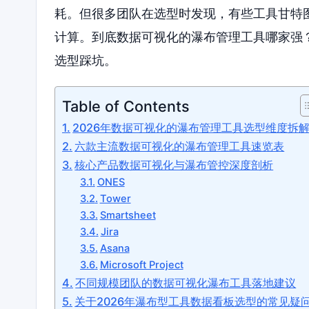
耗。但很多团队在选型时发现，有些工具甘特
计算。到底数据可视化的瀑布管理工具哪家强
选型踩坑。
Table of Contents
2026年数据可视化的瀑布管理工具选型维度拆
六款主流数据可视化的瀑布管理工具速览表
核心产品数据可视化与瀑布管控深度剖析
ONES
Tower
Smartsheet
Jira
Asana
Microsoft Project
不同规模团队的数据可视化瀑布工具落地建议
关于2026年瀑布型工具数据看板选型的常见疑