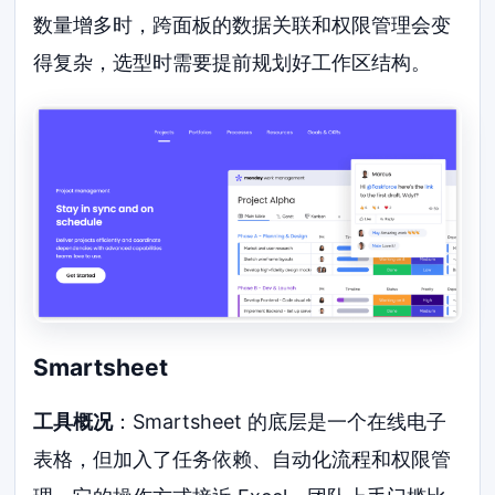
数量增多时，跨面板的数据关联和权限管理会变
得复杂，选型时需要提前规划好工作区结构。
Smartsheet
工具概况
：Smartsheet 的底层是一个在线电子
表格，但加入了任务依赖、自动化流程和权限管