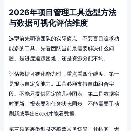
2026年项目管理工具选型方法
与数据可视化评估维度
选型前先明确团队的实际痛点。不要盲目追求功
能多的工具。先看团队当前最需要解决什么问
题。是进度追踪困难，还是资源分配不均。
评估数据可视化能力时，重点看四个维度。第一
是报表自定义能力。工具必须支持自由组合字
段。不能只提供固定的几种图表。第二是数据实
时更新。报表要和任务状态同步。不能需要手动
刷新或导出Excel才能看数据。
第三是图表类型是否覆盖常见场景。甘特图、燃