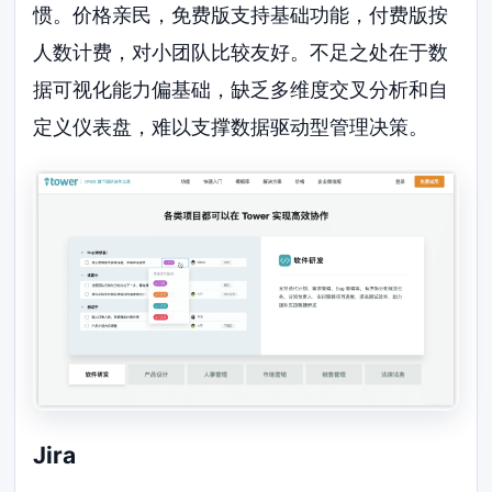
惯。价格亲民，免费版支持基础功能，付费版按
人数计费，对小团队比较友好。不足之处在于数
据可视化能力偏基础，缺乏多维度交叉分析和自
定义仪表盘，难以支撑数据驱动型管理决策。
Jira