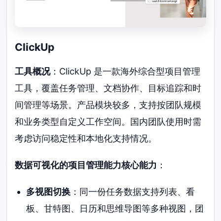
ClickUp
工具概况
：ClickUp 是一款海外综合型项目管理
工具，覆盖任务管理、文档协作、目标追踪和时
间管理等场景。产品模块较多，支持按团队规模
和业务类型自定义工作空间。国内团队使用时需
考虑访问稳定性和本地化支持情况。
数据可视化的项目管理能力核心能力
：
多视图切换
：同一份任务数据支持列表、看
板、甘特图、日历和思维导图等多种视图，团