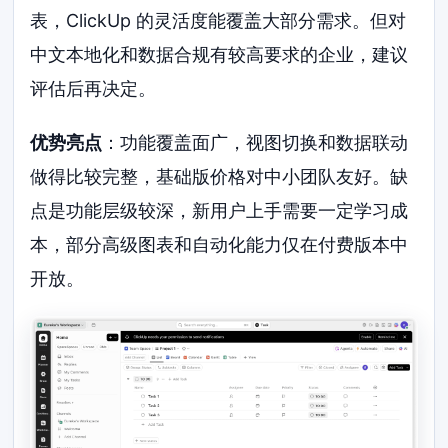
表，ClickUp 的灵活度能覆盖大部分需求。但对
中文本地化和数据合规有较高要求的企业，建议
评估后再决定。
优势亮点
：功能覆盖面广，视图切换和数据联动
做得比较完整，基础版价格对中小团队友好。缺
点是功能层级较深，新用户上手需要一定学习成
本，部分高级图表和自动化能力仅在付费版本中
开放。