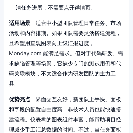
清任务进展，不需要点开详情页。
适用场景
：适合中小型团队管理日常任务、市场
活动和内容排期。如果团队需要灵活搭建流程，
且希望用直观图表向上级汇报进度，
Monday.com 能满足需求。但对于代码研发、需
求缺陷管理等场景，它缺少专门的测试用例和代
码关联模块，不太适合作为研发团队的主力工
具。
优势亮点
：界面交互友好，新团队上手快。面板
和字段的配置自由度高，非技术人员也能快速搭
建流程。仪表盘的图表组件丰富，能帮助项目经
理减少手工汇总数据的时间。不过，当任务面板