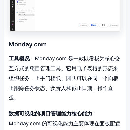
Monday.com
工具概况
：Monday.com 是一款以看板为核心交
互方式的项目管理工具。它用电子表格的形态来
组织任务，上手门槛低。团队可以在同一个面板
上跟踪任务状态、负责人和截止日期，操作直
观。
数据可视化的项目管理能力核心能力
：
Monday.com 的可视化能力主要体现在面板配置