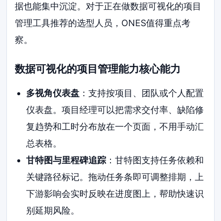
据也能集中沉淀。对于正在做数据可视化的项目
管理工具推荐的选型人员，ONES值得重点考
察。
数据可视化的项目管理能力核心能力
多视角仪表盘
：支持按项目、团队或个人配置
仪表盘。项目经理可以把需求交付率、缺陷修
复趋势和工时分布放在一个页面，不用手动汇
总表格。
甘特图与里程碑追踪
：甘特图支持任务依赖和
关键路径标记。拖动任务条即可调整排期，上
下游影响会实时反映在进度图上，帮助快速识
别延期风险。