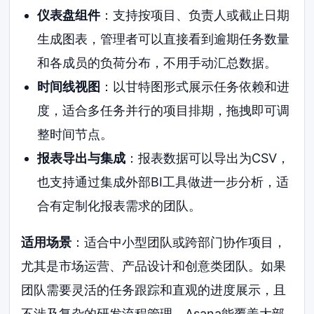
仪表盘组件
：支持按项目、负责人或截止日期
生成图表，管理者可以直接看到逾期任务数量
和各成员的负荷分布，不用手动汇总数据。
时间线视图
：以甘特图形式展示任务依赖和进
度，适合多任务并行的项目排期，拖拽即可调
整时间节点。
报表导出与集成
：报表数据可以导出为CSV，
也支持通过集成外部BI工具做进一步分析，适
合有定制化报表需求的团队。
适用场景
：适合中小型团队或跨部门协作项目，
尤其是市场运营、产品设计和创意类团队。如果
团队需要灵活的任务跟踪和直观的进度展示，且
不涉及复杂的研发流程管理，Asana能覆盖大部