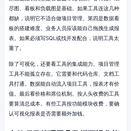
尽图、看板和负载图是基础。如果工具连这几种
都缺，说明它不适合做项目管理。第四是数据看
板的搭建难度。业务人员应该能自己拖拽生成报
表。如果必须写SQL或找开发配合，说明工具太
重了。
除了可视化，还要看工具的集成能力。项目管理
工具不能孤立存在。它需要和代码仓库、文档工
具打通。数据能自动流入项目工具，报表才有价
值。最后看价格和席位机制。按人头收费的工具
要算清总成本。有些工具按功能模块收费，要确
认可视化报表是否需要额外加钱。