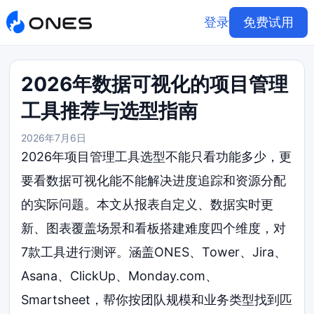
登录
免费试用
2026年数据可视化的项目管理
工具推荐与选型指南
2026年7月6日
2026年项目管理工具选型不能只看功能多少，更
要看数据可视化能不能解决进度追踪和资源分配
的实际问题。本文从报表自定义、数据实时更
新、图表覆盖场景和看板搭建难度四个维度，对
7款工具进行测评。涵盖ONES、Tower、Jira、
Asana、ClickUp、Monday.com、
Smartsheet，帮你按团队规模和业务类型找到匹