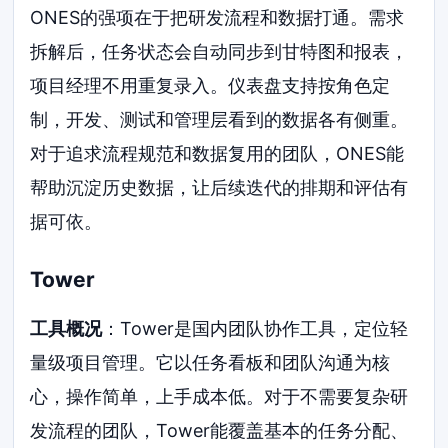
ONES的强项在于把研发流程和数据打通。需求
拆解后，任务状态会自动同步到甘特图和报表，
项目经理不用重复录入。仪表盘支持按角色定
制，开发、测试和管理层看到的数据各有侧重。
对于追求流程规范和数据复用的团队，ONES能
帮助沉淀历史数据，让后续迭代的排期和评估有
据可依。
Tower
工具概况
：Tower是国内团队协作工具，定位轻
量级项目管理。它以任务看板和团队沟通为核
心，操作简单，上手成本低。对于不需要复杂研
发流程的团队，Tower能覆盖基本的任务分配、