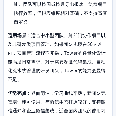
能。团队可以按周或按月导出报表，复盘项目
执行效率，但报表维度相对基础，不支持高度
自定义。
适用场景
：适合中小型团队、跨部门协作项目以
及非研发类项目管理。如果团队规模在50人以
内，项目管理流程不复杂，Tower的轻量化设计
能满足日常需求。对于需要深度代码集成、自动
化流水线管理的研发团队，Tower的能力会显得
不足。
优势亮点
：界面简洁，学习曲线平缓，新团队无
需培训即可使用。与微信生态打通较好，支持微
信通知和企业微信集成，适合国内团队的使用习