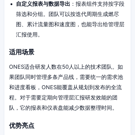
自定义报表与数据导出
：报表组件支持按字段
筛选和分组。团队可以按迭代周期生成燃尽
图、累计流量图和速度图，也能导出给管理层
汇报使用。
适用场景
ONES适合研发人数在50人以上的技术团队。如
果团队同时管理多条产品线，需要统一的需求池
和进度看板，ONES能覆盖从规划到发布的全流
程。对于需要定期向管理层汇报研发效能的团
队，它的报表和仪表盘能减少数据整理时间。
优势亮点