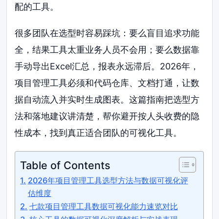
配的工具。
很多团队在选型时容易踩坑：要么盲目追求功能
全，结果工具太重业务人员不会用；要么数据靠
手动导出Excel汇总，报表永远滞后。2026年，
项目管理工具必须和代码仓库、文档打通，让数
据自动流入并实时生成图表。这篇指南把选型方
法和落地建议讲清楚，帮你避开按人头收费的隐
性成本，找到真正适合团队的可视化工具。
Table of Contents
2026年项目管理工具选型方法与数据可视化评
估维度
七款项目管理工具数据可视化能力速览对比