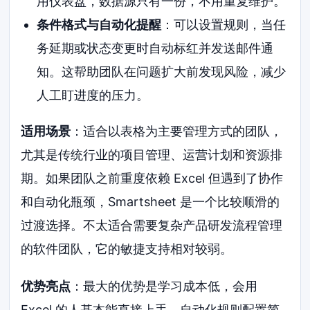
用仪表盘，数据源只有一份，不用重复维护。
条件格式与自动化提醒
：可以设置规则，当任
务延期或状态变更时自动标红并发送邮件通
知。这帮助团队在问题扩大前发现风险，减少
人工盯进度的压力。
适用场景
：适合以表格为主要管理方式的团队，
尤其是传统行业的项目管理、运营计划和资源排
期。如果团队之前重度依赖 Excel 但遇到了协作
和自动化瓶颈，Smartsheet 是一个比较顺滑的
过渡选择。不太适合需要复杂产品研发流程管理
的软件团队，它的敏捷支持相对较弱。
优势亮点
：最大的优势是学习成本低，会用
Excel 的人基本能直接上手。自动化规则配置简