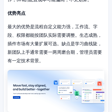
优势亮点
最大的优势是流程自定义能力强，工作流、字
段、权限都能按团队实际需要调整。生态成熟，
插件市场有大量扩展可选。缺点是学习曲线陡，
新团队上手通常需要一两周磨合期，管理员需要
有一定技术背景。