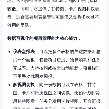
理。它的操作方式接近 Excel，团队上手门槛比
较低。同时，它提供了甘特图、卡片视图和仪表
盘，适合需要用表格管理项目但又觉得 Excel 不
够用的团队。
数据可视化的项目管理能力核心能力
：
仪表盘报表
：可以把多个表格的关键数据汇总
到一个面板，包括项目进度、预算消耗和任务
完成率。支持按周或按天自动刷新，项目经理
不用手动截图发周报。
多视图切换
：同一份数据可以在表格、甘特
图、卡片和日历视图之间切换。比如计划排期
用甘特图看，任务分发用卡片视图，开会汇报