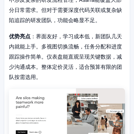
分日常需求。但对于需要深度代码关联或复杂缺
陷追踪的研发团队，功能会略显不足。
优势亮点
：界面友好，学习成本低，新团队几天
内就能上手。多视图切换流畅，任务分配和进度
跟踪操作简单。仪表盘能直观呈现关键数据，减
少沟通成本。整体定价灵活，适合预算有限的团
队按需选用。