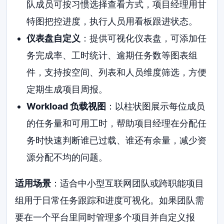
队成员可按习惯选择查看方式，项目经理用甘
特图把控进度，执行人员用看板跟进状态。
仪表盘自定义
：提供可视化仪表盘，可添加任
务完成率、工时统计、逾期任务数等图表组
件，支持按空间、列表和人员维度筛选，方便
定期生成项目周报。
Workload 负载视图
：以柱状图展示每位成员
的任务量和可用工时，帮助项目经理在分配任
务时快速判断谁已过载、谁还有余量，减少资
源分配不均的问题。
适用场景
：适合中小型互联网团队或跨职能项目
组用于日常任务跟踪和进度可视化。如果团队需
要在一个平台里同时管理多个项目并自定义报