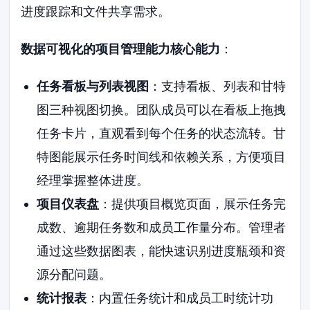
进度跟踪和文件共享需求。
数据可视化的项目管理能力核心能力
：
任务看板与列表视图
：支持看板、列表和甘特
图三种视图切换。团队成员可以在看板上拖拽
任务卡片，直观看到每个任务的状态流转。甘
特图能展示任务时间线和依赖关系，方便项目
经理掌握整体进度。
项目仪表盘
：提供项目概览页面，展示任务完
成数、逾期任务数和成员工作量分布。管理者
通过这些数据图表，能快速识别进度瓶颈和资
源分配问题。
统计报表
：内置任务统计和成员工时统计功