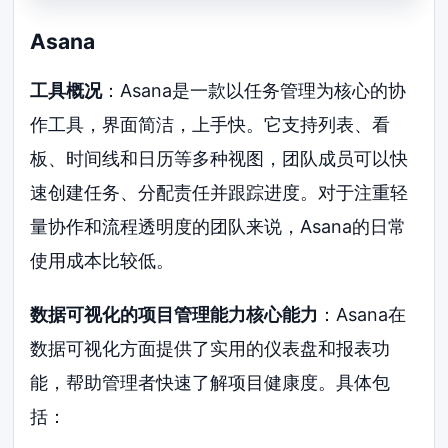
Asana
工具概况
：Asana是一款以任务管理为核心的协
作工具，界面简洁，上手快。它支持列表、看
板、时间线和日历等多种视图，团队成员可以快
速创建任务、分配责任并跟踪进度。对于注重轻
量协作和流程透明度的团队来说，Asana的日常
使用成本比较低。
数据可视化的项目管理能力核心能力
：Asana在
数据可视化方面提供了实用的仪表盘和报表功
能，帮助管理者快速了解项目健康度。具体包
括：