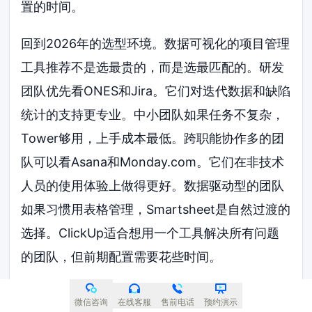
置的时间。
回到2026年的选型环境。数据可视化的项目管理
工具推荐不是选最贵的，而是选最匹配的。研发
团队优先看ONES和Jira。它们对迭代数据和缺陷
统计的支持更专业。中小团队如果任务不复杂，
Tower够用，上手成本最低。跨职能协作多的团
队可以看Asana和Monday.com。它们在非技术
人员的使用体验上做得更好。数据驱动型的团队
如果习惯用表格管理，Smartsheet是自然过渡的
选择。ClickUp适合想用一个工具解决所有问题
的团队，但前期配置需要花些时间。
最后提醒一点。工具只是手段。如果团队的项目
微信咨询
在线客服
售前电话
预约演示