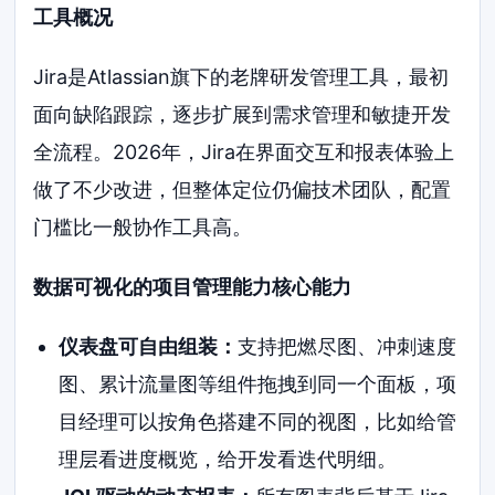
工具概况
Jira是Atlassian旗下的老牌研发管理工具，最初
面向缺陷跟踪，逐步扩展到需求管理和敏捷开发
全流程。2026年，Jira在界面交互和报表体验上
做了不少改进，但整体定位仍偏技术团队，配置
门槛比一般协作工具高。
数据可视化的项目管理能力核心能力
仪表盘可自由组装：
支持把燃尽图、冲刺速度
图、累计流量图等组件拖拽到同一个面板，项
目经理可以按角色搭建不同的视图，比如给管
理层看进度概览，给开发看迭代明细。