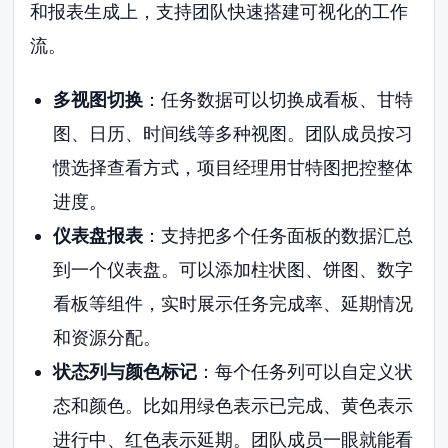
和报表生成上，支持团队快速搭建可视化的工作
流。
多视图切换
：任务数据可以切换成看板、甘特
图、日历、时间线等多种视图。团队成员按习
惯选择查看方式，项目经理用甘特图把控整体
进度。
仪表盘报表
：支持把多个任务面板的数据汇总
到一个仪表盘。可以添加柱状图、饼图、数字
看板等组件，实时展示任务完成率、延期情况
和资源分配。
状态列与颜色标记
：每个任务列可以自定义状
态和颜色。比如用绿色表示已完成、黄色表示
进行中、红色表示延期。团队成员一眼就能看