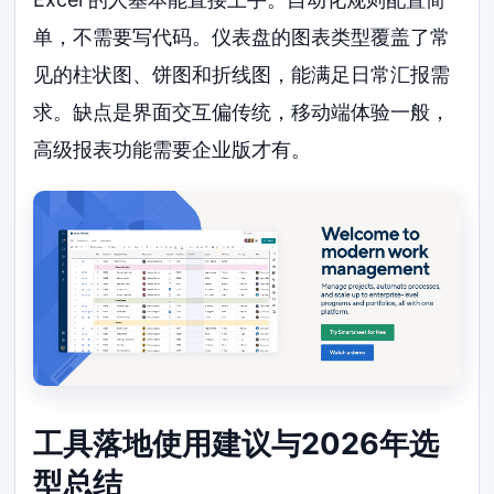
单，不需要写代码。仪表盘的图表类型覆盖了常
见的柱状图、饼图和折线图，能满足日常汇报需
求。缺点是界面交互偏传统，移动端体验一般，
高级报表功能需要企业版才有。
工具落地使用建议与2026年选
型总结