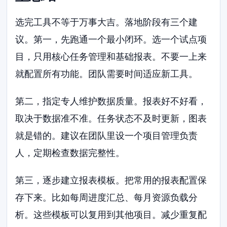
选完工具不等于万事大吉。落地阶段有三个建
议。第一，先跑通一个最小闭环。选一个试点项
目，只用核心任务管理和基础报表。不要一上来
就配置所有功能。团队需要时间适应新工具。
第二，指定专人维护数据质量。报表好不好看，
取决于数据准不准。任务状态不及时更新，图表
就是错的。建议在团队里设一个项目管理负责
人，定期检查数据完整性。
第三，逐步建立报表模板。把常用的报表配置保
存下来。比如每周进度汇总、每月资源负载分
析。这些模板可以复用到其他项目。减少重复配