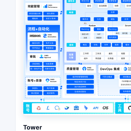
Tower