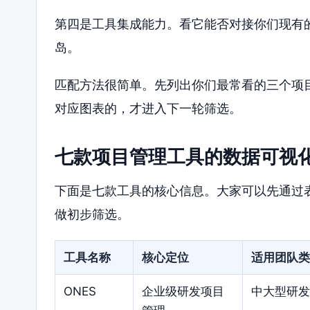
第四是工具集成能力。看它能否对接你们现有
岛。
匹配方法很简单。先列出你们最常看的三个项
对应图表的，才进入下一轮筛选。
七款项目管理工具的数据可视
下面是七款工具的核心信息。大家可以先通过
做初步筛选。
工具名称
核心定位
适用团队类
ONES
企业级研发项目
中大型研发