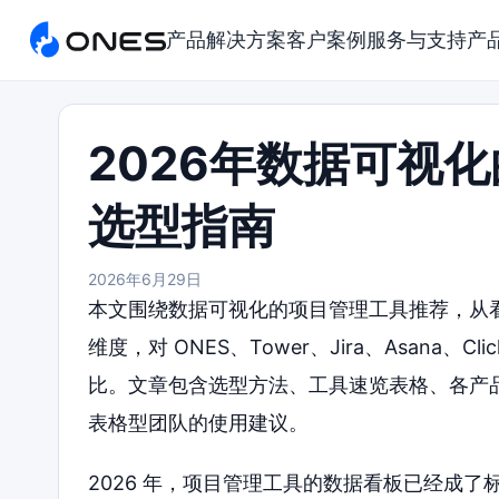
产品
解决方案
客户案例
服务与支持
产
2026年数据可视
选型指南
2026年6月29日
本文围绕数据可视化的项目管理工具推荐，从
维度，对 ONES、Tower、Jira、Asana、Cli
比。文章包含选型方法、工具速览表格、各产
表格型团队的使用建议。
2026 年，项目管理工具的数据看板已经成