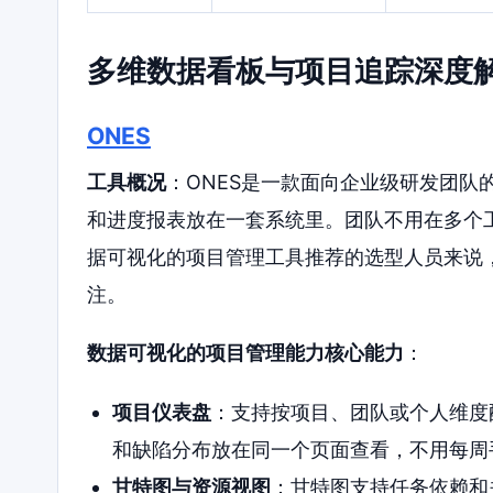
多维数据看板与项目追踪深度
ONES
工具概况
：ONES是一款面向企业级研发团队
和进度报表放在一套系统里。团队不用在多个
据可视化的项目管理工具推荐的选型人员来说，
注。
数据可视化的项目管理能力核心能力
：
项目仪表盘
：支持按项目、团队或个人维度
和缺陷分布放在同一个页面查看，不用每周手
甘特图与资源视图
：甘特图支持任务依赖和