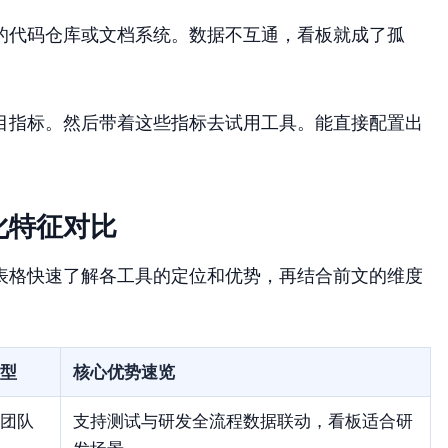
的代码仓库或文档系统。数据不互通，看板就成了孤
目指标。然后带着这些指标去试用工具。能直接配置出
化特征对比
表格快速了解各工具的定位和优势，再结合前文的维度
型
核心优势速览
团队
支持测试与研发全流程数据联动，看板适合研