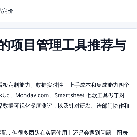
品定价
化的项目管理工具推荐与
看板定制能力、数据实时性、上手成本和集成能力四个
ckUp、Monday.com、Smartsheet 七款工具做了对
品数据可视化深度测评，以及针对研发、跨部门协作和
了标配，但很多团队在实际使用中还是会遇到问题：图表