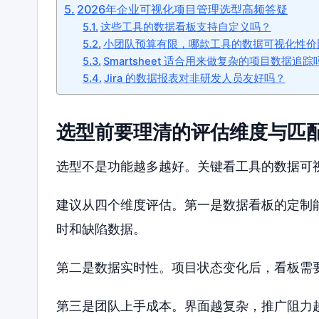
2026年企业可视化项目管理选型高频答疑
这些工具的数据看板支持自定义吗？
小团队预算有限，哪款工具的数据可视化性价
Smartsheet 适合用来做复杂的项目数据追踪
Jira 的数据报表对非研发人员友好吗？
选型前要理清的评估维度与匹
选型不是功能越多越好。关键看工具的数据可
建议从四个维度评估。第一是数据看板的定制
时和缺陷数据。
第二是数据实时性。项目状态变化后，看板需
第三是团队上手成本。界面越复杂，推广阻力