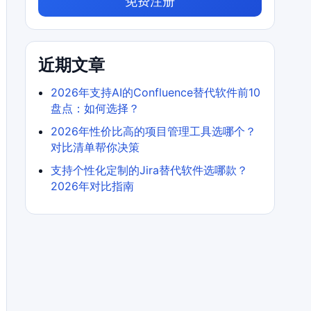
免费注册
近期文章
2026年支持AI的Confluence替代软件前10
盘点：如何选择？
2026年性价比高的项目管理工具选哪个？
对比清单帮你决策
支持个性化定制的Jira替代软件选哪款？
2026年对比指南