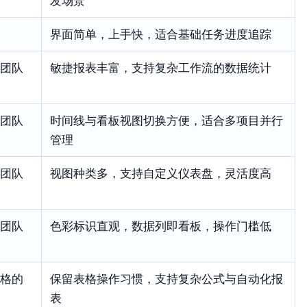
发场景
界面简单，上手快，适合基础任务进度追踪
团队
敏捷报表丰富，支持复杂工作流的数据统计
团队
时间线与看板视图切换方便，适合多项目并行
管理
团队
视图种类多，支持自定义仪表盘，灵活度高
团队
色彩标识直观，数据列即看板，操作门槛低
格的
保留表格操作习惯，支持复杂公式与自动化报
表