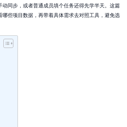
手动同步，或者普通成员填个任务还得先学半天。这篇
看哪些项目数据，再带着具体需求去对照工具，避免选