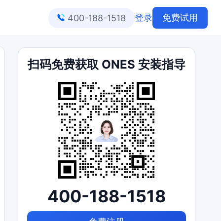
登录
免费试用
400-188-1518
扫码免费获取 ONES 安装指导
400-188-1518