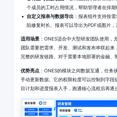
个成员的工时占用情况，帮助管理者在排期
自定义报表与数据导出
：报表组件支持按需
陷修复时长。报表可以导出为PDF或图片
适用场景
：ONES适合中大型研发团队使用，
团队需要把需求、开发、测试和发布串联起来，
完整的研发链路。对于需要本地部署的金融、
优势亮点
：ONES的模块之间数据互通，任务
手动更新数据。它的权限粒度可以控制到字段
目计划和进度报表入手，跑通核心流程后再逐