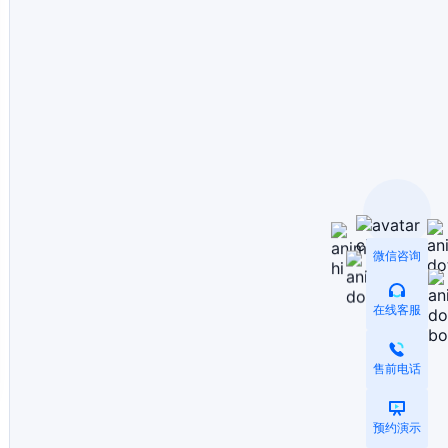
微信咨询
在线客服
售前电话
预约演示