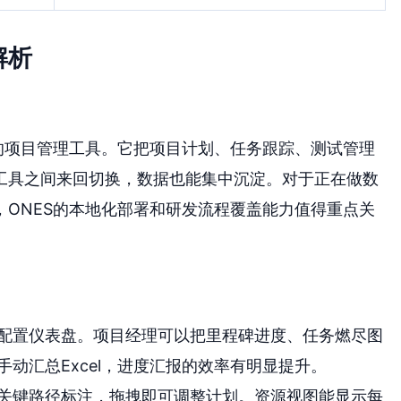
解析
的项目管理工具。它把项目计划、任务跟踪、测试管理
工具之间来回切换，数据也能集中沉淀。对于正在做数
ONES的本地化部署和研发流程覆盖能力值得重点关
配置仪表盘。项目经理可以把里程碑进度、任务燃尽图
动汇总Excel，进度汇报的效率有明显提升。
关键路径标注，拖拽即可调整计划。资源视图能显示每