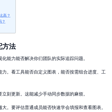
比高？
吗？
配方法
视化能力能否解决你们团队的实际追踪问题。
能力。看工具能否自定义图表，能否按需组合进度、工
要立刻更新。这能减少手动同步数据的麻烦。
越大。要评估普通成员能否快速学会填报和查看图表。