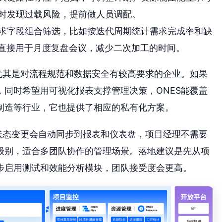
时发现过载风险，提前做人员调配。
求字段组合筛选，比如按迭代周期统计需求完成率和缺
，直接用于月度复盘会议，减少二次加工的时间。
尤其是对流程规范和数据安全有较高要求的企业。如果
同时希望用可视化报表支撑管理决策，ONES能覆盖
制造等行业，它也提供了相应的私有化方案。
状态变更会自动同步到报表和仪表盘，项目经理不需要
级别，适合多团队协作的管理场景。落地建议是先从项
步启用测试和效能分析模块，团队接受度会更高。