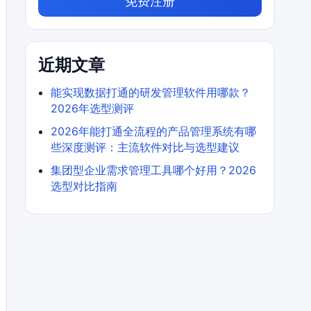
免费注册
近期文章
能实现数据打通的研发管理软件用哪款？
2026年选型测评
2026年能打通全流程的产品管理系统有哪
些深度测评：主流软件对比与选型建议
集团型企业需求管理工具哪个好用？2026
选型对比指南