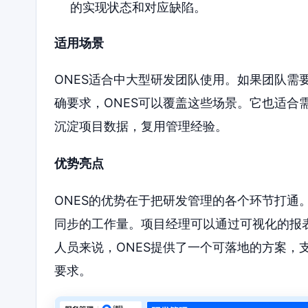
的实现状态和对应缺陷。
适用场景
ONES适合中大型研发团队使用。如果团队需
确要求，ONES可以覆盖这些场景。它也适合
沉淀项目数据，复用管理经验。
优势亮点
ONES的优势在于把研发管理的各个环节打通
同步的工作量。项目经理可以通过可视化的报
人员来说，ONES提供了一个可落地的方案，
要求。