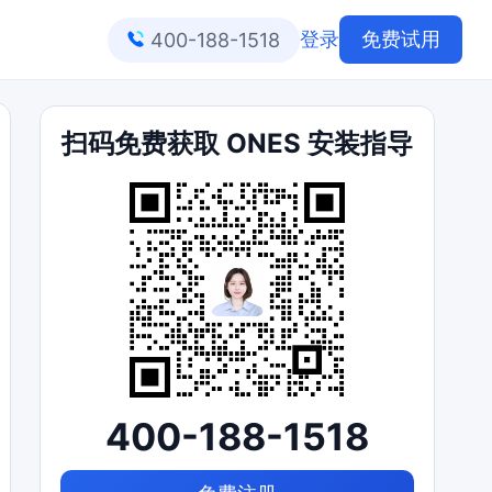
登录
免费试用
400-188-1518
扫码免费获取 ONES 安装指导
400-188-1518