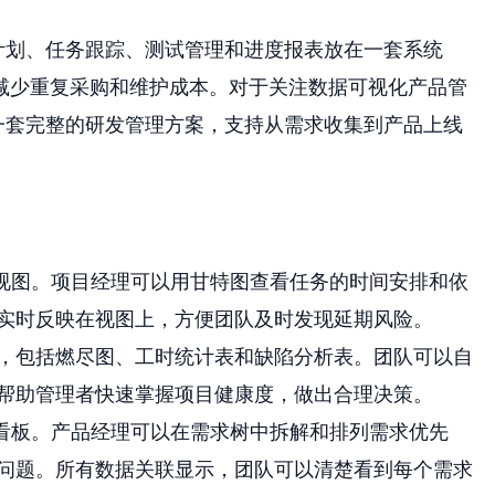
计划、任务跟踪、测试管理和进度报表放在一套系统
减少重复采购和维护成本。对于关注数据可视化产品管
一套完整的研发管理方案，支持从需求收集到产品上线
板视图。项目经理可以用甘特图查看任务的时间安排和依
实时反映在视图上，方便团队及时发现延期风险。
，包括燃尽图、工时统计表和缺陷分析表。团队可以自
帮助管理者快速掌握项目健康度，做出合理决策。
陷看板。产品经理可以在需求树中拆解和排列需求优先
问题。所有数据关联显示，团队可以清楚看到每个需求