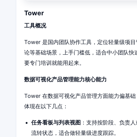
Tower
工具概况
Tower 是国内团队协作工具，定位轻量级
论等基础场景，上手门槛低，适合中小团队快
要专门培训就能用起来。
数据可视化产品管理能力核心能力
Tower 在数据可视化产品管理方面能力偏
体现在以下几点：
任务看板与列表视图
：支持按阶段、负责人
流转状态，适合做轻量级进度跟踪。