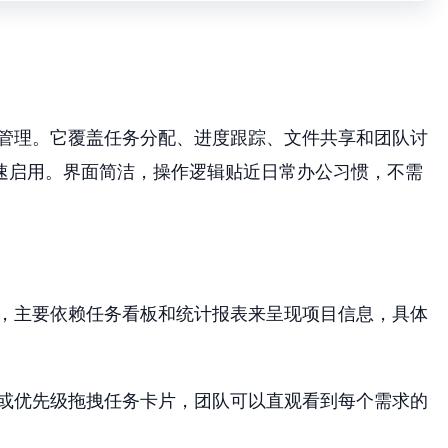
项目管理。它覆盖任务分配、进度跟踪、文件共享和团队讨
速启用。界面简洁，操作逻辑贴近日常办公习惯，不需
基础，主要依赖任务看板和统计报表来呈现项目信息，具体
或优先级拖拽任务卡片，团队可以直观看到每个需求的