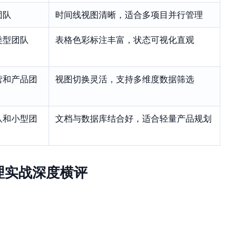
团队
时间线视图清晰，适合多项目并行管理
类型团队
表格色彩标注丰富，状态可视化直观
营和产品团
视图切换灵活，支持多维度数据筛选
队和小型团
文档与数据库结合好，适合轻量产品规划
理实战深度横评