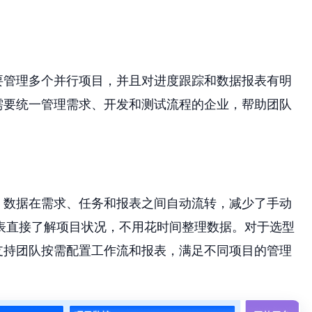
要管理多个并行项目，并且对进度跟踪和数据报表有明
需要统一管理需求、开发和测试流程的企业，帮助团队
。数据在需求、任务和报表之间自动流转，减少了手动
表直接了解项目状况，不用花时间整理数据。对于选型
支持团队按需配置工作流和报表，满足不同项目的管理