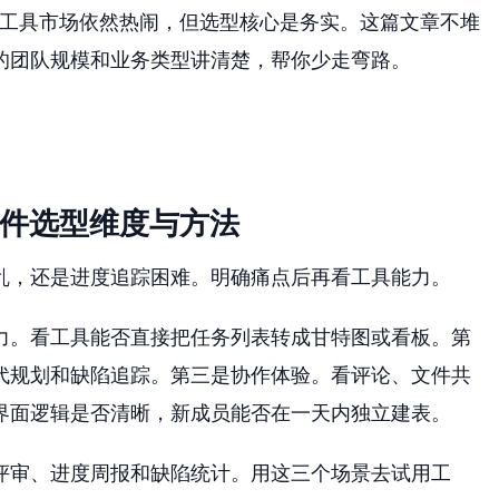
年工具市场依然热闹，但选型核心是务实。这篇文章不堆
的团队规模和业务类型讲清楚，帮你少走弯路。
软件选型维度与方法
乱，还是进度追踪困难。明确痛点后再看工具能力。
力。看工具能否直接把任务列表转成甘特图或看板。第
代规划和缺陷追踪。第三是协作体验。看评论、文件共
界面逻辑是否清晰，新成员能否在一天内独立建表。
评审、进度周报和缺陷统计。用这三个场景去试用工