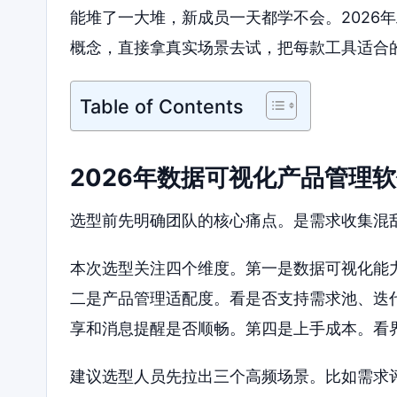
能堆了一大堆，新成员一天都学不会。2026
概念，直接拿真实场景去试，把每款工具适合
Table of Contents
2026年数据可视化产品管理
选型前先明确团队的核心痛点。是需求收集混
本次选型关注四个维度。第一是数据可视化能
二是产品管理适配度。看是否支持需求池、迭
享和消息提醒是否顺畅。第四是上手成本。看
建议选型人员先拉出三个高频场景。比如需求