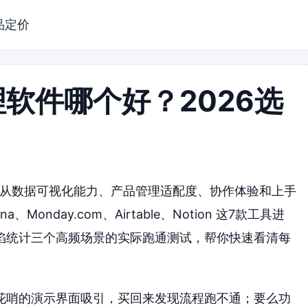
品定价
软件哪个好？2026选
文从数据可视化能力、产品管理适配度、协作体验和上手
、Monday.com、Airtable、Notion 这7款工具进
陷统计三个高频场景的实际跑通测试，帮你快速看清每
花哨的演示界面吸引，买回来发现流程跑不通；要么功