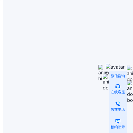
微信咨询
在线客服
售前电话
预约演示