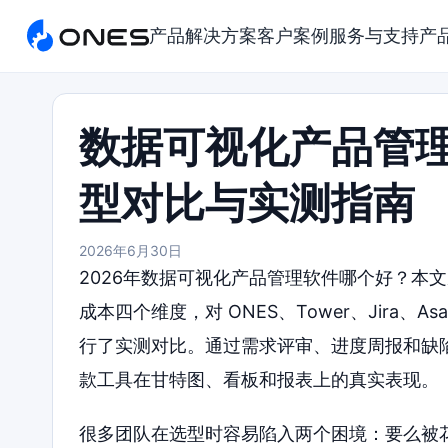
产品
解决方案
客户案例
服务与支持
产
数据可视化产品管理
型对比与实测指南
2026年6月30日
2026年数据可视化产品管理软件哪个好？本
成本四个维度，对 ONES、Tower、Jira、Asana
行了实测对比。通过需求评审、进度周报和缺
款工具在甘特图、看板和报表上的真实表现。
很多团队在选型时容易陷入两个困境：要么被