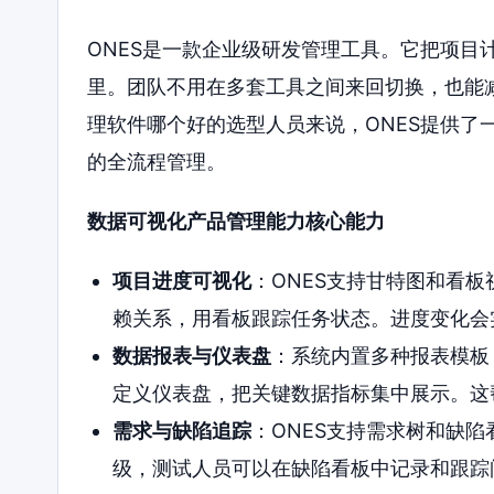
ONES是一款企业级研发管理工具。它把项目
里。团队不用在多套工具之间来回切换，也能
理软件哪个好的选型人员来说，ONES提供了
的全流程管理。
数据可视化产品管理能力核心能力
项目进度可视化
：ONES支持甘特图和看
赖关系，用看板跟踪任务状态。进度变化会
数据报表与仪表盘
：系统内置多种报表模板
定义仪表盘，把关键数据指标集中展示。这
需求与缺陷追踪
：ONES支持需求树和缺
级，测试人员可以在缺陷看板中记录和跟踪